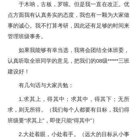
于木呐，古板，罗嗦。但是我一直在改正。优
点方面我有认真务实的态度，我也有一颗为大家做
事的诚心。我不打算考研，因此还有足够的时间来
管理班级事务。
如果我能够有幸当选，我将会团结全体班委，
认真听取全班同学的意见，把我们的08级*****三班
建设好！
有几句话与大家共勉：
1.求其上，得其中；求其中，得其下；无所
求，则无所得。（我们每个人都要有目标，我们得
班级要“求其上”，即使只能“得其中”）
2.大处着眼，小处着手。（远大的目标从小事