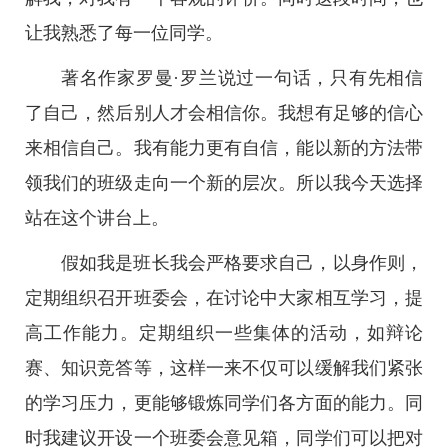
让我熟悉了每一位同学。
著名作家罗曼·罗兰说过一句话，只有先相信
了自己，然后别人才会相信你。我想有足够的信心
来相信自己。我有能力更有自信，能以新的方法带
领我们的班级走向一个新的层次。所以我今天选择
站在这个讲台上。
假如我是班长我会严格要求自己，以身作则，
定期组织召开班委会，在讨论中大家相互学习，提
高工作能力。定期组织一些集体的活动，如辩论
赛、知识竞答等，这样一来不仅可以缓解我们紧张
的学习压力，更能够锻炼同学们各方面的能力。同
时我建议开设一个班委会意见箱，同学们可以把对