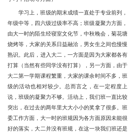
学习上，班级的期末成绩一直处于专业前列，
年级中等，四六级过级率不高；班级凝聚力方面，
由大一时的陌生经寝室文化节，中秋晚会，菊花塘
烧烤等，大家的关系日益融洽，男女生之间也慢慢
熟识。此后，进入大二，一方面是因为大家都各有
打算（当然有些同学没有打算），另一方面，由于
大二第一学期课程繁重，大家的课余时间不多，班
级的活动也相对较少。总而言之，在一定程度上
说，班级的凝聚力不够。活动上，我们班一直比较
突出，在过去的两年里大大小小的奖拿了很多。班
委工作方面，大一时的班规因为各方面原因未能很
好的落实，大二并没有班规，在这一块我们班还是