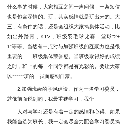
什么事的时候，大家相互之间一声问候，一条短信
也是饱含深情的。玩，其实感情就是玩出来的。大
三，有条件的话，还是会组织大家搞集体活动，比
如出外踏青，KTV，班级羽毛球比赛，篮球“2+
1”等等。当然有一点对与加强班级的凝聚力也是很
重要的——班级集体荣誉感。当班级取得好的成绩
之时，班上的每一个同学都是有光彩的。要让大家
以******班的一员而感到自豪。
2.加强班级的学风建设。作为一名学习委员，
就像前面说到的，我最重视学习，我个
人对与学习还是有着一定的感情和心得。如果
我能当选为班长，我一定会尽全力配合学习委员搞