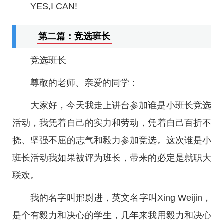
YES,I CAN!
第二篇：竞选班长
竞选班长
尊敬的老师、亲爱的同学：
大家好，今天我走上讲台参加谁是小班长竞选
活动，我凭着自己的实力和劳动，凭着自己百折不
挠、坚强不屈的志气和毅力参加竞选。这次谁是小
班长活动我如果被评为班长，带来的必定是就职大
联欢。
我的名字叫邢尉进，英文名字叫Xing Weijin，
是个有毅力和决心的学生，几年来我用毅力和决心