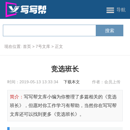
导航
现在位置:
首页
>
7号文库
>
正文
竞选班长
时间：2019-05-13 13:33:34
下载本文
作者：会员上传
简介：
写写帮文库小编为你整理了多篇相关的《竞选
班长》，但愿对你工作学习有帮助，当然你在写写帮
文库还可以找到更多《竞选班长》。