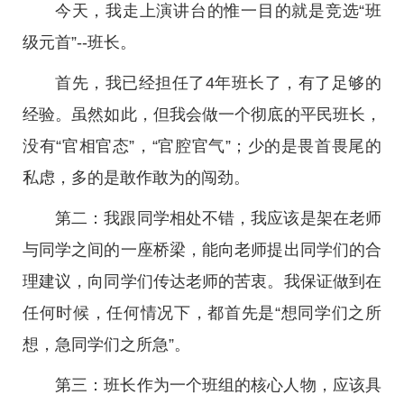
今天，我走上演讲台的惟一目的就是竞选“班
级元首”--班长。
首先，我已经担任了4年班长了，有了足够的
经验。虽然如此，但我会做一个彻底的平民班长，
没有“官相官态”，“官腔官气”；少的是畏首畏尾的
私虑，多的是敢作敢为的闯劲。
第二：我跟同学相处不错，我应该是架在老师
与同学之间的一座桥梁，能向老师提出同学们的合
理建议，向同学们传达老师的苦衷。我保证做到在
任何时候，任何情况下，都首先是“想同学们之所
想，急同学们之所急”。
第三：班长作为一个班组的核心人物，应该具