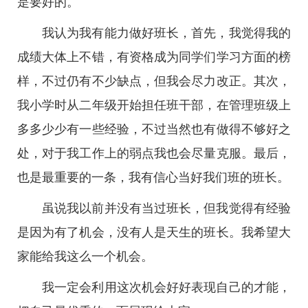
是要好的。
我认为我有能力做好班长，首先，我觉得我的
成绩大体上不错，有资格成为同学们学习方面的榜
样，不过仍有不少缺点，但我会尽力改正。其次，
我小学时从二年级开始担任班干部，在管理班级上
多多少少有一些经验，不过当然也有做得不够好之
处，对于我工作上的弱点我也会尽量克服。最后，
也是最重要的一条，我有信心当好我们班的班长。
虽说我以前并没有当过班长，但我觉得有经验
是因为有了机会，没有人是天生的班长。我希望大
家能给我这么一个机会。
我一定会利用这次机会好好表现自己的才能，