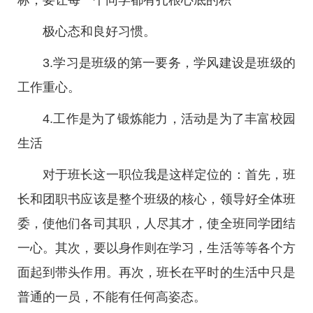
标，要让每一个同学都有扎根心底的积
极心态和良好习惯。
3.学习是班级的第一要务，学风建设是班级的
工作重心。
4.工作是为了锻炼能力，活动是为了丰富校园
生活
对于班长这一职位我是这样定位的：首先，班
长和团职书应该是整个班级的核心，领导好全体班
委，使他们各司其职，人尽其才，使全班同学团结
一心。其次，要以身作则在学习，生活等等各个方
面起到带头作用。再次，班长在平时的生活中只是
普通的一员，不能有任何高姿态。