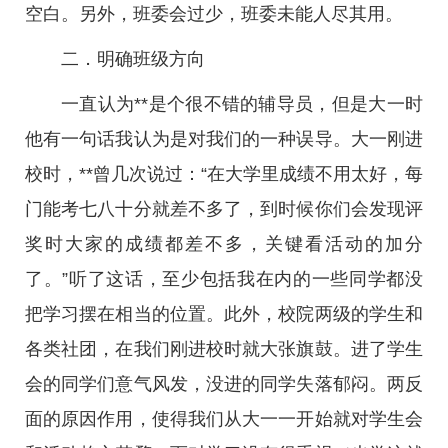
空白。另外，班委会过少，班委未能人尽其用。
二．明确班级方向
一直认为**是个很不错的辅导员，但是大一时
他有一句话我认为是对我们的一种误导。大一刚进
校时，**曾几次说过：“在大学里成绩不用太好，每
门能考七八十分就差不多了，到时候你们会发现评
奖时大家的成绩都差不多，关键看活动的加分
了。”听了这话，至少包括我在内的一些同学都没
把学习摆在相当的位置。此外，校院两级的学生和
各类社团，在我们刚进校时就大张旗鼓。进了学生
会的同学们意气风发，没进的同学失落郁闷。两反
面的原因作用，使得我们从大一一开始就对学生会