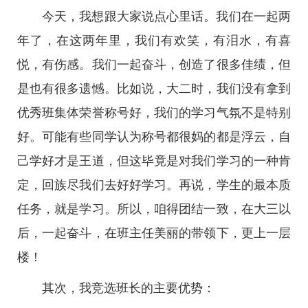
今天，我想跟大家说点心里话。我们在一起两
年了，在这两年里，我们有欢笑，有泪水，有喜
悦，有伤感。我们一起奋斗，创造了很多佳绩，但
是也有很多遗憾。比如说，大二时，我们没有拿到
优秀班集体荣誉称号好，我们的学习气氛不是特别
好。可能有些同学认为称号都很妈的都是浮云，自
己学好才是王道，但这毕竟是对我们学习的一种肯
定，回族尽我们去好好学习。再说，学生的最本质
任务，就是学习。所以，咱得团结一致，在大三以
后，一起奋斗，在班主任美丽的带领下，更上一层
楼！
其次，我竞选班长的主要优势：