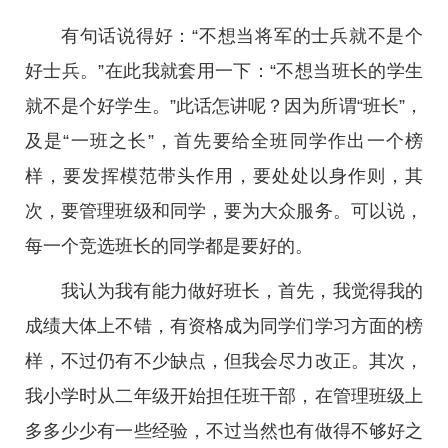
有句话说得好：“不想当将军的士兵就不是个
好士兵。”在此我就套用一下：“不想当班长的学生
就不是个好学生。”此话怎讲呢？因为所谓“班长”，
及是“一班之长”，首先要给全班同学作出一个榜
样，要发挥模范带头作用，要处处以身作则，其
次，要管理班级和同学，要为大众服务。可以说，
每一个竞选班长的同学都是要好的。
我认为我有能力做好班长，首先，我觉得我的
成绩大体上不错，有资格成为同学们学习方面的榜
样，不过仍有不少缺点，但我会尽力改正。其次，
我小学时从二年级开始担任班干部，在管理班级上
多多少少有一些经验，不过当然也有做得不够好之