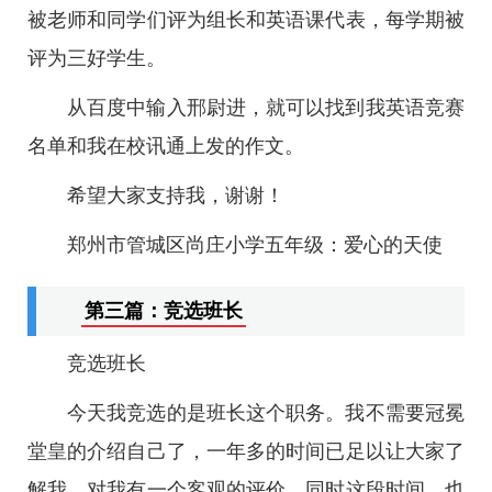
被老师和同学们评为组长和英语课代表，每学期被
评为三好学生。
从百度中输入邢尉进，就可以找到我英语竞赛
名单和我在校讯通上发的作文。
希望大家支持我，谢谢！
郑州市管城区尚庄小学五年级：爱心的天使
第三篇：竞选班长
竞选班长
今天我竞选的是班长这个职务。我不需要冠冕
堂皇的介绍自己了，一年多的时间已足以让大家了
解我，对我有一个客观的评价。同时这段时间，也