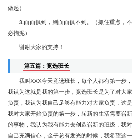
做起）
3.面面俱到，则面面俱不到。（抓住重点，不
必拘泥）
谢谢大家的支持！
第五篇：竞选班长
我叫XXX今天竞选班长，每个人都有第一步，
我认为这就是我的第一步，竞选班长是为了对大家
负责，我认为我自己足够有能力对大家负责，这是
我对大家开始负责的第一步，崭新的生活需要崭新
的事物，我认为我有能力去创造崭新的班级，我对
自己充满信心，金子总有发光的时候，我希望这一