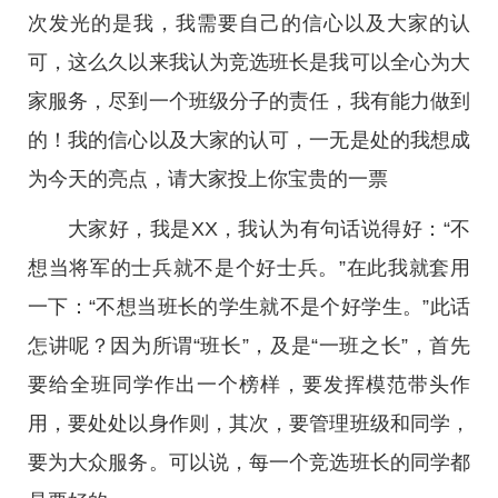
次发光的是我，我需要自己的信心以及大家的认
可，这么久以来我认为竞选班长是我可以全心为大
家服务，尽到一个班级分子的责任，我有能力做到
的！我的信心以及大家的认可，一无是处的我想成
为今天的亮点，请大家投上你宝贵的一票
大家好，我是XX，我认为有句话说得好：“不
想当将军的士兵就不是个好士兵。”在此我就套用
一下：“不想当班长的学生就不是个好学生。”此话
怎讲呢？因为所谓“班长”，及是“一班之长”，首先
要给全班同学作出一个榜样，要发挥模范带头作
用，要处处以身作则，其次，要管理班级和同学，
要为大众服务。可以说，每一个竞选班长的同学都