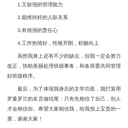
1.又较强的管理能力
2.能维持好的人际关系
3.有很强的责任心
4.工作热情好，性格开朗，积极向上
虽然我身上还有不少的缺点，但我一定会努力
改正，协助美丽处理班级事务，和各班委共同管理
好班级秩序。
最后，为了体现我身后的文学功底，我打算用
罗曼罗兰的名言做结尾：只有先相信了自己，别人
才会相信你。希望大家相信我，给我投上宝贵的一
票，谢谢大家！