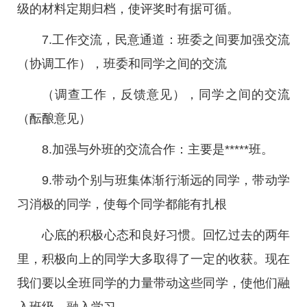
级的材料定期归档，使评奖时有据可循。
7.工作交流，民意通道：班委之间要加强交流
（协调工作），班委和同学之间的交流
（调查工作，反馈意见），同学之间的交流
（酝酿意见）
8.加强与外班的交流合作：主要是*****班。
9.带动个别与班集体渐行渐远的同学，带动学
习消极的同学，使每个同学都能有扎根
心底的积极心态和良好习惯。回忆过去的两年
里，积极向上的同学大多取得了一定的收获。现在
我们要以全班同学的力量带动这些同学，使他们融