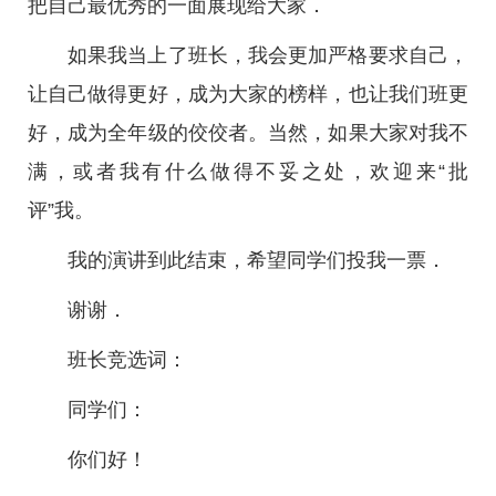
把自己最优秀的一面展现给大家．
如果我当上了班长，我会更加严格要求自己，
让自己做得更好，成为大家的榜样，也让我们班更
好，成为全年级的佼佼者。当然，如果大家对我不
满，或者我有什么做得不妥之处，欢迎来“批
评”我。
我的演讲到此结束，希望同学们投我一票．
谢谢．
班长竞选词：
同学们：
你们好！