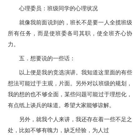
心理委员：班级同学的心理状况
就像我前面说到的，班长不是要一人全揽班级
所有任务，而是使班委各司其职，使全班齐心协
力。
五．想要说的一些话：
以上便是我的竞选演讲。我知道这里面的有些
想法可能过于主观，片面。另外对以班级的规划，
我的想的也不够全面，某些问题可能过于理想化，
有点纸上谈兵的味道。希望大家能够谅解。
另外，就我个人来讲，我还存在着一些不足之
处，比如不够有魄力，缺乏经验，为人过