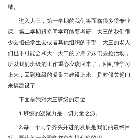
域。
进入大三，第一学期的我们将面临很多得专业
课，第二学期很多同学可能要考研。大三的我们很
少会担任学生会或者其他组织的干部，大三的老人
们也不可能会和大一大二的学弟学妹们去抢活动，
所以我们班级的工作重心应该回来了，回到转学习
上来，回到班级的凝集力建设上来。是时候关起门
来搞建设了。
下面是我对大三班级的定位
1.班级的凝聚力是一切力量之源。
2.每一个同学齐头并进的发展是我们的最终目