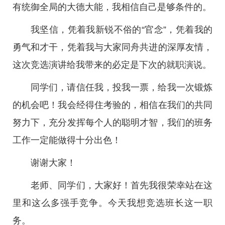
有统御全局的大德大能，我相信自己是够条件的。
我坚信，凭着我新锐不俗的“官念”，凭着我的
勇气和才干，凭着我与大家同舟共进的深厚友情，
这次竞选演讲给我带来的必定是下次的就职演说。
同学们，请信任我，投我一票，给我一次锻炼
的机会吧！我会经得住考验的，相信在我们的共同
努力下，充分发挥每个人的聪明才智，我们的班务
工作一定能做得十分出色！
谢谢大家！
老师、同学们，大家好！首先我很荣幸站在这
里和这么多强手竞争。今天我想竞选班长这一职
务。