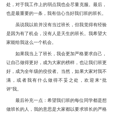
处，对于我工作上的弱点我也会尽量克服。最后，
也是最重要的一条，我有信心当好我们班的班长。
虽说我以前并没有当过班长，但我觉得有经验
是因为有了机会，没有人是天生的班长。我希望大
家能给我这么一个机会。
如果我当上了班长，我会更加严格要求自己，
让自己做得更好，成为大家的榜样，也让我们班更
好，成为全年级的佼佼者。当然，如果大家对我不
满，或者我有什么做得不妥之处，欢迎来“批
评”我。
最后补充一点：希望我们班的每位同学都是想
做班长的人，我的意思是大家都以要求班长的严格