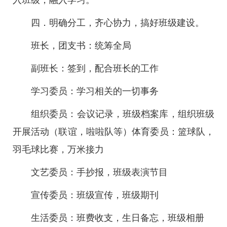
入班级，融入学习。
四．明确分工，齐心协力，搞好班级建设。
班长，团支书：统筹全局
副班长：签到，配合班长的工作
学习委员：学习相关的一切事务
组织委员：会议记录，班级档案库，组织班级
开展活动（联谊，啦啦队等）体育委员：篮球队，
羽毛球比赛，万米接力
文艺委员：手抄报，班级表演节目
宣传委员：班级宣传，班级期刊
生活委员：班费收支，生日备忘，班级相册