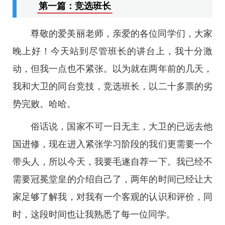
第一篇：竞选班长
尊敬的爱美丽老师，亲爱的各位同学们，大家
晚上好！今天站到尽管班长的讲台上，我十分激
动，但我一点也不紧张。以为就在两年前的几天，
我和大卫的同台竞技，竞选班长，以二十多票的劣
势完败。哈哈。
俗话说，国家不可一日无主，大卫的已远去他
国进修，现在进入紧张学习阶段的我们更需要一个
带头人，所以今天，我要毛遂自荐一下。我已经不
需要冠冕堂皇的介绍自己了，两年的时间已经让大
家足够了解我，对我有一个客观的认识和评价，同
时，这段时间也让我熟悉了每一位同学。