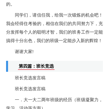
的。
同学们，请信任我，给我一次锻炼的机会吧！
我会经得住考验的，相信在我们的共同努力下，充
分发挥每个人的聪明才智，我们的班务工作一定能
搞得十分出色，我们的班级一定能步入新的辉煌！
谢谢大家!
第四篇：班长竞选
班长竞选发言稿
班长竞选发言稿
一．大一大二两年班级的经历（班级凝聚力，
学习，活动等方面）