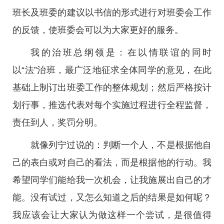
班长及班委的建议以书信的形式进行对班委会工作
的反馈，使班委会可以为大家更好的服务。
我的治班总纲领是：在以情联谊的同时
以“法”治班，最广泛地征求全体同学的意见，在此
基础上制订出班委工作的整体规划；然后严格按计
划行事，推选代表对每个实施过程进行全程监督，
责任到人，奖罚分明。
就像列宁过说的：判断一个人，不是根据他自
己的表白或对自己的看法，而是根据他的行动。我
希望同学们能给我一次机会，让我施展出自己的才
能。没有试过，又怎么知道之后的结果是如何呢？
我应该会让大家认为做这样一个尝试，是很值得