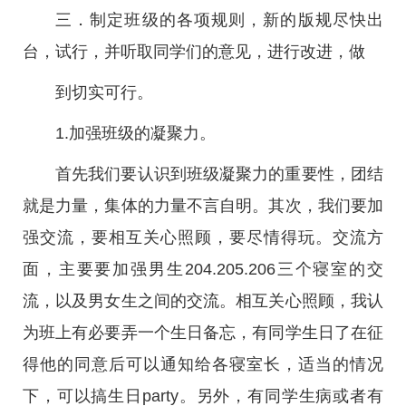
三．制定班级的各项规则，新的版规尽快出
台，试行，并听取同学们的意见，进行改进，做
到切实可行。
1.加强班级的凝聚力。
首先我们要认识到班级凝聚力的重要性，团结
就是力量，集体的力量不言自明。其次，我们要加
强交流，要相互关心照顾，要尽情得玩。交流方
面，主要要加强男生204.205.206三个寝室的交
流，以及男女生之间的交流。相互关心照顾，我认
为班上有必要弄一个生日备忘，有同学生日了在征
得他的同意后可以通知给各寝室长，适当的情况
下，可以搞生日party。另外，有同学生病或者有