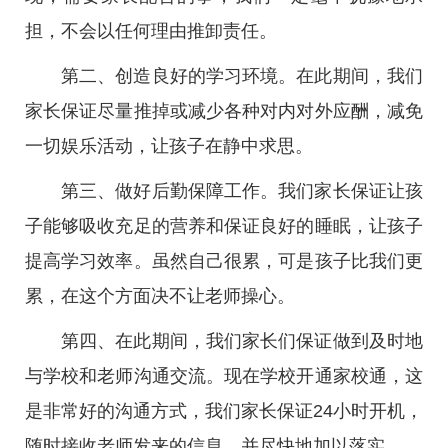
担，不会以任何理由推卸责任。
第二、创造良好的学习环境。在此期间，我们
家长保证尽量推掉或减少各种对内对外应酬，减免
一切娱乐活动，让孩子在静中求思。
第三、做好后勤保障工作。我们家长保证让孩
子能够吸收充足的营养和保证良好的睡眠，让孩子
提高学习效率。虽然自己很累，可是孩子比我们更
累，在这个方面决不让老师操心。
第四、在此期间，我们家长们保证做到及时地
与学校和老师沟通交流。现在学校开通家校通，这
是非常好的沟通方式，我们家长保证24小时开机，
随时接收老师发来的信息，并尽快地加以落实。