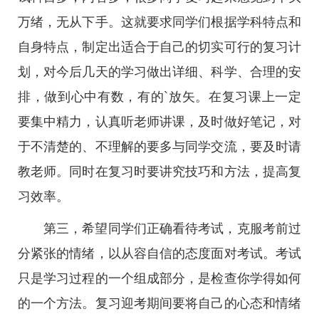
万绪，无从下手。这就要求同学们根据学科特点和
自身特点，制定出适合于自己的切实可行的复习计
划，对今后几天的学习做出详细、科学、合理的安
排，做到心中有数，有的`放矢。在复习课上一定
要集中精力，认真听老师讲课，及时做好笔记，对
于不清楚的、不理解的要多与同学交流，要及时请
教老师。同时在复习时要讲究技巧和方法，提高复
习效率。
第三，希望同学们正确看待考试，克服考前过
分紧张的情绪，以从容自信的态度面对考试。考试
只是学习过程的一个组成部分，是检查你学得如何
的一个方法。复习迎考期间要将自己的心态和情绪