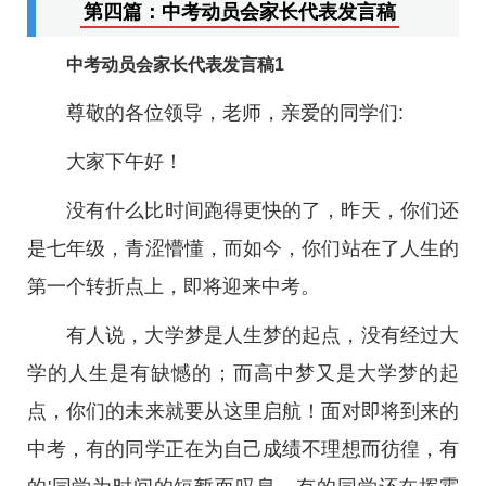
第四篇：中考动员会家长代表发言稿
中考动员会家长代表发言稿1
尊敬的各位领导，老师，亲爱的同学们:
大家下午好！
没有什么比时间跑得更快的了，昨天，你们还
是七年级，青涩懵懂，而如今，你们站在了人生的
第一个转折点上，即将迎来中考。
有人说，大学梦是人生梦的起点，没有经过大
学的人生是有缺憾的；而高中梦又是大学梦的起
点，你们的未来就要从这里启航！面对即将到来的
中考，有的同学正在为自己成绩不理想而彷徨，有