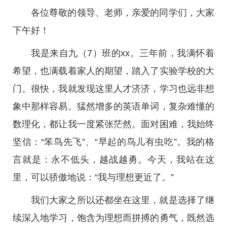
各位尊敬的领导、老师，亲爱的同学们，大家
下午好！
我是来自九（7）班的xx。三年前，我满怀着
希望，也满载着家人的期望，踏入了实验学校的大
门。很快，我就发现这里人才济济，学习也远非想
象中那样容易。猛然增多的英语单词，复杂难懂的
数理化，都让我一度紧张茫然。面对困难，我始终
坚信：“笨鸟先飞”、“早起的鸟儿有虫吃”。我的格
言就是：永不低头，越战越勇。今天，我站在这
里，可以骄傲地说：“我与理想更近了。”
我们大家之所以还都坐在这里，就是选择了继
续深入地学习，饱含为理想而拼搏的勇气，既然选