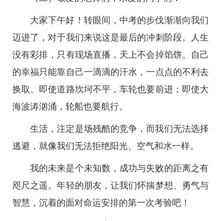
大家下午好！转眼间，中考的步伐渐渐向我们
迈进了，对于我们来说这是最后的冲刺阶段。人生
没有彩排，只有现场直播，天上不会掉馅饼。自己
的幸福只能靠自己一滴滴的汗水，一点点的不利去
换取。即使道路坎坷不平，车轮也要前进；即使大
海波涛汹涌，轮船也要航行。
生活，注定是场残酷的竞争，而我们无法选择
逃避，就像我们无法拒绝阳光、空气和水一样。
我的未来是个未知数，成功与失败的距离之有
咫尺之遥。年轻的朋友，让我们怀揣梦想、勇气与
智慧，沉着的面对命运安排的第一次考验吧！