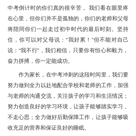
中考倒计时的你们真的很辛苦， 我们看在眼里疼
在心里，但你们并不是孤独的，你们的老师和父母
将陪同你们一起走过初中时代的最后时刻。坚持
住，你可以对父母说：“我好累！”但不能对自己
说：“我不行”，我们相信，只要你有恒心和毅力，
奋力拼搏，你一定能成功。
作为家长，在中考冲刺的这段时间里，我们要
努力做到全力以赴地配合学校和老师的工作，加强
与老师的沟通交流，关注孩子的学习和生活情况；
努力创造良好的学习环境，让孩子能够踏实学习，
不走心思；全力做好后勤保障工作，让孩子能够吸
收充足的营养和保证良好的睡眠。