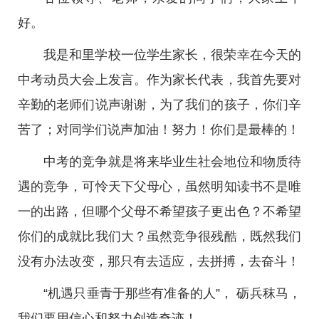
好。
我是和里学校一位学生家长，很荣幸在今天的
中考动员大会上发言。作为家长代表，我首先要对
辛勤的老师们说声谢谢，为了我们的孩子，你们辛
苦了；对同学们说声加油！努力！你们是最棒的！
中考的竞争就是将来毕业生社会地位和物质待
遇的竞争，可怜天下父母心，虽然明知读书不是唯
一的出路，但哪个父母不希望孩子更出色？不希望
你们的成就比我们大？虽然竞争很残酷，既然我们
没有办法改变，那只有去适应，去拼搏，去奋斗！
“机遇只垂青于那些有准备的人”， 砺兵秣马，
我们要用信心和努力创造奇迹！