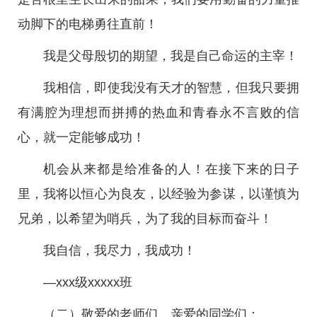
动脚下的电梯勇往直前！
我是父母殷切的期望，我是自己命运的主宰！
我相信，即使我没有天才的智慧，但我只要拥
有满腔为理想而拼搏的热血和青春永不言败的信
心，就一定能够成功！
机会从来都是给准备的人！在接下来的日子
里，我将以恒心为良友，以经验为参谋，以谨慎为
兄弟，以希望为哨兵，为了我的目标而奋斗！
我自信，我尽力，我成功！
—xxx级xxxxx班
（二）敬爱的老师们，亲爱的同学们：