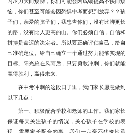
习压力大而烦躁，你们可能会因成绩提高不快而烦
恼，你们甚至可能会因恐惧中考而想到放弃？？孩
子们，亲爱的孩子们，我忠告你们，没有比脚更长
的路，没有比人更高的山。你们必须自信，自信和
拼搏是命运的决定者。所以要正确评估自己，给自
己准确定位。给自己确立一个通过努力能够实现的
目标。阳光总在风雨后，只要勇敢冲刺，你们就能
赢得胜利，赢得未来。
在中考冲刺的这段日子里，我们家长愿意做到
以下几点：
第一、积极配合学校和老师的工作。我们家长
保证每天关注孩子的情况，关心孩子在学校的表
现，需要家长配合的事，我们一定毫不犹豫地承