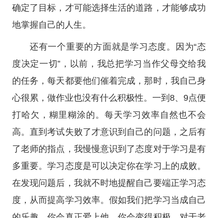
确定了目标，才可能选择生活的道路，才能够成功
地掌握自己的人生。
还有一个重要的方面就是学习态度。因为“态
度决定一切”，以前，我总把学习当作父母交给我
的任务，每天都要他们催着完成，那时，我自己身
心很累，做作业也没有什么积极性。一到8、9点便
打哈欠，糊里糊涂的。每天学习效率自然也不会
高。直到考试失败了才意识到自己的问题，之后有
了老师的指点，我慢慢意识到了态度对于学习是有
多重要。学习态度是可以决定你在学习上的成败。
在发现问题后，我就不时地提醒自己要端正学习态
度，从而提高学习效率。假如我们把学习当成自己
的乐趣，你会真正爱上他。你会变得积极。对于老