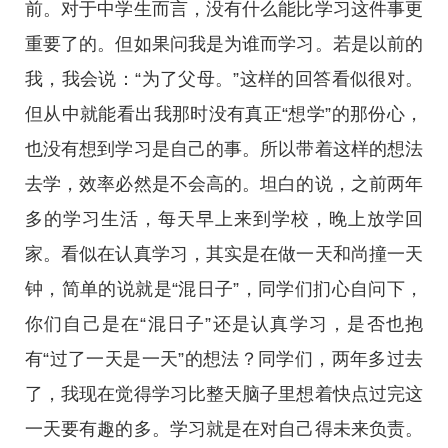
前。对于中学生而言，没有什么能比学习这件事更
重要了的。但如果问我是为谁而学习。若是以前的
我，我会说：“为了父母。”这样的回答看似很对。
但从中就能看出我那时没有真正“想学”的那份心，
也没有想到学习是自己的事。所以带着这样的想法
去学，效率必然是不会高的。坦白的说，之前两年
多的学习生活，每天早上来到学校，晚上放学回
家。看似在认真学习，其实是在做一天和尚撞一天
钟，简单的说就是“混日子”，同学们扪心自问下，
你们自己是在“混日子”还是认真学习，是否也抱
有“过了一天是一天”的想法？同学们，两年多过去
了，我现在觉得学习比整天脑子里想着快点过完这
一天要有趣的多。学习就是在对自己得未来负责。