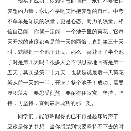
现实的成功，依赖梦想而前行。永远不要低估
梦想的力量，永远不要嘲笑怀抱梦想的自己。中考
不单单是知识的较量，更是心态、耐力的较量。相
信自己能，你就一定能。一个池子里的荷花，它每
天开放的速度都会是前一天的两倍，直到第三十天
时，就能把一个池子开满。那么，荷花开了半个池
子时是第几天吗？很多人会不假思索地回答是第十
五天，其实是第二十九天，也就是说最后一天荷花
就从前一天的一半，开满了整个池子！成功，需要
厚积薄发，要忍受煎熬，要耐得住寂寞，坚持，坚
持，再坚持，直到最后成功的那一刻。
同学们，能够叫醒你的已不再是起床铃声了，
应该是你的梦想。当你感觉到快要坚持不下去的时