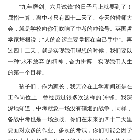
“九年磨剑、六月试锋”的日子马上就要到了！
屈指一算，离中考只有四十二天了。今天的誓师大
会，就是学校向你们吹响了中考的冲锋号。英国哲
学家培根说：“人的命运主要掌握在自己手中”。再
过四十二天，就是实现我们理想的时候，我们要以
一种“永不放弃”的精神，奋力拼搏，实现我们人生
的第一个目标。
孩子们，作为家长，我无论在上学期间还是在
工作岗位上，曾经历过很多次这样的.冲锋。我深
深地知道，中考就象一场没有硝烟的战争，同样，
备战中考也是一场激战。你们在未来的四十二天里
要面对众多的作业、多次的考试，你们可能会因学