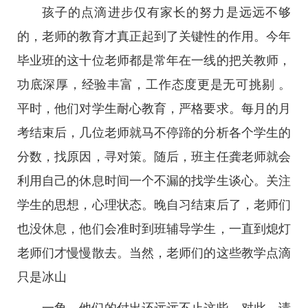
孩子的点滴进步仅有家长的努力是远远不够
的，老师的教育才真正起到了关键性的作用。今年
毕业班的这十位老师都是常年在一线的把关教师，
功底深厚，经验丰富，工作态度更是无可挑剔 。
平时，他们对学生耐心教育，严格要求。每月的月
考结束后，几位老师就马不停蹄的分析各个学生的
分数，找原因，寻对策。随后，班主任龚老师就会
利用自己的休息时间一个不漏的找学生谈心。关注
学生的思想，心理状态。晚自习结束后了，老师们
也没休息，他们会准时到班辅导学生，一直到熄灯
老师们才慢慢散去。当然，老师们的这些教学点滴
只是冰山