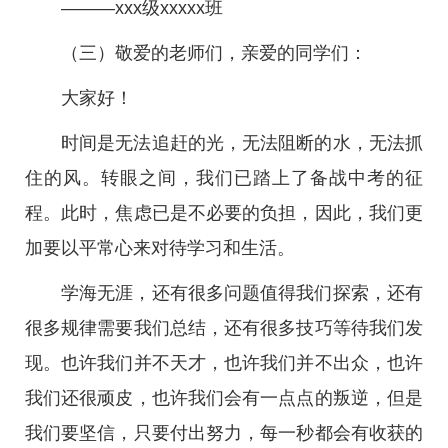
———xxx级xxxxx班
（三）敬爱的老师们，亲爱的同学们：
大家好！
时间是无法追赶的光，无法阻断的水，无法抓
住的风。转眼之间，我们已踏上了备战中考的征
程。此时，焦虑已是不必要的负担，因此，我们更
加要以平常心来对待学习和生活。
学海无涯，还有很多问题值得我们探索，还有
很多规律需要我们总结，还有很多技巧等待我们发
现。也许我们并不天才，也许我们并不出众，也许
我们还很顽皮，也许我们会有一点点的叛逆，但是
我们要坚信，只要付出努力，每一秒都会有收获的