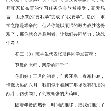
师和家长布置的学习任务你会欣然接受，毫无怨
言，由原来的“要我学”变成了“我要学”。是的，求
学之路是艰辛的，但若你能以顽强的毅力战胜这份
艰辛，那你就会是胜利者。让我们共同努力，决战
中考！
初三（3）班学生代表张旭冉同学发言稿：
尊敬的老师，亲爱的同学们：
你们好！三月的初春，乍暖还寒，春寒料峭，
憧憬火热的六月，我们似乎看到了那场没有硝烟的
战斗，仿佛闻到了剑拔弩张的火药味。
随着年龄的增长，时间的推移，把我们推到了