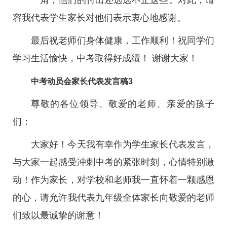
一角，他们的付出还远远不止这些。对此，请
容我代表学生家长对他们表示衷心地感谢。
最后祝老师们身体健康，工作顺利！祝同学们
学习生活愉快，中考取得好成绩！ 谢谢大家！
中考动员会家长代表发言稿3
尊敬的各位领导、敬爱的老师、亲爱的孩子
们：
大家好！今天我有幸作为学生家长代表发言，
与大家一起感受冲刺中考的紧张时刻，心情特别激
动！作为家长，对学校和老师我一直怀着一颗感恩
的心，请允许我代表九年级全体家长向敬爱的老师
们致以最诚挚的谢意！