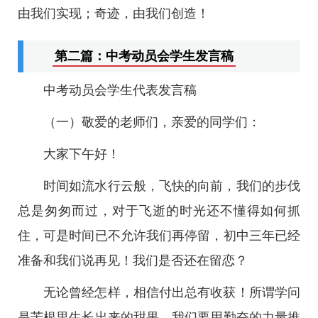
由我们实现；奇迹，由我们创造！
第二篇：中考动员会学生发言稿
中考动员会学生代表发言稿
（一）敬爱的老师们，亲爱的同学们：
大家下午好！
时间如流水行云般，飞快的向前，我们的步伐
总是匆匆而过，对于飞逝的时光还不懂得如何抓
住，可是时间已不允许我们再停留，初中三年已经
准备和我们说再见！我们是否还在留恋？
无论曾经怎样，相信付出总有收获！所谓学问
是苦根里生长出来的甜果，我们要用勤奋的力量推