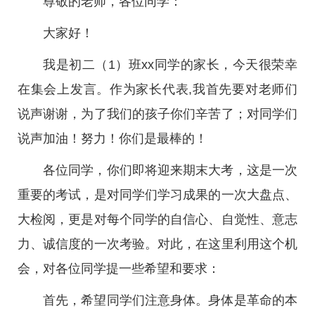
尊敬的老师，各位同学：
大家好！
我是初二（1）班xx同学的家长，今天很荣幸
在集会上发言。作为家长代表,我首先要对老师们
说声谢谢，为了我们的孩子你们辛苦了；对同学们
说声加油！努力！你们是最棒的！
各位同学，你们即将迎来期末大考，这是一次
重要的考试，是对同学们学习成果的一次大盘点、
大检阅，更是对每个同学的自信心、自觉性、意志
力、诚信度的一次考验。对此，在这里利用这个机
会，对各位同学提一些希望和要求：
首先，希望同学们注意身体。身体是革命的本