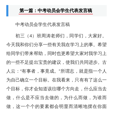
第一篇：中考动员会学生代表发言稿
中考动员会学生代表发言稿
初三（4）班周涛老师们，同学们，大家好。
今天我和你们分享一些有关我在学习上的事。希望
给同学们带来帮助，同时也更希望大家对我学习上
的一些不足提出宝贵的建议，使我们共同进步。古
人云：“有事者，事竟成。”所谓志，就是指一个人
为自己确立一个目标。在我看来，只有有了这么一
个目标，你才会知道该往哪个方向走，什么应当去
做，什么是不应当去做的，为什么而做，为谁而
做，这一个个的要素都会明显而清晰地摆在你面