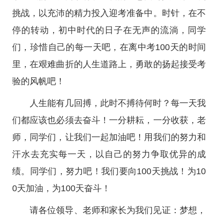
挑战，以充沛的精力投入迎考准备中。时针，在不
停的转动，初中时代的日子在无声的流淌，同学
们，珍惜自己的每一天吧，在离中考100天的时间
里，在艰难曲折的人生道路上，勇敢的扬起接受考
验的风帆吧！
人生能有几回搏，此时不搏待何时？每一天我
们都应该也必须去奋斗！一分耕耘，一分收获，老
师，同学们，让我们一起加油吧！用我们的努力和
汗水去充实每一天，以自己的努力争取优异的成
绩。同学们，努力吧！我们要向100天挑战！为10
0天加油，为100天奋斗！
请各位领导、老师和家长为我们见证：梦想，