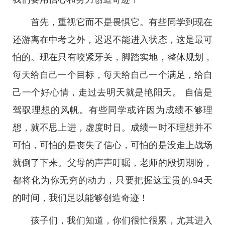
首先，重视它而不是畏惧它。有些同学到现在
还游离在中考之外，迟迟不能进入状态，这是最可
怕的。现在只有咬紧牙关，脚踏实地，整体规划，
每天给自己一个目标，每天给自己一个满足，给自
己一个好心情，走过去明天就是艳阳天。 自信是
驾驭理想的风帆。有些同学或许因为成绩不够理
想，就不思上进，虚度时日。成绩一时不理想并不
可怕，可怕的是丧失了信心，可怕的是没走上战场
就倒了下来。父母的声声叮嘱，老师的殷切期盼，
都将化为你无穷的动力，只要把握这宝贵的.94天
的时间，我们足以能够创造奇迹！
孩子们，我们知道，你们很忙很累，尤其进入