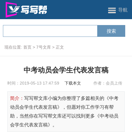
导航
现在位置:
首页
>
7号文库
>
正文
中考动员会学生代表发言稿
时间：2019-05-13 17:47:59
下载本文
作者：会员上传
简介：
写写帮文库小编为你整理了多篇相关的《中考
动员会学生代表发言稿》，但愿对你工作学习有帮
助，当然你在写写帮文库还可以找到更多《中考动员
会学生代表发言稿》。