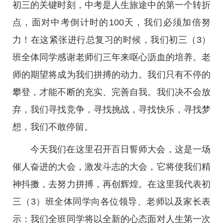
初三的关键时刻，中考是人生旅途中的第一个转折
点，面对中考倒计时的100天，我们必须加倍努
力！在这紧张进行总复习的时候，我们初三（3）
班全体同学感谢老师们三年来呕心沥血的培养。老
师的期望将成为我们拼搏的动力。我们只有不停的
攀登，才能不断的充实、完善自我。我们决不会放
弃，我们寻找竞争，寻找挑战，寻找快乐，寻找梦
想，我们不敢停留。
今天我们在这里召开百日誓师大会，这是一场
催人奋进的大会，激发斗志的大会，它将使我们精
神抖擞，去努力拼搏，再创辉煌。在这里我代表初
三（3）班全体同学向各位领导、老师以及家长表
示：我们全班同学将以全新的心态面对人生第一次