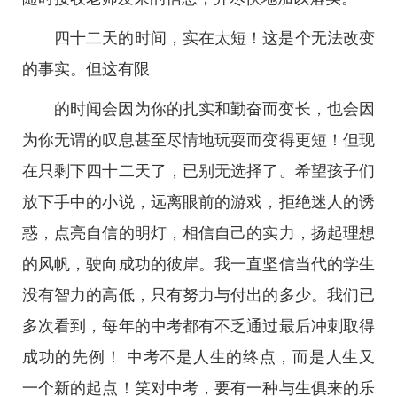
四十二天的时间，实在太短！这是个无法改变
的事实。但这有限
的时闻会因为你的扎实和勤奋而变长，也会因
为你无谓的叹息甚至尽情地玩耍而变得更短！但现
在只剩下四十二天了，已别无选择了。希望孩子们
放下手中的小说，远离眼前的游戏，拒绝迷人的诱
惑，点亮自信的明灯，相信自己的实力，扬起理想
的风帆，驶向成功的彼岸。我一直坚信当代的学生
没有智力的高低，只有努力与付出的多少。我们已
多次看到，每年的中考都有不乏通过最后冲刺取得
成功的先例！ 中考不是人生的终点，而是人生又
一个新的起点！笑对中考，要有一种与生俱来的乐