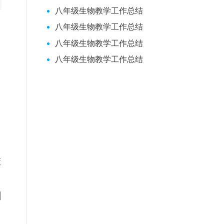
八年级生物教学工作总结
八年级生物教学工作总结
八年级生物教学工作总结
八年级生物教学工作总结
校
。
训