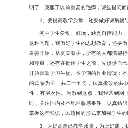
明了，克服了以前重复的毛病，课堂提问面
2、要提高教学质量，还要做好课后辅
初中学生爱动、好玩，缺乏自控能力，
这种问题，我做好学生的思想教育，还要做
友善开始，从赞美着手，所有的人都渴望得
和尊重，还有在批评学生之前，先谈谈自己
开始喜欢学习生物。本学期的作业情况：本
的试卷为主，共二十五份，认真批改的共1
性，有层次性。为做到这点，我经常到网
时，关注国内及本地区敏感事件，认真钻研
掌握这些知识，以题目的形式来加强学生的
3、为提高自己教学质量，为上好课，