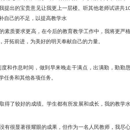
我提出的宝贵意见让我更上一层楼。听其他老师试讲共1
补自己的不足，以提高教学水
的素质要求更高，在今后的教育教学工作中，我将更严
，开拓前进，为美好的明天奉献自己的力量。
制度和作息时间，做到早来晚走干满点，出满勤，勤勤
学任务和其他各项任务。
取得了较好的成绩。学生都有所发展和成长，我的教学
没有很显著很耀眼的成果，但作为一名人民教师，我尽