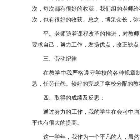
次，每次都有很好的收获，我们组的老师给
次，也有很好的收获。总之，博采众长，弥
平。老师随着课程改革的推进，对教师
要求自己，努力工作，发扬优点，改正缺点
三、劳动纪律
在教学中我严格遵守学校的各种规章
恳，任劳任怨。较好的完成了学校分配的教
四、取得的成绩及反思：
通过努力的工作，我的学生在会考中均
平也有很大的提高。
这一学年，我作为一个平凡的人，虽然