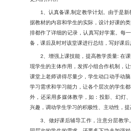
1、认真备课,制定教学计划。由于是
据教材的内容和学生的实际，设计好课的类
排都作了详细的记录，认真写好学案。每一
备，课后及时对该堂课进行总结，写好课后
2、增强上课技能，提高教学质量: 
现学生的主体作用，发挥小组合作机制，让
课堂上老师讲得尽量少，学生动口动手动脑
学习需求和学习能力，让各个层次的学生都
外，还采用多媒体教学，如：投影、幻灯、
兴趣，调动学生学习的积极性、主动性，提
3、做好课后辅导工作，注意分层教学
同层次的学生的需求。还要多下功夫加强对