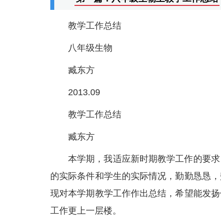
教学工作总结
八年级生物
臧东方
2013.09
教学工作总结
臧东方
本学期，我适应新时期教学工作的要求
的实际条件和学生的实际情况，勤勤恳恳，
现对本学期教学工作作出总结，希望能发扬
工作更上一层楼。