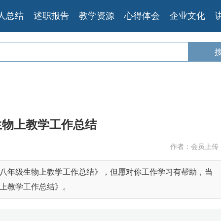
人总结
述职报告
教学资源
心得体会
企业文化
生物上教学工作总结
作者：会员上传
八年级生物上教学工作总结》，但愿对你工作学习有帮助，当
上教学工作总结》。