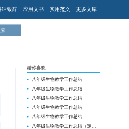
讲话致辞
应用文书
实用范文
更多文库
猜你喜欢
八年级生物教学工作总结
八年级生物教学工作总结
八年级生物教学工作总结
八年级生物教学工作总结
八年级生物教学工作总结
八年级生物教学工作总结（定稿）