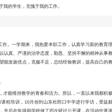
于我的学生，无愧于我的工作。
学工作。一学期来，我热爱本职工作，认真学习新的教育
以认真、严谨的治学态度，勤恳、坚持不懈的精神从事
望能发扬优点，克服不足，总结经验教训，提高自己的
。
电，才能维持教学的青春和活力。所以，一直以来我都积
课程培训，10月份到山东杜郎口中学进行学访，受益
，先后在年级和学校做了四次研讨公开课，在活动中逐