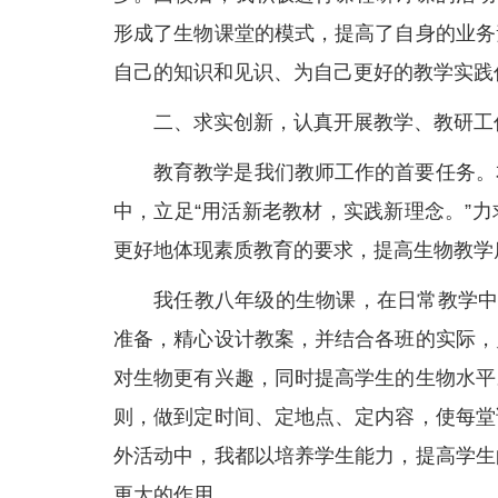
形成了生物课堂的模式，提高了自身的业务
自己的知识和见识、为自己更好的教学实践
二、求实创新，认真开展教学、教研工
教育教学是我们教师工作的首要任务。
中，立足“用活新老教材，实践新理念。”
更好地体现素质教育的要求，提高生物教学
我任教八年级的生物课，在日常教学中
准备，精心设计教案，并结合各班的实际，
对生物更有兴趣，同时提高学生的生物水平
则，做到定时间、定地点、定内容，使每堂
外活动中，我都以培养学生能力，提高学生
更大的作用。