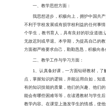
一、教学思想方面：
我思想进步，积极向上，拥护中国共产
不利于学校发展或有损学校利益的任何事情
个学生，教书育人，具有良好的职业道德;
无故迟到或早退。本学期，为提高自己的教
方面都严格要求自己，勤勤恳恳，积极向各
二、教学工作与学习方面：
1、认真备好课，一方面钻研教材，了
点，掌握知识的逻辑，并能运用自如，知道
有的知识技能的质量，他们的兴趣、他们的
能会有哪些困难等等，在读透教材与学生后
教学内容。在课堂上激发学生的情感，使他