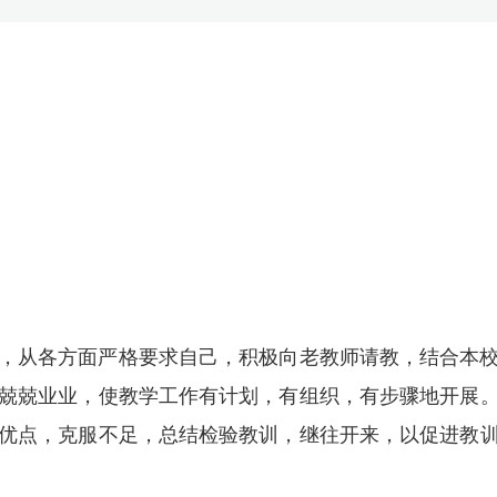
，从各方面严格要求自己，积极向老教师请教，结合本
兢兢业业，使教学工作有计划，有组织，有步骤地开展
优点，克服不足，总结检验教训，继往开来，以促进教