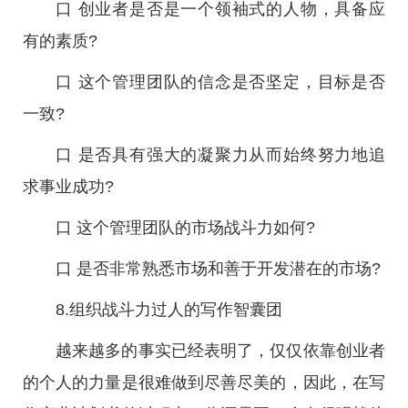
口 创业者是否是一个领袖式的人物，具备应
有的素质?
口 这个管理团队的信念是否坚定，目标是否
一致?
口 是否具有强大的凝聚力从而始终努力地追
求事业成功?
口 这个管理团队的市场战斗力如何?
口 是否非常熟悉市场和善于开发潜在的市场?
8.组织战斗力过人的写作智囊团
越来越多的事实已经表明了，仅仅依靠创业者
的个人的力量是很难做到尽善尽美的，因此，在写