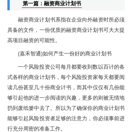
第一篇：融资商业计划书
融资商业计划书系指在企业向外融资时所必须
具备的文件，一份优质的融资商业计划书可大大提
高项目融资的可能性。
(嘉禾智通)如何产生一份好的商业计划书
一个风险投资公司每月都要收到数以百计的各
式各样的商业计划书，每个风险投资家每天都要阅
读几份甚至几十份商业计书，而其中仅仅有几份能
够引起他的进一步阅读的兴趣，更多的则被无情地
扔到废纸篓中去了。所以为了确保你的商业计划书
能够引起风险投资者足够的注意力，你必须事前进
行充分周密的准备工作。