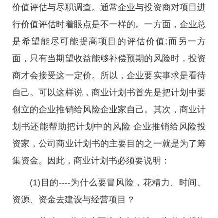
价值评估与尽职调查。通常企业与投资商对项目进
行价值评估时着眼点是不一样的。一方面，企业总
是希望能尽可能提高项目的评估价值;而另一方
面，只有当期望收益能够补偿预期的风险时，投资
商才会接受这一定价。所以，企业要实事求是看待
自己。可以这样说，商业计划书首先是把计划中要
创立的企业推销给风险企业家自己。其次，商业计
划书还能帮助把计划中的风险 企业推销给风险投
资家，公司商业计划书的主要目的之一就是为了筹
集资金。因此，商业计划书必须要说明：
(1)目的----为什么要冒风险，花精力、时间、
资源、资金去建设与经营项目 ?