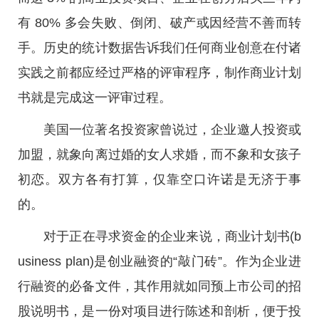
有 80% 多会失败、倒闭、破产或因经营不善而转
手。历史的统计数据告诉我们任何商业创意在付诸
实践之前都应经过严格的评审程序，制作商业计划
书就是完成这一评审过程。
美国一位著名投资家曾说过，企业邀人投资或
加盟，就象向离过婚的女人求婚，而不象和女孩子
初恋。双方各有打算，仅靠空口许诺是无济于事
的。
对于正在寻求资金的企业来说，商业计划书(b
usiness plan)是创业融资的“敲门砖”。作为企业进
行融资的必备文件，其作用就如同预上市公司的招
股说明书，是一份对项目进行陈述和剖析，便于投