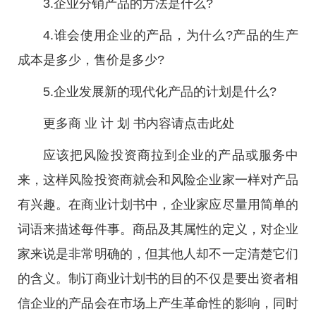
3.企业分销产品的方法是什么?
4.谁会使用企业的产品，为什么?产品的生产
成本是多少，售价是多少?
5.企业发展新的现代化产品的计划是什么?
更多商 业 计 划 书内容请点击此处
应该把风险投资商拉到企业的产品或服务中
来，这样风险投资商就会和风险企业家一样对产品
有兴趣。在商业计划书中，企业家应尽量用简单的
词语来描述每件事。商品及其属性的定义，对企业
家来说是非常明确的，但其他人却不一定清楚它们
的含义。制订商业计划书的目的不仅是要出资者相
信企业的产品会在市场上产生革命性的影响，同时