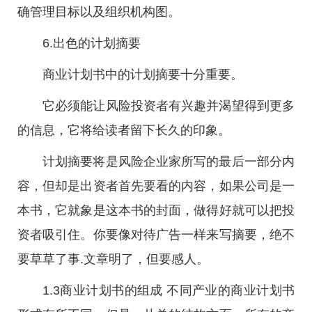
确管理目标以及组织机构图。
6.出色的计划摘要
商业计划书中的计划摘要十分重要。
它必须能让风险投资者有兴趣并渴望得到更多
的信息，它将给读者留下长久的印象。
计划摘要将是风险企业家所写的最后一部分内
容，但却是出资者首先要看的内容，如果公司是一
本书，它就象是这本书的封面，做得好就可以把投
资者吸引住。你要像对待广告一样来写摘要，绝不
要草草了事.文章明了，但要感人。
1.3商业计划书的组成 不同产业的商业计划书