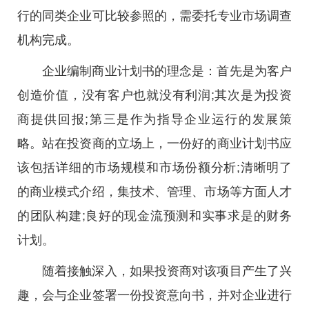
行的同类企业可比较参照的，需委托专业市场调查
机构完成。
企业编制商业计划书的理念是：首先是为客户
创造价值，没有客户也就没有利润;其次是为投资
商提供回报;第三是作为指导企业运行的发展策
略。站在投资商的立场上，一份好的商业计划书应
该包括详细的市场规模和市场份额分析;清晰明了
的商业模式介绍，集技术、管理、市场等方面人才
的团队构建;良好的现金流预测和实事求是的财务
计划。
随着接触深入，如果投资商对该项目产生了兴
趣，会与企业签署一份投资意向书，并对企业进行