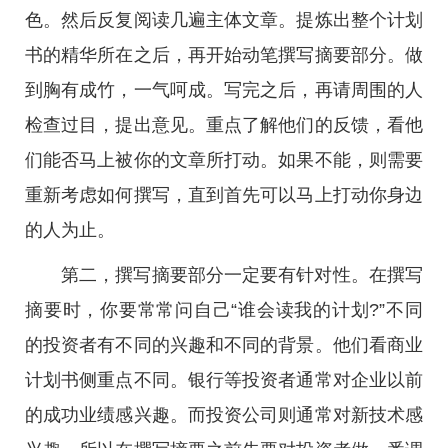
色。然后反复阅读几遍主体文章。提炼出整个计划
书的精华所在之后，再开始动笔撰写摘要部分。做
到胸有成竹，一气呵成。写完之后，再请周围的人
检查过目，提出意见。重点了解他们的反馈，看他
们能否马上被你的文章所打动。如果不能，则需要
重新考虑如何撰写，直到首先可以马上打动你身边
的人为止。
第二，撰写摘要部分一定要有针对性。在撰写
摘要时，你要常常问自己“谁会读我的计划?”不同
的投资者有不同的兴趣和不同的背景。他们看商业
计划书侧重点不同。银行等投资者通常对企业以前
的成功业绩感兴趣。而投资公司则通常对新技术感