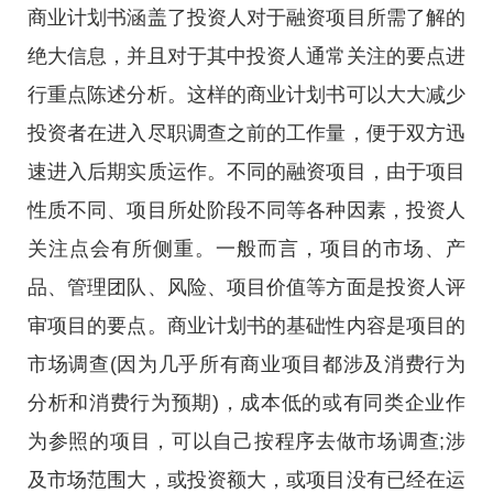
商业计划书涵盖了投资人对于融资项目所需了解的
绝大信息，并且对于其中投资人通常关注的要点进
行重点陈述分析。这样的商业计划书可以大大减少
投资者在进入尽职调查之前的工作量，便于双方迅
速进入后期实质运作。不同的融资项目，由于项目
性质不同、项目所处阶段不同等各种因素，投资人
关注点会有所侧重。一般而言，项目的市场、产
品、管理团队、风险、项目价值等方面是投资人评
审项目的要点。商业计划书的基础性内容是项目的
市场调查(因为几乎所有商业项目都涉及消费行为
分析和消费行为预期)，成本低的或有同类企业作
为参照的项目，可以自己按程序去做市场调查;涉
及市场范围大，或投资额大，或项目没有已经在运