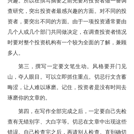
兴趣。所以在撰写摘要之前先要对投资者做一番调
查研究，突出投资者最感兴趣的方面。对不同的投
资者，要突出不同的方面。由于一项投资通常要由
几个人或几个部门共同做决定，在调查投资者情况
时要对整个投资机构有一个较为全面的了解，兼顾
多人。
第三，撰写一定要文笔生动。风格要开门见
山，夺人眼目。可以立即抓住重点。切忌行文含蓄
晦涩，让人难以琢磨。记住，投资者是没有时间去
琢磨你的文章的。
第四，在写作全部完成之后，一定要自己先检
查有无错别字、大白字等。切忌在文章中出现这些
错误。自己检查完之后，再请别人检查。直到确切