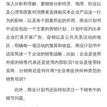
深入分析和理解。要细致分析经济、地理、职业以
及心理等因素对消费者选择购买本企业产品这一行
为的影响，以及各个因素所起的作用。商业计划书
中还应包括一个主要的营销计划，计划中应列出本
企业打算开展广告、促销以及公共关系活动的地
区，明确每一项活动的预算和收益。商业计划书中
还应简述一下企业的销售战略，比如：企业是使用
外面的销售代表还是使用内部职员?企业是使用转
卖商、分销商还是特许商?企业将提供何种类型的
销售培训?
此外，商业计划书还应特别关注一下销售中的
细节问题。