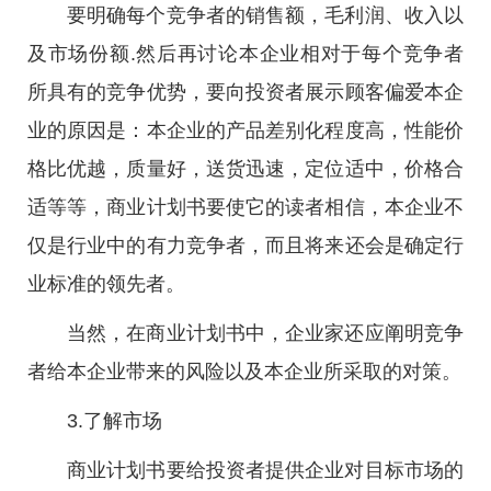
要明确每个竞争者的销售额，毛利润、收入以
及市场份额.然后再讨论本企业相对于每个竞争者
所具有的竞争优势，要向投资者展示顾客偏爱本企
业的原因是：本企业的产品差别化程度高，性能价
格比优越，质量好，送货迅速，定位适中，价格合
适等等，商业计划书要使它的读者相信，本企业不
仅是行业中的有力竞争者，而且将来还会是确定行
业标准的领先者。
当然，在商业计划书中，企业家还应阐明竞争
者给本企业带来的风险以及本企业所采取的对策。
3.了解市场
商业计划书要给投资者提供企业对目标市场的