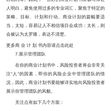
人明白，避免使用过多的专业词汇，聚焦于特定的
策略、目标、计划和行动。商业计划的篇幅要适
当，太短，容易让人不相信项目会成功：太长，则
会被认为太罗嗉，表达不清楚。
更多商 业 计 划 书内容请点击此处
7.展示管理团队
在你的商业计划书中，风险投资者将会非常关
注“人”的因素，即你的风险企业中管理团队的情
况，因此，商业计划书要能够详实地向风险投资者
展示你管理团队的风貌。
关注点有如下几个方面：