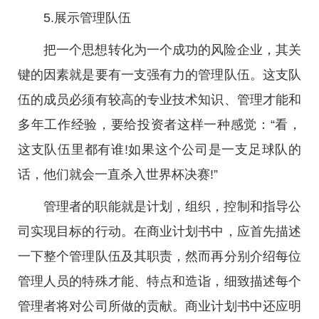
5.展示管理队伍
把一个思想转化为一个成功的风险企业，其关
键的因素就是要有一支强有力的管理队伍。这支队
伍的成员必须有较高的专业技术知识、管理才能和
多年工作经验，要给投资者这样一种感觉：“看，
这支队伍里都有谁!如果这个公司是一支足球队的
话，他们就会一直杀入世界杯决赛!”
管理者的职能就是计划，组织，控制和指导公
司实现目标的行动。在商业计划书中，应首先描述
一下整个管理队伍及其职责，然而再分别介绍每位
管理人员的特殊才能、特点和造诣，细致描述每个
管理者将对公司所做的贡献。商业计划书中还应明