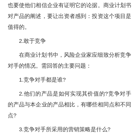
也要使他们相信企业有证明它的论据。商业计划书
对产品的阐述，要让出资者感到：投资这个项目是
值得的。
2.敢于竞争
在商业计划书中，风险企业家应细致分析竞争
对手的情况。需回答的主要问题：
1.竞争对手都是谁?
2.他们的产品是如何实现其价值的?竞争对手
的产品与本企业的产品相比，有哪些相同点和不同
点?
3.竞争对手所采用的营销策略是什么?