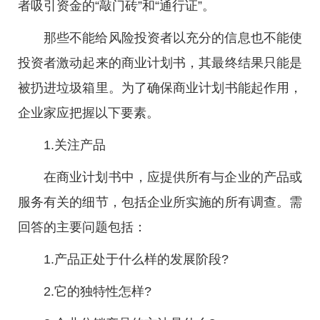
者吸引资金的“敲门砖”和“通行证”。
那些不能给风险投资者以充分的信息也不能使
投资者激动起来的商业计划书，其最终结果只能是
被扔进垃圾箱里。为了确保商业计划书能起作用，
企业家应把握以下要素。
1.关注产品
在商业计划书中，应提供所有与企业的产品或
服务有关的细节，包括企业所实施的所有调查。需
回答的主要问题包括：
1.产品正处于什么样的发展阶段?
2.它的独特性怎样?