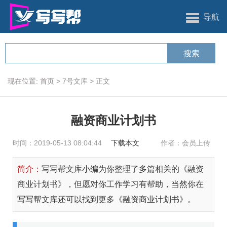
导航
现在位置:
首页
>
7号文库
>
正文
融资商业计划书
时间：2019-05-13 08:04:44
下载本文
作者：会员上传
简介：
写写帮文库小编为你整理了多篇相关的《融资
商业计划书》，但愿对你工作学习有帮助，当然你在
写写帮文库还可以找到更多《融资商业计划书》。