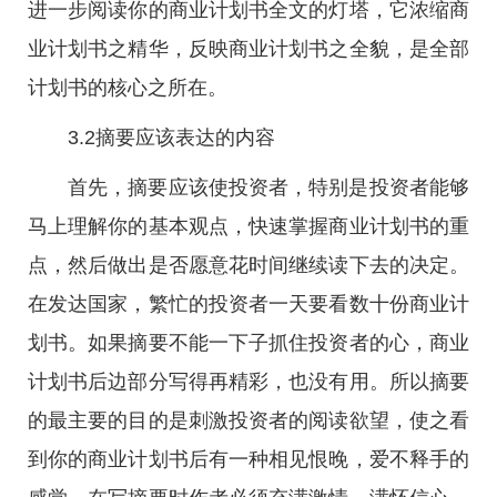
进一步阅读你的商业计划书全文的灯塔，它浓缩商
业计划书之精华，反映商业计划书之全貌，是全部
计划书的核心之所在。
3.2摘要应该表达的内容
首先，摘要应该使投资者，特别是投资者能够
马上理解你的基本观点，快速掌握商业计划书的重
点，然后做出是否愿意花时间继续读下去的决定。
在发达国家，繁忙的投资者一天要看数十份商业计
划书。如果摘要不能一下子抓住投资者的心，商业
计划书后边部分写得再精彩，也没有用。所以摘要
的最主要的目的是刺激投资者的阅读欲望，使之看
到你的商业计划书后有一种相见恨晚，爱不释手的