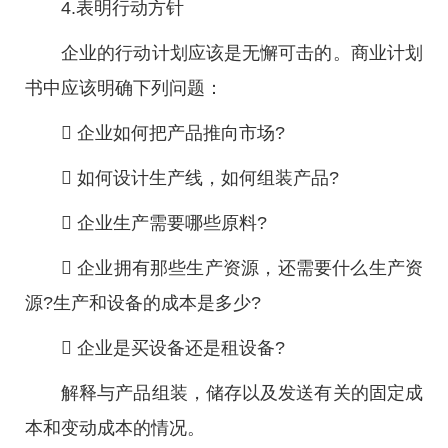
4.表明行动方针
企业的行动计划应该是无懈可击的。商业计划
书中应该明确下列问题：
 企业如何把产品推向市场?
 如何设计生产线，如何组装产品?
 企业生产需要哪些原料?
 企业拥有那些生产资源，还需要什么生产资
源?生产和设备的成本是多少?
 企业是买设备还是租设备?
解释与产品组装，储存以及发送有关的固定成
本和变动成本的情况。