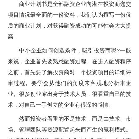
商业计划书是全部融资企业向潜在投资商递交
项目情况最全面的一份资料，我们认为撰写一份优
质的商业计划，对获得融资成功的可能性会大大提
高。
中小企业如何创造条件，吸引投资商呢?一般
来说，企业首先要熟悉融资过程。在进入融资程序
之前，首先要了解投资商对一个投资项目的详细评
审过程。要学会从他们的角度来客观地分析本企
业。很多创业家出身于技术人员，很看重自己的技
术，对自己一手创立的企业有很深的感情。
然而投资者看重的不是技术，而是由技术、市
场、管理团队等资源配置起来而产生的赢利模式。