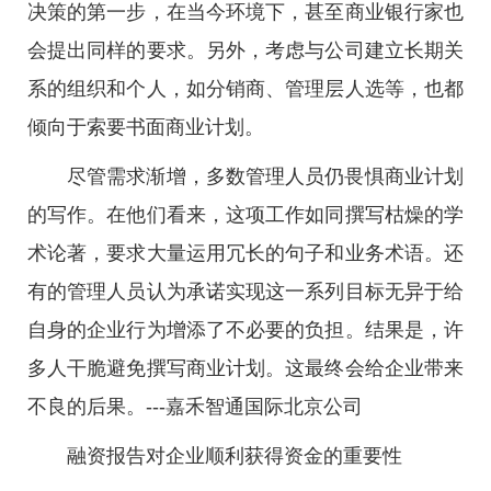
决策的第一步，在当今环境下，甚至商业银行家也
会提出同样的要求。另外，考虑与公司建立长期关
系的组织和个人，如分销商、管理层人选等，也都
倾向于索要书面商业计划。
尽管需求渐增，多数管理人员仍畏惧商业计划
的写作。在他们看来，这项工作如同撰写枯燥的学
术论著，要求大量运用冗长的句子和业务术语。还
有的管理人员认为承诺实现这一系列目标无异于给
自身的企业行为增添了不必要的负担。结果是，许
多人干脆避免撰写商业计划。这最终会给企业带来
不良的后果。---嘉禾智通国际北京公司
融资报告对企业顺利获得资金的重要性