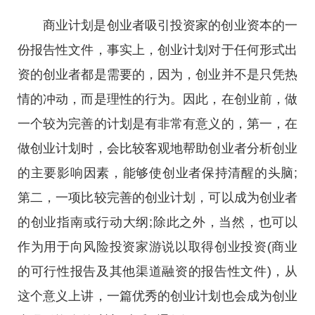
商业计划是创业者吸引投资家的创业资本的一
份报告性文件，事实上，创业计划对于任何形式出
资的创业者都是需要的，因为，创业并不是只凭热
情的冲动，而是理性的行为。因此，在创业前，做
一个较为完善的计划是有非常有意义的，第一，在
做创业计划时，会比较客观地帮助创业者分析创业
的主要影响因素，能够使创业者保持清醒的头脑;
第二，一项比较完善的创业计划，可以成为创业者
的创业指南或行动大纲;除此之外，当然，也可以
作为用于向风险投资家游说以取得创业投资(商业
的可行性报告及其他渠道融资的报告性文件)，从
这个意义上讲，一篇优秀的创业计划也会成为创业