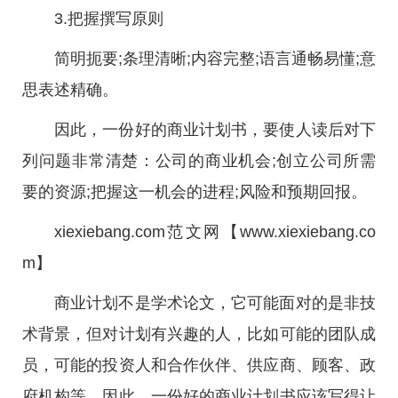
3.把握撰写原则
简明扼要;条理清晰;内容完整;语言通畅易懂;意
思表述精确。
因此，一份好的商业计划书，要使人读后对下
列问题非常清楚：公司的商业机会;创立公司所需
要的资源;把握这一机会的进程;风险和预期回报。
xiexiebang.com范文网【www.xiexiebang.co
m】
商业计划不是学术论文，它可能面对的是非技
术背景，但对计划有兴趣的人，比如可能的团队成
员，可能的投资人和合作伙伴、供应商、顾客、政
府机构等。因此，一份好的商业计划书应该写得让