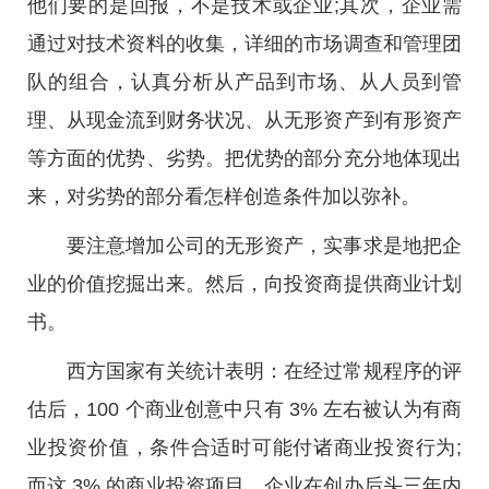
他们要的是回报，不是技术或企业;其次，企业需
通过对技术资料的收集，详细的市场调查和管理团
队的组合，认真分析从产品到市场、从人员到管
理、从现金流到财务状况、从无形资产到有形资产
等方面的优势、劣势。把优势的部分充分地体现出
来，对劣势的部分看怎样创造条件加以弥补。
要注意增加公司的无形资产，实事求是地把企
业的价值挖掘出来。然后，向投资商提供商业计划
书。
西方国家有关统计表明：在经过常规程序的评
估后，100 个商业创意中只有 3% 左右被认为有商
业投资价值，条件合适时可能付诸商业投资行为;
而这 3% 的商业投资项目、企业在创办后头三年内