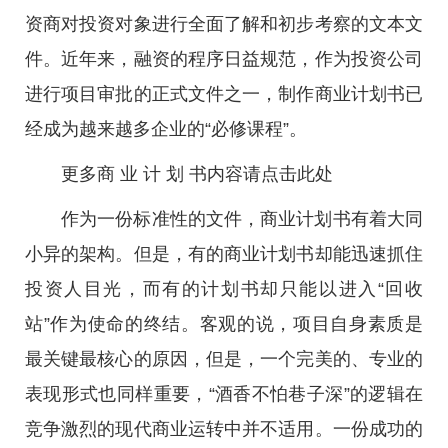
资商对投资对象进行全面了解和初步考察的文本文
件。近年来，融资的程序日益规范，作为投资公司
进行项目审批的正式文件之一，制作商业计划书已
经成为越来越多企业的“必修课程”。
更多商 业 计 划 书内容请点击此处
作为一份标准性的文件，商业计划书有着大同
小异的架构。但是，有的商业计划书却能迅速抓住
投资人目光，而有的计划书却只能以进入“回收
站”作为使命的终结。客观的说，项目自身素质是
最关键最核心的原因，但是，一个完美的、专业的
表现形式也同样重要，“酒香不怕巷子深”的逻辑在
竞争激烈的现代商业运转中并不适用。一份成功的