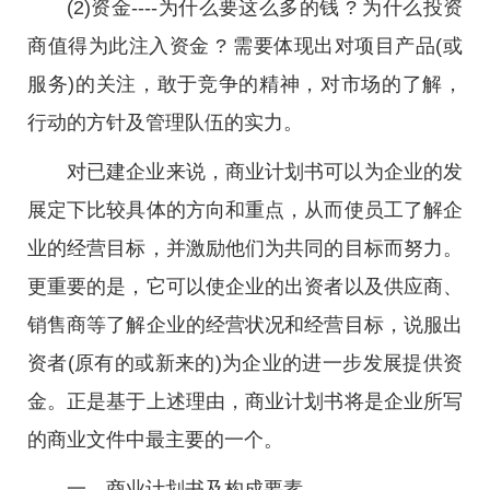
(2)资金----为什么要这么多的钱 ? 为什么投资
商值得为此注入资金 ? 需要体现出对项目产品(或
服务)的关注，敢于竞争的精神，对市场的了解，
行动的方针及管理队伍的实力。
对已建企业来说，商业计划书可以为企业的发
展定下比较具体的方向和重点，从而使员工了解企
业的经营目标，并激励他们为共同的目标而努力。
更重要的是，它可以使企业的出资者以及供应商、
销售商等了解企业的经营状况和经营目标，说服出
资者(原有的或新来的)为企业的进一步发展提供资
金。正是基于上述理由，商业计划书将是企业所写
的商业文件中最主要的一个。
一、商业计划书及构成要素