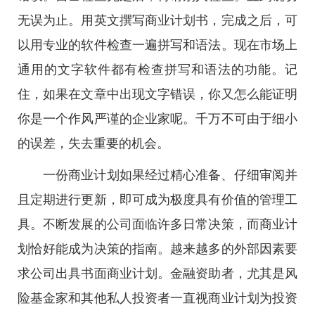
无误为止。用英文撰写商业计划书，完成之后，可
以用专业的软件检查一遍拼写和语法。现在市场上
通用的文字软件都有检查拼写和语法的功能。记
住，如果在文章中出现文字错误，你又怎么能证明
你是一个作风严谨的企业家呢。千万不可由于细小
的误差，失去重要的机会。
一份商业计划如果经过精心准备、仔细审阅并
且定期进行更新，即可成为极度具有价值的管理工
具。不断发展的公司面临许多日常决策，而商业计
划恰好能成为决策的指南。越来越多的外部因素要
求公司出具书面商业计划。金融资助者，尤其是风
险基金家和其他私人投资者一直视商业计划为投资