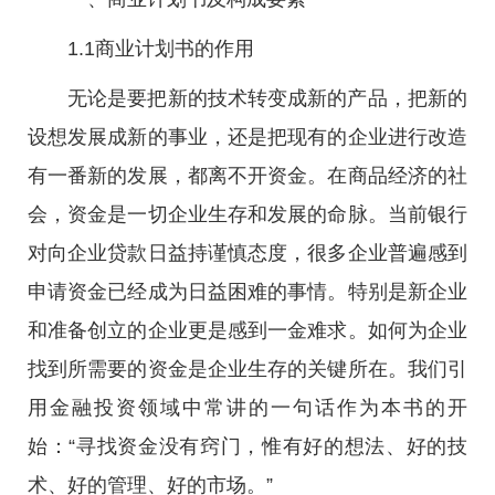
1.1商业计划书的作用
无论是要把新的技术转变成新的产品，把新的
设想发展成新的事业，还是把现有的企业进行改造
有一番新的发展，都离不开资金。在商品经济的社
会，资金是一切企业生存和发展的命脉。当前银行
对向企业贷款日益持谨慎态度，很多企业普遍感到
申请资金已经成为日益困难的事情。特别是新企业
和准备创立的企业更是感到一金难求。如何为企业
找到所需要的资金是企业生存的关键所在。我们引
用金融投资领域中常讲的一句话作为本书的开
始：“寻找资金没有窍门，惟有好的想法、好的技
术、好的管理、好的市场。”