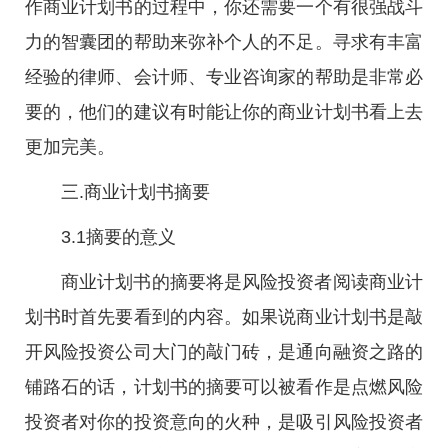
作商业计划书的过程中，你还需要一个有很强战斗
力的智囊团的帮助来弥补个人的不足。寻求有丰富
经验的律师、会计师、专业咨询家的帮助是非常必
要的，他们的建议有时能让你的商业计划书看上去
更加完美。
三.商业计划书摘要
3.1摘要的意义
商业计划书的摘要将是风险投资者阅读商业计
划书时首先要看到的内容。如果说商业计划书是敲
开风险投资公司大门的敲门砖，是通向融资之路的
铺路石的话，计划书的摘要可以被看作是点燃风险
投资者对你的投资意向的火种，是吸引风险投资者