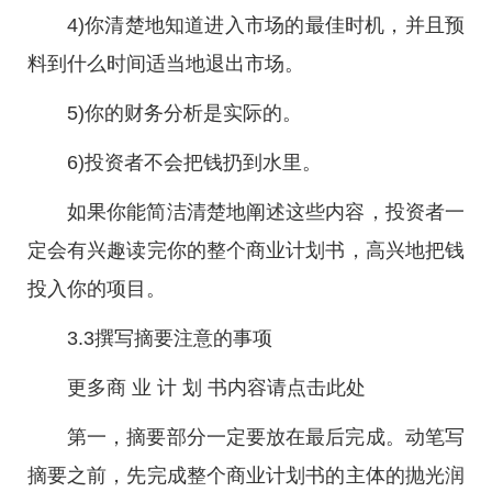
4)你清楚地知道进入市场的最佳时机，并且预
料到什么时间适当地退出市场。
5)你的财务分析是实际的。
6)投资者不会把钱扔到水里。
如果你能简洁清楚地阐述这些内容，投资者一
定会有兴趣读完你的整个商业计划书，高兴地把钱
投入你的项目。
3.3撰写摘要注意的事项
更多商 业 计 划 书内容请点击此处
第一，摘要部分一定要放在最后完成。动笔写
摘要之前，先完成整个商业计划书的主体的抛光润