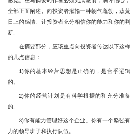
感觉。在写摘要时作者必须充满激情，满怀信心，
全部正面阐述。向投资者灌输一种朝气蓬勃，蒸蒸
日上的感情。让投资者充分相信你的能力和你的判
断。
在摘要部分，应该重点向投资者传达以下这样
的几点信息：
1)你的基本经营思想是正确的，是合乎逻辑
的。
2)你的经营计划是有科学根据的和充分准备
的。
3)你有能力管理好这个企业。你有一个坚强有
力的领导班子和执行队伍。