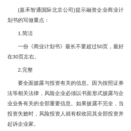
(嘉禾智通国际北京公司)提示融资企业商业计
划书的写做重点：
1.简洁
一份《商业计划书》最长不要超过50页，最好
在30页左右。
2.完整
要全面披露与投资有关的信息。因为按照证券
法等相关法律，风险企业必须以书面形式披露与企
业业务有关的全部重要信息。如果披露不完全，当
投资失败时，风险投资人就有权收回其全部投资并
起诉企业家。