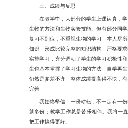
三、成绩与反思
在教学中，大部分的学生上课认真，学
生物的方法和生物实验技能。但有部分同学
复习不到位，不重视生物的学习。本人尽所
知识，形成比较完整的知识结构，严格要求
实施学习，充分调动了学生的学习积极性和
生也基本掌握了学习生物的方法，自学再生
仍然是参差不齐，整体成绩提高得不快，有
完善。
我始终坚信：一份耕耘，不一定有一份
就多份；教学工作总是苦乐相伴。我将一直
把工作搞得更好。