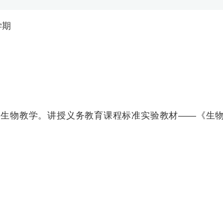
学期
的生物教学。讲授义务教育课程标准实验教材——《生