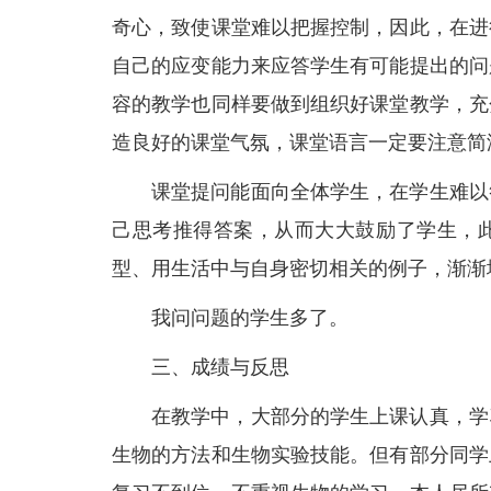
奇心，致使课堂难以把握控制，因此，在进
自己的应变能力来应答学生有可能提出的问
容的教学也同样要做到组织好课堂教学，充
造良好的课堂气氛，课堂语言一定要注意简
课堂提问能面向全体学生，在学生难以
己思考推得答案，从而大大鼓励了学生，
型、用生活中与自身密切相关的例子，渐渐
我问问题的学生多了。
三、成绩与反思
在教学中，大部分的学生上课认真，学
生物的方法和生物实验技能。但有部分同学