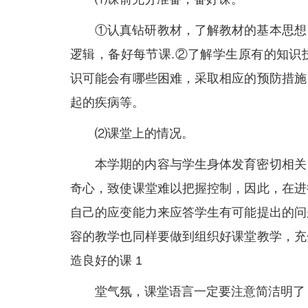
①认真钻研教材，了解教材的基本思想
逻辑，备好每节课.②了解学生原有的知识
识可能会有哪些困难，采取相应的预防措施
起的疾病等。
⑵课堂上的情况。
本学期的内容与学生身体发育密切相关
奇心，致使课堂难以把握控制，因此，在进
自己的应变能力来应答学生有可能提出的问
容的教学也同样要做到组织好课堂教学，充
造良好的课 1
堂气氛，课堂语言一定要注意简洁明了