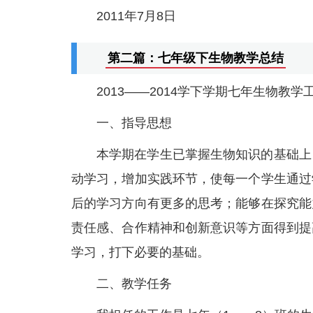
2011年7月8日
第二篇：七年级下生物教学总结
2013——2014学下学期七年生物教学
一、指导思想
本学期在学生已掌握生物知识的基础上
动学习，增加实践环节，使每一个学生通过
后的学习方向有更多的思考；能够在探究能
责任感、合作精神和创新意识等方面得到提
学习，打下必要的基础。
二、教学任务