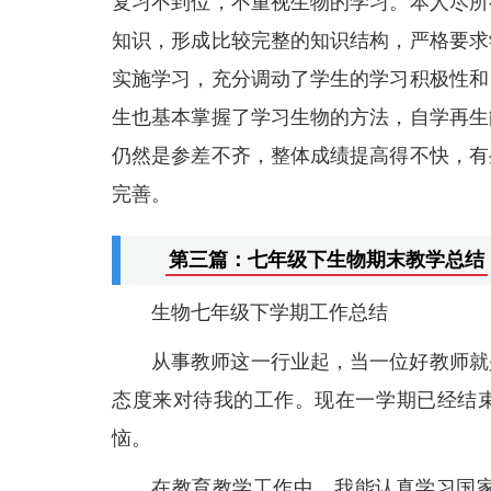
复习不到位，不重视生物的学习。本人尽所
知识，形成比较完整的知识结构，严格要求
实施学习，充分调动了学生的学习积极性和
生也基本掌握了学习生物的方法，自学再生
仍然是参差不齐，整体成绩提高得不快，有
完善。
第三篇：七年级下生物期末教学总结
生物七年级下学期工作总结
从事教师这一行业起，当一位好教师就
态度来对待我的工作。现在一学期已经结
恼。
在教育教学工作中，我能认真学习国