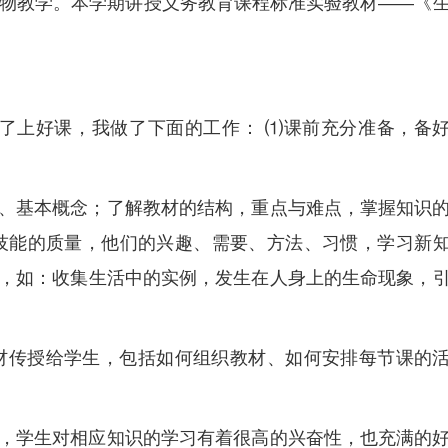
生物教学。本学期讲授义务教育课程标准实验教材——《
了上好课，我做了下面的工作： ⑴课前充分准备，备
、基本概念；了解教材的结构，重点与难点，掌握知识
技能的质量，他们的兴趣、需要、方法、习惯，学习新
，如：收集生活中的实例，发生在人身上的生命现象，
材传授给学生，包括如何组织教材、如何安排每节课的
。
，学生对相应知识的学习有着很高的兴奋性，也充满的