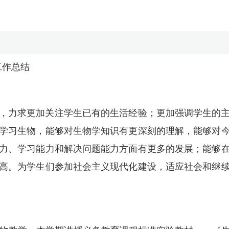
工作总结
，力求更加关注学生已有的生活经验；更加强调学生的
学习生物，能够对生物学知识有更深刻的理解，能够对
力、学习能力和解决问题能力方面有更多的发展；能够
高。为学生们参加社会主义现代化建设，适应社会和继