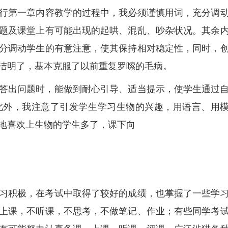
行第一章内容教学的过程中，我必须谨慎用词，充分调
题及课堂上有可能出现的起哄、混乱、吵杂状况。其余
分调动学生的有意注意，使其保持相对稳定性，同时，
洁明了，基本克服了以前重复罗嗦的毛病。
答出问题时，能做到耐心引导、适当提示，使学生通过
此外，我注意了引发学生学习生物的兴趣，用语言、用
地喜欢上生物的学生多了，课下向
习积极，在考试中取得了较好的成绩，也掌握了一些学
上课，不听课，不思考，不做笔记、作业；有些同学考