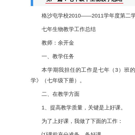
格沙屯学校2010——2011学年度第二
七年生物教学工作总结
教师：余开金
一、教学任务
本学期我担任的工作是七年（3）班
学》（七年级下册）。
二、在教学方面
1、提高教学质量，关键是上好课。
为了上好课，我做了下面的工作：
⑴课前充分准备，备好课。