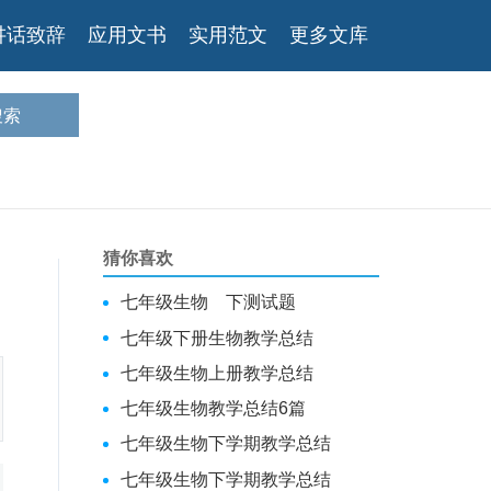
讲话致辞
应用文书
实用范文
更多文库
猜你喜欢
七年级生物 下测试题
七年级下册生物教学总结
七年级生物上册教学总结
七年级生物教学总结6篇
七年级生物下学期教学总结
七年级生物下学期教学总结