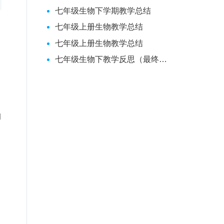
七年级生物下学期教学总结
七年级上册生物教学总结
七年级上册生物教学总结
七年级生物下教学反思（最终定稿）
物