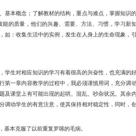
、基本概念；了解教材的结构，重点与难点，掌握知识
技能的质量，他们的兴趣、需要、方法、习惯，学习新
，如：收集生活中的实例，发生在人身上的生命现象，
，学生对相应知识的学习有着很高的兴奋性，也充满的
行第一章内容教学的过程中，我必须谨慎用词，充分调
题及课堂上有可能出现的起哄、混乱、吵杂状况。其余
分调动学生的有意注意，使其保持相对稳定性，同时，
，基本克服了以前重复罗嗦的毛病。