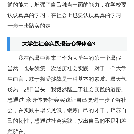
通的能力，增强了自己独当一面的能力，在学校要
认认真真的学习，在社会上也要认认真真的学习，
一步一步踏实的走。
大学生社会实践报告心得体会3
我在酷暑中迎来了作为大学生的第一个暑假，
当然，也是我第一次经历社会实践。对于一个大学
生而言，敢于接受挑战是一种基本的素质。虽天气
炎热，烈日当头，我毅然踏上了社会实践的道路。
想通过,亲身体验社会实践让自己更进一步了解社
会，在实践中增长见识，锻炼自己的才干，培养自
己的韧性，想通过社会实践，找出自己的不足和差
距所在。