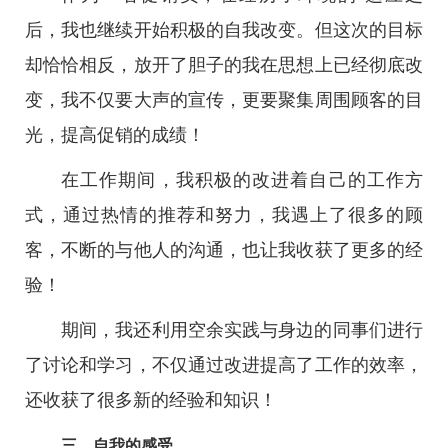
后，我也继续开始积极的自我改变。但这次的目标
却恰恰相反，放开了胆子的我在思想上已经彻底改
变，我不仅要大声的宣传，更要聚集周围顾客的目
光，提高促销的成绩！
在工作期间，我积极的改进着自己的工作方
式，通过热情的推荐和努力，我遇上了很多的顾
客，不断的与他人的沟通，也让我收获了更多的经
验！
期间，我还利用空余实践与身边的同事们进行
了讨论和学习，不仅通过改进提高了工作的效率，
还收获了很多新的经验和知识！
三、自我的感受