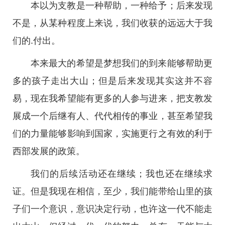
本以为支教是一种帮助，一种给予；后来发现
不是，从某种程度上来说，我们收获的远远大于我
们的.付出。
本来最大的希望是梦想我们的到来能够帮助更
多的孩子走出大山；但是后来发现其实这并不容
易，现在我希望能有更多的人参与进来，把支教发
展成一个后继有人、代代相传的事业，甚至希望我
们的力量能够影响到国家，实施更行之有效的利于
西部发展的政策。
我们的后续活动还在继续；我也还在继续求
证。但是我现在相信，至少，我们能带给山里的孩
子们一个意识，意识决定行动，也许这一代不能走