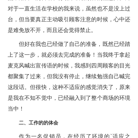
对于一直生活在学校的我来说，虽然也不是没上过
台，但当要真正主动吸引顾客注意的时候，心中还
是难免放不开，而且还会觉得禁止。
但好在我也已经做了自己的准备，既然已经踏
上了这一步，就必须去完成的准备！当我终于拿起
麦克风喊出宣传语的时候，我感到四周顾客的目光
都聚集了过来，但我没有停止，继续勉强自己喊完
这段话。但很快，这种不适应的感觉消失了，原来
是我在不知不觉中，已经融入到了整个商场的环境
当中！
二、工作的的体会
作为一名促销员，在经历了环境的`适应之