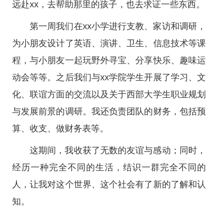
远赴xx，去帮助那里的孩子，也去求证一些东西。
第一周我们在xx小学进行支教、家访和调研，
为小朋友设计了英语、演讲、卫生、信息技术等课
程，与小朋友一起玩野外寻宝、分享快乐、趣味运
动会等等。之后我们与xx学院学生开展了学习、文
化、联谊方面的交流以及关于西部大学生职业规划
与发展前景的调研。我还负责团队的财务，包括预
算、收支、做财务表等。
这期间，我收获了无数的友谊与感动；同时，
经历一种完全不同的生活，结识一群完全不同的
人，让我对这个世界、这个社会有了新的了解和认
知。