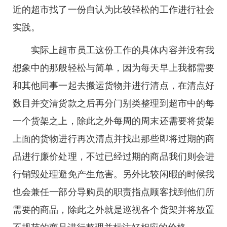
近的超市找了一份自认为比较轻松的工作进行社会
实践。
实际上超市员工这份工作的具体内容并没有我
想象中的那般轻松与简单，因为每天早上我都需要
和其他同事一起去搬运货物并进行清点，在清点好
数目并交清货款之后再分门别类整理到超市中的每
一个货架之上，除此之外每周的周末还需要将货架
上面的货物进行再次清点并找出那些即将过期的商
品进行廉价处理，不过已经过期的商品我们则会进
行销毁处理避免产生危害。另外比较闲暇的时候我
也会兼任一部分导购员的职责指点顾客找到他们所
需要的商品，除此之外就是巡视各个货架并将放置