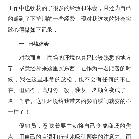
工作中也收获的了很多的经验和体会，且还为自己
的赚到了下学期的一些经费！现对我这次的社会实
践心得做如下记录：
一、环境体会
对我而言，商场的环境也算是比较熟悉的地方
了，毕竟经常来这里买东西，在作为一名顾客的时
候，我在这里非常的放松，也不会有任何的不自
在。但如今，当身份一改，我从一名顾客变成了一
名工作者。这里环境给我带来的影响瞬间就变的不
一样了！
促销员，意味着要主动将自己变成商场的焦
点，用自己的言语和行动来吸引顾客的注意力。而