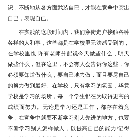
识，不断地从各方面武装自已，才能在竞争中突出
自已，表现自已。
在实践的这段时间内，我们穿街走户接触各种
各样的人和事，这些都是在学校里无法感受到的，
在学校里也 许有老师分配说今天做些什么，明天
做些什么，但在这里，不会有人会告诉你这些，你
必须要知道做什么，要自己地去做，而且要尽自己
的努力做到最好。在学校，只有学习的氛围，毕竟
学校是学习的场所，每一个学生都在为取得更高的
成绩而努力。无论是学习还是工作，都存在着竞
争，在竞争中就要不断学习别人先进的地方，也要
不断学习别人怎样做人，以提高自己的能力!记得