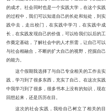
的成才。社会同时也是一个实践大学，在这个实践
的过程中，我们可以知道自己的长处和短处，到实
践中去，走出校门，在实践中学习，在实践中成
长，在实践发现自己的价值，可以给我们以后的工
作奠定基础，了解社会中的人才所需，让自己可以
与社会相融合，不断的扩大自己的视野，挖掘自己
的能力。
这个假期我选择了与自己专业相关的工作去实
践，学习到了很多东西，充实了自己。在这次实践
中我学习到了很多，很多书本上没有的知识，现在
回想起来，还是历历在目。
这次的社会实践，我给自己树立了相关的目