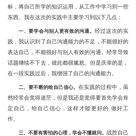
标，将自己所学的知识运用，从工作中学习到一些
东西。我在这次的实践中主要学习到以下几点：
经过这次的实
一、要学会与别人更有效的沟通。
践，我认识到了自己沟通能力的不足，不能很好的
表达自己，不能很好与别人有效的沟通。经常导致
话题继续不下去，彼此都很尴尬。但是庆幸的是，
在一段实践过后，我增强了自己的沟通能力。
在实践的过程中，虽
二、要不断的给自己信心。
然经常会觉得迷茫，但是我还是觉得要首先学会肯
定自己，给自己信心，这样才能更好的.做好工
作。
战胜自己
三、不要有害怕的心理，学会不懂就问。