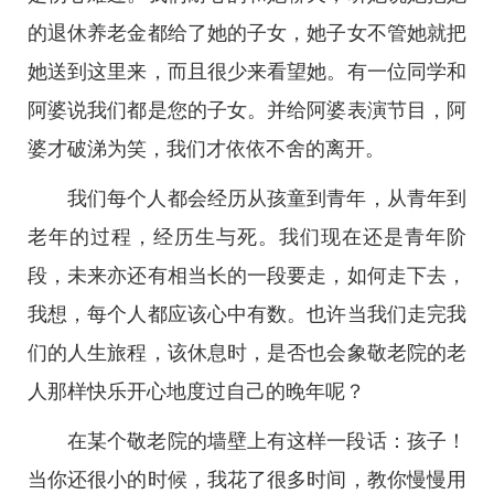
的退休养老金都给了她的子女，她子女不管她就把
她送到这里来，而且很少来看望她。有一位同学和
阿婆说我们都是您的子女。并给阿婆表演节目，阿
婆才破涕为笑，我们才依依不舍的离开。
我们每个人都会经历从孩童到青年，从青年到
老年的过程，经历生与死。我们现在还是青年阶
段，未来亦还有相当长的一段要走，如何走下去，
我想，每个人都应该心中有数。也许当我们走完我
们的人生旅程，该休息时，是否也会象敬老院的老
人那样快乐开心地度过自己的晚年呢？
在某个敬老院的墙壁上有这样一段话：孩子！
当你还很小的时候，我花了很多时间，教你慢慢用