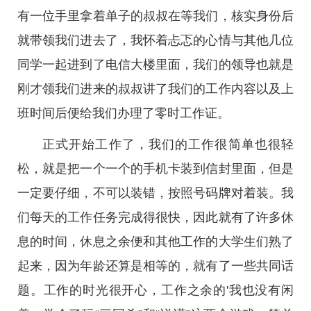
有一位手里拿着单子的叔叔在等我们，核实身份后
就带领我们进去了，我怀着忐忑的心情与其他几位
同学一起进到了电信大楼里面，我们的领导也就是
刚才领我们进来的叔叔讲了我们的工作内容以及上
班时间后便给我们办理了零时工作证。
正式开始工作了，我们的工作很简单也很轻
松，就是把一个一个的手机卡装到信封里面，但是
一定要仔细，不可以装错，按照号码牌对着装。我
们每天的工作任务完成得很快，因此就有了许多休
息的时间，休息之余便和其他工作的大学生们熟了
起来，因为年龄还算是相等的，就有了一些共同话
题。工作的时光很开心，工作之余的'我也没有闲