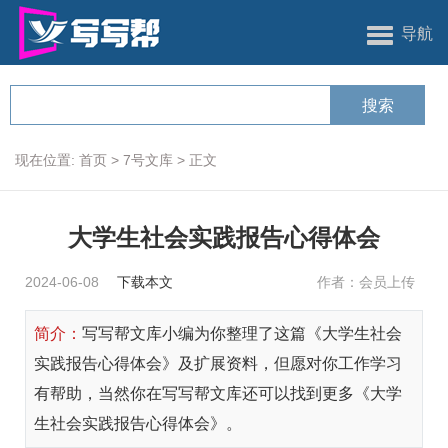
导航
现在位置:
首页
>
7号文库
>
正文
大学生社会实践报告心得体会
2024-06-08
下载本文
作者：会员上传
简介：
写写帮文库小编为你整理了这篇《大学生社会
实践报告心得体会》及扩展资料，但愿对你工作学习
有帮助，当然你在写写帮文库还可以找到更多《大学
生社会实践报告心得体会》。