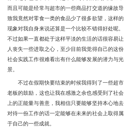
而且可能是经常与超市的一些商品打交道的缘故导
致我竟然对零食一类的食品少了很多欲望，这样的
现象对我自身来说还算是一个比较不错得好处呢。
不过如果一直都处于这样平淡的生活的话很容易让
人丧失一些进取之心，至少目前我觉得自己的这份
社会实践工作很难看出有什么能够发展的潜力与光
景。
不过在假期快要结束的时候我得到了一些超市
老板的鼓励，这也让我在感激之余也感受到了社会
上的正能量与善意，我相信只要能够坚持本心地去
对待一份工作的话一定能够在未来的社会上取得属
于自己的一些成就。