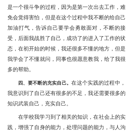
是一个很斗争的过程，因为是第一次出去工作，难
免会觉得害怕，但是在这个过程中我不断的给自己
加油打气，告诉自己要学会勇敢面对，不断的接
受，后面我战胜了自己，成功了的进入了工作的状
态，在初开始的时候，我还很多不懂的地方，但是
我学会了不懂就问，同事也很愿意教我，给了我很
多的帮助。
在这个实践的过程中，
四、要不断的充实自己。
我意识到了自己还有很多的不足，我还需要很多的
知识武装自己，充实自己。
在学校我学习到了相关的知识，在社会上的实
践，增强了自身的能力，处理问题的能力，与人沟