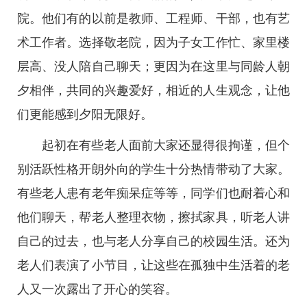
院。他们有的以前是教师、工程师、干部，也有艺
术工作者。选择敬老院，因为子女工作忙、家里楼
层高、没人陪自己聊天；更因为在这里与同龄人朝
夕相伴，共同的兴趣爱好，相近的人生观念，让他
们更能感到夕阳无限好。
起初在有些老人面前大家还显得很拘谨，但个
别活跃性格开朗外向的学生十分热情带动了大家。
有些老人患有老年痴呆症等等，同学们也耐着心和
他们聊天，帮老人整理衣物，擦拭家具，听老人讲
自己的过去，也与老人分享自己的校园生活。还为
老人们表演了小节目，让这些在孤独中生活着的老
人又一次露出了开心的笑容。