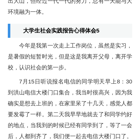
出大山，但经过一代一代的努力，总有一天能与大
环境融为一体。
大学生社会实践报告心得体会5
今年是我第一次走上工作岗位，虽然是实习，
是暑假的短暂时光，但是这是我离开父母，离开学
校，认识社会的第一步。
7月15日听说报名电信的同学明天早上8：30
到洪山电信大楼门口集合，我当时很高兴，因为我
确实是想去上班的，在家里呆了十几天，感觉人都
要发霉了一样。第二天我早早地就去了和同学约好
的地点，当我到的时候已经有同学到了，等了一会
后，人都到齐了，我们便一起去电信大楼门口了。