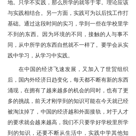
地。只学不实践，那么所学的就等于零。理论应该
与实践相结合。另一方面，实践可为以后找工作打
基础。通过这段时间的实习，学到一些在学校里学
不到的东西。因为环境的不同，接触的人与事不
同，从中所学的东西自然就不一样了。要学会从实
践中学习，从学习中实践。
在中国的经济飞速发展，又加入了世贸组织
后，国内外经济日趋变化，每天都不断有新的东西
涌现，在拥有了越来越多的机会的同时，也有了更
多的挑战，前天才刚学到的知识可能在今天就已经
被淘汰掉了，中国的经济越和外面接轨，对于人才
的要求就会越来越高，我们不只要学好学校里所学
到的知识，还要不断从生活中，实践中学其他知