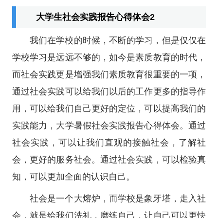
大学生社会实践报告心得体会2
我们在学校的时候，不断的学习，但是仅仅在
学校学习是远远不够的，如今是素质教育的时代，
而社会实践更是增强我们素质教育很重要的一项，
通过社会实践可以给我们以后的工作更多的指导作
用，可以给我们自己更好的定位，可以提高我们的
实践能力，大学暑假社会实践报告心得体会。通过
社会实践，可以让我们直观的接触社会，了解社
会，更好的服务社会。通过社会实践，可以检验真
知，可以更加全面的认识自己。
社会是一个大熔炉，而学校是象牙塔，走入社
会，就是给我们洗礼，磨练自己，让自己可以更快