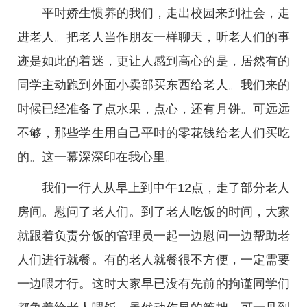
平时娇生惯养的我们，走出校园来到社会，走
进老人。把老人当作朋友一样聊天，听老人们的事
迹是如此的着迷，更让人感到高心的是，居然有的
同学主动跑到外面小卖部买东西给老人。我们来的
时候已经准备了点水果，点心，还有月饼。可远远
不够，那些学生用自己平时的零花钱给老人们买吃
的。这一幕深深印在我心里。
我们一行人从早上到中午12点，走了部分老人
房间。慰问了老人们。到了老人吃饭的时间，大家
就跟着负责分饭的管理员一起一边慰问一边帮助老
人们进行就餐。有的老人就餐很不方便，一定需要
一边喂才行。这时大家早已没有先前的拘谨同学们