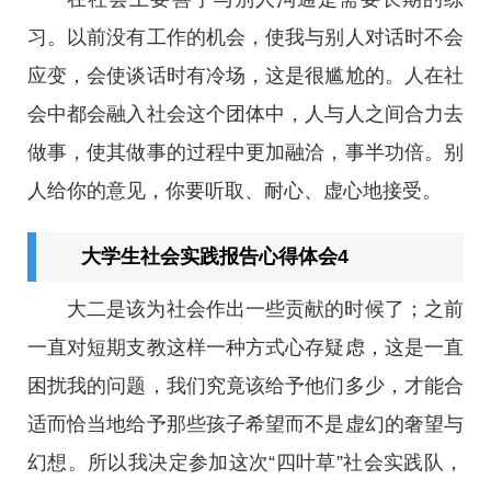
习。以前没有工作的机会，使我与别人对话时不会
应变，会使谈话时有冷场，这是很尴尬的。人在社
会中都会融入社会这个团体中，人与人之间合力去
做事，使其做事的过程中更加融洽，事半功倍。别
人给你的意见，你要听取、耐心、虚心地接受。
大学生社会实践报告心得体会4
大二是该为社会作出一些贡献的时候了；之前
一直对短期支教这样一种方式心存疑虑，这是一直
困扰我的问题，我们究竟该给予他们多少，才能合
适而恰当地给予那些孩子希望而不是虚幻的奢望与
幻想。所以我决定参加这次“四叶草”社会实践队，