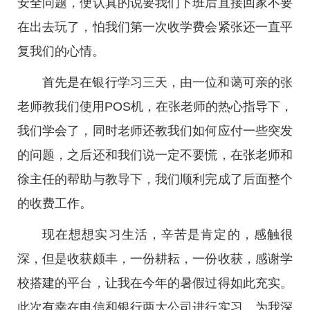
安全问题，便认真的说要我们下班后直接回家不要
在出去玩了，怕我们第一次收学费会紧张还一直平
复我们的心情。
首先是在银行学习三天，由一位和蔼可亲的张
老师教我们使用POS机，在张老师的热心指导下，
我们学会了，同时老师还教我们如何应付一些突发
的问题，之后还和我们说一定不要慌，在张老师和
徐主任的帮助与教导下，我们顺利完成了后面整个
的收费工作。
现在想想实习生活，辛苦是肯定的，感触很
深，但是收获颇丰，一份耕耘，一份收获，感谢学
校搭建的平台，让我在今年的暑假过得如此充实。
此次有幸在电信和银行两大公司进行实习，为我深