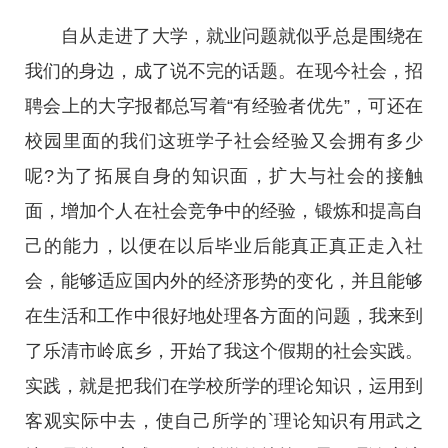
自从走进了大学，就业问题就似乎总是围绕在
我们的身边，成了说不完的话题。在现今社会，招
聘会上的大字报都总写着“有经验者优先”，可还在
校园里面的我们这班学子社会经验又会拥有多少
呢?为了拓展自身的知识面，扩大与社会的接触
面，增加个人在社会竞争中的经验，锻炼和提高自
己的能力，以便在以后毕业后能真正真正走入社
会，能够适应国内外的经济形势的变化，并且能够
在生活和工作中很好地处理各方面的问题，我来到
了乐清市岭底乡，开始了我这个假期的社会实践。
实践，就是把我们在学校所学的理论知识，运用到
客观实际中去，使自己所学的`理论知识有用武之