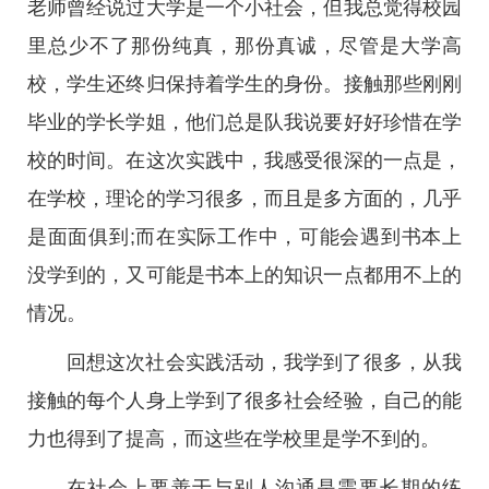
老师曾经说过大学是一个小社会，但我总觉得校园
里总少不了那份纯真，那份真诚，尽管是大学高
校，学生还终归保持着学生的身份。接触那些刚刚
毕业的学长学姐，他们总是队我说要好好珍惜在学
校的时间。在这次实践中，我感受很深的一点是，
在学校，理论的学习很多，而且是多方面的，几乎
是面面俱到;而在实际工作中，可能会遇到书本上
没学到的，又可能是书本上的知识一点都用不上的
情况。
回想这次社会实践活动，我学到了很多，从我
接触的每个人身上学到了很多社会经验，自己的能
力也得到了提高，而这些在学校里是学不到的。
在社会上要善于与别人沟通是需要长期的练