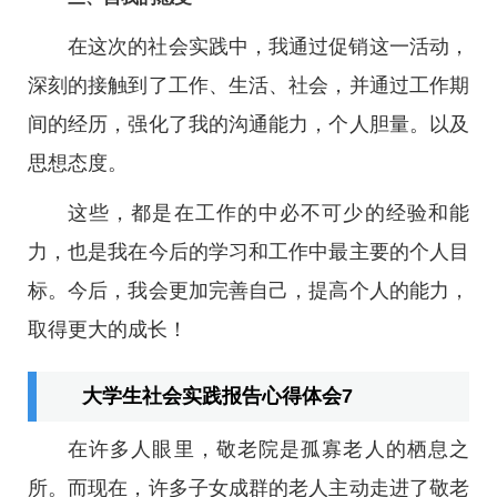
在这次的社会实践中，我通过促销这一活动，
深刻的接触到了工作、生活、社会，并通过工作期
间的经历，强化了我的沟通能力，个人胆量。以及
思想态度。
这些，都是在工作的中必不可少的经验和能
力，也是我在今后的学习和工作中最主要的个人目
标。今后，我会更加完善自己，提高个人的能力，
取得更大的成长！
大学生社会实践报告心得体会7
在许多人眼里，敬老院是孤寡老人的栖息之
所。而现在，许多子女成群的老人主动走进了敬老