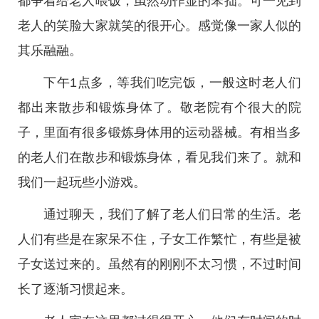
都争着给老人喂饭，虽然动作显的笨拙。可一见到
老人的笑脸大家就笑的很开心。感觉像一家人似的
其乐融融。
下午1点多，等我们吃完饭，一般这时老人们
都出来散步和锻炼身体了。敬老院有个很大的院
子，里面有很多锻炼身体用的运动器械。有相当多
的老人们在散步和锻炼身体，看见我们来了。就和
我们一起玩些小游戏。
通过聊天，我们了解了老人们日常的生活。老
人们有些是在家呆不住，子女工作繁忙，有些是被
子女送过来的。虽然有的刚刚不太习惯，不过时间
长了逐渐习惯起来。