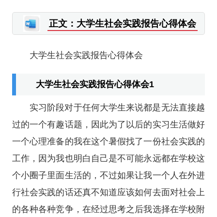
正文：大学生社会实践报告心得体会
大学生社会实践报告心得体会
大学生社会实践报告心得体会1
实习阶段对于任何大学生来说都是无法直接越
过的一个有趣话题，因此为了以后的实习生活做好
一个心理准备的我在这个暑假找了一份社会实践的
工作，因为我也明白自己是不可能永远都在学校这
个小圈子里面生活的，不过如果让我一个人在外进
行社会实践的话还真不知道应该如何去面对社会上
的各种各种竞争，在经过思考之后我选择在学校附