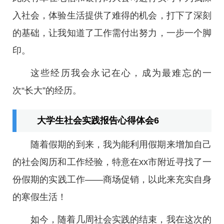
入社会，体验生活提供了难得的机会，打下了深刻
的基础，让我知道了工作需付出努力，一步一个脚
印。
这些经历我会永记在心，成为最难忘的一
次“长大”的经历。
大学生社会实践报告心得体会6
随着假期的到来，我为能利用假期来增加自己
的社会阅历和工作经验，特意在xx市附近寻找了一
份假期的实践工作——商场促销，以此来充实自身
的寒假生活！
如今，随着几周社会实践的结束，我在这次的