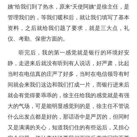
姨”给我们到了热水，原来“天使阿姨”是徐主任，是
管理我们的，等我们暖和后，就让我们填写了基本
资料，之后就给我们题了要求，就是三大点，礼
仪、考勤、保密方面的。
听完后，我的第一感觉就是银行的环境好安
静，走进来后就没有听到有人说话，好严肃，比起
当时在电信真的庄严了好多，当时在电信领导有时
间就会来我们这边和我们打成一片，而银行进来后
就会有觉得要乖乖的，徐主任给我的感觉就是有强
大的气场，可是能明显感觉到的是，徐主任不管说
什么出发点都是好的，那话语中是严厉的，但同时
又是满满的关心，知道我们住的有些远后，又担心