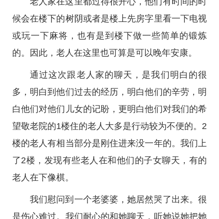
老人家在这里都过得很开心，他们有时间的时
候会在楼下的树阴或者是楼上先房字里看一下电视
或玩一下麻将，也有是到楼下做一些简单的锻炼
的。因此，老人在这里也可算是可以晚年安康。
通过这次跟老人家的聊天，是我们明白的很
多，明白到他们过去的经历，明白他们的辛劳，明
白他们对他们儿女的记盼，更明白他们对我们的希
望敬老院的1楼住的老人大多是行动较为不便的。2
楼的老人有相当部分是刚住进来没一年的。我们上
了2楼，发现有些老人在和他们的子女聊天，有的
老人在下像棋。
我们慰问到一个老婆婆，她居然哭了出来。很
是伤心难过。我们耐心的和她聊天，听她说她把她