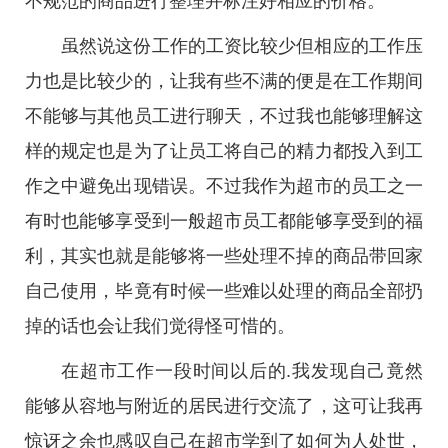
不规范的商品进行整理并标注好相应的价格。
虽然说这份工作的工资比较少但相应的工作压
力也是比较少的，让我有些不满的便是在工作期间
不能够与其他员工进行聊天，不过我也能够理解这
样的规定也是为了让员工将自己的精力都投入到工
作之中避免出现错误。不过我作为超市的员工之一
有时也能够享受到一般超市员工都能够享受到的福
利，其实也就是能够将一些处理不掉的商品带回家
自己使用，毕竟有时候一些难以处理的商品全部扔
掉的话也会让我们觉得怪可惜的。
在超市工作一段时间以后的.我发现自己竟然
能够从容地与附近的居民进行交流了，这可让我再
惊讶之余也感叹自己在超市学到了如何为人处世，