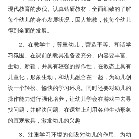
现代教育的步伐。认真钻研教材，全面细致的了解
每个幼儿的身心发展状况，因人施教，使每个幼儿
得到全面的发展。
2、在教学中，尊重幼儿，营造平等、和谐学
习氛围。在课前的教具准备要充分、内容要丰富、
生动、新颖，并具有较强的操作性，在教态上具有
儿童化，形象生动，和幼儿融合在一起，为幼儿创
设一个轻松、愉快的学习环境。同时还要对幼儿的
操作能力进行强化培养，让幼儿学会在游戏中去寻
找问题，并解决问题。在课堂上利用各种生动形象
的直观教具，激发幼儿的兴趣。
3、注重学习环境的创设对幼儿的作用。为幼