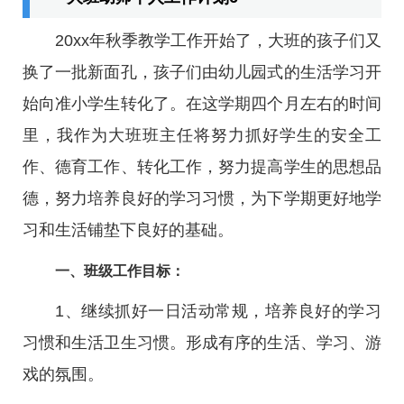
20xx年秋季教学工作开始了，大班的孩子们又
换了一批新面孔，孩子们由幼儿园式的生活学习开
始向准小学生转化了。在这学期四个月左右的时间
里，我作为大班班主任将努力抓好学生的安全工
作、德育工作、转化工作，努力提高学生的思想品
德，努力培养良好的学习习惯，为下学期更好地学
习和生活铺垫下良好的基础。
一、班级工作目标：
1、继续抓好一日活动常规，培养良好的学习
习惯和生活卫生习惯。形成有序的生活、学习、游
戏的氛围。