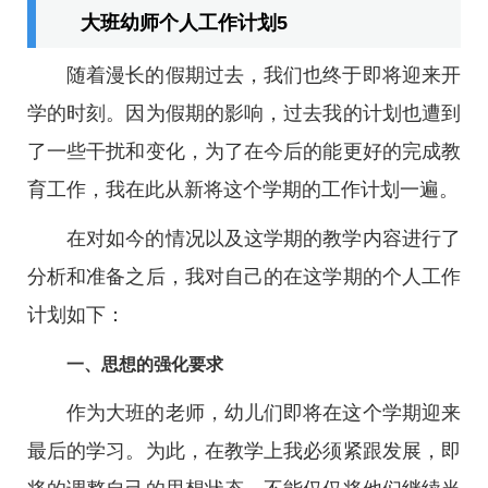
大班幼师个人工作计划5
随着漫长的假期过去，我们也终于即将迎来开
学的时刻。因为假期的影响，过去我的计划也遭到
了一些干扰和变化，为了在今后的能更好的完成教
育工作，我在此从新将这个学期的工作计划一遍。
在对如今的情况以及这学期的教学内容进行了
分析和准备之后，我对自己的在这学期的个人工作
计划如下：
一、思想的强化要求
作为大班的老师，幼儿们即将在这个学期迎来
最后的学习。为此，在教学上我必须紧跟发展，即