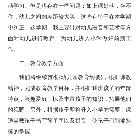
动学习。但是也存在一些问题：如上课好动，坐不
住，幼儿之间的差距较大等，这些有待于在本学期
中纠正。这学期，我主要针对幼儿语音和艺术等方
面对幼儿进行教育，为幼儿进入小学做好前期工
作。
二、教育教学方面
我们将继续贯彻{幼儿园教育纲要}，根据课改
精神，完成教育教学目标，并根据我班孩子的年龄
特点，兴趣爱好，以及丰富孩子的知识，拓展他们
的视野。另外，根据孩子即将升入小学的需要，课
适当教孩子书写简单字以及拼音，使孩子们能够熟
练的掌握。