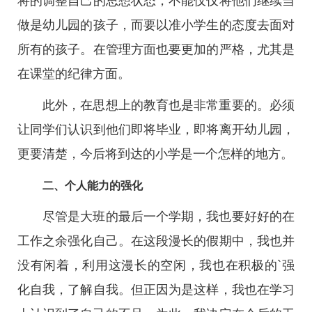
将的调整自己的思想状态，不能仅仅将他们继续当
做是幼儿园的孩子，而要以准小学生的态度去面对
所有的孩子。在管理方面也要更加的严格，尤其是
在课堂的纪律方面。
此外，在思想上的教育也是非常重要的。必须
让同学们认识到他们即将毕业，即将离开幼儿园，
更要清楚，今后将到达的小学是一个怎样的地方。
二、个人能力的强化
尽管是大班的最后一个学期，我也要好好的在
工作之余强化自己。在这段漫长的假期中，我也并
没有闲着，利用这漫长的空闲，我也在积极的`强
化自我，了解自我。但正因为是这样，我也在学习