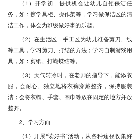
（1）开学初，提供机会让幼儿自领保洁任
务，如：擦学具柜、操作架等，学习做保洁区的清
洁工作，体会为班级做好事的乐趣。
（2）在生活区，手工区为幼儿准备剪刀、线
等工具，学习剪刀、打结的方法；学习自制游戏用
具，如：剪纸、打蝴蝶结等。
（3）天气转冷时，在老师的指导下，能添衣
服，会耐心、独立地将衣裤穿戴整齐，保持服装
洁；会将衣帽、手套、围巾等放在固定的地方并放
整齐。
2、学习方面
（1）开展“读好书”活动，从各种途径收集好