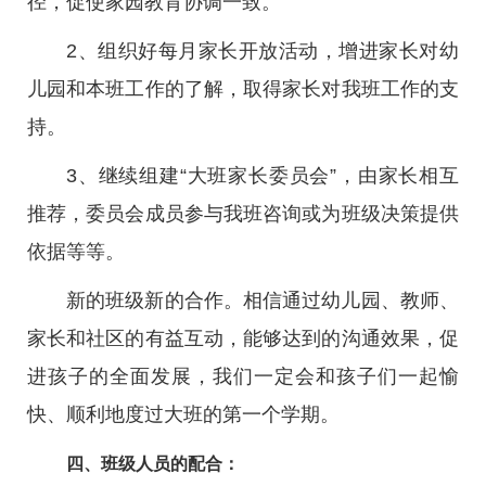
径，促使家园教育协调一致。
2、组织好每月家长开放活动，增进家长对幼
儿园和本班工作的了解，取得家长对我班工作的支
持。
3、继续组建“大班家长委员会”，由家长相互
推荐，委员会成员参与我班咨询或为班级决策提供
依据等等。
新的班级新的合作。相信通过幼儿园、教师、
家长和社区的有益互动，能够达到的沟通效果，促
进孩子的全面发展，我们一定会和孩子们一起愉
快、顺利地度过大班的第一个学期。
四、班级人员的配合：