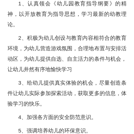
1、认真领会《幼儿园教育指导纲要》的精
神，以开放教育为指导思想，学习最新的幼教理
论。
2、积极为幼儿创设与教育内容相符合的教育
环境，为幼儿营造游戏氛围，合理地布置与安排活
动区，为幼儿提供自选、自主活力的条件与机会，
让幼儿井然有序地愉快学习
3、给幼儿提供真实体验的机会，尽量创造条
件让幼儿实际参加探索活动，获取更多的信息，体
验学习的快乐。
4、加强各方面的安全防范意识。
5、强调培养幼儿的环保意识。