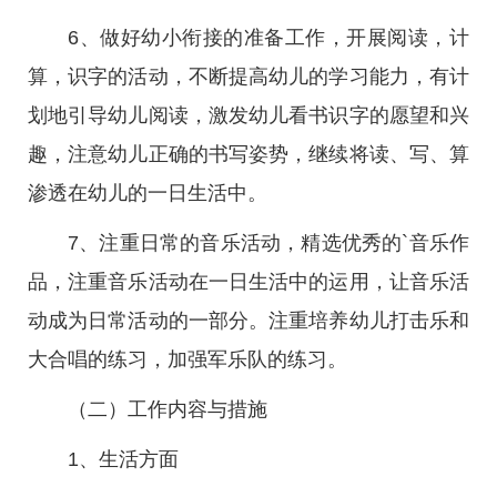
6、做好幼小衔接的准备工作，开展阅读，计
算，识字的活动，不断提高幼儿的学习能力，有计
划地引导幼儿阅读，激发幼儿看书识字的愿望和兴
趣，注意幼儿正确的书写姿势，继续将读、写、算
渗透在幼儿的一日生活中。
7、注重日常的音乐活动，精选优秀的`音乐作
品，注重音乐活动在一日生活中的运用，让音乐活
动成为日常活动的一部分。注重培养幼儿打击乐和
大合唱的练习，加强军乐队的练习。
（二）工作内容与措施
1、生活方面