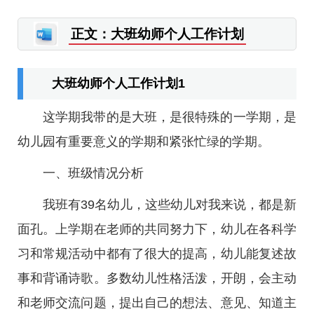
正文：大班幼师个人工作计划
大班幼师个人工作计划1
这学期我带的是大班，是很特殊的一学期，是
幼儿园有重要意义的学期和紧张忙绿的学期。
一、班级情况分析
我班有39名幼儿，这些幼儿对我来说，都是新
面孔。上学期在老师的共同努力下，幼儿在各科学
习和常规活动中都有了很大的提高，幼儿能复述故
事和背诵诗歌。多数幼儿性格活泼，开朗，会主动
和老师交流问题，提出自己的想法、意见、知道主