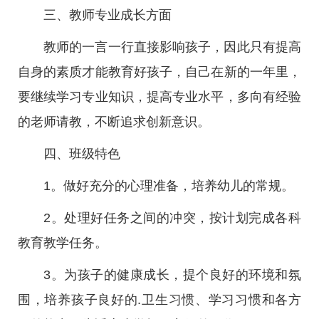
三、教师专业成长方面
教师的一言一行直接影响孩子，因此只有提高
自身的素质才能教育好孩子，自己在新的一年里，
要继续学习专业知识，提高专业水平，多向有经验
的老师请教，不断追求创新意识。
四、班级特色
1。做好充分的心理准备，培养幼儿的常规。
2。处理好任务之间的冲突，按计划完成各科
教育教学任务。
3。为孩子的健康成长，提个良好的环境和氛
围，培养孩子良好的.卫生习惯、学习习惯和各方