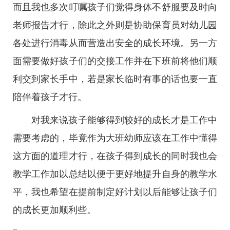
而且我也多次叮嘱孩子们觉得身体不舒服要及时向
老师报告才行，除此之外则是协助保育员对幼儿园
各处进行消毒从而营造出安全的成长环境。另一方
面需要做好孩子们的交接工作并在下班前将他们顺
利交到家长手中，若是家长临时有事的话也要一直
陪伴着孩子才行。
对我来说孩子能够得到较好的成长才是工作中
需要考虑的，毕竟作为大班幼师应该在工作中懂得
这方面的道理才行，在孩子得到成长的同时我也会
教学工作加以总结以便于更好地提升自身的教学水
平，我也希望在提前制定好计划以后能够让孩子们
的成长更加顺利些。