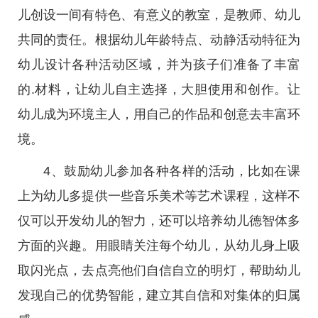
儿创设一间有特色、有意义的教室，是教师、幼儿
共同的责任。根据幼儿年龄特点、动静活动特征为
幼儿设计各种活动区域，并为孩子们准备了丰富
的.材料，让幼儿自主选择，大胆使用和创作。让
幼儿成为环境主人，用自己的作品和创意去丰富环
境。
4、鼓励幼儿参加各种各样的活动，比如在课
上为幼儿多提供一些音乐美术等艺术课程，这样不
仅可以开发幼儿的智力，还可以培养幼儿德智体多
方面的兴趣。用眼睛关注每个幼儿，从幼儿身上吸
取闪光点，去点亮他们自信自立的明灯，帮助幼儿
发现自己的优势智能，建立其自信和对集体的归属