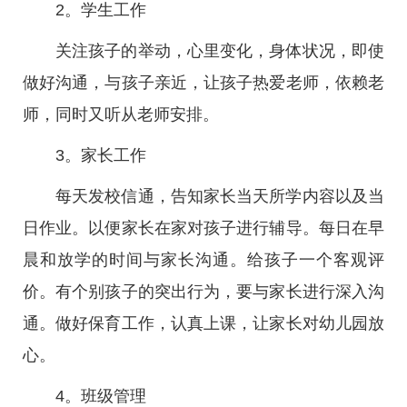
2。学生工作
关注孩子的举动，心里变化，身体状况，即使
做好沟通，与孩子亲近，让孩子热爱老师，依赖老
师，同时又听从老师安排。
3。家长工作
每天发校信通，告知家长当天所学内容以及当
日作业。以便家长在家对孩子进行辅导。每日在早
晨和放学的时间与家长沟通。给孩子一个客观评
价。有个别孩子的突出行为，要与家长进行深入沟
通。做好保育工作，认真上课，让家长对幼儿园放
心。
4。班级管理