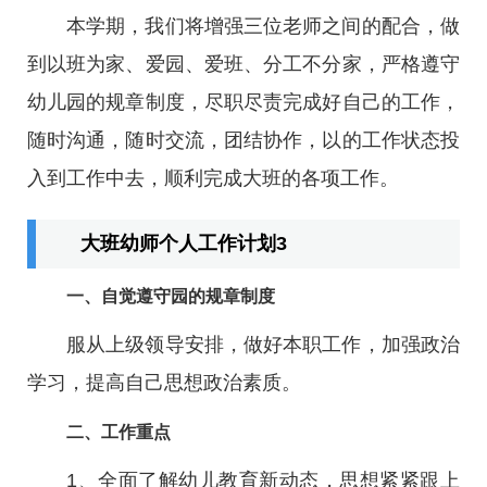
本学期，我们将增强三位老师之间的配合，做
到以班为家、爱园、爱班、分工不分家，严格遵守
幼儿园的规章制度，尽职尽责完成好自己的工作，
随时沟通，随时交流，团结协作，以的工作状态投
入到工作中去，顺利完成大班的各项工作。
大班幼师个人工作计划3
一、自觉遵守园的规章制度
服从上级领导安排，做好本职工作，加强政治
学习，提高自己思想政治素质。
二、工作重点
1、全面了解幼儿教育新动态，思想紧紧跟上