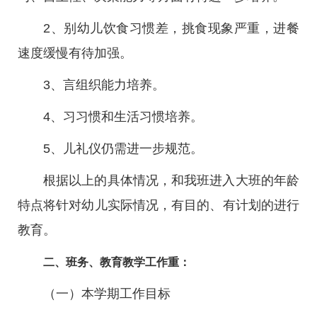
2、别幼儿饮食习惯差，挑食现象严重，进餐
速度缓慢有待加强。
3、言组织能力培养。
4、习习惯和生活习惯培养。
5、儿礼仪仍需进一步规范。
根据以上的具体情况，和我班进入大班的年龄
特点将针对幼儿实际情况，有目的、有计划的进行
教育。
二、班务、教育教学工作重：
（一）本学期工作目标