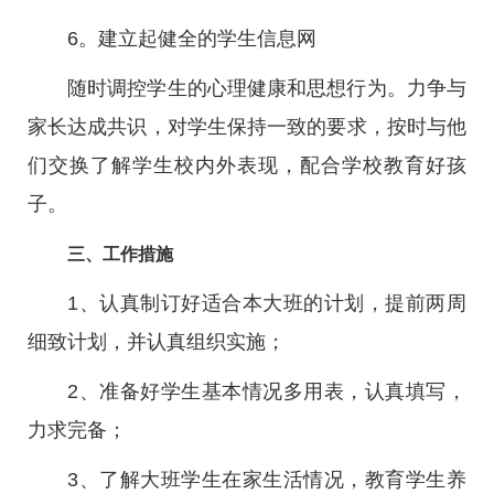
6。建立起健全的学生信息网
随时调控学生的心理健康和思想行为。力争与
家长达成共识，对学生保持一致的要求，按时与他
们交换了解学生校内外表现，配合学校教育好孩
子。
三、工作措施
1、认真制订好适合本大班的计划，提前两周
细致计划，并认真组织实施；
2、准备好学生基本情况多用表，认真填写，
力求完备；
3、了解大班学生在家生活情况，教育学生养