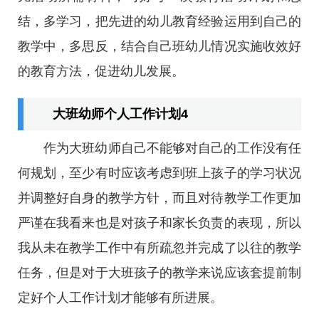
结，多学习，把先进的幼儿教育经验运用到自己的
教学中，多思反，结合自己班幼儿情况实施收效好
的教育方法，促进幼儿发展。
大班幼师个人工作计划4
作为大班幼师自己不能够对自己的工作没有任
何规划，至少有时应该考虑到班上孩子的学习状况
并调整好自身的教学方针，而且对待教学工作更加
严谨在我看来也是对孩子和家长负责的表现，所以
我从未在教学工作中有所疏忽并完成了以往的教学
任务，但是对于大班孩子的教学来说应该套提前制
定好个人工作计划才能够有所进展。