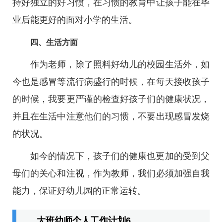
持好独立的好习惯，在习惯的教育中让孩子能在毕
业后能更好的面对小学的生活。
四、生活方面
作为老师，除了照料好幼儿的校园生活外，如
今也是感冒等流行病盛行的时候，在每天接收孩子
的时候，我要更严谨的检查好孩子们的健康状况，
并且在生活中注意他们的习惯，不要出现感冒发烧
的状况。
如今的情况下，孩子们的健康也更加的受到父
母们的关心和注视，作为教师，我们必须加强自我
能力，保证好幼儿园的正常运转。
大班幼师个人工作计划6