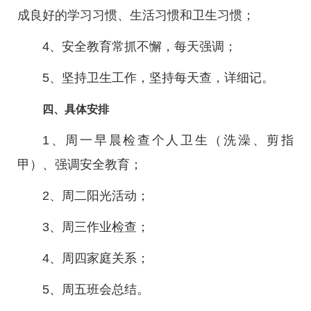
成良好的学习习惯、生活习惯和卫生习惯；
4、安全教育常抓不懈，每天强调；
5、坚持卫生工作，坚持每天查，详细记。
四、具体安排
1、周一早晨检查个人卫生（洗澡、剪指
甲）、强调安全教育；
2、周二阳光活动；
3、周三作业检查；
4、周四家庭关系；
5、周五班会总结。