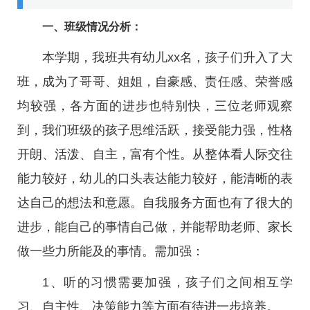
一、班级情况分析：
本学期，我班共有幼儿xx名，孩子们升入了大
班，成为了哥哥、姐姐，自豪感、责任感、荣誉感
均较强，各方面的进步也特别快，三位老师观察
到，我们班级的孩子思维活跃，接受能力强，性格
开朗、活泼、自主，富有个性。从整体看人际交往
能力较好，幼儿的口头表达能力较好，能清晰的表
达自己的想法和意愿。自我服务方面也有了很大的
进步，能自己的事情自己做，并能帮助老师、家长
做一些力所能及的事情。需加强：
1、听的习惯需要加强，孩子们之间相互学
习、自主性、决策能力等方面有待进一步培养。