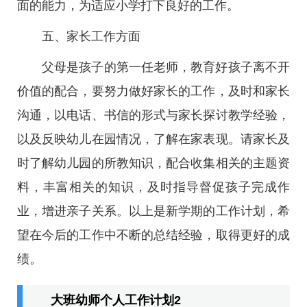
面的能力，为适应小学打下良好的工作。
五、家长工作方面
父母是孩子的第一任老师，教育好孩子离不开
价值的配合，要努力做好家长的工作，及时和家长
沟通，以电话、书信的形式与家长探讨教学经验，
以及反映幼儿在园情况，了解在家表现。请家长及
时了解幼儿园的所教知识，配合收集相关的主题资
料，丰富相关的知识，及时指导督促孩子完成作
业，增进亲子关系。以上是新学期的工作计划，希
望在今后的工作中不断的总结经验，取得更好的成
绩。
大班幼师个人工作计划2