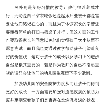
另外则是良好习惯的教导让他们得以养成才
行，无论是自己穿衣吃饭还是起床后叠被子都是需
要让他们铭记在心的，而且为了体谅家长的辛苦还
要懂得简单的打扫与擦桌子才行，但这方面的工作
也要取得家长的同意以免他们觉得孩子太小从而不
愿意尝试，而且我也要通过教学帮助孩子们塑造良
好的价值观，这对于孩子的成长以及学习上的进步
自然是极其重要的，若是作为教师的自己不引起重
视的话只会让他们的幼儿园生涯留下不少遗憾。
加强幼儿园的安全防护力度从而让孩子们得到
更好的成长，一方面需要加强对流感疾病的预防力
度并定期查看孩子们是否存在发烧流鼻涕的状况，