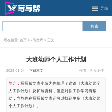
导航
现在位置:
首页
>
7号文库
>
正文
大班幼师个人工作计划
2023-01-24
下载本文
作者：会员上传
简介：
写写帮文库小编为你整理了这篇《大班幼师个
人工作计划》及扩展资料，但愿对你工作学习有帮
助，当然你在写写帮文库还可以找到更多《大班幼师
个人工作计划》。