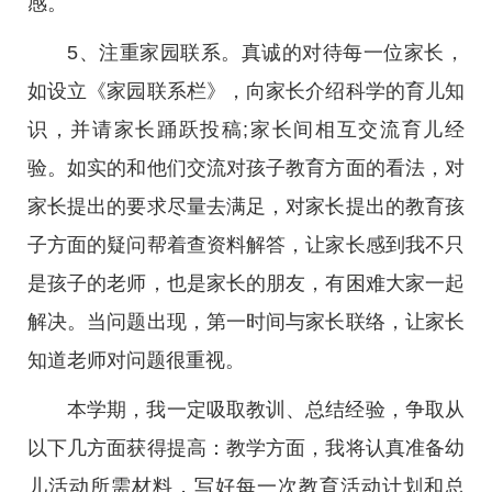
感。
5、注重家园联系。真诚的对待每一位家长，
如设立《家园联系栏》，向家长介绍科学的育儿知
识，并请家长踊跃投稿;家长间相互交流育儿经
验。如实的和他们交流对孩子教育方面的看法，对
家长提出的要求尽量去满足，对家长提出的教育孩
子方面的疑问帮着查资料解答，让家长感到我不只
是孩子的老师，也是家长的朋友，有困难大家一起
解决。当问题出现，第一时间与家长联络，让家长
知道老师对问题很重视。
本学期，我一定吸取教训、总结经验，争取从
以下几方面获得提高：教学方面，我将认真准备幼
儿活动所需材料，写好每一次教育活动计划和总