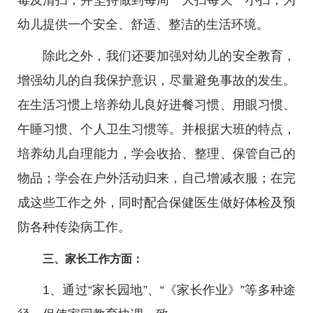
毒及清扫，并坚持做到每周一大扫每天一小扫，为
幼儿提供一个安全、舒适、整洁的生活环境。
除此之外，我们还要加强对幼儿的安全教育，
增强幼儿的自我保护意识，尽量避免事故的发生。
在生活习惯上培养幼儿良好进餐习惯、用眼习惯、
午睡习惯、个人卫生习惯等。并根据大班的特点，
培养幼儿自理能力，学会收拾、整理、保管自己的
物品；学会在户外活动归来，自己增减衣服；在完
成这些工作之外，同时配合保健医生做好体检及预
防各种传染病工作。
三、家长工作方面：
1、通过“家长园地”、“《家长作业》”等多种途