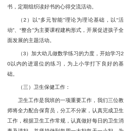
书，定期组织读好书的心得交流活动。
（2）以“多元智能”理论为理论基础，以“活
动”、“整合”为主要课程建构形式，开展促进孩子全
面发展的主题活动。
（3）加大幼儿做数学练习的力度，开始学习2
0以内的进退位的练习，为上小学打下良好的基
础。
（三）卫生保健工作：
卫生工作是我班的一项重要工作，我们三位教
师将全力配合保育员，分工不分家，认真完成卫生
工作，根据卫生工作常规，认真做好每日的卫生消