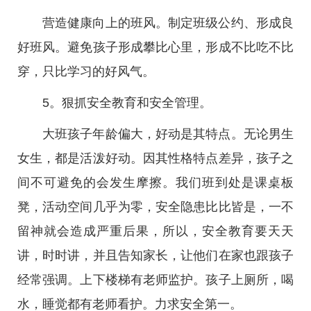
营造健康向上的班风。制定班级公约、形成良
好班风。避免孩子形成攀比心里，形成不比吃不比
穿，只比学习的好风气。
5。狠抓安全教育和安全管理。
大班孩子年龄偏大，好动是其特点。无论男生
女生，都是活泼好动。因其性格特点差异，孩子之
间不可避免的会发生摩擦。我们班到处是课桌板
凳，活动空间几乎为零，安全隐患比比皆是，一不
留神就会造成严重后果，所以，安全教育要天天
讲，时时讲，并且告知家长，让他们在家也跟孩子
经常强调。上下楼梯有老师监护。孩子上厕所，喝
水，睡觉都有老师看护。力求安全第一。