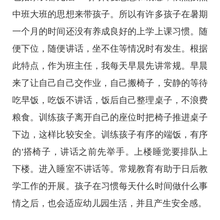
中班大班的思想来带孩子。所以有许多孩子在暑期
一个月的时间还没有养成良好的上学上课习惯。随
便下位，随便讲话，坐不住等情况时有发生。根据
此特点，作为班主任，我每天早晨先讲常规。早晨
来了让自己自己交作业，自己搬椅子，安静的等待
吃早饭，吃饭不讲话，饭后自己整理桌子，不浪费
粮食。训练孩子离开自己的座位时把椅子推进桌子
下边，这样比较安全。训练孩子有序的端饭，有序
的'搭椅子，讲话之前先举手。上楼睡觉要排队上
下楼。进入睡室不讲话等。常规教育有助于日后教
学工作的开展。孩子在习惯每天什么时间做什么事
情之后，也会适应幼儿园生活，并且产生安全感。