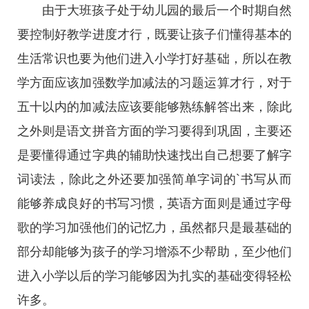
由于大班孩子处于幼儿园的最后一个时期自然
要控制好教学进度才行，既要让孩子们懂得基本的
生活常识也要为他们进入小学打好基础，所以在教
学方面应该加强数学加减法的习题运算才行，对于
五十以内的加减法应该要能够熟练解答出来，除此
之外则是语文拼音方面的学习要得到巩固，主要还
是要懂得通过字典的辅助快速找出自己想要了解字
词读法，除此之外还要加强简单字词的`书写从而
能够养成良好的书写习惯，英语方面则是通过字母
歌的学习加强他们的记忆力，虽然都只是最基础的
部分却能够为孩子的学习增添不少帮助，至少他们
进入小学以后的学习能够因为扎实的基础变得轻松
许多。