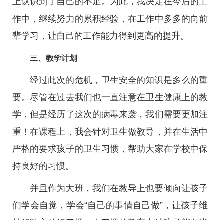
上认识到了自己的不足。为此，我决定在今后的工
作中，继续努力的累积经验，在工作中多多的向前
辈学习，让自己的工作能力得到更高的提升。
三、教学计划
经过此次的危机，卫生安全的知识是多么的重
要。尽管在过去我们也一直注意在卫生健康上的教
学，但是经历了这次的病毒来袭，我们需要更加注
重！在课程上，我会针对卫生做教导，并在生活中
严格的要求孩子的卫生习惯，帮助大家在学校中保
持良好的习惯。
并且作为大班，我们在教导上也要倾向让孩子
们学会自觉，学会“自己的事情自己做”，让孩子维