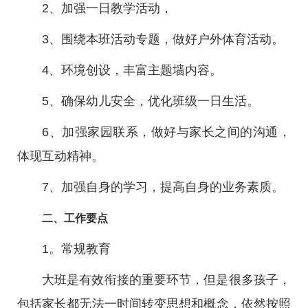
2、加强一日教学活动，
3、围绕本班活动专题，做好户外体育活动。
4、环境创设，丰富主题墙内容。
5、确保幼儿安全，优化班级一日生活。
6、加强家园联系，做好与家长之间的沟通，
体现互动精神。
7、加强自身的学习，提高自身的业务素质。
二、工作要点
1。常规教育
大班是有效衔接的重要环节，但是很多孩子，
包括家长都无法一时间转变思想和概念，依然按照