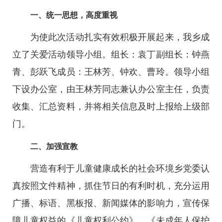
一、统一思想，高度重视
为使此次活动扎实有效积极开展起来，我乡成
立了关爱活动领导小组。组长：袁丁副组长：钟燕
青、彭跃飞成员：王林芳、钟欢、曹玲。领导小组
下设办公室，由王林芳同志兼认办公室主任，负责
收集、汇总资料，并将相关信息及时上报给上级部
门。
二、加强宣教
营造有利于儿童健康成长的社会环境乡党委认
真按照文件精神，抓住节日的有利时机，充分运用
广播、标语、黑板报、新闻媒体的影响力，宣传保
障儿童权益的《儿童权利公约》、《未成年人保护