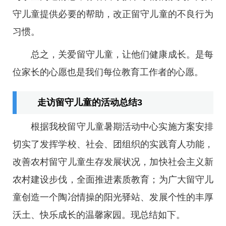
守儿童提供必要的帮助，改正留守儿童的不良行为
习惯。
总之，关爱留守儿童，让他们健康成长。是每
位家长的心愿也是我们每位教育工作者的心愿。
走访留守儿童的活动总结3
根据我校留守儿童暑期活动中心实施方案安排
切实了发挥学校、社会、团组织的实践育人功能，
改善农村留守儿童生存发展状况，加快社会主义新
农村建设步伐，全面推进素质教育；为广大留守儿
童创造一个陶冶情操的阳光驿站、发展个性的丰厚
沃土、快乐成长的温馨家园。现总结如下。