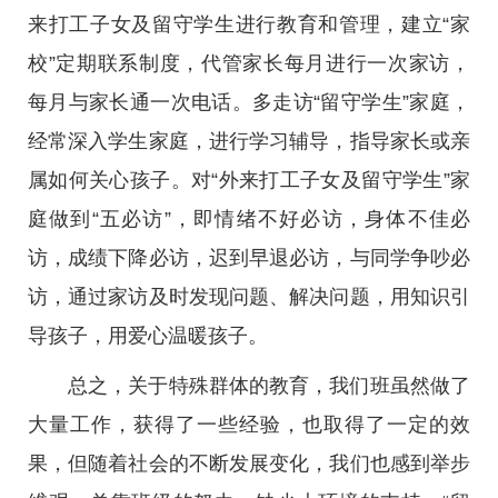
来打工子女及留守学生进行教育和管理，建立“家
校”定期联系制度，代管家长每月进行一次家访，
每月与家长通一次电话。多走访“留守学生”家庭，
经常深入学生家庭，进行学习辅导，指导家长或亲
属如何关心孩子。对“外来打工子女及留守学生”家
庭做到“五必访”，即情绪不好必访，身体不佳必
访，成绩下降必访，迟到早退必访，与同学争吵必
访，通过家访及时发现问题、解决问题，用知识引
导孩子，用爱心温暖孩子。
总之，关于特殊群体的教育，我们班虽然做了
大量工作，获得了一些经验，也取得了一定的效
果，但随着社会的不断发展变化，我们也感到举步