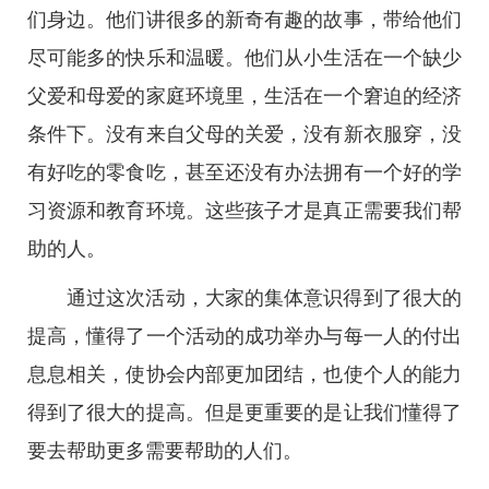
们身边。他们讲很多的新奇有趣的故事，带给他们
尽可能多的快乐和温暖。他们从小生活在一个缺少
父爱和母爱的家庭环境里，生活在一个窘迫的经济
条件下。没有来自父母的关爱，没有新衣服穿，没
有好吃的零食吃，甚至还没有办法拥有一个好的学
习资源和教育环境。这些孩子才是真正需要我们帮
助的人。
通过这次活动，大家的集体意识得到了很大的
提高，懂得了一个活动的成功举办与每一人的付出
息息相关，使协会内部更加团结，也使个人的能力
得到了很大的提高。但是更重要的是让我们懂得了
要去帮助更多需要帮助的人们。