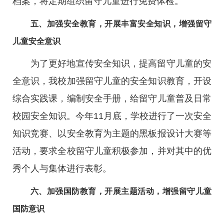
档案，将定期组织留守儿童进行免费体检。
五、加强安全教育，开展丰富安全知识，增强留守
儿童安全意识
为了更好地宣传安全知识，提高留守儿童的安
全意识，我校加强留守儿童的安全知识教育，开设
综合实践课，编制安全手册，给留守儿童普及日常
校园安全知识。今年11月底，学校进行了一次安全
知识竞赛、以安全教育为主题的黑板报设计大赛等
活动，要求全校留守儿童积极参加，并对其中的优
秀个人与集体进行表彰。
六、加强国防教育，开展主题活动，增强留守儿童
国防意识