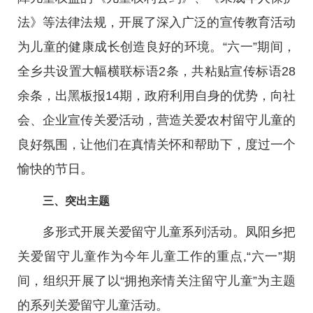
法》等法律法规，开展了深入广泛的宣传教育活动
为儿童的健康成长创造良好的环境。“六一”期间，
全乡共设置大幅横联标语2条，共粘贴宣传标语28
余条，出黑板报14期，政府利用自身的优势，向社
会、企业宣传关爱活动，营造关爱农村留守儿童的
良好氛围，让他们在真情关怀和帮助下，度过一个
愉快的节日。
三、突出主题
多形式开展关爱留守儿童系列活动。凤阳乡把
关爱留守儿童作为今年儿童工作的重点,“六一”期
间，组织开展了以“拥抱亲情关注留守儿童”为主题
的系列关爱留守儿童活动。