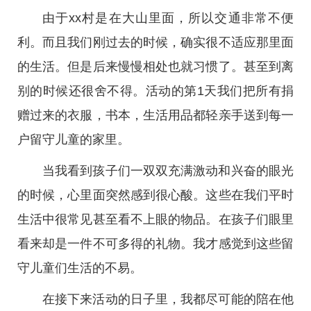
由于xx村是在大山里面，所以交通非常不便
利。而且我们刚过去的时候，确实很不适应那里面
的生活。但是后来慢慢相处也就习惯了。甚至到离
别的时候还很舍不得。活动的第1天我们把所有捐
赠过来的衣服，书本，生活用品都轻亲手送到每一
户留守儿童的家里。
当我看到孩子们一双双充满激动和兴奋的眼光
的时候，心里面突然感到很心酸。这些在我们平时
生活中很常见甚至看不上眼的物品。在孩子们眼里
看来却是一件不可多得的礼物。我才感觉到这些留
守儿童们生活的不易。
在接下来活动的日子里，我都尽可能的陪在他