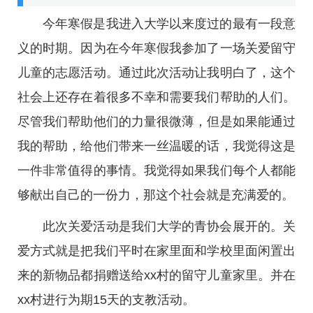
今年寒假是我进入大学以来度过的最有一段意
义的时期。因为在今年寒假我参加了一场关爱留守
儿童的志愿活动。通过此次活动让我明白了，这个
社会上还存在着很多不幸和需要我们帮助的人们。
尽管我们帮助他们的力量很微薄，但是如果能通过
我的帮助，给他们带来一丝温暖的话，我觉得这是
一件非常值得的事情。我觉得如果我们每个人都能
够献出自己的一份力，那这个社会就是充满爱的。
此次关爱活动是我们大学的青协会展开的。关
爱方式就是把我们平时在家里面和学校里面闲置出
来的新物品都捐赠送给xx村的留守儿童家里。并在
xx村进行为期15天的支教活动。