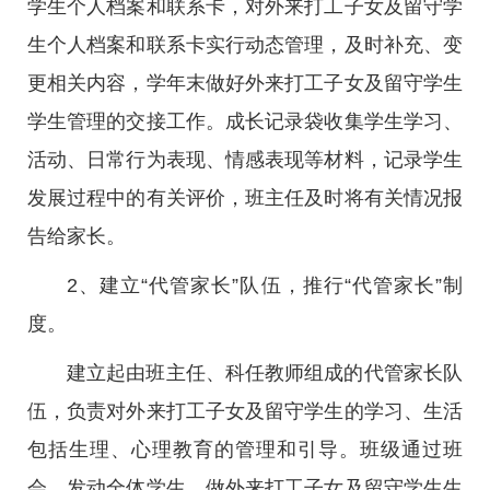
学生个人档案和联系卡，对外来打工子女及留守学
生个人档案和联系卡实行动态管理，及时补充、变
更相关内容，学年末做好外来打工子女及留守学生
学生管理的交接工作。成长记录袋收集学生学习、
活动、日常行为表现、情感表现等材料，记录学生
发展过程中的有关评价，班主任及时将有关情况报
告给家长。
2、建立“代管家长”队伍，推行“代管家长”制
度。
建立起由班主任、科任教师组成的代管家长队
伍，负责对外来打工子女及留守学生的学习、生活
包括生理、心理教育的管理和引导。班级通过班
会，发动全体学生，做外来打工子女及留守学生生