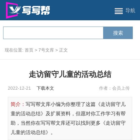
导航
现在位置:
首页
>
7号文库
>
正文
走访留守儿童的活动总结
2022-12-21
下载本文
作者：会员上传
简介：
写写帮文库小编为你整理了这篇《走访留守儿
童的活动总结》及扩展资料，但愿对你工作学习有帮
助，当然你在写写帮文库还可以找到更多《走访留守
儿童的活动总结》。