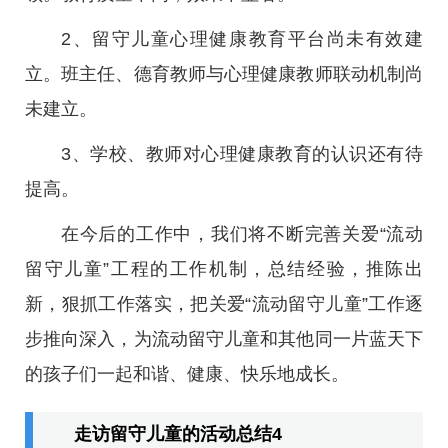
2、留守儿童心理健康教育平台尚未有效建
立。班主任、德育教师与心理健康教师联动机制尚
未建立。
3、学校、教师对心理健康教育的认识还有待
提高。
在今后的工作中，我们将不断完善关爱“流动
留守儿童”工程的工作机制，总结经验，推陈出
新，狠抓工作落实，把关爱“流动留守儿童”工作逐
步推向深入，为流动留守儿童和其他同一片蓝天下
的孩子们一起和谐、健康、快乐地成长。
走访留守儿童的活动总结4