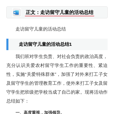
正文：走访留守儿童的活动总结
走访留守儿童的活动总结
走访留守儿童的活动总结1
我们班对学生负责、对社会负责的政治高度，
充分认识关爱农村留守学生工作的重要性、紧迫
性，实施“关爱特殊群体”，加强了对外来打工子女
及留守学生的管理教育工作，使外来打工子女及留
守学生把班级把学校当成了自己的家。现将活动作
总结如下：
一、高度重视，加强领导。