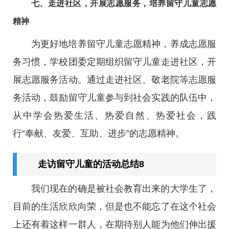
七、走进社区，开展志愿服务，培养留守儿童志愿
精神
为更好地培养留守儿童志愿精神，养成志愿服
务习惯，学校团委定期组织留守儿童走进社区，开
展志愿服务活动。通过走进社区、敬老院等志愿服
务活动，鼓励留守儿童参与到社会实践的队伍中，
从中学会热爱生活、热爱自然、热爱社会，践
行“奉献、友爱、互助、进步”的志愿精神。
走访留守儿童的活动总结8
我们现在的确是被社会教育出来的大学生了，
目前的生活欣欣向荣，但是也不能忘了在这个社会
上还有着这样一群人，在期待别人能为他们伸出援