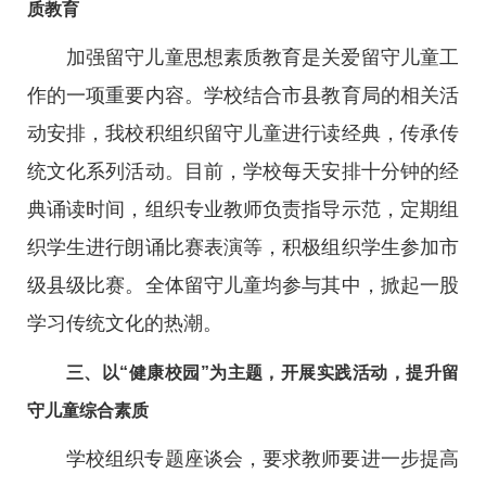
质教育
加强留守儿童思想素质教育是关爱留守儿童工
作的一项重要内容。学校结合市县教育局的相关活
动安排，我校积组织留守儿童进行读经典，传承传
统文化系列活动。目前，学校每天安排十分钟的经
典诵读时间，组织专业教师负责指导示范，定期组
织学生进行朗诵比赛表演等，积极组织学生参加市
级县级比赛。全体留守儿童均参与其中，掀起一股
学习传统文化的热潮。
三、以“健康校园”为主题，开展实践活动，提升留
守儿童综合素质
学校组织专题座谈会，要求教师要进一步提高