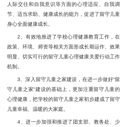
人际交往和自我意识等方面的心理适应、自我调
节、适当求助、健康成长的能力，促进了留守儿童
身心全面健康成长。
2、有效地推进了学校心理健康教育工作，在
政策、环境、师资等相关方面形成长期运作、效果
明显、切实可行的留守儿童心理健康关爱行动工作
机制。
3、深入留守儿童之家建设，在进一步做好“留
守儿童之家”建设的基础上，更加注重留守儿童的
心理健康，把学校的留守儿童之家初步建成了留守
儿童幸福、温暖的大家庭。
4、进一步加强和推进了团支部、教务处、少