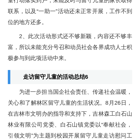
童行动落实到户，未能及时与留守儿童的家长取得
联系，以及“一助一”活动还未正常开展，工作不到
位的地方还多。
2、此次活动形式还不够新颖，内容还不够丰
富，所以未能充分号召和动员社会各界成功人士积
极参与到此项活动中来。
走访留守儿童的活动总结6
为进一步担当国企社会责任、传递社会温暖，
关心和了解林区留守儿童的生活状况。8月26日，
在吉林市文明办的指导和支持下，吉林森工白石山
林业有限公司党委、白石山镇党委以“奉献社会，
引领文明”为主题到校园开展留守儿童走访慰问工