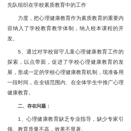
先队组织在学校素质教育中的工作
力度，把心理健康教育作为素质教育的重要内
容纳入了学校教育教学体制，纳入校本课程的开
发。
5、通过对学校留守儿童心理健康教育工作的
探索，以点带面，促进了学校心理健康教育的发
展，形成一定的学校心理健康教育机制，现准备用
一段时间，在全镇范围内、在全体学生中推广心理
健康教育。
二、存在问题：
1、心理健康教育缺乏专业指导，缺少专家引
领。教育质量不高，效果不显著。