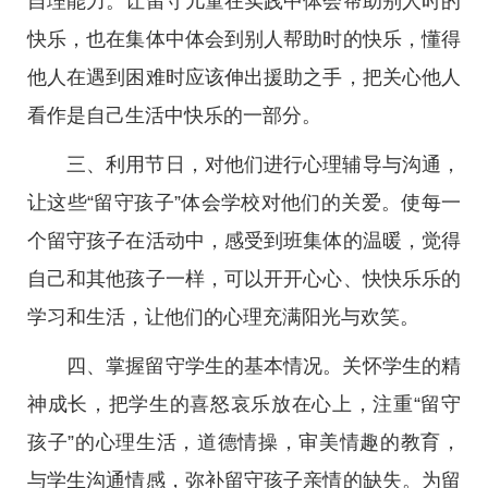
自理能力。让留守儿童在实践中体会帮助别人时的
快乐，也在集体中体会到别人帮助时的快乐，懂得
他人在遇到困难时应该伸出援助之手，把关心他人
看作是自己生活中快乐的一部分。
三、利用节日，对他们进行心理辅导与沟通，
让这些“留守孩子”体会学校对他们的关爱。使每一
个留守孩子在活动中，感受到班集体的温暖，觉得
自己和其他孩子一样，可以开开心心、快快乐乐的
学习和生活，让他们的心理充满阳光与欢笑。
四、掌握留守学生的基本情况。关怀学生的精
神成长，把学生的喜怒哀乐放在心上，注重“留守
孩子”的心理生活，道德情操，审美情趣的教育，
与学生沟通情感，弥补留守孩子亲情的缺失。为留