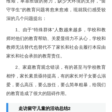
维艰，单靠班级的努力，缺少大环境的支持，“留
守学生”的教育问题将愈来愈难，现就我们感受较
深的几个问题提出：
1、由于“特殊群体”人数越来越多，学校和教
师对他们的教育帮助、关爱显得力不从心，学校和
教师无法替代也替代不了家长和社会去履行本应由
家长和社会承担的教育责任。
2、家庭教育观念错误，有的甚至与学校教育
相悖，家长素质亟待提高，有的家长对子女要么溺
爱，要么高压，要么放任，要么简单粗暴，给我们
的教育造成了很大的阻碍作用。
走访留守儿童的活动总结2