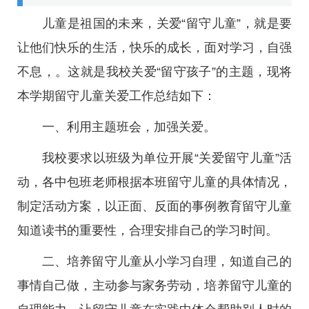
儿童是祖国的未来，关爱“留守儿童”，就是要
让他们快乐的生活，快乐的成长，面对学习，自强
不息，。这就是我校关爱“留守孩子”的主题，现将
本学期留守儿童关爱工作总结如下：
一、利用主题班会，加强关爱。
我校要求以班级为单位开展“关爱留守儿童”活
动，各中包班老师根据本班留守儿童的具体情况，
制定活动方案，以正面、反面的事例教育留守儿童
知道读书的重要性，合理安排自己的学习时间。
二、培养留守儿童从小学习自理，知道自己的
事情自己做，主动参与家务劳动，培养留守儿童的