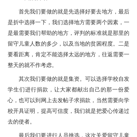
首先我们要做的就是先选择好要去地方，最后
是折中选择一下，我们选择地方需要两个因素，一
是最需要我们帮助的地方，评判的标准就是那里的
留守儿童人数的多少，以及当地的贫困程度。二是
要看距离，肯定不能选择太远的地方，往返需要一
整天的就不作考虑。
其次我们要做的就是集资。可以选择学校自发
学生们进行捐款，让大家都献出自己的那一份爱
心，也可以到网上去发帖子求捐款，当然需要向学
校开具证明，提高可信度，我们就是把爱心传递过
去的使者。
最后我们要进行人员挑选，这次关爱留守儿童