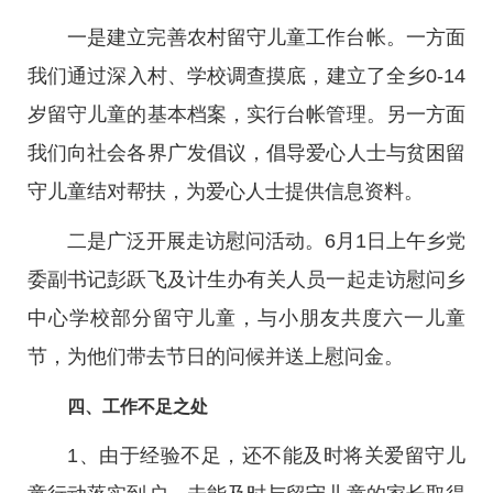
一是建立完善农村留守儿童工作台帐。一方面
我们通过深入村、学校调查摸底，建立了全乡0-14
岁留守儿童的基本档案，实行台帐管理。另一方面
我们向社会各界广发倡议，倡导爱心人士与贫困留
守儿童结对帮扶，为爱心人士提供信息资料。
二是广泛开展走访慰问活动。6月1日上午乡党
委副书记彭跃飞及计生办有关人员一起走访慰问乡
中心学校部分留守儿童，与小朋友共度六一儿童
节，为他们带去节日的问候并送上慰问金。
四、工作不足之处
1、由于经验不足，还不能及时将关爱留守儿