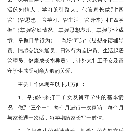
活的知情人，学习的引路人。代管家长做到“四
管”（管思想、管学习、管生活、管身体）和“四掌
握”（掌握家庭情况、掌握思想表现、掌握学业成
绩、掌握日常行为），当好“五员”（思想品德辅导
员、情感交流沟通员、日常行为监护员、生活起居
管理员、健康成长指导员），让外来打工子女及留
守学生感受到亲人般的关爱。
主要工作体现在以下几方面：
1、掌握外来打工子女及留守学生的基本情
况，做到“三个一”，每个月进行一次家访，每个月
与家长通一次话，每学期给家长写一封信。