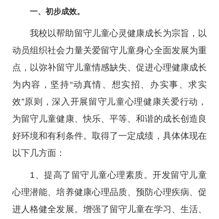
一、初步成效。
我校以帮助留守儿童心灵健康成长为宗旨，以
动员组织社会力量关爱留守儿童身心全面发展为重
点，以弥补留守儿童情感缺失、促进心理健康成长
为内容，坚持“动真情、想实招、办实事、求实
效”原则，深入开展留守儿童心理健康关爱行动，
为留守儿童健康、快乐、平等、和谐的成长创造良
好环境和有利条件。取得了一定成绩，具体体现在
以下几方面：
1、提高了留守儿童心理素质。开发留守儿童
心理潜能、培养健康心理品质、预防心理疾病、促
进人格健全发展。增强了留守儿童在学习、生活、