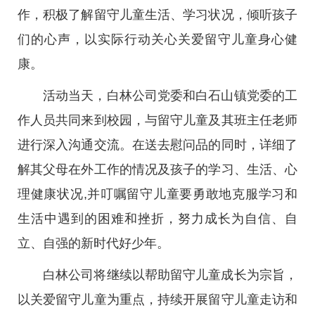
作，积极了解留守儿童生活、学习状况，倾听孩子
们的心声，以实际行动关心关爱留守儿童身心健
康。
活动当天，白林公司党委和白石山镇党委的工
作人员共同来到校园，与留守儿童及其班主任老师
进行深入沟通交流。在送去慰问品的同时，详细了
解其父母在外工作的情况及孩子的学习、生活、心
理健康状况,并叮嘱留守儿童要勇敢地克服学习和
生活中遇到的困难和挫折，努力成长为自信、自
立、自强的新时代好少年。
白林公司将继续以帮助留守儿童成长为宗旨，
以关爱留守儿童为重点，持续开展留守儿童走访和