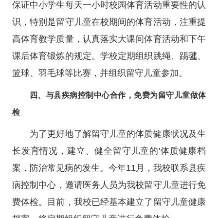
保证中小学生每天一小时校园体育活动重要性的认
识，特别是留守儿童在校期间的体育活动，注重提
高体育教学质量，认真落实大课间体育活动和下午
课后体育锻炼的规定。学校定期组织跳绳、踢毽、
篮球、羽毛球等比赛，并组织留守儿童参加。
四、与县疾病控制中心合作，免费为留守儿童做体
检
为了更好地了解留守儿童的体质健康状况及生
长发育情况，建立、健全留守儿童的'体质健康档
案，防治常见病的发生。今年11月，我校联系县疾
病控制中心，邀请医务人员为我校留守儿童进行免
费体检。目前，我校已经基本建立了留守儿童健康