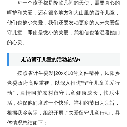
每一个孩子都是降临凡间的天使，需要真心的
呵护和关爱，还有很多地方和大山里的留守儿童，
他们也缺少关爱，我们还要发动更多的人来关爱留
守儿童，即使是微小的关爱，我相信也能温暖她们
的心灵。
走访留守儿童的活动总结5
按照省计生委发[20xx]10号文件精神，凤阳乡
党委政府高度重视，以深入推进“留守儿童关爱行
动”，真情呵护农村留守儿童健康成长，快乐生
活，确保他们度过一个快乐、祥和的节日为宗旨，
根据我乡实际，组织开展了关爱留守儿童行动，具
体情况总结如下：