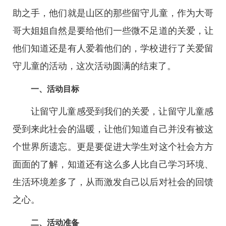
助之手，他们就是山区的那些留守儿童，作为大哥
哥大姐姐自然是要给他们一些微不足道的关爱，让
他们知道还是有人爱着他们的，学校进行了关爱留
守儿童的活动，这次活动圆满的结束了。
一、活动目标
让留守儿童感受到我们的关爱，让留守儿童感
受到来此社会的温暖，让他们知道自己并没有被这
个世界所遗忘。更是要促进大学生对这个社会方方
面面的了解，知道还有这么多人比自己学习环境、
生活环境差多了，从而激发自己以后对社会的回馈
之心。
二、活动准备