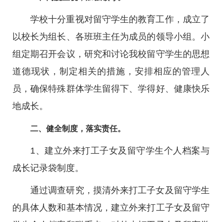
学校十分重视对留守学生的教育工作，成立了
以校长为组长、各班班主任为成员的领导小组。小
组定期召开会议，研究和讨论我校留守学生的思想
道德现状，制定相关的措施，安排相应的管理人
员，确保特殊群体学生留得下、学得好、健康快乐
地成长。
二、健全制度，落实责任。
1、建立外来打工子女及留守学生个人档案与
成长记录袋制度。
通过调查研究，摸清外来打工子女及留守学生
的具体人数和基本情况，建立外来打工子女及留守