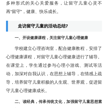
多种形式的关心关爱服务，让留守儿童心灵不
再“留守”，健康、快乐成长。
走访留守儿童的活动总结7
一、开设健康课程，关注留守儿童心理健康
学校建立心理咨询室，配合健康教程，安排了
心理健康课程，对留守儿童心理健康进行了辅导。
在课堂上，学生通过参与心理小游戏、测试等活
动，加深对自我认识，在思想上辅导，在情感上疏
导，培养留守儿童积极的人生观、世界观，促进留
守儿童心理健康成长。
二、读经典，传承传统文化，加强留守儿童思想素