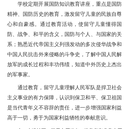
学校定期开展国防知识教育讲座，重点是国防
精神、国防历史的教育，激发留守儿童的民族自尊
心和自豪感。通过教育活动，使留守儿童懂得国
防、战争、和平的含义，国防与个人、与国家的关
系；熟悉近代帝国主义列强发动的多次侵华战争和
中国人民抗击外来侵略的斗争史，了解中国人民解
放军的成长过程和丰功伟绩，知道中外历史上杰出
的军事家。
通过教育，留守儿童理解人民军队是捍卫社会
主义事业的有力保障，认识到保卫和平、保卫祖国
是当代青年义不容辞的责任，进一步增强国家利益
高于一切，勇于为国家利益牺牲的奉献意识。