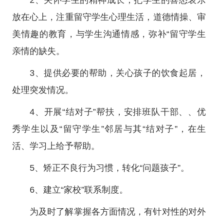
2、关怀学生的精神成长，把学生的喜怒哀乐
放在心上，注重留守学生心理生活，道德情操、审
美情趣的教育，与学生沟通情感，弥补“留守学生
亲情的缺失。
3、提供必要的帮助，关心孩子的饮食起居，
处理突发情况。
4、开展“结对子”帮扶，安排班队干部、、优
秀学生以及“留守学生”邻居与其“结对子”，在生
活、学习上给予帮助。
5、矫正不良行为习惯，转化“问题孩子”。
6、建立“家校”联系制度。
为及时了解掌握各方面情况，有针对性的对外