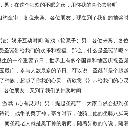
，男：在这个狂欢的不眠之夜，用你我的真心去聆听
相约金审，各位来宾、各位朋友，现在到了我们的抽奖
法）娱乐互动时间 游戏（抢凳子）男：各位来宾、各
感受圣诞带给我们的欢乐和祝福。那么，什么是圣诞节呢
诞生的一个重要节日，世界上有多个国家和地区庆祝圣
围最广，参与人数最多的节日。可以说，圣诞节是个超
了种族，超越了你我的心灵。请欣赏《》带给我们的心
、各位朋友，又到了我们的抽奖时间
 游戏（心有灵犀）男：提起圣诞节，大家自然会想到
诗词、战争的奥丁神，寒冬时节，他骑上他的坐骑八脚
：而圣诞老人就是奥丁神的后裔，随着异教的传说，随