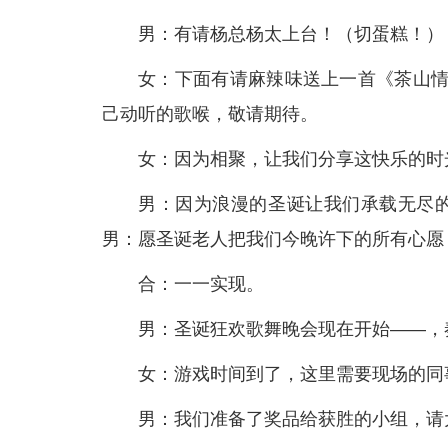
男：有请杨总杨太上台！（切蛋糕！）
女：下面有请麻辣味送上一首《茶山情
己动听的歌喉，敬请期待。
女：因为相聚，让我们分享这快乐的时光，20
男：因为浪漫的圣诞让我们承载无尽
男：愿圣诞老人把我们今晚许下的所有心愿
合：一一实现。
男：圣诞狂欢歌舞晚会现在开始——，
女：游戏时间到了，这里需要现场的同
男：我们准备了奖品给获胜的小组，请