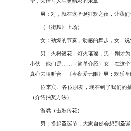
华，去谱写人生更精彩的乐章
男：对，就在这圣诞狂欢之夜，让我们
（《街舞》上场）
女：劲爆的节奏，动感的舞步，女：说
男：火树银花，灯火璀璨，男：刚才为
小伙，他们是……（简单介绍）女：在这个
真心去聆听合：《今夜爱无限》男：欢乐圣
位来宾、各位朋友，现在到了我们的
（介绍抽奖方法）
游戏（击鼓传花）
男：提起圣诞节，大家自然会想到圣诞