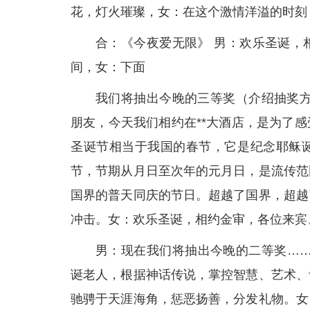
花，灯火璀璨，女：在这个激情洋溢的时刻
合：《今夜爱无限》 男：欢乐圣诞，
间，女：下面
我们将抽出今晚的三等奖（介绍抽奖方
朋友，今天我们相约在**大酒店，是为了
圣诞节相当于我国的春节，它是纪念耶稣
节，节期从月日至次年的元月日，是流传范
国界的普天同庆的节日。超越了国界，超越
冲击。女：欢乐圣诞，相约金审，各位来宾
男：现在我们将抽出今晚的二等奖……
诞老人，根据神话传说，掌控智慧、艺术、
驰骋于天涯海角，惩恶扬善，分发礼物。女