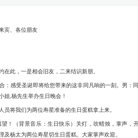
来宾、各位朋友
约在此，一是相会旧友，二来结识新朋。
合：感受圣诞即将给您带来的这非同凡响的一刻。男：
小姐,杨先生举办生日晚会！
人员将我们为两位寿星准备的生日蛋糕拿上来。
愿望！（背景音乐：生日快乐）关灯，吹蜡烛，掌声，
理及杨太为两位寿星切生日蛋糕。大家掌声欢迎。