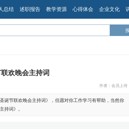
人总结
述职报告
教学资源
心得体会
企业文化
节联欢晚会主持词
作者：会员上传
圣诞节联欢晚会主持词》，但愿对你工作学习有帮助，当然你
主持词》。