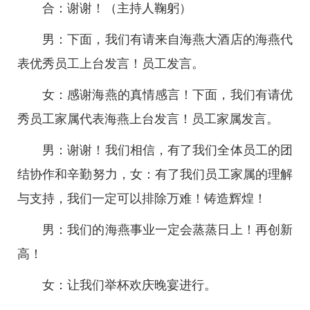
合：谢谢！（主持人鞠躬）
男：下面，我们有请来自海燕大酒店的海燕代
表优秀员工上台发言！员工发言。
女：感谢海燕的真情感言！下面，我们有请优
秀员工家属代表海燕上台发言！员工家属发言。
男：谢谢！我们相信，有了我们全体员工的团
结协作和辛勤努力，女：有了我们员工家属的理解
与支持，我们一定可以排除万难！铸造辉煌！
男：我们的海燕事业一定会蒸蒸日上！再创新
高！
女：让我们举杯欢庆晚宴进行。