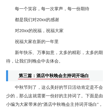
每一个笑容，每一次掌声，每一份期待
都是我们对20xx的感谢
对20xx的祝福，祝福大家
祝福大家在新的一年里
新年快乐、万事如意，太多的精彩，太多的期
待，让我们到晚会中去体会。
第三篇：酒店中秋晚会主持词开场白
中秋节到了，这么美好的节日活动肯定是不会
少的，那么这就需要一份好的主持词了。下面是由
小编为大家带来的“酒店中秋晚会主持词开场白”，