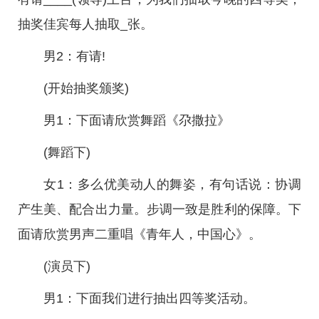
抽奖佳宾每人抽取_张。
男2：有请!
(开始抽奖颁奖)
男1：下面请欣赏舞蹈《尕撒拉》
(舞蹈下)
女1：多么优美动人的舞姿，有句话说：协调
产生美、配合出力量。步调一致是胜利的保障。下
面请欣赏男声二重唱《青年人，中国心》。
(演员下)
男1：下面我们进行抽出四等奖活动。