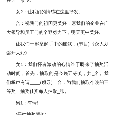
在这里放飞。
女2：让我们的情感在这里抒发。
合：祝我们的祖国更美好，愿我们的企业在广
大领导和员工们的辛勤努力下，明天更中美好。
让我们一起拿起手中的船浆，(节目)《众人划
桨开大船》。
女1：我们怀者激动的心情终于盼来了抽奖活
动时间，首先，抽取的是今晚五等奖，共_名。我
们掌声有请____(领导)上台，为我们抽取今晚的三
等奖，抽奖佳宾每人抽取_张。
男1：有请!
(开始抽奖颁奖)