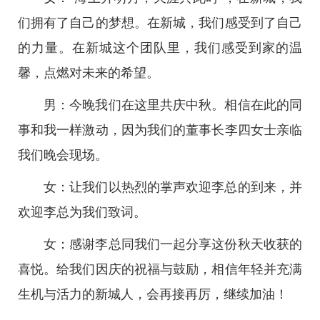
们拥有了自己的梦想。在新城，我们感受到了自己
的力量。在新城这个团队里，我们感受到家的温
馨，点燃对未来的希望。
男：今晚我们在这里共庆中秋。相信在此的同
事和我一样激动，因为我们的董事长李四女士亲临
我们晚会现场。
女：让我们以热烈的掌声欢迎李总的到来，并
欢迎李总为我们致词。
女：感谢李总同我们一起分享这份秋天收获的
喜悦。给我们因庆的祝福与鼓励，相信年轻并充满
生机与活力的新城人，会再接再厉，继续加油！