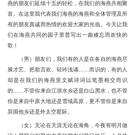
燕的朋友们延续十五的轻松，在我们的海燕共相聚
首。在这里我代表我们海燕的海燕和全体管理及所
有的朋友真诚而热情的欢迎大家的光临。今天让我
们在海燕共同的园子里普写出一曲难忘而欢快的
歌！
（男）朋友们，我们有的人是在各自的海燕尽
展才艺、把歌言欢、轻吟浅诵……而识的，有的人
却是在我们的海燕里文赋诗词以笔墨相交而识
的……不管你来自江浙水乡还是白山黑水，也不管
你是来自中原大地还是雪域高原，更不管你是来自
异国他乡还是外太空星际。
（女）无论在天涯无论在海角，今夜有明月做