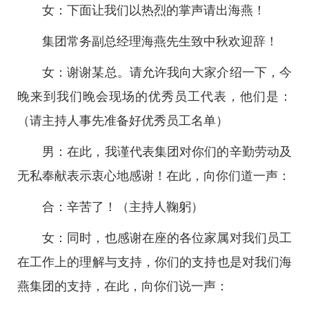
女：下面让我们以热烈的掌声请出海燕！
集团常务副总经理海燕先生致中秋欢迎辞！
女：谢谢某总。请允许我向大家介绍一下，今
晚来到我们晚会现场的优秀员工代表，他们是：
（请主持人事先准备好优秀员工名单）
男：在此，我谨代表集团对你们的辛勤劳动及
无私奉献表示衷心地感谢！在此，向你们道一声：
合：辛苦了！（主持人鞠躬）
女：同时，也感谢在座的各位家属对我们员工
在工作上的理解与支持，你们的支持也是对我们海
燕集团的支持，在此，向你们说一声：