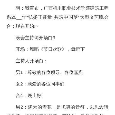
明：我宣布，广西机电职业技术学院建筑工程
系20__年“弘扬正能量.共筑中国梦”大型文艺晚会
合：现在开始!~
晚会主持词开场白3
开场：舞蹈《节日欢歌》，舞蹈下
主持人开场白：
男1：尊敬的各位领导、各位嘉宾
女2：亲爱的各位同事们
合4：晚上好!
男2：满天的雪花，是飞舞的音符，以思念谱