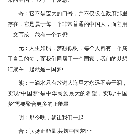
来的中国，也有一个梦想。
奇：它不是宏大的口号，并不仅仅在政府那里
存在，它是属于每一个非常普通的中国人，而它用
中文写成：我有一个梦想!
元：人生如船，梦想似帆，每个人都有一个属
于自己的梦，而我们同属于一个国家，我们的梦想
汇聚在一起就是中国梦!
熊：一滴水只有放进大海里才永远不会干涸，
实现“中国梦”是中华民族最大的希望，实现“中国
梦”需要聚合更多的正能量
明：那今晚，就让我们一起
合：弘扬正能量.共筑中国梦!~~