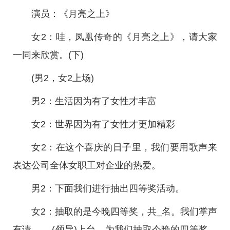
演员：《月亮之上》
女2：哇，凤凰传奇的《月亮之上》，请大家
一同来欣赏。(下)
(男2，女2上场)
男2：生活因为有了女性才丰富
女2：世界因为有了女性才更加精彩
女2：在这个喜庆的日子里，我们要用歌声来
表达公司全体女职工对企业的热爱。
男2：下面我们进行抽出四等奖活动。
女2：抽取的是今晚四等奖，共_名。我们掌声
有请____(领导)上台，为我们抽取今晚的四等奖，