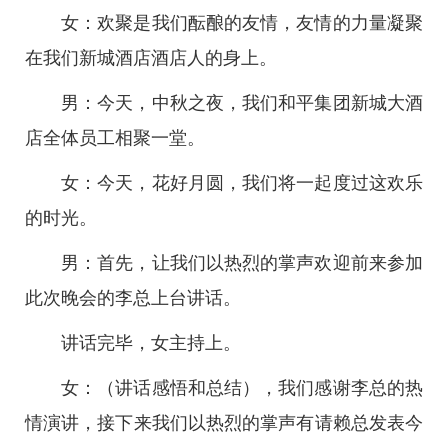
女：欢聚是我们酝酿的友情，友情的力量凝聚
在我们新城酒店酒店人的身上。
男：今天，中秋之夜，我们和平集团新城大酒
店全体员工相聚一堂。
女：今天，花好月圆，我们将一起度过这欢乐
的时光。
男：首先，让我们以热烈的掌声欢迎前来参加
此次晚会的李总上台讲话。
讲话完毕，女主持上。
女：（讲话感悟和总结），我们感谢李总的热
情演讲，接下来我们以热烈的掌声有请赖总发表今