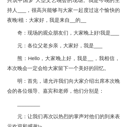
共筑中国梦”大型文艺晚会的现场。我是今晚的主
持人___，很高兴能够与大家一起度过这个愉快的
夜晚!植：大家好，我是来自__的__
奇：现场的观众朋友们，大家晚上好!我是___
元：各位父老乡亲，大家好，我是___
熊：Hello，大家晚上好，我是__，我相信，
本次晚会一定会给大家留下一个美好的回忆。
明：首先，请允许我们向大家介绍出席本次晚
会的各位领导、嘉宾和老师，他们分别是：
________
元：让我们再次以热烈的掌声对他们的到来表
示欢迎和感谢!~