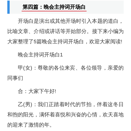
第四篇：晚会主持词开场白
开场白是演出或其他开场时引入本题的道白，
比喻文章、介绍或讲话等开始部分。接下来小编为
大家整理了5篇晚会主持词开场白，欢迎大家阅读!
晚会主持词开场白1
甲(女)：尊敬的各位来宾、各位领导，亲爱的
同事们
合：大家下午好!
乙(男)：我们正踏着时代的节拍，伴着这冬日
和煦的阳光，满怀着喜悦和兴奋的心情，欢天喜地
的迎来了激情的年。