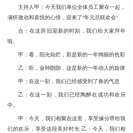
主持人甲：今天我们单位全体员工聚在一起，
满怀激动和喜悦的心情，迎来了“年元旦联欢会”
合：在这辞旧迎新的时刻，我们给大家拜年
啦。
甲：看，阳光灿烂，那是新的一年绚丽的色彩
乙：听，金钟朗朗，这是新的一年动人的旋律
甲：在这一刻，我们已经感受到了春的气息
乙：在这一刻，我们已经陶醉在成功和欢乐
中。
甲：今天，我们相聚在这里，享受缘分带给我
们的欢乐，享受这段美好时光 乙：今天，我们相