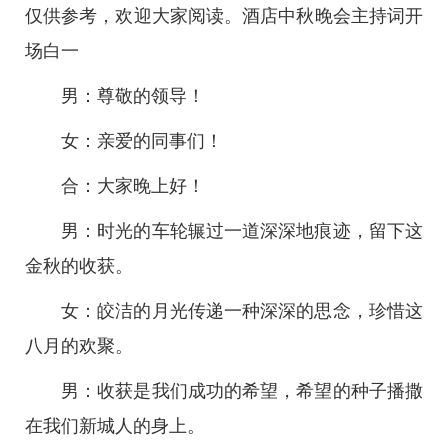
仅供参考，欢迎大家阅读。酒店中秋晚会主持词开
场白一
男：尊敬的领导！
女：亲爱的同事们！
合：大家晚上好！
男：时光的车轮辗过一道深深地痕迹，留下这
金秋的收获。
女：皎洁的月光传递一种深深的思念，珍惜这
八月的欢聚。
男：收获是我们成功的希望，希望的种子播撒
在我们新城人的身上。