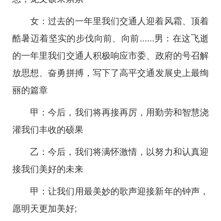
女：过去的一年里我们交通人迎着风霜、顶着
酷暑迈着坚实的步伐向前、向前......男：在这飞逝
的一年里我们交通人积极响应市委、政府的号召解
放思想、奋勇拼搏，写下了高平交通发展史上最绚
丽的篇章
甲：今后，我们将再接再厉，用勤劳和智慧浇
灌我们丰收的硕果
乙：今后，我们将满怀激情，以努力和认真迎
接我们美好的未来
甲：让我们用最美妙的歌声迎接新年的钟声，
愿明天更加美好;