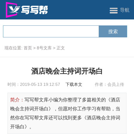
导航
现在位置:
首页
>
8号文库
>
正文
酒店晚会主持词开场白
时间：2019-05-13 19:12:57
下载本文
作者：会员上传
简介：
写写帮文库小编为你整理了多篇相关的《酒店
晚会主持词开场白》，但愿对你工作学习有帮助，当
然你在写写帮文库还可以找到更多《酒店晚会主持词
开场白》。