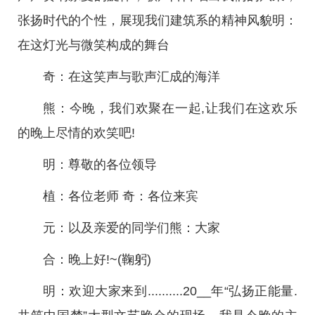
张扬时代的个性，展现我们建筑系的精神风貌明：
在这灯光与微笑构成的舞台
奇：在这笑声与歌声汇成的海洋
熊：今晚，我们欢聚在一起,让我们在这欢乐
的晚上尽情的欢笑吧!
明：尊敬的各位领导
植：各位老师 奇：各位来宾
元：以及亲爱的同学们熊：大家
合：晚上好!~(鞠躬)
明：欢迎大家来到..........20__年“弘扬正能量.