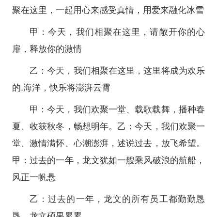
聚在这里，一起用心来感受真情，用爱来融化冰雪
甲：今天，我们相聚在这里，请敞开你的心
扉，释放你的激情
乙：今天，我们相聚在这里，这里将成为欢乐
的.海洋，快乐将澎湃云霄
甲：今天，我们欢聚一堂、载歌载舞，播种春
夏、收获秋冬，畅想明年。乙：今天，我们欢聚一
堂、激情满怀、心潮澎湃，述说过去，放飞希望。
甲：过去的一年，龙文犹如一艘乘风破浪的航船，
风正一帆悬
乙：过去的一年，龙文的所有员工都勤勤恳
恳，龙文硕果累累