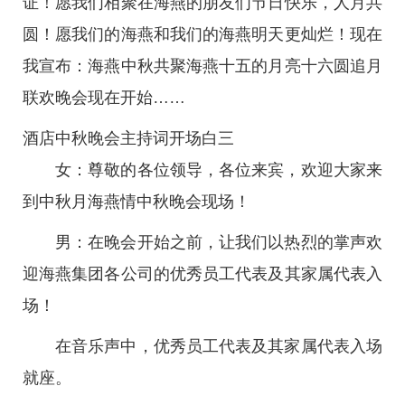
证！愿我们相聚在海燕的朋友们节日快乐，人月共
圆！愿我们的海燕和我们的海燕明天更灿烂！现在
我宣布：海燕中秋共聚海燕十五的月亮十六圆追月
联欢晚会现在开始……
酒店中秋晚会主持词开场白三
女：尊敬的各位领导，各位来宾，欢迎大家来
到中秋月海燕情中秋晚会现场！
男：在晚会开始之前，让我们以热烈的掌声欢
迎海燕集团各公司的优秀员工代表及其家属代表入
场！
在音乐声中，优秀员工代表及其家属代表入场
就座。