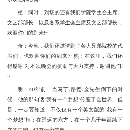
植：同时，到场的还有我们学院学生会主席、
文艺部部长，以及各系学生会主席及文艺部部长，
欢迎你们的到来!~
奇：今晚，我们还邀请到了各大兄弟院校的代
表们，也欢迎你们的到来!~ 熊：在这里，我们还
得感谢 对本次晚会的赞助与大力支持，谢谢他们!
~
明：40年前，当马丁.路德.金先生倒下的时
候，他的那句话“我有一个梦想”传遍了全世界。但
是，一定要知道，不仅仅有一个英文版的“我有一
个梦想”植：在遥远的东方，在一个几千年延续下