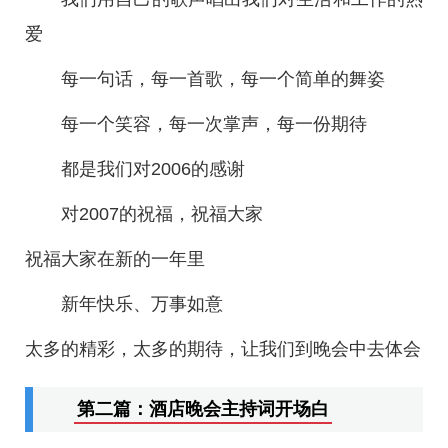
爱
每一句话，每一首歌，每一个简单的舞姿
每一个笑容，每一次掌声，每一份期待
都是我们对2006的感谢
对2007的祝福，祝福大家
祝福大家在新的一年里
新年快乐、万事如意
太多的精彩，太多的期待，让我们到晚会中去体会
第二篇：酒店晚会主持词开场白