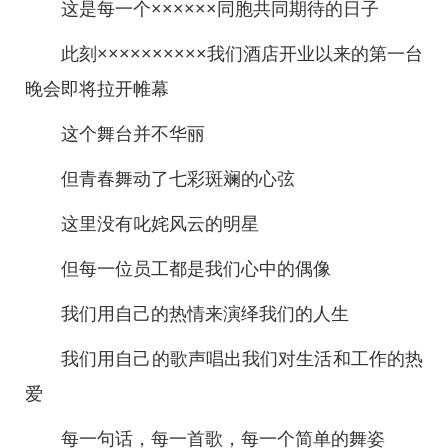
这是每一个××××××同胞共同期待的日子
此刻××××××××××我们酒店开业以来的第一台
晚会即将拉开帷幕
这个舞台并不华丽
但青春舞动了七彩斑斓的心弦
这里没有叱姹风云的明星
但每一位员工都是我们心中的偶像
我们用自己的热情来演绎我们的人生
我们用自己的歌声唱出我们对生活和工作的热
爱
每一句话，每一首歌，每一个简单的舞姿