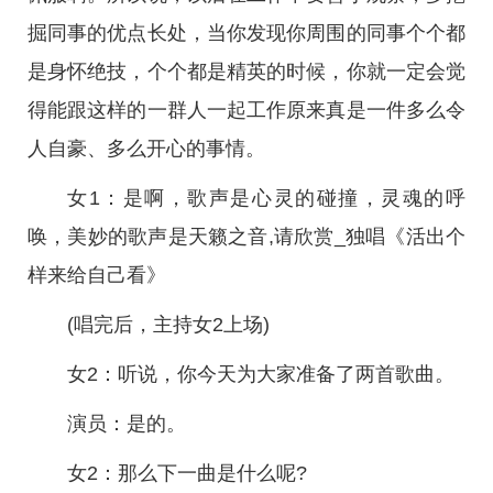
掘同事的优点长处，当你发现你周围的同事个个都
是身怀绝技，个个都是精英的时候，你就一定会觉
得能跟这样的一群人一起工作原来真是一件多么令
人自豪、多么开心的事情。
女1：是啊，歌声是心灵的碰撞，灵魂的呼
唤，美妙的歌声是天籁之音,请欣赏_独唱《活出个
样来给自己看》
(唱完后，主持女2上场)
女2：听说，你今天为大家准备了两首歌曲。
演员：是的。
女2：那么下一曲是什么呢?