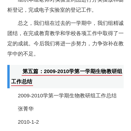
柜登记，完成电子实验室的登记工作。
总之，我们组在过去的一学期中，我们组精诚
团结，在完成教育教学和学校各项工作中取得了一
定的成就。今后我们将进一步努力，力争弥补在教
学中的不足。
第五篇：2009-2010学第一学期生物教研组
工作总结
2009-2010学第一学期生物教研组工作总结
张菁华
2010-1-2