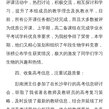
评课活动中，热烈讨论，积极交流，相互探讨和学
习，提升了本组成员的教学理念及执教水平，目
前，所有公开课任务都已经完成，而且大多数被评
为优质公开课。上学期，高二备课组在完成学业水
平考试学科优良率要求，为我校争得了荣誉，本学
期，他们又精心策划和组织了年段生物学科竞赛，
张榜公布学生获奖情况，极大的激发了同学们学习
生物的兴趣和热情。
四、收集高考信息，注重试题质量：
彭南洲主任参加了在长沙举行的高考信息研讨
会，听取了我省著名教师及教研员的高考复习策
略，及时反馈了最新的教研信息，结合并延续了对