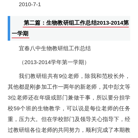
2010-7-1
第二篇：生物教研组工作总结2013-2014第
一学期
宜春八中生物教研组工作总结
（2013-2014学年第一学期）
我们教研组共有9位老师，除我和范校长外，
其他都是刚参加工作一两年的新老师，其中彭文等
3位老师还在年级或部门兼做干事，所以要分担学
校59个班的生物教学，可以说是每位老师的任务
重，压力大。但在学校部门及领导关心指导下，经
过教研组各位老师的共同努力，顺利完成了本期教