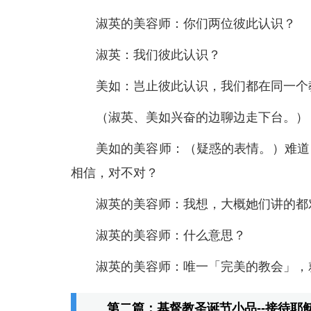
淑英的美容师：你们两位彼此认识？
淑英：我们彼此认识？
美如：岂止彼此认识，我们都在同一个
（淑英、美如兴奋的边聊边走下台。）
美如的美容师：（疑惑的表情。）难道
相信，对不对？
淑英的美容师：我想，大概她们讲的都
淑英的美容师：什么意思？
淑英的美容师：唯一「完美的教会」，
第二篇：基督教圣诞节小品--接待耶