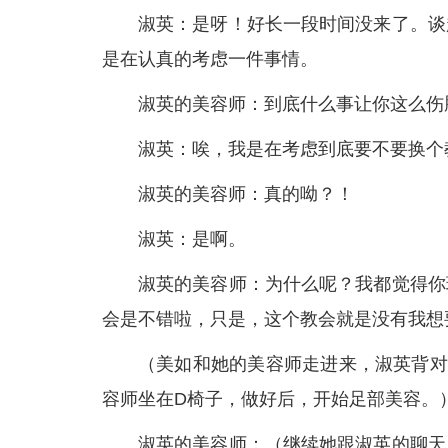
淑英：是呀！好长一段时间没来了。谈
是在认真的考虑一件事情。
淑英的美容师：到底什么事让你这么伤
淑英：唉，我是在考虑到底要不要换个
淑英的美容师：真的呦？！
淑英：是啊。
淑英的美容师：为什么呢？我都觉得你
会是不错啦，只是，这个教会就是没有我想
（美如和她的美容师走进来，淑英背对
容师坐在D椅子，做好后，开始足部美容。
淑英的美容师：（继续她跟淑英的聊天