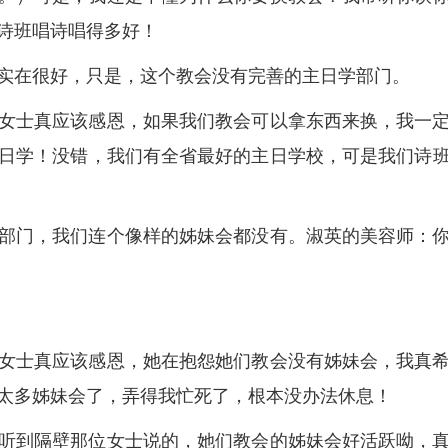
诗班唱诗唱得多好！
实在很好，只是，这个教会没有完善的主日学部门。
女士真应该感恩，如果我们教会可以拿东西来换，我一
日学！没错，我们有全省最好的主日学校，可是我们诗
部门，我们连个像样的姊妹会都没有。淑英的美容师：
女士真应该感恩，她在抱怨她们教会没有姊妹会，我真
太多姊妹会了，弄得我忙死了，根本没办法休息！
听到隔壁那位女士说的，她们教会的姊妹会好活跃呦，