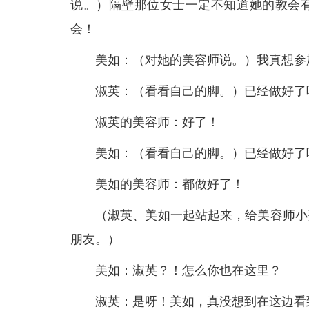
说。）隔壁那位女士一定不知道她的教会
会！
美如：（对她的美容师说。）我真想参
淑英：（看看自己的脚。）已经做好了
淑英的美容师：好了！
美如：（看看自己的脚。）已经做好了
美如的美容师：都做好了！
（淑英、美如一起站起来，给美容师小
朋友。）
美如：淑英？！怎么你也在这里？
淑英：是呀！美如，真没想到在这边看