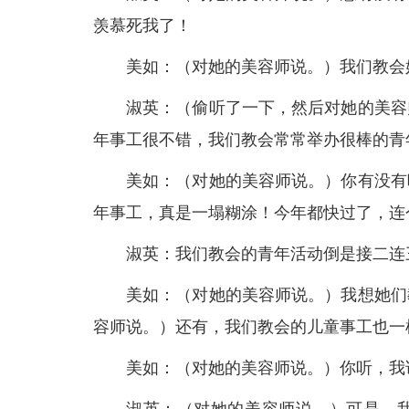
羡慕死我了！
美如：（对她的美容师说。）我们教会
淑英：（偷听了一下，然后对她的美容
年事工很不错，我们教会常常举办很棒的青
美如：（对她的美容师说。）你有没有
年事工，真是一塌糊涂！今年都快过了，连
淑英：我们教会的青年活动倒是接二连
美如：（对她的美容师说。）我想她们
容师说。）还有，我们教会的儿童事工也一
美如：（对她的美容师说。）你听，我