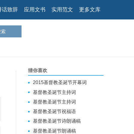
讲话致辞
应用文书
实用范文
更多文库
猜你喜欢
2015基督教圣诞节开幕词
基督教圣诞节主持词
基督教圣诞节主持词
基督教圣诞节祝福语
基督教圣诞节诗朗诵稿
基督教圣诞节朗诵稿