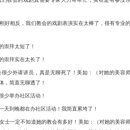
我们教会的戏剧真需要专家大力帮帮忙，实在是有够没
刚好相反，我们教会的戏剧表演实在太棒了，很有专业
的崇拜太短了！
的崇拜实在太长了！
会很少外请讲员，真是无聊死了！美如：（对她的美容
体，简直无聊透了！
很少举办社区活动！
一天到晚都在办社区活动！我简直累垮了！
女士一定不知道她的教会有多好！美如：（对她的美容