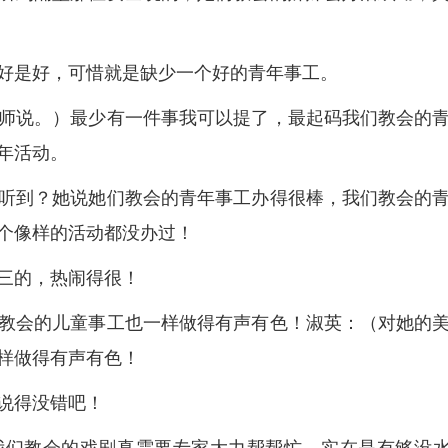
好是好，可惜就是缺少一个好的青年事工。
师说。）最少有一件事我可以提了，最起码我们教会的
年活动。
听到？她说她们教会的青年事工办得很棒，我们教会的
个像样的活动都没办过！
三的，热闹得很！
教会的儿童事工也一样做得有声有色！淑英：（对她的
样做得有声有色！
说得没错吧！