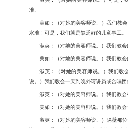
淑英：（对她的美容师说。）可是，
准。
美如：（对她的美容师说。）我们教会
水准！可是，我们就是缺乏好的儿童事工。
淑英：（对她的美容师说。）我们教会
美如：（对她的美容师说。）我们教会
淑英：（对她的美容师说。）我们教
说。）我们教会一天到晚外请讲员或合唱团
淑英：（对她的美容师说。）我们教会
美如：（对她的美容师说。）我们教会
淑英：（对她的美容师说。）隔壁那位