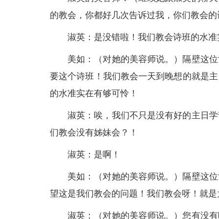
的教会，你都好几次告诉过我，你们教会的
淑英：是没错啦！我们教会诗班的水准
美如：（对她的美容师说。）隔壁这位
要这个诗班！我们教会一天到晚想的就是主
的水准实在有够可怜！
淑英：唉，我们不只是没有好的主日学
们教会没有姊妹会？！
淑英：是啊！
美如：（对她的美容师说。）隔壁这位
望这是我们教会的问题！我们教会呀！就是
淑英：（对她的美容师说。）您有没有