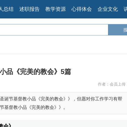
人总结
述职报告
教学资源
心得体会
企业文化
小品《完美的教会》5篇
作者：会员上传
圣诞节基督教小品《完美的教会》》，但愿对你工作学习有帮
节基督教小品《完美的教会》》。
教会》