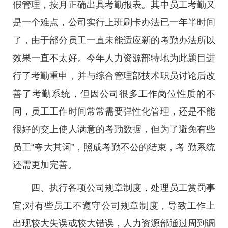
假管理，按月正确出具考勤报表。其中员工考勤又
是一个难点，公司实行上班刷卡办法已一年半时间
了，由于部分员工一直未能适应新的考勤办法所以
效果一直不太好。今年人力资源部特地为此题目进
行了考勤重申，并与综合管理部技术职员讨论后改
善了考勤系统，但因公司很多工作岗位性质的不
同，员工工作时间常常需要弹性化管理，还是不能
很好的交上使人满意的考勤数据，但为了避免有些
员工“夸大其词”，照成考勤不公的结束，考 勤系统
还需更加完善。
四、执行各项公司规章制度，处理员工赏罚事
宜;对有些员工不遵守公司规章制度，导致工作上
出现较大失误或较大错误，人力资源部通过周到调