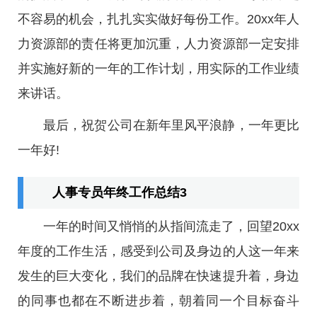
不容易的机会，扎扎实实做好每份工作。20xx年人
力资源部的责任将更加沉重，人力资源部一定安排
并实施好新的一年的工作计划，用实际的工作业绩
来讲话。
最后，祝贺公司在新年里风平浪静，一年更比
一年好!
人事专员年终工作总结3
一年的时间又悄悄的从指间流走了，回望20xx
年度的工作生活，感受到公司及身边的人这一年来
发生的巨大变化，我们的品牌在快速提升着，身边
的同事也都在不断进步着，朝着同一个目标奋斗