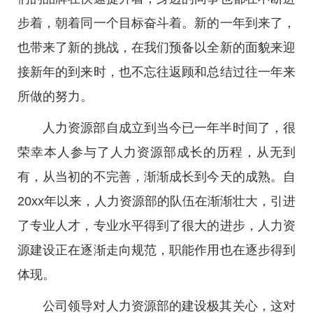
步着，朝着同一个目标奋斗着。新的一年到来了，
也带来了新的挑战，在我们预备以全新的面貌来迎
接新年的到来时，也不忘往返顾和总结过往一年来
所做的努力。
人力资源部自成立到当今已一年半时间了，很
荣幸本人参与了人力资源部成长的历程，从无到
有，从当初的不完善，渐渐成长到今天的成熟。自
20xx年以来，人力资源部的队伍在渐渐壮大，引进
了专业人才，专业水平得到了很大的进步，人力资
源建设正在逐渐走向规范，职能作用也在逐步得到
体现。
公司领导对人力资源部的建设极其关心，这对