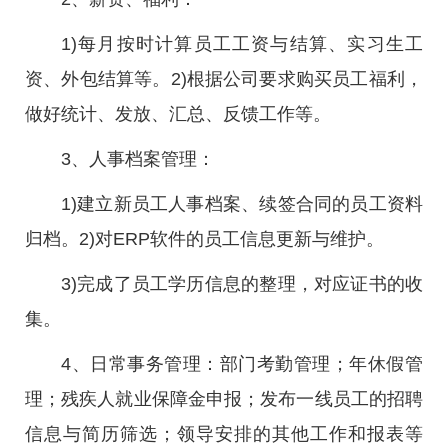
1)每月按时计算员工工资与结算、实习生工
资、外包结算等。2)根据公司要求购买员工福利，
做好统计、发放、汇总、反馈工作等。
3、人事档案管理：
1)建立新员工人事档案、续签合同的员工资料
归档。2)对ERP软件的员工信息更新与维护。
3)完成了员工学历信息的整理，对应证书的收
集。
4、日常事务管理：部门考勤管理；年休假管
理；残疾人就业保障金申报；发布一线员工的招聘
信息与简历筛选；领导安排的其他工作和报表等