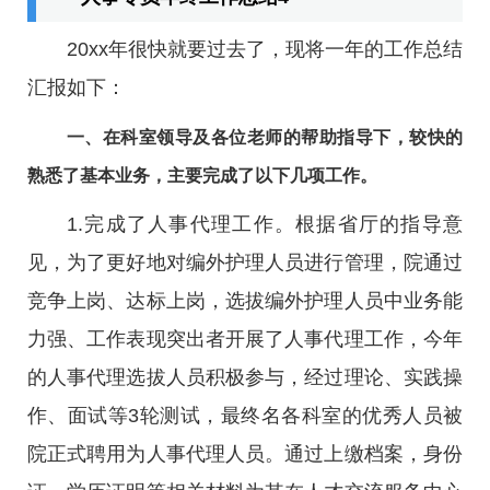
20xx年很快就要过去了，现将一年的工作总结
汇报如下：
一、在科室领导及各位老师的帮助指导下，较快的
熟悉了基本业务，主要完成了以下几项工作。
1.完成了人事代理工作。根据省厅的指导意
见，为了更好地对编外护理人员进行管理，院通过
竞争上岗、达标上岗，选拔编外护理人员中业务能
力强、工作表现突出者开展了人事代理工作，今年
的人事代理选拔人员积极参与，经过理论、实践操
作、面试等3轮测试，最终名各科室的优秀人员被
院正式聘用为人事代理人员。通过上缴档案，身份