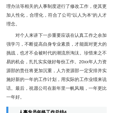
理办法等相关的人事制度进行了修改工作，使其更
加人性化，合理化，符合了公司“以人为本”的人才
理念。
对个人来讲下一步重要应该在认真工作之余加
强学习，不断提高自身专业素质，才能面对更大的
挑战，也才不会被时代的潮流所淘汰。珍惜来之不
易的机会，扎扎实实做好每份工作。20xx年人力资
源部的责任将更加沉重，人力资源部一定安排并实
施好新的一年的工作计划，用实际的工作业绩来说
话。最后，祝愿公司在新年里一帆风顺，一年更比
一年好。
人事专员年终工作总结4