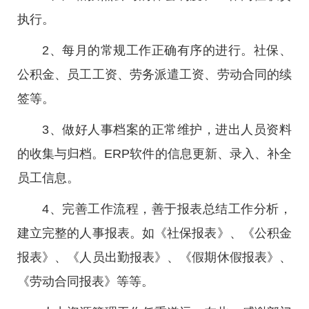
执行。
2、每月的常规工作正确有序的进行。社保、
公积金、员工工资、劳务派遣工资、劳动合同的续
签等。
3、做好人事档案的正常维护，进出人员资料
的收集与归档。ERP软件的信息更新、录入、补全
员工信息。
4、完善工作流程，善于报表总结工作分析，
建立完整的人事报表。如《社保报表》、《公积金
报表》、《人员出勤报表》、《假期休假报表》、
《劳动合同报表》等等。