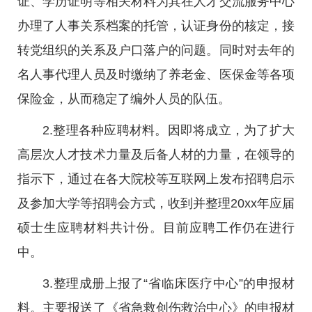
证、学历证明等相关材料为其在人才交流服务中心
办理了人事关系档案的托管，认证身份的核定，接
转党组织的关系及户口落户的问题。同时对去年的
名人事代理人员及时缴纳了养老金、医保金等各项
保险金，从而稳定了编外人员的队伍。
2.整理各种应聘材料。因即将成立，为了扩大
高层次人才技术力量及后备人材的力量，在领导的
指示下，通过在各大院校等互联网上发布招聘启示
及参加大学等招聘会方式，收到并整理20xx年应届
硕士生应聘材料共计份。目前应聘工作仍在进行
中。
3.整理成册上报了“省临床医疗中心”的申报材
料。主要报送了《省急救创伤救治中心》的申报材