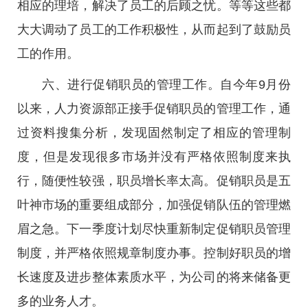
相应的理培，解决了员工的后顾之忧。等等这些都
大大调动了员工的工作积极性，从而起到了鼓励员
工的作用。
六、进行促销职员的管理工作。自今年9月份
以来，人力资源部正接手促销职员的管理工作，通
过资料搜集分析，发现固然制定了相应的管理制
度，但是发现很多市场并没有严格依照制度来执
行，随便性较强，职员增长率太高。促销职员是五
叶神市场的重要组成部分，加强促销队伍的管理燃
眉之急。下一季度计划尽快重新制定促销职员管理
制度，并严格依照规章制度办事。控制好职员的增
长速度及进步整体素质水平，为公司的将来储备更
多的业务人才。