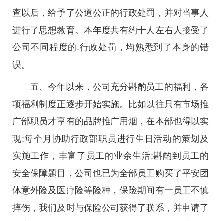
查以后，给予了公道公正的行政处罚，并对当事人
进行了思想教育。本年度共有约十人左右人接受了
公司不同程度的.行政处罚，均熟悉到了本身的错
误。
五、今年以来，公司充分斟酌员工的福利，各
项福利制度正逐步开始实施。比如以往只有市场推
广部职员才享有的品牌推广用烟，在本部也得以实
现;每个月协助行政部职员进行生日活动的策划及
实施工作，丰富了员工的业余生活;斟酌到员工的
安全保障题目，公司也已为全部员工购买了平安团
体意外险及医疗险等险种，保险期间有一员工不慎
摔伤，我们及时与保险公司获得了联系，并申请了