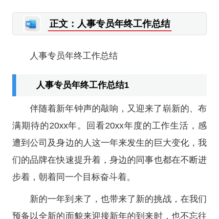
正文：人事专员年终工作总结
人事专员年终工作总结
人事专员年终工作总结1
伴随着新年钟声的敲响，又迎来了崭新的、布
满期待的20xx年。回看20xx年度的工作生活，感
遭到公司及身边的人这一年来发生的巨大变化，我
们的品牌在快速提升着，身边的同事也都在不断进
步着，朝着同一个目标奋斗着。
新的一年到来了，也带来了新的挑战，在我们
预备以全新的面貌来迎接新年的到来时，也不忘往