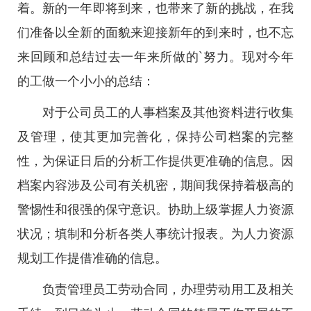
着。新的一年即将到来，也带来了新的挑战，在我
们准备以全新的面貌来迎接新年的到来时，也不忘
来回顾和总结过去一年来所做的`努力。现对今年
的工做一个小小的总结：
对于公司员工的人事档案及其他资料进行收集
及管理，使其更加完善化，保持公司档案的完整
性，为保证日后的分析工作提供更准确的信息。因
档案内容涉及公司有关机密，期间我保持着极高的
警惕性和很强的保守意识。协助上级掌握人力资源
状况；填制和分析各类人事统计报表。为人力资源
规划工作提借准确的信息。
负责管理员工劳动合同，办理劳动用工及相关