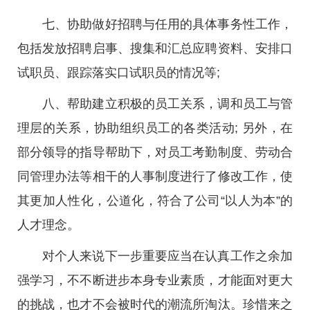
七、协助做好招聘与任用的具体事务性工作，
包括发放招聘启事、搜集和汇总应聘资料、安排口
试职员、跟踪落实口试职员的情况等;
八、帮助建立积极的员工关系，调和员工与管
理层的关系，协助组织员工的各类活动; 另外，在
部分领导的指导帮助下，对员工考勤制度、劳动合
同管理办法等相干的人事制度进行了修改工作，使
其更加人性化，公道化，符合了公司“以人为本”的
人才理念。
对个人来说下一步重要应当在认真工作之余加
强学习，不不断进步本身专业素质，才能面对更大
的挑战，也才不会被时代的潮流所淘汰。珍惜来之