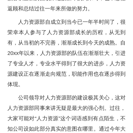
返顾和总结过往一年来所做的努力。
人力资源部自成立到当今已一年半时间了，很
荣幸本人参与了人力资源部成长的历程，从无到
有，从当初的不完善，渐渐成长到今天的成熟。自
20xx年以来，人力资源部的队伍在渐渐壮大，引进
了专业人才，专业水平得到了很大的进步，人力资
源建设正在逐渐走向规范，职能作用也在逐步得到
体现。
公司领导对人力资源部的建设极其关心，这对
人力资源部同事来讲无疑是最大的强心剂。过往，
大家可能对“人力资源”这个词语感到有点陌生，不
知公司设如此部分真实的意图在哪里。通过今年大