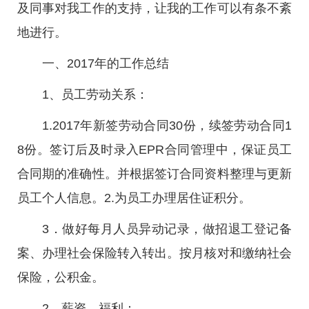
及同事对我工作的支持，让我的工作可以有条不紊
地进行。
一、2017年的工作总结
1、员工劳动关系：
1.2017年新签劳动合同30份，续签劳动合同1
8份。签订后及时录入EPR合同管理中，保证员工
合同期的准确性。并根据签订合同资料整理与更新
员工个人信息。2.为员工办理居住证积分。
3．做好每月人员异动记录，做招退工登记备
案、办理社会保险转入转出。按月核对和缴纳社会
保险，公积金。
2、薪资、福利：