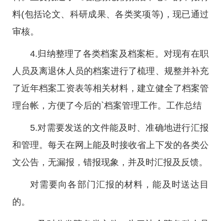
料(包括论文、科研成果、各类奖项等)，现已通过
审核。
4.归纳整理了各类档案及档案柜。对现有在职
人员及离退休人员的档案进行了梳理、规整并补充
了近年档案工资表等相关材料，建立健全了档案管
理台帐，方便了今后的`档案管理工作。工作总结
5.对需要发送的文件能及时、准确地进行汇报
和管理。每天在网上能及时接收省上下发的各类公
文公告，无漏报，错报现象，并及时汇报及反馈。
对需要向各部门汇报的材料，能及时送达目
的。