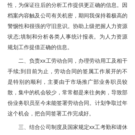
性，为保证往后的分析工作提供更正确的信息。因
档案内容触及公司有关机密，期间我保持着极高的
警惕性和很强的守旧意识。协助上级把握人力资源
状态;填制和分析各类人事统计报表。为人力资源
规划工作提借正确的信息。
二、负责xx工劳动合同，办理劳动用工及相干
手续;到目前为止，劳动合同的签属工作展开的不
是特别的顺利，主要由于市场推广部业务职员较
散，集中的机会较少，常常都是来往匆匆，导致部
份业务职员至今未能签署劳动合同。计划争取过年
这个机会，把合同签署工作完成好。
三、结合公司制度及国家规定xx工考勤和请休