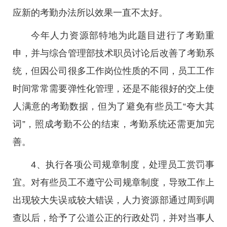
应新的考勤办法所以效果一直不太好。
今年人力资源部特地为此题目进行了考勤重
申，并与综合管理部技术职员讨论后改善了考勤系
统，但因公司很多工作岗位性质的不同，员工工作
时间常常需要弹性化管理，还是不能很好的交上使
人满意的考勤数据，但为了避免有些员工“夸大其
词”，照成考勤不公的结束，考勤系统还需更加完
善。
4、执行各项公司规章制度，处理员工赏罚事
宜。对有些员工不遵守公司规章制度，导致工作上
出现较大失误或较大错误，人力资源部通过周到调
查以后，给予了公道公正的行政处罚，并对当事人