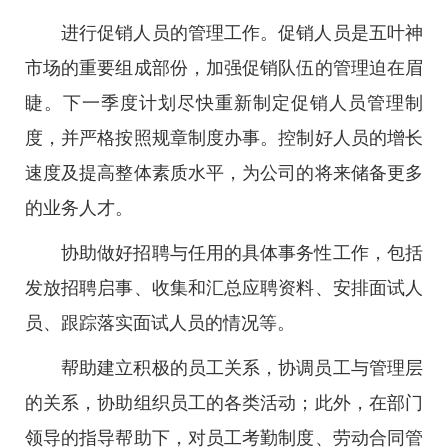
进行促销人员的管理工作。促销人员是五叶神
市场的重要组成部份，加强促销队伍的管理迫在眉
睫。下一季度计划尽快重新制定促销人员管理制
度，并严格按照规章制度办事。控制好人员的增长
速度及提高整体素质水平，为公司的将来储备更多
的业务人才。
协助做好招聘与任用的具体事务性工作，包括
发放招聘启事、收集和汇总应聘资料、安排面试人
员、跟踪落实面试人员的情况等。
帮助建立积极的员工关系，协调员工与管理层
的关系，协助组织员工的各类活动；此外，在部门
领导的指导帮助下，对员工考勤制度、劳动合同管