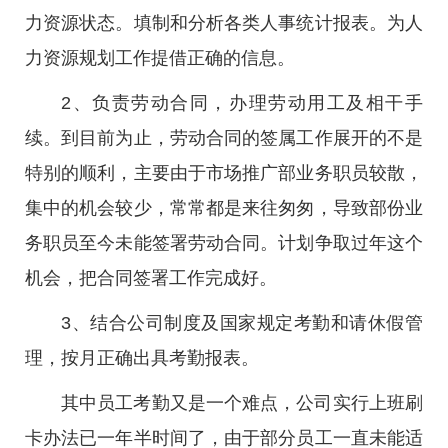
力资源状态。填制和分析各类人事统计报表。为人
力资源规划工作提借正确的信息。
2、负责劳动合同，办理劳动用工及相干手
续。到目前为止，劳动合同的签属工作展开的不是
特别的顺利，主要由于市场推广部业务职员较散，
集中的机会较少，常常都是来往匆匆，导致部份业
务职员至今未能签署劳动合同。计划争取过年这个
机会，把合同签署工作完成好。
3、结合公司制度及国家规定考勤和请休假管
理，按月正确出具考勤报表。
其中员工考勤又是一个难点，公司实行上班刷
卡办法已一年半时间了，由于部分员工一直未能适