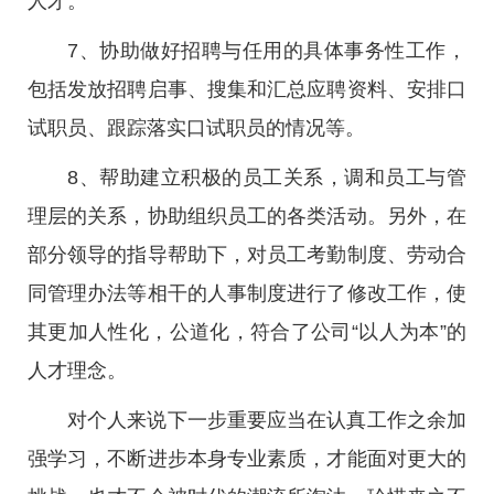
人才。
7、协助做好招聘与任用的具体事务性工作，
包括发放招聘启事、搜集和汇总应聘资料、安排口
试职员、跟踪落实口试职员的情况等。
8、帮助建立积极的员工关系，调和员工与管
理层的关系，协助组织员工的各类活动。另外，在
部分领导的指导帮助下，对员工考勤制度、劳动合
同管理办法等相干的人事制度进行了修改工作，使
其更加人性化，公道化，符合了公司“以人为本”的
人才理念。
对个人来说下一步重要应当在认真工作之余加
强学习，不断进步本身专业素质，才能面对更大的