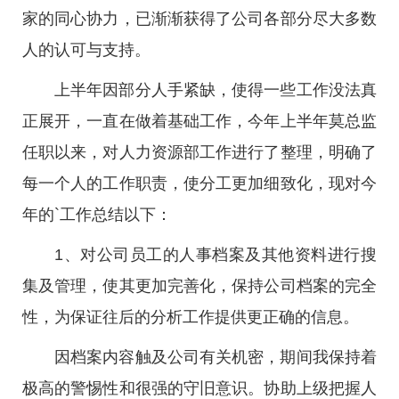
家的同心协力，已渐渐获得了公司各部分尽大多数
人的认可与支持。
上半年因部分人手紧缺，使得一些工作没法真
正展开，一直在做着基础工作，今年上半年莫总监
任职以来，对人力资源部工作进行了整理，明确了
每一个人的工作职责，使分工更加细致化，现对今
年的`工作总结以下：
1、对公司员工的人事档案及其他资料进行搜
集及管理，使其更加完善化，保持公司档案的完全
性，为保证往后的分析工作提供更正确的信息。
因档案内容触及公司有关机密，期间我保持着
极高的警惕性和很强的守旧意识。协助上级把握人