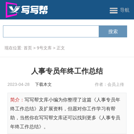
导航
现在位置:
首页
>
9号文库
>
正文
人事专员年终工作总结
2023-04-28
下载本文
作者：会员上传
简介：
写写帮文库小编为你整理了这篇《人事专员年
终工作总结》及扩展资料，但愿对你工作学习有帮
助，当然你在写写帮文库还可以找到更多《人事专员
年终工作总结》。