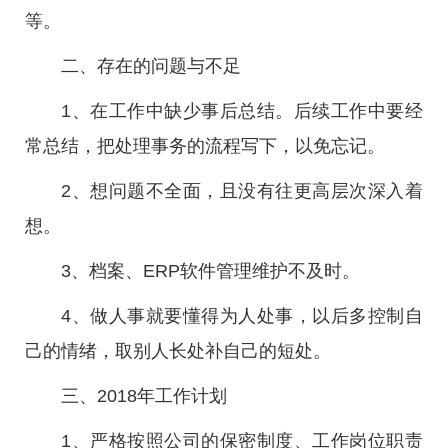
等。
二、存在的问题与不足
1、在工作中缺少事后总结。后续工作中要经
常总结，把处理事务的流程写下，以免忘记。
2、想问题不全面，且没有往更高层次深入着
想。
3、档案、ERP软件管理维护不及时。
4、做人事就要懂得为人处事，以后多控制自
己的情绪，取别人长处补自己的短处。
三、2018年工作计划
1、严格按照公司的保密制度、工作岗位职责