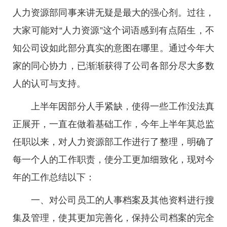
人力资源部同事来讲无疑是最大的强心剂。过往，
大家可能对“人力资源”这个词语感到有点陌生，不
知公司设如此部分真实的意图在哪里。通过今年大
家的同心协力，已渐渐获得了公司各部分尽大多数
人的认可与支持。
上半年因部分人手紧缺，使得一些工作没法真
正展开，一直在做着基础工作，今年上半年莫总监
任职以来，对人力资源部工作进行了整理，明确了
每一个人的工作职责，使分工更加细致化，现对今
年的工作总结以下：
一、对公司员工的人事档案及其他资料进行搜
集及管理，使其更加完善化，保持公司档案的完全