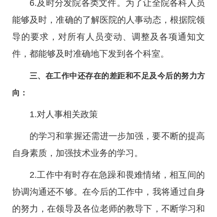
6.及时分发院各类文件。为了让全院各科人员
能够及时，准确的了解医院的人事动态，根据院领
导的要求，对所有人员变动、调整及各项通知文
件，都能够及时准确地下发到各个科室。
三、在工作中还存在的差距和不足及今后的努力方
向：
1.对人事相关政策
的学习和掌握还需进一步加强，要不断的提高
自身素质，加强技术业务的学习。
2.工作中有时存在急躁和畏难情绪，相互间的
协调沟通还不够。在今后的工作中，我将通过自身
的努力，在领导及各位老师的教导下，不断学习和