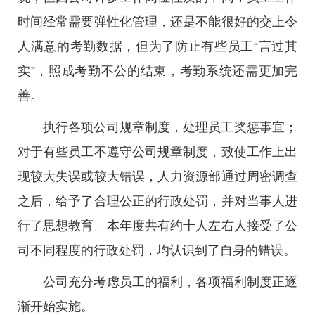
时间经常需要弹性化管理，还是不能很好的交上令
人满意的考勤数据，但为了防止有些员工“言过其
实”，照成考勤不公的结束，考勤系统还需更加完
善。
执行各项公司规章制度，处理员工奖惩事宜；
对于有些员工不遵守公司规章制度，致使工作上出
现较大失误或较大错误，人力资源部通过周密调查
之后，给予了合理公正的行政处罚，并对当事人进
行了思想教育。本年度共有约十人左右人接受了公
司不同程度的行政处罚，均认识到了自身的错误。
公司充分考虑员工的福利，各项福利制度正逐
渐开始实施。