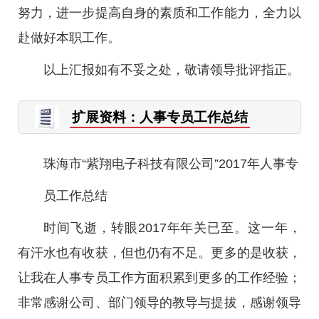
努力，进一步提高自身的素质和工作能力，全力以
赴做好本职工作。
以上汇报如有不妥之处，敬请领导批评指正。
扩展资料：人事专员工作总结
珠海市“紫翔电子科技有限公司”2017年人事专
员工作总结
时间飞逝，转眼2017年年关已至。这一年，
有汗水也有收获，但也仍有不足。更多的是收获，
让我在人事专员工作方面积累到更多的工作经验；
非常感谢公司、部门领导的教导与提拔，感谢领导