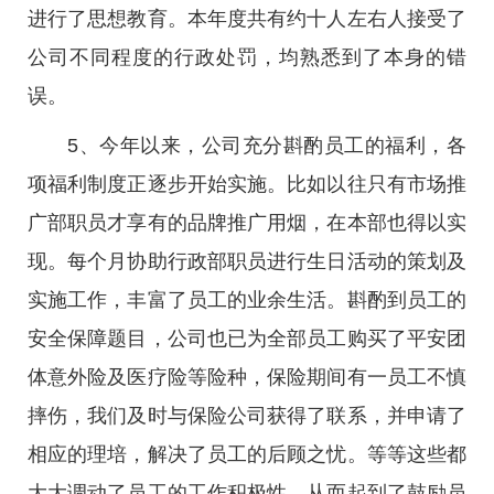
进行了思想教育。本年度共有约十人左右人接受了
公司不同程度的行政处罚，均熟悉到了本身的错
误。
5、今年以来，公司充分斟酌员工的福利，各
项福利制度正逐步开始实施。比如以往只有市场推
广部职员才享有的品牌推广用烟，在本部也得以实
现。每个月协助行政部职员进行生日活动的策划及
实施工作，丰富了员工的业余生活。斟酌到员工的
安全保障题目，公司也已为全部员工购买了平安团
体意外险及医疗险等险种，保险期间有一员工不慎
摔伤，我们及时与保险公司获得了联系，并申请了
相应的理培，解决了员工的后顾之忧。等等这些都
大大调动了员工的工作积极性，从而起到了鼓励员