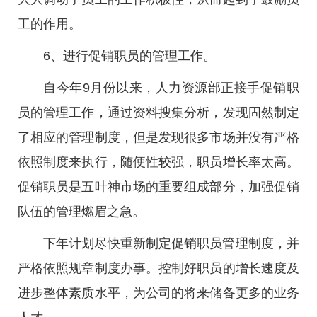
工的作用。
6、进行促销职员的管理工作。
自今年9月份以来，人力资源部正接手促销职
员的管理工作，通过资料搜集分析，发现固然制定
了相应的管理制度，但是发现很多市场并没有严格
依照制度来执行，随便性较强，职员增长率太高。
促销职员是五叶神市场的重要组成部分，加强促销
队伍的管理燃眉之急。
下年计划尽快重新制定促销职员管理制度，并
严格依照规章制度办事。控制好职员的增长速度及
进步整体素质水平，为公司的将来储备更多的业务