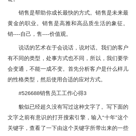
销售是帮助你成长最快的方式。销售是未来最
黄金的职业。销售是高雅和高品质生活的象征。
销----自己，售----价值观。
说话的艺术在于会说话，说对话。我们的客户
有不同的类型，处事方式也不同，所以，我们要学
会变通，不能一成不变。首先分析客户是什么样儿
的性格类型，然后使用合适的应对方式。
#526688销售员工工作心得3
貌似已经超久没有写过这种文字了。写下面的
文字之前有意识的打开搜索引擎，输入“十年”这个
关键字，查看了一下由这个关键字所带出来的一些