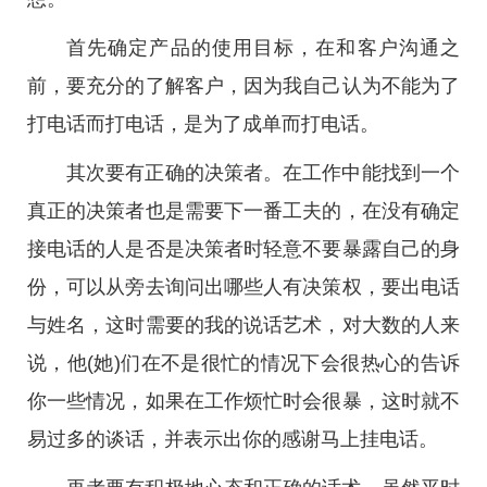
首先确定产品的使用目标，在和客户沟通之
前，要充分的了解客户，因为我自己认为不能为了
打电话而打电话，是为了成单而打电话。
其次要有正确的决策者。在工作中能找到一个
真正的决策者也是需要下一番工夫的，在没有确定
接电话的人是否是决策者时轻意不要暴露自己的身
份，可以从旁去询问出哪些人有决策权，要出电话
与姓名，这时需要的我的说话艺术，对大数的人来
说，他(她)们在不是很忙的情况下会很热心的告诉
你一些情况，如果在工作烦忙时会很暴，这时就不
易过多的谈话，并表示出你的感谢马上挂电话。