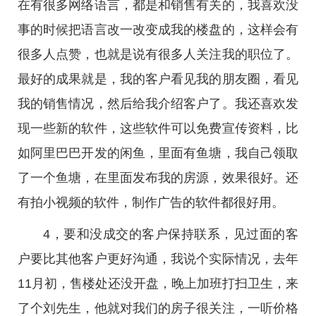
在有很多网络语言，都是和销售有关的，我喜欢没
事的时候把语言改一改变成我的楼盘的，这样会有
很多人点赞，也就是说有很多人关注我的职位了。
最好的成果就是，我的客户看见我的朋友圈，看见
我的销售情况，然后给我介绍客户了。我还喜欢发
现一些新的软件，这些软件可以免费宣传资料，比
如阿里巴巴开发的闲鱼，里面有鱼塘，我自己领取
了一个鱼塘，在里面发布我的房源，效果很好。还
有拍小视频的软件，制作广告的软件都很好用。
4，要和没成交的客户保持联系，见过面的客
户要比其他客户更好沟通，我说个实际情况，去年
11月初，售楼处还没开盘，晚上加班打扫卫生，来
了个刘先生，他就对我们的房子很关注，一听价格