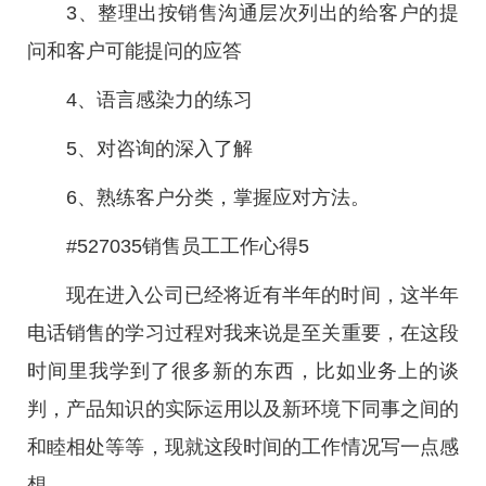
3、整理出按销售沟通层次列出的给客户的提
问和客户可能提问的应答
4、语言感染力的练习
5、对咨询的深入了解
6、熟练客户分类，掌握应对方法。
#527035销售员工工作心得5
现在进入公司已经将近有半年的时间，这半年
电话销售的学习过程对我来说是至关重要，在这段
时间里我学到了很多新的东西，比如业务上的谈
判，产品知识的实际运用以及新环境下同事之间的
和睦相处等等，现就这段时间的工作情况写一点感
想。