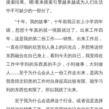
搜索结果。嗯!看来搜索引擎越来越成为人们生活
中不可缺少的一部分了。
“十年。我的故事”，十年前我正在上小学四年
级，想想十年真的就一愰眼就过了。出来工作四
年，这是我的第二份工作——销售。出来工作后，
一直在仔细的欣赏别人身上的闪光点，并想将这些
东西融合在自已身上，看到今天的自已，我觉得在
工作中学到的东西真的不少，小到做事，大到做
人……至于为什么会从上一份工作走出来，是因为
我觉得文职类的工作对自身提高比较有限。能学习
到的东西也有限了。所以我跳了出来。
至于我为什么会选择这个行业。或者说是选择