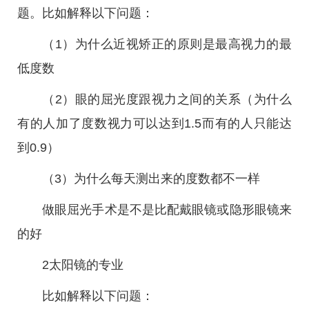
题。比如解释以下问题：
（1）为什么近视矫正的原则是最高视力的最
低度数
（2）眼的屈光度跟视力之间的关系（为什么
有的人加了度数视力可以达到1.5而有的人只能达
到0.9）
（3）为什么每天测出来的度数都不一样
做眼屈光手术是不是比配戴眼镜或隐形眼镜来
的好
2太阳镜的专业
比如解释以下问题：