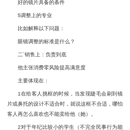
好的镜片具备的条件
5调整上的专业
比如解释以下问题：
眼镜调整的标准是什么？
二`销售上：负责到底
他主张消费零风险提高满意度
主要体现在：
1在给客人挑框的时候，当发现睫毛会刷到镜
片或鼻托的设计不适合时，就说这框不合适，哪怕
客人再怎么喜欢也不能卖给他（她）。
2对于年纪比较小的学生（不完全民事行为能