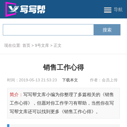
导航
现在位置:
首页
>
9号文库
>
正文
销售工作心得
时间：2019-05-13 21:53:23
下载本文
作者：会员上传
简介：
写写帮文库小编为你整理了多篇相关的《销售
工作心得》，但愿对你工作学习有帮助，当然你在写
写帮文库还可以找到更多《销售工作心得》。