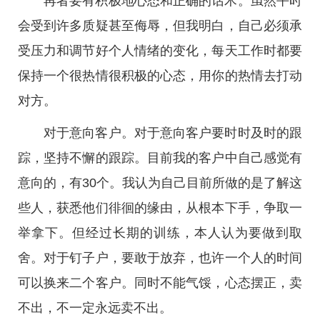
再者要有积极地心态和正确的话术。虽然平时
会受到许多质疑甚至侮辱，但我明白，自己必须承
受压力和调节好个人情绪的变化，每天工作时都要
保持一个很热情很积极的心态，用你的热情去打动
对方。
对于意向客户。对于意向客户要时时及时的跟
踪，坚持不懈的跟踪。目前我的客户中自己感觉有
意向的，有30个。我认为自己目前所做的是了解这
些人，获悉他们徘徊的缘由，从根本下手，争取一
举拿下。但经过长期的训练，本人认为要做到取
舍。对于钉子户，要敢于放弃，也许一个人的时间
可以换来二个客户。同时不能气馁，心态摆正，卖
不出，不一定永远卖不出。