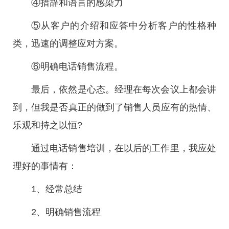
④措辞和语言的感染力
⑤从客户的介绍和应答中分析客户的性格种
类，迅速的调整应对方案。
⑥明确电话销售流程。
最后，依然是心态。经理在每次会议上都会讲
到，但我是否真正的做到了销售人员应有的热情、
乐观和持之以恒?
通过电话销售培训，在以后的工作里，我应处
理好的事情有：
1、经常总结
2、明确销售流程