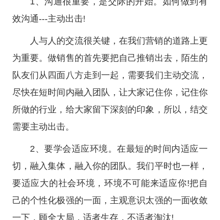
1、沟通很重要，是交际的开始。如何做到有
效沟通---主动出击!
人与人的交流很关键，在我们营销的道路上更
为重要。做销售的首先要把自己推销出去，陌生的
队友们从四面八方走到一起，需要我们主动交流，
尽快在短时间内融入团队，让大家记住你，记住你
所做的行业，给大家留下深刻的印象，所以，结交
需要主动出击。
2、要学会适应环境。在最短的时间内适应一
切，融入集体，融入你的团队。我们平时也一样，
要适应大的社会环境，环境不可能来适应你!把自
己的个性化极强的一面，主观意识太强的一面收敛
一下，顾全大局，适者生存，不适者淘汰!