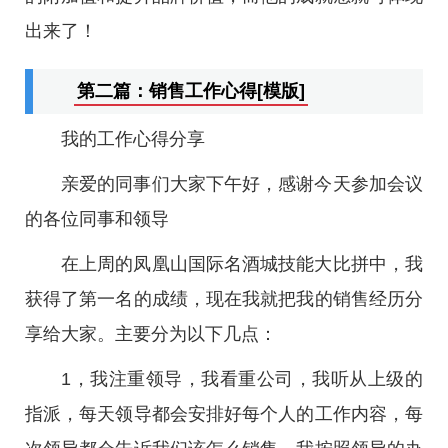
出来了！
第二篇：销售工作心得[模版]
我的工作心得分享
亲爱的同事们大家下午好，感谢今天参加会议
的各位同事和领导
在上周的凤凰山国际名酒城技能大比拼中，我
获得了第一名的成绩，现在我就把我的销售经历分
享给大家。主要分为以下几点：
1，我注重领导，我看重公司，我听从上级的
指派，每天领导都会安排好每个人的工作内容，每