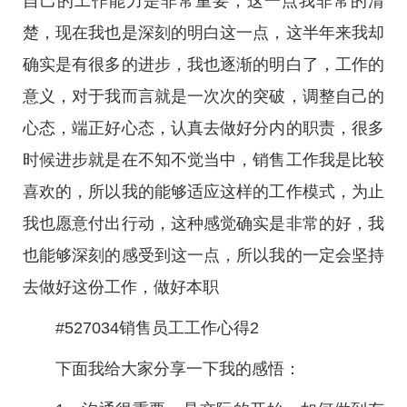
自己的工作能力是非常重要，这一点我非常的清
楚，现在我也是深刻的明白这一点，这半年来我却
确实是有很多的进步，我也逐渐的明白了，工作的
意义，对于我而言就是一次次的突破，调整自己的
心态，端正好心态，认真去做好分内的职责，很多
时候进步就是在不知不觉当中，销售工作我是比较
喜欢的，所以我的能够适应这样的工作模式，为止
我也愿意付出行动，这种感觉确实是非常的好，我
也能够深刻的感受到这一点，所以我的一定会坚持
去做好这份工作，做好本职
#527034销售员工工作心得2
下面我给大家分享一下我的感悟：