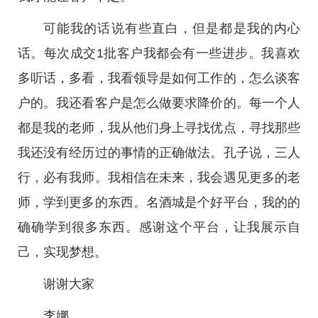
可能我的话说有些直白，但是都是我的内心
话。每次成交1批客户我都会有一些进步。我喜欢
多听话，多看，我看领导是如何工作的，怎么谈客
户的。我还看客户是怎么做要求降价的。每一个人
都是我的老师，我从他们身上寻找优点，寻找那些
我还没有经历过的事情的正确做法。孔子说，三人
行，必有我师。我相信在未来，我会遇见更多的老
师，学到更多的东西。名酒城是个好平台，我的的
确确学到很多东西。感谢这个平台，让我展示自
己，实现梦想。
谢谢大家
李娜