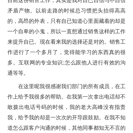
目前这份销售工作，其实是我对自已自信与不自信
矛盾产物。以前走路的时候总习惯把头抬得高高
的，高昂的外表，只有自已知道心里面藏着的却是
一个自卑的小鬼，所以一直想通过销售这样的工作
来提升自已。现在看来我的选择还是对的。销售工
作进行了一个多月了，觉得能学习的东西真的很
多。互联网的专业知识;怎么跟他人进行有效的沟
通等等。
在这里呢我很感谢我们部门的所有成员，在工
作上给予我很多的帮助。在我第一次拿出电话却不
敢拨出电话号码的时候，我的老大高峰没有指责
我，给予我的却是一次次的开导跟鼓励。在我不知
道怎么跟客户沟通的时候，其他同事都知无不言的