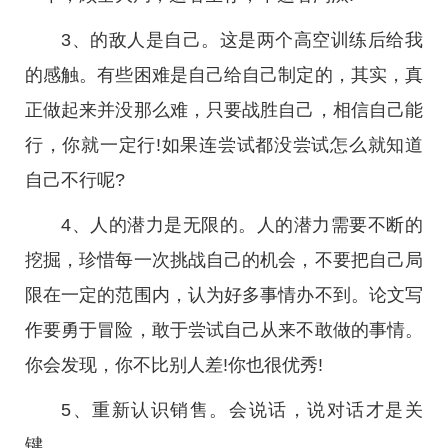
3、的敌人是自己。这是两个高空训练后给我
的感触。有些困难是自己给自己制定的，其实，真
正做起来并没那么难，只要战胜自己，相信自己能
行，你就一定行!如果连尝试都没尝试怎么就知道
自己不行呢?
4、人的潜力是无限的。人的潜力需要不断的
挖掘，珍惜每一次挑战自己的机会，不要把自己局
限在一定的范围内，认为好多事情办不到。论文写
作要勇于冒险，敢于尝试自己从来不敢做的事情。
你会发现，你不比别人差!你也很优秀!
5、重新认识销售。会说话，说对话才是关
键。