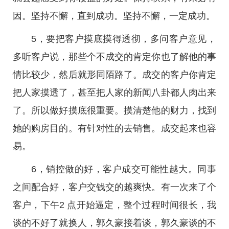
因。坚持不懈，直到成功。坚持不懈，一定成功。
5，要把客户摸底摸得透彻，多问客户意见，
多听客户说，那些个不成交的肯定你也了解他的事
情比较少，然后就形同陌路了。成交的客户你肯定
把人家摸透了，甚至把人家的新闻八卦都人肉出来
了。所以做好摸底很重要。摸清楚他的财力，找到
她的购房目的。有针对性的去销售。成交起来也容
易。
6，销控做的好，客户成交可能性越大。同事
之间配合好，客户交钱交的越爽快。有一次来了个
客户，下午2 点开始逼定，整个过程时间很长，我
谈的不好了就换人，郭久豪接着谈，郭久豪谈的不