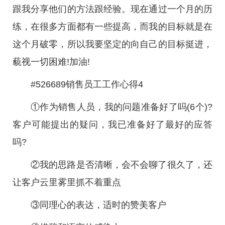
跟我分享他们的方法跟经验。现在通过一个月的历
练，在很多方面都有一些提高，而我的目标就是在
这个月破零，所以我要坚定的向自己的目标挺进，
藐视一切困难!加油!
#526689销售员工工作心得4
①作为销售人员，我的问题准备好了吗(6个)?
客户可能提出的疑问，我已准备好了最好的应答
吗?
②我的思路是否清晰，会不会聊了很久了，还
让客户云里雾里抓不着重点
③同理心的表达，适时的赞美客户