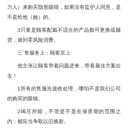
力人）来购买隐形眼睛，如果没有监护人同意，是
不卖给他（她）的。
3只要是顾客配戴不适合的产品都可更换或腿
货，做到零风险消费。
三`售服务上：顾客至上
他主张让顾客带着问题进来，带着最佳方案出
去！
1所有的售服先接收处理，哪怕不是我们公司
的购买的眼镜。
2竭尽所能，不管是不是在保质期的范围之
内，都应当争取以旧换新。