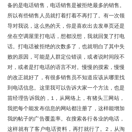
备的是电话销售，电话销售是被拒绝最多的销售。
所以有些销售人员就打着打着不再打了。有一次领
导对我说，这么热的天，你是喜欢出去发单页还是
坐在空调屋里打电话，想都没想，我就回复了打电
话。打电话被拒绝的次数多了，也就明白了其中失
败的原因，可能是人群定位错误，或者说时间段不
对，或者是打电话的语言不对。慢慢的摸索，慢慢
的改正就好了，有很多销售员不知道应该从哪里找
到电话信息。这里我可以告诉大家一个方法，也是
苗经理告诉我的，1，从网络上，有猪头三网站，
我把每个能发布信息的网站都注册了，这样能增加
我的帖子的广告覆盖率。在搜索各行各业的电话，
这样就有了客户电话资料，再打就行了。2，从淘