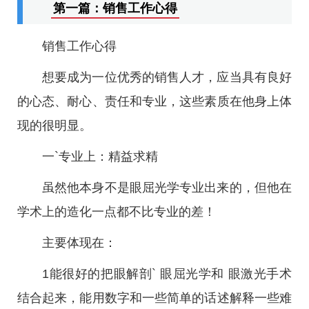
第一篇：销售工作心得
销售工作心得
想要成为一位优秀的销售人才，应当具有良好
的心态、耐心、责任和专业，这些素质在他身上体
现的很明显。
一`专业上：精益求精
虽然他本身不是眼屈光学专业出来的，但他在
学术上的造化一点都不比专业的差！
主要体现在：
1能很好的把眼解剖` 眼屈光学和 眼激光手术
结合起来，能用数字和一些简单的话述解释一些难