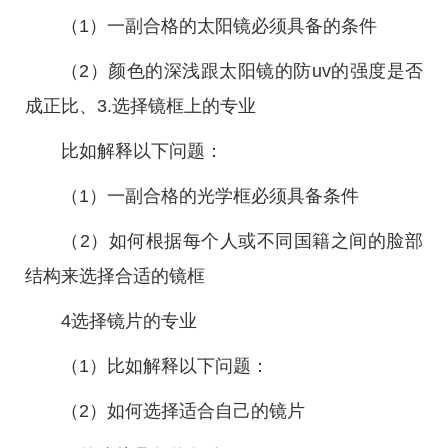
（1）一副合格的太阳镜必须具备的条件
（2）颜色的深浅跟太阳镜的防uv的强度是否
成正比、3.选择镜框上的专业
比如解释以下问题：
（1）一副合格的光学框必须具备条件
（2）如何根据每个人或不同国籍之间的脸部
结构来选择合适的镜框
4选择镜片的专业
（1）比如解释以下问题：
（2）如何选择适合自己的镜片