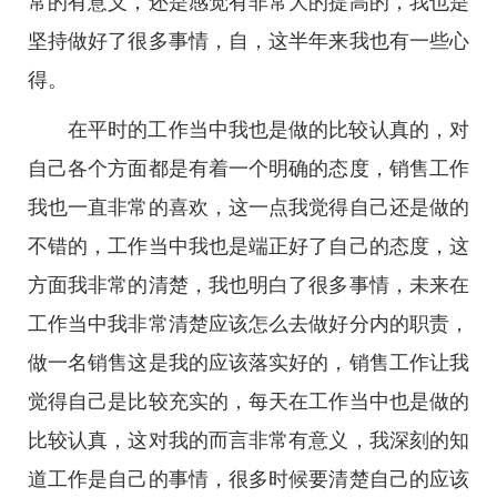
常的有意义，还是感觉有非常大的提高的，我也是
坚持做好了很多事情，自，这半年来我也有一些心
得。
在平时的工作当中我也是做的比较认真的，对
自己各个方面都是有着一个明确的态度，销售工作
我也一直非常的喜欢，这一点我觉得自己还是做的
不错的，工作当中我也是端正好了自己的态度，这
方面我非常的清楚，我也明白了很多事情，未来在
工作当中我非常清楚应该怎么去做好分内的职责，
做一名销售这是我的应该落实好的，销售工作让我
觉得自己是比较充实的，每天在工作当中也是做的
比较认真，这对我的而言非常有意义，我深刻的知
道工作是自己的事情，很多时候要清楚自己的应该