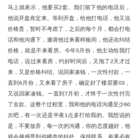
马上就表示，他要买2套。我们留下他的电话后，
他说开盘肯定来。等到开盘，给他打电话，他又说
价格贵，暂时不考虑了，之后的每个月，都会打电
话和他沟通下，邀请他过来看样板间，他还在纠结
价格，就是不来看房。今年5月份，他主动给我打
电话，说过来看房，约好时间后，又拖了2天才过
来，又是价格纠结。说回家凑钱，一次性付款，一
直到6月份，又来看了房子，确定好了楼层要03，
又说回家凑钱。一直到7月初，才终于一次性付完
了全款。这整个过程里，我和他的电话沟通至少60
次吧，有一次还是半夜1点多打给我的。我想说的
是，不要放弃，每一次的沟通，你的态度越好，他
就会越感受到你楼盘的好处。保持联系，有果必有