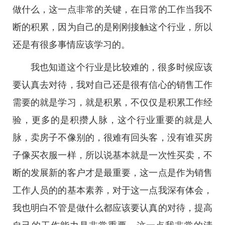
做什么，这一点非常的关键，在日常的工作当我不
断的积累，因为自己的是刚刚接触这个行业，所以
还是有很多事情应该学习的。
我也知道这个行业是比较难的，很多时候应该
要认真去对待，我对自己还是很有信心的销售工作
需要的就是学习，就是积累，不仅仅是积累工作经
验，更多的是积攒人脉，这个行业重要的就是人
脉，卖房子不像别的，很难有回头客，没有谁买房
子像买衣服一样，所以说基本就是一次性买卖，不
断的发展新的客户才是最重要，这一点是作为销售
工作人员的的基本素养，对于这一点我深有体会，
我也明白不管是做什么都应该要认真的对待，提高