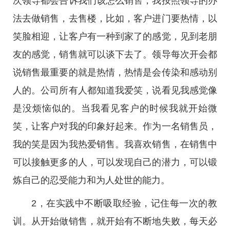
次领导都会告诉我们该怎么销售，我按照领导的办
法去做销售，去售楼，比如，客户进门要热情，以
笑脸相迎，让客户有一种到家了的感觉，见到老朋
友的感觉，销售就可以谈下去了。领导每次开会都
说销售最重要的就是热情，热情是会传染和感动别
人的。公司所有人都知道我爱笑，说看见我感觉像
是没烦恼似的。当我看见客户的时候我就开始微
笑，让客户对我的印象好起来。作为一名销售员，
我的笑是因为我热爱销售。我喜欢销售，在销售中
可以接触更多的人，可以发现自己的潜力，可以锻
炼自己的忍受能力和为人处世的能力。
2，在实践中不断吸取经验，记住每一次的教
训。从开始做销售，就开始有不断地失败，每天必