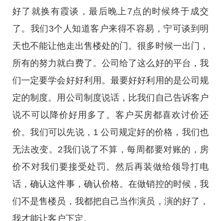
好了就换有霞谈，最后晚上7点的时候终于成交
了。我们3个人知道客户来得不容易，宁可谈到明
天也不能让他走出售楼处的门。很多时候一出门，
所有的努力就白费了。公司给了这么好的平台，我
们一定要学会好好利用。最要好好利用的是公司规
定的制度。用公司制度说话，比我们自己告诉客户
说不可以降价好用多了。客户买房都喜欢讨价还
价。我们可以先说，1 公司规定好的价格，我们也
无法改变。2我们说了不算，每周都要对账的，房
价不对我们要接受处罚。然后再装做给领导打电
话，确认这件事，确认价格。在做销控的时候，我
们不是售楼员，我都把自己当作演员，演的好了，
我才能让客户下定。