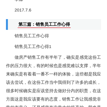
2017.7.6
第三篇：销售员工工作心得
销售员工工作心得
销售员工工作心得1
做房产销售工作有半年了，确实是感觉这份工
作的压力很大，有的时候也是感觉难以支撑，半年
来确实是有着着一番不一样的体验，这些都是我应
该去尝试，在这份工作当中我得到了许多的成长，
很多时候确实是应该坚持去做好分内的职责，在这
方面这是我应该要有的态度，销售工作让我感觉非