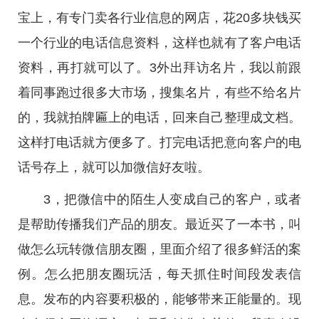
宝上，有专门卖各行业信息的网店，花20多块钱买
一个行业的电话信息资料，这样也就有了客户电话
资料，再打就可以了。3外出拜访名片，我以前跟
着同事跑过很多大市场，搜集名片，有些不给名片
的，我就拍牌匾上的电话，回来自己整理成文档。
这样打电话就方便多了。打完电话把意向客户的电
话号存上，就可以加微信好友啦。
3，把微信中的陌生人变成自己的客户，或者
是帮助传播我们产品的朋友。最近买了一本书，叫
做怎么玩转微信朋友圈，里面介绍了很多鲜活的案
例。怎么把朋友圈玩活，每天抓住时间段发表信
息。发布的内容要积极的，能够带来正能量的。现