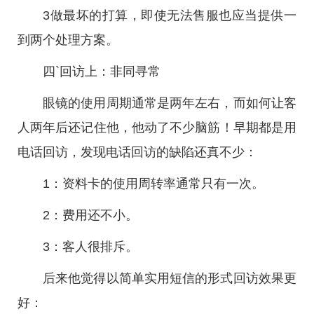
3做最坏的打算，即使无法售服也应当提供一
到两个处理方案。
四`回访上：非同寻常
眼镜的使用周期通常是两年左右，而如何让客
人两年后还记住他，他动了不少脑筋！早期都是用
电话回访，发现电话回访的缺陷还真不少：
1：资料卡的使用周转率通常只有一次。
2：费用还不小。
3：客人很排斥。
后来他觉得以简单实用短信的形式回访效果更
好：