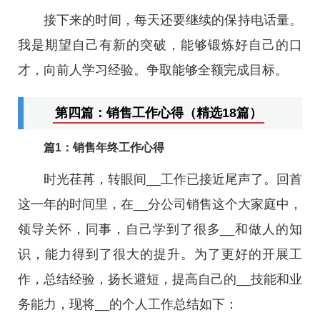
接下来的时间，每天还要继续的保持电话量。
我是期望自己有新的突破，能够锻炼好自己的口
才，向前人学习经验。争取能够全额完成目标。
第四篇：销售工作心得（精选18篇）
篇1：销售年终工作心得
时光荏苒，转眼间__工作已接近尾声了。回首
这一年的时间里，在__分公司销售这个大家庭中，
领导关怀，同事，自己学到了很多__和做人的知
识，能力得到了很大的提升。为了更好的开展工
作，总结经验，扬长避短，提高自己的__技能和业
务能力，现将__的个人工作总结如下：