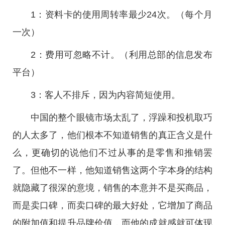
1：资料卡的使用周转率最少24次。（每个月
一次）
2：费用可忽略不计。（利用总部的信息发布
平台）
3：客人不排斥，因为内容简短使用。
中国的整个眼镜市场太乱了，浮躁和投机取巧
的人太多了，他们根本不知道销售的真正含义是什
么，更确切的说他们不过从事的是零售和推销罢
了。但他不一样，他知道销售这两个字本身的结构
就隐藏了很深的意境，销售的本意并不是买商品，
而是卖口碑，而卖口碑的最大好处，它增加了商品
的附加值和提升品牌价值，而他的成就感就可体现