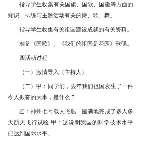
指导学生收集有关国旗、国歌、国徽等方面的
知识，排练与主题活动有关的诗、歌、舞。
指导学生收集有关祖国建设成就的有关资料。
准备《国歌》、《我们的祖国是花园》歌碟。
四活动过程
（一）激情导入（主持人）
（二）甲：同学们，去年我们祖国发生了一件
令人振奋的大事，是什么？
乙：神州七号载人飞船，圆满地完成了多人多
天航天飞行试验 甲：这说明我国的科学技术水平
已达到国际水平。