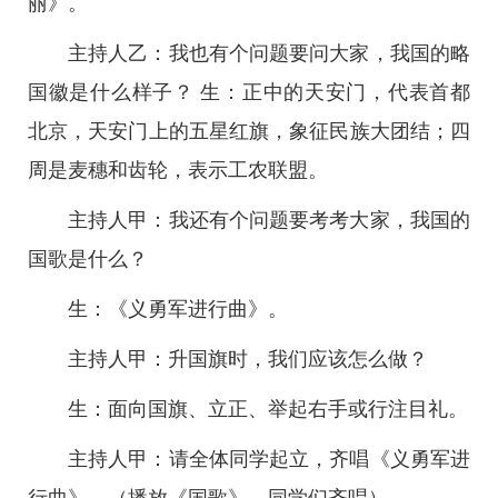
丽》。
主持人乙：我也有个问题要问大家，我国的略
国徽是什么样子？ 生：正中的天安门，代表首都
北京，天安门上的五星红旗，象征民族大团结；四
周是麦穗和齿轮，表示工农联盟。
主持人甲：我还有个问题要考考大家，我国的
国歌是什么？
生：《义勇军进行曲》。
主持人甲：升国旗时，我们应该怎么做？
生：面向国旗、立正、举起右手或行注目礼。
主持人甲：请全体同学起立，齐唱《义勇军进