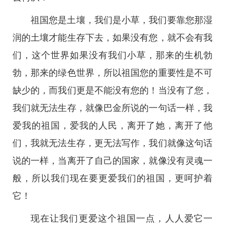
祖国您是土壤，我们是小草，我们要靠您那湿
润的土壤才能生存下去，如果没有您，就不会有我
们，这个世界如果没有我们小草，那来的生机勃
勃，那来的绿色世界，所以祖国您的重要性是不可
缺少的，而我们更是不能没有您的！当没有了您，
我们就无法生存，就像巴金所说的一句话一样，我
爱我的祖国，爱我的人民，离开了她，离开了他
们，我就无法生存，更无法写作，我们就像这句话
说的一样，当离开了自己的国家，就像没有灵魂一
般，所以我们现在要更爱我们的祖国，更呵护着
它！
现在让我们更爱这个祖国一点，人人爱它一