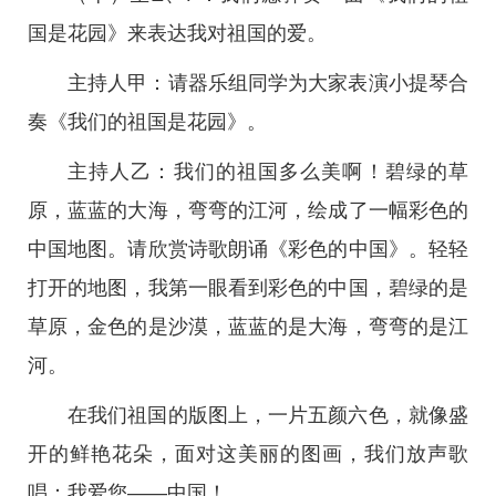
国是花园》来表达我对祖国的爱。
主持人甲：请器乐组同学为大家表演小提琴合
奏《我们的祖国是花园》。
主持人乙：我们的祖国多么美啊！碧绿的草
原，蓝蓝的大海，弯弯的江河，绘成了一幅彩色的
中国地图。请欣赏诗歌朗诵《彩色的中国》。轻轻
打开的地图，我第一眼看到彩色的中国，碧绿的是
草原，金色的是沙漠，蓝蓝的是大海，弯弯的是江
河。
在我们祖国的版图上，一片五颜六色，就像盛
开的鲜艳花朵，面对这美丽的图画，我们放声歌
唱：我爱您——中国！