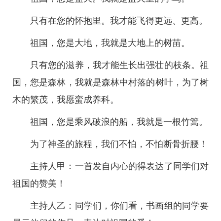
只有在您的怀抱里。我才能飞得更远、更高。
祖国，您是大地，我就是大地上的树苗。
只有您的滋养，我才能生长出强壮的枝条。祖
国，您是森林，我就是森林中村落的树叶，为了树
木的繁茂，我愿蛮成养科。
祖国，您是乘风破浪的船，我就是一根竹篙。
为了神圣的旅程，我们不怕，不怕断骨折腰！
主持人甲：一首发自内心的得表达了同学们对
祖国的赞美！
主持人乙：同学们，你们看，书画组的同学要