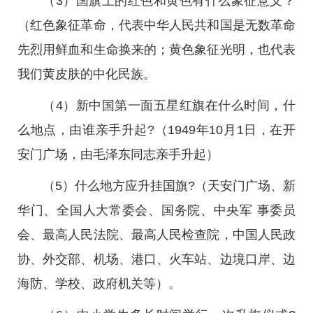
（3）国旗上的红色和黄色有什么象征意义？
（红色象征革命，代表中华人民共和国是无数革命
先烈用鲜血和生命换来的；黄色象征光明，也代表
我们黄皮肤的中化民族。
（4）新中国第一面五星红旗在什么时间，什
么地点，由谁亲手升起?（1949年10月1日，在开
安门广场，由毛泽东同志亲手升起）
（5）什么地方应升挂国旗?（天安门广场、新
华门、全国人大常委会、国务院、中央军 事委员
会、最高人民法院、最高人民检查院，中国人民政
协、外交部、机场、港口、火车站、边境口岸、边
海防、学校、政府机关等）。