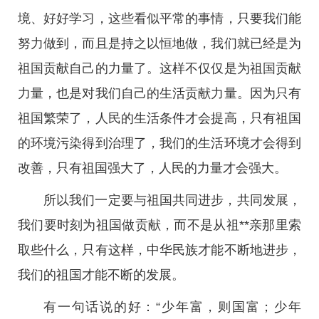
境、好好学习，这些看似平常的事情，只要我们能
努力做到，而且是持之以恒地做，我们就已经是为
祖国贡献自己的力量了。这样不仅仅是为祖国贡献
力量，也是对我们自己的生活贡献力量。因为只有
祖国繁荣了，人民的生活条件才会提高，只有祖国
的环境污染得到治理了，我们的生活环境才会得到
改善，只有祖国强大了，人民的力量才会强大。
所以我们一定要与祖国共同进步，共同发展，
我们要时刻为祖国做贡献，而不是从祖**亲那里索
取些什么，只有这样，中华民族才能不断地进步，
我们的祖国才能不断的发展。
有一句话说的好：“少年富，则国富；少年