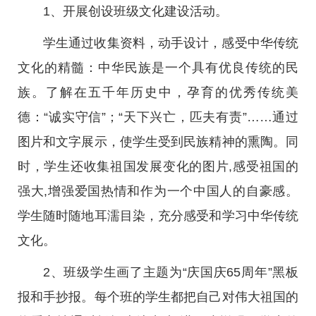
1、开展创设班级文化建设活动。
学生通过收集资料，动手设计，感受中华传统
文化的精髓：中华民族是一个具有优良传统的民
族。了解在五千年历史中，孕育的优秀传统美
德：“诚实守信”；“天下兴亡，匹夫有责”……通过
图片和文字展示，使学生受到民族精神的熏陶。同
时，学生还收集祖国发展变化的图片,感受祖国的
强大,增强爱国热情和作为一个中国人的自豪感。
学生随时随地耳濡目染，充分感受和学习中华传统
文化。
2、班级学生画了主题为“庆国庆65周年”黑板
报和手抄报。每个班的学生都把自己对伟大祖国的