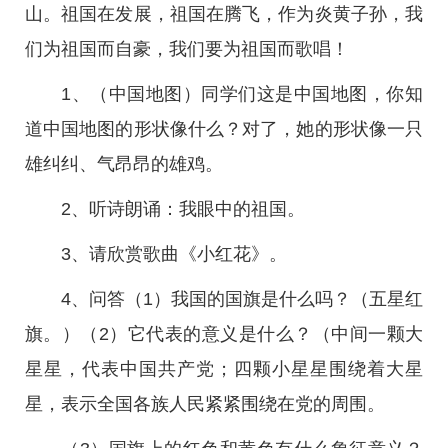
山。祖国在发展，祖国在腾飞，作为炎黄子孙，我
们为祖国而自豪，我们要为祖国而歌唱！
1、（中国地图）同学们这是中国地图，你知
道中国地图的形状像什么？对了，她的形状像一只
雄纠纠、气昂昂的雄鸡。
2、听诗朗诵：我眼中的祖国。
3、请欣赏歌曲《小红花》。
4、问答（1）我国的国旗是什么吗？（五星红
旗。）（2）它代表的意义是什么？（中间一颗大
星星，代表中国共产党；四颗小星星围绕着大星
星，表示全国各族人民紧紧围绕在党的周围。