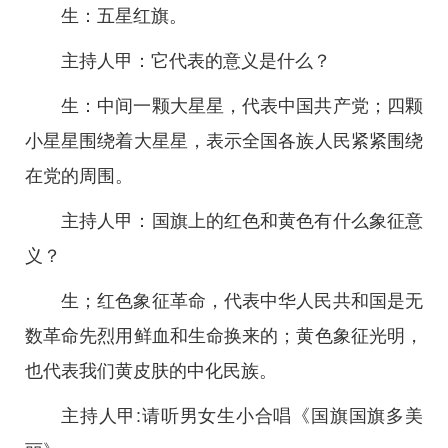
生：五星红旗。
主持人甲：它代表的意义是什么？
生：中间一颗大星星，代表中国共产党；四颗
小星星围绕着大星星，表示全国各族人民紧紧围绕
在党的周围。
主持人甲：国旗上的红色和黄色有什么象征意
义？
生；红色象征革命，代表中华人民共和国是无
数革命先烈用鲜血和生命换来的；黄色象征光明，
也代表我们黄皮肤的中化民族。
主持人甲:请听男女生小合唱《国旗国旗多美