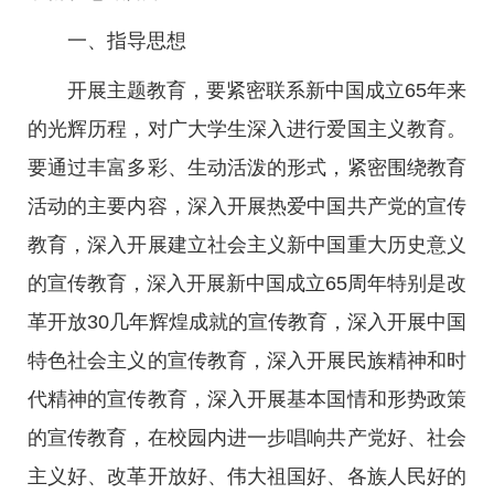
一、指导思想
开展主题教育，要紧密联系新中国成立65年来
的光辉历程，对广大学生深入进行爱国主义教育。
要通过丰富多彩、生动活泼的形式，紧密围绕教育
活动的主要内容，深入开展热爱中国共产党的宣传
教育，深入开展建立社会主义新中国重大历史意义
的宣传教育，深入开展新中国成立65周年特别是改
革开放30几年辉煌成就的宣传教育，深入开展中国
特色社会主义的宣传教育，深入开展民族精神和时
代精神的宣传教育，深入开展基本国情和形势政策
的宣传教育，在校园内进一步唱响共产党好、社会
主义好、改革开放好、伟大祖国好、各族人民好的