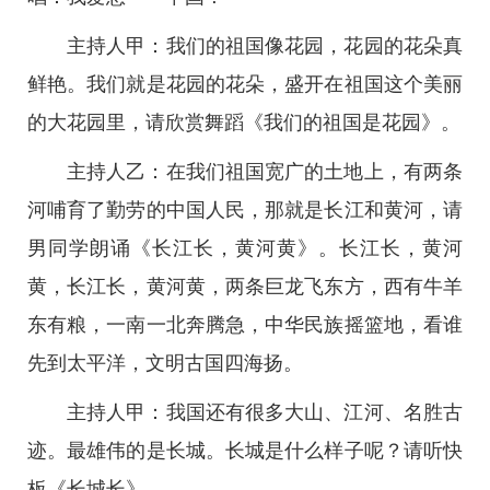
主持人甲：我们的祖国像花园，花园的花朵真
鲜艳。我们就是花园的花朵，盛开在祖国这个美丽
的大花园里，请欣赏舞蹈《我们的祖国是花园》。
主持人乙：在我们祖国宽广的土地上，有两条
河哺育了勤劳的中国人民，那就是长江和黄河，请
男同学朗诵《长江长，黄河黄》。长江长，黄河
黄，长江长，黄河黄，两条巨龙飞东方，西有牛羊
东有粮，一南一北奔腾急，中华民族摇篮地，看谁
先到太平洋，文明古国四海扬。
主持人甲：我国还有很多大山、江河、名胜古
迹。最雄伟的是长城。长城是什么样子呢？请听快
板《长城长》。