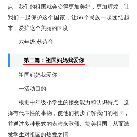
点，我们的祖国就会变得更加美好，更加辉煌，让
我们一起保护这个国家，让56个民族一起团结起
来，爱护这个美丽的国度
六年级:苏诗音
第三篇：祖国妈妈我爱你
祖国妈妈我爱你
一活动目的：
根据中年级小学生的接受能力和认识特点，选
择有代表性的事物，使他们初步了解我们的祖国，
并通过多种形式的表演来歌颂、赞美祖国，从而激
发学生对祖国的热爱之情。