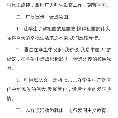
时代主旋律，激励广大师生勤奋工作，刻苦学习。
二、广泛宣传，营造氛围。
1、让学生了解祖国的建国史,懂得祖国的伟大,
懂得今天的幸福生活来之不易,我们应该珍惜。
2、通过在学生中发起“我骄傲,我是中国人”的
倡议，在学生中造成积极影响，营造浓厚的校园氛
围。
3、利用班队会、黑板报……在学生中广泛宣
传中华民族的伟大,发展变化，激发学生的爱国热
情。
三、以各项活动为载体，进行爱国主义教育。