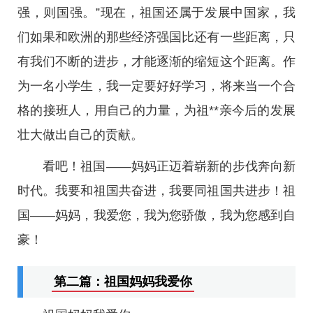
强，则国强。”现在，祖国还属于发展中国家，我
们如果和欧洲的那些经济强国比还有一些距离，只
有我们不断的进步，才能逐渐的缩短这个距离。作
为一名小学生，我一定要好好学习，将来当一个合
格的接班人，用自己的力量，为祖**亲今后的发展
壮大做出自己的贡献。
看吧！祖国——妈妈正迈着崭新的步伐奔向新
时代。我要和祖国共奋进，我要同祖国共进步！祖
国——妈妈，我爱您，我为您骄傲，我为您感到自
豪！
第二篇：祖国妈妈我爱你