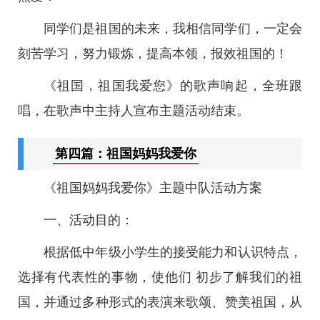
同学们是祖国的未来，我相信同学们，一定会
刻苦学习，努力锻炼，提高本领，报效祖国的！
《祖国，祖国我爱您》的歌声响起，全班跟
唱，在歌声中主持人宣布主题活动结束。
第四篇：祖国妈妈我爱你
《祖国妈妈我爱你》主题中队活动方案
一、活动目的：
根据低中年级小学生的接受能力和认识特点，
选择有代表性的事物，使他们 初步了解我们的祖
国，并通过多种形式的表演来歌颂、赞美祖国，从