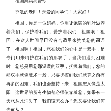
祖国妈妈我爱你
尊敬的老师！亲爱的同学们！大家好！
祖国，你是一位妈妈，你用哪饱满的乳汁滋养
着我们，保护着我们，爱护着我们，祖国啊！祖
国，在这人世间早已没有合适用来赞美您的词语
了，祖国啊！祖国，您在我们的心中是一双手，是
专门用来呵护在我们的那双手，当我们遇到困难
时，您总是用您那温暖的双手，抚摸着我们，您的
那双手就像魔术一般，只要抚摸到我们就算之前有
再多的困难，我们也会坚持下来，祖国您又像是太
阳，这世界的所有生物都必须依靠着您，如果有一
天您从此消失了，我们该怎么办？您又要让我们何
去何从？