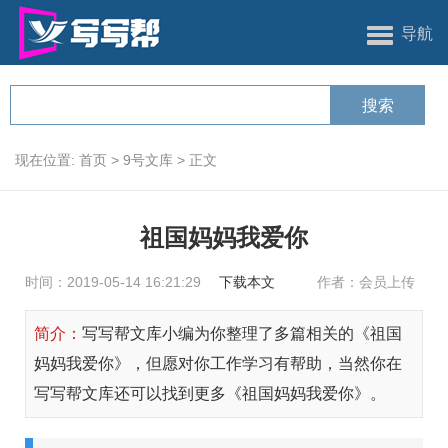
导航
现在位置:
首页
>
9号文库
>
正文
祖国妈妈我爱你
时间：2019-05-14 16:21:29
下载本文
作者：会员上传
简介：
写写帮文库小编为你整理了多篇相关的《祖国
妈妈我爱你》，但愿对你工作学习有帮助，当然你在
写写帮文库还可以找到更多《祖国妈妈我爱你》。