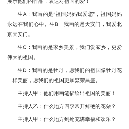
展示他们的作品，表达对祖国的爱！
生A：我写的是“祖国妈妈我爱您”，祖国妈妈
永远在我们心中。生B：我画的是天安门，我爱北
京天安门。
生C：我画的是家乡美景，我们爱家乡，更爱
伟大的祖国。
生D：我画的是牡丹，愿我们的祖国像牡丹花
一样美丽，愿我们的祖国更加繁荣昌盛。
主持人甲：他们用画笔描绘出祖国的美丽！
主持人乙：什么地方四季常开鲜艳的花朵？
主持人甲：什么地方到处充满幸福和欢乐？