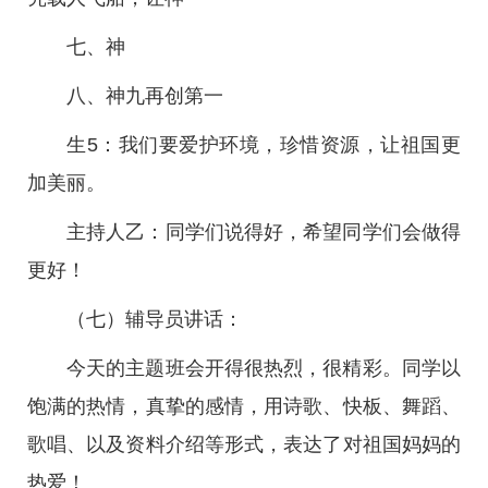
七、神
八、神九再创第一
生5：我们要爱护环境，珍惜资源，让祖国更
加美丽。
主持人乙：同学们说得好，希望同学们会做得
更好！
（七）辅导员讲话：
今天的主题班会开得很热烈，很精彩。同学以
饱满的热情，真挚的感情，用诗歌、快板、舞蹈、
歌唱、以及资料介绍等形式，表达了对祖国妈妈的
热爱！