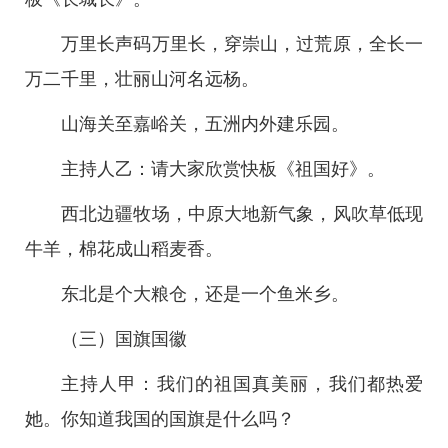
万里长声码万里长，穿崇山，过荒原，全长一
万二千里，壮丽山河名远杨。
山海关至嘉峪关，五洲内外建乐园。
主持人乙：请大家欣赏快板《祖国好》。
西北边疆牧场，中原大地新气象，风吹草低现
牛羊，棉花成山稻麦香。
东北是个大粮仓，还是一个鱼米乡。
（三）国旗国徽
主持人甲：我们的祖国真美丽，我们都热爱
她。你知道我国的国旗是什么吗？