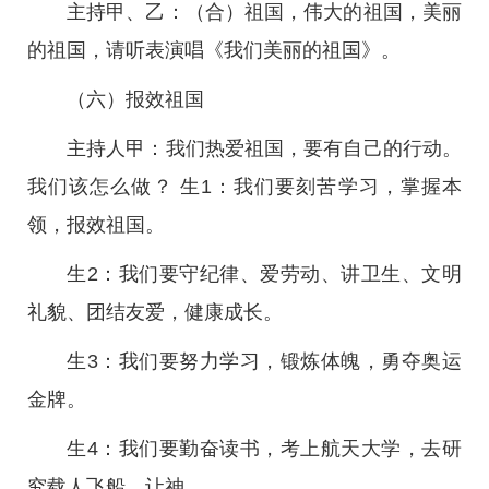
主持甲、乙：（合）祖国，伟大的祖国，美丽
的祖国，请听表演唱《我们美丽的祖国》。
（六）报效祖国
主持人甲：我们热爱祖国，要有自己的行动。
我们该怎么做？ 生1：我们要刻苦学习，掌握本
领，报效祖国。
生2：我们要守纪律、爱劳动、讲卫生、文明
礼貌、团结友爱，健康成长。
生3：我们要努力学习，锻炼体魄，勇夺奥运
金牌。
生4：我们要勤奋读书，考上航天大学，去研
究载人飞船，让神