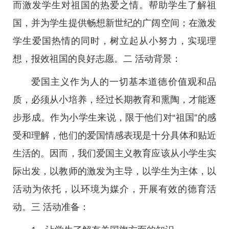
而激发学生对祖国的热爱之情。帮助学生了解祖
国，并为学生提供畅想新世纪的广阔空间；在激发
学生爱国热情的同时，树立起从小努力，实现理
想，报效祖国的良好志愿。二 活动背景：
爱国主义作为人的一切基本道德价值观和品
质，必须从小培养，经过长期教育和熏陶，才能逐
步形成。作为小学生来说，限于他们对“祖国”的感
受和理解，他们的爱国情感表现是十分具体和贴近
生活的。因而，我们爱国主义教育应该从小学生实
际出发，以教师的激发为主导，以学生为主体，以
活动为依托，以环境为媒介，开展有效的德育活
动。三 活动准备：