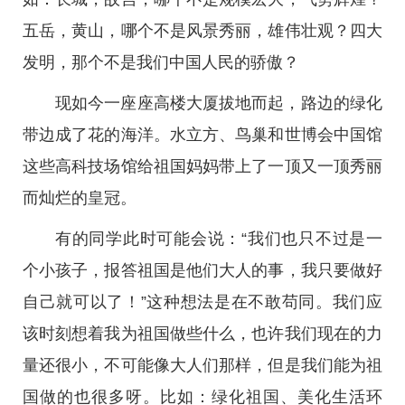
五岳，黄山，哪个不是风景秀丽，雄伟壮观？四大
发明，那个不是我们中国人民的骄傲？
现如今一座座高楼大厦拔地而起，路边的绿化
带边成了花的海洋。水立方、鸟巢和世博会中国馆
这些高科技场馆给祖国妈妈带上了一顶又一顶秀丽
而灿烂的皇冠。
有的同学此时可能会说：“我们也只不过是一
个小孩子，报答祖国是他们大人的事，我只要做好
自己就可以了！”这种想法是在不敢苟同。我们应
该时刻想着我为祖国做些什么，也许我们现在的力
量还很小，不可能像大人们那样，但是我们能为祖
国做的也很多呀。比如：绿化祖国、美化生活环