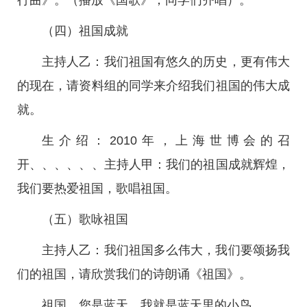
行曲》。（播放《国歌》，同学们齐唱）。
（四）祖国成就
主持人乙：我们祖国有悠久的历史，更有伟大
的现在，请资料组的同学来介绍我们祖国的伟大成
就。
生介绍：2010年，上海世博会的召
开、、、、、、主持人甲：我们的祖国成就辉煌，
我们要热爱祖国，歌唱祖国。
（五）歌咏祖国
主持人乙：我们祖国多么伟大，我们要颂扬我
们的祖国，请欣赏我们的诗朗诵《祖国》。
祖国，您是蓝天。我就是蓝天里的小鸟。