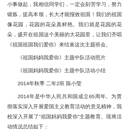
小事做起，我相信同学们，一定会刻苦学习，努力
锻炼，提高本领，长大才能报效祖国！我们的祖国
像花园，花园的花朵真鲜艳。我们就是花园的花
朵，盛开在祖国这个美丽的大花园里，让我们齐唱
《祖国祖国我们爱你》来结束这次主题班会。
《祖国妈妈我爱你》主题中队活动照片
《祖国妈妈我爱你》主题中队活动小结
2014年秋季 二年2班 陈小莹
2014年是中华人民共和国成立65周年。为贯
彻落实深入开展爱国主义教育活动的意见精神，我
校深入开展了“祖国妈妈我爱你”主题教育。现将活
动情况总结如下：