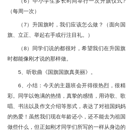
（6）中小学生多长时间举行一次升旗仪式?
（每周一次）
（7）升国旗时，我们应该怎么做？（面向国
旗、立正、举起右手或行注目礼。）
（8）同学们说的都很对，希望我们在升国旗
时都能像刚才说的那样做。
5、听歌曲《国旗国旗真美丽》。
6、小结：今天的主题班会开得很热烈，很精
彩。同学以饱满的热情，真挚的感情，用诗歌、歌
唱、书法以及作文介绍等形式，表达了对祖国妈妈
的热爱！虽然我们现在年龄还小，还不能去为祖国
做些什么，但正如刚才同学们所写的一样从身边的