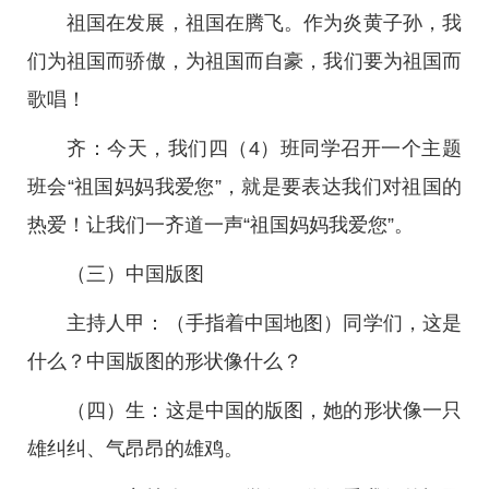
祖国在发展，祖国在腾飞。作为炎黄子孙，我
们为祖国而骄傲，为祖国而自豪，我们要为祖国而
歌唱！
齐：今天，我们四（4）班同学召开一个主题
班会“祖国妈妈我爱您”，就是要表达我们对祖国的
热爱！让我们一齐道一声“祖国妈妈我爱您”。
（三）中国版图
主持人甲：（手指着中国地图）同学们，这是
什么？中国版图的形状像什么？
（四）生：这是中国的版图，她的形状像一只
雄纠纠、气昂昂的雄鸡。