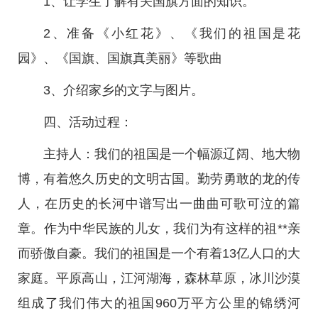
1、让学生了解有关国旗方面的知识。
2、准备《小红花》、《我们的祖国是花
园》、《国旗、国旗真美丽》等歌曲
3、介绍家乡的文字与图片。
四、活动过程：
主持人：我们的祖国是一个幅源辽阔、地大物
博，有着悠久历史的文明古国。勤劳勇敢的龙的传
人，在历史的长河中谱写出一曲曲可歌可泣的篇
章。作为中华民族的儿女，我们为有这样的祖**亲
而骄傲自豪。我们的祖国是一个有着13亿人口的大
家庭。平原高山，江河湖海，森林草原，冰川沙漠
组成了我们伟大的祖国960万平方公里的锦绣河