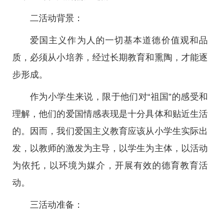
二活动背景：
爱国主义作为人的一切基本道德价值观和品
质，必须从小培养，经过长期教育和熏陶，才能逐
步形成。
作为小学生来说，限于他们对“祖国”的感受和
理解，他们的爱国情感表现是十分具体和贴近生活
的。因而，我们爱国主义教育应该从小学生实际出
发，以教师的激发为主导，以学生为主体，以活动
为依托，以环境为媒介，开展有效的德育教育活
动。
三活动准备：