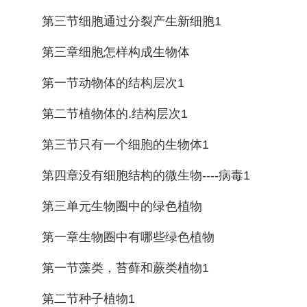
第三节细胞通过分裂产生新细胞1
第三章细胞怎样构成生物体
第一节动物体的结构层次1
第二节植物体的.结构层次1
第三节只有一个细胞的生物体1
第四章没有细胞结构的微生物----病毒1
第三单元生物圈中的绿色植物
第一章生物圈中有哪些绿色植物
第一节藻类，苔藓和蕨类植物1
第二节种子植物1