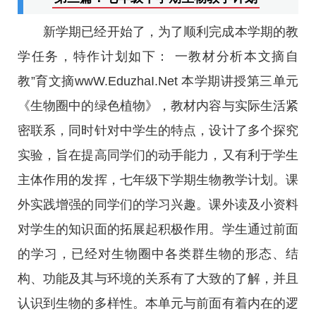
新学期已经开始了，为了顺利完成本学期的教
学任务，特作计划如下： 一教材分析本文摘自
教”育文摘wwW.EduzhaI.Net 本学期讲授第三单元
《生物圈中的绿色植物》，教材内容与实际生活紧
密联系，同时针对中学生的特点，设计了多个探究
实验，旨在提高同学们的动手能力，又有利于学生
主体作用的发挥，七年级下学期生物教学计划。课
外实践增强的同学们的学习兴趣。课外读及小资料
对学生的知识面的拓展起积极作用。学生通过前面
的学习，已经对生物圈中各类群生物的形态、结
构、功能及其与环境的关系有了大致的了解，并且
认识到生物的多样性。本单元与前面有着内在的逻