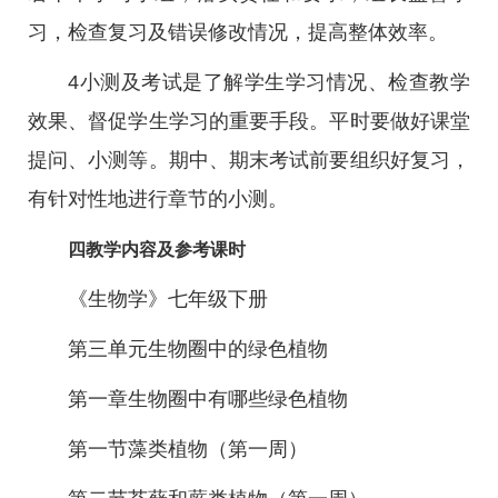
习，检查复习及错误修改情况，提高整体效率。
4小测及考试是了解学生学习情况、检查教学
效果、督促学生学习的重要手段。平时要做好课堂
提问、小测等。期中、期末考试前要组织好复习，
有针对性地进行章节的小测。
四教学内容及参考课时
《生物学》七年级下册
第三单元生物圈中的绿色植物
第一章生物圈中有哪些绿色植物
第一节藻类植物（第一周）