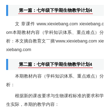
第一篇：七年级下学期生物教学计划4
文 章课件 www.xiexiebang.com xiexiebang.c
om本期教材内容（学科知识体系、重点难点）分
析：本文摘自教育文￣摘‘www.xiexiebang.com xie
xiebang.com
第二篇：七年级下学期生物教学计划4
本期教材内容（学科知识体系、重点难点）分
析：
根据新的课改要求与生物课程标准的要求和学
生实际，本期的教学内容：