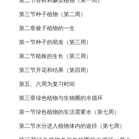
第二节苔藓和蕨类植物（第一周）
第三节种子植物（第二周）
第二章被子植物的一生
第一节种子的萌发（第三周）
第二节植株的生长（第三周）
第三节开花和结果（第四周）
第五、六周为复习时间
第三章绿色植物与生物圈的水循环
第一节绿色植物的生活需要水（第七周）
第二节水分进入植物体内的途径（第七周）