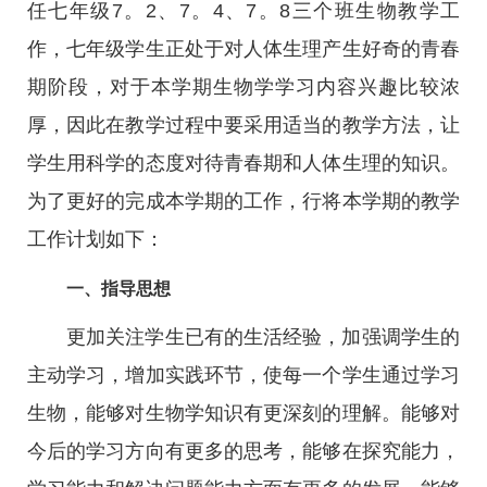
任七年级7。2、7。4、7。8三个班生物教学工
作，七年级学生正处于对人体生理产生好奇的青春
期阶段，对于本学期生物学学习内容兴趣比较浓
厚，因此在教学过程中要采用适当的教学方法，让
学生用科学的态度对待青春期和人体生理的知识。
为了更好的完成本学期的工作，行将本学期的教学
工作计划如下：
一、指导思想
更加关注学生已有的生活经验，加强调学生的
主动学习，增加实践环节，使每一个学生通过学习
生物，能够对生物学知识有更深刻的理解。能够对
今后的学习方向有更多的思考，能够在探究能力，