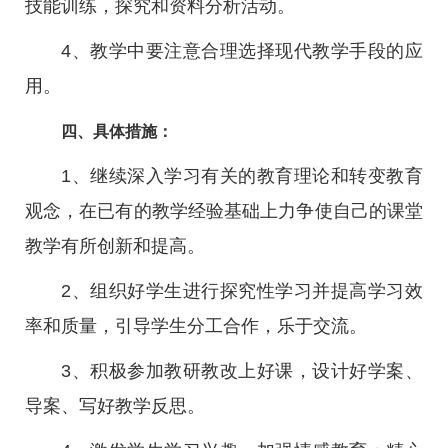
技能训练，探究和资料分析活动。
4、教学中要注意合理选择现代教学手段的应
用。
四、具体措施：
1、继续深入学习有关的教育理论和转变教育
观念，在已有的教学经验基础上力争使自己的课堂
教学有所创新和提高。
2、组织好学生进行探究性学习并提高学习效
率和质量，引导学生分工合作，乐于交流。
3、积极参加教研教改上好课，设计好学案、
导案、写好教学反思。