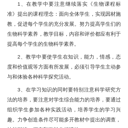
1、在教学中要注意继续落实《生物课程标
准》提出的课程理念：面向全体学生，实现因材施
教，促进每个学生的充分发展。努力提高学生们的
生物科学素养，教学目标，内容和评价都应有利于
提高每个学生的生物科学素养。
2、教学中要使学生在知识，能力，情感，态
度和价值观等方面有所发展，必须引导学生主动参
与和体验各种科学探究活动。
3、在学习知识的同时要特别注意科学研究方
法的培养，要注意对学生综合能力的培养，要通过
组织学生参加各种实践活动，培养学生的学习兴
趣。力争创造条件尽可能多开教材中提出的调查，