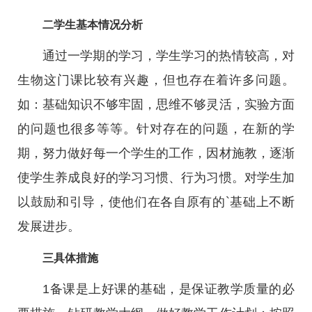
二学生基本情况分析
通过一学期的学习，学生学习的热情较高，对
生物这门课比较有兴趣，但也存在着许多问题。
如：基础知识不够牢固，思维不够灵活，实验方面
的问题也很多等等。针对存在的问题，在新的学
期，努力做好每一个学生的工作，因材施教，逐渐
使学生养成良好的学习习惯、行为习惯。对学生加
以鼓励和引导，使他们在各自原有的`基础上不断
发展进步。
三具体措施
1备课是上好课的基础，是保证教学质量的必