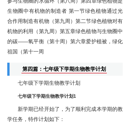
参与生物圈的水循环（第八周）第四章绿色植物是
生物圈中有机物的制造者 第一节绿色植物通过光
合作用制造有机物（第九周）第二节绿色植物对有
机物的利用（第九周）第五章绿色植物与生物圈中
的碳——氧平衡（第十周）第六章爱护植被，绿化
祖国（第十一周
第四篇：七年级下学期生物教学计划
七年级下学期生物教学计划
七年级下学期生物教学计划1
新学期已经开始了，为了顺利完成本学期的教
学任务，特作计划如下：