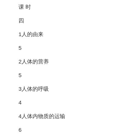
课 时
四
1人的由来
5
2人体的营养
5
3人体的呼吸
4
4人体内物质的运输
6