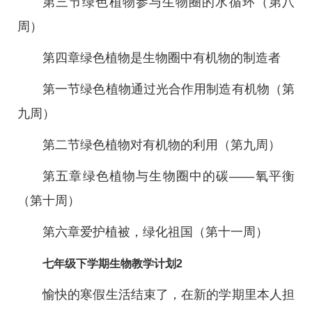
第三节绿色植物参与生物圈的水循环（第八
周）
第四章绿色植物是生物圈中有机物的制造者
第一节绿色植物通过光合作用制造有机物（第
九周）
第二节绿色植物对有机物的利用（第九周）
第五章绿色植物与生物圈中的碳——氧平衡
（第十周）
第六章爱护植被，绿化祖国（第十一周）
七年级下学期生物教学计划2
愉快的寒假生活结束了，在新的学期里本人担