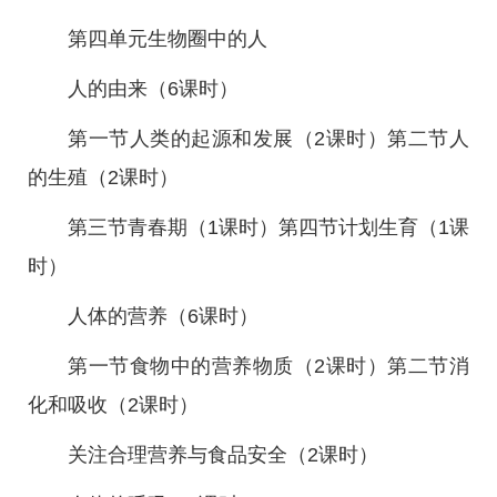
第四单元生物圈中的人
人的由来（6课时）
第一节人类的起源和发展（2课时）第二节人
的生殖（2课时）
第三节青春期（1课时）第四节计划生育（1课
时）
人体的营养（6课时）
第一节食物中的营养物质（2课时）第二节消
化和吸收（2课时）
关注合理营养与食品安全（2课时）