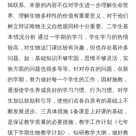
辑联系。本册的内容不仅对学生进一步理解生命世
界、理解生物多样性的价值有重要意义，对于他们
树立辩证唯物主义自然观同样十分重要。二学生基
本情况分析 通过一学期的学习，学生学习的热情
较高，对生物这门课比较有兴趣，但也存在着许多
问题。如：基础知识不够牢固，思维不够灵活，实
验方面的问题也很多等等。针对存在的问题，在新
的学期，努力做好每一个学生的工作，因材施教，
逐渐使学生养成良好的学习习惯、行为习惯。对学
生加以鼓励和引导，使他们在各自原有的基础上不
断发展进步。三具体措施 1备课是上好课的基础，
是保证教学质量的必要措施，教学工作计划《七年
级下学期生物教学计划》。钻研教学大纲，做好教