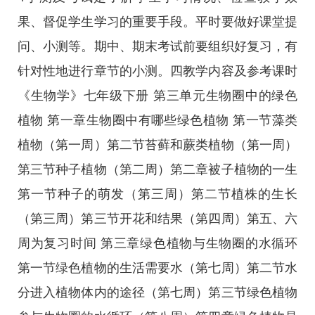
果、督促学生学习的重要手段。平时要做好课堂提
问、小测等。期中、期末考试前要组织好复习，有
针对性地进行章节的小测。四教学内容及参考课时
《生物学》七年级下册 第三单元生物圈中的绿色
植物 第一章生物圈中有哪些绿色植物 第一节藻类
植物（第一周）第二节苔藓和蕨类植物（第一周）
第三节种子植物（第二周）第二章被子植物的一生
第一节种子的萌发（第三周）第二节植株的生长
（第三周）第三节开花和结果（第四周）第五、六
周为复习时间 第三章绿色植物与生物圈的水循环
第一节绿色植物的生活需要水（第七周）第二节水
分进入植物体内的途径（第七周）第三节绿色植物