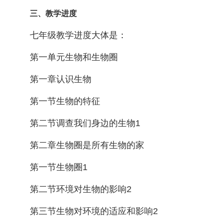
三、教学进度
七年级教学进度大体是：
第一单元生物和生物圈
第一章认识生物
第一节生物的特征
第二节调查我们身边的生物1
第二章生物圈是所有生物的家
第一节生物圈1
第二节环境对生物的影响2
第三节生物对环境的适应和影响2