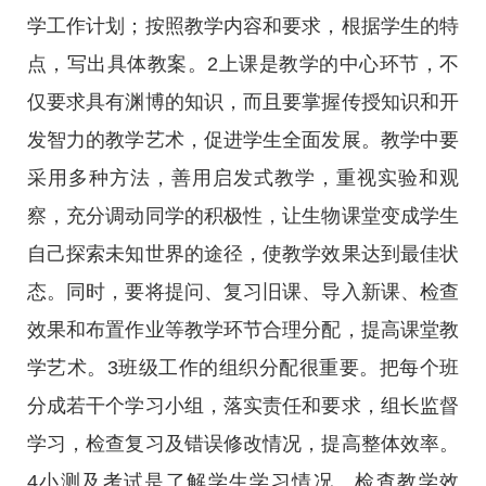
学工作计划；按照教学内容和要求，根据学生的特
点，写出具体教案。2上课是教学的中心环节，不
仅要求具有渊博的知识，而且要掌握传授知识和开
发智力的教学艺术，促进学生全面发展。教学中要
采用多种方法，善用启发式教学，重视实验和观
察，充分调动同学的积极性，让生物课堂变成学生
自己探索未知世界的途径，使教学效果达到最佳状
态。同时，要将提问、复习旧课、导入新课、检查
效果和布置作业等教学环节合理分配，提高课堂教
学艺术。3班级工作的组织分配很重要。把每个班
分成若干个学习小组，落实责任和要求，组长监督
学习，检查复习及错误修改情况，提高整体效率。
4小测及考试是了解学生学习情况、检查教学效