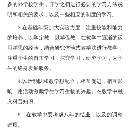
多的外学校学生，开学之初进行必要的学习方法说
明和相关的要求，以及一些相应的制度的学习。
3.在基础年级加大实验力度，注重技能和能力
的培养，以学定教，以学促教，在教学中逐渐的运
用洋思的经验，结合研究体验式教学法进行教学，
注重学生的自主学习，探究学习，研究学习，为学
生的终身发展服务。
4.以活动队和教学想配合，相互促进，相互影
响，用活动激励学生学习生物的兴趣。在教学中融
入科普知识。
5．在教学中要考虑八年的结业，以及的调整
进度。