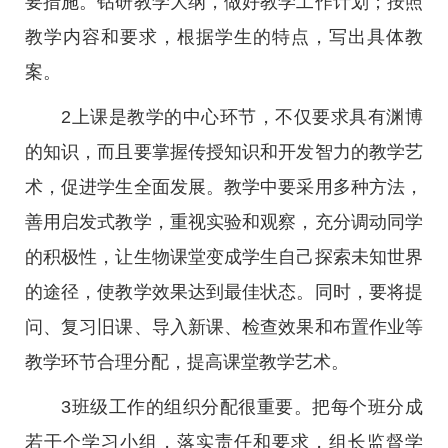
要措施。钻研教学大纲，做好教学工作计划；按照
教学内容和要求，根据学生的特点，写出具体教
案。
2上课是教学的中心环节，不仅要求具有渊博
的知识，而且要掌握传授知识和开发智力的教学艺
术，促进学生全面发展。教学中要采用多种方法，
善用启发式教学，重视实验和观察，充分调动同学
的积极性，让生物课堂变成学生自己探索未知世界
的途径，使教学效果达到最佳状态。同时，要将提
问、复习旧课、导入新课、检查效果和布置作业等
教学环节合理分配，提高课堂教学艺术。
3班级工作的组织分配很重要。把每个班分成
若干个学习小组，落实责任和要求，组长监督学