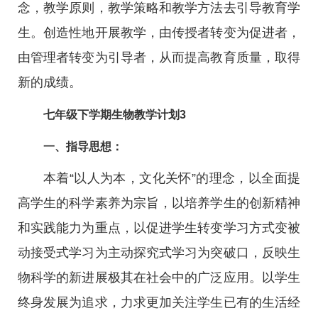
念，教学原则，教学策略和教学方法去引导教育学
生。创造性地开展教学，由传授者转变为促进者，
由管理者转变为引导者，从而提高教育质量，取得
新的成绩。
七年级下学期生物教学计划3
一、指导思想：
本着“以人为本，文化关怀”的理念，以全面提
高学生的科学素养为宗旨，以培养学生的创新精神
和实践能力为重点，以促进学生转变学习方式变被
动接受式学习为主动探究式学习为突破口，反映生
物科学的新进展极其在社会中的广泛应用。以学生
终身发展为追求，力求更加关注学生已有的生活经