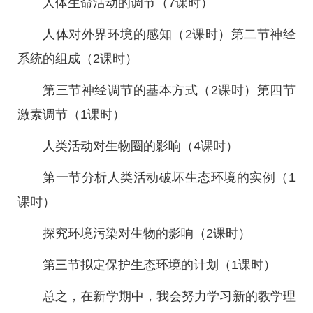
人体生命活动的调节（7课时）
人体对外界环境的感知（2课时）第二节神经
系统的组成（2课时）
第三节神经调节的基本方式（2课时）第四节
激素调节（1课时）
人类活动对生物圈的影响（4课时）
第一节分析人类活动破坏生态环境的实例（1
课时）
探究环境污染对生物的影响（2课时）
第三节拟定保护生态环境的计划（1课时）
总之，在新学期中，我会努力学习新的教学理