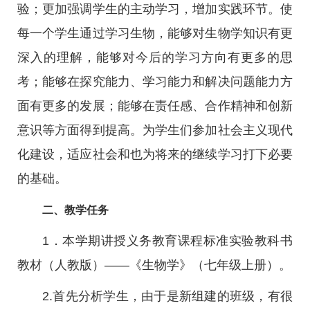
验；更加强调学生的主动学习，增加实践环节。使
每一个学生通过学习生物，能够对生物学知识有更
深入的理解，能够对今后的学习方向有更多的思
考；能够在探究能力、学习能力和解决问题能力方
面有更多的发展；能够在责任感、合作精神和创新
意识等方面得到提高。为学生们参加社会主义现代
化建设，适应社会和也为将来的继续学习打下必要
的基础。
二、教学任务
1．本学期讲授义务教育课程标准实验教科书
教材（人教版）——《生物学》（七年级上册）。
2.首先分析学生，由于是新组建的班级，有很