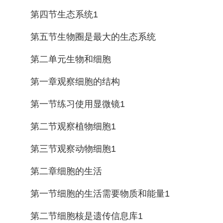
第四节生态系统1
第五节生物圈是最大的生态系统
第二单元生物和细胞
第一章观察细胞的结构
第一节练习使用显微镜1
第二节观察植物细胞1
第三节观察动物细胞1
第二章细胞的生活
第一节细胞的生活需要物质和能量1
第二节细胞核是遗传信息库1