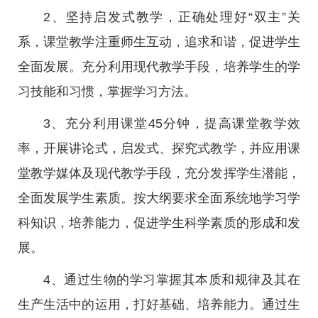
2、坚持启发式教学，正确处理好“双主”关
系，课堂教学注重师生互动，追求和谐，促进学生
全面发展。充分利用现代教学手段，培养学生的学
习技能和习惯，掌握学习方法。
3、充分利用课堂45分钟，提高课堂教学效
率，开展讲论式，启发式、探究式教学，并应用课
堂教学媒体及现代教学手段，充分发挥学生潜能，
全面发展学生素质。按大纲要求全面系统地学习学
科知识，培养能力，促进学生科学素质的形成和发
展。
4、通过生物的学习掌握其本质和规律及其在
生产生活中的运用，打好基础、培养能力。通过生