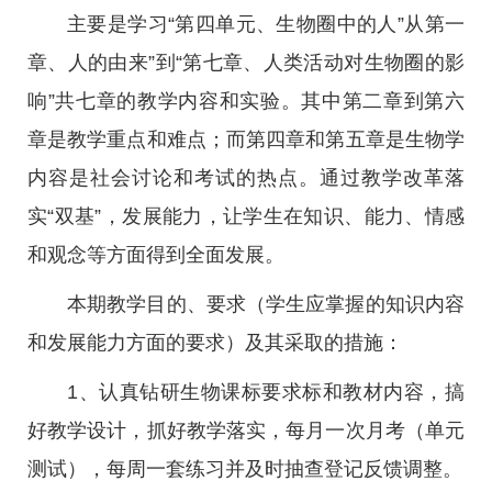
主要是学习“第四单元、生物圈中的人”从第一
章、人的由来”到“第七章、人类活动对生物圈的影
响”共七章的教学内容和实验。其中第二章到第六
章是教学重点和难点；而第四章和第五章是生物学
内容是社会讨论和考试的热点。通过教学改革落
实“双基”，发展能力，让学生在知识、能力、情感
和观念等方面得到全面发展。
本期教学目的、要求（学生应掌握的知识内容
和发展能力方面的要求）及其采取的措施：
1、认真钻研生物课标要求标和教材内容，搞
好教学设计，抓好教学落实，每月一次月考（单元
测试），每周一套练习并及时抽查登记反馈调整。