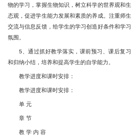
物的学习，掌握生物知识，树立科学的世界观和生
态观，促进学生能力发展和素质的养成。注重师生
交流与信息反馈，给学生的学习创造好条件和学习
氛围。
5、通过抓好教学落实，课前预习、课后复习
和归纳小结，培养和提高学生的自学能力。
教学进度和课时安排：
教学进度和课时安排：
单 元
章 节
教 学 内 容