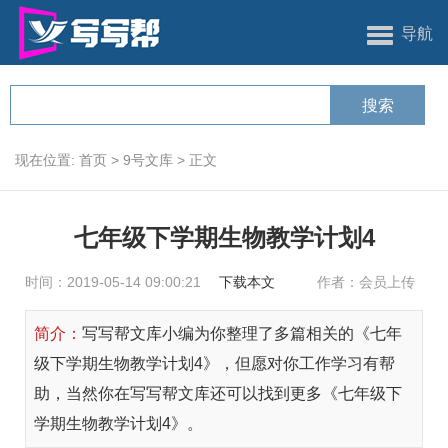
导航
现在位置:
首页
>
9号文库
>
正文
七年级下学期生物教学计划4
时间：2019-05-14 09:00:21
下载本文
作者：会员上传
简介：
写写帮文库小编为你整理了多篇相关的《七年
级下学期生物教学计划4》，但愿对你工作学习有帮
助，当然你在写写帮文库还可以找到更多《七年级下
学期生物教学计划4》。