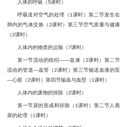
人体的呼吸（5课时）
呼吸道对空气的处理（1课时）第二节发生在
肺内的气体交换（2课时）第三节空气质量与健康
（2课时）
人体内的物质的运输（7课时）
第一节流动的组织——血液（2课时）第二节
流动的管道—血管（2课时）第三节输送血液的泵
—心脏（2课时）第四节输血与血型（1课时）
人体内的废物的排除（2课时）
第一节尿的形成和排除（1课时）第二节人粪
尿的处理（1课时）