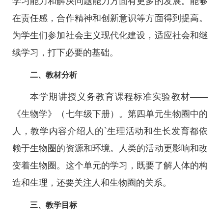
学习能力和解决问题能力方面有更多的发展。能够
在责任感，合作精神和创新意识等方面得到提高。
为学生们参加社会主义现代化建设，适应社会和继
续学习，打下必要的基础。
二、教材分析
本学期讲授义务教育课程标准实验教材——
《生物学》（七年级下册）。第四单元生物圈中的
人，教学内容介绍人的`生理活动和生长发育都依
赖于生物圈的资源和环境。人类的活动更影响和改
变着生物圈。这个单元的学习，既要了解人体的构
造和生理，还要关注人和生物圈的关系。
三、教学目标