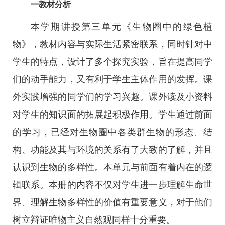
一教材分析
本学期讲授第三单元《生物圈中的绿色植
物》，教材内容与实际生活紧密联系，同时针对中
学生的特点，设计了多个探究实验，旨在提高同学
们的动手能力，又有利于学生主体作用的发挥。课
外实践增强的同学们的学习兴趣。课外读及小资料
对学生的知识面的拓展起积极作用。学生通过前面
的学习，已经对生物圈中各类群生物的形态、结
构、功能及其与环境的关系有了大致的了解，并且
认识到生物的多样性。本单元与前面有着内在的逻
辑联系。本册的内容不仅对学生进一步理解生命世
界、理解生物多样性的价值有重要意义，对于他们
树立辩证唯物主义自然观同样十分重要。