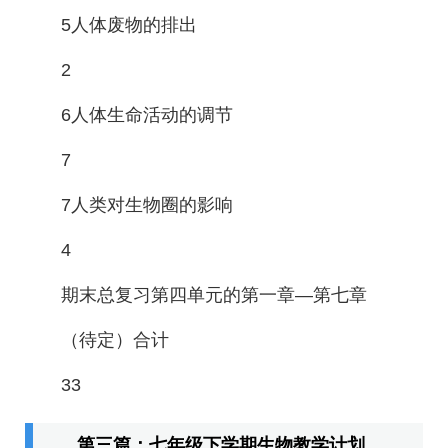
5人体废物的排出
2
6人体生命活动的调节
7
7人类对生物圈的影响
4
期末总复习第四单元的第一章—第七章
（待定）合计
33
第三篇：七年级下学期生物教学计划