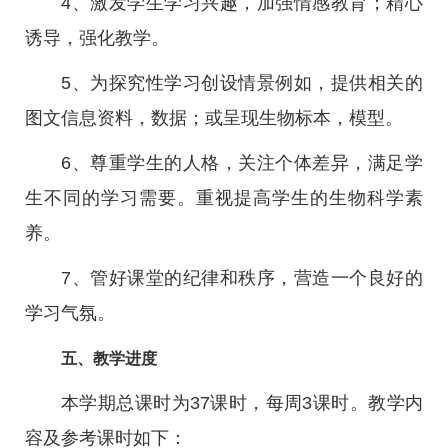
4、激发学生学习兴趣，加强情感教育；精心
诱导，强化教学。
5、为探究性学习创设情景例如，提供相关的
图文信息资料，数据；或呈现生物标本，模型。
6、尊重学生的人格，关注个体差异，满足学
生不同的学习需要。重视提高学生的生物科学素
养。
7、管好课堂的纪律和秩序，营造一个良好的
学习气氛。
五、教学进度
本学期总课时为37课时，每周3课时。教学内
容及参考课时如下：