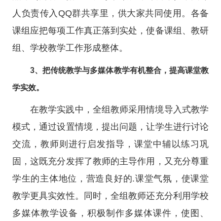
人负责传入QQ群共享里，供大家共同使用。各备
课组应把每项工作真正落到实处，使备课组、教研
组、学校教学工作形成整体。
3、把传统教学与多媒体教学有机整合，提高课堂教
学实效。
在教学实践中，全组教师采用情境导入式教学
模式，通过设置情境，提出问题，让学生进行讨论
交流，教师则进行启发指导，课堂中辅以练习巩
固，这既充分发挥了教师的主导作用，又充分尊重
学生的主体地位，营造良好的.课堂气氛，使课堂
教学更具实效性。同时，全组教师还充分利用学校
多媒体教学设备，积极制作多媒体课件，使图、