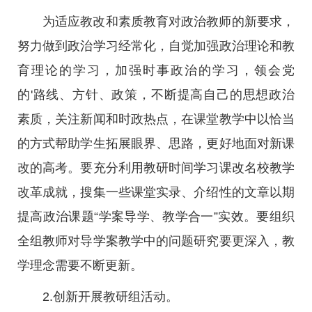
为适应教改和素质教育对政治教师的新要求，
努力做到政治学习经常化，自觉加强政治理论和教
育理论的学习，加强时事政治的学习，领会党
的'路线、方针、政策，不断提高自己的思想政治
素质，关注新闻和时政热点，在课堂教学中以恰当
的方式帮助学生拓展眼界、思路，更好地面对新课
改的高考。要充分利用教研时间学习课改名校教学
改革成就，搜集一些课堂实录、介绍性的文章以期
提高政治课题“学案导学、教学合一”实效。要组织
全组教师对导学案教学中的问题研究要更深入，教
学理念需要不断更新。
2.创新开展教研组活动。