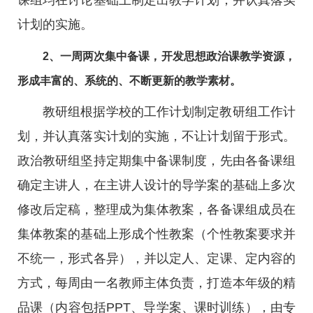
课组均在讨论基础上制定出教学计划，并认真落实
计划的实施。
2、一周两次集中备课，开发思想政治课教学资源，
形成丰富的、系统的、不断更新的教学素材。
教研组根据学校的工作计划制定教研组工作计
划，并认真落实计划的实施，不让计划留于形式。
政治教研组坚持定期集中备课制度，先由各备课组
确定主讲人，在主讲人设计的导学案的基础上多次
修改后定稿，整理成为集体教案，各备课组成员在
集体教案的基础上形成个性教案（个性教案要求并
不统一，形式各异），并以定人、定课、定内容的
方式，每周由一名教师主体负责，打造本年级的精
品课（内容包括PPT、导学案、课时训练），由专