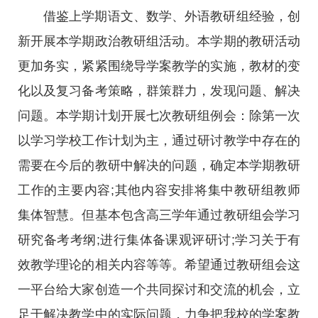
借鉴上学期语文、数学、外语教研组经验，创
新开展本学期政治教研组活动。本学期的教研活动
更加务实，紧紧围绕导学案教学的实施，教材的变
化以及复习备考策略，群策群力，发现问题、解决
问题。本学期计划开展七次教研组例会：除第一次
以学习学校工作计划为主，通过研讨教学中存在的
需要在今后的教研中解决的问题，确定本学期教研
工作的主要内容;其他内容安排将集中教研组教师
集体智慧。但基本包含高三学年通过教研组会学习
研究备考考纲;进行集体备课观评研讨;学习关于有
效教学理论的相关内容等等。希望通过教研组会这
一平台给大家创造一个共同探讨和交流的机会，立
足于解决教学中的实际问题，力争把我校的学案教