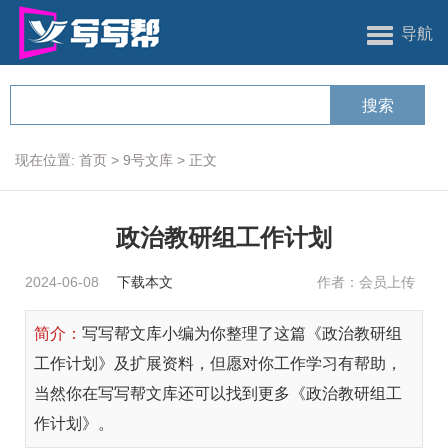
导航
现在位置:
首页
>
9号文库
>
正文
政治教研组工作计划
2024-06-08
下载本文
作者：会员上传
简介：
写写帮文库小编为你整理了这篇《政治教研组
工作计划》及扩展资料，但愿对你工作学习有帮助，
当然你在写写帮文库还可以找到更多《政治教研组工
作计划》。