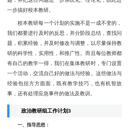
题，并把这些问题进一步系统化、理论化，以此进
一步搞好校本教研。
校本教研每一个计划的实施不是一成不变的，
我们都要进行及时的反思，并分阶段总结，查找问
题，积累经验，并及时修改与调整，以尽量保持教
研的科学性，实用性，和推广性。而且每位教师都
有自己的教学一得，我们在集体教研时，专门设置
一个活动，交流自己好的做法与经验。这些做法与
经验包括方方面面，既有教学技巧，也有机智故
事，还有处理应急事件的做法及教训。
政治教研组工作计划3
一、指导思想：