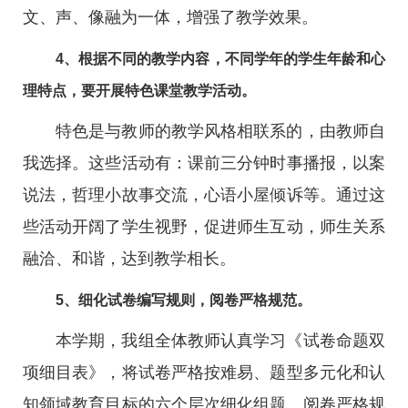
文、声、像融为一体，增强了教学效果。
4、根据不同的教学内容，不同学年的学生年龄和心
理特点，要开展特色课堂教学活动。
特色是与教师的教学风格相联系的，由教师自
我选择。这些活动有：课前三分钟时事播报，以案
说法，哲理小故事交流，心语小屋倾诉等。通过这
些活动开阔了学生视野，促进师生互动，师生关系
融洽、和谐，达到教学相长。
5、细化试卷编写规则，阅卷严格规范。
本学期，我组全体教师认真学习《试卷命题双
项细目表》，将试卷严格按难易、题型多元化和认
知领域教育目标的六个层次细化组题。阅卷严格规