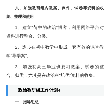
六、加强教研组内教案、课件、试卷等资料的收
集、整理和使用
1、建立“荷中的政治”博客，利用网络平台对
资料进行整合、分类。
2、逐步在初中教学中形成一套有效的课堂教
学“导学案”。
3、加强初高三毕业班复习教案、试卷的整
合、归类，尤其是在政治科“培优”资料的收集。
政治教研组工作计划4
一、指导思想