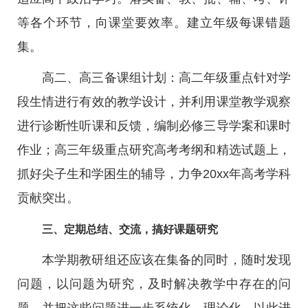
等各个环节，向课堂要效率。建立年级每课错题
集。
高二、高三备课组计划：高二年级重点针对学
段生情进行有效的教学设计，并利用课堂教学观察
进行诊断性听课和反馈，编制必修三导学案和课时
作业；高三年级重点研究高考考纲和精选试题上，
抓好尖子生和学困生的辅导，力争20xx年高考学科
贡献突出。
三、定期总结、交流，搞好课题研究
本学期教研组还应该在集备的同时，随时发现
问题，以问题为研究，及时解决教学中存在的问