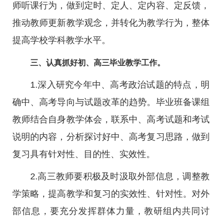
师听课行为，做到定时、定人、定内容、定反馈，
推动教师更新教学观念，并转化为教学行为，整体
提高学校学科教学水平。
三、认真抓好初、高三毕业教学工作。
1.深入研究今年中、高考政治试题的特点，明
确中、高考导向与试题改革的趋势。毕业班备课组
教师结合自身教学体会，联系中、高考试题和考试
说明的内容，分析探讨好中、高考复习思路，做到
复习具有针对性、目的性、实效性。
2.高三教师要积极及时汲取外部信息，调整教
学策略，提高教学和复习的实效性、针对性。对外
部信息，要充分发挥群体力量，教研组内共同讨