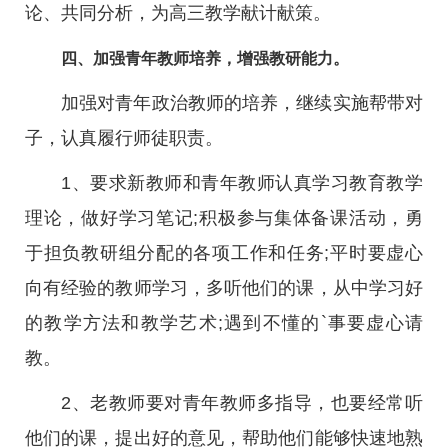
论、共同分析，为高三教学献计献策。
四、加强青年教师培养，增强教研能力。
加强对青年政治教师的培养，继续实施帮带对
子，认真履行师徒职责。
1、要求新教师和青年教师认真学习教育教学
理论，做好学习笔记;积极参与集体备课活动，勇
于担负教研组分配的各项工作和任务;平时要虚心
向有经验的教师学习，多听他们的课，从中学习好
的教学方法和教学艺术;遇到不懂的`事要虚心请
教。
2、老教师要对青年教师多指导，也要经常听
他们的课，提出好的意见，帮助他们能够快速地熟