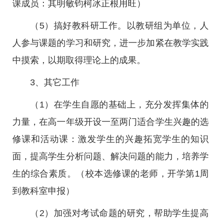
课成员：其明敏钧柯冰正根用旺）
（5）搞好教科研工作。以教研组为单位，人
人参与课题的学习和研究，进一步加紧在教学实践
中摸索，以期取得理论上的成果。
3、其它工作
（1）在学生自愿的基础上，充分发挥集体的
力量，在高一年级开设一至两门适合学生兴趣的选
修课和活动课：激发学生的兴趣拓宽学生的知识
面，提高学生分析问题、解决问题的能力，培养学
生的综合素质。（校本选修课的老师，开学第1周
到教科室申报）
（2）加强对考试命题的研究，帮助学生提高