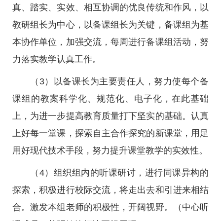
真、踏实、实效、相互协调的优良传统和作风，以
教研组长为中心，以备课组长为关键，备课组为基
本协作单位，加强交流，每周进行备课组活动，努
力落实教学认真工作。
（3）以备课长为主要责任人，努力使每个备
课组的教案科学化、规范化、电子化，在此基础
上，为进一步提高教育质量打下坚实的基础。认真
上好每一堂课，探索自主合作探究的新课堂，用足
用好现代技术手段，努力提升课堂教学的实效性。
（4）组织组内的听课研讨，进行同课异构的
探索，积极进行校际交流，将走出去和引进来相结
合。激发本组老师的积极性，开阔视野。（中心听