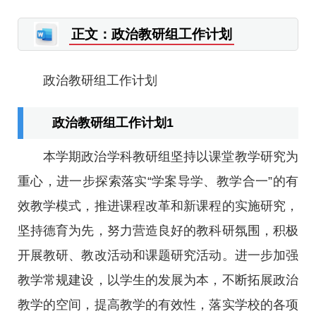
正文：政治教研组工作计划
政治教研组工作计划
政治教研组工作计划1
本学期政治学科教研组坚持以课堂教学研究为
重心，进一步探索落实“学案导学、教学合一”的有
效教学模式，推进课程改革和新课程的实施研究，
坚持德育为先，努力营造良好的教科研氛围，积极
开展教研、教改活动和课题研究活动。进一步加强
教学常规建设，以学生的发展为本，不断拓展政治
教学的空间，提高教学的有效性，落实学校的各项