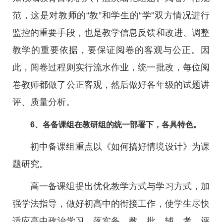
范，这是对教师的“教”和学生的“学”双方情况进行
监控的重要手段，也是教学信息反馈和改进、调整
教学的重要依据，要保证阅卷的客观与公正。因
此，阅卷过程则实行流水作业，统一批改，每位阅
卷教师都做了公正客观，然后做好各年级的试题讲
评、质量分析。
6、各备课组在教研组的统一部署下，各具特色。
初中备课组重点以《如何搞好情境设计》为课
题研究。
高一备课组提出优化教学方式与学习方式，加
强学法指导，做好初高中的衔接工作，使学生尽快
适应高中政治学习。落实备、教、批、辅、考、评