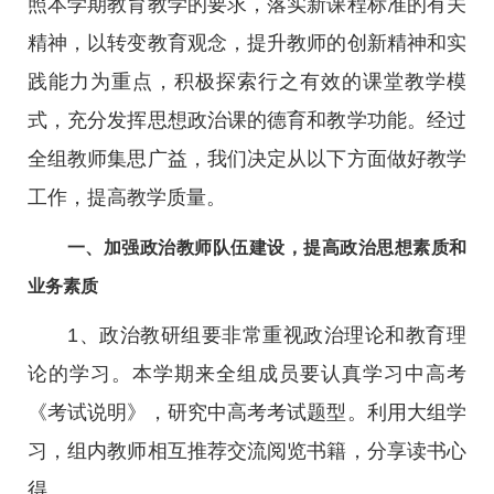
照本学期教育教学的要求，落实新课程标准的有关
精神，以转变教育观念，提升教师的创新精神和实
践能力为重点，积极探索行之有效的课堂教学模
式，充分发挥思想政治课的德育和教学功能。经过
全组教师集思广益，我们决定从以下方面做好教学
工作，提高教学质量。
一、加强政治教师队伍建设，提高政治思想素质和
业务素质
1、政治教研组要非常重视政治理论和教育理
论的学习。本学期来全组成员要认真学习中高考
《考试说明》，研究中高考考试题型。利用大组学
习，组内教师相互推荐交流阅览书籍，分享读书心
得。