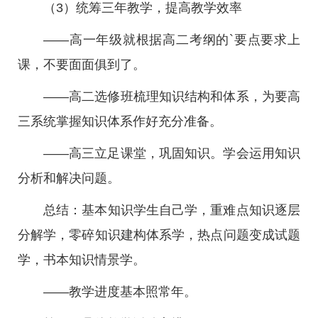
（3）统筹三年教学，提高教学效率
——高一年级就根据高二考纲的`要点要求上
课，不要面面俱到了。
——高二选修班梳理知识结构和体系，为要高
三系统掌握知识体系作好充分准备。
——高三立足课堂，巩固知识。学会运用知识
分析和解决问题。
总结：基本知识学生自己学，重难点知识逐层
分解学，零碎知识建构体系学，热点问题变成试题
学，书本知识情景学。
——教学进度基本照常年。