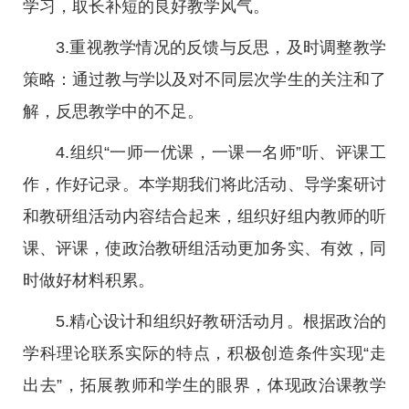
学习，取长补短的良好教学风气。
3.重视教学情况的反馈与反思，及时调整教学
策略：通过教与学以及对不同层次学生的关注和了
解，反思教学中的不足。
4.组织“一师一优课，一课一名师”听、评课工
作，作好记录。本学期我们将此活动、导学案研讨
和教研组活动内容结合起来，组织好组内教师的听
课、评课，使政治教研组活动更加务实、有效，同
时做好材料积累。
5.精心设计和组织好教研活动月。根据政治的
学科理论联系实际的特点，积极创造条件实现“走
出去”，拓展教师和学生的眼界，体现政治课教学