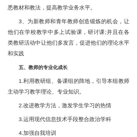
悉教材和教法，提高教学业务水平。
3、为新教师和青年教师创造锻炼的机会，让
他们在学校教学中多上试验课，研讨课;并且在各
类教研活动中让他们多发言，促进他们的理论水平
和实践
五、教师的专业化成长
1.利用教研组、备课组的阵地，引导本组教师
主动学习教学理论、专业知识。
2.改进教学方法，激发学生学习的热情
3.运用现代信息技术手段整合政治学科
4.加强自我培训