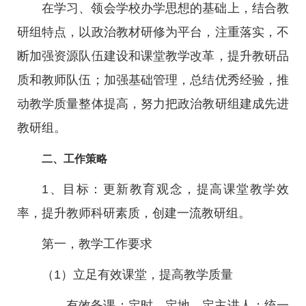
在学习、领会学校办学思想的基础上，结合教
研组特点，以政治教材研修为平台，注重落实，不
断加强资源队伍建设和课堂教学改革，提升教研品
质和教师队伍；加强基础管理，总结优秀经验，推
动教学质量整体提高，努力把政治教研组建成先进
教研组。
二、工作策略
1、目标：更新教育观念，提高课堂教学效
率，提升教师科研素质，创建一流教研组。
第一，教学工作要求
（1）立足有效课堂，提高教学质量
——有效备课：定时、定地、定主讲人；统一