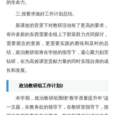
的生命力。
三.按要求做好工作计划总结。
新课改的背景下对教研活动有了更高的要求，
有许多新的东西需要全组上下群策群力共同探讨，
需要观念的更新，更需要实践的磨练和及时的总
结，政治教研组将在学校的指导下，凝心聚力刻苦
钻研，在为高效课堂贡献力量的同时实现自身的成
长和发展。
政治教研组工作计划2
本学期，政治教研组围绕“教学质量提升年”这
一主题，在教务处的领导下，在教研室指导下，按