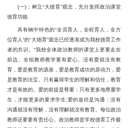
(一)：树立“大德育”观念，充分发挥政治课堂
德育功能
具有钢中特色的“全员育人，全程育人，全方
位育人”的“大德育”观念已经逐渐成为我校德育工作
者的共识。”我校全体政治教师的课堂上更要走在
前边。全组教师教学要有爱心。没有爱就没有教
育，爱是教育的源泉，爱是教育成功的原动力，爱
是教育的法宝。只有赢得学生的理解和信任，教育
才是有效的。爱的前提是尊重：只有更多地尊重学
生，才能更多的要求学生;爱的途径是沟通：没有
沟通就没有理解，没有理解就没有教育。每位政治
教师还要要有责任心。政治教师是学校德育工作最