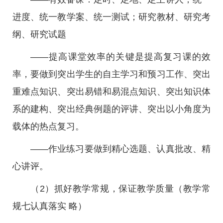
进度、统一教学案、统一测试；研究教材、研究考
纲、研究试题
——提高课堂效率的关键是提高复习课的效
率，要做到突出学生的自主学习和预习工作、突出
重难点知识、突出易错和易混点知识、突出知识体
系的建构、突出经典例题的评讲、突出以小角度为
载体的热点复习。
——作业练习要做到精心选题、认真批改、精
心讲评。
（2）抓好教学常规，保证教学质量（教学常
规七认真落实 略）