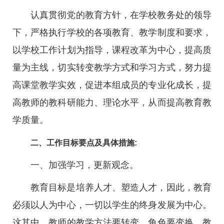
认真贯彻党的教育方针，在学校教务处的领导
下，严格执行学校的各项教育、教学制度和要求，
以学校工作计划为指导，课程改革为中心，提高质
量为主线，切实转变教学方式和学习方式，努力提
高课堂教学实效，促进本组成员的专业化成长，提
高教师的教科研能力、理论水平，从而提高教育教
学质量。
二、工作目标要点及具体措施:
一、加强学习，更新观念。
教育目标是培养人才、塑造人才，因此，教育
必须以人为中心，一切以学生的终身发展为中心。
这其中，教师的教学方法要转变，角色要变换，教