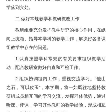
学落到实处。
二.做好常规教学和教研教改工作
教研组要充分发挥教学研究的核心作用，在纵
向上统领、指导本学科的教学工作，解决好各备课
组教学中存在的问题。
1.认真按照学科常规的有关要求组织教学活
动，配合教研室做好自查和互检工作。
2.组织协调组内工作，重视交流学习。“他山
之石，可以攻玉”，本学期，将一如既往地坚持教
研组成员相互间的学习交流，发挥群体优势，通过
听课、评课，学习其他教师的教学经验，形成相互