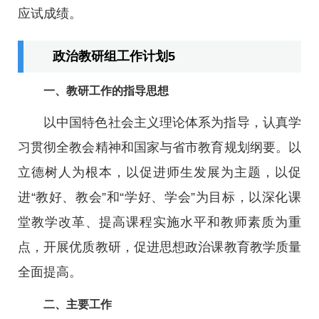
应试成绩。
政治教研组工作计划5
一、教研工作的指导思想
以中国特色社会主义理论体系为指导，认真学
习贯彻全教会精神和国家与省市教育规划纲要。以
立德树人为根本，以促进师生发展为主题，以促
进“教好、教会”和“学好、学会”为目标，以深化课
堂教学改革、提高课程实施水平和教师素质为重
点，开展优质教研，促进思想政治课教育教学质量
全面提高。
二、主要工作