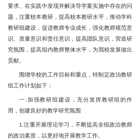
要求。在实践中发现并解决导学案实施中存在的问
题，注重校本教研，提高校本教研水平，推动学科
教研组建设，促进教师专业成长，强化教师规范意
识、质量意识和责任意识，提高团队意识，营造研
究氛围，提高组内教师整体水平，为我校发展做出
贡献。
围绕学校的工作目标和重点，特制定政治教研
组工作计划如下：
一.加强教研组建设，充分发挥教研组的作
用，创建良好的教学研究氛围
1.注重开展理论学习，不断提高全组政治教师
的政治素质，以更好地开展教学工作。