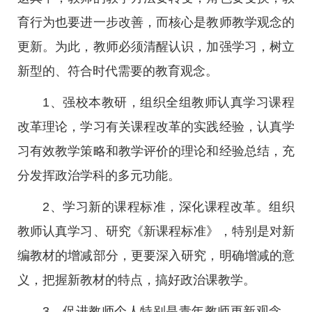
育行为也要进一步改善，而核心是教师教学观念的
更新。为此，教师必须清醒认识，加强学习，树立
新型的、符合时代需要的教育观念。
1、强校本教研，组织全组教师认真学习课程
改革理论，学习有关课程改革的实践经验，认真学
习有效教学策略和教学评价的理论和经验总结，充
分发挥政治学科的多元功能。
2、学习新的课程标准，深化课程改革。组织
教师认真学习、研究《新课程标准》，特别是对新
编教材的增减部分，更要深入研究，明确增减的意
义，把握新教材的特点，搞好政治课教学。
3、促进教师个人特别是青年教师更新观念，