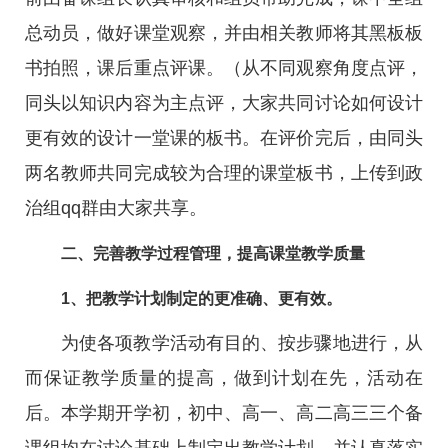
总动员，做好课堂观察，并由相关教师将其黑板板
书拍照，课后重点评课。（从不同观察角度点评，
同头以知识内容为主点评，大家共同讨论如何设计
更有效的设计一堂课的板书。在评价完后，由同头
两名教师共同完成较为合理的课堂板书，上传到政
治组qq群由大家共享。
二、完善教学过程管理，提高课堂教学质量
1、把教学计划制定的更准确、更有效。
为使各项教学活动有目的、按步骤地进行，从
而保证教学质量的提高，做到计划在先，活动在
后。本学期开学初，初中、高一、高二高三三个备