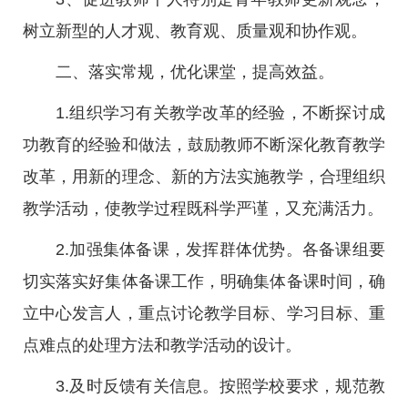
树立新型的人才观、教育观、质量观和协作观。
二、落实常规，优化课堂，提高效益。
1.组织学习有关教学改革的经验，不断探讨成
功教育的经验和做法，鼓励教师不断深化教育教学
改革，用新的理念、新的方法实施教学，合理组织
教学活动，使教学过程既科学严谨，又充满活力。
2.加强集体备课，发挥群体优势。各备课组要
切实落实好集体备课工作，明确集体备课时间，确
立中心发言人，重点讨论教学目标、学习目标、重
点难点的处理方法和教学活动的设计。
3.及时反馈有关信息。按照学校要求，规范教