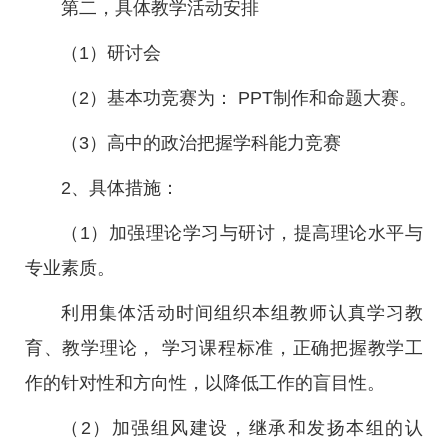
第二，具体教学活动安排
（1）研讨会
（2）基本功竞赛为： PPT制作和命题大赛。
（3）高中的政治把握学科能力竞赛
2、具体措施：
（1）加强理论学习与研讨，提高理论水平与
专业素质。
利用集体活动时间组织本组教师认真学习教
育、教学理论， 学习课程标准，正确把握教学工
作的针对性和方向性，以降低工作的盲目性。
（2）加强组风建设，继承和发扬本组的认