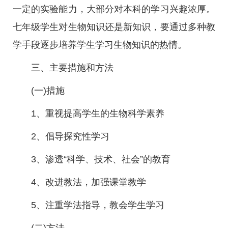
一定的实验能力，大部分对本科的学习兴趣浓厚。
七年级学生对生物知识还是新知识，要通过多种教
学手段逐步培养学生学习生物知识的热情。
三、主要措施和方法
(一)措施
1、重视提高学生的生物科学素养
2、倡导探究性学习
3、渗透“科学、技术、社会”的教育
4、改进教法，加强课堂教学
5、注重学法指导，教会学生学习