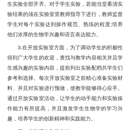
生实验全部开齐。对于学生实验，若能当堂看清实
验结果的须在实验室里教师指导下进行，教师监督
学生对每个实验达到操作规范、熟练的程度;培养
他们浓厚的生物学兴趣和语言表达能力。
3.在开放实验室方面，为了调动学生的积极性
得到广大学生的欢迎，查找与教学内容相关并且学
生感兴趣的实验内容，提前列出实验配档共学生们
参考和选择。每次开放实验室之前精心准备实验材
料、并且对实验进行预做，使教学能够得心应手。
通过开放实验室活动，让学生的动手能力和实验操
作能力有所提高，并且激发学生生物学的学习兴
趣，培养学生的创新精神和实践能力。