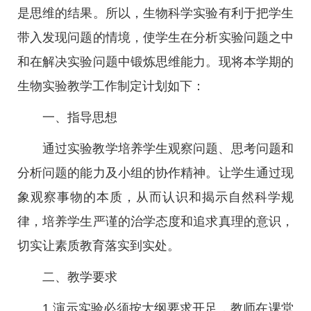
是思维的结果。所以，生物科学实验有利于把学生
带入发现问题的情境，使学生在分析实验问题之中
和在解决实验问题中锻炼思维能力。现将本学期的
生物实验教学工作制定计划如下：
一、指导思想
通过实验教学培养学生观察问题、思考问题和
分析问题的能力及小组的协作精神。让学生通过现
象观察事物的本质，从而认识和揭示自然科学规
律，培养学生严谨的治学态度和追求真理的意识，
切实让素质教育落实到实处。
二、教学要求
1.演示实验必须按大纲要求开足，教师在课堂