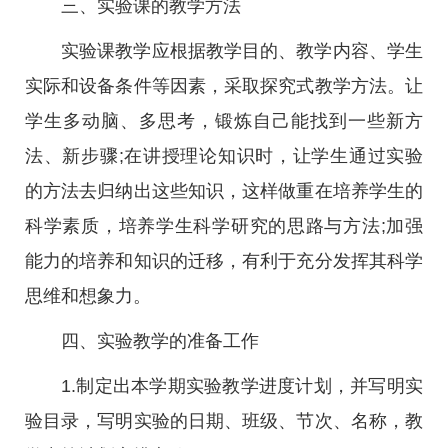
三、实验课的教学方法
实验课教学应根据教学目的、教学内容、学生
实际和设备条件等因素，采取探究式教学方法。让
学生多动脑、多思考，锻炼自己能找到一些新方
法、新步骤;在讲授理论知识时，让学生通过实验
的方法去归纳出这些知识，这样做重在培养学生的
科学素质，培养学生科学研究的思路与方法;加强
能力的培养和知识的迁移，有利于充分发挥其科学
思维和想象力。
四、实验教学的准备工作
1.制定出本学期实验教学进度计划，并写明实
验目录，写明实验的日期、班级、节次、名称，教