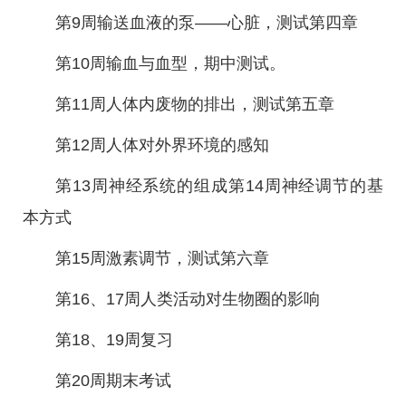
第9周输送血液的泵——心脏，测试第四章
第10周输血与血型，期中测试。
第11周人体内废物的排出，测试第五章
第12周人体对外界环境的感知
第13周神经系统的组成第14周神经调节的基
本方式
第15周激素调节，测试第六章
第16、17周人类活动对生物圈的影响
第18、19周复习
第20周期末考试