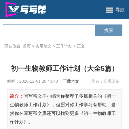
导航
现在位置:
首页
>
实用范文
>
工作计划
>
正文
初一生物教师工作计划（大全5篇）
时间：2020-12-01 20:40:40
下载本文
作者：会员上传
简介：
写写帮文库小编为你整理了多篇相关的《初一
生物教师工作计划》，但愿对你工作学习有帮助，当
然你在写写帮文库还可以找到更多《初一生物教师工
作计划》。