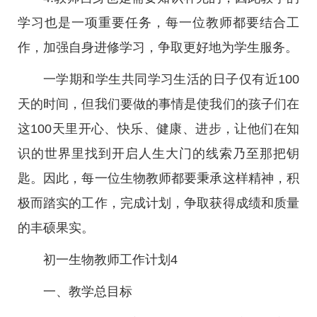
学习也是一项重要任务，每一位教师都要结合工
作，加强自身进修学习，争取更好地为学生服务。
一学期和学生共同学习生活的日子仅有近100
天的时间，但我们要做的事情是使我们的孩子们在
这100天里开心、快乐、健康、进步，让他们在知
识的世界里找到开启人生大门的线索乃至那把钥
匙。因此，每一位生物教师都要秉承这样精神，积
极而踏实的工作，完成计划，争取获得成绩和质量
的丰硕果实。
初一生物教师工作计划4
一、教学总目标