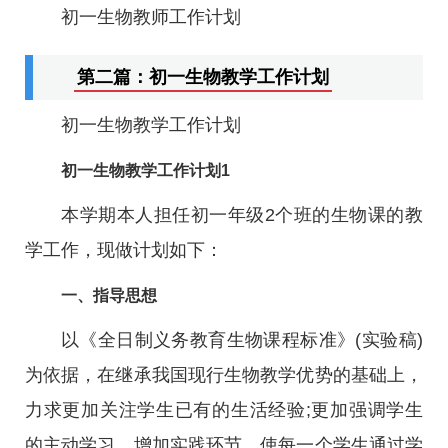
初一生物教师工作计划
第二篇：初一生物教学工作计划
初一生物教学工作计划
初一生物教学工作计划1
本学期本人担任初一年级2个班的生物课的教
学工作，现做计划如下：
一、指导思想
以《全日制义务教育生物课程标准》(实验稿)
为依据，在继承我国现行生物教学优势的基础上，
力求更加关注学生已有的生活经验;更加强调学生
的主动学习，增加实践环节，使每一个学生通过学