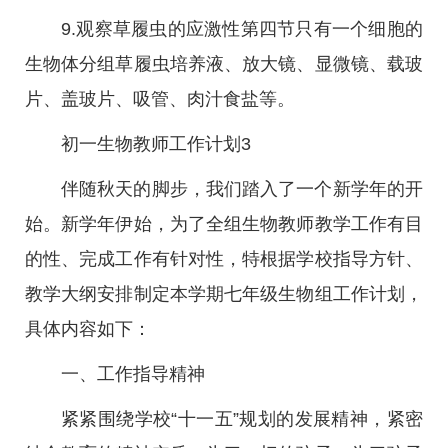
9.观察草履虫的应激性第四节只有一个细胞的
生物体分组草履虫培养液、放大镜、显微镜、载玻
片、盖玻片、吸管、肉汁食盐等。
初一生物教师工作计划3
伴随秋天的脚步，我们踏入了一个新学年的开
始。新学年伊始，为了全组生物教师教学工作有目
的性、完成工作有针对性，特根据学校指导方针、
教学大纲安排制定本学期七年级生物组工作计划，
具体内容如下：
一、工作指导精神
紧紧围绕学校“十一五”规划的发展精神，紧密