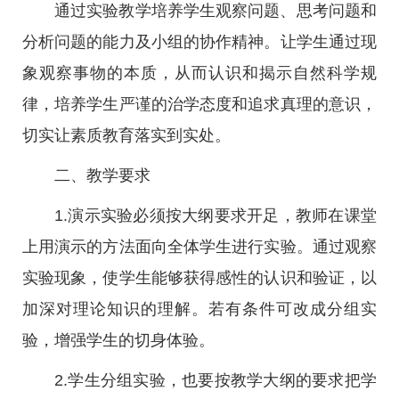
通过实验教学培养学生观察问题、思考问题和
分析问题的能力及小组的协作精神。让学生通过现
象观察事物的本质，从而认识和揭示自然科学规
律，培养学生严谨的治学态度和追求真理的意识，
切实让素质教育落实到实处。
二、教学要求
1.演示实验必须按大纲要求开足，教师在课堂
上用演示的方法面向全体学生进行实验。通过观察
实验现象，使学生能够获得感性的认识和验证，以
加深对理论知识的理解。若有条件可改成分组实
验，增强学生的切身体验。
2.学生分组实验，也要按教学大纲的要求把学