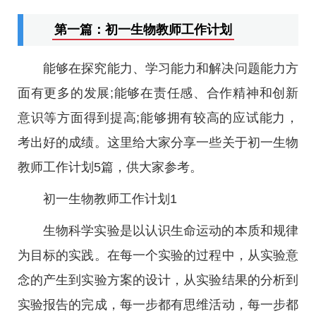
第一篇：初一生物教师工作计划
能够在探究能力、学习能力和解决问题能力方
面有更多的发展;能够在责任感、合作精神和创新
意识等方面得到提高;能够拥有较高的应试能力，
考出好的成绩。这里给大家分享一些关于初一生物
教师工作计划5篇，供大家参考。
初一生物教师工作计划1
生物科学实验是以认识生命运动的本质和规律
为目标的实践。在每一个实验的过程中，从实验意
念的产生到实验方案的设计，从实验结果的分析到
实验报告的完成，每一步都有思维活动，每一步都