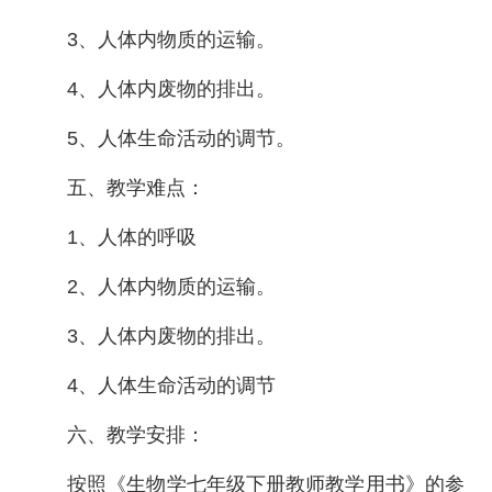
3、人体内物质的运输。
4、人体内废物的排出。
5、人体生命活动的调节。
五、教学难点：
1、人体的呼吸
2、人体内物质的运输。
3、人体内废物的排出。
4、人体生命活动的调节
六、教学安排：
按照《生物学七年级下册教师教学用书》的参