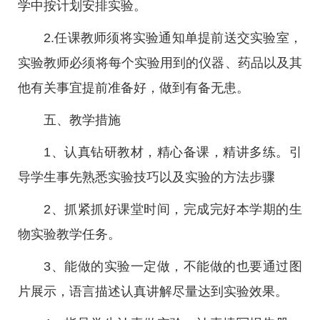
学中按计划安排实验。
2.任课教师须将实验通知单提前送交实验室，
实验教师必须将每个实验用到的仪器、药品以及其
他有关事宜提前准备好，做到有备无患。
五、教学措施
1、认真钻研教材，精心备课，精讲多练。引
导学生事先熟悉实验技巧以及实验的方法步骤
2、抓紧抓好课堂时间，完成完好本学期的生
物实验教学任务。
3、能做的实验一定做，不能做的也要通过图
片展示，语言描述认真讲解尽量达到实验效果。