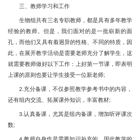
三、教师学习和工作
生物组共有三名专职教师，都是具有多年教学
经验的教师。但是，我们面对的是一批崭新的面
孔，而他们又具有着迥异的性格、不同的特质，因
此，在展开教学活动是需要老师充分了解学生，这
就需要教师做好以下工作：上好第一节课，即表明
上课的原则也要让学生接受一位新老师;
2.充分备课，不仅参照教学参考书中的内容，
还有组内交流、拓展课外知识，丰富教材;
3.认真备课，尤其是组内备课，增加听评课次
数;
4.教师自身也是需要知识补充的，因此教学的