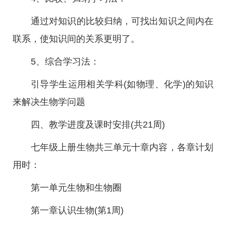
通过对知识的比较归纳，可找出知识之间内在
联系，使知识间的关系更明了。
5、综合学习法：
引导学生运用相关学科(如物理、化学)的知识
来解决生物学问题
四、教学进度及课时安排(共21周)
七年级上册生物共三单元十章内容，各章计划
用时：
第一单元生物和生物圈
第一章认识生物(第1周)