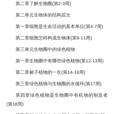
第二章了解生物圈(第2-3周)
第二单元生物体的结构层次
第一章细胞是生命活动的基本单位(第4-7周)
第二章细胞怎样构成生物体(第8-11周)
第三单元生物圈中的绿色植物
第一章生物圈中有哪些绿色植物(第12-13周)
第二章被子植物的一生(第14-16周)
第三章绿色植物与生物圈的水循环(第17周)
第四章绿色植物是生物圈中有机物的制造者
(第18周)