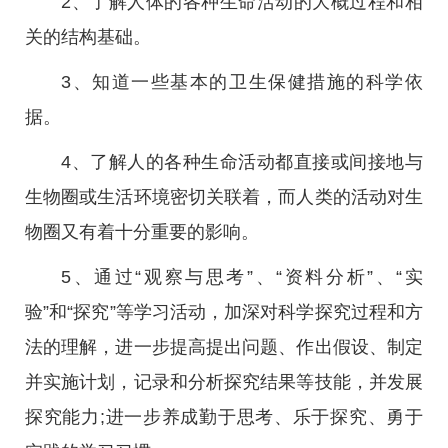
2、了解人体的各种生命活动的大概过程和相
关的结构基础。
3、知道一些基本的卫生保健措施的科学依
据。
4、了解人的各种生命活动都直接或间接地与
生物圈或生活环境密切关联着，而人类的活动对生
物圈又有着十分重要的影响。
5、通过“观察与思考”、“资料分析”、“实
验”和“探究”等学习活动，加深对科学探究过程和方
法的理解，进一步提高提出问题、作出假设、制定
并实施计划，记录和分析探究结果等技能，并发展
探究能力;进一步养成勤于思考、乐于探究、勇于