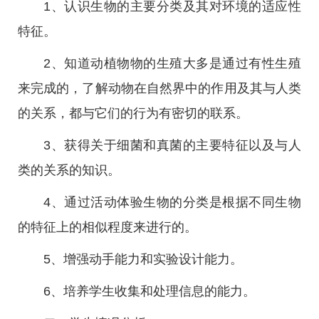
1、认识生物的主要分类及其对环境的适应性
特征。
2、知道动植物物的生殖大多是通过有性生殖
来完成的，了解动物在自然界中的作用及其与人类
的关系，都与它们的行为有密切的联系。
3、获得关于细菌和真菌的主要特征以及与人
类的关系的知识。
4、通过活动体验生物的分类是根据不同生物
的特征上的相似程度来进行的。
5、增强动手能力和实验设计能力。
6、培养学生收集和处理信息的能力。