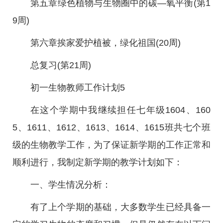
第五章绿色植物与生物圈中的碳—氧平衡(第1
9周)
第六章挨家爱护植被，绿化祖国(20周)
总复习(第21周)
初一生物教师工作计划5
在这个学期中我继续担任七年级1604、160
5、1611、1612、1613、1614、1615班共七个班
级的生物教学工作，为了保证新学期的工作正常和
顺利进行，我制定新学期的教学计划如下：
一、学生情况分析：
有了上个学期的基础，大多数学生已经具备一