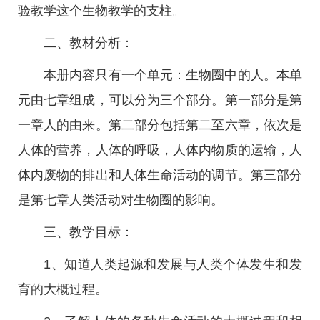
验教学这个生物教学的支柱。
二、教材分析：
本册内容只有一个单元：生物圈中的人。本单
元由七章组成，可以分为三个部分。第一部分是第
一章人的由来。第二部分包括第二至六章，依次是
人体的营养，人体的呼吸，人体内物质的运输，人
体内废物的排出和人体生命活动的调节。第三部分
是第七章人类活动对生物圈的影响。
三、教学目标：
1、知道人类起源和发展与人类个体发生和发
育的大概过程。