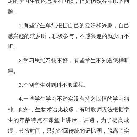
定的学习生物的态度和习惯，但是仍然存在以下问
题：
1.有些学生单纯根据自己的爱好和兴趣，自己
感兴趣的就多听，积极参与，不感兴趣的就少听不
听。
2.学习思维习惯不好，有些学生不知道怎样听
课。
3.个别学生对副科不够重视。
4.一些学生学习不踏实没有持之以恒的学习精
神。此外，生物术语比较多，有时教师无法根据学
生的年龄特点在课堂上讲活，讲透，为了提高成
绩，节省时间，只好缩回传统的记忆圈，脱离了实