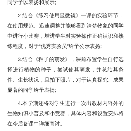
同学予以表扬和展示;
2.结合《练习使用显微镜》一课的实验环节，
在使用规范、迅速调整并能够看到清楚物象的同学
中进行小比赛，增进学生对实验操作正确认识和熟
练程度，对于“优秀实验员”给予公示表扬;
3.结合《种子的萌发》，课前布置学生自行选
择进行植物的种子，尝试使其萌发，并总结其条
件、生长状况，且拍下照片，对于认真探究、成果
显著的同学给予表扬;
4.本学期还将对学生进行一次出教材内容外的
生物知识小普及和小竞赛，具体内容和设置安排将
在今后备课中详细商讨。