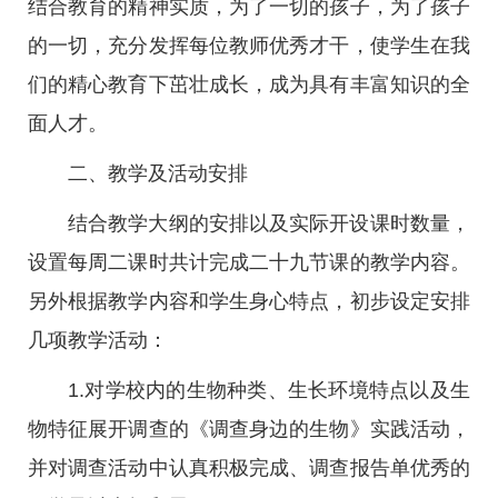
结合教育的精神实质，为了一切的孩子，为了孩子
的一切，充分发挥每位教师优秀才干，使学生在我
们的精心教育下茁壮成长，成为具有丰富知识的全
面人才。
二、教学及活动安排
结合教学大纲的安排以及实际开设课时数量，
设置每周二课时共计完成二十九节课的教学内容。
另外根据教学内容和学生身心特点，初步设定安排
几项教学活动：
1.对学校内的生物种类、生长环境特点以及生
物特征展开调查的《调查身边的生物》实践活动，
并对调查活动中认真积极完成、调查报告单优秀的