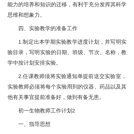
能力的培养和知识的迁移，有利于充分发挥其科学
思维和想象力。
四、实验教学的准备工作
1.制定出本学期实验教学进度计划，并写明实
验目录，写明实验的日期、班级、节次、名称，教
学中按计划安排实验。
2.任课教师须将实验通知单提前送交实验室，
实验教师必须将每个实验用到的仪器、药品以及其
他有关事宜提前准备好，做到有备无患。
初一生物教师工作计划2
一、指导思想