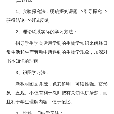
(二)方法
1、实验探究法：明确探究课题-->引导探究-->
获得结论-->测试反馈
2、理论联系实际的学习方法：
指导学生学会运用学到的生物学知识来解释日
常生活和生产劳动中所遇到的生物学现象，加深对
书本知识的理解。
3、识图学习法：
新教材图文并茂，色彩鲜明，可读性强。它形
象、直观、不仅有利于教师把有关知识讲清楚，而
且利于学生理解内容，便于记忆。
4、比较、归纳学习法：