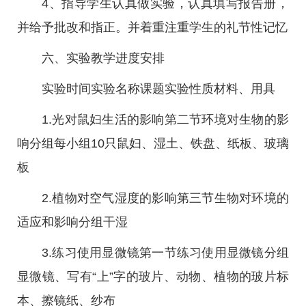
4、指导学生认真做实验，认真填写报告册，
并给予批改和指正。并着重注重学生的礼节性记忆
六、实验教学进度安排
实验时间实验名称课题实验性质材料、用具
1.光对鼠妇生活的影响第二节环境对生物的影
响分组每小组10只鼠妇、湿土、铁盘、纸板、玻璃
板
2.植物对空气湿度的影响第三节生物对环境的
适应和影响分组干湿
3.练习使用显微镜第一节练习使用显微镜分组
显微镜、写有“上”字的玻片、动物、植物的玻片标
本、擦镜纸、纱布