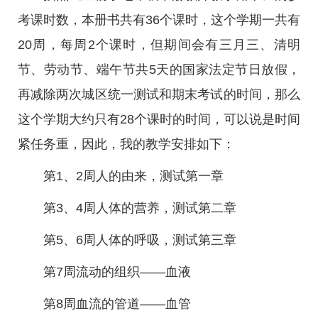
考课时数，本册书共有36个课时，这个学期一共有
20周，每周2个课时，但期间会有三月三、清明
节、劳动节、端午节共5天的国家法定节日放假，
再减除两次城区统一测试和期末考试的时间，那么
这个学期大约只有28个课时的时间，可以说是时间
紧任务重，因此，我的教学安排如下：
第1、2周人的由来，测试第一章
第3、4周人体的营养，测试第二章
第5、6周人体的呼吸，测试第三章
第7周流动的组织——血液
第8周血流的管道——血管