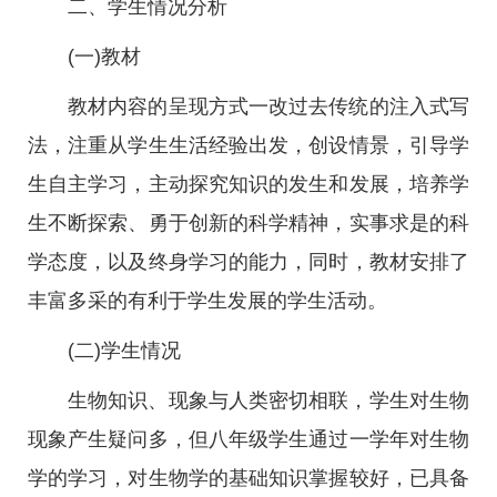
二、学生情况分析
(一)教材
教材内容的呈现方式一改过去传统的注入式写
法，注重从学生生活经验出发，创设情景，引导学
生自主学习，主动探究知识的发生和发展，培养学
生不断探索、勇于创新的科学精神，实事求是的科
学态度，以及终身学习的能力，同时，教材安排了
丰富多采的有利于学生发展的学生活动。
(二)学生情况
生物知识、现象与人类密切相联，学生对生物
现象产生疑问多，但八年级学生通过一学年对生物
学的学习，对生物学的基础知识掌握较好，已具备