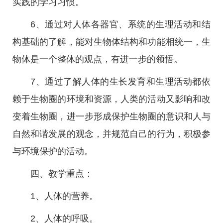
实践的学习习惯。
6、通过对人体各器官、系统的生理活动和结
构基础的了解，能对生物体结构和功能相统一，生
物体是一个整体的观点，有进一步的领悟。
7、通过了解人体的生长发育和生理活动都依
赖于生物圈的环境和资源，人类的活动又影响和改
变着生物圈，进一步形成保护生物圈的意识和人与
自然和谐发展的观念，并规范自己的行为，积极参
与环境保护的活动。
四、教学重点：
1、人体的营养。
2、人体的呼吸。