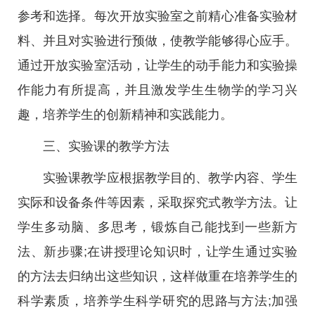
参考和选择。每次开放实验室之前精心准备实验材
料、并且对实验进行预做，使教学能够得心应手。
通过开放实验室活动，让学生的动手能力和实验操
作能力有所提高，并且激发学生生物学的学习兴
趣，培养学生的创新精神和实践能力。
三、实验课的教学方法
实验课教学应根据教学目的、教学内容、学生
实际和设备条件等因素，采取探究式教学方法。让
学生多动脑、多思考，锻炼自己能找到一些新方
法、新步骤;在讲授理论知识时，让学生通过实验
的方法去归纳出这些知识，这样做重在培养学生的
科学素质，培养学生科学研究的思路与方法;加强