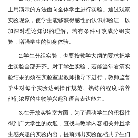
上用演示的方法面向全体学生进行实验。通过观察
实验现象，使学生能够获得感性的认识和验证，以
加深对理论知识的理解。若有条件可改成分组实
验，增强学生的切身体验。
2.学生分组实验，也要按教学大纲的要求把学
生实验全部开齐。对于学生实验，若能当堂看清实
验结果的须在实验室里教师指导下进行，教师监督
学生对每个实验达到操作规范、熟练的程度;培养
他们浓厚的生物学兴趣和语言表达能力。
3.在开放实验室方面，为了调动学生的积极性
得到广大学生的欢迎，查找与教学内容相关并且学
生感兴趣的实验内容，提前列出实验配档共学生们