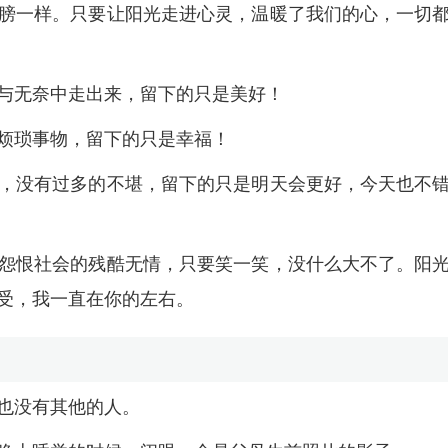
膀一样。只要让阳光走进心灵，温暖了我们的心，一切
与无奈中走出来，留下的只是美好！
烦琐事物，留下的只是幸福！
，没有过多的不堪，留下的只是明天会更好，今天也不
怨恨社会的残酷无情，只要笑一笑，没什么大不了。阳
受，我一直在你的左右。
也没有其他的人。