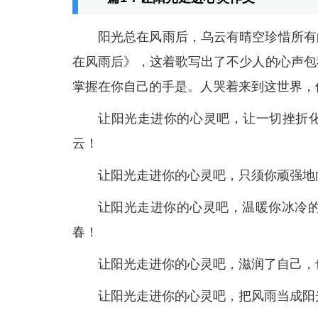
阳光总在风雨后，乌云有晴空珍惜所有
在风雨后》，这着歌写出了不少人的心声包
掌握在你自己的手是。人哭着来到这世界，
让阳光走进你的心灵吧，让一切挫折
云！
让阳光走进你的心灵吧，只须你顽强地
让阳光走进你的心灵吧，温暖你冰冷的
春！
让阳光走进你的心灵吧，滋润了自己，
让阳光走进你的心灵吧，把风雨当成阳