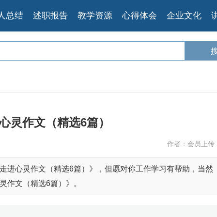
人总结
述职报告
教学资源
心得体会
企业文化
心灵作文（精选6篇）
作者：会员上传
走进心灵作文（精选6篇）》，但愿对你工作学习有帮助，当然
灵作文（精选6篇）》。