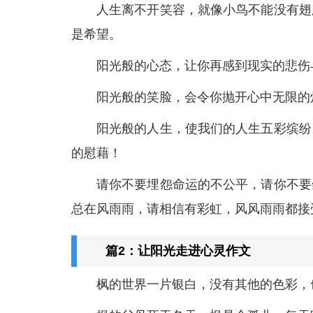
人生离不开笑容，就像小鸟不能没有翅
是希望。
阳光般的心态，让你再感到现实的悲伤
阳光般的笑脸，会令你抛开心中无限的
阳光般的人生，使我们的人生五彩缤纷
的慰藉！
请你不要埋怨命运的不公平，请你不要
总在风雨雨，请相信有彩虹，风风雨雨都接
篇2：让阳光走进心灵作文
枫的世界一片银白，没有其他的色彩，