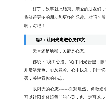
好了，故事就此结束。亲爱的朋友们，
将获得更多的朋友和更多的乐趣。对吗？所
啊，对吧！
篇3：让阳光走进心灵作文
天堂还是地狱，关键是心态。
佛说：“境由心造。”心中阳光普照，
则暗淡无色、心灰意冷。心中快乐，则一切
否，关键看你的心态。
以阳光的心态-------乐观坦然、
可以让阳光普照我们的心灵，也一定可以步