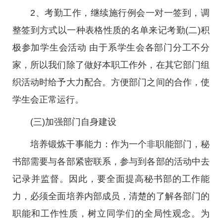
2、考勤工作，继续施行例会一对一签到，调
整签到方式以一种表格性质的名单来记考勤(二)积
极参加学生会活动 由于系学生会各部门分工不分
家，所以我们除了做好本职工作外，在其它部门组
织活动时给予大力配合。方便部门之间的合作，使
学生会正常运行。
(三)加强部门自身建设
培养锻炼干事能力：作为一个非职能部门，秘
书部需要与各部紧密联系，参与到各部的活动中去
记录并监督。因此，要全面提高秘书部的工作能
力，必须全面培养内部成员，清楚的了解各部门的
职能和工作性质，树立同学们的全局性观念。为