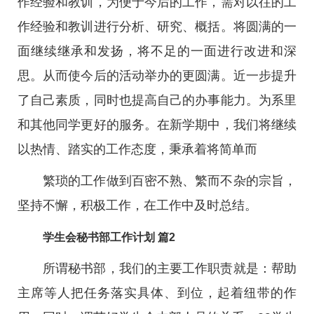
作经验和教训，为便于今后的工作，需对以往的工
作经验和教训进行分析、研究、概括。将圆满的一
面继续继承和发扬，将不足的一面进行改进和深
思。从而使今后的活动举办的更圆满。近一步提升
了自己素质，同时也提高自己的办事能力。为系里
和其他同学更好的服务。在新学期中，我们将继续
以热情、踏实的工作态度，秉承着将简单而
繁琐的工作做到百密不熟、繁而不杂的宗旨，
坚持不懈，积极工作，在工作中及时总结。
学生会秘书部工作计划 篇2
所谓秘书部，我们的主要工作职责就是：帮助
主席等人把任务落实具体、到位，起着纽带的作