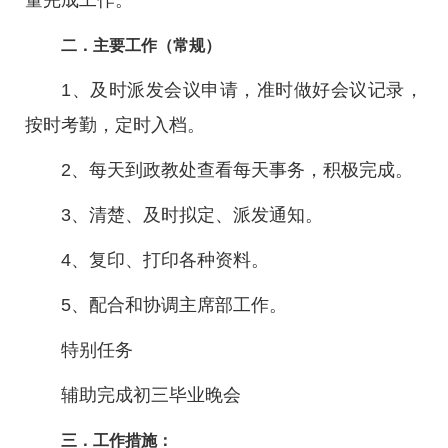
量完成工作。
二．主要工作（常规）
1、及时派发会议申请，准时做好会议记录，
按时考勤，定时入档。
2、每天到政教处查看每天事务，积极完成。
3、清楚、及时拟定、派发通知。
4、复印、打印各种资料。
5、配合和协调主席部工作。
特别任务
辅助完成初三毕业晚会
三．工作措施：