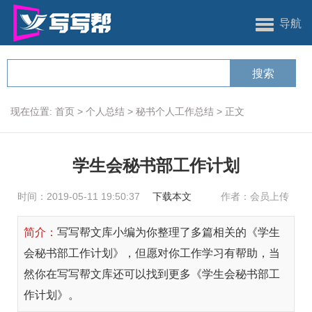
导航
现在位置:
首页
>
个人总结
>
秘书个人工作总结
>
正文
学生会秘书部工作计划
时间：2019-05-11 19:50:37
下载本文
作者：会员上传
简介：
写写帮文库小编为你整理了多篇相关的《学生
会秘书部工作计划》，但愿对你工作学习有帮助，当
然你在写写帮文库还可以找到更多《学生会秘书部工
作计划》。