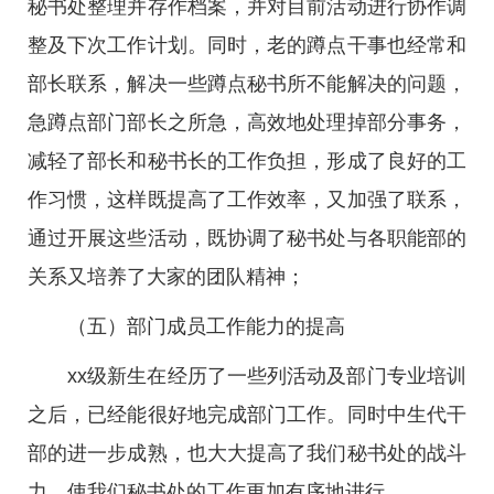
秘书处整理并存作档案，并对目前活动进行协作调
整及下次工作计划。同时，老的蹲点干事也经常和
部长联系，解决一些蹲点秘书所不能解决的问题，
急蹲点部门部长之所急，高效地处理掉部分事务，
减轻了部长和秘书长的工作负担，形成了良好的工
作习惯，这样既提高了工作效率，又加强了联系，
通过开展这些活动，既协调了秘书处与各职能部的
关系又培养了大家的团队精神；
（五）部门成员工作能力的提高
xx级新生在经历了一些列活动及部门专业培训
之后，已经能很好地完成部门工作。同时中生代干
部的进一步成熟，也大大提高了我们秘书处的战斗
力，使我们秘书处的工作更加有序地进行。