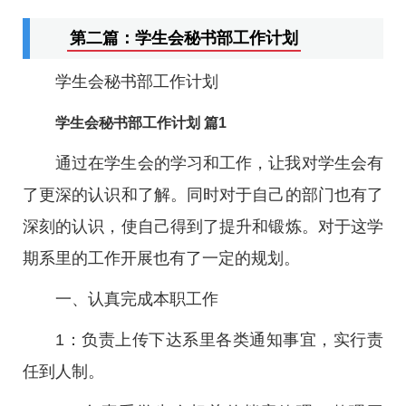
第二篇：学生会秘书部工作计划
学生会秘书部工作计划
学生会秘书部工作计划 篇1
通过在学生会的学习和工作，让我对学生会有
了更深的认识和了解。同时对于自己的部门也有了
深刻的认识，使自己得到了提升和锻炼。对于这学
期系里的工作开展也有了一定的规划。
一、认真完成本职工作
1：负责上传下达系里各类通知事宜，实行责
任到人制。