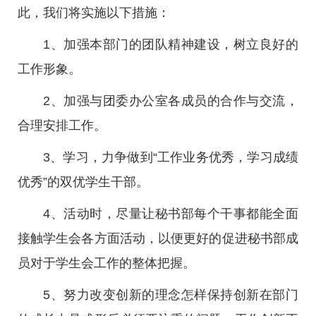
此，我们将实施以下措施：
1、加强本部门的团队精神建设，树立良好的
工作形象。
2、加强与团委办公室各成员的合作与交流，
合理安排工作。
3、学习，力争做到“工作业务优秀，学习成绩
优秀”的双优学生干部。
4、活动时，尽量让秘书部每个干事都能全面
接触学生会各方面活动，以便更好的促进秘书部成
员对于学生会工作的整体把握。
5、努力改变创新的理念怎样保持创新在部门