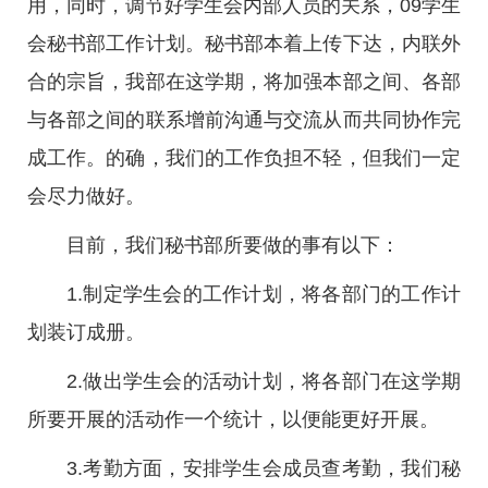
用，同时，调节好学生会内部人员的关系，09学生
会秘书部工作计划。秘书部本着上传下达，内联外
合的宗旨，我部在这学期，将加强本部之间、各部
与各部之间的联系增前沟通与交流从而共同协作完
成工作。的确，我们的工作负担不轻，但我们一定
会尽力做好。
目前，我们秘书部所要做的事有以下：
1.制定学生会的工作计划，将各部门的工作计
划装订成册。
2.做出学生会的活动计划，将各部门在这学期
所要开展的活动作一个统计，以便能更好开展。
3.考勤方面，安排学生会成员查考勤，我们秘