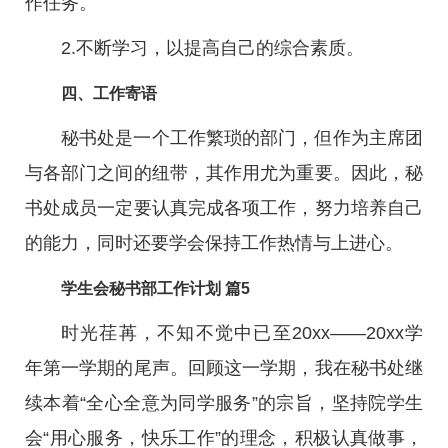
作任务。
2.不断学习，以提高自己的综合素质。
四、工作寄语
秘书处是一个工作繁琐的部门，但作为主席团
与各部门之间的纽带，其作用尤为重要。因此，秘
书处成员一定要认真完成各项工作，努力培养自己
的能力，同时还要学会保持工作热情与上进心。
学生会秘书部工作计划 篇5
时光荏苒，不知不觉中已至20xx——20xx学
年第一学期的尾声。回顾这一学期，我在秘书处继
续本着“全心全意为同学服务”的宗旨，坚持院学生
会“用心服务，快乐工作”的理念，积极认真做事，