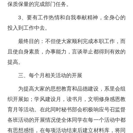
保质保量的完成部门任务。
3、要有工作热情和自我奉献精神，全身心的
投入到工作中去。
最终目的：不但使大家顺利完成本职工作，而
且使自身素质，办事能力，言谈举止都得到有效的
提高。
三、每个月相关活动的开展
为提高大家的思想教育和品德建设，系里会组
织开展如；学风建设月，读书月，文明修身感恩教
育月等活动。在此同时秘书部会积极响应号召监督
各班活动的开展情况使全体同学在每一个活动中都
有思想感悟，在每项活动结束后建立材料库，将同