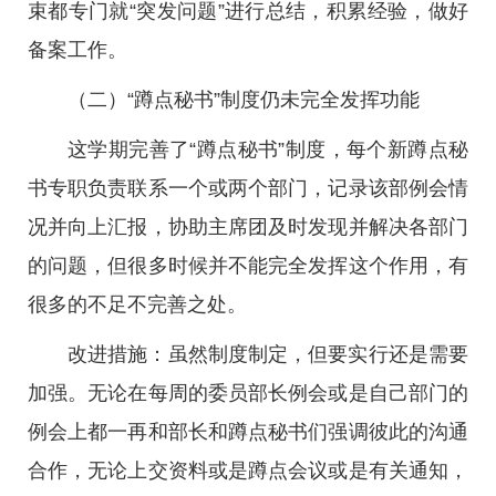
束都专门就“突发问题”进行总结，积累经验，做好
备案工作。
（二）“蹲点秘书”制度仍未完全发挥功能
这学期完善了“蹲点秘书”制度，每个新蹲点秘
书专职负责联系一个或两个部门，记录该部例会情
况并向上汇报，协助主席团及时发现并解决各部门
的问题，但很多时候并不能完全发挥这个作用，有
很多的不足不完善之处。
改进措施：虽然制度制定，但要实行还是需要
加强。无论在每周的委员部长例会或是自己部门的
例会上都一再和部长和蹲点秘书们强调彼此的沟通
合作，无论上交资料或是蹲点会议或是有关通知，