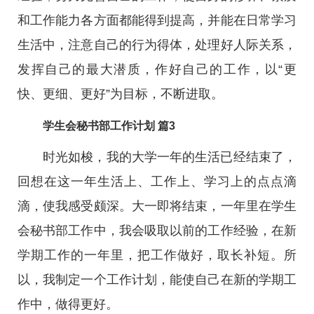
和工作能力各方面都能得到提高，并能在日常学习
生活中，注意自己的行为得体，处理好人际关系，
发挥自己的最大潜质，作好自己的工作，以“更
快、更细、更好”为目标，不断进取。
学生会秘书部工作计划 篇3
时光如梭，我的大学一年的生活已经结束了，
回想在这一年生活上、工作上、学习上的点点滴
滴，使我感受颇深。大一即将结束，一年里在学生
会秘书部工作中，我会吸取以前的工作经验，在新
学期工作的一年里，把工作做好，取长补短。所
以，我制定一个工作计划，能使自己在新的学期工
作中，做得更好。