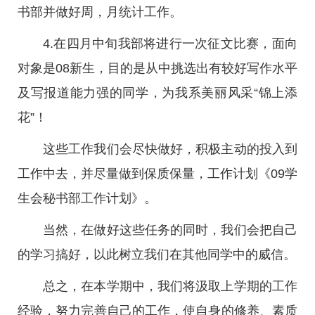
书部并做好周，月统计工作。
4.在四月中旬我部将进行一次征文比赛，面向
对象是08新生，目的是从中挑选出有较好写作水平
及写报道能力强的同学，为我系美丽风采“锦上添
花”！
这些工作我们会尽快做好，积极主动的投入到
工作中去，并尽量做到保质保量，工作计划《09学
生会秘书部工作计划》。
当然，在做好这些任务的同时，我们会把自己
的学习搞好，以此树立我们在其他同学中的威信。
总之，在本学期中，我们将汲取上学期的工作
经验，努力完善自己的工作，使自身的修养、素质