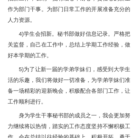
作为部门干事。为部门日常工作的开展准备充分的
人力资源。
4)学生会招新。秘书部做好信息记录。严格把
关监督，自己在工作中，总结上学期工作经验，做
好本学期的工作。
5)为了让新一届的学弟学妹们，感受到大学生
活的乐趣，我们将做好一切准备，为学弟学妹们准
备一场精彩的迎新晚会，积极配合各部门工作，让
工作顺利进行。
身为学生干事秘书部的成员之一，我会更加努
力继续将以热情，踏实的工作态度坚持不懈积极工
作。会在总结以往经验的基础上，积极开拓，勇于