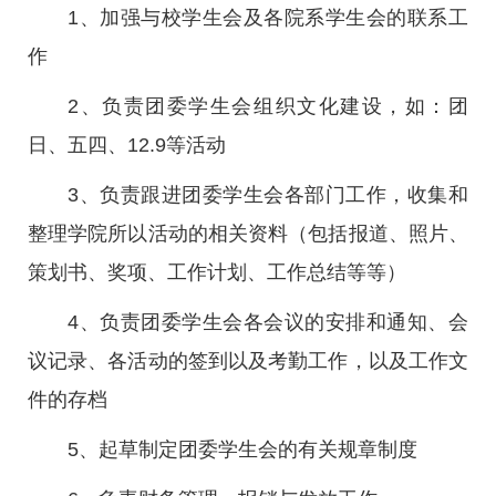
1、加强与校学生会及各院系学生会的联系工
作
2、负责团委学生会组织文化建设，如：团
日、五四、12.9等活动
3、负责跟进团委学生会各部门工作，收集和
整理学院所以活动的相关资料（包括报道、照片、
策划书、奖项、工作计划、工作总结等等）
4、负责团委学生会各会议的安排和通知、会
议记录、各活动的签到以及考勤工作，以及工作文
件的存档
5、起草制定团委学生会的有关规章制度