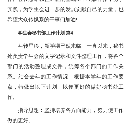
实践，为学生会进一步的发展贡献自己的力量，也
希望大众传媒系的干事们加油!
学生会秘书部工作计划 篇4
斗转星移，新学期已然来临。一直以来，秘书
处负责学生会的文字记录和文件整理工作，将各个
部门的活动整理成文件，统筹各个部门的工作关
系。结合去年的工作情况，根据本学年的工作要
点，特做出以下计划，以便更好的做好秘书处工
作。
指导思想：坚持培养各方面能力，努力使工作
做的更好。