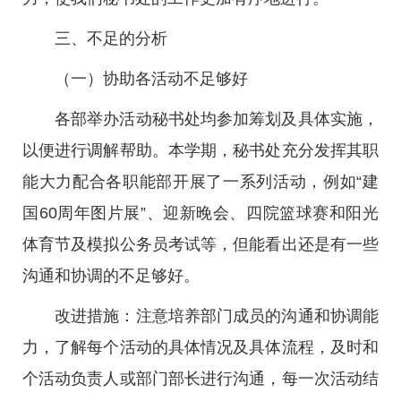
三、不足的分析
（一）协助各活动不足够好
各部举办活动秘书处均参加筹划及具体实施，
以便进行调解帮助。本学期，秘书处充分发挥其职
能大力配合各职能部开展了一系列活动，例如“建
国60周年图片展”、迎新晚会、四院篮球赛和阳光
体育节及模拟公务员考试等，但能看出还是有一些
沟通和协调的不足够好。
改进措施：注意培养部门成员的沟通和协调能
力，了解每个活动的具体情况及具体流程，及时和
个活动负责人或部门部长进行沟通，每一次活动结