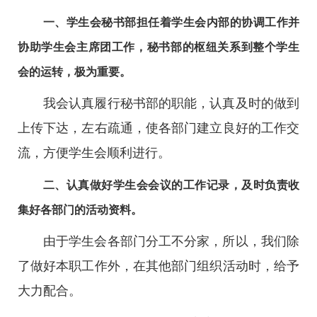
一、学生会秘书部担任着学生会内部的协调工作并
协助学生会主席团工作，秘书部的枢纽关系到整个学生
会的运转，极为重要。
我会认真履行秘书部的职能，认真及时的做到
上传下达，左右疏通，使各部门建立良好的工作交
流，方便学生会顺利进行。
二、认真做好学生会会议的工作记录，及时负责收
集好各部门的活动资料。
由于学生会各部门分工不分家，所以，我们除
了做好本职工作外，在其他部门组织活动时，给予
大力配合。