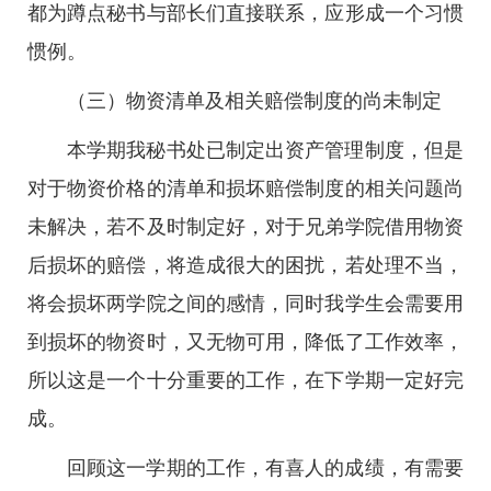
都为蹲点秘书与部长们直接联系，应形成一个习惯
惯例。
（三）物资清单及相关赔偿制度的尚未制定
本学期我秘书处已制定出资产管理制度，但是
对于物资价格的清单和损坏赔偿制度的相关问题尚
未解决，若不及时制定好，对于兄弟学院借用物资
后损坏的赔偿，将造成很大的困扰，若处理不当，
将会损坏两学院之间的感情，同时我学生会需要用
到损坏的物资时，又无物可用，降低了工作效率，
所以这是一个十分重要的工作，在下学期一定好完
成。
回顾这一学期的工作，有喜人的成绩，有需要