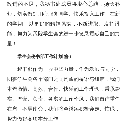
改进的不足，我秘书处成员将虚心总结，扬长补
短，切实做到用心服务同学、快乐投入工作。在新
的学期，以更好的精神风貌，不断进取、发挥潜
能，努力为我院学生会的进一步发展贡献自己的力
量！
学生会秘书部工作计划 篇6
秘书部作为一股中坚力量，作为老师与同学，
团委学生会各个部门之间沟通的桥梁与纽带，我们
本着激情、高效、合作、快乐的工作理念，秉承踏
实、严谨、负责、务实的工作作风，我们自信重任
在肩，不辱使命，我们将会继续积极奔走、忙碌，
努力做好各项本分工作：