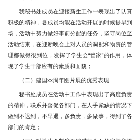
我秘书处成员在迎接新生工作中表现出了认真
积极的精神，各成员均能在活动开展的时候提早到
场，活动中努力做好事前分配的任务，坚守岗位至
活动结束，在迎新晚会上对人员的调配和物资的管
理都做得很到位，发挥了学生会“管家”的作用，体
现了学生干部应有的素质和面貌；
（二）建国xx周年图片展的优秀表现
秘书处成员在活动中工作中表现出了高度负责
的精神，联系并督促各部门，在人手紧缺的情况下
做到不迟到，不早退，多负责，多做事，得到了各
部门的肯定；