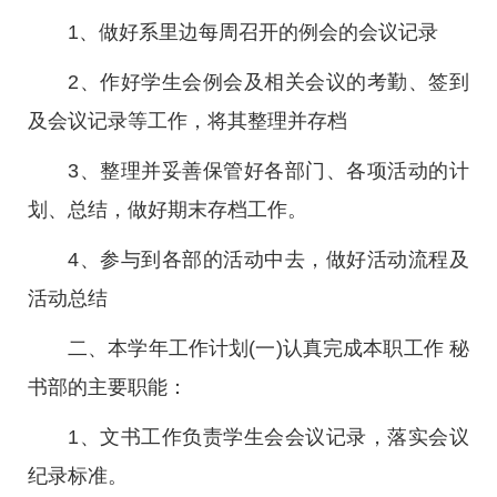
1、做好系里边每周召开的例会的会议记录
2、作好学生会例会及相关会议的考勤、签到
及会议记录等工作，将其整理并存档
3、整理并妥善保管好各部门、各项活动的计
划、总结，做好期末存档工作。
4、参与到各部的活动中去，做好活动流程及
活动总结
二、本学年工作计划(一)认真完成本职工作 秘
书部的主要职能：
1、文书工作负责学生会会议记录，落实会议
纪录标准。