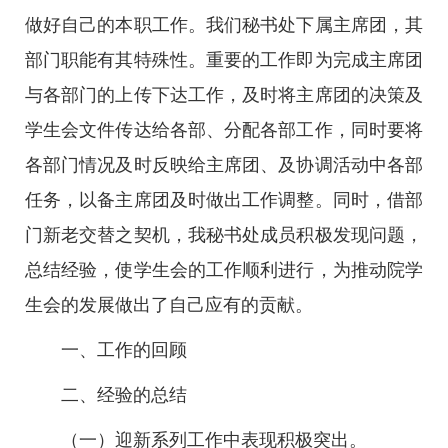
做好自己的本职工作。我们秘书处下属主席团，其
部门职能有其特殊性。重要的工作即为完成主席团
与各部门的上传下达工作，及时将主席团的决策及
学生会文件传达给各部、分配各部工作，同时要将
各部门情况及时反映给主席团、及协调活动中各部
任务，以备主席团及时做出工作调整。同时，借部
门新老交替之契机，我秘书处成员积极发现问题，
总结经验，使学生会的工作顺利进行，为推动院学
生会的发展做出了自己应有的贡献。
一、工作的回顾
二、经验的总结
（一）迎新系列工作中表现积极突出。