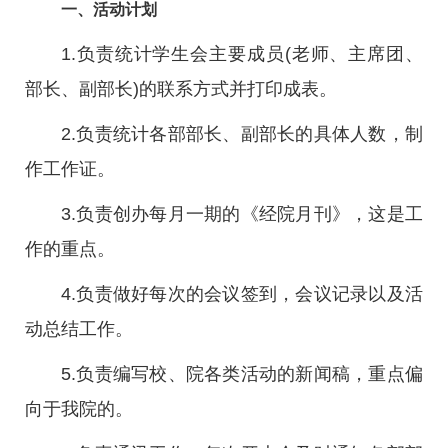
一、活动计划
1.负责统计学生会主要成员(老师、主席团、
部长、副部长)的联系方式并打印成表。
2.负责统计各部部长、副部长的具体人数，制
作工作证。
3.负责创办每月一期的《经院月刊》，这是工
作的重点。
4.负责做好每次的会议签到，会议记录以及活
动总结工作。
5.负责编写校、院各类活动的新闻稿，重点偏
向于我院的。