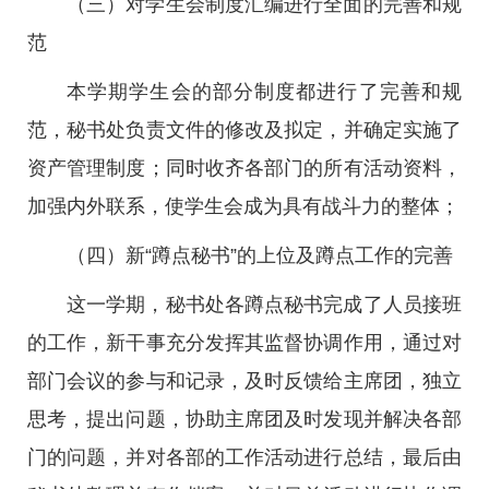
（三）对学生会制度汇编进行全面的完善和规
范
本学期学生会的部分制度都进行了完善和规
范，秘书处负责文件的修改及拟定，并确定实施了
资产管理制度；同时收齐各部门的所有活动资料，
加强内外联系，使学生会成为具有战斗力的整体；
（四）新“蹲点秘书”的上位及蹲点工作的完善
这一学期，秘书处各蹲点秘书完成了人员接班
的工作，新干事充分发挥其监督协调作用，通过对
部门会议的参与和记录，及时反馈给主席团，独立
思考，提出问题，协助主席团及时发现并解决各部
门的问题，并对各部的工作活动进行总结，最后由