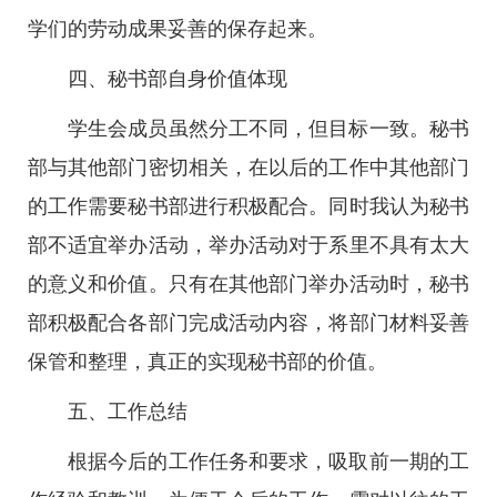
学们的劳动成果妥善的保存起来。
四、秘书部自身价值体现
学生会成员虽然分工不同，但目标一致。秘书
部与其他部门密切相关，在以后的工作中其他部门
的工作需要秘书部进行积极配合。同时我认为秘书
部不适宜举办活动，举办活动对于系里不具有太大
的意义和价值。只有在其他部门举办活动时，秘书
部积极配合各部门完成活动内容，将部门材料妥善
保管和整理，真正的实现秘书部的价值。
五、工作总结
根据今后的工作任务和要求，吸取前一期的工