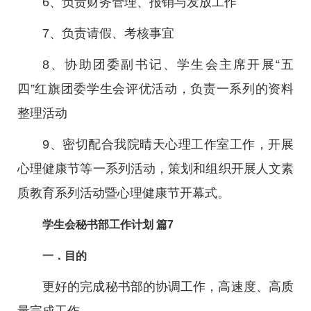
6、负责财务管理、报销与发放工作
7、负责请假、考核事宜
8、协助团委副书记、学生会主席开展“五
四”红旗团委学生会评优活动，负责一系列的资料
整理活动
9、密切配合我院晴天心理工作室工作，开展
心理健康节等一系列活动，策划和组织开展人文素
质教育系列活动暨心理健康节开幕式。
学生会秘书部工作计划 篇7
一．目的
更好的完成秘书部的协调工作，高速度、高质