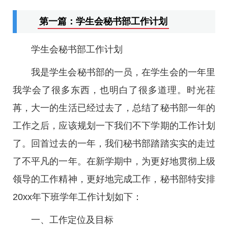
第一篇：学生会秘书部工作计划
学生会秘书部工作计划
我是学生会秘书部的一员，在学生会的一年里
我学会了很多东西，也明白了很多道理。时光荏
苒，大一的生活已经过去了，总结了秘书部一年的
工作之后，应该规划一下我们不下学期的工作计划
了。回首过去的一年，我们秘书部踏踏实实的走过
了不平凡的一年。在新学期中，为更好地贯彻上级
领导的工作精神，更好地完成工作，秘书部特安排
20xx年下班学年工作计划如下：
一、工作定位及目标