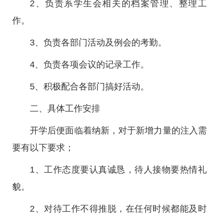
2、负责系学生会相关的档案管理、整理工
作。
3、负责各部门活动及例会的考勤。
4、负责各项会议的记录工作。
5、积极配合各部门搞好活动。
二、具体工作安排
开学后便面临着纳新，对于新增力量的注入需
要有以下要求；
1、工作态度要认真诚恳，待人接物要热情礼
貌。
2、对待工作不得推脱，在任何时候都能及时