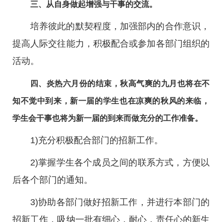
三、从自身做起增强与干事的交流。
培养彼此的默契程度，加强部内的合作意识，
提高人际交往能力，积极配合或参加各部门组织的
活动。
四、炎热六月份的结束，秋高气爽的九月也将在不
知不觉中到来，新一届的学生也在凉爽的秋风的来临，
学生会干事也将为新一届的到来而做充分的工作准备。
1)充分积极配合部门的招新工作。
2)掌握学生各个成员之间的联系方式，方便以
后各个部门的通知。
3)协助各部门做好招新工作，并进行本部门的
招新工作，吸纳一批有细心，耐心，责任心的新生