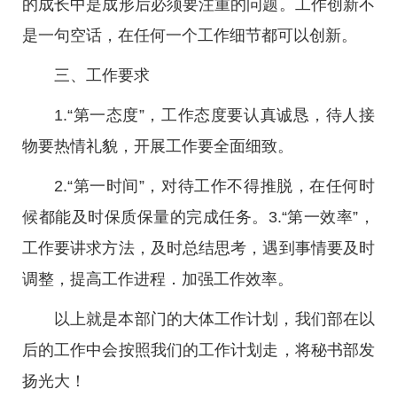
的成长中是成形后必须要注重的问题。工作创新不
是一句空话，在任何一个工作细节都可以创新。
三、工作要求
1.“第一态度”，工作态度要认真诚恳，待人接
物要热情礼貌，开展工作要全面细致。
2.“第一时间”，对待工作不得推脱，在任何时
候都能及时保质保量的完成任务。3.“第一效率”，
工作要讲求方法，及时总结思考，遇到事情要及时
调整，提高工作进程．加强工作效率。
以上就是本部门的大体工作计划，我们部在以
后的工作中会按照我们的工作计划走，将秘书部发
扬光大！