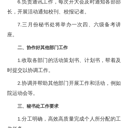
6.负责通讯工作，每次开大会及时通知各部部
长，开展活动通知校刊、校报记者。
7.三月份秘书处将举办一次四、六级备考讲
座。
二、协作好其他部门工作
1.收取各部门的活动策划书、计划书，帮着及
时提交以协调工作。
2.协调并帮助其他部门开展工作和活动，例如
院运动会等。
三、秘书处工作要求
1.分工明确，高效高质量完成个人所分配的工