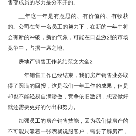
售部成员的尽力是分不开的。
__年这一年是有意思的、有价值的、有收获
的。公司在每一名员工的努力下，在新的一年中将
会有新的冲破，新的气象，可能在日益激烈的市场
竞争中，占据一席之地。
房地产销售工作总结范文大全2
一年销售工作已经结束，我们房产销售业务取
得了圆满的回报，这是我们一年工作的成果，但是
却也不能轻易自满骄傲，竞争依旧激烈，想要做好
就还需要更好的付出和努力。
加强员工的房产销售技能，因为我们做房产的
不可能只靠着一张嘴就说服客户，需要了解房产，