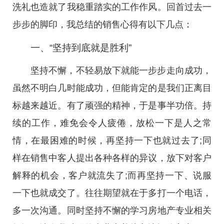
洗礼也造就了我稳重踏实的工作作风。回首过去一
步步的脚印，我总结的销售心得有以下几点：
一、“坚持到底就是胜利”
坚持不懈，不轻易放下就能一步步走向成功，
虽然不明白几时能成功，但能肯定的是我们正离目
标越来越近。有了顽强的精神，于是事半功倍。持
续的工作，难免会令人疲倦，放松一下是人之常
情，在最困难的时候，再坚持一下也就过去了;同
样在销售中客人提出各种各样的异议，放下对客户
解释的机会，客户就流失了;而再坚持一下、说服
一下也就成交了。往往期望就在于多打一个电话，
多一次沟通。同时坚持不懈的学习房地产专业相关