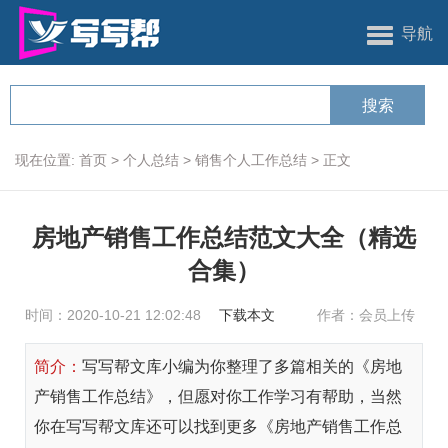
导航
现在位置:
首页
>
个人总结
>
销售个人工作总结
>
正文
房地产销售工作总结范文大全（精选
合集）
时间：2020-10-21 12:02:48
下载本文
作者：会员上传
简介：
写写帮文库小编为你整理了多篇相关的《房地
产销售工作总结》，但愿对你工作学习有帮助，当然
你在写写帮文库还可以找到更多《房地产销售工作总