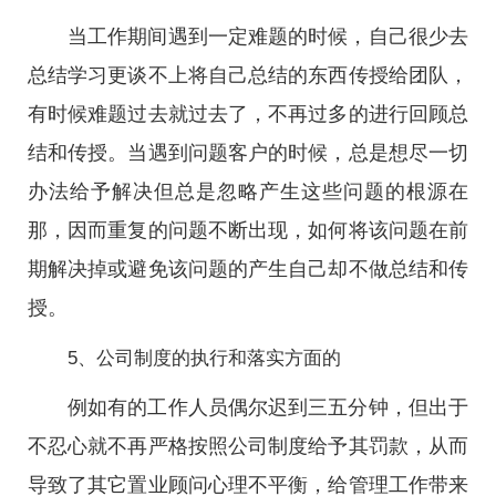
当工作期间遇到一定难题的时候，自己很少去
总结学习更谈不上将自己总结的东西传授给团队，
有时候难题过去就过去了，不再过多的进行回顾总
结和传授。当遇到问题客户的时候，总是想尽一切
办法给予解决但总是忽略产生这些问题的根源在
那，因而重复的问题不断出现，如何将该问题在前
期解决掉或避免该问题的产生自己却不做总结和传
授。
5、公司制度的执行和落实方面的
例如有的工作人员偶尔迟到三五分钟，但出于
不忍心就不再严格按照公司制度给予其罚款，从而
导致了其它置业顾问心理不平衡，给管理工作带来