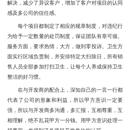
解决，减少了异议客户，增加了客户对项目的认同
感及多公司的信任感。
每个项目都制定了相应的规章制度，对违纪行
为给予一定数量的处罚制度，保证团队有章可循。
服务方面，要求热情，大方，做到零投诉。卫生方
面实行区域负责制，并安排特定大扫除日，所有销
售人员全部参加打扫卫生，让每个人养成保持卫生
整洁的好习惯。
在与开发商的配合上，深知自己的一言一行都
代表了公司的形象和利益，所以甲方意识一定要
强，所以与开发商多沟通，多汇报，互相尊重，互
相理解，绝不乱花甲方一分钱。用甲方意识处理一