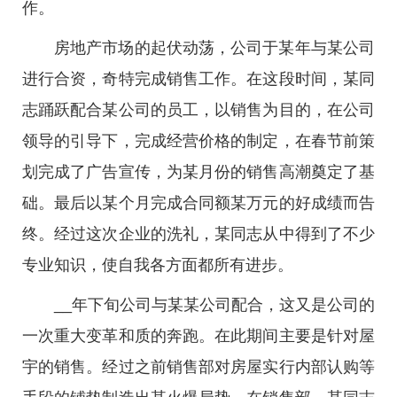
作。
房地产市场的起伏动荡，公司于某年与某公司
进行合资，奇特完成销售工作。在这段时间，某同
志踊跃配合某公司的员工，以销售为目的，在公司
领导的引导下，完成经营价格的制定，在春节前策
划完成了广告宣传，为某月份的销售高潮奠定了基
础。最后以某个月完成合同额某万元的好成绩而告
终。经过这次企业的洗礼，某同志从中得到了不少
专业知识，使自我各方面都所有进步。
__年下旬公司与某某公司配合，这又是公司的
一次重大变革和质的奔跑。在此期间主要是针对屋
宇的销售。经过之前销售部对房屋实行内部认购等