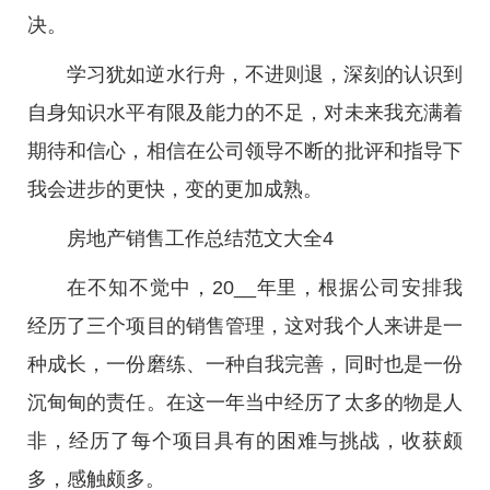
决。
学习犹如逆水行舟，不进则退，深刻的认识到
自身知识水平有限及能力的不足，对未来我充满着
期待和信心，相信在公司领导不断的批评和指导下
我会进步的更快，变的更加成熟。
房地产销售工作总结范文大全4
在不知不觉中，20__年里，根据公司安排我
经历了三个项目的销售管理，这对我个人来讲是一
种成长，一份磨练、一种自我完善，同时也是一份
沉甸甸的责任。在这一年当中经历了太多的物是人
非，经历了每个项目具有的困难与挑战，收获颇
多，感触颇多。