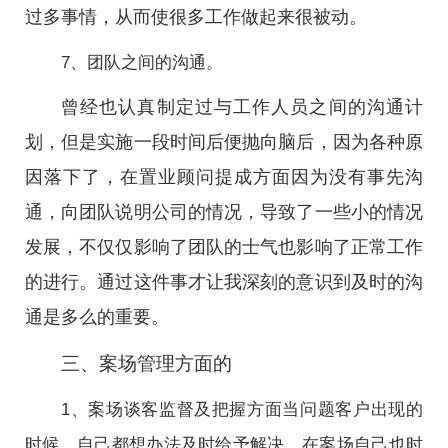
过多事情，从而使很多工作做起来很被动。
7、团队之间的沟通。
曾经也认真制定过与工作人员之间的沟通计
划，但是实施一段时间后便抛向脑后，因为各种原
因落下了，在置业顾问提成方面因为没有事先沟
通，向团队说明公司的情况，导致了一些小的情况
发展，不仅仅影响了团队的士气也影响了正常工作
的进行。通过这件事才让我深刻的意识到及时的沟
通是多么的重要。
三、案场管理方面的
1、案场谈客监督及把握方面当问题客户出现的
时候，自己都想办法及时给予解决，在案场自己也时