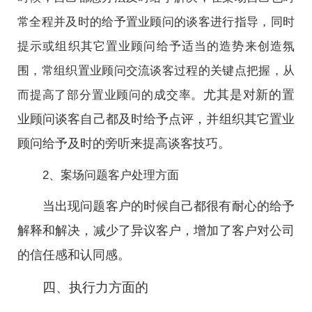
常全程并及时的给予置业顾问的谈客进行指导，同时
提示或组织其它置业顾问给予适当的造势来创造氛
围，常组织置业顾问交流谈客过程的关键点把握，从
尤其是对新的置
而提高了部分置业顾问的成交率。
业顾问谈客自己都及时给予点评，并组织其它置业
顾问给予及时的旁听来提高谈客技巧。
2、案场问题客户处理方面
当出现问题客户的时候自己都很有耐心的给予
解释和解决，减少了异议客户，增加了客户对公司
的信任感和认同感。
四、执行力方面的