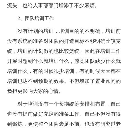
流失，也给人事部部门增添了不少麻烦。
2、团队培训工作
没有计划的培训，培训目的的不明确，培训前
没有系统的准备对团队的打造目标不够明确比较笼
统，培训的计划做的也比较笼统，因此在培训工作
开展时想到什么就培训什么，感觉团队缺少什么就
培训什么，有的时候很少培训，有的时候天天都在
培训也达不到预期的效果。不但增加了置业顾问的
负担更影响大家的心情。
对于培训没有一个长期统筹安排和布置，自己
也没有提前做好充足的准备工作。自己不但没有得
到锻炼，更使整个团队褒足不前。也没有研究过老