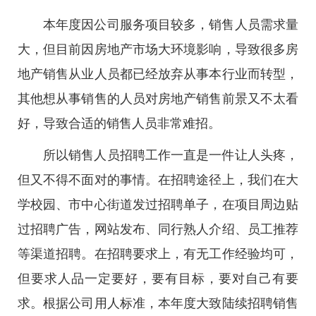
本年度因公司服务项目较多，销售人员需求量
大，但目前因房地产市场大环境影响，导致很多房
地产销售从业人员都已经放弃从事本行业而转型，
其他想从事销售的人员对房地产销售前景又不太看
好，导致合适的销售人员非常难招。
所以销售人员招聘工作一直是一件让人头疼，
但又不得不面对的事情。在招聘途径上，我们在大
学校园、市中心街道发过招聘单子，在项目周边贴
过招聘广告，网站发布、同行熟人介绍、员工推荐
等渠道招聘。在招聘要求上，有无工作经验均可，
但要求人品一定要好，要有目标，要对自己有要
求。根据公司用人标准，本年度大致陆续招聘销售