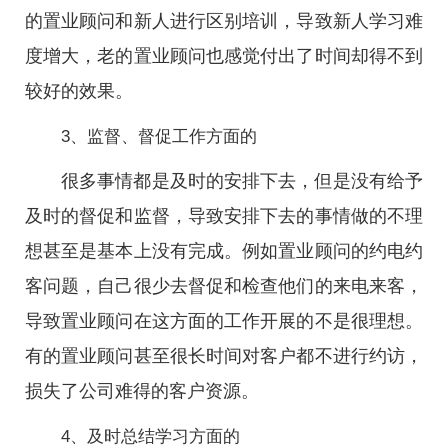
的置业顾问和新人进行区别培训，导致新人学习难
度增大，老的置业顾问也感觉付出了时间却得不到
较好的效果。
3、监督、督促工作方面的
很多事情都是及时的安排下去，但是没有给予
及时的督促和监督，导致安排下去的事情做的不理
想甚至是基本上没有完成。例如置业顾问的约电约
客问题，自己很少去督促和检查他们的来电来客，
导致置业顾问在这方面的工作开展的不是很理想。
有的置业顾问甚至很长时间对客户都不进行约访，
损失了公司难得的客户资源。
4、及时总结学习方面的