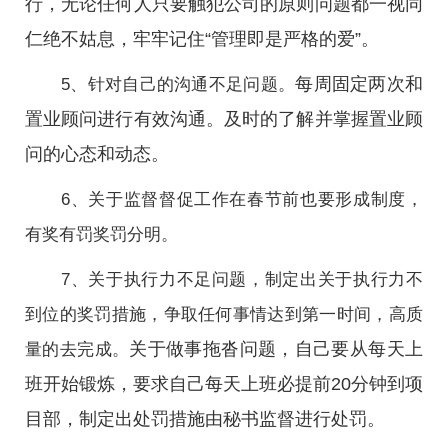
行，无论任何人只要触犯公司的原则问题都一视同
仁绝不姑息，牢牢记住“管理即是严格的爱”。
每周固定两次和
5、针对自己的沟通不足问题。
置业顾问进行有效沟通。及时的了解并掌握置业顾
问的心态和动态。
6、关于监督督促工作在春节前也要形成制度，
有奖有罚奖罚分明。
7、关于执行力不足问题，制定出关于执行力不
到位的奖罚措施，争取任何事情达到第一时间，高质
关于做事拖沓问题，自己要从每天上
量的去完成。
班开始锻炼，要求自己每天上班必提前20分钟到项
目部，制定出处罚措施由秘书监督进行处罚。