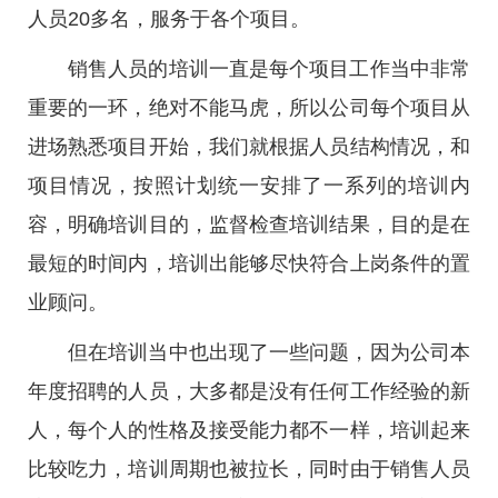
人员20多名，服务于各个项目。
销售人员的培训一直是每个项目工作当中非常
重要的一环，绝对不能马虎，所以公司每个项目从
进场熟悉项目开始，我们就根据人员结构情况，和
项目情况，按照计划统一安排了一系列的培训内
容，明确培训目的，监督检查培训结果，目的是在
最短的时间内，培训出能够尽快符合上岗条件的置
业顾问。
但在培训当中也出现了一些问题，因为公司本
年度招聘的人员，大多都是没有任何工作经验的新
人，每个人的性格及接受能力都不一样，培训起来
比较吃力，培训周期也被拉长，同时由于销售人员