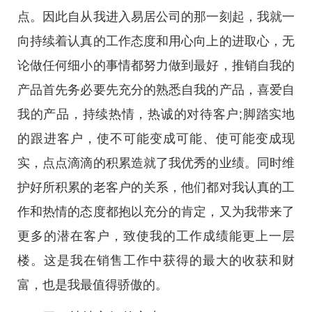
点。因此自从我进入易居公司的那一刻起，我就一
向持续着认真的工作态度和用心向上的进取心，无
论做任何细小的事情都努力做到最好，推销自我的
产品首先务必要先充分的熟悉自我的产品，喜爱自
我的产品，持续热情，热诚的对待客户;脚踏实地
的跟进客户，使不可能变成可能、使可能变成现
实，点点滴滴的积累造就了我优秀的业绩。同时维
护好所积累的老客户的关系，他们都对我认真的工
作和热情的态度都抱以充分的肯定，又为我带来了
更多的潜在客户，致使我的工作成绩能更上一层
楼。这是我在销售工作中获得的最大的收获和财
富，也是我最值得骄傲的。