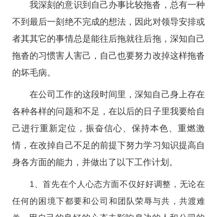
我深刻的意识到自己办事比较拖沓，总有一种
不到最后一刻绝不完成的想法，因此对领导安排或
者其其它的事情总是能往后拖就往后拖，深知自己
拖沓的习惯害人害己，自己也要努力改掉这样拖沓
的坏毛病。
在公司工作的这段时间里，深知自己身上存在
各种各样的问题和不足，在以后的日子里我要给自
己进行重新定位，振奋信心、保持本色、重燃激
情，在改掉自己不足的前提下努力学习知识提高自
身各方面的能力，并做出了以下工作计划。
1、首先在个人心态方面不仅好好调整，无论在
任何的困境下都要和公司和团队荣辱与共，共渡难