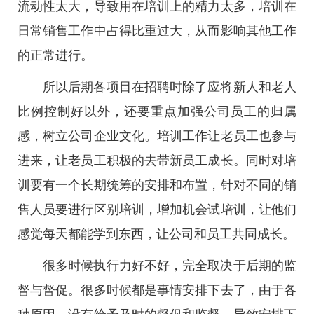
流动性太大，导致用在培训上的精力太多，培训在
日常销售工作中占得比重过大，从而影响其他工作
的正常进行。
所以后期各项目在招聘时除了应将新人和老人
比例控制好以外，还要重点加强公司员工的归属
感，树立公司企业文化。培训工作让老员工也参与
进来，让老员工积极的去带新员工成长。同时对培
训要有一个长期统筹的安排和布置，针对不同的销
售人员要进行区别培训，增加机会试培训，让他们
感觉每天都能学到东西，让公司和员工共同成长。
很多时候执行力好不好，完全取决于后期的监
督与督促。很多时候都是事情安排下去了，由于各