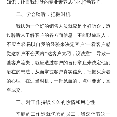
知识，让自我过硬的专业素养从心地打动客户。
二、学会聆听，把握时机
我认为一个好的销售人员就应是个好听众，透
过聆听来了解客户的各方面信息，不能以貌取人，
不应当轻易以自我的经验来决定客户“一看客户感
觉这客户不会买房”“这客户太刁，没诚意”，导致一
些客户流失，就应透过客户的言行举止来决定他们
潜在的想法，从而掌握客户真实信息，把握买房者
的心理，在适当时机，一针见血的，点中要害，直
至成交。
三、对工作持续长久的热情和用心性
辛勤的工作造就优秀的员工，我深信着这一