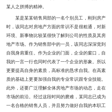
某人之拼搏的精神。
某是某某销售局部的一名个别员工，刚到房产
时，该同志对房地产方面的常识不是很粗通，对新
环境、新事物比较某很快了解到公司的性质及其房
地产市场。作为销售部中的一员，该同志深深觉到
自我身肩重任。作为企业的门面，企业的窗口，自
我的一言一行也同时代表了一个企业的形象。所以
更要提高自身的素质，高标准的恳求自我。在高素
质的基础上更要加强自我的专业常识跟专业技能。
此外，还要广泛理解全体房地产市场的动态，走在
市场的前沿。经过这段时间的磨难，某同志已成为
一名合格的销售人员，并且努力做好自我的本职工