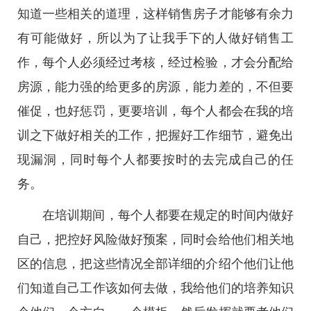
知道一些相关的道理，这样销售房子才能够有余力
有可能做好，所以为了让我手下的人做好销售工
作，每个人必须经过考核，经过检验，才会分配给
房源，能力强的给更多的房源，能力差的，不但要
催促，也好惩罚，更要培训，每个人都会在我的培
训之下做好相关的工作，把握好工作细节，避免出
现漏洞，同时每个人都要按时的去完成自己的任
务。
在培训期间，每个人都要在规定的时间内做好
自己，把控好风险做好预案，同时会给他们相关地
区的信息，把这些情况全部详细的介绍个他们让他
们知道自己工作该如何去做，我给他们的培养知识