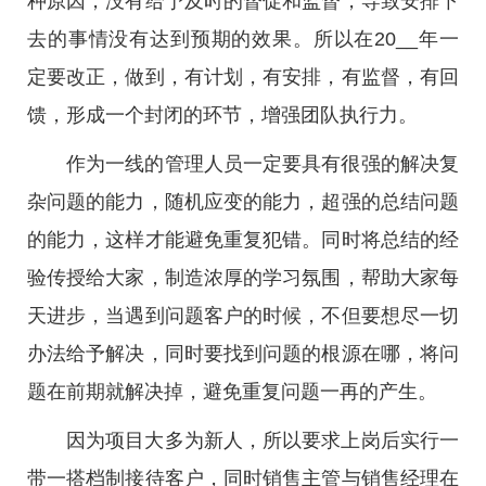
种原因，没有给予及时的督促和监督，导致安排下
去的事情没有达到预期的效果。所以在20__年一
定要改正，做到，有计划，有安排，有监督，有回
馈，形成一个封闭的环节，增强团队执行力。
作为一线的管理人员一定要具有很强的解决复
杂问题的能力，随机应变的能力，超强的总结问题
的能力，这样才能避免重复犯错。同时将总结的经
验传授给大家，制造浓厚的学习氛围，帮助大家每
天进步，当遇到问题客户的时候，不但要想尽一切
办法给予解决，同时要找到问题的根源在哪，将问
题在前期就解决掉，避免重复问题一再的产生。
因为项目大多为新人，所以要求上岗后实行一
带一搭档制接待客户，同时销售主管与销售经理在