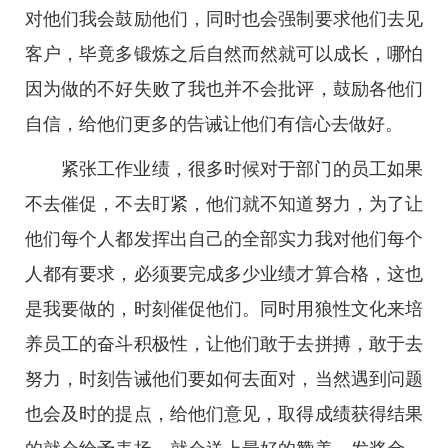
对他们我会鼓励他们，同时也会强制要求他们去见
客户，毕竟多锻炼之后自然而然就可以成长，哪怕
因为做的不好失败了我也并不会批评，鼓励各他们
自信，给他们更多的告诫让他们有信心去做好。
紧张工作业绩，很多时候对于部门的员工如果
不去催促，不去盯紧，他们就不知道努力，为了让
他们每个人都发挥出自己的全部实力我对他们每个
人都有要求，必须要完成多少业绩才算合格，这也
是我要做的，时刻催促他们。同时用狼性文化来培
养员工的奋斗积极性，让他们敢于去拼搏，敢于去
努力，时刻告诫他们要如何去面对，当然遇到问题
也会及时的提点，给他们意见，取得成绩获得结果