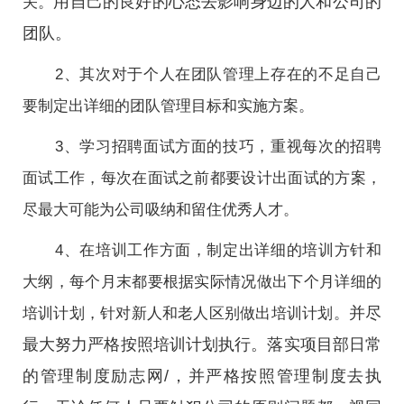
用自己的良好的心态去影响身边的人和公司的
关。
团队。
2、其次对于个人在团队管理上存在的不足自己
要制定出详细的团队管理目标和实施方案。
3、学习招聘面试方面的技巧，重视每次的招聘
面试工作，每次在面试之前都要设计出面试的方案，
尽最大可能为公司吸纳和留住优秀人才。
4、在培训工作方面，制定出详细的培训方针和
大纲，每个月末都要根据实际情况做出下个月详细的
并尽
培训计划，针对新人和老人区别做出培训计划。
最大努力严格按照培训计划执行。落实项目部日常
的管理制度励志网/，并严格按照管理制度去执