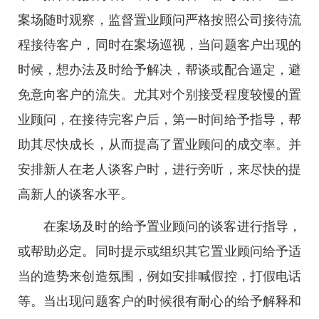
案场随时观察，监督置业顾问严格按照公司接待流
程接待客户，同时在案场巡视，当问题客户出现的
时候，想办法及时给予解决，帮谈或配合逼定，避
免意向客户的流失。尤其对个别接受程度较慢的置
业顾问，在接待完客户后，第一时间给予指导，帮
助其尽快成长，从而提高了置业顾问的成交率。并
安排新人在老人谈客户时，进行旁听，来尽快的提
高新人的谈客水平。
在案场及时的给予置业顾问的谈客进行指导，
或帮助必定。同时提示或组织其它置业顾问给予适
当的造势来创造氛围，例如安排喊假控，打假电话
等。当出现问题客户的时候很有耐心的给予解释和