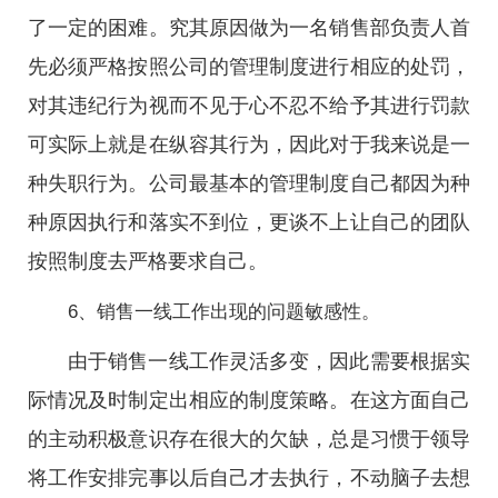
了一定的困难。究其原因做为一名销售部负责人首
先必须严格按照公司的管理制度进行相应的处罚，
对其违纪行为视而不见于心不忍不给予其进行罚款
可实际上就是在纵容其行为，因此对于我来说是一
种失职行为。公司最基本的管理制度自己都因为种
种原因执行和落实不到位，更谈不上让自己的团队
按照制度去严格要求自己。
6、销售一线工作出现的问题敏感性。
由于销售一线工作灵活多变，因此需要根据实
际情况及时制定出相应的制度策略。在这方面自己
的主动积极意识存在很大的欠缺，总是习惯于领导
将工作安排完事以后自己才去执行，不动脑子去想