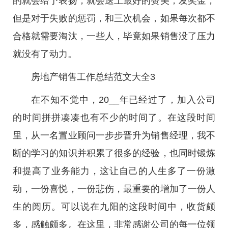
的就会给予表扬，就会送上最好的赞美，发奖金，
但是对于失败的惩罚，和三次机会，如果每次都不
合格就需要淘汰，一些人，毕竟如果销售没了压力
就没有了动力。
房地产销售工作总结范文大全3
在不知不觉中，20__年已经过了，加入公司
的时间拼拼凑凑也有不少的时间了。在这段时间
里，从一名置业顾问一步步晋升为销售经理，我不
断的学习的知识并积累了很多的经验，也同时锻炼
和提高了业务能力，这让自己的人生多了一份激
动，一份喜悦，一份悲伤，最重要的增加了一份人
生的阅历。可以说在九阳的这段时间中，收货颇
多，感触颇多。在这里，非常感谢公司的每一位领