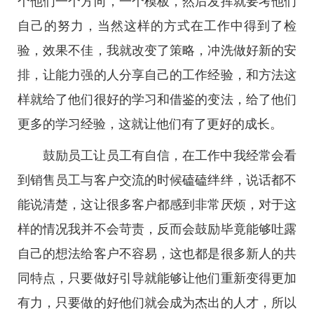
个他们一个方向，一个模板，然后发挥就要考他们
自己的努力，当然这样的方式在工作中得到了检
验，效果不佳，我就改变了策略，冲洗做好新的安
排，让能力强的人分享自己的工作经验，和方法这
样就给了他们很好的学习和借鉴的变法，给了他们
更多的学习经验，这就让他们有了更好的成长。
鼓励员工让员工有自信，在工作中我经常会看
到销售员工与客户交流的时候磕磕绊绊，说话都不
能说清楚，这让很多客户都感到非常厌烦，对于这
样的情况我并不会苛责，反而会鼓励毕竟能够吐露
自己的想法给客户不容易，这也都是很多新人的共
同特点，只要做好引导就能够让他们重新变得更加
有力，只要做的好他们就会成为杰出的人才，所以