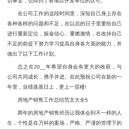
切事宜，也得到了各项目开发单位的认可。
在公司工作的这段时间里，深知自己身上存在
各种各样的问题和不足，在以后的日子里要给自己
进行重新定位，振奋信心、重燃激情，在改掉自己
不足的前提下努力学习提高自身各方面的能力，并
做出了以下工作计划。
总之在20__年希望自身会有更大的收获，与
公司共同成长，携手并进。在此预祝公司在新的一
年里，业绩蒸蒸日上，更上一层楼!
房地产销售工作总结范文大全5
两年的房地产销售经历让我体会到不一样的人
生，个性是在万科的案场，严格、严谨的管理下的