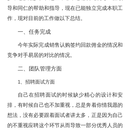
导和同仁的帮助和指导，现在已能独立完成本职工
作，现对目前的工作做以下总结。
一、任务完成
今年实际完成销售认购签约回款佣金的情况和
竞争对手易居的对比的情况。
二、团队管理方面
1、招聘面试方面
自己在招聘面试的时候缺少精心的设计和安
排，有时候自己也不加重视，总是奔着你情我愿的
想法，没有必要跟着面试者讲太多，正是因为自己
的不重视应聘这个环节从而导致一部分优秀人员的