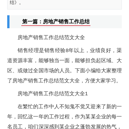
结》。
第一篇：房地产销售工作总结
房地产销售工作总结范文大全
销售经理是销售经验8年以上，业绩良好，渠
道资源丰富，能够独当一面，能够担负起区域、大
区、或做过全国市场的人员。下面小编给大家整理
了房地产销售工作总结范文大全，方便大家学习。
房地产销售工作总结范文大全1
在繁忙的工作中人不知鬼不觉又迎来了新的一
年，回忆这一年的工作过程，作为某某企业的每一
名员工，咱们深深感到某企业之蓬勃发展的热气，