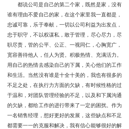
都说公司是自己的第二个家，既然是家，没有
谁有理由不爱自己的家，在这个家里我一直都是，
忠诚可靠，乐于奉献，一切以公司利益为出发点，
忠于职守，不以权谋私，敢于管理，尽心尽力，尽
职尽责，管的公平、公正、一视同仁，心胸宽广，
宽容善待他人，任人为贤。积极热情、充满活力。
用自己的热情去感染自己的下属，关心他们的工作
和生活。当然没有谁是十全十美的，我也有很多的
不足之处，在执行力方面的欠缺，有时候性格的过
于温和，对团队管理经验的不足，以及和下属沟通
的欠缺，都给工作的进行带来了一定的困扰。作为
一名销售经理，想好更好的发展，这些缺点和不足
都需要一一的克服和解决，我有信心能够很好的解