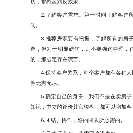
切，都将起到反效果。
2.了解客户需求。第一时间了解客户
间。
3.推荐房源要有把握，了解所有的房
释，但对于明显硬伤，则不要强词夺理，
的，那必定存在谎言。
4.保持客户关系，每个客户都有各种
源无穷无尽。
5.确定自己的身份，我们不是在卖房
知识，中立的评价其它楼盘，都可以增加客
6.团结、协作，好的团队所必需的。