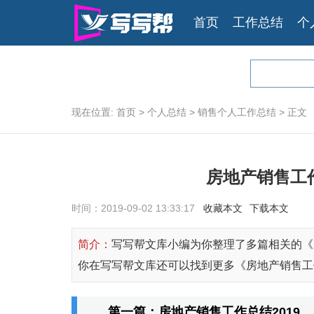
首页
工作总结
个
现在位置:
首页
>
个人总结
>
销售个人工作总结
>
正文
房地产销售工作
时间：2019-09-02 13:33:17
收藏本文
下载本文
简介：
写写帮文库小编为你整理了多篇相关的《
你在写写帮文库还可以找到更多《房地产销售工作
第一篇：房地产销售工作总结2019