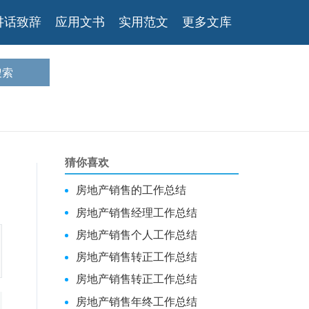
讲话致辞
应用文书
实用范文
更多文库
猜你喜欢
房地产销售的工作总结
房地产销售经理工作总结
房地产销售个人工作总结
房地产销售转正工作总结
房地产销售转正工作总结
房地产销售年终工作总结