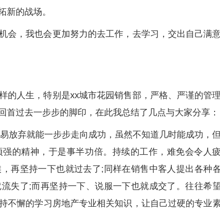
拓新的战场。
机会，我也会更加努力的去工作，去学习，交出自己满
样的人生，特别是xx城市花园销售部，严格、严谨的管
回首过去一步步的脚印，在此我总结了几点与大家分享：
不轻易放弃就能一步步走向成功，虽然不知道几时能成功，
顽强的精神，于是事半功倍。持续的工作，难免会令人
，再坚持一下也就过去了;同样在销售中客人提出各种
流失了;而再坚持一下、说服一下也就成交了。往往希
持不懈的学习房地产专业相关知识，让自己过硬的专业