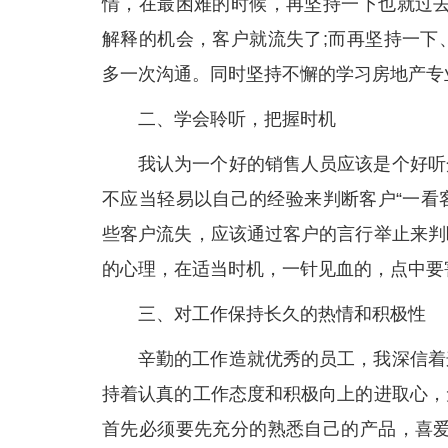
情，在最困难的时候，再坚持一下也就过去
解释的机会，客户就流失了;而再坚持一下
多一次沟通。同时坚持不懈的学习房地产专
二、学会聆听，把握时机
我认为一个好的销售人员应该是个好听
不应当轻易以自己的经验来判断客户“一看
些客户流失，应该通过客户的言行举止来判
的心理，在适当时机，一针见血的，点中要
三、对工作保持长久的热情和积极性
辛勤的工作造就优秀的员工，我深信着
持着认真的工作态度和积极向上的进取心，
首先必须要先充分的熟悉自己的产品，喜爱