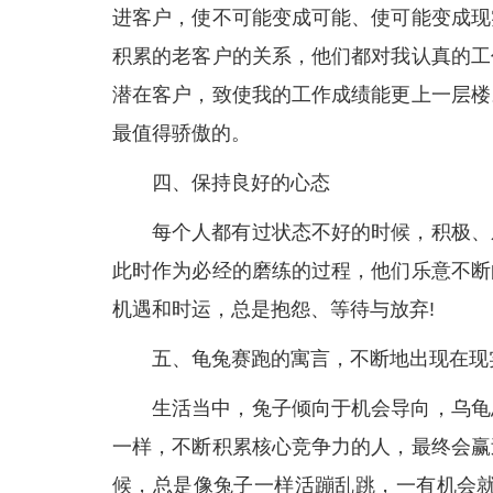
进客户，使不可能变成可能、使可能变成现
积累的老客户的关系，他们都对我认真的工
潜在客户，致使我的工作成绩能更上一层楼
最值得骄傲的。
四、保持良好的心态
每个人都有过状态不好的时候，积极、
此时作为必经的磨练的过程，他们乐意不断
机遇和时运，总是抱怨、等待与放弃!
五、龟兔赛跑的寓言，不断地出现在现
生活当中，兔子倾向于机会导向，乌龟
一样，不断积累核心竞争力的人，最终会赢
候，总是像兔子一样活蹦乱跳，一有机会就