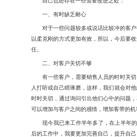
自己也还存在一些需要改进之处：
一、有时缺乏耐心
对于一些问题较多或说话比较冲的客户
以柔克刚的方式更加有效，所以，今后要收
任。
二、对客户关切不够
有一些客户，需要销售人员的时时关切
人打听或自己瞎琢磨，这样，我们就会对他
时时关切，通过询问引出他们心中的问题，
可以增加与客户之间的感情，增加客带的机
现今我已来工作半年多了，在上半年的
后的工作中，我要更加完善自己，提升自己