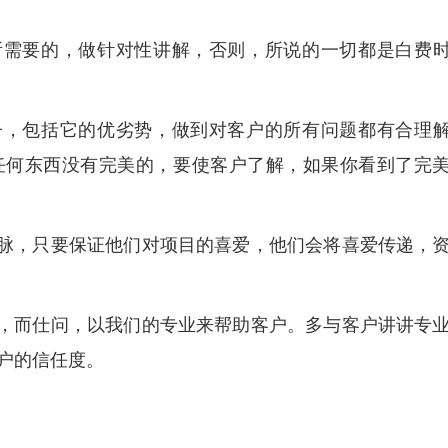
所需要的，做针对性讲解，否则，所说的一切都是白费
子，包括它的优劣势，做到对客户的所有问题都有合理
任何东西没有完美的，要使客户了解，如果你看到了完
人脉，只要保证他们对项目的喜爱，他们会将喜爱传递，
子，而仕问，以我们的专业来帮助客户。多与客户讲讲专
户的信任度。