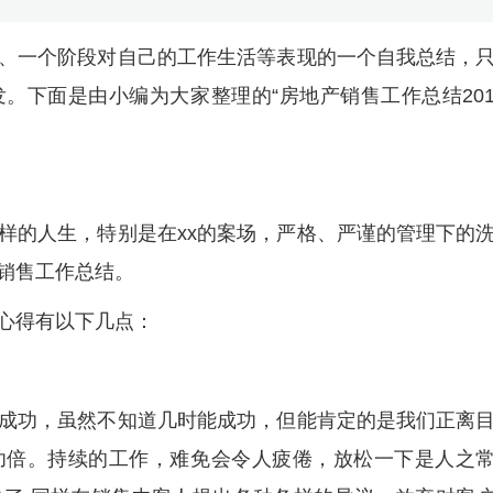
、一个阶段对自己的工作生活等表现的一个自我总结，
。下面是由小编为大家整理的“房地产销售工作总结20
样的人生，特别是在xx的案场，严格、严谨的管理下的
销售工作总结。
心得有以下几点：
成功，虽然不知道几时能成功，但能肯定的是我们正离
功倍。持续的工作，难免会令人疲倦，放松一下是人之