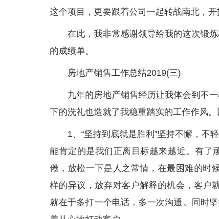
这个项目，更要跟着公司一起转战南北，开
在此，我非常感谢领导给我的这次锻炼
的成绩单。
房地产销售工作总结2019(三)
九年的房地产销售经历让我体会到不一
下的洗礼也造就了我稳重踏实的工作作风。
1、“坚持到底就是胜利”坚持不懈，
能肯定的是我们正离目标越来越近。有了
倦，放松一下是人之常情，在最困难的时候
样的异议，放弃对客户解释的机会，客户就
就在于多打一个电话，多一次沟通。同时坚