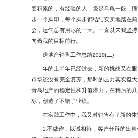
要积累的，有经验的人，像是乌龟一般，懂
步一个脚印，每个脚步都结结实实地踏在前
会，运气总有用尽的一天。一直以来我坚持
向着我的目标前行。
房地产销售工作总结2019(二)
年的上半年已经过去，新的挑战又在眼
市场还没有完全复苏，那时的压力其实挺大
青岛地产的稳定性和升值潜力，在稍后的几
标，创造了不错了业绩。
在实践工作中，我又对销售有了新的体
1.不做作，以诚相待，客户分辩的出