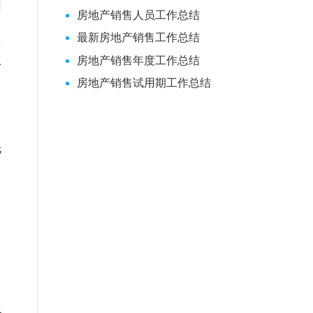
房地产销售人员工作总结
只
最新房地产销售工作总结
1
房地产销售年度工作总结
房地产销售试用期工作总结
洗
目
常