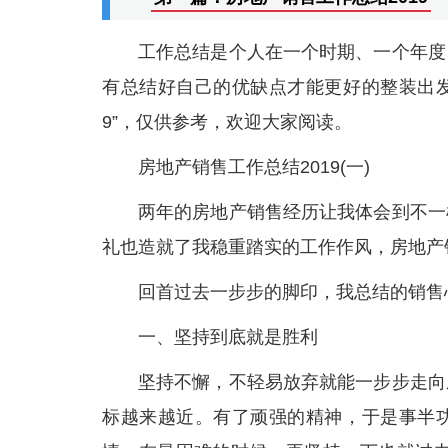
工作总结是个人在一个时期、一个年度
有总结好自己的优缺点才能更好的整装出发
9”，仅供参考，欢迎大家阅读。
房地产销售工作总结2019(一)
两年的房地产销售经历让我体会到不一
礼也造就了我稳重踏实的工作作风，房地产
回首过去一步步的脚印，我总结的销售
一、坚持到底就是胜利
坚持不懈，不轻易放弃就能一步步走向
标越来越近。有了顽强的精神，于是事半