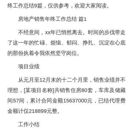
终工作总结9篇，仅供参考，欢迎大家阅读。
房地产销售年终工作总结 篇1
不经意间，xx年已悄然离去。时间的步伐带走
了这一年的忙碌、烦恼、郁闷、挣扎、沉淀在心底
的那份执着令我依然坚守岗位。
项目业绩
从元月至12月末的十二个月里，销售业绩并不
理想，[某项目名称]共销售住房80套，车库及储藏
间57间，累计合同金额15637000元，已结代理费
金额计仅218899元整。
工作小结