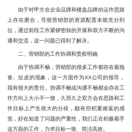
由于对甲方在企业品牌和楼盘品牌的运作思路
上存在磨合，导致营销部的资源配置未能充分到
位，通过前段工作紧锣密鼓的开展和双方不断的沟
通和交流，这一问题已得到了解决。
二、营销部的工作协调和责权明确
由于协调不畅，营销部的很多工作都存在着拖
沓、扯皮的现象，这一方面作为XX公司的领导，
我有很大的责任。协调不畅或沟通不畅都会存在工
作方向上大小不一致，久而久之双方会在思路和工
作目标上产生很大的分歧，颇有些积重难返的感
觉，好在知道了问题的严重性，我们正在积极着手
这方面的工作，力求目标一致、简洁高效。