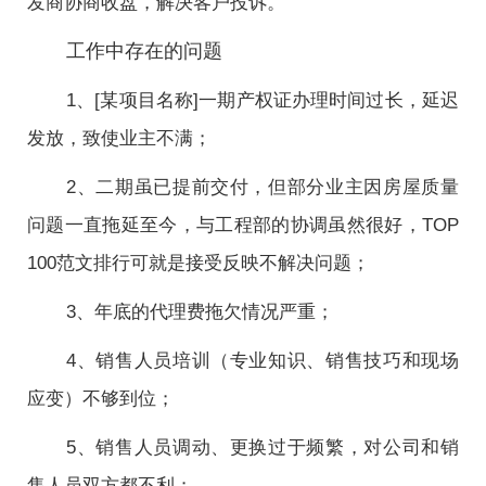
发商协商收盘，解决客户投诉。
工作中存在的问题
1、[某项目名称]一期产权证办理时间过长，延迟
发放，致使业主不满；
2、二期虽已提前交付，但部分业主因房屋质量
问题一直拖延至今，与工程部的协调虽然很好，TOP
100范文排行可就是接受反映不解决问题；
3、年底的代理费拖欠情况严重；
4、销售人员培训（专业知识、销售技巧和现场
应变）不够到位；
5、销售人员调动、更换过于频繁，对公司和销
售人员双方都不利；