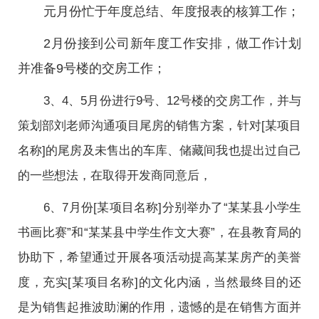
元月份忙于年度总结、年度报表的核算工作；
2月份接到公司新年度工作安排，做工作计划
并准备9号楼的交房工作；
3、4、5月份进行9号、12号楼的交房工作，并与
策划部刘老师沟通项目尾房的销售方案，针对[某项目
名称]的尾房及未售出的车库、储藏间我也提出过自己
的一些想法，在取得开发商同意后，
6、7月份[某项目名称]分别举办了“某某县小学生
书画比赛”和“某某县中学生作文大赛”，在县教育局的
协助下，希望通过开展各项活动提高某某房产的美誉
度，充实[某项目名称]的文化内涵，当然最终目的还
是为销售起推波助澜的作用，遗憾的是在销售方面并