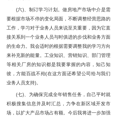
(六)、制订学习计划。
做房地产市场中介是需
要根据市场不停的变化局面，不断调整经营思路的
工作，学习对于业务人员来说至关重要，因为它直
接关系到一个业务人员与时俱进的步伐和业务方面
的生命力。我会适时的根据需要调整我的学习方向
来补充新的能量。工业知识、营销知识、部门管理
等相关厂房的知识都是我要掌握的内容，知己知
彼，方能百战不殆(在这方面还希望公司给与我们
业务人员支持)。
(七)、为确保完成全年销售任务，自己平时就
积极搜集信息并及时汇总，力争在新区域开发市
场，以扩大产品市场占有额。
今后我将进一步加强