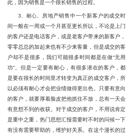
此，因为销售是一个很长销售的过程。
房地产销售中一个新客户的成交时
3、耐心。
间一般在一周或一个月甚至更长所以，不论是上门
的客户还是电话客户，或是老客户带来的新客户，
零零总总的加起来也有不少来客量，但是成交的客
户却不是很多，我们可能很多时间都是在做“无用
功”。但是一定要有耐心，有很多潜在的客户，都
是要在很长的时间里才转变为真正的成交客户，所
以必须有耐心才会把业绩做得更出色。只要有意向
的客户，就要厚着脸皮把他抓住不放，总有一天会
有意想不到的收获。对于成交的客户，不用说肯定
是重中之重，热门思想汇报需要时不时的问候一下
有没有需要帮助的，维护好关系。在这个漫长的过