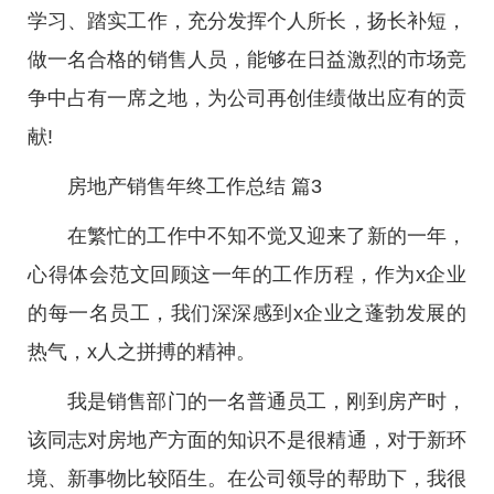
学习、踏实工作，充分发挥个人所长，扬长补短，
做一名合格的销售人员，能够在日益激烈的市场竞
争中占有一席之地，为公司再创佳绩做出应有的贡
献!
房地产销售年终工作总结 篇3
在繁忙的工作中不知不觉又迎来了新的一年，
心得体会范文回顾这一年的工作历程，作为x企业
的每一名员工，我们深深感到x企业之蓬勃发展的
热气，x人之拼搏的精神。
我是销售部门的一名普通员工，刚到房产时，
该同志对房地产方面的知识不是很精通，对于新环
境、新事物比较陌生。在公司领导的帮助下，我很