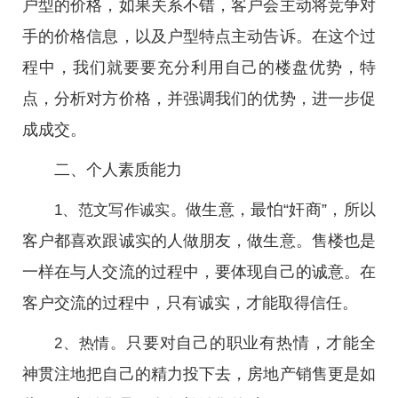
户型的价格，如果关系不错，客户会主动将竞争对
手的价格信息，以及户型特点主动告诉。在这个过
程中，我们就要要充分利用自己的楼盘优势，特
点，分析对方价格，并强调我们的优势，进一步促
成成交。
二、个人素质能力
做生意，最怕“奸商”，所以
1、范文写作诚实。
客户都喜欢跟诚实的人做朋友，做生意。售楼也是
一样在与人交流的过程中，要体现自己的诚意。在
客户交流的过程中，只有诚实，才能取得信任。
只要对自己的职业有热情，才能全
2、热情。
神贯注地把自己的精力投下去，房地产销售更是如