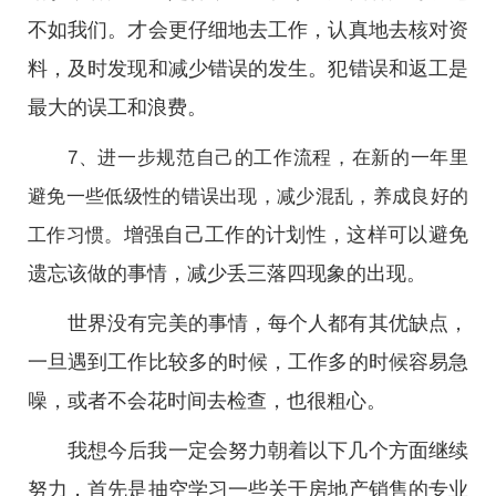
不如我们。才会更仔细地去工作，认真地去核对资
料，及时发现和减少错误的发生。犯错误和返工是
最大的误工和浪费。
7、进一步规范自己的工作流程，在新的一年里
避免一些低级性的错误出现，减少混乱，养成良好的
增强自己工作的计划性，这样可以避免
工作习惯。
遗忘该做的事情，减少丢三落四现象的出现。
世界没有完美的事情，每个人都有其优缺点，
一旦遇到工作比较多的时候，工作多的时候容易急
噪，或者不会花时间去检查，也很粗心。
我想今后我一定会努力朝着以下几个方面继续
努力，首先是抽空学习一些关于房地产销售的专业