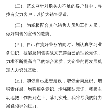
(二)、范文网针对购买力不足的客户群中，寻
找有实力客户，以扩大销售渠道。
(三)、为积极配合其他销售人员和工作人员，
做好销售的宣传的造势。
(四)、自己在搞好业务的同时计划认真学习业
务知识、技能及销售实战来完善自己的理论知识，
力求不断提高自己的综合素质，为企业的再发展奠
定人力资源基础。
(五)、加强自己思想建设，增强全局意识、增
强责任感、增强服务意识、增强团队意识。
积极主
动地把工作做到点上、落到实处。我将尽我的能力
减轻领导的压力。