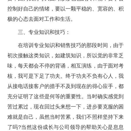
控制好自己的情绪，要以一颗平稳的、宽容的、积
极的心态去面对工作和生活。
三、专业知识和技巧：
在培训专业知识和销售技巧的那段时间，由于
初次接触这类知识，如建筑知识，所以觉的非常乏
味，每天都会不停的背诵，相互演练，由于面对考
核，我可是下足了功夫。终于功夫不负有心人，我
从接电话接客户的措手不及到现在的得心应手，都
充分证明了这些是何等的重要性。当时确实感觉到
苦过累过，现在回过头来想一下，进步要克服的困
难就是自己，虽然当时苦累，我们不照样坚持下来
了吗?当然这份成长与公司领导的帮助关心是息息