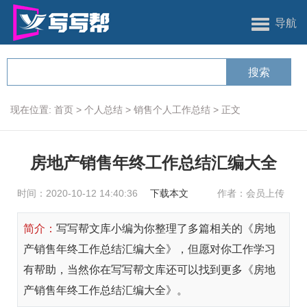
导航
现在位置:
首页
>
个人总结
>
销售个人工作总结
>
正文
房地产销售年终工作总结汇编大全
时间：2020-10-12 14:40:36
下载本文
作者：会员上传
简介：
写写帮文库小编为你整理了多篇相关的《房地
产销售年终工作总结汇编大全》，但愿对你工作学习
有帮助，当然你在写写帮文库还可以找到更多《房地
产销售年终工作总结汇编大全》。