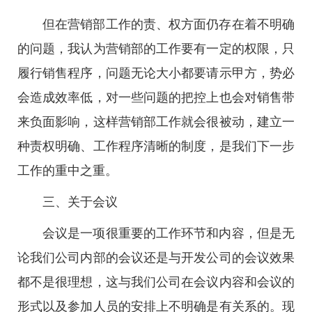
但在营销部工作的责、权方面仍存在着不明确
的问题，我认为营销部的工作要有一定的权限，只
履行销售程序，问题无论大小都要请示甲方，势必
会造成效率低，对一些问题的把控上也会对销售带
来负面影响，这样营销部工作就会很被动，建立一
种责权明确、工作程序清晰的制度，是我们下一步
工作的重中之重。
三、关于会议
会议是一项很重要的工作环节和内容，但是无
论我们公司内部的会议还是与开发公司的会议效果
都不是很理想，这与我们公司在会议内容和会议的
形式以及参加人员的安排上不明确是有关系的。现