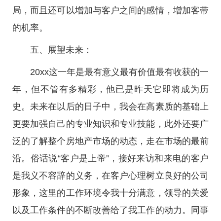
局，而且还可以增加与客户之间的感情，增加客带
的机率。
五、展望未来：
20xx这一年是最有意义最有价值最有收获的一
年，但不管有多精彩，他已是昨天它即将成为历
史。未来在以后的日子中，我会在高素质的基础上
更要加强自己的专业知识和专业技能，此外还要广
泛的了解整个房地产市场的动态，走在市场的最前
沿。俗话说“客户是上帝”，接好来访和来电的客户
是我义不容辞的义务，在客户心理树立良好的公司
形象，这里的工作环境令我十分满意，领导的关爱
以及工作条件的不断改善给了我工作的动力。同事