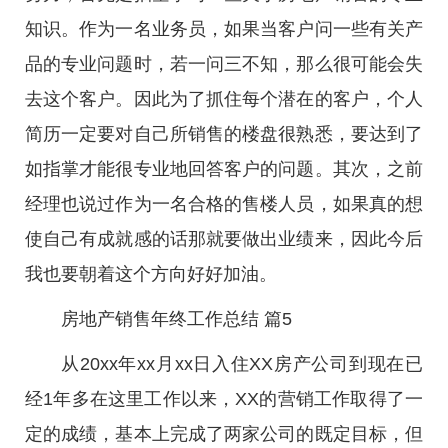
知识。作为一名业务员，如果当客户问一些有关产
品的专业问题时，若一问三不知，那么很可能会失
去这个客户。因此为了抓住每个潜在的客户，个人
简历一定要对自己所销售的楼盘很熟悉，要达到了
如指掌才能很专业地回答客户的问题。其次，之前
经理也说过作为一名合格的售楼人员，如果真的想
使自己有成就感的话那就要做出业绩来，因此今后
我也要朝着这个方向好好加油。
房地产销售年终工作总结 篇5
从20xx年xx月xx日入住XX房产公司到现在已
经1年多在这里工作以来，XX的营销工作取得了一
定的成绩，基本上完成了两家公司的既定目标，但