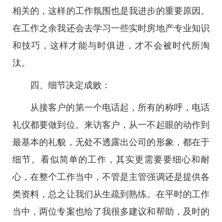
相关的，这样的工作氛围也是我进步的重要原因。
在工作之余我还会去学习一些实时房地产专业知识
和技巧，这样才能与时俱进，才不会被时代所淘
汰。
四、细节决定成败：
从接客户的第一个电话起，所有的称呼，电话
礼仪都要做到位。来访客户，从一不起眼的动作到
最基本的礼貌，无处不透露出公司的形象，都在于
细节。看似简单的工作，其实更需要要细心和耐
心，在整个工作当中，不管是主管强调还是提供各
类资料，总之让我们从生疏到熟练。在平时的工作
当中，两位专案也给了我很多建议和帮助，及时的