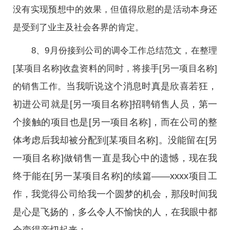
没有实现预想中的效果，但值得欣慰的是活动本身还
是受到了业主及社会各界的肯定。
8、9月份接到公司的调令工作总结范文，在整理
[某项目名称]收盘资料的同时，将接手[另一项目名称]
当我听说这个消息时真是欣喜若狂，
的销售工作。
初进公司就是[另一项目名称]招聘销售人员，第一
个接触的项目也是[另一项目名称]，而在公司的整
体考虑后我却被分配到[某项目名称]。没能留在[另
一项目名称]做销售一直是我心中的遗憾，现在我
终于能在[另一某项目名称]的续篇——xxxx项目工
作，我觉得公司给我一个圆梦的机会，那段时间我
是心是飞扬的，多么令人不愉快的人，在我眼中都