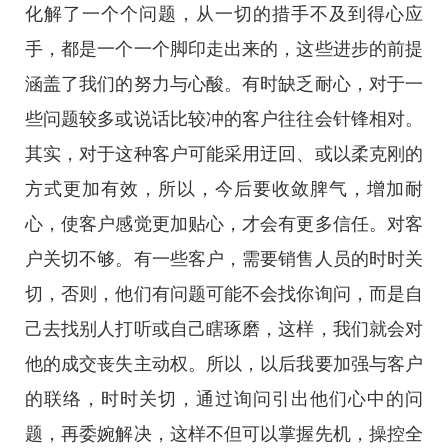
化解了一个个问题，从一切的措手不及到得心应
手，都是一个一个脚印走出来的，这些进步的前提
涵盖了我们的努力与心酸。有时缺乏耐心，对于一
些问题较多或说话比较冲的客户往往会针锋相对。
其实，对于这种客户可能采用迂回、或以柔克刚的
方式更加有效，所以，今后要收敛脾气，增加耐
心，使客户感觉更加贴心，才会有更多信任。对客
户关切不够。有一些客户，需要销售人员的时时关
切，否则，他们有问题可能不会找你询问，而是自
己去找别人打听或自己瞎琢磨，这样，我们就会对
他的成交丧失主动权。所以，以后我要加强与客户
的联络，时时关切，通过询问引出他们心中的问
题，再委婉解决，这样不但可以掌握先机，操控全