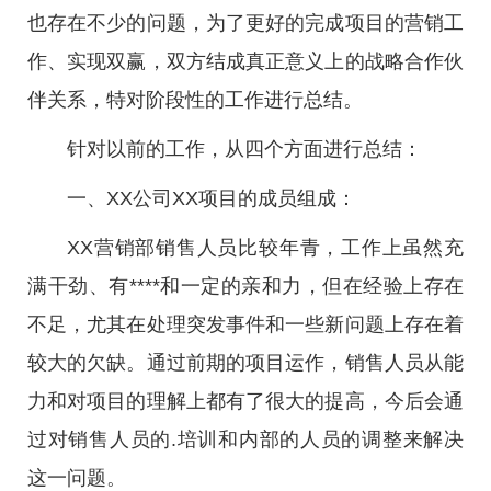
也存在不少的问题，为了更好的完成项目的营销工
作、实现双赢，双方结成真正意义上的战略合作伙
伴关系，特对阶段性的工作进行总结。
针对以前的工作，从四个方面进行总结：
一、XX公司XX项目的成员组成：
XX营销部销售人员比较年青，工作上虽然充
满干劲、有****和一定的亲和力，但在经验上存在
不足，尤其在处理突发事件和一些新问题上存在着
较大的欠缺。通过前期的项目运作，销售人员从能
力和对项目的理解上都有了很大的提高，今后会通
过对销售人员的.培训和内部的人员的调整来解决
这一问题。