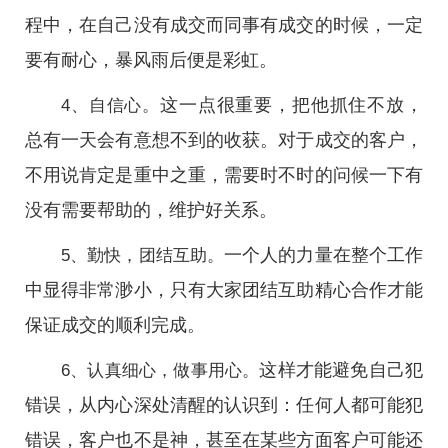
程中，在自己没有成交而同事有成交的时候，一定
要有耐心，暴风雨后便是彩虹。
这一点很重要，把他抓住不放，
4、自信心。
总有一天会有意想不到的收获。对于成交的客户，
不用说肯定是重中之重，需要时不时的问候一下有
没有需要帮助的，维护好关系。
一个人的力量在整个工作
5、勤快，团结互助。
中显得非常渺小，只有大家团结互助精心合作才能
保证成交的顺利完成。
这样才能避免自己犯
6、认真细心，做事用心。
错误，从内心深处清醒的认识到：任何人都可能犯
错误，客户也不是神，甚至在某些方面客户可能还