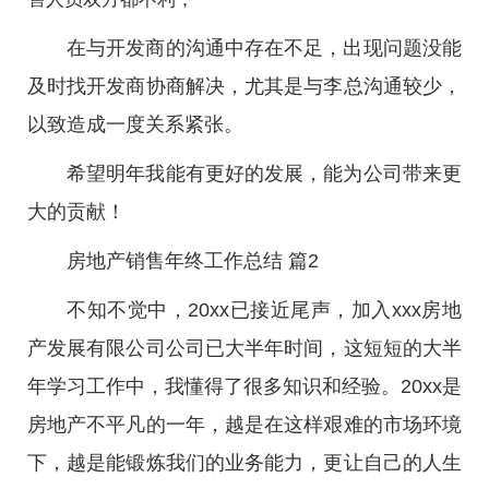
在与开发商的沟通中存在不足，出现问题没能
及时找开发商协商解决，尤其是与李总沟通较少，
以致造成一度关系紧张。
希望明年我能有更好的发展，能为公司带来更
大的贡献！
房地产销售年终工作总结 篇2
不知不觉中，20xx已接近尾声，加入xxx房地
产发展有限公司公司已大半年时间，这短短的大半
年学习工作中，我懂得了很多知识和经验。20xx是
房地产不平凡的一年，越是在这样艰难的市场环境
下，越是能锻炼我们的业务能力，更让自己的人生