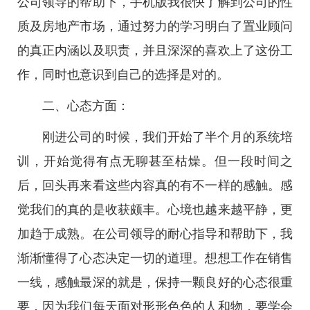
公司领导的帮助下，手机版我很快了解到公司的性
质及房地产市场，通过努力的学习明白了置业顾问
的真正内涵以及职责，并且深深的喜欢上了这份工
作，同时也意识到自己的选择是对的。
二、心态方面：
刚进公司的时候，我们开始了半个月的系统培
训，开始觉得有点无聊甚至枯燥。但一段时间之
后，回头再来看这些内容真的有不一样的感触。感
觉我们的真的是收获颇丰。心境也越来越平静，更
加趋于成熟。在公司领导的耐心指导和帮助下，我
渐渐懂得了心态决定一切的道理。想想工作在销售
一线，感触最深的就是，保持一颗良好的心态很重
要，因为我们每天面对形形色色的人和物，要学会