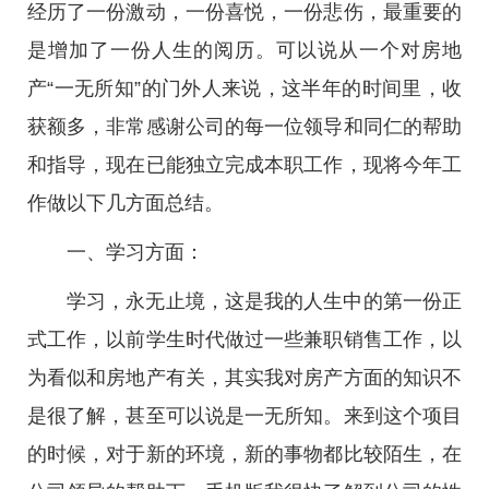
经历了一份激动，一份喜悦，一份悲伤，最重要的
是增加了一份人生的阅历。可以说从一个对房地
产“一无所知”的门外人来说，这半年的时间里，收
获额多，非常感谢公司的每一位领导和同仁的帮助
和指导，现在已能独立完成本职工作，现将今年工
作做以下几方面总结。
一、学习方面：
学习，永无止境，这是我的人生中的第一份正
式工作，以前学生时代做过一些兼职销售工作，以
为看似和房地产有关，其实我对房产方面的知识不
是很了解，甚至可以说是一无所知。来到这个项目
的时候，对于新的环境，新的事物都比较陌生，在