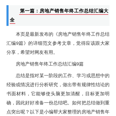
第一篇：房地产销售年终工作总结汇编大
全
本页是最新发布的《房地产销售年终工作总结
汇编9篇》的详细范文参考文章，觉得应该跟大家
分享，希望对网友有用。
房地产销售年终工作总结汇编9篇
总结是指对某一阶段的工作、学习或思想中的
经验或情况进行分析研究，做出带有规律性结论的
书面材料，它能够使头脑更加清醒，目标更加明
确，因此好好准备一份总结吧。如何把总结做到重
点突出呢？以下是小编帮大家整理的房地产销售年