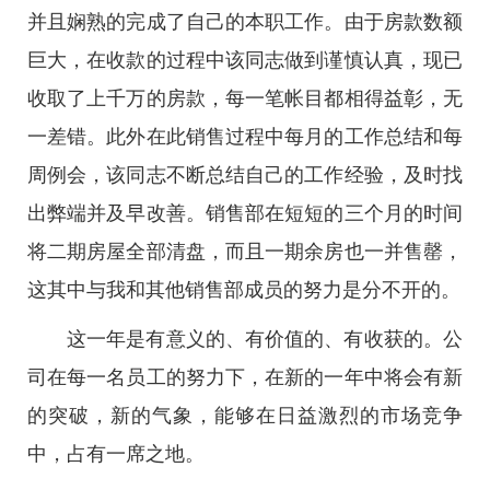
并且娴熟的完成了自己的本职工作。由于房款数额
巨大，在收款的过程中该同志做到谨慎认真，现已
收取了上千万的房款，每一笔帐目都相得益彰，无
一差错。此外在此销售过程中每月的工作总结和每
周例会，该同志不断总结自己的工作经验，及时找
出弊端并及早改善。销售部在短短的三个月的时间
将二期房屋全部清盘，而且一期余房也一并售罄，
这其中与我和其他销售部成员的努力是分不开的。
这一年是有意义的、有价值的、有收获的。公
司在每一名员工的努力下，在新的一年中将会有新
的突破，新的气象，能够在日益激烈的市场竞争
中，占有一席之地。