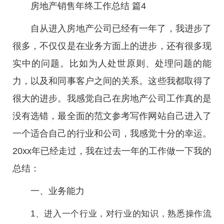
房地产销售年终工作总结 篇4
自从进入房地产公司已经有一年了，我进步了
很多，不仅仅是在业务方面上的进步，还有很多现
实中的问题。比如为人处世原则、处理问题的能
力，以及和同事客户之间的关系。这些我都取得了
很大的进步。我感觉自己在房地产公司工作真的是
没有选错，最全面的范文参考写作网站自己进入了
一个适合自己的行业和公司，我感觉十分的幸运。
20xx年已经走过，我在过去一年的工作做一下我的
总结：
一、业务能力
1、进入一个行业，对行业的知识，熟悉操作流