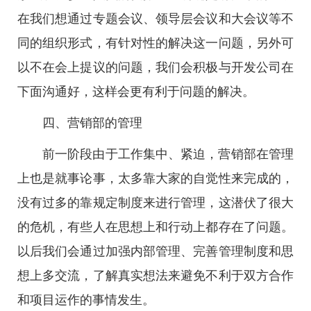
在我们想通过专题会议、领导层会议和大会议等不
同的组织形式，有针对性的解决这一问题，另外可
以不在会上提议的问题，我们会积极与开发公司在
下面沟通好，这样会更有利于问题的解决。
四、营销部的管理
前一阶段由于工作集中、紧迫，营销部在管理
上也是就事论事，太多靠大家的自觉性来完成的，
没有过多的靠规定制度来进行管理，这潜伏了很大
的危机，有些人在思想上和行动上都存在了问题。
以后我们会通过加强内部管理、完善管理制度和思
想上多交流，了解真实想法来避免不利于双方合作
和项目运作的事情发生。