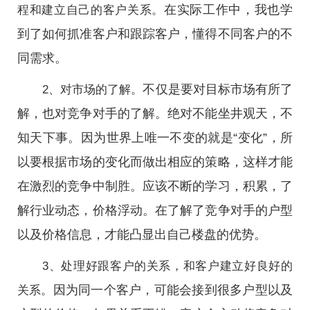
在实际工作中，我也学
程和建立自己的客户关系。
到了如何抓准客户和跟踪客户，懂得不同客户的不
同需求。
不仅是要对目标市场有所了
2、对市场的了解。
解，也对竞争对手的了解。绝对不能坐井观天，不
知天下事。因为世界上唯一不变的就是“变化”，所
以要根据市场的变化而做出相应的策略，这样才能
在激烈的竞争中制胜。应该不断的学习，积累，了
解行业动态，价格浮动。在了解了竞争对手的户型
以及价格信息，才能凸显出自己楼盘的优势。
3、处理好跟客户的关系，和客户建立好良好的
因为同一个客户，可能会接到很多户型以及
关系。