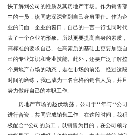
快了解到公司的性质及其房地产市场。作为销售部
中的一员，该同志深深觉到自己身肩重任。作为企
业的门面，企业的窗口，自己的一言一行也同时代
表了一个企业的形象。所以更要提高自身的素质，
高标准的要求自己。在高素质的基础上更要加强自
己的专业知识和专业技能。此外，还要广泛了解整
个房地产市场的动态，走在市场的前沿。经过这段
时间的磨练，我已成为一名合格的销售人员，并且
努力做好自己的本职工作。
房地产市场的起伏动荡，公司于**年与**公司
进行合资，共同完成销售工作。在这段时间，我积
极配合**公司的员工，以销售为目的，在公司领导