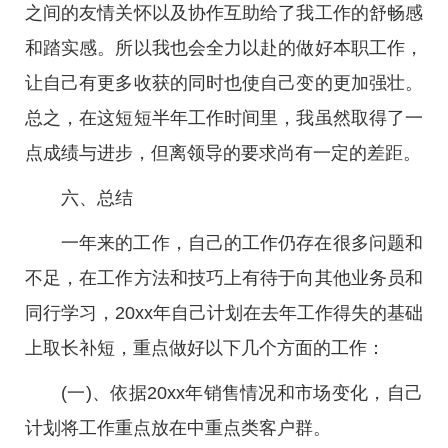
之间的友情关怀以及协作互助给了我工作的舒畅感
和踏实感。所以我也会全力以赴的做好本职工作，
让自己有更多收获的同时也使自己变的更加强壮。
总之，在这短短半年工作时间里，我虽然取得了一
点成绩与进步，但离领导的要求尚有一定的差距。
六、总结
一年来的工作，自己的工作仍存在很多问题和
不足，在工作方法和技巧上有待于向其他业务员和
同行学习，20xx年自己计划在去年工作得失的基础
上取长补短，重点做好以下几个方面的工作：
(一)、依据20xx年销售情况和市场变化，自己
计划将工作重点放在中重点类客户群。