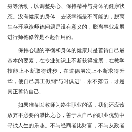
身等活动，以调整身心、保持精神与身体的健康状
态。没有健康的身体，去谈幸福是不可能的，脱离
生存环境谈师德问题是没有意义的，脱离事业发展
进行师德修养是不起作用的。
保持心理的平衡和身体的健康只是善待自己最
基本的要素，在专业知识上不断获得发展，在教学
技能上不断取得进步，在道德层次上不断求得升
华，使自己真正做到“与时俱进”，永不落伍，才是
真正善待自己。
如果准备以教师为终生职业的话，我们还应该
放弃不必要的攀比之心，善于从自己的职业优势中
寻找人生的乐趣。不与经商者比财富，不与从政者