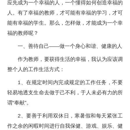
应先成为一个幸福的人，一个懂得如何创造幸福的
人。有了幸福的教师，才可能有幸福的学习，才可
能有幸福的学生。那么，怎样做，才能成为一个幸
福的教师呢？
一、善待自己——做一个身心和谐、健康的人
作为教师，要获得生活的幸福，我认为应该调
整个人的工作生活方式：
1、在规定时间内完成规定的工作任务，不要
轻易地透支生命去做于己不利，于人未必有力的所
谓“奉献”。
2、要善于利用双休日，寒暑假和每天紧张工
作之余的闲暇时间进行自我保健、游戏、娱乐、健