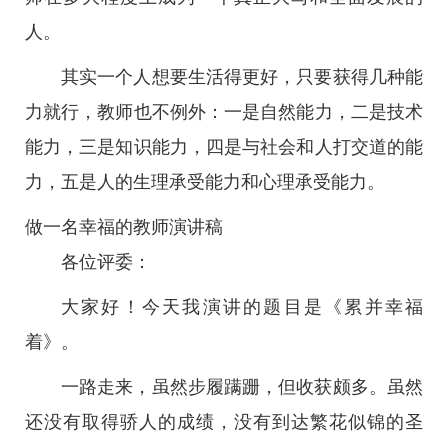
人。
其实一个人想要生活得更好，只要获得几种能
力就行，教师也不例外：一是自然能力，二是技术
能力，三是知识能力，四是与社会和人打交道的能
力，五是人的生理承受能力和心理承受能力。
做一名幸福的教师演讲稿
各位评委：
大家好！今天我演讲的题目是《累并幸福
着》。
一路走来，虽然步履蹒跚，但收获颇多。虽然
还没有取得骄人的成绩，没有到达繁花似锦的圣