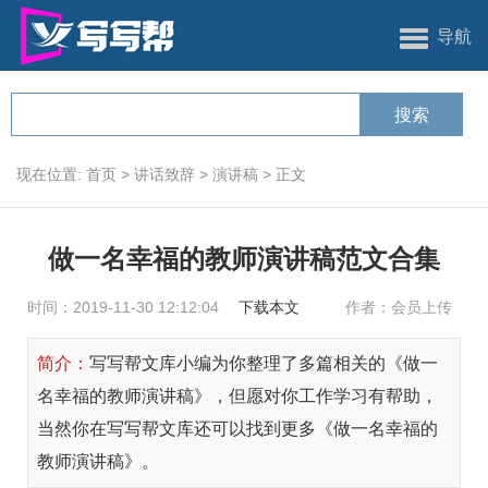
导航
现在位置:
首页
>
讲话致辞
>
演讲稿
>
正文
做一名幸福的教师演讲稿范文合集
时间：2019-11-30 12:12:04
下载本文
作者：会员上传
简介：
写写帮文库小编为你整理了多篇相关的《做一
名幸福的教师演讲稿》，但愿对你工作学习有帮助，
当然你在写写帮文库还可以找到更多《做一名幸福的
教师演讲稿》。