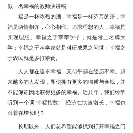
做一名幸福的教师演讲稿
福是一杯浓烈的酒，幸福是一杯芬芳的茶，幸
福是两情相许，心心相印。追求理想的人，幸福是
实现理想。幸福之于莘莘学子，就是考上名牌大
学；幸福之于科学家就是科研成果之问世；幸福之
于农民就是多打粮食。
人人都在追求幸福，又似乎都在经历不幸。越
来越多的人发现，即使拥有更多的物质与金钱，并
不能保证因此获得更多的幸福。近几年，我们经常
听到一个词“幸福指数”。经济在快速增长，幸福也
跟着在增长吗？
长期以来，人们总希望能够找到打开幸福之门