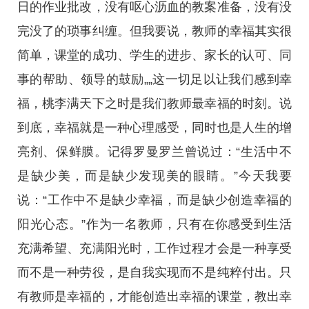
日的作业批改，没有呕心沥血的教案准备，没有没
完没了的琐事纠缠。但我要说，教师的幸福其实很
简单，课堂的成功、学生的进步、家长的认可、同
事的帮助、领导的鼓励„„这一切足以让我们感到幸
福，桃李满天下之时是我们教师最幸福的时刻。说
到底，幸福就是一种心理感受，同时也是人生的增
亮剂、保鲜膜。记得罗曼罗兰曾说过：“生活中不
是缺少美，而是缺少发现美的眼睛。”今天我要
说：“工作中不是缺少幸福，而是缺少创造幸福的
阳光心态。”作为一名教师，只有在你感受到生活
充满希望、充满阳光时，工作过程才会是一种享受
而不是一种劳役，是自我实现而不是纯粹付出。只
有教师是幸福的，才能创造出幸福的课堂，教出幸