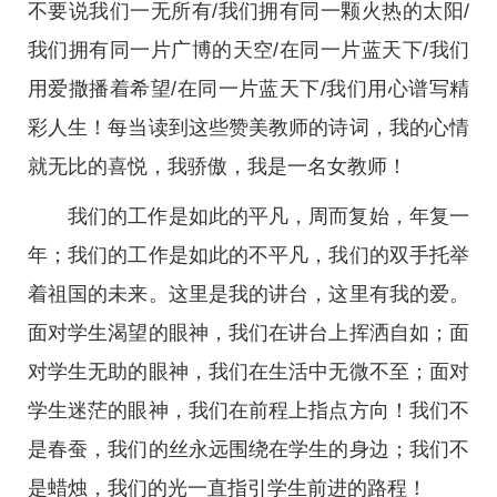
不要说我们一无所有/我们拥有同一颗火热的太阳/
我们拥有同一片广博的天空/在同一片蓝天下/我们
用爱撒播着希望/在同一片蓝天下/我们用心谱写精
彩人生！每当读到这些赞美教师的诗词，我的心情
就无比的喜悦，我骄傲，我是一名女教师！
我们的工作是如此的平凡，周而复始，年复一
年；我们的工作是如此的不平凡，我们的双手托举
着祖国的未来。这里是我的讲台，这里有我的爱。
面对学生渴望的眼神，我们在讲台上挥洒自如；面
对学生无助的眼神，我们在生活中无微不至；面对
学生迷茫的眼神，我们在前程上指点方向！我们不
是春蚕，我们的丝永远围绕在学生的身边；我们不
是蜡烛，我们的光一直指引学生前进的路程！