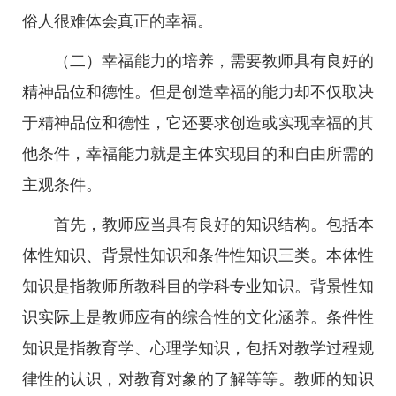
俗人很难体会真正的幸福。
（二）幸福能力的培养，需要教师具有良好的
精神品位和德性。但是创造幸福的能力却不仅取决
于精神品位和德性，它还要求创造或实现幸福的其
他条件，幸福能力就是主体实现目的和自由所需的
主观条件。
首先，教师应当具有良好的知识结构。包括本
体性知识、背景性知识和条件性知识三类。本体性
知识是指教师所教科目的学科专业知识。背景性知
识实际上是教师应有的综合性的文化涵养。条件性
知识是指教育学、心理学知识，包括对教学过程规
律性的认识，对教育对象的了解等等。教师的知识