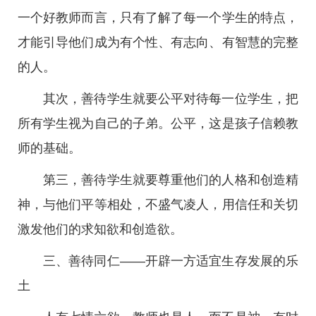
一个好教师而言，只有了解了每一个学生的特点，
才能引导他们成为有个性、有志向、有智慧的完整
的人。
其次，善待学生就要公平对待每一位学生，把
所有学生视为自己的子弟。公平，这是孩子信赖教
师的基础。
第三，善待学生就要尊重他们的人格和创造精
神，与他们平等相处，不盛气凌人，用信任和关切
激发他们的求知欲和创造欲。
三、善待同仁——开辟一方适宜生存发展的乐
土