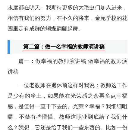
永远都在明天。我期待更多的大毛虫们加入进来，
相信有我们的努力，在不久的将来，金苑学校的花
圃里定有成群的蝴蝶翩翩起舞。
第二篇：做一名幸福的教师演讲稿
篇一：做幸福的教师演讲稿 做幸福的教师演
讲稿
一位老教师在退休前这样对我说：教师这工作
是少有的净土，如果能在光荣感之余再多点幸福
感，是值得一直干下去的。光荣？幸福？我细细咀
嚼，不禁有些懵懂。教师这职业到底给了我们什
么？我想，它还是给了我们一些东西的。比如一份