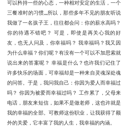
可以矜持一些的心态，一种相对安定的生活，一个
三餐准时的习惯„„所以，那些多年不见的朋友听说
我做了一名孩子王，往往都会问：你的薪水高吗？
你的待遇不错吧？ 可是，即使是再关心我的好
友，也无人问及，你幸福吗？ 我幸福吗？我又因
为什么幸福？你们呢？有没有一个可以不加思索就
说出来的答案呢？ 幸福是什么？也许我们记住了
许多快乐的场面，可幸福却是一种来自灵魂深处魂
的问答。于是，我问我自己：你因为爱人而幸福过
吗？ 你因为被爱而幸福过吗？ 工作累了，父母来
电话，朋友来短信，如果不是做老师，这也许就是
我的幸福的全部。可教师这份职业，让我获得了额
外的关爱，它丰富了我的人生，我幸福的内涵。