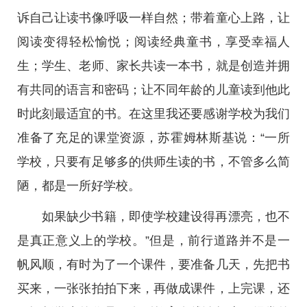
诉自己让读书像呼吸一样自然；带着童心上路，让
阅读变得轻松愉悦；阅读经典童书，享受幸福人
生；学生、老师、家长共读一本书，就是创造并拥
有共同的语言和密码；让不同年龄的儿童读到他此
时此刻最适宜的书。在这里我还要感谢学校为我们
准备了充足的课堂资源，苏霍姆林斯基说：“一所
学校，只要有足够多的供师生读的书，不管多么简
陋，都是一所好学校。
如果缺少书籍，即使学校建设得再漂亮，也不
是真正意义上的学校。”但是，前行道路并不是一
帆风顺，有时为了一个课件，要准备几天，先把书
买来，一张张拍拍下来，再做成课件，上完课，还