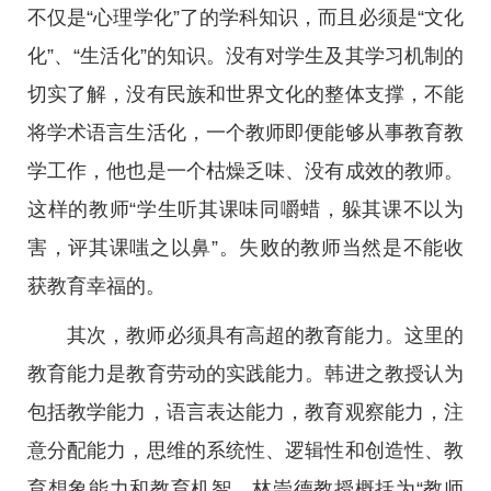
不仅是“心理学化”了的学科知识，而且必须是“文化
化”、“生活化”的知识。没有对学生及其学习机制的
切实了解，没有民族和世界文化的整体支撑，不能
将学术语言生活化，一个教师即便能够从事教育教
学工作，他也是一个枯燥乏味、没有成效的教师。
这样的教师“学生听其课味同嚼蜡，躲其课不以为
害，评其课嗤之以鼻”。失败的教师当然是不能收
获教育幸福的。
其次，教师必须具有高超的教育能力。这里的
教育能力是教育劳动的实践能力。韩进之教授认为
包括教学能力，语言表达能力，教育观察能力，注
意分配能力，思维的系统性、逻辑性和创造性、教
育想象能力和教育机智。林崇德教授概括为“教师