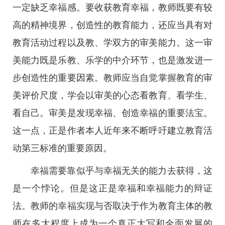
一定缺乏幸福感。要收获教育幸福，教师既要有较
高的精神境界，创造性的教育能力，还应当具有对
教育活动过程以及教、学双方的审美能力。这一审
美能力既是乐教、乐学的中介环节，也是激发进一
步创造性的重要因素。教师应当自觉掌握教育的审
美评价尺度，学会以审美的心态看教育、看学生、
看自己。审美是发现幸福、创造幸福的重要法宝。
这一点，正是作者本人近年来不断呼吁建立教育活
动第三标准的重要原因。
幸福需要靠似乎与幸福无关的能力去获得，这
是一个悖论。但是这正是幸福和幸福能力的辩证
法。教师的幸福实现与否取决于作为教育主体的教
师在多大程度上成为一个真正大写和全面发展的