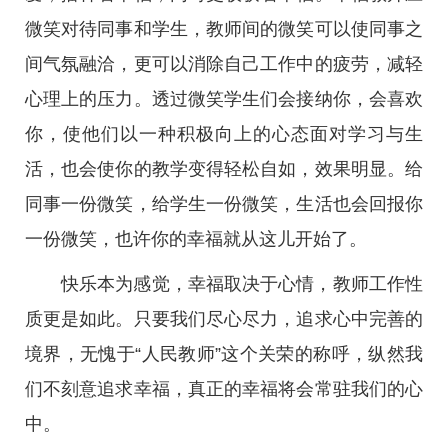
微笑对待同事和学生，教师间的微笑可以使同事之
间气氛融洽，更可以消除自己工作中的疲劳，减轻
心理上的压力。透过微笑学生们会接纳你，会喜欢
你，使他们以一种积极向上的心态面对学习与生
活，也会使你的教学变得轻松自如，效果明显。给
同事一份微笑，给学生一份微笑，生活也会回报你
一份微笑，也许你的幸福就从这儿开始了。
快乐本为感觉，幸福取决于心情，教师工作性
质更是如此。只要我们尽心尽力，追求心中完善的
境界，无愧于“人民教师”这个关荣的称呼，纵然我
们不刻意追求幸福，真正的幸福将会常驻我们的心
中。