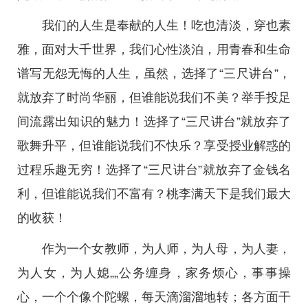
我们的人生是奉献的人生！吃也清淡，穿也素
雅，面对大千世界，我们心性淡泊，用青春和生命
谱写无怨无悔的人生，虽然，选择了“三尺讲台”，
就放弃了时尚华丽，但谁能说我们不美？举手投足
间流露出知识的魅力！选择了“三尺讲台”就放弃了
歌舞升平，但谁能说我们不快乐？享受授业解惑的
过程乐趣无穷！选择了“三尺讲台”就放弃了金钱名
利，但谁能说我们不富有？桃李满天下是我们最大
的收获！
作为一个女教师，为人师，为人母，为人妻，
为人女，为人媳„„公务缠身，家务烦心，事事操
心，一个个像个陀螺，每天滴溜溜地转；各方面干