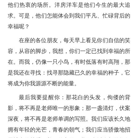
他们热衷的场所。洋房洋车是他们今生的最大追
求。可是，他们怎能体会到我们平凡、忙碌背后的
幸福呢？
在座的各位朋友，每天早上看见你们自信的笑
容，从容的脚步，我想，你们一定已找到幸福的所
在。而我，仍像一只小鸟，有时低落有时高翔，那
是我还在寻找：找寻那隐藏已久的幸福的种子，它
将成为你我源源不断的能量。
最后我要提醒你：那花白的头发，佝偻的背
影，将不再是老师唯一的形象；那一盏清灯，伏案
深夜，将不再是老师单调的写照。我们应该长久地
拥有年轻的光芒，青春的朝气；我们应当骄傲地招