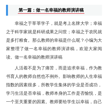
第一篇：做一名幸福的教师演讲稿
幸福之于莘莘学子，就是考上名牌大学；幸福
之于科学家就是科研成果之问世；幸福之于农民就
是多打粮食。那么教师的幸福是什么呢？小编为大
家整理了做一名幸福的教师演讲稿，欢迎大家阅
读。做一名幸福的教师演讲稿
人活着不是为了痛苦，而是追求幸福，作为教
书育人的教师自然也不例外。影响教师的人生幸福
指数的因素很多，所教学生集体的学业是否成功，
学习生活是否幸福，教师本身的工作是否愉悦，是
一个至关重要的因素。教师要给学生以幸福，自己