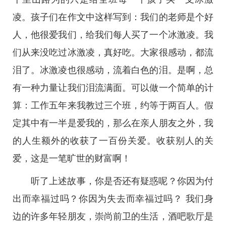
凌。孩子们在作文中这样写到：我们的老师是个好
人，他很爱我们，给我们每人买了一个冰激凌。我
们从来没吃过冰激凌，真好吃。大家很感动，都流
泪了。冰激凌也很感动，流着白色的泪。是啊，总
有一种力量让我们泪流满面。可以做一个简单的计
算：工作五年来我教过三个班，约等于两百人。假
定其中有一半是爱我的，那么在亲人朋友之外，我
的人生额外的收获了一百份关爱。收获别人的关
爱，这是一笔旷世的财富啊！
听了上述故事，你是否还有疑惑呢？你因为付
出而幸福过吗？你因为失去而幸福过吗？ 我们身
边的许多年轻朋友，崇尚前卫的生活，酒吧歌厅是