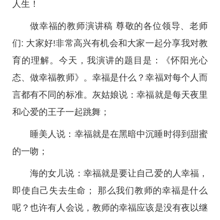
人生！
做幸福的教师演讲稿 尊敬的各位领导、老师
们: 大家好!非常高兴有机会和大家一起分享我对教
育的理解。今天，我演讲的题目是：《怀阳光心
态、做幸福教师》。幸福是什么？幸福对每个人而
言都有不同的标准。灰姑娘说：幸福就是每天夜里
和心爱的王子一起跳舞；
睡美人说：幸福就是在黑暗中沉睡时得到甜蜜
的一吻；
海的女儿说：幸福就是要让自己爱的人幸福，
即使自己失去生命； 那么我们教师的幸福是什么
呢？也许有人会说，教师的幸福应该是没有夜以继