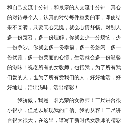
和自己交流十分钟，和最亲的人交流十分钟，真心
的对待每个人，认真的对待每件重要的事，即使结
果不圆满，只要问心无愧，就会心情舒畅。对别人
多一份宽容，多一份理解，你就会少一分烦恼，少
一份争吵。你就会多一份幸福，多一份悠闲，多一
份优雅，多一份美丽的心情，生活就会多一份温馨
的滋味！祝愿所有的女教师，包括我，为了所有我
们爱的人，也为了所有爱我们的人，好好地活，好
好地过，活出滋味，活出精彩！
我骄傲，我是一名光荣的女教师！三尺讲台很
小很小，但足以展现我的自信、我的从容！三尺讲
台很大很大，在这里，谱写了新时代女教师的精彩