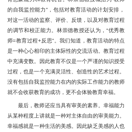
的自我监控能力”，包括对教育活动的计划安排，
对这一活动的监察、评价、反馈，以及对教育过程
的调节和校正能力。林崇德教授还认为，“优秀教
师=教育过程+反思”。我们知道，教育活动的特点
是一种心心相印的主体际性的交流活动。教育过程
中充满变数。因此教育不仅是一个严谨的知识授受
过程，也是一个充满灵活性、创造性的艺术过程。
没有包括自我监控能力在内的实际工作能力的教师
就不会收获教育的成功，更不会体验教育幸福。
最后，教师还应当具有审美的素养。幸福能力
从某种程度上讲就是一种对主体自由的审美能力。
幸福感就是一种生活的美感。因此缺乏美感的人也