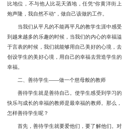
比地位，不与他人比花天酒地，任凭“你黄洋街上
炮声隆，我自然不动”，做自己该做的工作。
当我们从平凡的不能再平凡的教学生涯中感受
到越来越多的乐趣的时候，当我们的内心的幸福溢
于言表的时候，我们就能够用自己美好的心境，去
创设学生的美好心境，用自己的幸福去营造学生的
幸福。
二、善待学生——做一个慈母般的教师
善待学生就是善待自己。使学生感受到学习的
快乐与成长的幸福的教师是最幸福的教师。那么，
怎样善待学生呢？
首先，善待学生就要爱他们，要了解他们。对