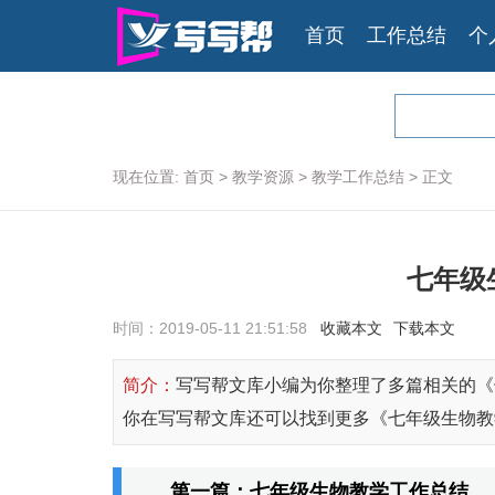
首页
工作总结
个
现在位置:
首页
>
教学资源
>
教学工作总结
>
正文
七年级
时间：2019-05-11 21:51:58
收藏本文
下载本文
简介：
写写帮文库小编为你整理了多篇相关的《
你在写写帮文库还可以找到更多《七年级生物教
第一篇：七年级生物教学工作总结