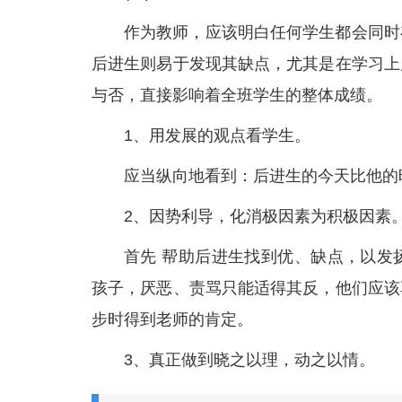
作为教师，应该明白任何学生都会同时
后进生则易于发现其缺点，尤其是在学习上
与否，直接影响着全班学生的整体成绩。
1、用发展的观点看学生。
应当纵向地看到：后进生的今天比他的
2、因势利导，化消极因素为积极因素
首先 帮助后进生找到优、缺点，以发
孩子，厌恶、责骂只能适得其反，他们应该
步时得到老师的肯定。
3、真正做到晓之以理，动之以情。