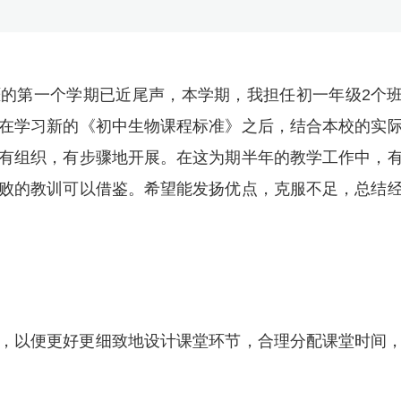
的第一个学期已近尾声，本学期，我担任初一年级2个
在学习新的《初中生物课程标准》之后，结合本校的实
有组织，有步骤地开展。在这为期半年的教学工作中，
败的教训可以借鉴。希望能发扬优点，克服不足，总结
，以便更好更细致地设计课堂环节，合理分配课堂时间