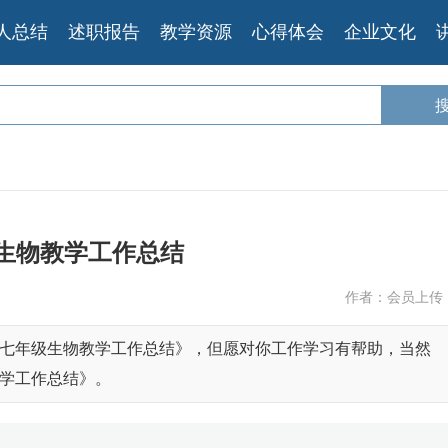
人总结
述职报告
教学资源
心得体会
企业文化
生物教学工作总结
作者：会员上传
七年级生物教学工作总结》，但愿对你工作学习有帮助，当然
学工作总结》。