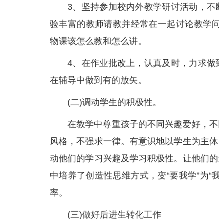
3、坚持参加校内外教学研讨活动，不
验丰富的教师请教并经常在一起讨论教学问
物课该怎么教和怎么讲。
4、在作业批改上，认真及时，力求做
在辅导中做到有的放矢。
(二)调动学生的积极性。
在教学中尊重孩子的不同兴趣爱好，不
风格，不强求一律。有意识地以学生为主体
动他们的学习兴趣及学习积极性。让他们的
中培养了创造性思维方式，变“要我学”为
率。
(三)做好后进生转化工作