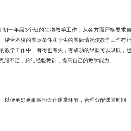
担任初一年级3个班的生物教学工作，从各方面严格要求
，结合本校的实际条件和学生的实际情况使教学工作有
的教学工作中，有得也有失，有成功的经验可以吸取，
克服不足，总结经验教训，提高自己的教学能力。
，以便更好更细致地设计课堂环节，合理分配课堂时间