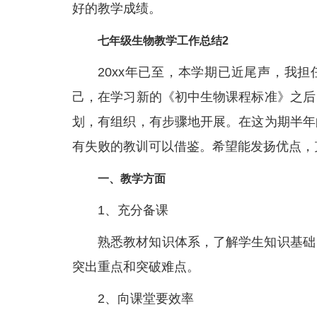
好的教学成绩。
七年级生物教学工作总结2
20xx年已至，本学期已近尾声，我
己，在学习新的《初中生物课程标准》之后
划，有组织，有步骤地开展。在这为期半年
有失败的教训可以借鉴。希望能发扬优点，
一、教学方面
1、充分备课
熟悉教材知识体系，了解学生知识基础
突出重点和突破难点。
2、向课堂要效率