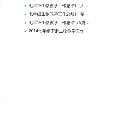
七年级生物教学工作总结)（大全五篇）
七年级生物教学工作总结)（精选五篇）
七年级生物教学工作总结（5篇范文）
2014七年级下册生物教学工作总结
学
教
重
主