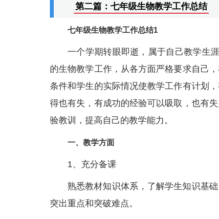
第二篇：七年级生物教学工作总结
七年级生物教学工作总结1
一个学期转眼即逝，属于自己教学生涯
的生物教学工作，从各方面严格要求自己，
条件和学生的实际情况使教学工作有计划，
得也有失，有成功的经验可以吸取，也有失
验教训，提高自己的教学能力。
一、教学方面
1、充分备课
熟悉教材知识体系，了解学生知识基础
突出重点和突破难点。