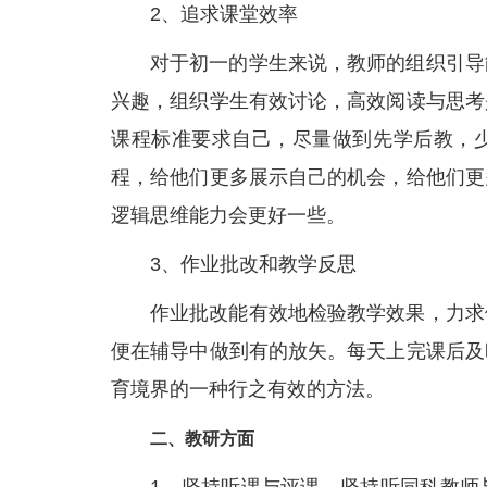
2、追求课堂效率
对于初一的学生来说，教师的组织引导
兴趣，组织学生有效讨论，高效阅读与思考
课程标准要求自己，尽量做到先学后教，
程，给他们更多展示自己的机会，给他们更
逻辑思维能力会更好一些。
3、作业批改和教学反思
作业批改能有效地检验教学效果，力求
便在辅导中做到有的放矢。每天上完课后及
育境界的一种行之有效的方法。
二、教研方面