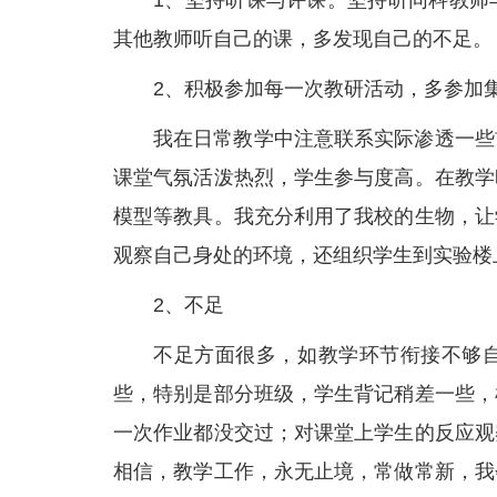
1、坚持听课与评课。坚持听同科教师
其他教师听自己的课，多发现自己的不足。
2、积极参加每一次教研活动，多参加
我在日常教学中注意联系实际渗透一些
课堂气氛活泼热烈，学生参与度高。在教学
模型等教具。我充分利用了我校的生物，让
观察自己身处的环境，还组织学生到实验楼
2、不足
不足方面很多，如教学环节衔接不够
些，特别是部分班级，学生背记稍差一些，
一次作业都没交过；对课堂上学生的反应观
相信，教学工作，永无止境，常做常新，我