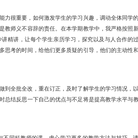
能力很重要，如何激发学生的学习兴趣，调动全体同学
是教师义不容辞的责任。在本学期教学中，我严格按照
少讲精讲，让每个学生亲历学习，探究以及与人合作的
多思考的时间，给他们更多质疑的引导，他们的主动性
做到全批全改，重在订正，及时了解学生的学习情况，
时总结反思一下自己的优点与不足将是提高教学水平与