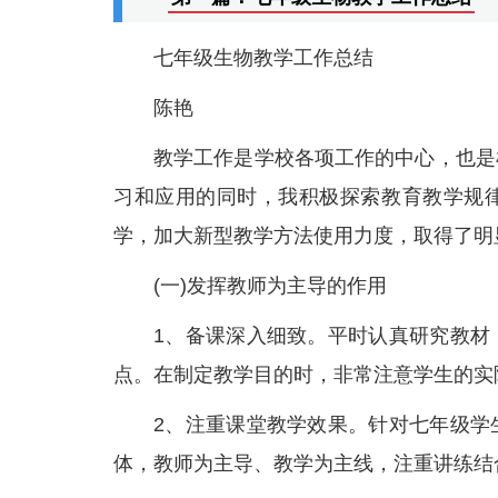
七年级生物教学工作总结
陈艳
教学工作是学校各项工作的中心，也是
习和应用的同时，我积极探索教育教学规
学，加大新型教学方法使用力度，取得了明
(一)发挥教师为主导的作用
1、备课深入细致。平时认真研究教材
点。在制定教学目的时，非常注意学生的实
2、注重课堂教学效果。针对七年级学
体，教师为主导、教学为主线，注重讲练结