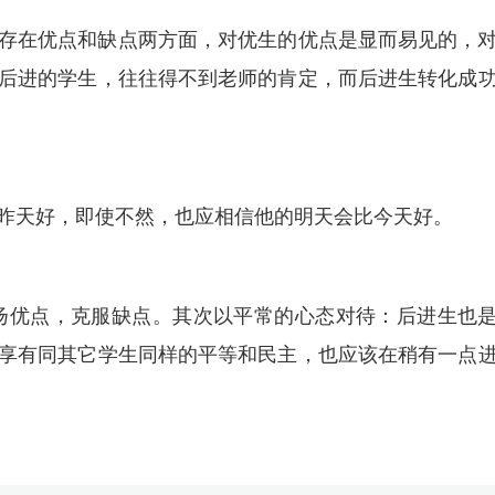
存在优点和缺点两方面，对优生的优点是显而易见的，
后进的学生，往往得不到老师的肯定，而后进生转化成
昨天好，即使不然，也应相信他的明天会比今天好。
。
扬优点，克服缺点。其次以平常的心态对待：后进生也
享有同其它学生同样的平等和民主，也应该在稍有一点