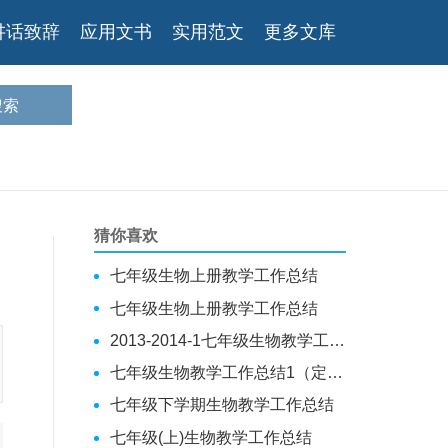
讲话致辞
应用文书
实用范文
更多文库
猜你喜欢
七年级生物上册教学工作总结
七年级生物上册教学工作总结
2013-2014-1七年级生物教学工作总结
七年级生物教学工作总结1（定稿）
七年级下学期生物教学工作总结
七年级(上)生物教学工作总结