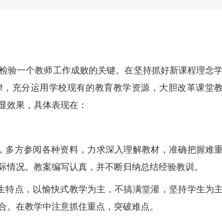
检验一个教师工作成败的关键。在坚持抓好新课程理念
律，充分运用学校现有的教育教学资源，大胆改革课堂
显效果，具体表现在：
，多方参阅各种资料，力求深入理解教材，准确把握难
际情况。教案编写认真，并不断归纳总结经验教训。
生特点，以愉快式教学为主，不搞满堂灌，坚持学生为
合。在教学中注意抓住重点，突破难点。