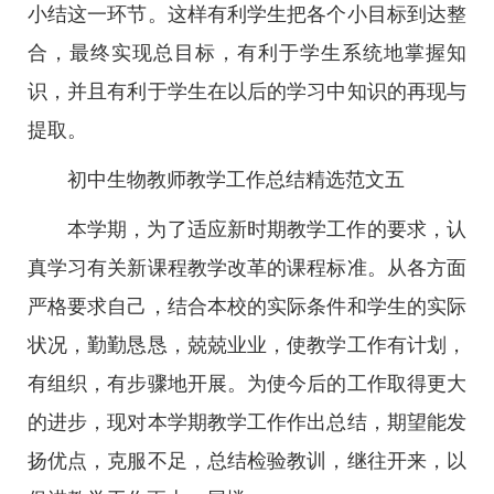
小结这一环节。这样有利学生把各个小目标到达整
合，最终实现总目标，有利于学生系统地掌握知
识，并且有利于学生在以后的学习中知识的再现与
提取。
初中生物教师教学工作总结精选范文五
本学期，为了适应新时期教学工作的要求，认
真学习有关新课程教学改革的课程标准。从各方面
严格要求自己，结合本校的实际条件和学生的实际
状况，勤勤恳恳，兢兢业业，使教学工作有计划，
有组织，有步骤地开展。为使今后的工作取得更大
的进步，现对本学期教学工作作出总结，期望能发
扬优点，克服不足，总结检验教训，继往开来，以