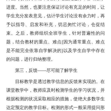
进度。当然，也要注意保证讨论有充足的时间，让
学生充分发表意见，估计学生讨论没有余力时，再
予以指导、启发和补充，切忌匆忙讨论，仓促结
束。之后，教师组织全班学生，针对普遍性的问
题，结合教材的重点、难点(因为通常重点、难点
是不能完全依靠自学解决的)以及学生自学中存在
的问题，进行归纳整理。
第三，反馈——尽可能了解学生
目标教学是透过教学信息的反馈来实现的。在
课堂教学中，教师应及时检测学生的学习状况，并
根据检测的状况采取相应的措施，使绝大多数学生
达定预定的教学目标。检测的形式一般采用提问形