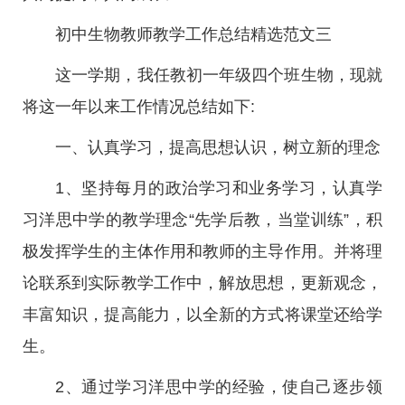
初中生物教师教学工作总结精选范文三
这一学期，我任教初一年级四个班生物，现就
将这一年以来工作情况总结如下:
一、认真学习，提高思想认识，树立新的理念
1、坚持每月的政治学习和业务学习，认真学
习洋思中学的教学理念“先学后教，当堂训练”，积
极发挥学生的主体作用和教师的主导作用。并将理
论联系到实际教学工作中，解放思想，更新观念，
丰富知识，提高能力，以全新的方式将课堂还给学
生。
2、通过学习洋思中学的经验，使自己逐步领