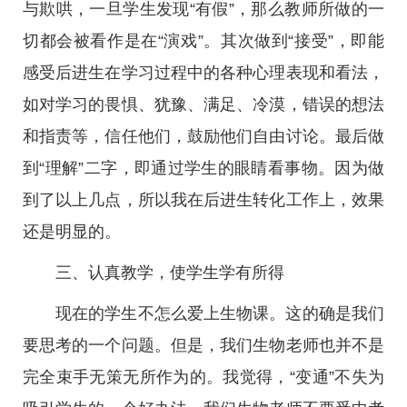
与欺哄，一旦学生发现“有假”，那么教师所做的一
切都会被看作是在“演戏”。其次做到“接受”，即能
感受后进生在学习过程中的各种心理表现和看法，
如对学习的畏惧、犹豫、满足、冷漠，错误的想法
和指责等，信任他们，鼓励他们自由讨论。最后做
到“理解”二字，即通过学生的眼睛看事物。因为做
到了以上几点，所以我在后进生转化工作上，效果
还是明显的。
三、认真教学，使学生学有所得
现在的学生不怎么爱上生物课。这的确是我们
要思考的一个问题。但是，我们生物老师也并不是
完全束手无策无所作为的。我觉得，“变通”不失为