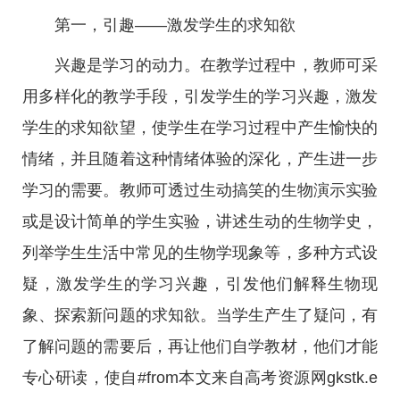
第一，引趣——激发学生的求知欲
兴趣是学习的动力。在教学过程中，教师可采
用多样化的教学手段，引发学生的学习兴趣，激发
学生的求知欲望，使学生在学习过程中产生愉快的
情绪，并且随着这种情绪体验的深化，产生进一步
学习的需要。教师可透过生动搞笑的生物演示实验
或是设计简单的学生实验，讲述生动的生物学史，
列举学生生活中常见的生物学现象等，多种方式设
疑，激发学生的学习兴趣，引发他们解释生物现
象、探索新问题的求知欲。当学生产生了疑问，有
了解问题的需要后，再让他们自学教材，他们才能
专心研读，使自#from本文来自高考资源网gkstk.e