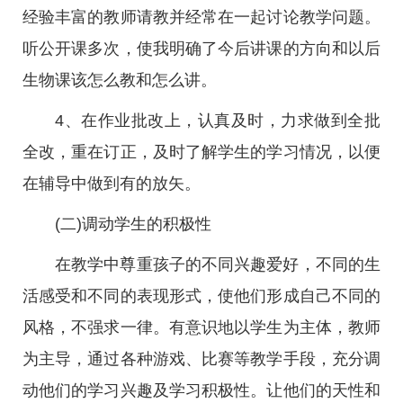
经验丰富的教师请教并经常在一起讨论教学问题。
听公开课多次，使我明确了今后讲课的方向和以后
生物课该怎么教和怎么讲。
4、在作业批改上，认真及时，力求做到全批
全改，重在订正，及时了解学生的学习情况，以便
在辅导中做到有的放矢。
(二)调动学生的积极性
在教学中尊重孩子的不同兴趣爱好，不同的生
活感受和不同的表现形式，使他们形成自己不同的
风格，不强求一律。有意识地以学生为主体，教师
为主导，通过各种游戏、比赛等教学手段，充分调
动他们的学习兴趣及学习积极性。让他们的天性和