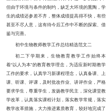
但由于环境与条件的制约，缺乏大环境的熏陶，学
生的成绩还参差不齐，整体成绩提高得不快，有些
甚至不尽人意，这有待今后工作中不断的探索、借
鉴与完善。
初中生物教师教学工作总结精选范文二
初二下学期来，生物教育教学工作始终本
着“以人为本”的教育教学理念，为适应新时期教学
工作的要求，认真学习新课程理念，认真备课、上
课、听课、评课，及时批改作业、讲评作业，严格
要求学生，尊重学生，发扬教学民主，深化课堂教
学改革，认真落实课程计划，落实教学常规，落实
教学改革措施，大力推进素质教育，较好地完成了