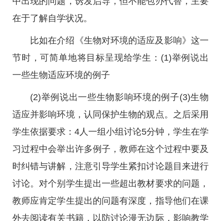
中出现的问题，诱发启导，但不能包办代替，主要
在于了解自学状况。
比如在介绍《生物对环境的适应及影响》这一
节时，可简单地将目标呈现给学生：(1)举例说出
一些生物适应环境的例子
(2)举例说出一些生物影响环境的例子(3)生物
适应并影响环境，认同保护生物的观点。之后采用
学生依据要求：4人一组小组讨论5分钟，学生在学
习过程中会举出许多例子，教师在这个过程中要及
时纠错与讲解，注意引导学生紧扣讨论题目来进行
讨论。对个别学生提出一些超出教材要求的问题，
教师应肯定学生提出的问题有深度，指导他们在课
外去阅读有关书籍，以防讨论漫无边际，影响教学