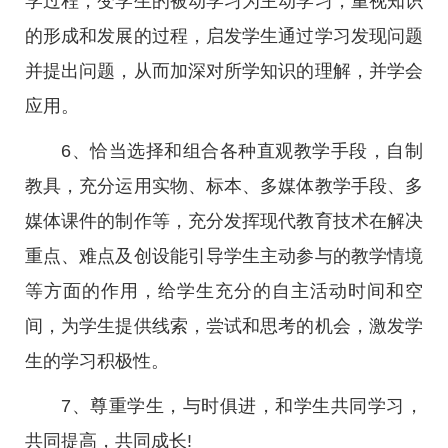
学过程，变学生的被动学习为主动学习，重视知识
的形成和发展的过程，启发学生通过学习发现问题
并提出问题，从而加深对所学知识的理解，并学会
应用。
6、恰当选择和组合各种直观教学手段，自制
教具，充分运用实物、标本、多媒体教学手段、多
媒体课件的制作等，充分发挥现代教育技术在解决
重点、难点及创设能引导学生主动参与的教学情境
等方面的作用，给学生充分的自主活动时间和空
间，为学生提供线索，尝试和思考的机会，激发学
生的学习积极性。
7、尊重学生，与时俱进，和学生共同学习，
共同提高，共同成长!