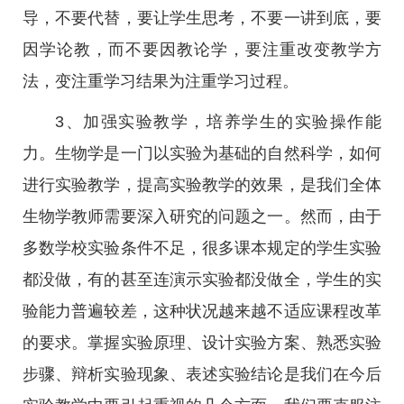
导，不要代替，要让学生思考，不要一讲到底，要
因学论教，而不要因教论学，要注重改变教学方
法，变注重学习结果为注重学习过程。
3、加强实验教学，培养学生的实验操作能
力。生物学是一门以实验为基础的自然科学，如何
进行实验教学，提高实验教学的效果，是我们全体
生物学教师需要深入研究的问题之一。然而，由于
多数学校实验条件不足，很多课本规定的学生实验
都没做，有的甚至连演示实验都没做全，学生的实
验能力普遍较差，这种状况越来越不适应课程改革
的要求。掌握实验原理、设计实验方案、熟悉实验
步骤、辩析实验现象、表述实验结论是我们在今后