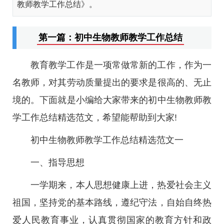
教师教学工作总结》。
第一篇：初中生物教师教学工作总结
教育教学工作是一项常做常新的工作，作为一
名教师，对其劳动质量提出的要求是很高的、无止
境的。下面就是小编给大家带来的初中生物教师教
学工作总结精选范文，希望能帮助到大家!
初中生物教师教学工作总结精选范文一
一、指导思想
一学期来，本人思想健康上进，热爱社会主义
祖国，坚持党的基本路线，遵纪守法，自始自终热
爱人民教育事业，认真贯彻国家的教育方针和政