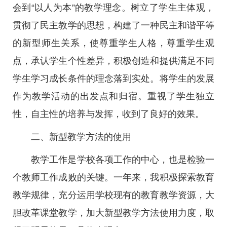
会到“以人为本”的教学理念。树立了学生主体观，
贯彻了民主教学的思想，构建了一种民主和谐平等
的新型师生关系，使尊重学生人格，尊重学生观
点，承认学生个性差异，积极创造和提供满足不同
学生学习成长条件的理念落到实处。将学生的发展
作为教学活动的出发点和归宿。重视了学生独立
性，自主性的培养与发挥，收到了良好的效果。
二、新型教学方法的使用
教学工作是学校各项工作的中心，也是检验一
个教师工作成败的关键。一年来，我积极探索教育
教学规律，充分运用学校现有的教育教学资源，大
胆改革课堂教学，加大新型教学方法使用力度，取