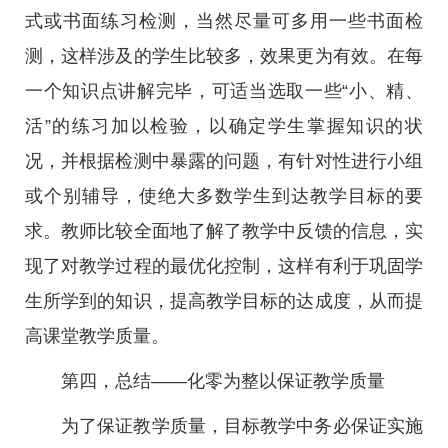
式或书面练习检测，当然尽量可多用一些书面检
测，这样涉及的学生比较多，效果更为有效。在每
一个知识点讲解完毕，可适当选取一些“小、精、
活”的练习加以检验，以确定学生掌握知识的状
况，并根据检测中暴露的问题，有针对性进行小组
或个别辅导，使绝大多数学生到达教学目标的要
求。教师比较全面地了解了教学中反馈的信息，实
现了对教学过程的最优化控制，这样有利于巩固学
生所学到的知识，提高教学目标的达成度，从而提
高课堂教学质量。
第四，总结——化零为整以保证教学质量
为了保证教学质量，目标教学中务必保证实施