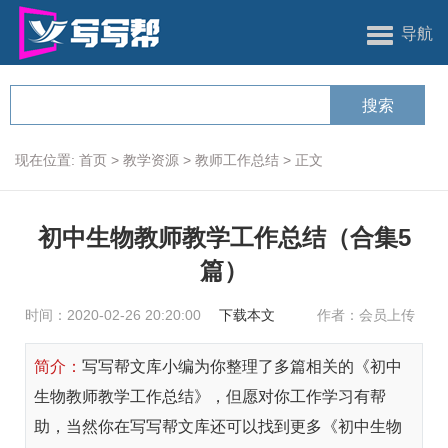
导航
现在位置:
首页
>
教学资源
>
教师工作总结
>
正文
初中生物教师教学工作总结（合集5
篇）
时间：2020-02-26 20:20:00
下载本文
作者：会员上传
简介：
写写帮文库小编为你整理了多篇相关的《初中
生物教师教学工作总结》，但愿对你工作学习有帮
助，当然你在写写帮文库还可以找到更多《初中生物