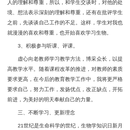
人的理解和尊重，所以，和学生交谈时，对他的处
境、想法表示深刻的理解和尊重，还有在批评学生
之前，先谈谈自己工作的不足。这样，学生对我也
就漫漫的喜欢和尊重，也开始喜欢学习生物。
3、积极参与听课、评课。
虚心向老教师学习教学方法，博采众长，以提
高教学水平。随着课程改革的推进，对教师的素质
要求更高，在今后的教育教学工作中，我将更严格
要求自己，努力工作，发扬优点，改正缺点，开拓
前进，为美好的明天奉献自己的力量。
三、不断学习、更新理念
21世纪是生命科学的世纪，生物学知识日新月