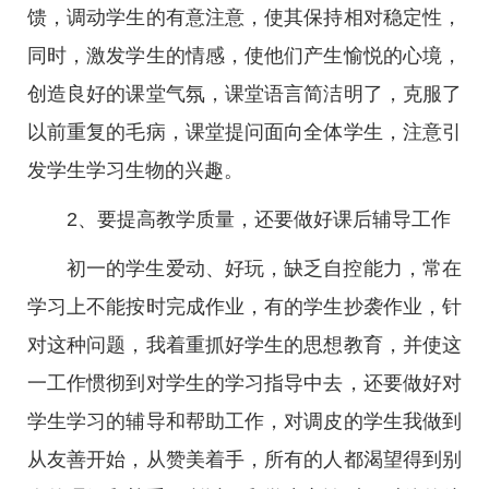
馈，调动学生的有意注意，使其保持相对稳定性，
同时，激发学生的情感，使他们产生愉悦的心境，
创造良好的课堂气氛，课堂语言简洁明了，克服了
以前重复的毛病，课堂提问面向全体学生，注意引
发学生学习生物的兴趣。
2、要提高教学质量，还要做好课后辅导工作
初一的学生爱动、好玩，缺乏自控能力，常在
学习上不能按时完成作业，有的学生抄袭作业，针
对这种问题，我着重抓好学生的思想教育，并使这
一工作惯彻到对学生的学习指导中去，还要做好对
学生学习的辅导和帮助工作，对调皮的学生我做到
从友善开始，从赞美着手，所有的人都渴望得到别