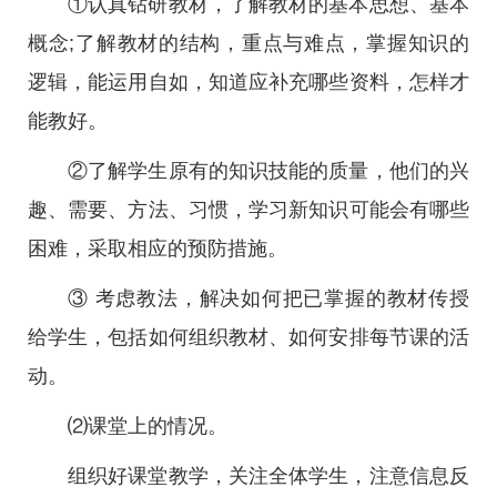
①认真钻研教材，了解教材的基本思想、基本
概念;了解教材的结构，重点与难点，掌握知识的
逻辑，能运用自如，知道应补充哪些资料，怎样才
能教好。
②了解学生原有的知识技能的质量，他们的兴
趣、需要、方法、习惯，学习新知识可能会有哪些
困难，采取相应的预防措施。
③ 考虑教法，解决如何把已掌握的教材传授
给学生，包括如何组织教材、如何安排每节课的活
动。
⑵课堂上的情况。
组织好课堂教学，关注全体学生，注意信息反