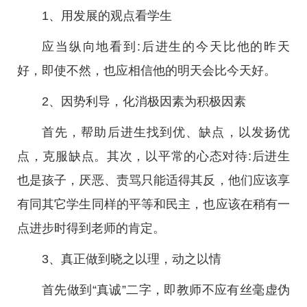
1、用发展的观点看学生
应当纵向地看到:后进生的今天比他的昨天
好，即使不然，也应相信他的明天会比今天好。
2、因势利导，化消极因素为积极因素
首先，帮助后进生找到优、缺点，以发扬优
点，克服缺点。其次，以平常的心态对待:后进生
也是孩子，厌恶、责骂只能适得其反，他们应该享
有同其它学生同样的平等和民主，也应该在稍有一
点进步时得到老师的肯定。
3、真正做到晓之以理，动之以情
首先做到“真诚”二字，即教师不应有丝毫虚伪