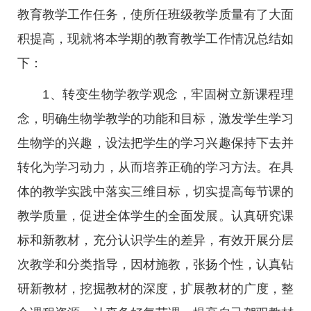
教育教学工作任务，使所任班级教学质量有了大面
积提高，现就将本学期的教育教学工作情况总结如
下：
1、转变生物学教学观念，牢固树立新课程理
念，明确生物学教学的功能和目标，激发学生学习
生物学的兴趣，设法把学生的学习兴趣保持下去并
转化为学习动力，从而培养正确的学习方法。在具
体的教学实践中落实三维目标，切实提高每节课的
教学质量，促进全体学生的全面发展。认真研究课
标和新教材，充分认识学生的差异，有效开展分层
次教学和分类指导，因材施教，张扬个性，认真钻
研新教材，挖掘教材的深度，扩展教材的广度，整