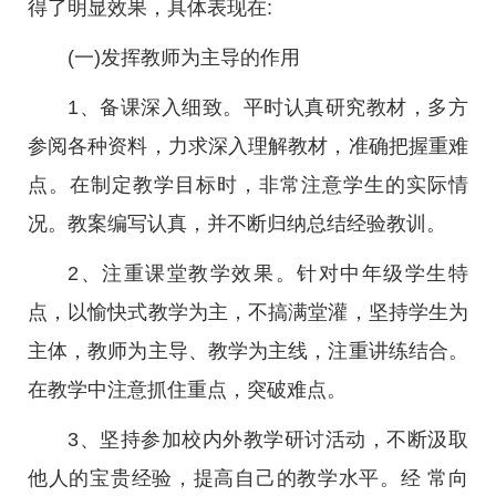
得了明显效果，具体表现在:
(一)发挥教师为主导的作用
1、备课深入细致。平时认真研究教材，多方
参阅各种资料，力求深入理解教材，准确把握重难
点。在制定教学目标时，非常注意学生的实际情
况。教案编写认真，并不断归纳总结经验教训。
2、注重课堂教学效果。针对中年级学生特
点，以愉快式教学为主，不搞满堂灌，坚持学生为
主体，教师为主导、教学为主线，注重讲练结合。
在教学中注意抓住重点，突破难点。
3、坚持参加校内外教学研讨活动，不断汲取
他人的宝贵经验，提高自己的教学水平。经 常向