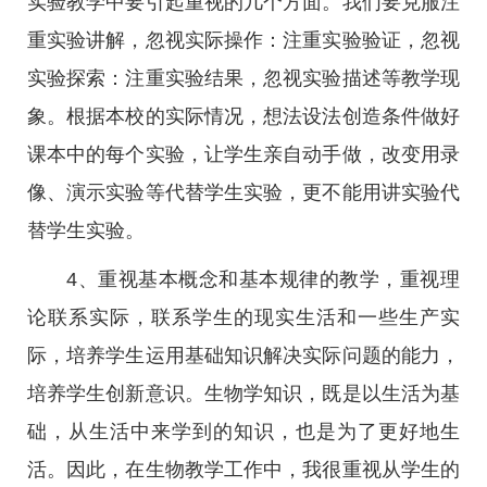
实验教学中要引起重视的几个方面。我们要克服注
重实验讲解，忽视实际操作：注重实验验证，忽视
实验探索：注重实验结果，忽视实验描述等教学现
象。根据本校的实际情况，想法设法创造条件做好
课本中的每个实验，让学生亲自动手做，改变用录
像、演示实验等代替学生实验，更不能用讲实验代
替学生实验。
4、重视基本概念和基本规律的教学，重视理
论联系实际，联系学生的现实生活和一些生产实
际，培养学生运用基础知识解决实际问题的能力，
培养学生创新意识。生物学知识，既是以生活为基
础，从生活中来学到的知识，也是为了更好地生
活。因此，在生物教学工作中，我很重视从学生的