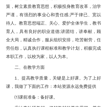
策，树立素质教育思想，积极投身教育改革，治学
严谨，有强烈的事业心和责任感;严于律已、宽以
待人。教育思想端正、关心、爱护全体学生，教书
育人，具有良好的职业道德;讲团结，讲奉献，顾
全大局，精诚合作，服从组织安排，吃苦耐劳，任
劳任怨，认真执行课程标准和教学计划，积极完成
本职工作，以校为家，以人为本。
二、在教学方面
1、提高教学质量，关键是上好课。为了上好
课，我做了下面的工作：本站资源永远免费提供
⑴课前准备：备好课。