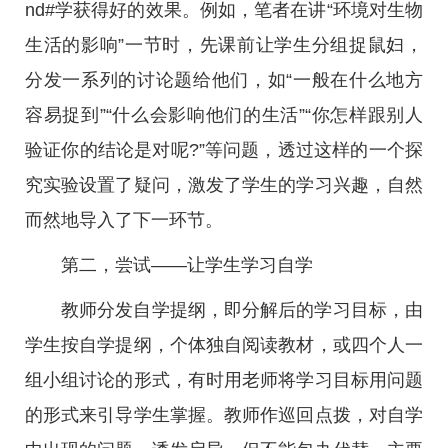
nd#学获得好的效果。例如，笔者在讲“环境对生物
生活的影响”一节时，先课前让学生分组捉鼠妇，
分发一系列的讨论题给他们，如“一般在什么地方
容易捉到”“什么会影响他们的生活”“你怎样跟别人
验证你的结论是对呢?”等问题，透过这样的一个探
究实验设置了疑问，激发了学生的学习兴趣，自然
而然地导入了下一环节。
第二，尝试——让学生学习自学
教师分发自学提纲，即分解后的学习目标，由
学生按自学提纲，个体独自阅读教材，或四个人一
组小组讨论的形式，有时用老师将学习目标用问题
的形式来引导学生掌握。教师作巡回点拨，对自学