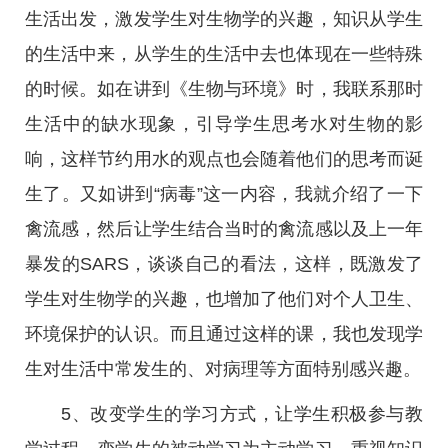
生活出发，激发学生对生物学的兴趣，知识从学生
的生活中来，从学生的生活中去也体现在一些特殊
的时候。如在讲到《生物与环境》时，我联系那时
生活中的缺水现象，引导学生思考水对生物的影
响，这样节约用水的观点也会随着他们的思考而诞
生了。又如讲到“病毒”这一内容，我就介绍了一下
禽流感，然后让学生结合当时的禽流感以及上一年
暴发的SARS，谈谈自己的看法，这样，既激发了
学生对生物学的兴趣，也增加了他们对个人卫生、
环境保护的认识。而且通过这样的课，我也发现学
生对生活中常发生的、对病理等方面特别感兴趣。
5、改变学生的学习方式，让学生积极参与教