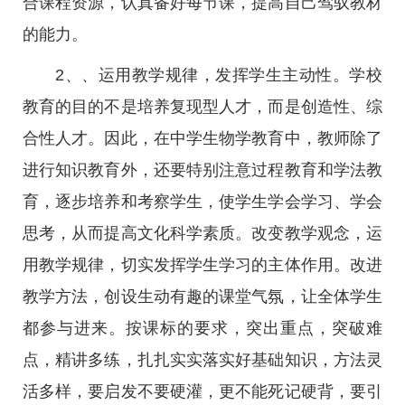
合课程资源，认真备好每节课，提高自己驾驭教材
的能力。
2、、运用教学规律，发挥学生主动性。学校
教育的目的不是培养复现型人才，而是创造性、综
合性人才。因此，在中学生物学教育中，教师除了
进行知识教育外，还要特别注意过程教育和学法教
育，逐步培养和考察学生，使学生学会学习、学会
思考，从而提高文化科学素质。改变教学观念，运
用教学规律，切实发挥学生学习的主体作用。改进
教学方法，创设生动有趣的课堂气氛，让全体学生
都参与进来。按课标的要求，突出重点，突破难
点，精讲多练，扎扎实实落实好基础知识，方法灵
活多样，要启发不要硬灌，更不能死记硬背，要引