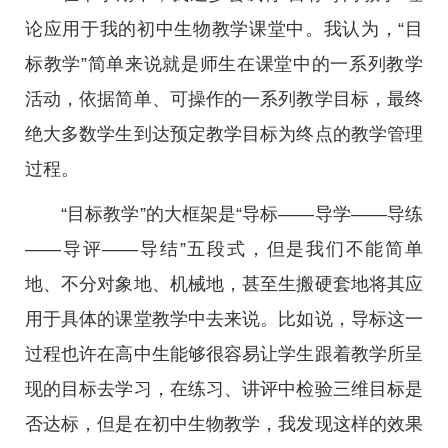
论应用于我的初中生物教学课堂中。我认为，“目
标教学”简单来说就是师生在课堂中的一系列教学
活动，依据简单、可操作的一系列教学目标，最终
绝大多数学生到达预定教学目标为终点的教学管理
过程。
“目标教学”的大框架是“导标——导学——导练
——导评——导结”五段式，但是我们不能简单
地、不分对象地、机械地，甚至生搬硬套地将其应
用于具体的课堂教学中去来说。比如说，导标这一
过程也许在高中生能够很容易让学生跟着教学所呈
现的目标去学习，在练习、讲评中检验三维目标是
否达标，但是在初中生物教学，我发现这样的效果