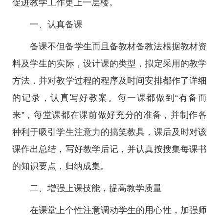
促进教学工作更上一层楼。
一、认真备课
备课不但备学生而且备教材备教法根据教材资
料及学生的实际，设计课的类型，拟定采用的教学
方法，并对教学过程的程序及时间安排都作了详细
的记录，认真写好教案。每一课都做到“有备而
来”，每堂课都在课前做好充分的准备，并制作各
种利于吸引学生注意力的搞笑教具，课后及时对该
课作出总结，写好教学后记，并认真按搜集每课书
的知识要点，归纳成集。
二、增强上课技能，提高教学质量
在课堂上个性注意调动学生的用心性，加强师