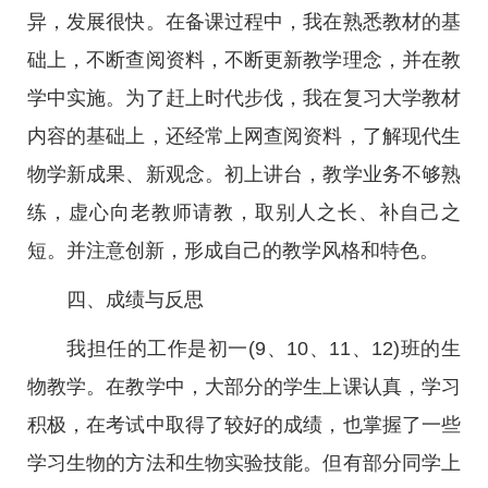
异，发展很快。在备课过程中，我在熟悉教材的基
础上，不断查阅资料，不断更新教学理念，并在教
学中实施。为了赶上时代步伐，我在复习大学教材
内容的基础上，还经常上网查阅资料，了解现代生
物学新成果、新观念。初上讲台，教学业务不够熟
练，虚心向老教师请教，取别人之长、补自己之
短。并注意创新，形成自己的教学风格和特色。
四、成绩与反思
我担任的工作是初一(9、10、11、12)班的生
物教学。在教学中，大部分的学生上课认真，学习
积极，在考试中取得了较好的成绩，也掌握了一些
学习生物的方法和生物实验技能。但有部分同学上