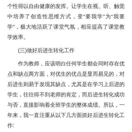
个性得以自由健康的发挥。让学生在视、听、触觉
中培养了创造性思维方式，变“要我学”为“我要
学”，极大地活跃了课堂气氛，相应提高了课堂教
学效率。
(三)做好后进生转化工作
作为教师，应该明白任何学生都会同时存在优
点和缺点两方面，对优生的优点是显而易见的，对
后进生则易于发现其缺点，尤其是在学习上后进的
学生，往往得不到老师的肯定，而后进生转化成功
与否，直接影响着全班学生的整体成绩。所以，一
年来，我一直注重从以下几方面抓好后进生转化工
作: