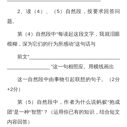
2、读（4）、（5）自然段，按要求回答问
题。
第（4）自然段中“每读起这段文字，我就泪眼
模糊，深为它们的行为所感动”这句话与
前文“________________________________
_______________ ”这一句相照应。用横线画出
这一自然段中由事物引起联想的句子。（2分
+2分）
第（5）自然段中，作者为什么说蚂蚁“抱成
团”是一种“智慧”？（运用你已有的知识，结合短文
内容回答）