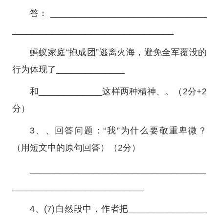
答： ________________________________
_________________________________
蚂蚁家庭“抱成团”逃离火海，避免全军覆没的
行为体现了______________
和_____________这样两种精神、。（2分+2
分）
3、、回答问题：“我”为什么要敬重卑微？
（用短文中的原句回答）（2分）
____________________________________
___________________________
4、(7)自然段中，作者把________________