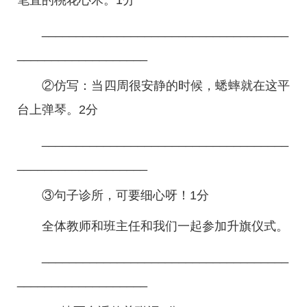
笔直的桃花心木。1分
____________________________________
___________________
②仿写：当四周很安静的时候，蟋蟀就在这平
台上弹琴。2分
____________________________________
___________________
③句子诊所，可要细心呀！1分
全体教师和班主任和我们一起参加升旗仪式。
____________________________________
___________________