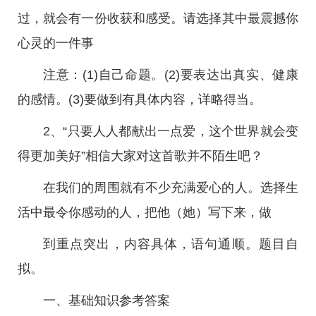
过，就会有一份收获和感受。请选择其中最震撼你
心灵的一件事
注意：(1)自己命题。(2)要表达出真实、健康
的感情。(3)要做到有具体内容，详略得当。
2、“只要人人都献出一点爱，这个世界就会变
得更加美好”相信大家对这首歌并不陌生吧？
在我们的周围就有不少充满爱心的人。选择生
活中最令你感动的人，把他（她）写下来，做
到重点突出，内容具体，语句通顺。题目自
拟。
一、基础知识参考答案