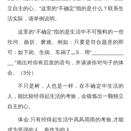
立自主的心。”这里的“不确定”指的是什么？联系生
活实际，请举例说明。
这里的“不确定”指的是生活中不可预料的一些
坎坷、曲折、磨难。例如：只要是符合题意的即
可：如下岗、生病、车祸了„„.5．用“___________
__ ”画出对你有启发的语句，并谈谈你对句子的体
会。（3分）
不只是树，人也是一样，在不确定中生活的
人，能比较经得起生活的考验，会锻炼出一颗独立
自主的心。
体会:只有经得起生活中风风雨雨的考验,才能
成为坚强的人、有作为的人。