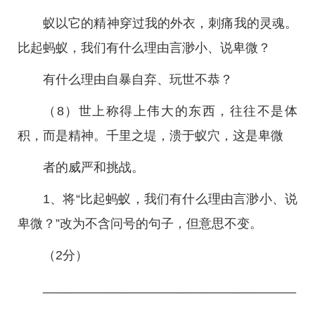
蚁以它的精神穿过我的外衣，刺痛我的灵魂。
比起蚂蚁，我们有什么理由言渺小、说卑微？
有什么理由自暴自弃、玩世不恭？
（8）世上称得上伟大的东西，往往不是体
积，而是精神。千里之堤，溃于蚁穴，这是卑微
者的威严和挑战。
1、将“比起蚂蚁，我们有什么理由言渺小、说
卑微？”改为不含问号的句子，但意思不变。
（2分）
____________________________________
_________________________________