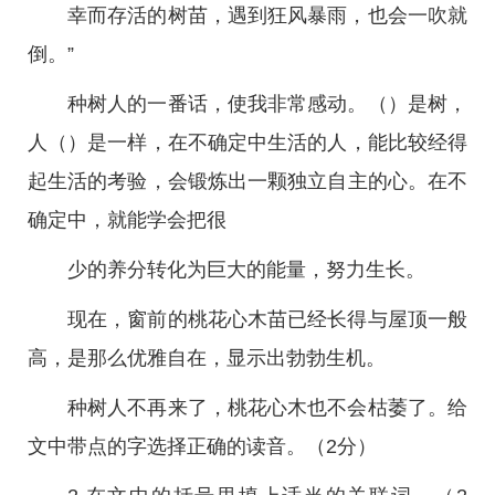
幸而存活的树苗，遇到狂风暴雨，也会一吹就
倒。”
种树人的一番话，使我非常感动。（）是树，
人（）是一样，在不确定中生活的人，能比较经得
起生活的考验，会锻炼出一颗独立自主的心。在不
确定中，就能学会把很
少的养分转化为巨大的能量，努力生长。
现在，窗前的桃花心木苗已经长得与屋顶一般
高，是那么优雅自在，显示出勃勃生机。
种树人不再来了，桃花心木也不会枯萎了。给
文中带点的字选择正确的读音。（2分）