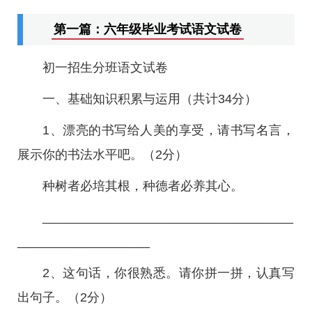
第一篇：六年级毕业考试语文试卷
初一招生分班语文试卷
一、基础知识积累与运用（共计34分）
1、漂亮的书写给人美的享受，请书写名言，
展示你的书法水平吧。（2分）
种树者必培其根，种德者必养其心。
____________________________________
___________________
2、这句话，你很熟悉。请你拼一拼，认真写
出句子。（2分）