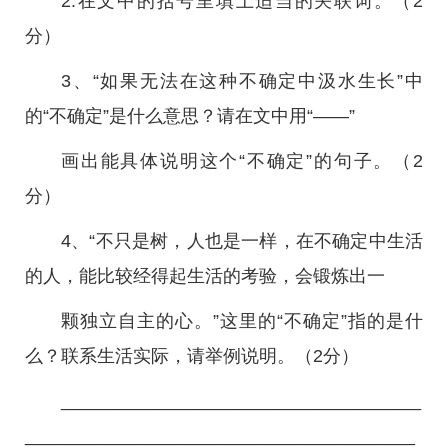
2.在文中的括号里填上适当的关联词。（2
分）
3、“如果无法在这种不确定中汲水生长”中
的“不确定”是什么意思？请在文中用“——”
画出能具体说明这个“不确定”的句子。（2
分）
4、“不只是树，人也是一样，在不确定中生活
的人，能比较经得起生活的考验，会锻炼出一
颗独立自主的心。”这里的“不确定”指的是什
么？联系生活实际，请举例说明。（2分）
____________________________________
_______________________________________