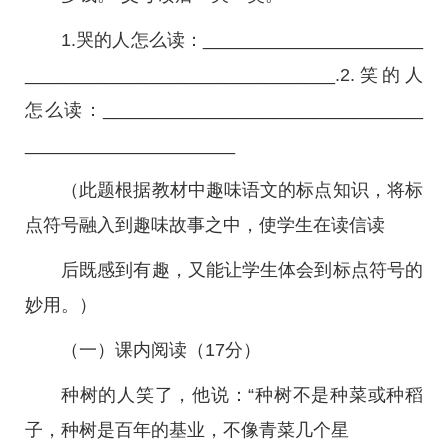
1.哭的人怎么读：______________________
_______________________________.2.笑的人
怎么读：________________________________
_____________________
（此题根据教材中趣味语文的标点知识，将标
点符号融入到趣味故事之中，使学生在读信读
后既感到有趣，又能让学生体会到标点符号的
妙用。）
（一）课内阅读（17分）
种树的人笑了，他说：“种树不是种菜或种稻
子，种树是百年的基业，不像青菜几个星