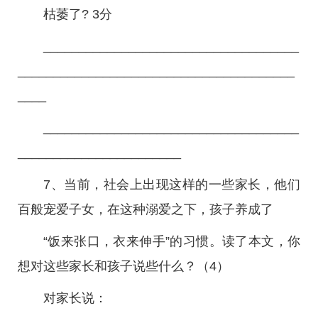
枯萎了? 3分
____________________________________
_______________________________________
____
____________________________________
_______________________
7、当前，社会上出现这样的一些家长，他们
百般宠爱子女，在这种溺爱之下，孩子养成了
“饭来张口，衣来伸手”的习惯。读了本文，你
想对这些家长和孩子说些什么？（4）
对家长说：