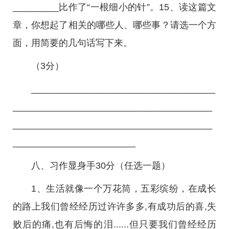
_________比作了“一根细小的针”。15、读这篇文
章，你想起了相关的哪些人、哪些事？请选一个方
面，用简要的几句话写下来。
（3分）
____________________________________
_______________________________________
_______________________________________
________________________
八、习作显身手30分（任选一题）
1、生活就像一个万花筒，五彩缤纷，在成长
的路上我们曾经经历过许许多多,有成功后的喜,失
败后的痛,也有后悔的泪......但只要我们曾经经历