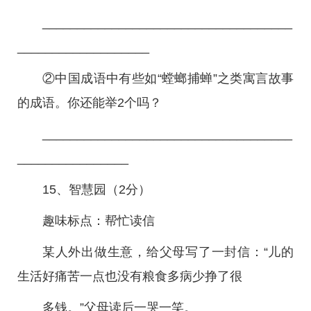
____________________________________
___________________
②中国成语中有些如“螳螂捕蝉”之类寓言故事
的成语。你还能举2个吗？
____________________________________
________________
15、智慧园（2分）
趣味标点：帮忙读信
某人外出做生意，给父母写了一封信：“儿的
生活好痛苦一点也没有粮食多病少挣了很
多钱。”父母读后一哭一笑。