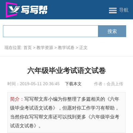
导航
现在位置:
首页
>
教学资源
>
教学试卷
>
正文
六年级毕业考试语文试卷
时间：2019-05-11 20:36:45
下载本文
作者：会员上传
简介：
写写帮文库小编为你整理了多篇相关的《六年
级毕业考试语文试卷》，但愿对你工作学习有帮助，
当然你在写写帮文库还可以找到更多《六年级毕业考
试语文试卷》。