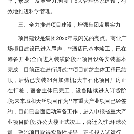
率，形成了发展合力;创新了8大管理体系建设，有
效地推进科学管理。
三、全力推进项目建设，增强集团发展实力
项目建设是集团20xx年最闪光的亮点。商业广
场项目建设已进入尾声，**酒店已基本竣工，已在
筹备开业;全面进入装潢阶段;**项目设备安装基本
完成，目前正在进行调试;**项目前纺主体工程已结
顶，后纺已安装24台加弹机;大丰石化项目厂房正
在打桩，宿舍主体已完工，设备陆续进入订货阶
段;未来城和天丝项目作为**市重大产业项目已经签
约，目前已全面启动筹备工作，进入申报省重大产
业项目阶段;办公大楼正式竣工，喜迁入驻;环球公
司、整治项目取得实质性成果，正式投入试运行。