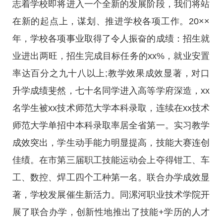
志着学校即将进入一个全新的发展阶段，我们将站
在新的起点上，谋划、推进学校各项工作。20××
年，学校各项事业取得了令人振奋的成绩：招生就
业进出两旺，招生完成目标任务的xx%，就业安置
率达百分之九十八以上;教学效果成效显著，对口
升学成绩斐然，七十名同学进入高等学府深造，xx
名学生被xx技术师范大学本科录取，连续在xx技术
师范大学单招中本科录取率居全省第一。实习教学
成效突出，学生动手能力明显提高，技能大赛连创
佳绩。在市第三届职工技能运动会上夺得钳工、车
工、数控、焊工四个工种第一名。联合办学成效显
著，学校发展催生新活力。同漯河职业技术学院开
展了联合办学，创新性地推出了技能+学历的人才