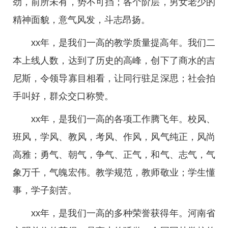
劲，前所未有，势不可挡；各个阶层，男女老少的
精神面貌，意气风发，斗志昂扬。
xx年，是我们一高的教学质量提高年。我们二
本上线人数，达到了历史的高峰，创下了商水的吉
尼斯，令领导寡目相看，让同行驻足深思；社会拍
手叫好，群众交口称赞。
xx年，是我们一高的各项工作腾飞年。校风、
班风，学风、教风，考风、作风，风气纯正，风尚
高雅；勇气、朝气，争气、正气，和气、志气，气
象万千，气魄宏伟。教学规范，教师敬业；学生懂
事，学子刻苦。
xx年，是我们一高的多种荣誉获得年。河南省