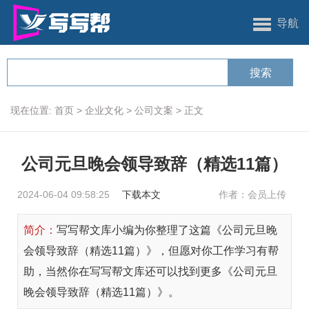
导航
现在位置:
首页
>
企业文化
>
公司文案
>
正文
公司元旦晚会领导致辞（精选11篇）
2024-06-04 09:58:25
下载本文
作者：会员上传
简介：
写写帮文库小编为你整理了这篇《公司元旦晚
会领导致辞（精选11篇）》，但愿对你工作学习有帮
助，当然你在写写帮文库还可以找到更多《公司元旦
晚会领导致辞（精选11篇）》。