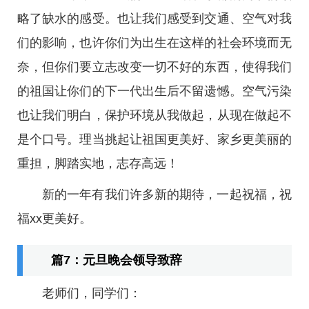
略了缺水的感受。也让我们感受到交通、空气对我
们的影响，也许你们为出生在这样的社会环境而无
奈，但你们要立志改变一切不好的东西，使得我们
的祖国让你们的下一代出生后不留遗憾。空气污染
也让我们明白，保护环境从我做起，从现在做起不
是个口号。理当挑起让祖国更美好、家乡更美丽的
重担，脚踏实地，志存高远！
新的一年有我们许多新的期待，一起祝福，祝
福xx更美好。
篇7：元旦晚会领导致辞
老师们，同学们：