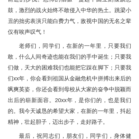
鼓，激烈的战火始终不敢侵入中华的热土。跳梁小
丑的拙劣表演只能白费力气，敌视中国的无名之辈
仅有唉声叹气！
老师们，同学们，在新的一年里，只要我们
敢，什么人间奇迹也能在我们的手中诞生；只要我
们做，天大的困难我们也能把它踩在脚下；只要我
们xx年，你会看到祖国从金融危机中拼搏出来后的
飒爽英姿，你还会看到母校从大家的奋争中脱颖而
出后的崭新面容。20xx年，是你们的，也是我们
的。我今天诚恳的希望大家，在新的一年里，抖起
精神，壮起胆子，迈出步子，走好路子。
最后，祝同志们，朋友们，同学们，身体健