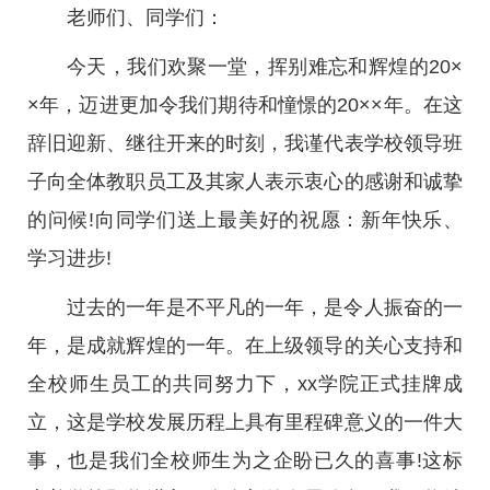
老师们、同学们：
今天，我们欢聚一堂，挥别难忘和辉煌的20×
×年，迈进更加令我们期待和憧憬的20××年。在这
辞旧迎新、继往开来的时刻，我谨代表学校领导班
子向全体教职员工及其家人表示衷心的感谢和诚挚
的问候!向同学们送上最美好的祝愿：新年快乐、
学习进步!
过去的一年是不平凡的一年，是令人振奋的一
年，是成就辉煌的一年。在上级领导的关心支持和
全校师生员工的共同努力下，xx学院正式挂牌成
立，这是学校发展历程上具有里程碑意义的一件大
事，也是我们全校师生为之企盼已久的喜事!这标