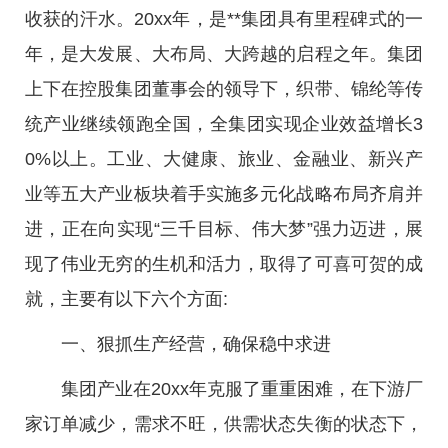
收获的汗水。20xx年，是**集团具有里程碑式的一
年，是大发展、大布局、大跨越的启程之年。集团
上下在控股集团董事会的领导下，织带、锦纶等传
统产业继续领跑全国，全集团实现企业效益增长3
0%以上。工业、大健康、旅业、金融业、新兴产
业等五大产业板块着手实施多元化战略布局齐肩并
进，正在向实现“三千目标、伟大梦”强力迈进，展
现了伟业无穷的生机和活力，取得了可喜可贺的成
就，主要有以下六个方面:
一、狠抓生产经营，确保稳中求进
集团产业在20xx年克服了重重困难，在下游厂
家订单减少，需求不旺，供需状态失衡的状态下，