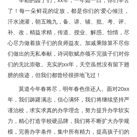
辛勤的园丁们，xx年，一年如一日，你们辛苦
了！每一朵鲜花的绽放，都是你们的'爱心倾注，
汗水浇灌，朝五晚九，备、讲、辅、批、考、评、
补、改，精益求精，传道、授业、解惑、怡情，尽
心尽力做着孩子们的良师益友。加减乘除算不尽你
们做出的无私奉献，诗词歌赋亦颂不完孩子们对你
们的无比崇敬。充实的xx年，天空虽然没有留下翅
膀的痕迹，但我们都曾经很拼地飞过！
莫道今年春将尽，明年春色倍还人。面对20xx
年，我们踌躇满志，信心满怀，我们将继续坚持严
谨治校，求实求真的办学理念，努力提升办学软实
力，精心打造学校硬品牌，我们将不断扩大办学规
模，完善办学条件，集中所有精力，提高孩子们的