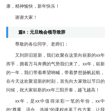
康，精神愉快，新年快乐！
谢谢大家！
篇8：元旦晚会领导致辞
尊敬的各位同学、老师们：
又到辞旧迎新，我们欢聚在这里向崭新的xx年
挥手，拥着万马奔腾的气势我们来了。xx年，崭新
的一年，我们带着希望呐喊，带着梦想扬帆起航，
在今天这欢聚迎新的时刻，首先向大家致以节日的
问候，祝大家崭新的xx年三阳开泰，越飞越高！
xx年，是xx中值得浓彩一笔的年份，xx中
的“尊重、适合、选择”的课程改革工作方案，让我