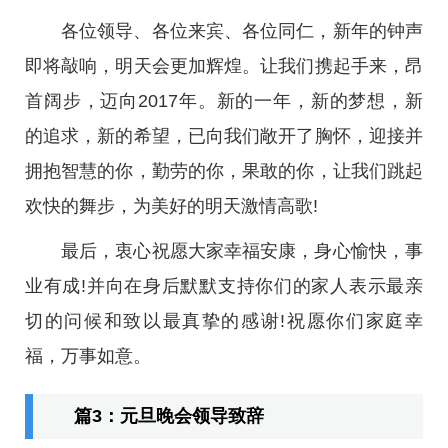
各位领导、各位来宾、各位同仁，新年的钟声
即将敲响，明天会更加辉煌。让我们携起手来，昂
首阔步，迈向2017年。新的一年，新的梦想，新
的追求，新的希望，已向我们敞开了胸怀，迎接并
拥抱智慧的你，勤劳的你，果敢的你，让我们跳起
欢快的舞步，为美好的明天激情高歌!
最后，衷心祝愿大家幸福安康，身心愉快，事
业有成!并向在身后默默支持你们的家人表示最亲
切的问候和致以最真挚的感谢!祝愿你们家庭幸
福，万事如意。
篇3：元旦晚会领导致辞