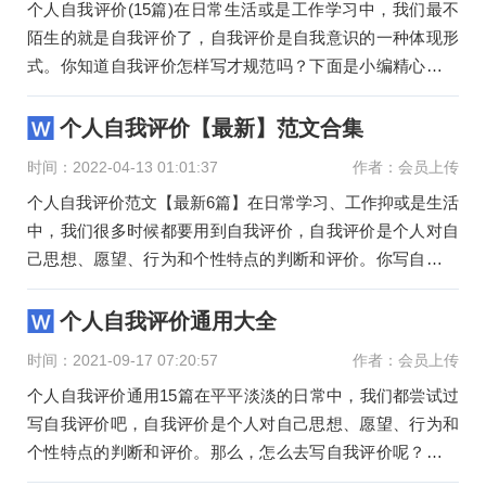
个人自我评价(15篇)在日常生活或是工作学习中，我们最不
陌生的就是自我评价了，自我评价是自我意识的一种体现形
式。你知道自我评价怎样写才规范吗？下面是小编精心整理
的个人自我
个人自我评价【最新】范文合集
时间：2022-04-13 01:01:37
作者：会员上传
个人自我评价范文【最新6篇】在日常学习、工作抑或是生活
中，我们很多时候都要用到自我评价，自我评价是个人对自
己思想、愿望、行为和个性特点的判断和评价。你写自我评
价时总
个人自我评价通用大全
时间：2021-09-17 07:20:57
作者：会员上传
个人自我评价通用15篇在平平淡淡的日常中，我们都尝试过
写自我评价吧，自我评价是个人对自己思想、愿望、行为和
个性特点的判断和评价。那么，怎么去写自我评价呢？下面
是小编为大家