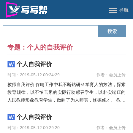
导航
专题：个人的自我评价
个人自我评价
时间：2019-05-12 00:24:29
作者：会员上传
教师自我评价 佟晴工作中我不断钻研科学育人的方法，探索
教育规律，以不怕苦累的实际行动感召学生，以朴实端庄的
人民教师形象教育学生，做到了为人师表，修德修才。 教育
工作中，我把
个人自我评价
时间：2019-05-12 00:29:20
作者：会员上传