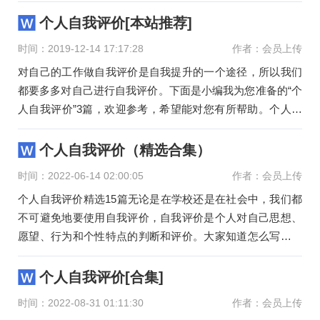
下面是小编
个人自我评价[本站推荐]
时间：2019-12-14 17:17:28
作者：会员上传
对自己的工作做自我评价是自我提升的一个途径，所以我们
都要多多对自己进行自我评价。下面是小编我为您准备的“个
人自我评价”3篇，欢迎参考，希望能对您有所帮助。个人自
我评价
个人自我评价（精选合集）
时间：2022-06-14 02:00:05
作者：会员上传
个人自我评价精选15篇无论是在学校还是在社会中，我们都
不可避免地要使用自我评价，自我评价是个人对自己思想、
愿望、行为和个性特点的判断和评价。大家知道怎么写自我
评价才是
个人自我评价[合集]
时间：2022-08-31 01:11:30
作者：会员上传