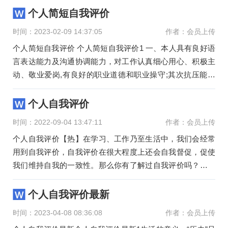
个人简短自我评价
时间：2023-02-09 14:37:05
作者：会员上传
个人简短自我评价 个人简短自我评价1 一、本人具有良好语
言表达能力及沟通协调能力，对工作认真细心用心、积极主
动、敬业爱岗,有良好的职业道德和职业操守;其次抗压能力
强，具
个人自我评价
时间：2022-09-04 13:47:11
作者：会员上传
个人自我评价【热】在学习、工作乃至生活中，我们会经常
用到自我评价，自我评价在很大程度上还会自我督促，促使
我们维持自我的一致性。那么你有了解过自我评价吗？下面
是小编为大家
个人自我评价最新
时间：2023-04-08 08:36:08
作者：会员上传