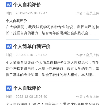
个人自我评价
时间：2019-05-15 04:12:47
作者：会员上传
个人自我评价
在大学期间，我我认真学习各种专业知识，发挥自己的特
长；挖掘自身的潜力，结合每年的暑期社会实践机会，从而
逐步提高了自己的学习能力和分析处理问题的能力以及一定
的
个人简单自我评价
时间：2023-01-10 17:37:02
作者：会员上传
个人简单自我评价 个人简单自我评价1 本人性格温和，在生
活中严格要求自己，思想上积极进取。通过大学的学习，掌
握了基本的专业知识，学会了较好的与人相处。本人理解能
力，动手能力
个人自我评价
时间：2022-12-08 15:06:40
作者：会员上传
个人自我评价 15篇 个人自我评价 1 通过这四年的学习使我