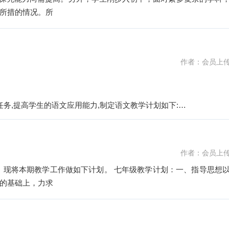
所措的情况。所
作者：会员上
任务,提高学生的语文应用能力,制定语文教学计划如下:
作者：会员上
。现将本期教学工作做如下计划。 七年级教学计划：一、指导思想
的基础上，力求