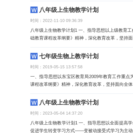
八年级上生物教学计划
时间：2022-11-10 09:36:39
八年级上生物教学计划1 一、指导思想以上级教育
础教育课程改革纲要》精神，深化教育改革，坚持面
七年级生物上教学计划
时间：2019-05-15 13:57:58
一、指导思想以东宝区教育局2009年教育工作重
课程改革纲要》精神，深化教育改革，坚持面向全体
八年级上生物教学计划
时间：2023-05-04 14:37:20
八年级上生物教学计划1 一、指导思想以全面提高
促进学生转变学习方式——变被动接受式学习为主动