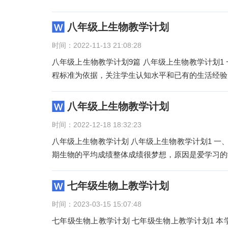
八年级上生物教学计划
时间：2022-11-13 21:08:28
八年级上生物教学计划9篇 八年级上生物教学计划
程标准为依据，关注学生认知水平和已有的生活经验
八年级上生物教学计划
时间：2022-12-18 18:32:23
八年级上生物教学计划 八年级上生物教学计划1 一
期生物的平均成绩整体成绩很梦想，原因是爱学习的
七年级生物上教学计划
时间：2023-03-15 15:07:48
七年级生物上教学计划 七年级生物上教学计划1 