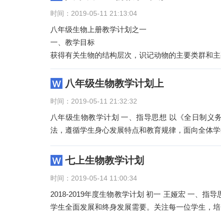
时间：2019-05-11 21:13:04
八年级生物上册教学计划之一
一、教学目标
获得有关生物的结构层次，识记动物的主要类群和主
不同类群的生物。
八年级生物教学计划上
时间：2019-05-11 21:32:32
八年级生物教学计划 一、指导思想 以《全日制义
法，遵循学生身心发展特点和教育规律，面向全体学
七上生物教学计划
时间：2019-05-14 11:00:34
2018-2019年度生物教学计划 初一 王娅宏 一
学生全面发展和终身发展需要。关注每一位学生，培