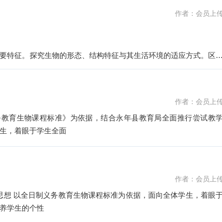
作者：会员上
要特征。探究生物的形态、结构特征与其生活环境的适应方式。区
作者：会员上
务教育生物课程标准》为依据，结合永年县教育局全面推行尝试教
生，着眼于学生全面
作者：会员上
、指导思想 以全日制义务教育生物课程标准为依据，面向全体学生，着眼
养学生的个性