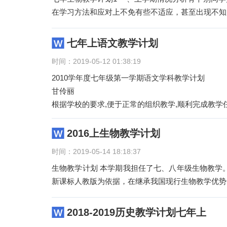
在学习方法和应对上不免有些不适应，甚至出现不知
七年上语文教学计划
时间：2019-05-12 01:38:19
2010学年度七年级第一学期语文学科教学计划
甘伶丽
根据学校的要求,便于正常的组织教学,顺利完成教学
一、基本情况
七
2016上生物教学计划
时间：2019-05-14 18:18:37
生物教学计划 本学期我担任了七、八年级生物教学
新课标人教版为依据，在继承我国现行生物教学优势
2018-2019历史教学计划七年上