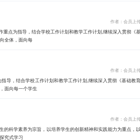
作者：会员上
工作重点为指导，结合学校工作计划和教学工作计划,继续深入贯彻《
向全体，面向每
作者：会员上
点为指导，结合学校工作计划和教学工作计划,继续深入贯彻《基础教
，面向每一个学生
作者：会员上
学生的科学素养为宗旨，以培养学生的创新精神和实践能力为重点，
探究式学习