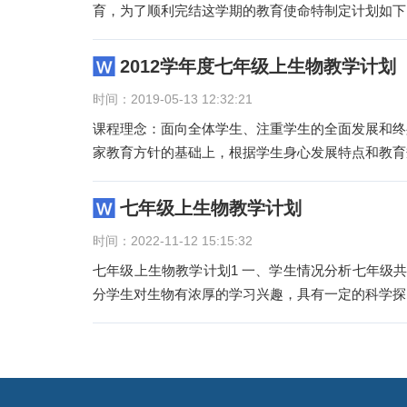
育，为了顺利完结这学期的教育使命特制定计划如下
2012学年度七年级上生物教学计划
时间：2019-05-13 12:32:21
课程理念：面向全体学生、注重学生的全面发展和终
家教育方针的基础上，根据学生身心发展特点和教育
七年级上生物教学计划
时间：2022-11-12 15:15:32
七年级上生物教学计划1 一、学生情况分析七年级
分学生对生物有浓厚的学习兴趣，具有一定的科学探
文
章
导
航