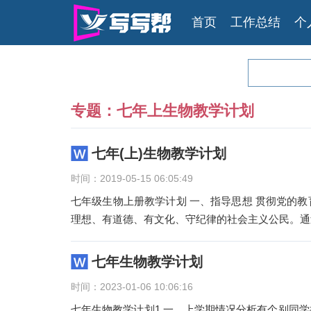
首页
工作总结
个
专题：七年上生物教学计划
七年(上)生物教学计划
时间：2019-05-15 06:05:49
七年级生物上册教学计划 一、指导思想 贯彻党的
理想、有道德、有文化、守纪律的社会主义公民。通
七年生物教学计划
时间：2023-01-06 10:06:16
七年生物教学计划1 一、上学期情况分析有个别同