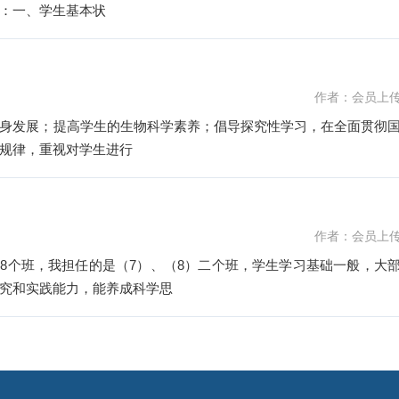
：一、学生基本状
作者：会员上
身发展；提高学生的生物科学素养；倡导探究性学习，在全面贯彻
规律，重视对学生进行
作者：会员上
共8个班，我担任的是（7）、（8）二个班，学生学习基础一般，大
究和实践能力，能养成科学思