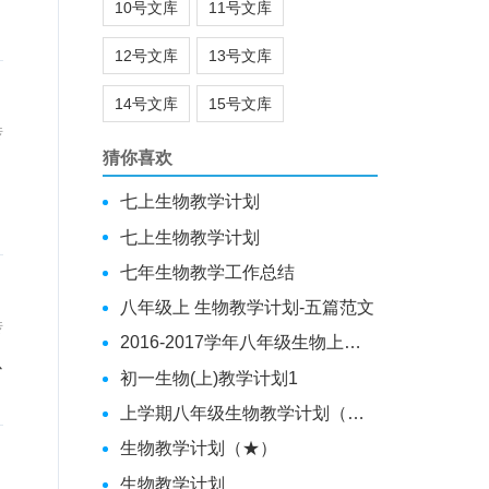
10号文库
11号文库
12号文库
13号文库
14号文库
15号文库
传
猜你喜欢
七上生物教学计划
七上生物教学计划
七年生物教学工作总结
八年级上 生物教学计划-五篇范文
传
2016-2017学年八年级生物上教学计划
以
初一生物(上)教学计划1
上学期八年级生物教学计划（模版）
生物教学计划（★）
生物教学计划