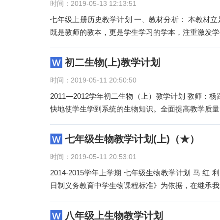
时间：2019-05-13 12:13:51
七年级上册历史教学计划 一、教材分析： 本教材
既是教师的教本，更是学生学习的学本，注重激发学
初二生物(上)教学计划
时间：2019-05-11 20:50:50
2011—2012学年初二生物（上）教学计划 教师
快地使学生学到系统的生物知识。全面提高教学质量
七年级生物教学计划(上)（★）
时间：2019-05-11 20:53:01
2014-2015学年上学期 七年级生物教学计划 马 红 
日制义务教育中学生物课程标准》为依据，在继承我
八年级上生物教学计划