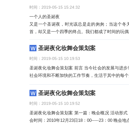
时间：2019-05-15 15:24:32
一个人的圣诞夜
又是一个圣诞夜，时光该总是走的匆匆；当这个冬
首，却又是一个四季的终点。我们都成了时间的玩偶
圣诞夜化妆舞会策划案
时间：2019-05-15 10:19:53
圣诞夜化妆舞会策划案 前言 当今社会的发展与进
社会环境和不断加快的工作节奏，生活于其中的每个
圣诞夜化妆舞会策划案
时间：2019-05-15 10:19:52
圣诞夜化妆舞会策划案 第一篇：晚会概况 活动形式
会时间：2010年12月23日18：00-----23：00