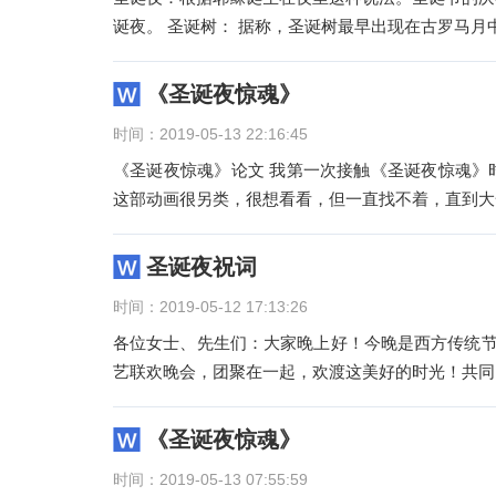
诞夜。 圣诞树： 据称，圣诞树最早出现在古
《圣诞夜惊魂》
时间：2019-05-13 22:16:45
《圣诞夜惊魂》论文 我第一次接触《圣诞夜惊魂》
这部动画很另类，很想看看，但一直找不着，直到大
圣诞夜祝词
时间：2019-05-12 17:13:26
各位女士、先生们：大家晚上好！今晚是西方传统节
艺联欢晚会，团聚在一起，欢渡这美好的时光！共同
《圣诞夜惊魂》
时间：2019-05-13 07:55:59