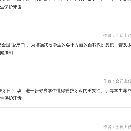
生保护牙齿
作者：会员上
健康知
作者：会员上
日“爱牙日”活动，进一步教育学生懂得爱护牙齿的重要性。引导学生养
生保护牙齿
作者：会员上