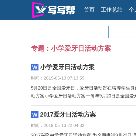
首页
工作总结
个
专题：小学爱牙日活动方案
小学爱牙日活动方案
时间：2019-05-13 07:13:59
9月20日是全国爱牙日，爱牙日活动旨在培养学生
动方案小学爱牙日活动方案一每年9月20日是全国爱
2017爱牙日活动方案
时间：2019-05-13 22:04:32
2017兴隆中学爱牙日活动方案 为全面推进9月20