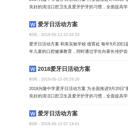
良好的清洁口腔卫生及爱牙护牙的习惯，全面提高学
爱牙日活动方案
时间：2019-05-13 22:04:33
爱牙日活动方案 和美实验学校 德育处 每年9月20曰是全国“爱牙曰”。为增强我校学生的各个方面的自我保护意识，普及少
年儿童的口腔健康教育，同时通过学生向家长传护齿
2018爱牙日活动方案
时间：2019-05-15 00:29:20
2018兴隆中学爱牙日活动方案 为全面推进9月20
良好的清洁口腔卫生及爱牙护牙的习惯，全面提高学
爱牙日活动方案
时间：2019-05-13 07:14:01