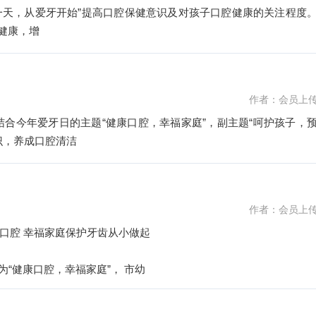
口号 1、维护口腔健康，增
作者：会员上
识，养成口腔清洁
作者：会员上
口腔 幸福家庭保护牙齿从小做起
题为“健康口腔，幸福家庭”， 市幼