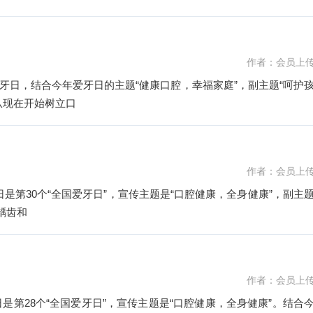
作者：会员上
爱牙日，结合今年爱牙日的主题“健康口腔，幸福家庭”，副主题“呵护
从现在开始树立口
作者：会员上
20日是第30个“全国爱牙日”，宣传主题是“口腔健康，全身健康”，副主
龋齿和
作者：会员上
20日是第28个“全国爱牙日”，宣传主题是“口腔健康，全身健康”。结合