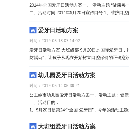
2014年全国爱牙日活动方案一、 活动主题 “健康每一天，从爱牙开始”提高口腔保健意识及对孩子口腔健康的关注程度。
二、活动时间 2014年9月20日宣传
爱牙日活动方案
时间：2019-05-13 07:14:02
爱牙日活动方案 大班级部 9月20日是国际爱牙日，结合今年爱牙日的主题“健康口腔，幸福家庭”，副主题“呵护孩子，预
防龋齿”，让孩子从现在开始树立口腔保健的正确意
幼儿园爱牙日活动方案
时间：2019-05-14 05:39:21
公主岭市幼儿园爱牙日活动方案一、活动主题：健康
二、活动目的：
1、9月20日是第24个全国“爱牙日”，今年的活动主
大班组爱牙日活动方案