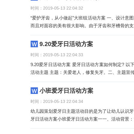
时间：2019-05-13 22:04:32
“爱护牙齿，从小做起”大班组活动方案 一、设计意图： 9月20日是第27个全国爱牙日，牙齿不仅能咀嚼食物、帮助
而且对面容的美有很大影响。由于牙齿和牙槽骨的支
9.20爱牙日活动方案
时间：2019-05-13 22:04:33
9.20爱牙日活动方案 爱牙日活动方案如何制定? 
活动主题 主题：关爱老人，修复失牙。二、主题宣传提
小班爱牙日活动方案
时间：2019-05-13 22:04:34
幼儿园策划爱牙日主题活动目的是为了让幼儿认识牙
牙日活动方案小班爱牙日活动方案一一、活动背景：9