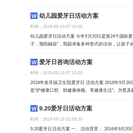
幼儿园爱牙日活动方案
时间：2019-05-13 07:14:00
幼儿园爱牙日活动方案 今年9月20日是第24个国际
子，预防龋齿”，我园准备多种形式的活动，让孩子
爱牙日咨询活动方案
时间：2019-05-13 07:13:59
2018年发耳镇卫生院爱牙日 活动方案 2018年9月
是“护健康口腔、助健康体魄、享健康生活”。为普及
9.20爱牙日活动方案
时间：2019-05-15 03:59:20
9.20爱牙日活动方案 一、活动背景： 2016年9月