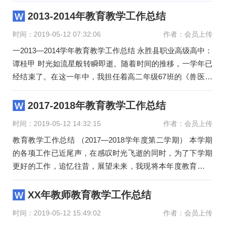
校教育
2013-2014年教育教学工作总结
时间：2019-05-12 07:32:06
作者：会员上传
一2013—2014学年教育教学工作总结 永胜县职业高级高中：
谭桂甲 时光如流星般转瞬即逝。随着时间的推移，一学年已
经结束了。在这一年中，我担任着高二年级67班的《兽医基
础》的教
2017-2018年教育教学工作总结
时间：2019-05-12 14:32:15
作者：会员上传
教育教学工作总结 （2017—2018学年度第二学期） 本学期
的各项工作已近尾声，在感叹时光飞逝的同时，为了下学期
更好的工作，追忆往昔，展望未来，我现将本年度教育教学
工作情况总结如下：
XX年教师教育教学工作总结
时间：2019-05-12 15:49:02
作者：会员上传