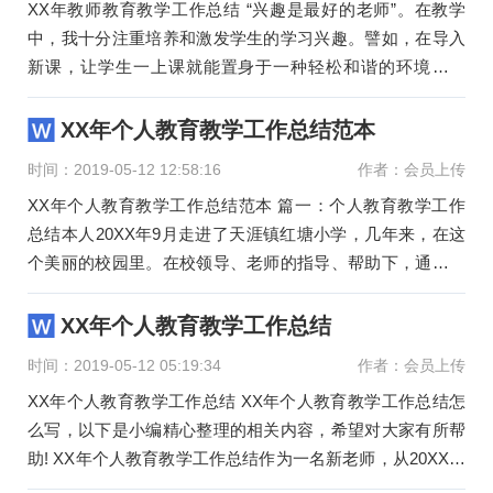
XX年教师教育教学工作总结 “兴趣是最好的老师”。在教学
中，我十分注重培养和激发学生的学习兴趣。譬如，在导入
新课，让学生一上课就能置身于一种轻松和谐的环境氛围
中，而又不知
XX年个人教育教学工作总结范本
时间：2019-05-12 12:58:16
作者：会员上传
XX年个人教育教学工作总结范本 篇一：个人教育教学工作
总结本人20XX年9月走进了天涯镇红塘小学，几年来，在这
个美丽的校园里。在校领导、老师的指导、帮助下，通过自
己不断地学习、
XX年个人教育教学工作总结
时间：2019-05-12 05:19:34
作者：会员上传
XX年个人教育教学工作总结 XX年个人教育教学工作总结怎
么写，以下是小编精心整理的相关内容，希望对大家有所帮
助! XX年个人教育教学工作总结作为一名新老师，从20XX年
八月份的新