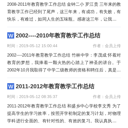
2008-2011年教育教学工作总结 金钟二小 罗江贵 三年来的教
育教学工作已经到了尾声，这三年来，有成功，有失败，有
快乐，有难过，如同人生的五味瓶。感谢这三年，让我记下
这23年中充实的三
2002----2010年教育教学工作总结
时间：2019-05-12 15:00:44
作者：会员上传
2002----2011年教育教学工作总结 竹林中学：李茂成 怀着对
教育的梦想，我捧着一颗火热的心踏上了神圣的讲台。于
2002年10月我取得了中学二级教师的资格和聘任后，真是光
阴似箭，日月
2011-2012年教育教学工作总结
时间：2019-05-12 08:35:37
作者：会员上传
2011-2012年教育教学工作总结 和盛乡中心学校李文秀 为了
提高学生的学习效率，按照开学初制定的复习计划，对物理
学科进行全面的、有针对性的、有效的复习。我认真执行学