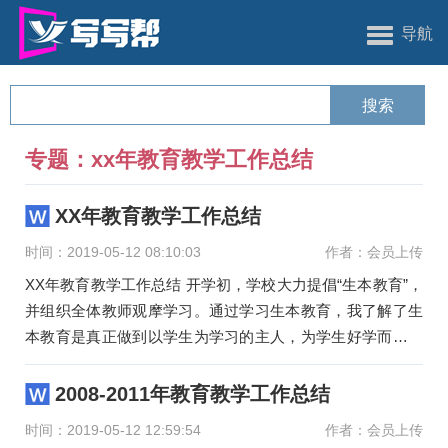
导航
专题：xx年教育教学工作总结
XX年教育教学工作总结
时间：2019-05-12 08:10:03
作者：会员上传
XX年教育教学工作总结 开学初，学校大力提倡“生本教育”，
并组织全体教师观摩学习。通过学习生本教育，我了解了生
本教育是真正做到以学生为学习的主人，为学生好学而设计
的教育，是
2008-2011年教育教学工作总结
时间：2019-05-12 12:59:54
作者：会员上传