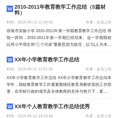
2010-2011年教育教学工作总结（5篇材
料）
时间：2019-05-12 12:50:56
作者：会员上传
琼海市实验小学 2010-2011年第一学期教育教学工作总结 弹
指一挥间，2010-2011年第一学期已经结束。这一学期我校
以邓小平理念和“三个代表”重要思想为指导，以“以人为本，
高效管
XX年小学教育教学工作总结
时间：2019-05-12 12:51:42
作者：会员上传
XX年小学教育教学工作总结 XX年小学教育教学工作总结本
学年，我校教育教学工作紧紧围绕区教育局教研室的工作部
署，在学校行政的领导及全体教师的支持与努力下，紧紧围
绕“提高教
XX年个人教育教学工作总结优秀
时间：2019-05-12 14:23:46
作者：会员上传