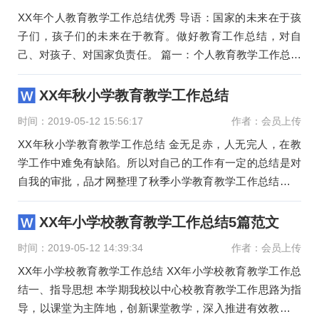
XX年个人教育教学工作总结优秀 导语：国家的未来在于孩
子们，孩子们的未来在于教育。做好教育工作总结，对自
己、对孩子、对国家负责任。 篇一：个人教育教学工作总结
本人20XX年9月
XX年秋小学教育教学工作总结
时间：2019-05-12 15:56:17
作者：会员上传
XX年秋小学教育教学工作总结 金无足赤，人无完人，在教
学工作中难免有缺陷。所以对自己的工作有一定的总结是对
自我的审批，品才网整理了秋季小学教育教学工作总结，欢
迎大家阅读。X
XX年小学校教育教学工作总结5篇范文
时间：2019-05-12 14:39:34
作者：会员上传
XX年小学校教育教学工作总结 XX年小学校教育教学工作总
结一、指导思想 本学期我校以中心校教育教学工作思路为指
导，以课堂为主阵地，创新课堂教学，深入推进有效教学，