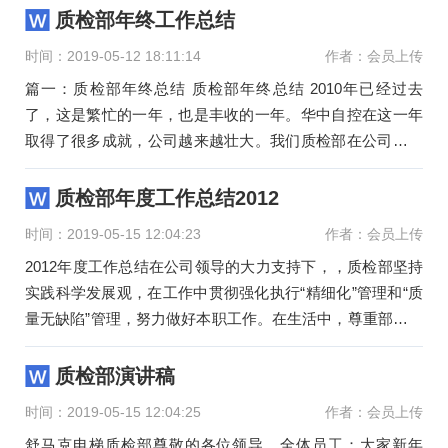
质检部年终工作总结
时间：2019-05-12 18:11:14
作者：会员上传
篇一：质检部年终总结 质检部年终总结 2010年已经过去
了，这是繁忙的一年，也是丰收的一年。华中自控在这一年
取得了很多成就，公司越来越壮大。我们质检部在公司的领
导下，成功的完
质检部年度工作总结2012
时间：2019-05-15 12:04:23
作者：会员上传
2012年度工作总结在公司领导的大力支持下，，质检部坚持
实践科学发展观，在工作中贯彻强化执行“精细化”管理和“质
量无缺陷”管理，努力做好本职工作。在生活中，尊重部门员
工，关心员
质检部演讲稿
时间：2019-05-15 12:04:25
作者：会员上传
舒马克电梯质检部尊敬的各位领导、全体员工：大家新年