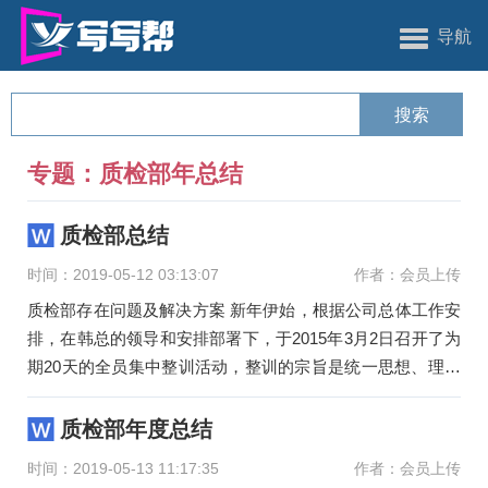
导航
专题：质检部年总结
质检部总结
时间：2019-05-12 03:13:07
作者：会员上传
质检部存在问题及解决方案 新年伊始，根据公司总体工作安
排，在韩总的领导和安排部署下，于2015年3月2日召开了为
期20天的全员集中整训活动，整训的宗旨是统一思想、理清
工作职责、
质检部年度总结
时间：2019-05-13 11:17:35
作者：会员上传