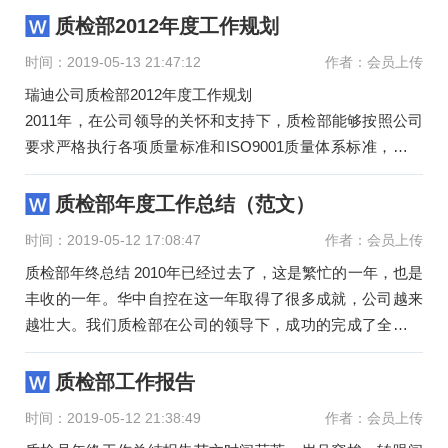
质检部2012年度工作规划
时间：2019-05-13 21:47:12
作者：会员上传
瑞迪公司质检部2012年度工作规划
2011年，在公司领导的关怀和支持下，质检部能够按照公司
要求严格执行各项质量标准和ISO9001质量体系标准，可以
做到及时纠正生产中出现的质量问题
质检部年度工作总结（范文）
时间：2019-05-12 17:08:47
作者：会员上传
质检部年终总结 2010年已经过去了，这是繁忙的一年，也是
丰收的一年。华中自控在这一年取得了很多成就，公司越来
越壮大。我们质检部在公司的领导下，成功的完成了全年的
任务，保证了
质检部工作报告
时间：2019-05-12 21:38:49
作者：会员上传