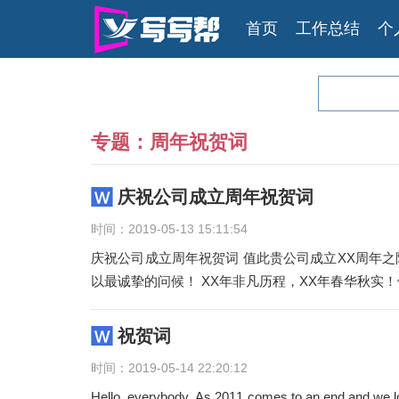
首页
工作总结
个
专题：周年祝贺词
庆祝公司成立周年祝贺词
时间：2019-05-13 15:11:54
庆祝公司成立周年祝贺词 值此贵公司成立XX周年
以最诚挚的问候！ XX年非凡历程，XX年春
祝贺词
时间：2019-05-14 22:20:12
Hello, everybody. As 2011 comes to an end and we l