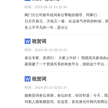
时间：2019-05-15 15:10:34
阀门分公司新年祝词各位尊敬的领导、同事们：
日月开新元，天地又一春。在这喜气祥和的时候，我
史上不平凡的一年，是分公
祝贺词
时间：2019-05-15 08:54:24
各位专家、老师们： 大家上午好！ 我很高兴参加由
家搭建了一个资源共享的有效平台，借助这个平台，
祝贺词
时间：2019-05-14 02:02:37
婚典贺词各位亲朋，各位好友，街坊邻居：今天，我
对新人致新婚贺词。在这里，首先请允许我代表两位