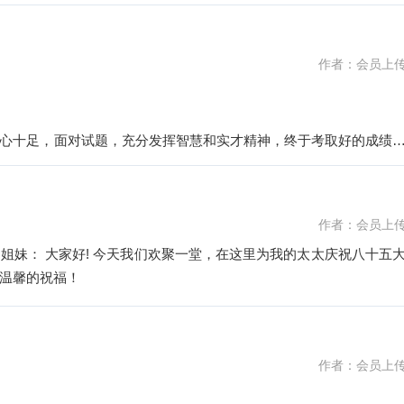
作者：会员上
心十足，面对试题，充分发挥智慧和实才精神，终于考取好的成绩
作者：会员上
姐妹： 大家好! 今天我们欢聚一堂，在这里为我的太太庆祝八十五
温馨的祝福！
作者：会员上