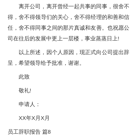
离开公司，离开曾经一起共事的同事，很舍不
得，舍不得领导们的关心，舍不得经理的和善和信
任，舍不得同事之间的那片真诚和友善。也祝愿公
司在往后的发展中更上一层楼，事业蒸蒸日上!
以上所述，因个人原因，现正式向公司提出辞
呈，希望领导给予批准，谢谢。
此致
敬礼!
申请人：
XX年X月X月
员工辞职报告 篇8