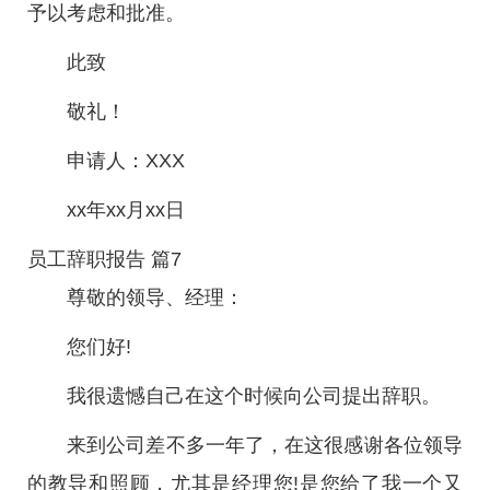
予以考虑和批准。
此致
敬礼！
申请人：XXX
xx年xx月xx日
员工辞职报告 篇7
尊敬的领导、经理：
您们好!
我很遗憾自己在这个时候向公司提出辞职。
来到公司差不多一年了，在这很感谢各位领导
的教导和照顾，尤其是经理您!是您给了我一个又