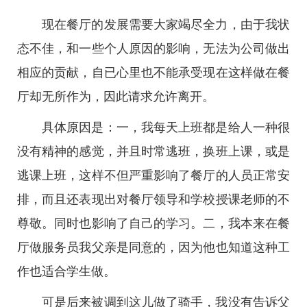
现在餐厅的发展需要大家竭尽全力，由于我状
态不佳，和一些个人原因的影响，无法为公司做出
相应的贡献，自已心里也不能承受现在这样做在餐
厅却无所作为，因此请求允许离开。
具体原因是：一，我每天上班都是给人一种很
没有精神的感觉，并且时常逃班，换班上课，或是
逃课上班，这样不但严重影响了餐厅的人员正常安
排，而且还表现出对餐厅领导和学校授课老师的不
尊敬。同时也影响了自己的学习。二，我本来在餐
厅做服务员我父亲是同意的，因为他也知道这种工
作也适合学生做。
可是后来被调到这儿做了骑手，我没有告诉父