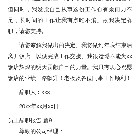
但同时，我发觉自己从事这份工作心有余而力不
足，长时间的工作让我有点吃不消。故我决定辞
职，请您支持。
请您谅解我做出的决定。我将做到年底结束后
离开饭店，以便完成工作交接。我很遗憾不能为xx
饭店辉煌的明天贡献自己的力量。我只有衷心祝愿
饭店的业绩一路飙升！老板及各位同事工作顺利！
辞职人：xxx
20xx年xx月xx日
员工辞职报告 篇9
尊敬的公司经理：