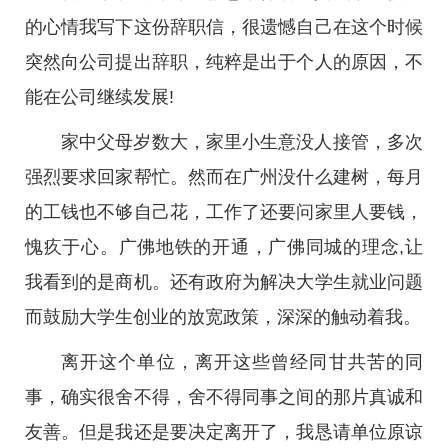
的心情我写下这份辞职信，很遗憾自己在这个时候
突然向公司提出辞职，纯粹是出于个人的原因，不
能在公司继续发展!
家中父母岁数大，家里小生意没人接管，多次
强烈要求回家帮忙。然而在广州没什么建树，每月
的工钱也不够自己花，工作了还要问家里人要钱，
愧疚于心。广佛地铁的开通，广佛同城的理念,让
我看到的是商机。还有政府为解决大学生就业问题
而鼓励大学生创业的放宽政策，深深的触动着我。
离开这个单位，离开这些曾经同甘共苦的同
事，确实很舍不得，舍不得同事之间的那片真诚和
友善。但是我还是要决定离开了，我恳请单位原谅