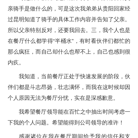
亲骑手是做什么的，可是这次我弟弟从贵阳回家经
过昆明知道了骑手的具体工作内容并告知了父亲。
所以父亲特别反对，还要我回去。三，我个人也是
在餐厅什么都学得“半桶水”，有时看伙伴们都忙的
那么疯狂，而自己却什么也帮不上，自己也感到很
内疚。
我知道，当前餐厅正处于快速发展的阶段，伙
伴们都是斗志昂扬，壮志满怀，而我在这时候却因
个人原因无法为餐厅分忧，实在是深感歉意。
我希望餐厅领导能在百忙之中抽出时间考虑一
下我的个人问题。希望能得到公司领导的准许！
感谢诸位在我在餐厅期间给予我的信任和支