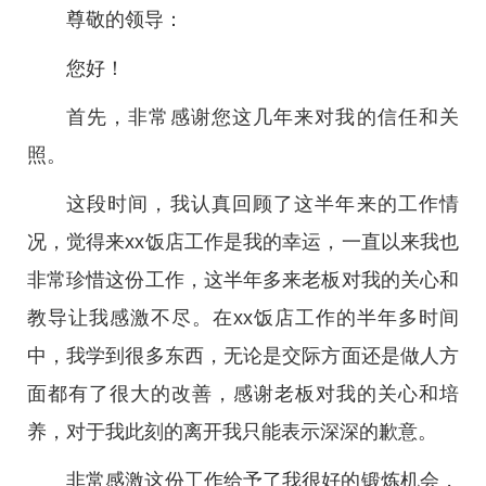
尊敬的领导：
您好！
首先，非常感谢您这几年来对我的信任和关
照。
这段时间，我认真回顾了这半年来的工作情
况，觉得来xx饭店工作是我的幸运，一直以来我也
非常珍惜这份工作，这半年多来老板对我的关心和
教导让我感激不尽。在xx饭店工作的半年多时间
中，我学到很多东西，无论是交际方面还是做人方
面都有了很大的改善，感谢老板对我的关心和培
养，对于我此刻的离开我只能表示深深的歉意。
非常感激这份工作给予了我很好的锻炼机会，