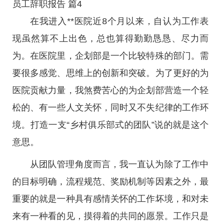
员工辞职报告 篇4
在我进入**医院近8个月以来，自认为工作表
现虽然算不上出色，总也算得勤勤恳恳、尽力而
为。在医院里，企划部是一个比较特殊的部门。需
要很多感觉、思维上的创新和突破。为了更好的为
医院贡献力量，我煞费苦心的为企划部营造一个轻
松的、有一些人文关怀，同时又不失纪律的工作环
境。打造一支“乡村俱乐部式的团队”说的就是这个
意思。
从团队管理角度而言，我一直认为除了工作中
的目标明确，流程规范、奖励机制等因素之外，最
重要的就是一种具有感情关怀的工作坏境，和对未
来有一种看的见，摸得着的共同的愿景。工作只是