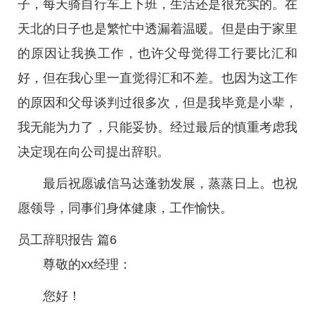
子，每天骑自行车上下班，生活还是很充实的。在
天北的日子也是繁忙中透漏着温暖。但是由于家里
的原因让我换工作，也许父母觉得工行要比汇和
好，但在我心里一直觉得汇和不差。也因为这工作
的原因和父母谈判过很多次，但是我毕竟是小辈，
我无能为力了，只能妥协。经过最后的慎重考虑我
决定现在向公司提出辞职。
最后祝愿诚信马达蓬勃发展，蒸蒸日上。也祝
愿领导，同事们身体健康，工作愉快。
员工辞职报告 篇6
尊敬的xx经理：
您好！