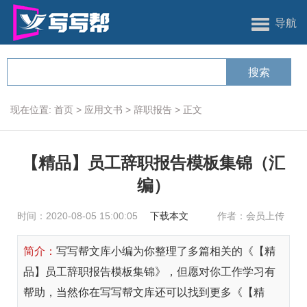
导航
现在位置:
首页
>
应用文书
>
辞职报告
>
正文
【精品】员工辞职报告模板集锦（汇
编）
时间：2020-08-05 15:00:05
下载本文
作者：会员上传
简介：
写写帮文库小编为你整理了多篇相关的《【精
品】员工辞职报告模板集锦》，但愿对你工作学习有
帮助，当然你在写写帮文库还可以找到更多《【精