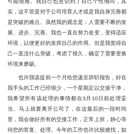
可能很难。我自己也意识到了自己个性倾向，其
实，这不管是对于公司培育人才或是我自身完善都
是突破的难点。虽然我的观念是：人需要不断的发
展、进步、完善。我也一直在努力改变，变得适应
环境，以便更好的发挥自己的作用。但是我觉得自
己一直没什么突破，考虑了很久，确定了需要变换
环境来磨砺。
也许我该提前一个月给您递呈辞职报告，好在
我手头的工作已经很少，一个星期足以交接干净，
我希望所有该处理的事情都在3月10日前处理妥
当。马上就要离开公司了，在这最后的一段时间
里，我会做好所有的交接工作，正常上班，静心等
待您的答复、处理。今年的工作也许比较难找，如