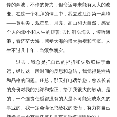
停的奔波，不停的努力，但命运却未能有太大的改
变。在这一个礼拜的停工中，我去过江浙第一高峰
——黄毛尖，观星星、月亮、高山和大自然，感受
个人的渺小和人生的短暂;去过洞头海边，倾听海
浪，看茫茫大海，感受大海的博大胸襟和气概。人
生不过几十年，当须争朝夕。
过去，我总是把自己的挫折和失败归结于命
运，经过这一段时间的反思和总结，我觉得是性格
和品格的问题。庄总，那天打电话给您，您以长者
的身份对我的批评和指正，给了我很大的触动。是
的，一个连责任感都没有的人是不可能完成永久的
事业的。我一定会谨记您给我的教诲，努力将自己