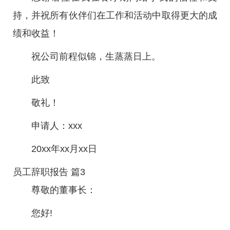
持，并祝所有伙伴们在工作和活动中取得更大的成
绩和收益！
祝公司前程似锦，生蒸蒸日上。
此致
敬礼！
申请人：xxx
20xx年xx月xx日
员工辞职报告 篇3
尊敬的董事长：
您好!