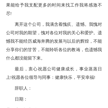
果能给予我支配更多的时间来找工作我将感激不
尽!
离开这个公司，我满含着愧疚、遗憾。我愧对
公司对我的期望，愧对各位对我的关心和爱护。遗
憾我不能经历威海奔腾的发展与以后的辉煌，不能
分享你们的甘苦，不能聆听各位的教诲，也遗憾我
什么都没能留下来。
最后，衷心祝愿公司健康成长，事业蒸蒸日
上!祝愿各位领导与同事：健康快乐，平安幸福!
辞职人：
日期：