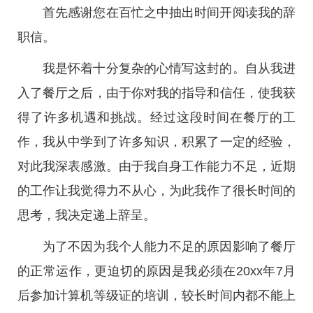
首先感谢您在百忙之中抽出时间开阅读我的辞
职信。
我是怀着十分复杂的心情写这封的。自从我进
入了餐厅之后，由于你对我的指导和信任，使我获
得了许多机遇和挑战。经过这段时间在餐厅的工
作，我从中学到了许多知识，积累了一定的经验，
对此我深表感激。由于我自身工作能力不足，近期
的工作让我觉得力不从心，为此我作了很长时间的
思考，我决定递上辞呈。
为了不因为我个人能力不足的原因影响了餐厅
的正常运作，更迫切的原因是我必须在20xx年7月
后参加计算机等级证的培训，较长时间内都不能上