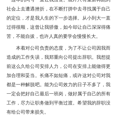
社会上去遭遇挫折，在不断打拼中去寻找属于自己
的定位，才是我人生的下一步选择。从小到大一直
过得很顺，这曾让我骄傲，如今却让自己深深得痛
苦，不能自拔，也许人真的要学会慢慢长大。
本着对公司负责的态度，为了不让公司因我而
造成的工作失误，我郑重向公司提出辞职。我想提
前这么久给公司安排人力，公司在安排上能做得更
加合理和妥当。长痛不如短痛，或许这对公司对我
都是一种解脱吧。能为公司效力的日子不多了，我
一定会把好自己最后一班岗，做好属于自己的所有
工作，尽力让职务做到平衡过渡。希望我的辞职没
有给公司带来损失。