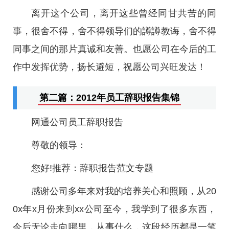
离开这个公司，离开这些曾经同甘共苦的同
事，很舍不得，舍不得领导们的譐譐教诲，舍不得
同事之间的那片真诚和友善。也愿公司在今后的工
作中发挥优势，扬长避短，祝愿公司兴旺发达！
第二篇：2012年员工辞职报告集锦
网通公司员工辞职报告
尊敬的领导：
您好!推荐：辞职报告范文专题
感谢公司多年来对我的培养关心和照顾，从20
0x年x月份来到xx公司至今，我学到了很多东西，
今后无论走向哪里，从事什么，这段经历都是一笔