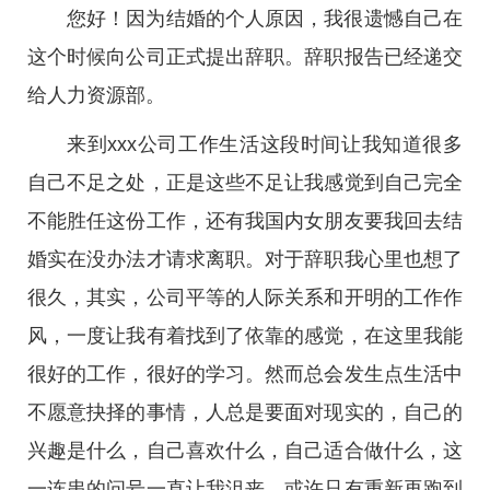
您好！因为结婚的个人原因，我很遗憾自己在
这个时候向公司正式提出辞职。辞职报告已经递交
给人力资源部。
来到xxx公司工作生活这段时间让我知道很多
自己不足之处，正是这些不足让我感觉到自己完全
不能胜任这份工作，还有我国内女朋友要我回去结
婚实在没办法才请求离职。对于辞职我心里也想了
很久，其实，公司平等的人际关系和开明的工作作
风，一度让我有着找到了依靠的感觉，在这里我能
很好的工作，很好的学习。然而总会发生点生活中
不愿意抉择的事情，人总是要面对现实的，自己的
兴趣是什么，自己喜欢什么，自己适合做什么，这
一连串的问号一直让我沮丧。或许只有重新再跑到