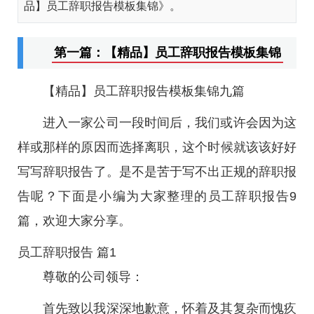
品】员工辞职报告模板集锦》。
第一篇：【精品】员工辞职报告模板集锦
【精品】员工辞职报告模板集锦九篇
进入一家公司一段时间后，我们或许会因为这
样或那样的原因而选择离职，这个时候就该该好好
写写辞职报告了。是不是苦于写不出正规的辞职报
告呢？下面是小编为大家整理的员工辞职报告9
篇，欢迎大家分享。
员工辞职报告 篇1
尊敬的公司领导：
首先致以我深深地歉意，怀着及其复杂而愧疚