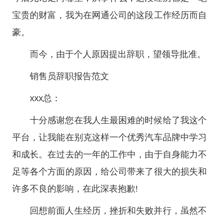
宝贵的财富，我为在网通公司的这段工作经历而自
豪。
而今，由于个人原因提出辞职，望领导批准。
销售员辞职报告范文
xxx总：
十分感谢您在我人生最困难的时候给了我这个
平台，让我能在别克这样一个优秀汽车品牌中学习
和成长。在过去的一年的工作中，由于自身能力不
足等各个方面的原因，给公司带来了很大的损失和
许多不良的影响，在此深表抱歉!
回想前面人生经历，挫折和失败并行，虽然不