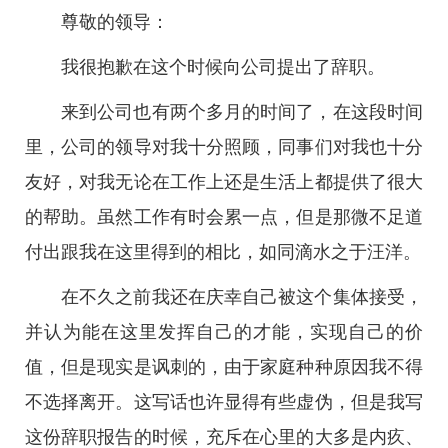
尊敬的领导：
我很抱歉在这个时候向公司提出了辞职。
来到公司也有两个多月的时间了，在这段时间
里，公司的领导对我十分照顾，同事们对我也十分
友好，对我无论在工作上还是生活上都提供了很大
的帮助。虽然工作有时会累一点，但是那微不足道
付出跟我在这里得到的相比，如同滴水之于汪洋。
在不久之前我还在庆幸自己被这个集体接受，
并认为能在这里发挥自己的才能，实现自己的价
值，但是现实是讽刺的，由于家庭种种原因我不得
不选择离开。这写话也许显得有些虚伪，但是我写
这份辞职报告的时候，充斥在心里的大多是内疚、