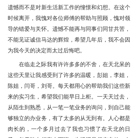
遗憾而不是对新生活新工作的憧憬和幻想。在这个
时候离开，我愧对各位师傅的帮助与照顾，愧对领
导的错爱与关怀。遗憾不能再与同事们同甘共苦，
不能见证诚信马达的辉煌，希望几年后，我不会因
为我今天的决定而太过后悔吧。
在临走之际我有许许多多的不舍，在天北呆的
这些天里让我感受到了许多的温暖，彭姐，李姐，
陈姐，闫哥，刘哥。每天都用心的帮助我们这些新
来的实习生，希望我们能早日上柜。一天天过去，
从陌生到熟悉，从一笔一笔业务的询问，到自己能
够独立的办业务，有了太多的从无到有。人心都是
肉长的，一个多月过去了我也习惯了在天北的日