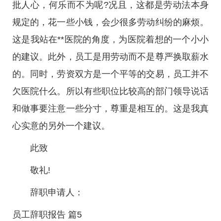
批人心，何乐而不为呢?况且，这都是劳动法本身
规定的，花一些小钱，会少很多劳动纠纷的麻烦。
这是我站在**医院的角度，为医院着想的一个小小
的建议。此外，员工是用劳动而不是尊严换取薪水
的。同时，劳资双方是一个平等的交易，员工并不
欠医院什么。所以有些职位比较高的部门领导说话
和做事要注意一些分寸，尊重是相互的。这是我真
心实意的另外一个建议。
此致
敬礼!
辞职申请人：
员工辞职报告 篇5