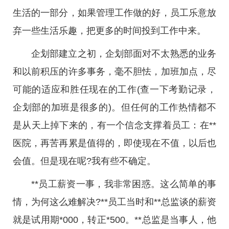
生活的一部分，如果管理工作做的好，员工乐意放
弃一些生活乐趣，把更多的时间投到工作中来。
企划部建立之初，企划部面对不太熟悉的业务
和以前积压的许多事务，毫不胆怯，加班加点，尽
可能的适应和胜任现在的工作(查一下考勤记录，
企划部的加班是很多的)。但任何的工作热情都不
是从天上掉下来的，有一个信念支撑着员工：在**
医院，再苦再累是值得的，即使现在不值，以后也
会值。但是现在呢?我有些不确定。
**员工薪资一事，我非常困惑。这么简单的事
情，为何这么难解决?**员工当时和**总监谈的薪资
就是试用期*000，转正*500。**总监是当事人，他