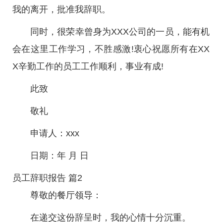
我的离开，批准我辞职。
同时，很荣幸曾身为XXX公司的一员，能有机
会在这里工作学习，不胜感激!衷心祝愿所有在XX
X辛勤工作的员工工作顺利，事业有成!
此致
敬礼
申请人：xxx
日期：年 月 日
员工辞职报告 篇2
尊敬的餐厅领导：
在递交这份辞呈时，我的心情十分沉重。