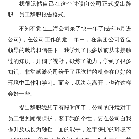
我很遗憾自己在这个时候向公司正式提出辞
职，员工辞职报告格式。
不知不觉在上海公司呆了快一年了(去年5月进
公司)，在公司工作的近一年中，在集团公司各位
领导的栽培和信任下，我学到了很多以前从未接触
过的知识，开阔了视野，锻炼了能力，学到了很多
知识。非常感激公司给予了我这样的机会在良好的
环境中工作和学习。而今，我决定离开，也许这样
会好一些。
提出辞职我想了有段时间了，公司的环境对于
员工很照顾很保护，鉴于我的个性，要在公司自我
提升及成长为独挡一面的能手，处于保护的环境下