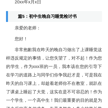
20xx年x月x日
篇5：初中生晚自习睡觉检讨书
亲爱的老师：
您好！
非常抱歉我在昨天的晚自习做出了上课睡觉这
样违反规定的事情，让您失望了，对不起！作为您
的学生，作为xxx班的一员，我本该在您的引导下
在学习的道路上与同学们你争我赶才是，可是我在
昨天的自习课上，却趁着老师你不在教室，就趴在
了课桌上睡起了大觉，这实在是不可容忍的！作为
一个学生，一个高中生！我们最重要的目的就是为