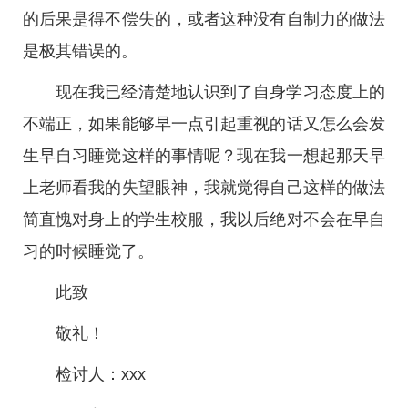
的后果是得不偿失的，或者这种没有自制力的做法
是极其错误的。
现在我已经清楚地认识到了自身学习态度上的
不端正，如果能够早一点引起重视的话又怎么会发
生早自习睡觉这样的事情呢？现在我一想起那天早
上老师看我的失望眼神，我就觉得自己这样的做法
简直愧对身上的学生校服，我以后绝对不会在早自
习的时候睡觉了。
此致
敬礼！
检讨人：xxx