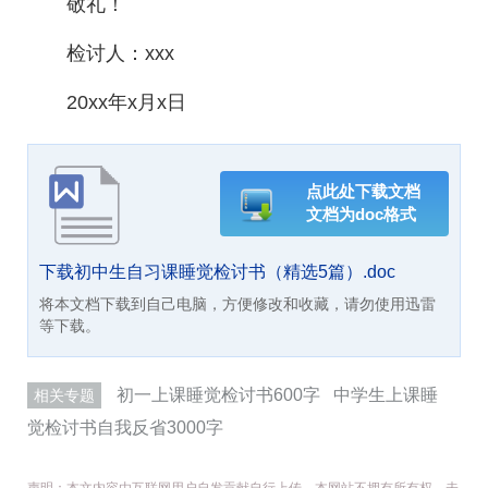
敬礼！
检讨人：xxx
20xx年x月x日
点此处下载文档
文档为doc格式
下载初中生自习课睡觉检讨书（精选5篇）.doc
将本文档下载到自己电脑，方便修改和收藏，请勿使用迅雷
等下载。
初一上课睡觉检讨书600字
中学生上课睡
相关专题
觉检讨书自我反省3000字