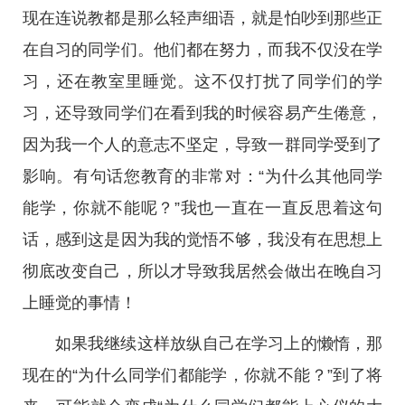
现在连说教都是那么轻声细语，就是怕吵到那些正
在自习的同学们。他们都在努力，而我不仅没在学
习，还在教室里睡觉。这不仅打扰了同学们的学
习，还导致同学们在看到我的时候容易产生倦意，
因为我一个人的意志不坚定，导致一群同学受到了
影响。有句话您教育的非常对：“为什么其他同学
能学，你就不能呢？”我也一直在一直反思着这句
话，感到这是因为我的觉悟不够，我没有在思想上
彻底改变自己，所以才导致我居然会做出在晚自习
上睡觉的事情！
如果我继续这样放纵自己在学习上的懒惰，那
现在的“为什么同学们都能学，你就不能？”到了将