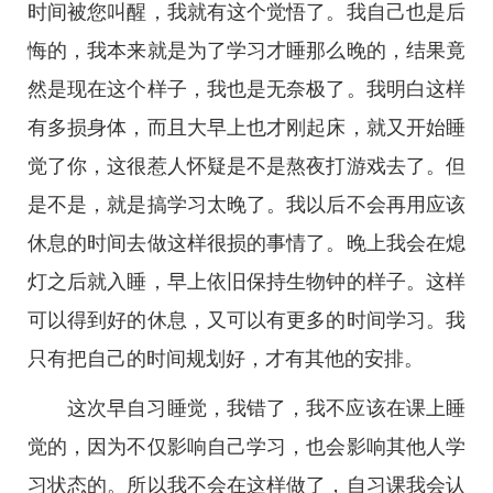
时间被您叫醒，我就有这个觉悟了。我自己也是后
悔的，我本来就是为了学习才睡那么晚的，结果竟
然是现在这个样子，我也是无奈极了。我明白这样
有多损身体，而且大早上也才刚起床，就又开始睡
觉了你，这很惹人怀疑是不是熬夜打游戏去了。但
是不是，就是搞学习太晚了。我以后不会再用应该
休息的时间去做这样很损的事情了。晚上我会在熄
灯之后就入睡，早上依旧保持生物钟的样子。这样
可以得到好的休息，又可以有更多的时间学习。我
只有把自己的时间规划好，才有其他的安排。
这次早自习睡觉，我错了，我不应该在课上睡
觉的，因为不仅影响自己学习，也会影响其他人学
习状态的。所以我不会在这样做了，自习课我会认