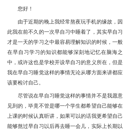
您好！
由于近期的晚上我经常熬夜玩手机的缘故，因
此我在前不久的一次早自习中睡着了，其实早自习
才是一天的学习之中最容易理解知识的时候，一般
在早自习学习的知识都能够深刻地记忆在脑海之
中，或许这也是学校开设早自习的意义所在，但是
我在早自习睡觉这样的事情无论从哪方面来讲都应
该要检讨自己。
尽管说在早自习睡觉这样的事情并不是我愿意
见到的，毕竟不管是哪一个学生都希望自己能够在
上课的时候认真听讲，如果可以的话我更希望自己
能够熬过早自习以后再去睡一会儿，实际上长期以