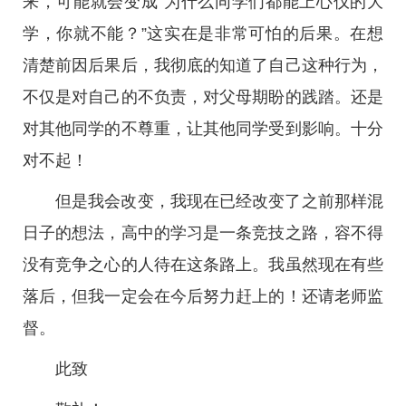
来，可能就会变成“为什么同学们都能上心仪的大
学，你就不能？”这实在是非常可怕的后果。在想
清楚前因后果后，我彻底的知道了自己这种行为，
不仅是对自己的不负责，对父母期盼的践踏。还是
对其他同学的不尊重，让其他同学受到影响。十分
对不起！
但是我会改变，我现在已经改变了之前那样混
日子的想法，高中的学习是一条竞技之路，容不得
没有竞争之心的人待在这条路上。我虽然现在有些
落后，但我一定会在今后努力赶上的！还请老师监
督。
此致