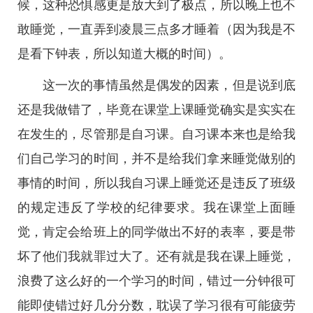
候，这种恐惧感更是放大到了极点，所以晚上也不
敢睡觉，一直弄到凌晨三点多才睡着（因为我是不
是看下钟表，所以知道大概的时间）。
这一次的事情虽然是偶发的因素，但是说到底
还是我做错了，毕竟在课堂上课睡觉确实是实实在
在发生的，尽管那是自习课。自习课本来也是给我
们自己学习的时间，并不是给我们拿来睡觉做别的
事情的时间，所以我自习课上睡觉还是违反了班级
的规定违反了学校的纪律要求。我在课堂上面睡
觉，肯定会给班上的同学做出不好的表率，要是带
坏了他们我就罪过大了。还有就是我在课上睡觉，
浪费了这么好的一个学习的时间，错过一分钟很可
能即使错过好几分分数，耽误了学习很有可能疲劳