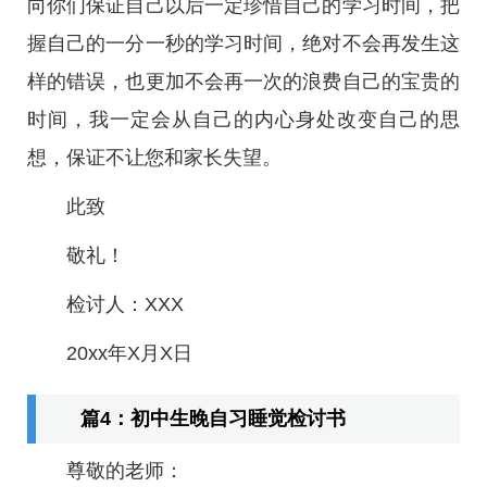
向你们保证自己以后一定珍惜自己的学习时间，把
握自己的一分一秒的学习时间，绝对不会再发生这
样的错误，也更加不会再一次的浪费自己的宝贵的
时间，我一定会从自己的内心身处改变自己的思
想，保证不让您和家长失望。
此致
敬礼！
检讨人：XXX
20xx年X月X日
篇4：初中生晚自习睡觉检讨书
尊敬的老师：