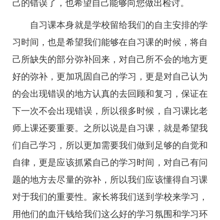
己的错误了，也希望自己能够向您做出检讨。
自习课本身就是学校留给我们的自主安排的学
习时间，也是希望我们能够在自习课的时候，将自
己所缺失的部分弥补回来，对自己所不会的地方更
好的弥补，更加巩固自己的学习，更是对自己认为
的会出现错误的地方认真的去回顾和复习，保证在
下一次不会出现错误，所以很多时候，自习课比老
师上课还要重要。之所以说是自习课，就是希望我
们自己学习，所以更加需要我们做到足够的自觉和
自律，更是应该抓紧自己的学习时间，对自己有问
题的地方去尽量的弥补，所以我们应该懂得自习课
对于我们的重要性。家长将我们送到学校来学习，
用他们的血汗钱给我们这么好的学习氛围和学习环