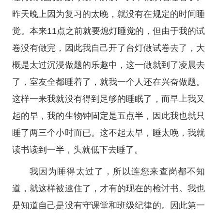
昨天晚上因为复习的太晚，就没有在规定的时间睡
觉。本来11点之前就要熄灯睡觉的，但由于我的试
卷没有做完，因此我自己开了台灯做试卷去了，大
概是太过沉浸做题的乐趣中，这一做就到了凌晨去
了，室友全都睡着了，就我一个人还在兴奋做题。
这样一来我就没有得到足够的睡眠了，而早上我又
起的早，我的生物钟固定是五点半，因此我也就只
睡了两三个小时而已。这不起太早，睡太晚，我就
读书读到一半，头就低下去睡了。
我因为睡得太过了，所以连您来查岗都不知
道，就这样被逮住了，才有的现在的检讨书。我也
是知道自己是没有守课堂和班级纪律的。因此第一