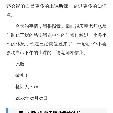
还会影响自己更多的上课听课，错过更多的知识
点。
今天的事情，我很惭愧。后面很庆幸老师您及
时制止了我的错误我在中午的时候也经过一个多小
时的休息，现在已经恢复过来了，一i的那个不会
影响自己下午的上课的，请老师相信我。
此致
敬礼！
检讨人：xx
20xx年xx月xx日