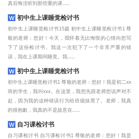
真后悔没听到那些重的课......
初中生上课睡觉检讨书
初中生上课睡觉检讨书15篇 初中生上课睡觉检讨书1 尊
敬的老师：您好！今天，我怀着无比悔恨的心情向您写
下了这份检讨书。我这一次犯下了一个非常严重的错
误，我在上课期间睡觉。我......
初中生上课睡觉检讨书
初中生上课睡觉检讨书1 尊敬的老师：您好！我是初二xx
班的学生，我叫xxx。在这里，我想先跟老师您说声对不
起，因为我的这种错误行为给班级抹黑了。老师，我真
的很抱歉，我真的不是故意在......
自习课检讨书
自习课检讨书 自习课检讨书1 尊敬的老师：您好！我是