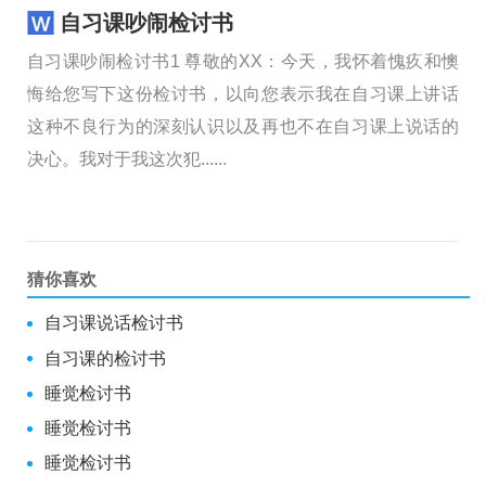
自习课吵闹检讨书
自习课吵闹检讨书1 尊敬的XX：今天，我怀着愧疚和懊
悔给您写下这份检讨书，以向您表示我在自习课上讲话
这种不良行为的深刻认识以及再也不在自习课上说话的
决心。我对于我这次犯......
猜你喜欢
自习课说话检讨书
自习课的检讨书
睡觉检讨书
睡觉检讨书
睡觉检讨书