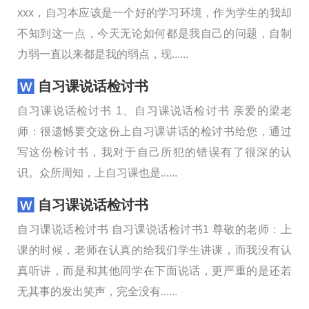
xxx，自习本应该是一个好的学习环境，作为学生的我却
不知到这一点，今天无论如何都是我自己的问题，自制
力弱一直以来都是我的弱点，现......
自习课说话检讨书
自习课说话检讨书 1、自习课说话检讨书 亲爱的梁老
师：很遗憾要交这份上自习课讲话的检讨书给您，通过
写这份检讨书，我对于自己所犯的错误有了很深的认
识。众所周知，上自习课也是......
自习课说话检讨书
自习课说话检讨书 自习课说话检讨书1 尊敬的老师：上
课的时候，老师在认真的给我们学生讲课，而我没有认
真听讲，而是和其他同学在下面说话，更严重的是还若
无其事的发出笑声，完全没有......