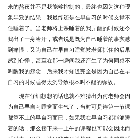
来的熬夜并不是我能够控制的，最终也因为这种现
象导致的结果，我最终还是在早自习的时候支撑不
住睡着了。当老师将上课睡着的我弄醒的时候还令
我出了一身冷汗，或者说是既为自己睡着的事实感
到痛恨，又为自己在早自习睡觉被老师抓住的后果
感到心悸，甚至在那一瞬间我还产生了为何同桌不
叫醒我的怨念，后来我才知道完全是因为自己在早
自习的时候睡得太沉导致根本叫不醒的缘故。
现在仔细想想的话也就不难猜出为何老师会因
为自己早自习睡觉而生气了，当时可是连第一节课
都算不上的早自习而已，如果我在早自习都能够睡
着的话，那么接下来一上午的课程也可能会因此而