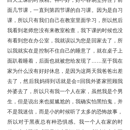
白天上课的时候精。神不好，好不容易坚持住了前
面几节课，一直到第四节课的自习课。因为是自习
课，所以只有我们自己在教室里面学习，所以然后
我看到老师您没有来教室检查，我下课的时候也没
有看到您在办公室，我就误以为您是回家去了，所
以我就实在是控制不住自己的睡意了，就在桌子上
面趴着睡着，后面也就被您给发现了……至于我在
家为什么没有好好休息，是因为这两天我爸爸出差
去了，然后我妈得到话就是会=回我外婆家照顾我
外婆去了，所以只有我一个人在家，虽然我是个男
生，但是说出来也挺尴尬的，我确实怕黑怕鬼，并
不是我迷信，而是小的时候听了太多的恐怖故事，
所以对于黑夜总有种恐惧感。我一个人在家的时