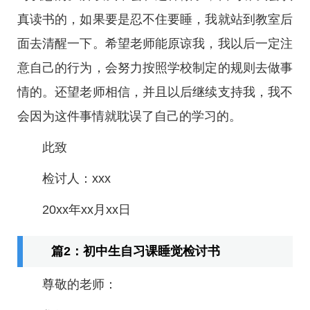
真读书的，如果要是忍不住要睡，我就站到教室后
面去清醒一下。希望老师能原谅我，我以后一定注
意自己的行为，会努力按照学校制定的规则去做事
情的。还望老师相信，并且以后继续支持我，我不
会因为这件事情就耽误了自己的学习的。
此致
检讨人：xxx
20xx年xx月xx日
篇2：初中生自习课睡觉检讨书
尊敬的老师：