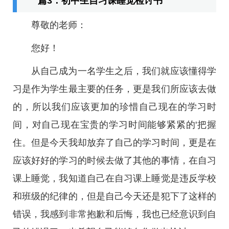
篇3：初中生自习课睡觉检讨书
尊敬的老师：
您好！
从自己成为一名学生之后，我们就应该懂得学
习是作为学生最主要的任务，更是我们所应该去做
的，所以我们应该更加的珍惜自己现在的学习时
间，对自己现在宝贵的学习时间能够紧紧的'把握
住。但是今天我却放弃了自己的学习时间，更是在
应该好好的学习的时候去做了其他的事情，在自习
课上睡觉，我知道自己在自习课上睡觉是违反学校
和班级的纪律的，但是自己今天还是犯下了这样的
错误，我感到非常抱歉和后悔，我也已经意识到自