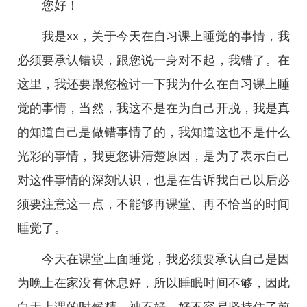
您好！
我是xx，关于今天在自习课上睡觉的事情，我
必须要承认错误，跟您说一身对不起，我错了。在
这里，我还要跟您检讨一下我为什么在自习课上睡
觉的事情，当然，我这不是在为自己开脱，我是真
的知道自己是做错事情了的，我知道这也不是什么
光彩的事情，我更您讲清楚原因，是为了表示自己
对这件事情的深刻认识，也是在告诉我自己以后必
须要注意这一点，不能够再课堂、再不恰当的时间
睡觉了。
今天在课堂上面睡觉，我必须要承认自己是因
为晚上在家没有休息好，所以睡眠时间不够，因此