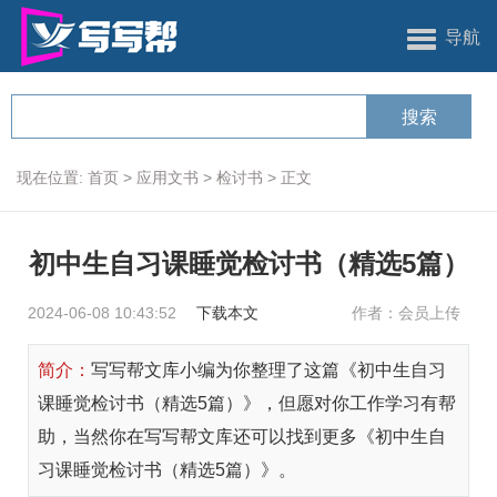
导航
现在位置:
首页
>
应用文书
>
检讨书
>
正文
初中生自习课睡觉检讨书（精选5篇）
2024-06-08 10:43:52
下载本文
作者：会员上传
简介：
写写帮文库小编为你整理了这篇《初中生自习
课睡觉检讨书（精选5篇）》，但愿对你工作学习有帮
助，当然你在写写帮文库还可以找到更多《初中生自
习课睡觉检讨书（精选5篇）》。