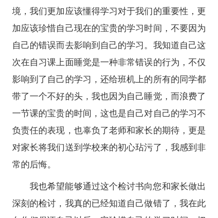
境，我们更加应该懂得学习对于我们的重要性，更
加应该珍惜自己现在的宝贵的学习时间，不要因为
自己的错误而去影响到自己的学习。我知道自己这
次在自习课上面睡觉是一种非常错误的行为，不仅
影响到了自己的学习，还给班机上的所有的同学都
带了一个不好的头，我也因为自己睡觉，而浪费了
一节课的宝贵的时间，这也是自己对自己的学习不
负责任的表现，也辜负了老师和家长的期待，更是
对家长将我们送到学校来的初心玷污了，我感到非
常的后悔。
我也希望能够通过这个检讨书向您和家长做出
深刻的检讨，我真的已经知道自己做错了，我在此