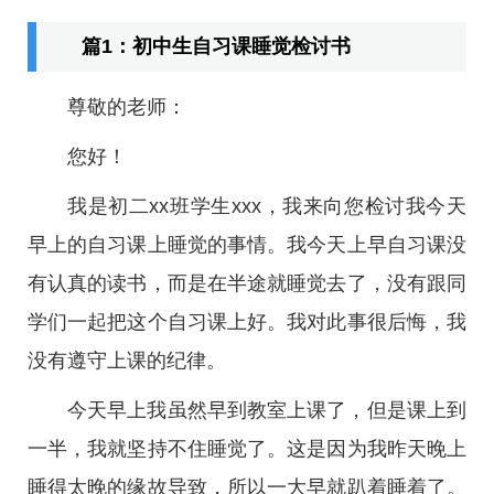
篇1：初中生自习课睡觉检讨书
尊敬的老师：
您好！
我是初二xx班学生xxx，我来向您检讨我今天
早上的自习课上睡觉的事情。我今天上早自习课没
有认真的读书，而是在半途就睡觉去了，没有跟同
学们一起把这个自习课上好。我对此事很后悔，我
没有遵守上课的纪律。
今天早上我虽然早到教室上课了，但是课上到
一半，我就坚持不住睡觉了。这是因为我昨天晚上
睡得太晚的缘故导致，所以一大早就趴着睡着了。