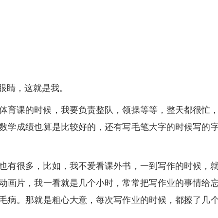
眼睛，这就是我。
体育课的时候，我要负责整队，领操等等，整天都很忙
数学成绩也算是比较好的，还有写毛笔大字的时候写的
也有很多，比如，我不爱看课外书，一到写作的时候，
动画片，我一看就是几个小时，常常把写作业的事情给
毛病。那就是粗心大意，每次写作业的时候，都擦了几