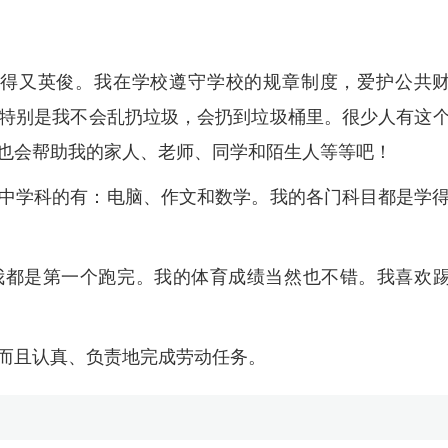
长得又英俊。我在学校遵守学校的规章制度，爱护公共
特别是我不会乱扔垃圾，会扔到垃圾桶里。很少人有这
也会帮助我的家人、老师、同学和陌生人等等吧！
中学科的有：电脑、作文和数学。我的各门科目都是学
我都是第一个跑完。我的体育成绩当然也不错。我喜欢
而且认真、负责地完成劳动任务。