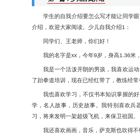
学生的自我介绍要怎么写才能让同学眼
介绍，欢迎大家阅读。少儿自我介绍1：
同学们、王老师，你们好！
我的名字是xx，今年9岁，身高1.36
我是一个活泼开朗的男孩，我喜欢运动
了跆拳道培训，现在已经红带了，教练经常
我也喜欢学习，不仅书本知识掌握的好
学，名人故事，历史故事。我特别喜欢兵
习，将来发明一架超级飞机，来保卫祖国。
我还喜欢画画，音乐，萨克斯也吹得不