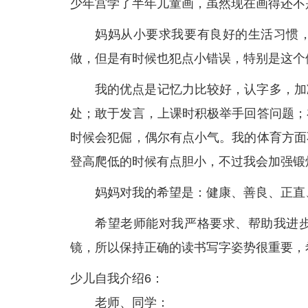
少年宫学了半年儿童画，虽然现在画得还不
妈妈从小要求我要有良好的生活习惯
做，但是有时候也犯点小错误，特别是这个
我的优点是记忆力比较好，认字多，加
处；敢于发言，上课时积极举手回答问题；
时候会犯倔，偶尔有点小气。我的体育方面
登高爬低的时候有点胆小，不过我会加强锻
妈妈对我的希望是：健康、善良、正直
希望老师能对我严格要求、帮助我进
镜，所以保持正确的读书写字姿势很重要，
少儿自我介绍6：
老师、同学：