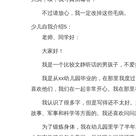
不过请放心，我一定改掉这些毛病。
少儿自我介绍5：
老师、同学好：
大家好！
我是一个比较文静听话的男孩子，不爱
我是从xx幼儿园毕业的，在那里我度
喜欢他们，我们在一起非常开心。我在那里
我认识了很多字，但是写得还不太好。
故事、军事和科学等方面的。我还喜欢问问
为了锻炼身体，我在幼儿园里学了半年