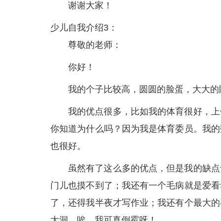
谢谢大家！
少儿自我介绍3：
尊敬的老师：
你好！
我的个子比较高，圆圆的脸蛋，大大的
我的优点很多，比如我的体育很好，上
你知道为什么吗？因为我是体育委员。我的
也很好。
虽然有了这么多的优点，但是我的缺点
门儿也摸不到了；我还有一个毛病就是爱看
了，还得我半夜才写作业；我还有个最大的
大洞，唉，我可真倒霉呀！