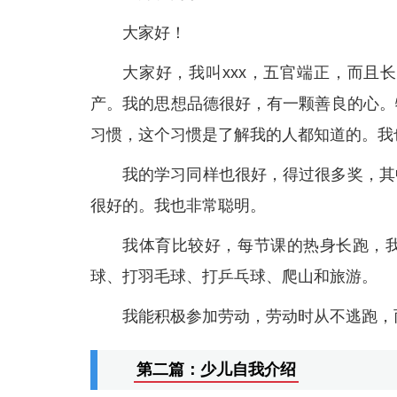
大家好！
大家好，我叫xxx，五官端正，而且
产。我的思想品德很好，有一颗善良的心。
习惯，这个习惯是了解我的人都知道的。我
我的学习同样也很好，得过很多奖，其
很好的。我也非常聪明。
我体育比较好，每节课的热身长跑，
球、打羽毛球、打乒乓球、爬山和旅游。
我能积极参加劳动，劳动时从不逃跑，
第二篇：少儿自我介绍