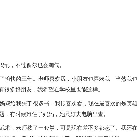
捣乱，不过偶尔也会淘气。
过了愉快的三年。老师喜欢我，小朋友也喜欢我，当然我
有很多好朋友，我希望在学校里也能这样。
妈妈给我买了很多书，我很喜欢看，现在最喜欢的是英
题，有时候难住了妈妈，她只好去电脑里查。
武术，老师教了一套拳，可是现在差不多都忘了。我还