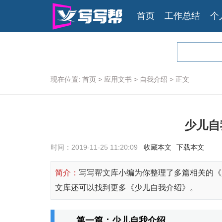
首页
工作总结
个
现在位置:
首页
>
应用文书
>
自我介绍
>
正文
少儿自
时间：2019-11-25 11:20:09
收藏本文
下载本文
简介：
写写帮文库小编为你整理了多篇相关的《
文库还可以找到更多《少儿自我介绍》。
第一篇：少儿自我介绍