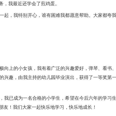
务，我最近还学会了煎鸡蛋。
一起，我特别开心，谁有困难我都愿意帮助。大家都夸
积极向上的小女孩，我有着广泛的兴趣爱好，弹琴、看书
的兴趣，由我主持的幼儿园毕业演出，获得了一等奖第
，我已成为一名合格的小学生，希望在今后六年的学习
朋友！我们大家一起快乐地学习，快乐地成长！