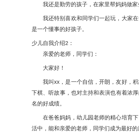
我还是勤劳的孩子，在家里帮妈妈做家
我还特别喜欢和同学们一起玩，大家在
是一个懂事的好孩子。
少儿自我介绍2：
亲爱的老师，同学们：
大家好！
我叫xx，是一个自信，开朗，友好，
下棋、听故事，也对主持和表演也有着浓厚
名的好成绩。
在爸爸妈妈，幼儿园老师的精心培育下
活中，能和亲爱的老师，同学们成为最好的