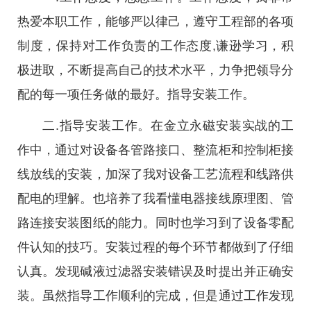
热爱本职工作，能够严以律己，遵守工程部的各项
制度，保持对工作负责的工作态度,谦逊学习，积
极进取，不断提高自己的技术水平，力争把领导分
配的每一项任务做的最好。指导安装工作。
二.指导安装工作。在金立永磁安装实战的工
作中，通过对设备各管路接口、整流柜和控制柜接
线放线的安装，加深了我对设备工艺流程和线路供
配电的理解。也培养了我看懂电器接线原理图、管
路连接安装图纸的能力。同时也学习到了设备零配
件认知的技巧。安装过程的每个环节都做到了仔细
认真。发现碱液过滤器安装错误及时提出并正确安
装。虽然指导工作顺利的完成，但是通过工作发现