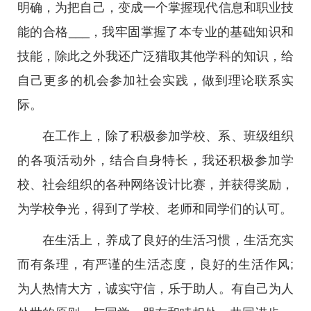
明确，为把自己，变成一个掌握现代信息和职业技
能的合格___，我牢固掌握了本专业的基础知识和
技能，除此之外我还广泛猎取其他学科的知识，给
自己更多的机会参加社会实践，做到理论联系实
际。
在工作上，除了积极参加学校、系、班级组织
的各项活动外，结合自身特长，我还积极参加学
校、社会组织的各种网络设计比赛，并获得奖励，
为学校争光，得到了学校、老师和同学们的认可。
在生活上，养成了良好的生活习惯，生活充实
而有条理，有严谨的生活态度，良好的生活作风;
为人热情大方，诚实守信，乐于助人。有自己为人