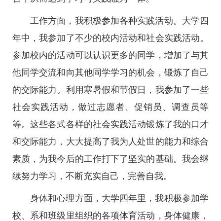
工作方面，我积极参加各种实践活动。大学四
年中，我参加了不少的校内活动和社会实践活动。
参加校内的活动可以认识更多的同学，增加了与其
他同学交流和向其他同学学习的机会，锻炼了自己
的交际能力。利用寒暑假和节假日，我参加了一些
社会实践活动，做过志愿者、促销员、调查员等
等。这些各式各样的社会实践活动锻炼了我的口才
和交际能力，大大提高了我为人处世的能力和综合
素质，为我今后的工作打下了坚实的基础。我会继
续努力学习，不断充实自己，完善自我。
身体和心理方面，大学四年里，我积极参加学
校、系和班级里组织的各项体育活动，身体健康，