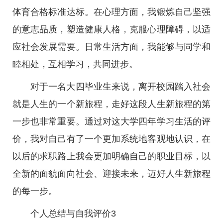
体育合格标准达标。在心理方面，我锻炼自己坚强
的意志品质，塑造健康人格，克服心理障碍，以适
应社会发展需要。日常生活方面，我能够与同学和
睦相处，互相学习，共同进步。
对于一名大四毕业生来说，离开校园踏入社会
就是人生的一个新旅程，走好这段人生新旅程的第
一步也非常重要。通过对这大学四年学习生活的评
价，我对自己有了一个更加系统地客观地认识，在
以后的求职路上我会更加明确自己的职业目标，以
全新的面貌面向社会、迎接未来，迈好人生新旅程
的每一步。
个人总结与自我评价3