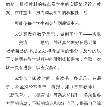
教材，根据教材的特点及学生的实际情况设计教
案。在课堂上，努力调动学生的积极性，尽
可能使每个学生都参与到课堂中来。
5.认真做好教学反思，做到了学习——实践
———交流———总结。并认真的做好反思记录，
记录自己的不足之处和待提高的部分，及时的改
正，使我在教学过程中能做到扬长避短，争取一次
比一次有进步，以夯实基础。
6.增加了阅读时间，多读书，多记录。在课
余，我坚持经常看书、看报，如《青年教师》、
《新教育》、《德育报》等杂志和报刊。多采集各
方面的信息，不断的填充和弥补自己，提高自己综