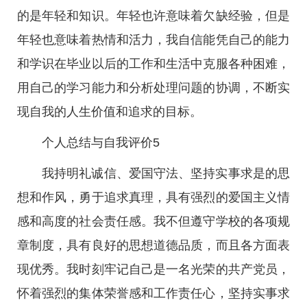
的是年轻和知识。年轻也许意味着欠缺经验，但是
年轻也意味着热情和活力，我自信能凭自己的能力
和学识在毕业以后的工作和生活中克服各种困难，
用自己的学习能力和分析处理问题的协调，不断实
现自我的人生价值和追求的目标。
个人总结与自我评价5
我持明礼诚信、爱国守法、坚持实事求是的思
想和作风，勇于追求真理，具有强烈的爱国主义情
感和高度的社会责任感。我不但遵守学校的各项规
章制度，具有良好的思想道德品质，而且各方面表
现优秀。我时刻牢记自己是一名光荣的共产党员，
怀着强烈的集体荣誉感和工作责任心，坚持实事求