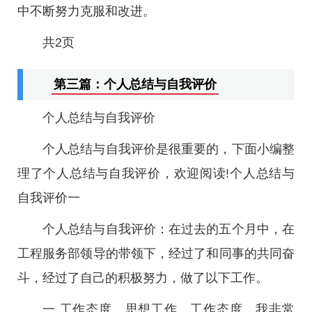
中不断努力克服和改进。
共2页
第三篇：个人总结与自我评价
个人总结与自我评价
个人总结与自我评价是很重要的，下面小编整
理了个人总结与自我评价，欢迎阅读!个人总结与
自我评价一
个人总结与自我评价：在过去的五个月中，在
工程服务部领导的带领下，经过了和同事的共同奋
斗，经过了自己的积极努力，做了以下工作。
一.工作态度，思想工作。工作态度，我非常