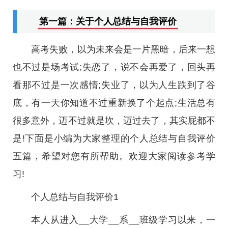
第一篇：关于个人总结与自我评价
高考失败，以为未来会是一片黑暗，后来一想
也不过是场考试;失恋了，说不会再爱了，回头再
看那不过是一次感情;失业了，以为人生跌到了谷
底，有一天你知道不过重新换了个起点;生活总有
很多意外，迈不过就是坎，迈过去了，其实屁都不
是!下面是小编为大家整理的个人总结与自我评价
五篇，希望对您有所帮助。欢迎大家阅读参考学
习!
个人总结与自我评价1
本人从进入__大学__系__班级学习以来，一