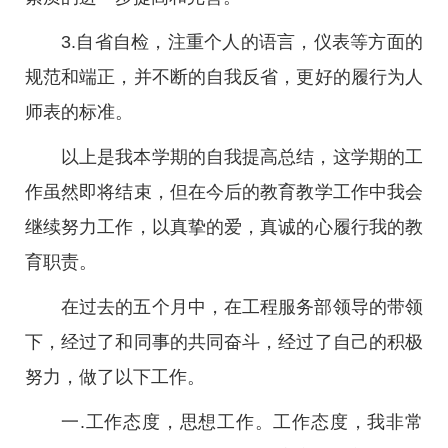
3.自省自检，注重个人的语言，仪表等方面的
规范和端正，并不断的自我反省，更好的履行为人
师表的标准。
以上是我本学期的自我提高总结，这学期的工
作虽然即将结束，但在今后的教育教学工作中我会
继续努力工作，以真挚的爱，真诚的心履行我的教
育职责。
在过去的五个月中，在工程服务部领导的带领
下，经过了和同事的共同奋斗，经过了自己的积极
努力，做了以下工作。
一.工作态度，思想工作。工作态度，我非常