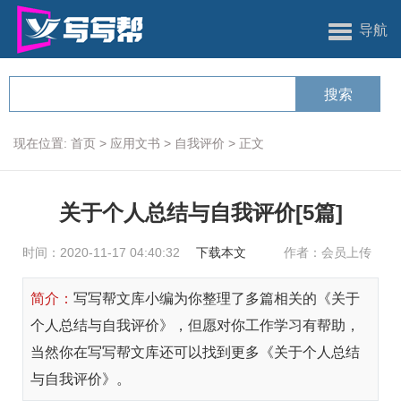
导航
现在位置:
首页
>
应用文书
>
自我评价
>
正文
关于个人总结与自我评价[5篇]
时间：2020-11-17 04:40:32
下载本文
作者：会员上传
简介：
写写帮文库小编为你整理了多篇相关的《关于
个人总结与自我评价》，但愿对你工作学习有帮助，
当然你在写写帮文库还可以找到更多《关于个人总结
与自我评价》。