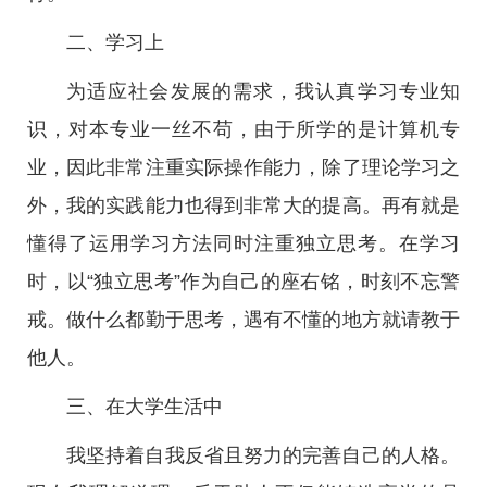
二、学习上
为适应社会发展的需求，我认真学习专业知
识，对本专业一丝不苟，由于所学的是计算机专
业，因此非常注重实际操作能力，除了理论学习之
外，我的实践能力也得到非常大的提高。再有就是
懂得了运用学习方法同时注重独立思考。在学习
时，以“独立思考”作为自己的座右铭，时刻不忘警
戒。做什么都勤于思考，遇有不懂的地方就请教于
他人。
三、在大学生活中
我坚持着自我反省且努力的完善自己的人格。