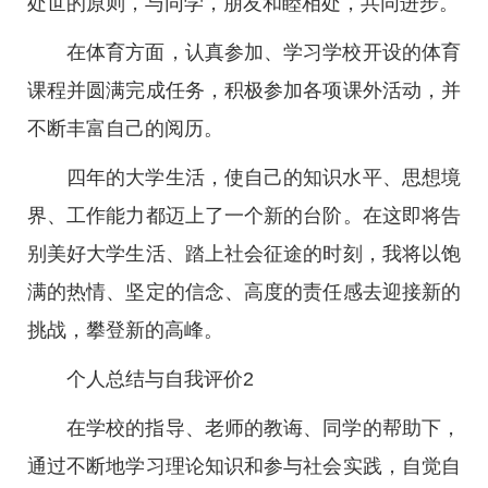
处世的原则，与同学，朋友和睦相处，共同进步。
在体育方面，认真参加、学习学校开设的体育
课程并圆满完成任务，积极参加各项课外活动，并
不断丰富自己的阅历。
四年的大学生活，使自己的知识水平、思想境
界、工作能力都迈上了一个新的台阶。在这即将告
别美好大学生活、踏上社会征途的时刻，我将以饱
满的热情、坚定的信念、高度的责任感去迎接新的
挑战，攀登新的高峰。
个人总结与自我评价2
在学校的指导、老师的教诲、同学的帮助下，
通过不断地学习理论知识和参与社会实践，自觉自