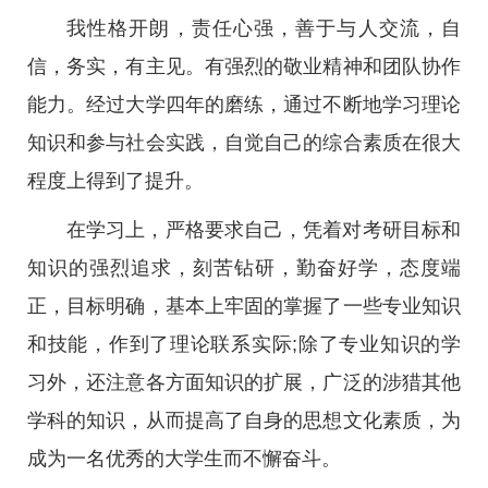
我性格开朗，责任心强，善于与人交流，自
信，务实，有主见。有强烈的敬业精神和团队协作
能力。经过大学四年的磨练，通过不断地学习理论
知识和参与社会实践，自觉自己的综合素质在很大
程度上得到了提升。
在学习上，严格要求自己，凭着对考研目标和
知识的强烈追求，刻苦钻研，勤奋好学，态度端
正，目标明确，基本上牢固的掌握了一些专业知识
和技能，作到了理论联系实际;除了专业知识的学
习外，还注意各方面知识的扩展，广泛的涉猎其他
学科的知识，从而提高了自身的思想文化素质，为
成为一名优秀的大学生而不懈奋斗。