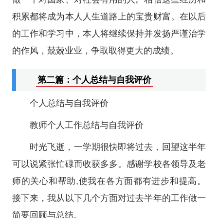
积累都将成为本人人生道路上的宝贵财富。在以后
的工作和学习中，本人将继续保持并发扬严谨治学
的作风，兢兢业业，争取取得更大的成绩。
第二篇：个人总结与自我评价
个人总结与自我评价
教师个人工作总结与自我评价
时光飞逝，一学期很快即将过去，回望这半年
可以说紧张忙碌而收获多多。感谢学校各领导及老
师的关心和帮助,使我在各方面都有进步和提高。
接下来，我从以下几个方面对过去半年的工作做一
简要回顾与总结。