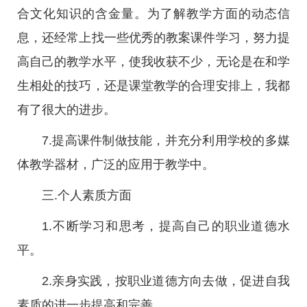
合文化知识的含金量。为了解教学方面的动态信
息，还经常上找一些优秀的教案课件学习，努力提
高自己的教学水平，使我收获不少，无论是在和学
生相处的技巧，还是课堂教学的合理安排上，我都
有了很大的进步。
7.提高课件制做技能，并充分利用学校的多媒
体教学器材，广泛的应用于教学中。
三.个人素质方面
1.不断学习和思考，提高自己的职业道德水
平。
2.亲身实践，按职业道德方向去做，促进自我
素质的进一步提高和完善。