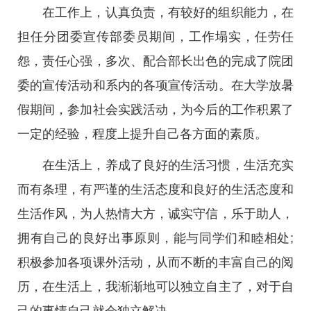
在工作上，认真负责，有较好的组织能力，在
担任分团委宣传部委员期间，工作塌实，任劳任
怨，责任心强，多次、配合部长出色的完成了院团
委的宣传活动和系内的各项宣传活动。在大学放暑
假期间，参加社会实践活动，为今后的工作积累了
一定的经验，程度上提升自己各方面的素质。
在生活上，养成了良好的生活习惯，生活充实
而有条理，有严谨的生活态度和良好的生活态度和
生活作风，为人热情大方，诚实守信，乐于助人，
拥有自己的良好出事原则，能与同学们和睦相处;
积极参加各项课外活动，从而不断的丰富自己的阅
历，在生活上，我渐渐地可以独立自主了，对于自