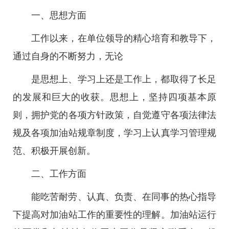
一、思想方面
工作以来，在单位领导的精心培育和教导下，
通过自身的不断努力，无论
是思想上、学习上还是工作上，都取得了长足
的发展和巨大的收获。思想上，坚持四项基本原
则，拥护党的各项方针政策，自觉遵守各项法律法
规及各项加油站规章制度，学习上认真学习管理规
范、积极开展创新。
二、工作方面
能吃苦耐劳、认真、负责、在同事的热心指导
下提高对加油站工作的重要性的理解。加油站运行