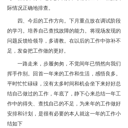
际情况正确地排查。
四、今后的工作方向。下月重点放在调试阶段
的学习。培养自己查找故障的能力。将现场发现的
问题反馈给领导，多请教。在以后的工作中弥补不
足，发奋把工作做的更好。
一路走来，步履匆匆，不觉间年已悄然向我们
挥手作别。回首一年来的工作和生活，感悟良多。
平时忙忙碌碌，没有太多时间和机会坐下来好好总
结自己做过的工作，年底了，静下心来总结一年工
作中的得失、查找自己的不足，为来年的工作做好
安排和计划，是很有必要的本人就这一年的工作小
结如下