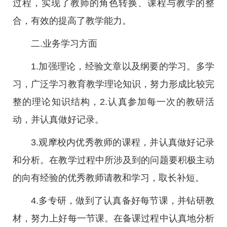
过程，实现了教师的角色转换、课程与教学的整
合，有效的提高了教学能力。
二.业务学习方面
1.加强理论，经验文章以及纲要的学习。多学
习，广泛学习教育教学理论知识，努力形成比较完
整的理论知识结构，2.认真参加每一次的教研活
动，并认真做好记录。
3.观摩校内优秀教师的课程，并认真做好记录
和分析。在教学过程中所涉及到的问题要积极主动
的向有经验的优秀教师请教和学习，取长补短。
4.多专研，做到了认真备好每节课，并钻研教
材，努力上好每一节课。在备课过程中认真地分析