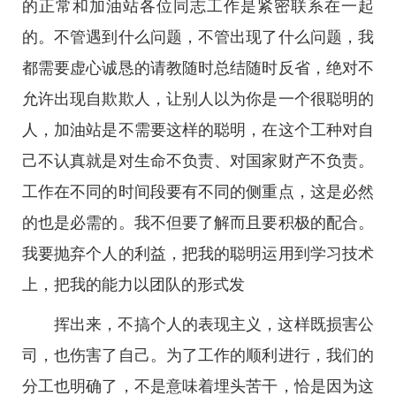
的正常和加油站各位同志工作是紧密联系在一起
的。不管遇到什么问题，不管出现了什么问题，我
都需要虚心诚恳的请教随时总结随时反省，绝对不
允许出现自欺欺人，让别人以为你是一个很聪明的
人，加油站是不需要这样的聪明，在这个工种对自
己不认真就是对生命不负责、对国家财产不负责。
工作在不同的时间段要有不同的侧重点，这是必然
的也是必需的。我不但要了解而且要积极的配合。
我要抛弃个人的利益，把我的聪明运用到学习技术
上，把我的能力以团队的形式发
挥出来，不搞个人的表现主义，这样既损害公
司，也伤害了自己。为了工作的顺利进行，我们的
分工也明确了，不是意味着埋头苦干，恰是因为这