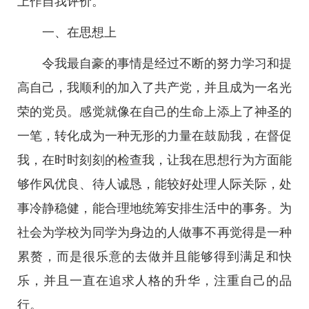
上作自我评价。
一、在思想上
令我最自豪的事情是经过不断的努力学习和提
高自己，我顺利的加入了共产党，并且成为一名光
荣的党员。感觉就像在自己的生命上添上了神圣的
一笔，转化成为一种无形的力量在鼓励我，在督促
我，在时时刻刻的检查我，让我在思想行为方面能
够作风优良、待人诚恳，能较好处理人际关际，处
事冷静稳健，能合理地统筹安排生活中的事务。为
社会为学校为同学为身边的人做事不再觉得是一种
累赘，而是很乐意的去做并且能够得到满足和快
乐，并且一直在追求人格的升华，注重自己的品
行。