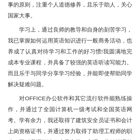
事的原则，注重个人道德修养，且乐于助人，关心
国家大事。
学习上，通过良师的教导和自身的刻苦学习，
我已掌握如何运用英语知识进行一般商务活动，也
养成了认真对待学习和工作的好习惯!我圆满地完
成本专业课程，并具备了较强的英语听读写能力。
而且乐于与同学分享学习经验，并能即使帮助同学
解决疑难问题。
对OFFICE办公软件和其它流行软件能熟练操
作，并通过了全国计算机一级考试和全国英语网
考。学有余力，我还取得了建筑安全员证书和会计
上岗资格证书，并通过努力取得了助理工程师的职