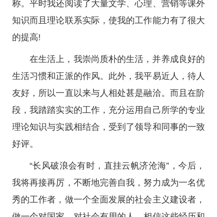
称。平时我还阅读了大量文学、心理、营销等课外
知识而且理论联系实际，使我的工作能力有了很大
的提高!
在生活上，我崇尚质朴的生活，并养成良好的
生活习惯和正派的作风。此外，我平易近人，待人
友好，所以一直以来与人相处甚是融洽。而且在阶
段，我踏踏实实的工作，充分运用自己所学的专业
理论知识与实践相结合，受到了领导和同事的一致
好评。
“长风破浪会有时，直挂云帆济沧海”，今后，
我将再接再厉，不断地完善自我，努力成为一名优
秀的工作者，做一个全面发展的社会主义建设者，
做一个对国家、对社会有用的人。相信这些经历和