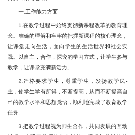
一.工作能力方面
1.在教学过程中始终贯彻新课程改革的教育理
念。准确的理解和牢牢的把握新课程的核心理念，
让课堂走向生活，面向学生的生活世界和社会实
践。以自主，合作，探究的学习方式，让学生参与
教学，让课堂充满新活力。
2.严格要求学生，尊重学生，发扬教学民-
主，使学生学有所得，不断提高，从而不断提高自
己的教学水平和思想觉悟，顺利地完成了教育教学
任务。
3.把教学过程视为师生合作，共同发展的互动