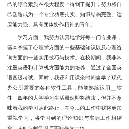
己的综合素质在很大程度上得到了提升，努力将自
己塑造成为一个专业功底扎实、知识结构完整、适
应能力强、具有团体协作精神的青年。
学习方面，我努力认真地学好每一门专业课，
基本掌握了心理学方面的一些基础知识以及心理咨
询方面的一些实用技巧与技术。在校期间，我非常
注重英语和计算机方面能力的培养，通过了全国英
语四级考试。同时，我还利用课余时间自学了现代
办公所需要的各种软件工具，能够熟练运用__软
件。四年的大学学习生活虽然即将结束，但并不意
味着我的学习从此终止，在今后的工作中我将更加
重视学习，将学习到的理论知识与实际工作相结
合，从而达到学习与实践融为一体。