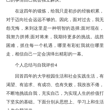
己的事情自己就会独立解决。
在这四年的锻炼，给我只是初步的经验积累，
对于迈向社会远远不够的。因此，面对过去，我无
怨无悔，来到这里是一种明智的选择;面对现在，
我努力拼搏;面对将来，我期待更多的挑战。战胜
困难，抓住每一个机遇，哪里有彩虹我就往哪里
走，相信自己一定会演绎出精彩的一幕。
个人总结与自我评价4
回首四年的大学校园生活和社会实践生活，有
渴望、有追求、有成功、也有失败，我孜孜不倦，
不断地挑战自我，充实自己，为实现人生的价值打
下坚实的基础。下面分别从思想上、学习上和生活