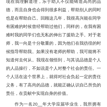
现在我理解道理，乐于助人不仅能铸造高尚的品
德，而且自身也会得到很多利益，帮助别人的同时
也是在帮助自己。回顾这几年，我很高兴能在同学
有困难的时候曾经帮助过他们，同样的，在我有困
难时我的同学们也无私的伸出了援助之手。对于老
师，我一向是十分敬重的，因为他们在我彷徨的时
候指导帮助我。如果没有老师的帮助，我可能将不
知道何去何从。我现在领悟到，与其说品德是个人
的人品操行，不如说是个人对整个社会的责任。一
个人活在这个世界上，就得对社会负起一定的责任
义务，有了高尚的品德，就能正确认识自己所负的
责任，在贡献中实现自身的价值。
作为一名20__年大学应届毕业生，我所拥有