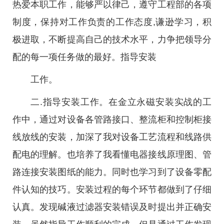
热爱本职工作，能够严以律己，遵守工程部的各项
制度，保持对工作负责的工作态度,谦逊学习，积
极进取，不断提高自己的技术水平，力争把领导分
配的每一项任务做的最好。指导安装
工作。
二.指导安装工作。在金立永磁安装实战的工
作中，通过对设备各管路接口、整流柜和控制柜接
线放线的安装，加深了我对设备工艺流程和线路供
配电的理解。也培养了我看懂电器接线原理图、管
路连接安装图纸的能力。同时也学习到了设备零配
件认知的技巧。安装过程的每个环节都做到了仔细
认真。发现碱液过滤器安装错误及时提出并正确安