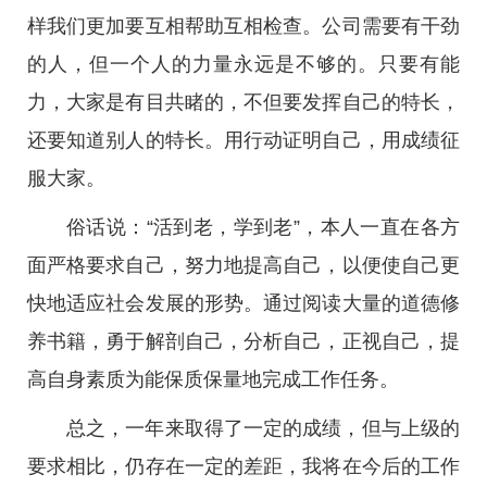
样我们更加要互相帮助互相检查。公司需要有干劲
的人，但一个人的力量永远是不够的。只要有能
力，大家是有目共睹的，不但要发挥自己的特长，
还要知道别人的特长。用行动证明自己，用成绩征
服大家。
俗话说：“活到老，学到老”，本人一直在各方
面严格要求自己，努力地提高自己，以便使自己更
快地适应社会发展的形势。通过阅读大量的道德修
养书籍，勇于解剖自己，分析自己，正视自己，提
高自身素质为能保质保量地完成工作任务。
总之，一年来取得了一定的成绩，但与上级的
要求相比，仍存在一定的差距，我将在今后的工作