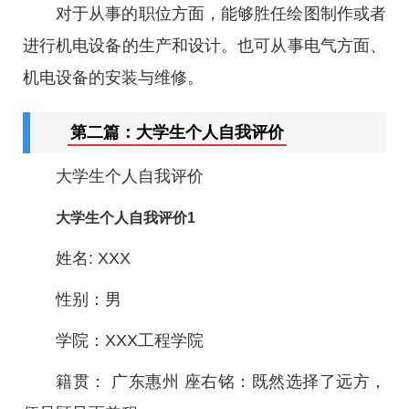
对于从事的职位方面，能够胜任绘图制作或者
进行机电设备的生产和设计。也可从事电气方面、
机电设备的安装与维修。
第二篇：大学生个人自我评价
大学生个人自我评价
大学生个人自我评价1
姓名: XXX
性别：男
学院：XXX工程学院
籍贯： 广东惠州 座右铭：既然选择了远方，