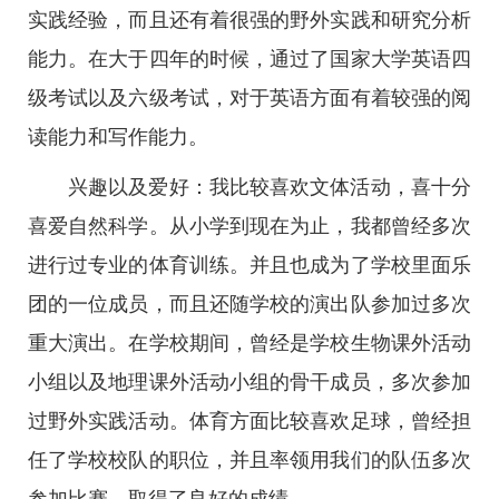
实践经验，而且还有着很强的野外实践和研究分析
能力。在大于四年的时候，通过了国家大学英语四
级考试以及六级考试，对于英语方面有着较强的阅
读能力和写作能力。
兴趣以及爱好：我比较喜欢文体活动，喜十分
喜爱自然科学。从小学到现在为止，我都曾经多次
进行过专业的体育训练。并且也成为了学校里面乐
团的一位成员，而且还随学校的演出队参加过多次
重大演出。在学校期间，曾经是学校生物课外活动
小组以及地理课外活动小组的骨干成员，多次参加
过野外实践活动。体育方面比较喜欢足球，曾经担
任了学校校队的职位，并且率领用我们的队伍多次