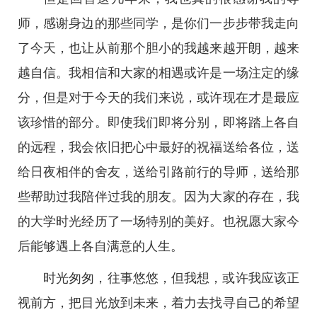
师，感谢身边的那些同学，是你们一步步带我走向
了今天，也让从前那个胆小的我越来越开朗，越来
越自信。我相信和大家的相遇或许是一场注定的缘
分，但是对于今天的我们来说，或许现在才是最应
该珍惜的部分。即使我们即将分别，即将踏上各自
的远程，我会依旧把心中最好的祝福送给各位，送
给日夜相伴的舍友，送给引路前行的导师，送给那
些帮助过我陪伴过我的朋友。因为大家的存在，我
的大学时光经历了一场特别的美好。也祝愿大家今
后能够遇上各自满意的人生。
时光匆匆，往事悠悠，但我想，或许我应该正
视前方，把目光放到未来，着力去找寻自己的希望