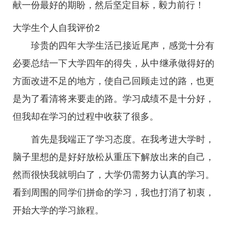
献一份最好的期盼，然后坚定目标，毅力前行！
大学生个人自我评价2
珍贵的四年大学生活已接近尾声，感觉十分有
必要总结一下大学四年的得失，从中继承做得好的
方面改进不足的地方，使自己回顾走过的路，也更
是为了看清将来要走的路。学习成绩不是十分好，
但我却在学习的过程中收获了很多。
首先是我端正了学习态度。在我考进大学时，
脑子里想的是好好放松从重压下解放出来的自己，
然而很快我就明白了，大学仍需努力认真的学习。
看到周围的同学们拼命的学习，我也打消了初衷，
开始大学的学习旅程。