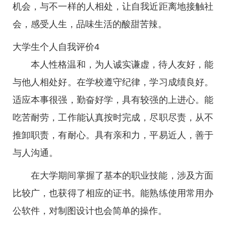
机会，与不一样的人相处，让自我近距离地接触社
会，感受人生，品味生活的酸甜苦辣。
大学生个人自我评价4
本人性格温和，为人诚实谦虚，待人友好，能
与他人相处好。在学校遵守纪律，学习成绩良好。
适应本事很强，勤奋好学，具有较强的上进心。能
吃苦耐劳，工作能认真按时完成，尽职尽责，从不
推卸职责，有耐心。具有亲和力，平易近人，善于
与人沟通。
在大学期间掌握了基本的职业技能，涉及方面
比较广，也获得了相应的证书。能熟练使用常用办
公软件，对制图设计也会简单的操作。