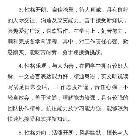
3. 性格开朗、自信稳重，待人真诚，具有良好
的人际交往、沟通及应变能力。善于接受新知识，
兴趣爱好广泛，喜欢写作。在学习上，刻苦努力，
顺利完成各学科课程。其中，对工作责任心强、勤
恳踏实、能吃苦耐劳、勇于迎接新挑战。
4. 性格乐观，与人为善，在同学中拥有较好人
脉。中文语言表达能力好，精通粤语，英文听说读
写满足日常会话。 工作态度严谨，责任心强，不
轻言放弃，善于沟通，理解能力较强，具有较强的
团队协作精神。抗压能力及学习能力强，能够较为
快速地接受和掌握新知识。
5. 性格外向，活泼开朗，风趣幽默，擅长与人