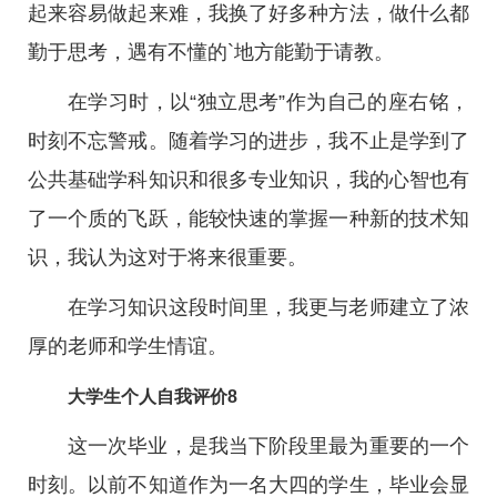
起来容易做起来难，我换了好多种方法，做什么都
勤于思考，遇有不懂的`地方能勤于请教。
在学习时，以“独立思考”作为自己的座右铭，
时刻不忘警戒。随着学习的进步，我不止是学到了
公共基础学科知识和很多专业知识，我的心智也有
了一个质的飞跃，能较快速的掌握一种新的技术知
识，我认为这对于将来很重要。
在学习知识这段时间里，我更与老师建立了浓
厚的老师和学生情谊。
大学生个人自我评价8
这一次毕业，是我当下阶段里最为重要的一个
时刻。以前不知道作为一名大四的学生，毕业会显