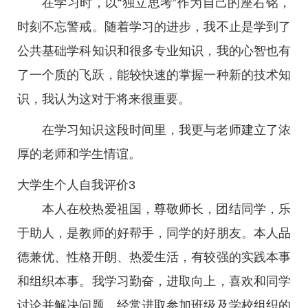
在学习时，以“独立思考”作为自己的座右铭，
时刻不忘警戒。随着学习的进步，我不止是学到了
公共基础学科知识和很多专业知识，我的心智也有
了一个质的飞跃，能较快速的掌握一种新的技术知
识，我认为这对于将来很重要。
在学习知识这段时间里，我更与老师建立了浓
厚的老师和学生情谊。
大学生个人自我评价3
本人在校热爱祖国，尊敬师长，团结同学，乐
于助人，是教师的好帮手，同学的好朋友。本人品
德兼优、性格开朗、热爱生活，有较强的实践本事
和组织本事。我学习勤奋，进取向上，喜欢和同学
讨论并解决问题，经常进取参加班级及学校组织的