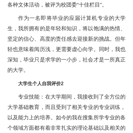
各种文体活动，被评为校团委“十佳栏目”。
作为一名即将毕业的应届计算机专业的大学
生，我所拥有的是年轻和知识，将以饱满的热情、
坚定的信心、高度的责任感去迎接新的挑战。但年
轻也意味着阅历浅，更需要虚心向学。同时，我也
深知，毕业只是求学的一小步，社会才是一所真正
的大学。
大学生个人自我评价2
专业技能：在大学期间，我接收到了全方位的
大学基础教育，而且受到了相关专业的专业训练，
以及能力上的培养。如今的我在搜集所学专业的各
个领域方面都有着非常扎实的理论基础以及相关的