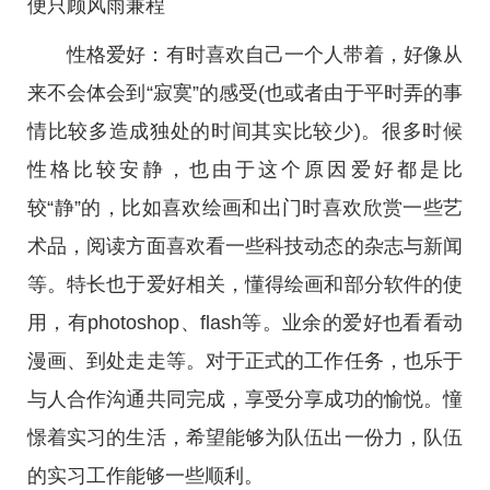
便只顾风雨兼程
性格爱好：有时喜欢自己一个人带着，好像从
来不会体会到“寂寞”的感受(也或者由于平时弄的事
情比较多造成独处的时间其实比较少)。很多时候
性格比较安静，也由于这个原因爱好都是比
较“静”的，比如喜欢绘画和出门时喜欢欣赏一些艺
术品，阅读方面喜欢看一些科技动态的杂志与新闻
等。特长也于爱好相关，懂得绘画和部分软件的使
用，有photoshop、flash等。业余的爱好也看看动
漫画、到处走走等。对于正式的工作任务，也乐于
与人合作沟通共同完成，享受分享成功的愉悦。憧
憬着实习的生活，希望能够为队伍出一份力，队伍
的实习工作能够一些顺利。