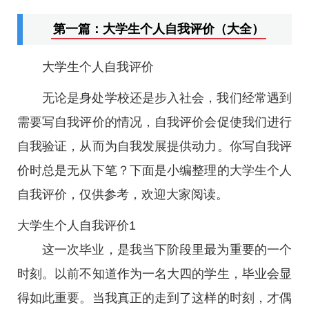
第一篇：大学生个人自我评价（大全）
大学生个人自我评价
无论是身处学校还是步入社会，我们经常遇到
需要写自我评价的情况，自我评价会促使我们进行
自我验证，从而为自我发展提供动力。你写自我评
价时总是无从下笔？下面是小编整理的大学生个人
自我评价，仅供参考，欢迎大家阅读。
大学生个人自我评价1
这一次毕业，是我当下阶段里最为重要的一个
时刻。以前不知道作为一名大四的学生，毕业会显
得如此重要。当我真正的走到了这样的时刻，才偶