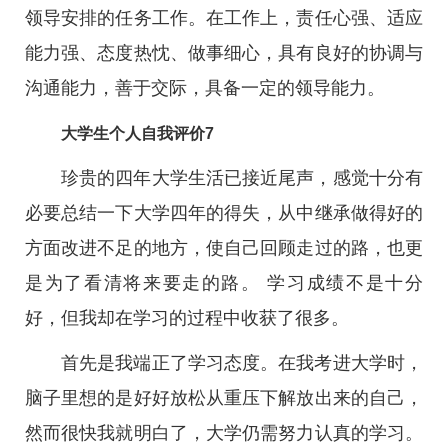
领导安排的任务工作。在工作上，责任心强、适应
能力强、态度热忱、做事细心，具有良好的协调与
沟通能力，善于交际，具备一定的领导能力。
大学生个人自我评价7
珍贵的四年大学生活已接近尾声，感觉十分有
必要总结一下大学四年的得失，从中继承做得好的
方面改进不足的地方，使自己回顾走过的路，也更
是为了看清将来要走的路。 学习成绩不是十分
好，但我却在学习的过程中收获了很多。
首先是我端正了学习态度。在我考进大学时，
脑子里想的是好好放松从重压下解放出来的自己，
然而很快我就明白了，大学仍需努力认真的学习。