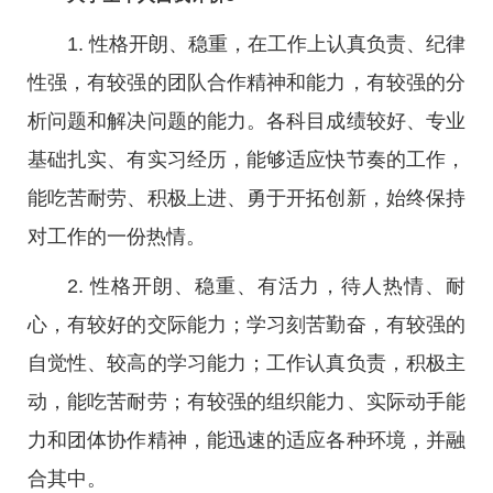
1. 性格开朗、稳重，在工作上认真负责、纪律
性强，有较强的团队合作精神和能力，有较强的分
析问题和解决问题的能力。各科目成绩较好、专业
基础扎实、有实习经历，能够适应快节奏的工作，
能吃苦耐劳、积极上进、勇于开拓创新，始终保持
对工作的一份热情。
2. 性格开朗、稳重、有活力，待人热情、耐
心，有较好的交际能力；学习刻苦勤奋，有较强的
自觉性、较高的学习能力；工作认真负责，积极主
动，能吃苦耐劳；有较强的组织能力、实际动手能
力和团体协作精神，能迅速的适应各种环境，并融
合其中。