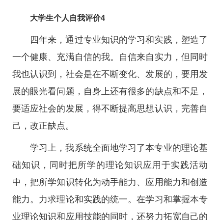
大学生个人自我评价4
四年来，通过专业知识的学习和实践，塑造了
一个健康、充满自信的我。自信来自实力，但同时
我也认识到，社会是在不断变化、发展的，要用发
展的眼光看问题，自身上还有很多的缺点和不足，
要适应社会的发展，得不断提高思想认识，完善自
己，改正缺点。
学习上，我系统全面地学习了本专业的理论基
础知识，同时把所学的理论知识应用于实践活动
中，把所学知识转化为动手能力、应用能力和创造
能力。力求理论和实践的统一。在学习和掌握本专
业理论知识和应用技能的同时，还努力拓宽自己的