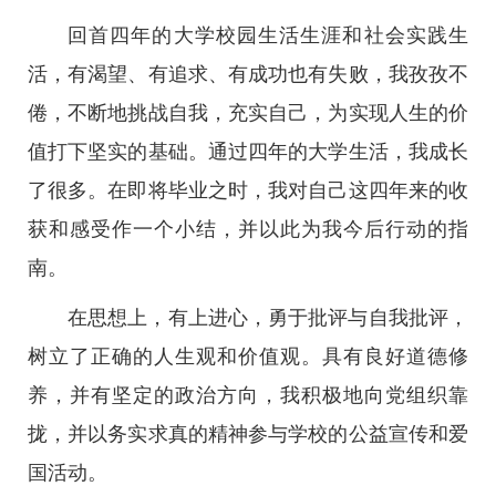
回首四年的大学校园生活生涯和社会实践生
活，有渴望、有追求、有成功也有失败，我孜孜不
倦，不断地挑战自我，充实自己，为实现人生的价
值打下坚实的基础。通过四年的大学生活，我成长
了很多。在即将毕业之时，我对自己这四年来的收
获和感受作一个小结，并以此为我今后行动的指
南。
在思想上，有上进心，勇于批评与自我批评，
树立了正确的人生观和价值观。具有良好道德修
养，并有坚定的政治方向，我积极地向党组织靠
拢，并以务实求真的精神参与学校的公益宣传和爱
国活动。