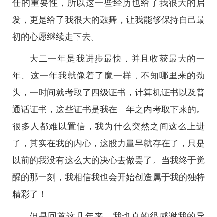
任的重要性，所以这一些经历也给了我很大的启
发，更是给了我很大的鼓舞，让我能够保持自己最
初的心愿继续走下去。
大二一年是我进步最快，并且收获最大的一
年。这一年我就像着了魔一样，不知哪里来的劲
头，一时间就考取了四级证书，计算机证书以及普
通话证书，这些证书是我在一年之内考取下来的。
很多人都难以置信，我为什么突然之间这么上进
了，其实在我的内心，这股力量早就存在了，只是
以前的我没有这么大的决心去做罢了。当我终于觉
醒的那一刻，我相信我也会开始创造属于我的独特
精彩了！
但是回首这几年来，我也真的很感谢我的导