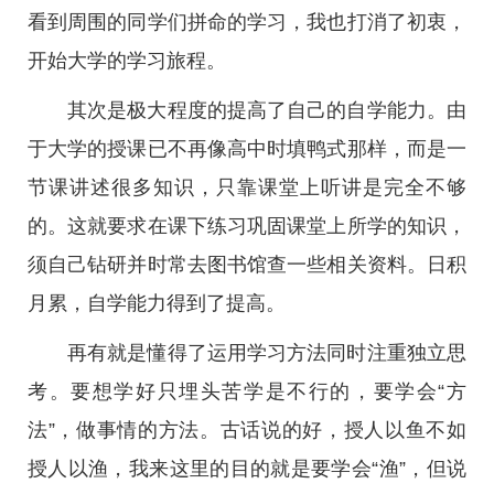
看到周围的同学们拼命的学习，我也打消了初衷，
开始大学的学习旅程。
其次是极大程度的提高了自己的自学能力。由
于大学的授课已不再像高中时填鸭式那样，而是一
节课讲述很多知识，只靠课堂上听讲是完全不够
的。这就要求在课下练习巩固课堂上所学的知识，
须自己钻研并时常去图书馆查一些相关资料。日积
月累，自学能力得到了提高。
再有就是懂得了运用学习方法同时注重独立思
考。要想学好只埋头苦学是不行的，要学会“方
法”，做事情的方法。古话说的好，授人以鱼不如
授人以渔，我来这里的目的就是要学会“渔”，但说