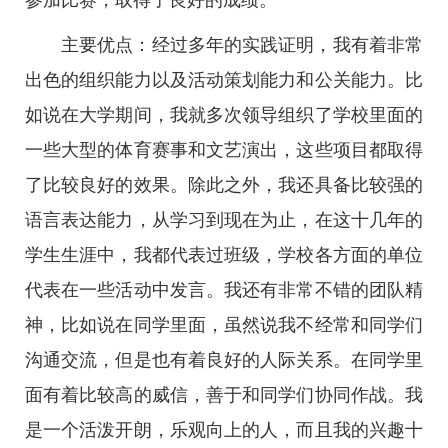
参加比赛，取得了良好的成绩。
主要优点：经过多年的实践证明，我有着非常
出色的组织能力以及活动策划能力和公关能力。比
如说在大学期间，我就多次领导组织了学校里面的
一些大型的体育赛事和文艺演出，这些项目都取得
了比较良好的效果。除此之外，我还具备比较强的
语言表达能力，从学习到现在为止，在这十几年的
学生生涯中，我都代表过班级，学校各方面的单位
代表在一些活动中发言。我还有非常不错的团队精
神，比如说在同学里面，虽然说我不经常和同学们
沟通交流，但是也有着良好的人际关系。在同学里
面有着比较高的威信，善于和同学们协同作战。我
是一个活泼开朗，乐观向上的人，而且我的兴趣十