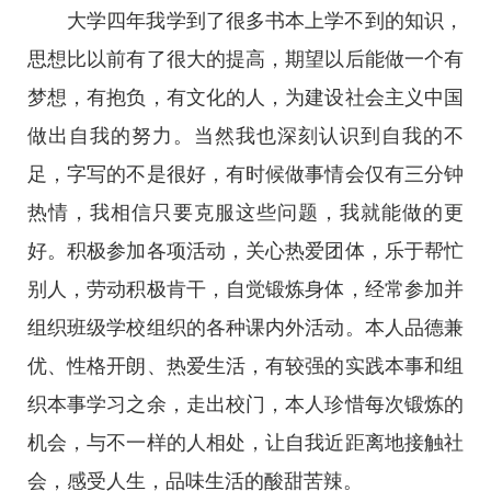
大学四年我学到了很多书本上学不到的知识，
思想比以前有了很大的提高，期望以后能做一个有
梦想，有抱负，有文化的人，为建设社会主义中国
做出自我的努力。当然我也深刻认识到自我的不
足，字写的不是很好，有时候做事情会仅有三分钟
热情，我相信只要克服这些问题，我就能做的更
好。积极参加各项活动，关心热爱团体，乐于帮忙
别人，劳动积极肯干，自觉锻炼身体，经常参加并
组织班级学校组织的各种课内外活动。本人品德兼
优、性格开朗、热爱生活，有较强的实践本事和组
织本事学习之余，走出校门，本人珍惜每次锻炼的
机会，与不一样的人相处，让自我近距离地接触社
会，感受人生，品味生活的酸甜苦辣。