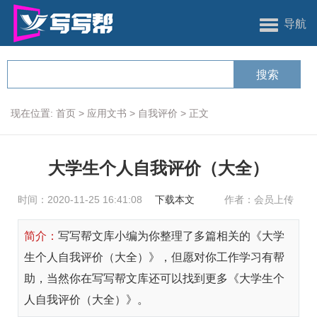
导航
现在位置:
首页
>
应用文书
>
自我评价
>
正文
大学生个人自我评价（大全）
时间：2020-11-25 16:41:08
下载本文
作者：会员上传
简介：
写写帮文库小编为你整理了多篇相关的《大学
生个人自我评价（大全）》，但愿对你工作学习有帮
助，当然你在写写帮文库还可以找到更多《大学生个
人自我评价（大全）》。