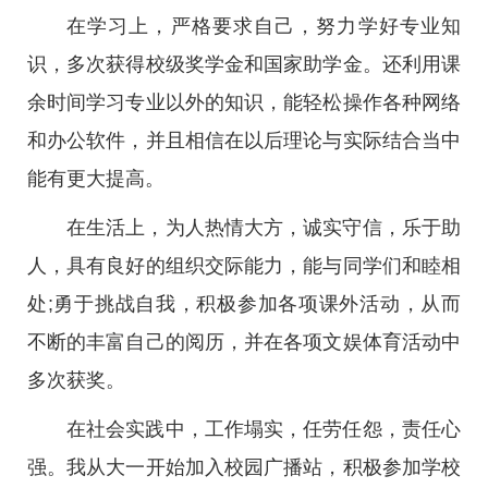
在学习上，严格要求自己，努力学好专业知
识，多次获得校级奖学金和国家助学金。还利用课
余时间学习专业以外的知识，能轻松操作各种网络
和办公软件，并且相信在以后理论与实际结合当中
能有更大提高。
在生活上，为人热情大方，诚实守信，乐于助
人，具有良好的组织交际能力，能与同学们和睦相
处;勇于挑战自我，积极参加各项课外活动，从而
不断的丰富自己的阅历，并在各项文娱体育活动中
多次获奖。
在社会实践中，工作塌实，任劳任怨，责任心
强。我从大一开始加入校园广播站，积极参加学校