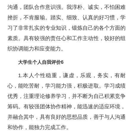
沟通，团队合作意识强。我淳朴、诚实，不怕困难
挫折，不肯服输。踏实、细致、认真的好习惯，学
习了非常扎实的专业知识，锻炼自己的各个方面的
素质。具有较强的责任心和工作主动性，较好的组
织协调能力和应变能力。
大学生个人自我评价6
1.本人个性稳重，谦虚，乐观，务实，有耐
心，能吃苦耐，学习能力强，积极进取。学习成绩
优秀，注重理论修养学习，并不断为自己积累竞争
筹码。有较强团体协作精神，能迅速的适应环境，
并融合其中，具有良好的思想品质，善于与人沟通
和协作，能独力完成工作。