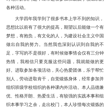
各种活动。
大学四年我学到了很多书本上学不到的知识，
思想比以前有了很大的提高，期望以后能做一个有
梦想，有抱负，有文化的人，为建设社会主义中国
做出自我的努力。当然我也深刻认识到自我的不
足，字写的不是很好，有时候做事情会仅有三分钟
热情，我相信只要克服这些问题，我就能做的更
好。进取参加各项活动，关心热爱团体，乐于帮忙
别人，劳动进取肯干，自觉锻炼身体，经常参加并
组织班级学校组织的各种课内外活动。本人品德兼
优、性格开朗、热爱生活，有较强的实践本事和组
织本事学习之余，走出校门，本人珍惜每次锻炼的