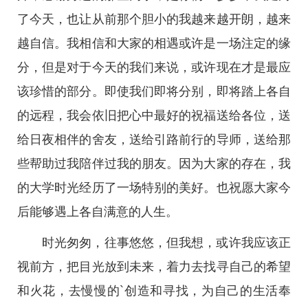
了今天，也让从前那个胆小的我越来越开朗，越来
越自信。我相信和大家的相遇或许是一场注定的缘
分，但是对于今天的我们来说，或许现在才是最应
该珍惜的部分。即使我们即将分别，即将踏上各自
的远程，我会依旧把心中最好的祝福送给各位，送
给日夜相伴的舍友，送给引路前行的导师，送给那
些帮助过我陪伴过我的朋友。因为大家的存在，我
的大学时光经历了一场特别的美好。也祝愿大家今
后能够遇上各自满意的人生。
时光匆匆，往事悠悠，但我想，或许我应该正
视前方，把目光放到未来，着力去找寻自己的希望
和火花，去慢慢的`创造和寻找，为自己的生活奉