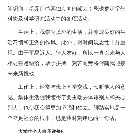
知识面，培养自己其他方面的能力；积极参加学生
科协及科学研究活动中的各项活动。
生活上，我崇尚质朴的生活，并养成良好的生
活习惯和正派的作风。此外，对时间观念性十分重
视。由于平易近人、待人友好，所以一直以来与人
相处甚是融洽，敢于拼搏、刻苦耐劳将伴随我迎接
未来新挑战。
工作上，经常与班上同学交流，倾听他人的意
见。集体生活使我懂得了要主动去体谅别人和关心
别人，也使我变得更加坚强和独立。脚踏实地是一
个立足社会的根本，也是我时刻铭记的一句话。
大学生个人自我评价5