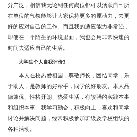
分广泛，相信我无论到任何岗位都可以活跃自己所
在单位的气氛能够让大家保持更多的原动力，去更
好的应对自己的工作。而且我的适应能力非常强，
即使在一个陌生的环境里面，我也会用非常快速的
时间去适应自己的生活。
大学生个人自我评价3
本人在校热爱祖国，尊敬师长，团结同学，乐
于助人，是教师的好帮手，同学的好朋友。本人品
德兼优、性格开朗、热爱生活，有较强的实践本事
和组织本事。我学习勤奋，积极向上，喜欢和同学
讨论并解决问题，经常积极参加班级及学校组织的
各种活动。