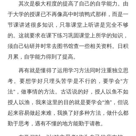
其次是极大程度的提高了自己的自学能力。由
于大学的授课已不再像高中时填鸭式那样，而是一
节课讲述很多知识，只靠课堂上听讲是完全不够
的。这就要求在课下练习巩固课堂上所学的知识，
须自己钻研并时常去图书馆查一些相关资料。日积
月累，自学能力得到了提高。
再有就是懂得了运用学习方法同时注重独立思
考。要想学好只埋头苦学是不行的，要学会“方
法”，做事情的方法。古话说的好，授人以鱼不如
授人以渔，我来这里的目的就是要学会“渔”，但说
起来容易做起来难，我换了好多种方法，做什么都
勤于思考，遇有不懂的地方能勤于请教。