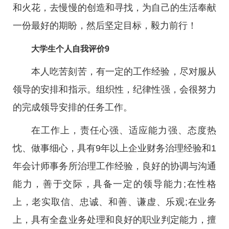
和火花，去慢慢的创造和寻找，为自己的生活奉献
一份最好的期盼，然后坚定目标，毅力前行！
大学生个人自我评价9
本人吃苦刻苦，有一定的工作经验，尽对服从
领导的安排和指示。组织性，纪律性强，会很努力
的完成领导安排的任务工作。
在工作上，责任心强、适应能力强、态度热
忱、做事细心，具有9年以上企业财务治理经验和1
年会计师事务所治理工作经验，良好的协调与沟通
能力，善于交际，具备一定的领导能力;在性格
上，老实取信、忠诚、和善、谦虚、乐观;在业务
上，具有全盘业务处理和良好的职业判定能力，擅