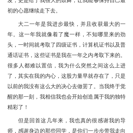
发，更是给了我很大的鼓舞，让我能够保持自己最
初的心愿继续走下去。
大二一年是我进步最快，并且收获最大的一
年。这一年我就像着了魔一样，不知哪里来的劲
头，一时间就考取了四级证书，计算机证书以及普
通话证书，这些证书是我在一年之内考取下来的。
很多人都难以置信，我为什么突然之间这么上进
了，其实在我的内心，这股力量早就存在了，只是
以前的我没有这么大的决心去做罢了。当我终于觉
醒的那一刻，我相信我也会开始创造属于我的独特
精彩了！
但是回首这几年来，我也真的很感谢我的导
师，感谢身边的那些同学，是你们一步步带我走向