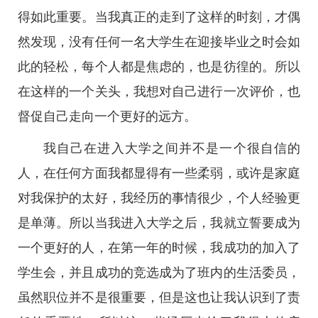
得如此重要。当我真正的走到了这样的时刻，才偶
然发现，没有任何一名大学生在迎接毕业之时会如
此的轻松，每个人都是焦虑的，也是彷徨的。所以
在这样的一个关头，我想对自己进行一次评价，也
督促自己走向一个更好的远方。
我自己在进入大学之间并不是一个很自信的
人，在任何方面我都显得有一些柔弱，或许是家庭
对我保护的太好，我经历的事情很少，个人经验更
是单薄。所以当我进入大学之后，我就立誓要成为
一个更好的人，在第一年的时候，我成功的加入了
学生会，并且成功的竞选成为了班内的生活委员，
虽然职位并不是很重要，但是这也让我认识到了责