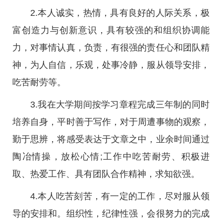
2.本人诚实，热情，具有良好的人际关系，极
富创造力与创新意识，具有较强的和组织协调能
力，对事情认真，负责，有很强的责任心和团队精
神，为人自信，乐观，处事冷静，服从领导安排，
吃苦耐劳等。
3.我在大学期间按学习章程完成三年制的同时
培养自身，平时善于写作，对于周遭事物的观察，
勤于思辨，将感受表达于文章之中，业余时间通过
陶冶情操，放松心情;工作中吃苦耐劳、积极进
取、热爱工作、具有团队合作精神，求知欲强。
4.本人吃苦刻苦，有一定的工作，尽对服从领
导的安排和。组织性，纪律性强，会很努力的完成