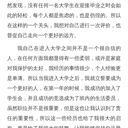
然发现，没有任何一名大学生在迎接毕业之时会如
此的轻松，每个人都是焦虑的，也是彷徨的。所以
在这样的一个关头，我想对自己进行一次评价，也
督促自己走向一个更好的远方。
我自己在进入大学之间并不是一个很自信的
人，在任何方面我都显得有一些柔弱，或许是家庭
对我保护的太好，我经历的事情很少，个人经验更
是单薄。所以当我进入大学之后，我就立誓要成为
一个更好的人，在第一年的时候，我成功的加入了
学生会，并且成功的竞选成为了班内的生活委员，
虽然职位并不是很重要，但是这也让我认识到了责
任的重要性，所以这一些经历也给了我很大的启