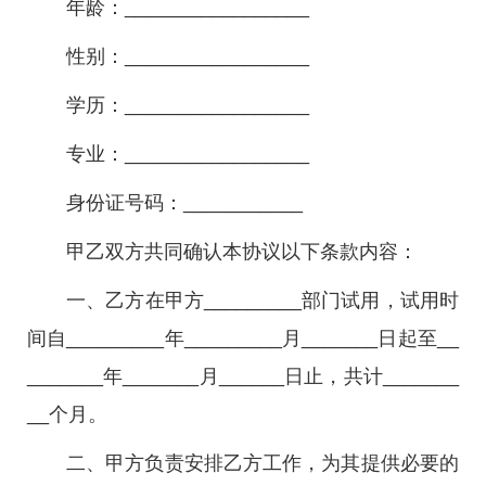
年龄：_________________
性别：_________________
学历：_________________
专业：_________________
身份证号码：___________
甲乙双方共同确认本协议以下条款内容：
一、乙方在甲方_________部门试用，试用时
间自_________年_________月_______日起至__
_______年_______月______日止，共计_______
__个月。
二、甲方负责安排乙方工作，为其提供必要的