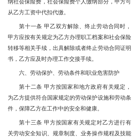
纳社会保险费，社会保险费个人缴纳部分，甲方可
从乙方工资中代扣代缴。
第十一条 甲乙双方解除、终止劳动合同时，
甲方应按有关规定为乙方办理职工档案和社会保险
转移等相关手续，出具解除或者终止劳动合同证明
书，乙方应及时办理工作交接手续。
六、劳动保护、劳动条件和职业危害防护
第十二条 甲方按国家和地方政府有关规定，
为乙方提供符合国家规定的劳动保护设施和劳动条
件，保障乙方在工作中的安全和健康。
第十三条 甲方按国家有关规定对乙方进行有
关劳动安全知识、规章制度、业务操作规程及技能