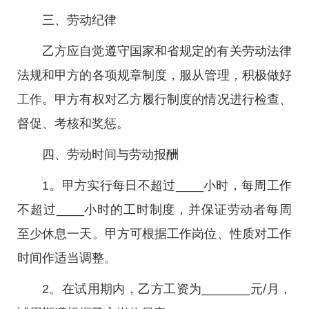
三、劳动纪律
乙方应自觉遵守国家和省规定的有关劳动法律
法规和甲方的各项规章制度，服从管理，积极做好
工作。甲方有权对乙方履行制度的情况进行检查、
督促、考核和奖惩。
四、劳动时间与劳动报酬
1。甲方实行每日不超过____小时，每周工作
不超过____小时的工时制度，并保证劳动者每周
至少休息一天。甲方可根据工作岗位、性质对工作
时间作适当调整。
2。在试用期内，乙方工资为_______元/月，