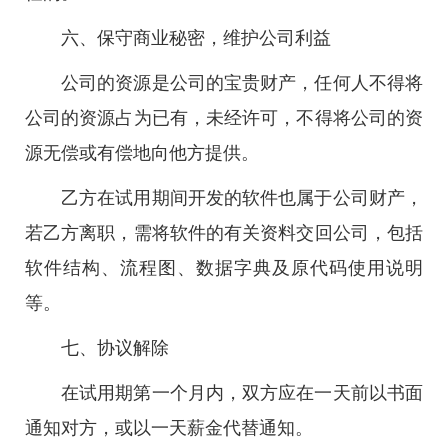
六、保守商业秘密，维护公司利益
公司的资源是公司的宝贵财产，任何人不得将
公司的资源占为已有，未经许可，不得将公司的资
源无偿或有偿地向他方提供。
乙方在试用期间开发的软件也属于公司财产，
若乙方离职，需将软件的有关资料交回公司，包括
软件结构、流程图、数据字典及原代码使用说明
等。
七、协议解除
在试用期第一个月内，双方应在一天前以书面
通知对方，或以一天薪金代替通知。