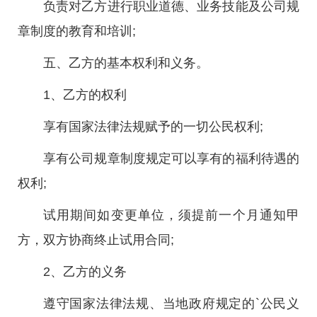
负责对乙方进行职业道德、业务技能及公司规
章制度的教育和培训;
五、乙方的基本权利和义务。
1、乙方的权利
享有国家法律法规赋予的一切公民权利;
享有公司规章制度规定可以享有的福利待遇的
权利;
试用期间如变更单位，须提前一个月通知甲
方，双方协商终止试用合同;
2、乙方的义务
遵守国家法律法规、当地政府规定的`公民义