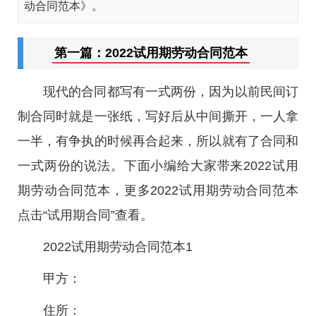
动合同范本》。
第一篇：2022试用期劳动合同范本
现代的合同都写有一式两份，因为以前民间订
制合同时就是一张纸，写好后从中间撕开，一人拿
一半，有争执的时候再合起来，所以就有了合同和
一式两份的说法。下面小编给大家带来2022试用
期劳动合同范本，更多2022试用期劳动合同范本
点击“试用期合同”查看。
2022试用期劳动合同范本1
甲方：
住所：