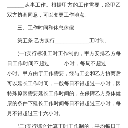
______从事工作。根据甲方的工作需要，经甲乙
双方协商同意，可以变更工作地点。
三、工作时间和休息休假
第五条 乙方实行____________工时制。
(一)实行标准工时工作制的，甲方安排乙方每
日工作时间不超过_____小时，每周不超过_____
小时。甲方由于工作需要，经与工会和乙方协商后
可以延长工作时间，一般每日不得超过一小时，因
特殊原因需要延长工作时间的，在保障乙方身体健
康的条件下延长工作时间每日不得超过三小时，每
月不得超过三十六小时。
(二)实行综合计算工时工作制的，平均每日工