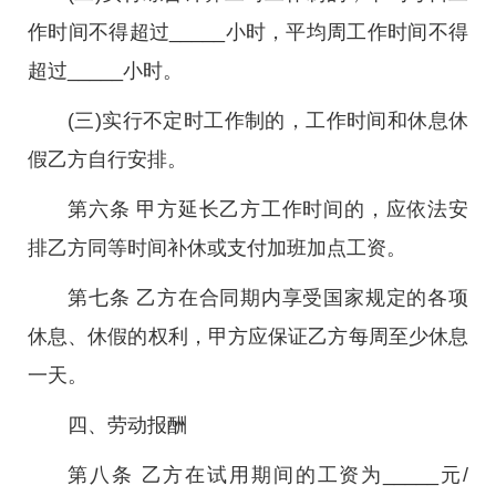
作时间不得超过_____小时，平均周工作时间不得
超过_____小时。
(三)实行不定时工作制的，工作时间和休息休
假乙方自行安排。
第六条 甲方延长乙方工作时间的，应依法安
排乙方同等时间补休或支付加班加点工资。
第七条 乙方在合同期内享受国家规定的各项
休息、休假的权利，甲方应保证乙方每周至少休息
一天。
四、劳动报酬
第八条 乙方在试用期间的工资为_____元/