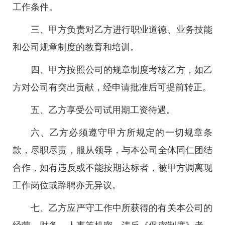
工作条件。
三、甲方负责对乙方进行职业道德、业务技能
和公司规章制度的教育和培训。
四、甲方按照公司的规章制度考核乙方，如乙
方对公司有突出贡献，经申请批准后可提前转正。
五、乙方享受公司试用期工资待遇。
六、乙方必须遵守甲方所规定的一切规章条
款，尽职尽责，服从领导，与本公司全体同仁团结
合作，如有违反或不能按期达标者，被甲方调离现
工作岗位或辞聘亦无异议。
七、乙方应严守工作中所获得的有关本公司的