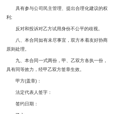
具有参与公司民主管理、提出合理化建议的权
利;
反对和投诉对乙方试用身份不公平的歧视。
八、本合同如有未尽事宜，双方本着友好协商
原则处理。
九、本合同一式两份，甲、乙双方各执一份，
具有同等效力，经甲乙双方签章生效。
甲方(盖章)：
法定代表人签字：
签约日期：