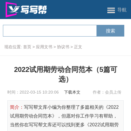
导航
现在位置:
首页
>
应用文书
>
协议书
>
正文
2022试用期劳动合同范本（5篇可
选）
时间：2022-03-15 10:20:06
下载本文
作者：会员上传
简介：
写写帮文库小编为你整理了多篇相关的《2022
试用期劳动合同范本》，但愿对你工作学习有帮助，
当然你在写写帮文库还可以找到更多《2022试用期劳