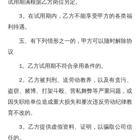
试用期满根据乙方岗位另定。
3。在试用期内，乙方不能享受甲方的各类福
利待遇。
五、有下列情形之一的，甲方可以随时解除协
议
1。乙方试用期不符合录用条件的。
2。乙方被判刑、送劳动教养，以及有贪污、
盗窃、赌博、打架斗殴、营私舞弊等严重问题，或
因失职给单位造成重大损失和屡次违反劳动纪律教
育不改的。
3。乙方提供虚假资料、证明，以骗取公司信
任的。