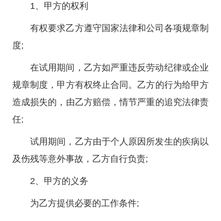
1、甲方的权利
有权要求乙方遵守国家法律和公司各项规章制
度;
在试用期间，乙方如严重违反劳动纪律或企业
规章制度，甲方有权终止合同。乙方的行为给甲方
造成损失的，由乙方赔偿，情节严重的追究法律责
任;
试用期间，乙方由于个人原因所发生的疾病以
及伤残等意外事故，乙方自行负责;
2、甲方的义务
为乙方提供必要的工作条件;