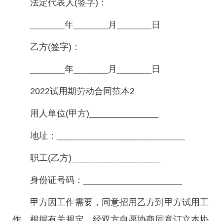
法定代表人(签字)：
_______年_______月_______日
乙方(签字)：
_______年_______月_______日
2022试用期劳动合同范本2
用人单位(甲方)______________
地址：__________________________
职工(乙方)__________________
身份证号码：____________________
甲方因工作需要，同意招用乙方到甲方试用工
作，根据有关规定，经双方自愿协商同意订立本协