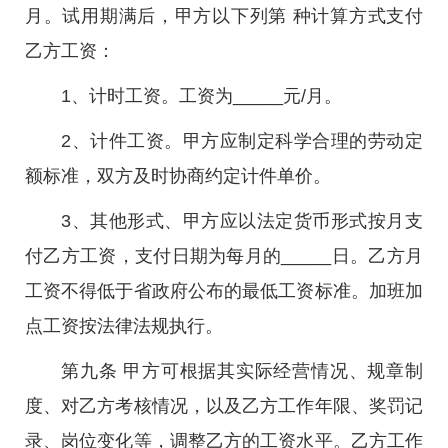
月。试用期满后，甲方以下列第 种计算方式支付
乙方工资：
1、计时工资。工资为_____元/月。
2、计件工资。甲方应制定科学合理的劳动定
额标准，双方及时协商约定计件单价。
3、其他形式、甲方应以法定货币形式按月支
付乙方工资，支付日期为每月的_____日。乙方月
工资不得低于省政府公布的最低工资标准。加班加
点工资按法律法规执行。
第九条 甲方可根据其实际经营情况、规章制
度、对乙方考核情况，以及乙方工作年限、奖罚记
录、岗位变化等，调整乙方的工资水平。乙方工作