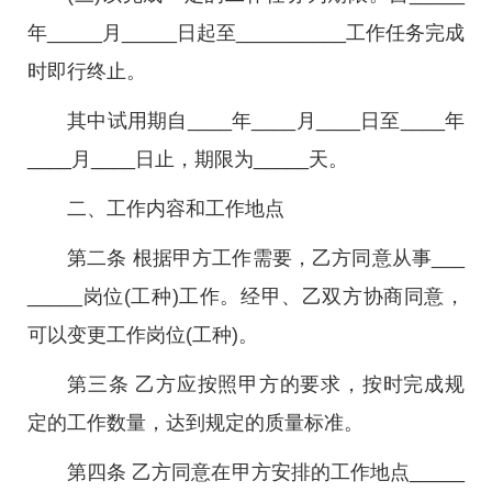
年_____月_____日起至__________工作任务完成
时即行终止。
其中试用期自____年____月____日至____年
____月____日止，期限为_____天。
二、工作内容和工作地点
第二条 根据甲方工作需要，乙方同意从事___
_____岗位(工种)工作。经甲、乙双方协商同意，
可以变更工作岗位(工种)。
第三条 乙方应按照甲方的要求，按时完成规
定的工作数量，达到规定的质量标准。
第四条 乙方同意在甲方安排的工作地点_____