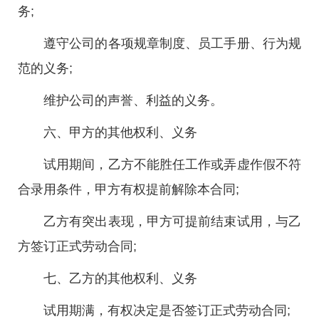
务;
遵守公司的各项规章制度、员工手册、行为规
范的义务;
维护公司的声誉、利益的义务。
六、甲方的其他权利、义务
试用期间，乙方不能胜任工作或弄虚作假不符
合录用条件，甲方有权提前解除本合同;
乙方有突出表现，甲方可提前结束试用，与乙
方签订正式劳动合同;
七、乙方的其他权利、义务
试用期满，有权决定是否签订正式劳动合同;