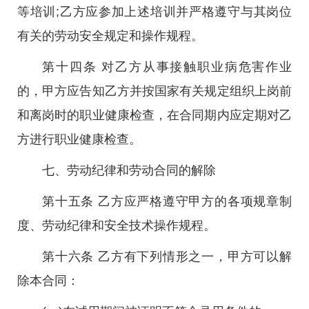
等培训;乙方应参加上述培训并严格遵守与其岗位
有关的劳动安全规定和操作规程。
第十四条 对乙方从事接触职业病危害作业
的，甲方应告知乙方并按国家有关规定组织上岗前
和离岗时的职业健康检查，在合同期内应定期对乙
方进行职业健康检查。
七、劳动纪律和劳动合同的解除
第十五条 乙方应严格遵守甲方的各项规章制
度、劳动纪律和安全技术操作规程。
第十六条 乙方有下列情形之一，甲方可以解
除本合同：