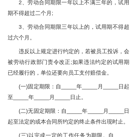
2、劳动合同期限一年以上不满三年的，试用
期不得超过二个月;
3、劳动合同期限三年以上的，试用期不得超
过六个月。
违反以上规定进行约定的，若被员工投诉，会
被劳动行政部门责令改正;如果违法约定的试用期
已经履行的，单位还要向员工支付赔偿金。
(一)固定期限：自_____年_____月_____日起
至_____年_____月_____日止。
(二)无固定期限：自_____年_____月_____日
起至法定的或本合同所约定的终止条件出现时止。
(三)以完成一定的工作任务为期限。自_____