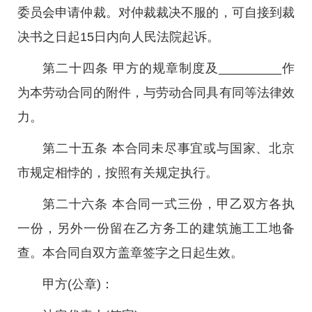
委员会申请仲裁。对仲裁裁决不服的，可自接到裁
决书之日起15日内向人民法院起诉。
第二十四条 甲方的规章制度及_________作
为本劳动合同的附件，与劳动合同具有同等法律效
力。
第二十五条 本合同未尽事宜或与国家、北京
市规定相悖的，按照有关规定执行。
第二十六条 本合同一式三份，甲乙双方各执
一份，另外一份留在乙方务工的建筑施工工地备
查。本合同自双方盖章签字之日起生效。
甲方(公章)：