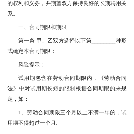
的权利和义务，并期望双方保持良好的长期聘用关
系。
一、合同期限和期限
第一条 甲、乙双方选择以下第________种形
式确定本合同期限：
风险提示：
试用期包含在劳动合同期限内，《劳动合同
法》中对试用期长短的限制根据合同期限的来规
定，如：
1、劳动合同期限三个月以上不满一年的，试
用期不得超过一个月;