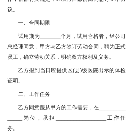
议。
一、合同期限
试用期为_______个月，试用合格者，经公司
总经理同意，甲方与乙方签订劳动合同，聘为正式
员工，确立劳动关系，明确双方权利及义务。
乙方报到当日应提供区(县)级医院出示的体检
证明。
二、工作任务
乙方同意服从甲方的工作需要，在_________
_____岗位，承担_________________工作任
务。