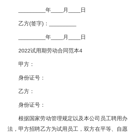
_________年____月____日
乙方(签字)：_________
_________年____月____日
2022试用期劳动合同范本4
甲方：
身份证号：
乙方：
身份证号：
根据国家劳动管理规定以及本公司员工聘用办
法，甲方招聘乙方为试用员工，双方在平等、自愿