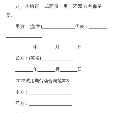
八、本协议一式两份，甲、乙双方各保留一
份。
甲方：(盖章)_____________代表：_______
______________
_______年_______月_______日
乙方：(签名)_____________
_______年_______月_______日
2022试用期劳动合同范本3
甲方：_________________
乙方：_________________