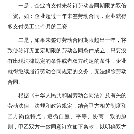
一是，企业将支付未签订劳动合同期限的双倍
工资。如：企业超过一年未签劳动合同，企业就得
多支付员工11个月的工资。
二是，如果未签订劳动合同期限超出一年，将
致使签订无固定期限的劳动合同条件成立，只要没
有出现法律规定的条件或者双方约定的条件，企业
就得继续履行劳动合同规定的义务，无法解除劳动
合同。
根据《中华人民共和国劳动合同法》及有关的
劳动法律、法规和政策规定，结合甲方相关制度和
乙方岗位特点，遵循自愿、平等、协商一致的原
则，甲乙双方一致同意订立如下条款，以明确双方