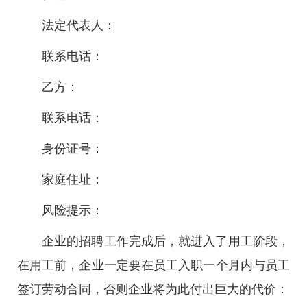
法定代表人：
联系电话：
乙方：
联系电话：
身份证号：
家庭住址：
风险提示：
企业的招聘工作完成后，就进入了用工阶段，
在用工前，企业一定要在员工入职一个月内与员工
签订劳动合同，否则企业将为此付出巨大的代价：