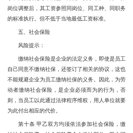
岗位调整后，其工资参照同岗位、同工种、同职务
的标准执行。但不低于当地最低工资标准。
五、社会保险
风险提示：
缴纳社会保险是企业的法定义务，即使是员工
自己同意不缴纳社保，还签订了相关的协议，这也
不能规避企业为员工缴纳社保的义务。因此，为劳
动者缴纳社会保险，是企业必须而为的行为，否
则，当员工以此通过法律程序维权，用人单位就要
为此付出相应的代价。
第十条 甲乙双方均须依法参加社会保险，缴