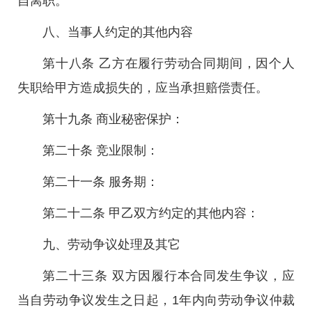
自离职。
八、当事人约定的其他内容
第十八条 乙方在履行劳动合同期间，因个人
失职给甲方造成损失的，应当承担赔偿责任。
第十九条 商业秘密保护：
第二十条 竞业限制：
第二十一条 服务期：
第二十二条 甲乙双方约定的其他内容：
九、劳动争议处理及其它
第二十三条 双方因履行本合同发生争议，应
当自劳动争议发生之日起，1年内向劳动争议仲裁