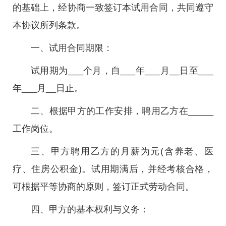
的基础上，经协商一致签订本试用合同，共同遵守
本协议所列条款。
一、试用合同期限：
试用期为___个月，自___年___月__日至___
年___月__日止。
二、根据甲方的工作安排，聘用乙方在_____
工作岗位。
三、甲方聘用乙方的月薪为元(含养老、医
疗、住房公积金)。试用期满后，并经考核合格，
可根据平等协商的原则，签订正式劳动合同。
四、甲方的基本权利与义务：