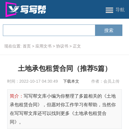
导航
现在位置:
首页
>
应用文书
>
协议书
>
正文
土地承包租赁合同（推荐5篇）
时间：2022-10-17 04:30:49
下载本文
作者：会员上传
简介：
写写帮文库小编为你整理了多篇相关的《土地
承包租赁合同》，但愿对你工作学习有帮助，当然你
在写写帮文库还可以找到更多《土地承包租赁合
同》。