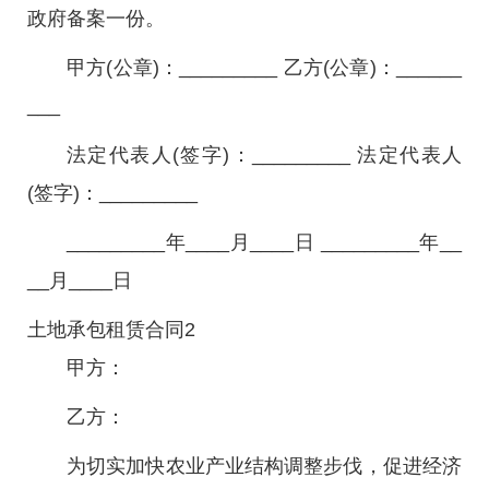
政府备案一份。
甲方(公章)：_________ 乙方(公章)：______
___
法定代表人(签字)：_________ 法定代表人
(签字)：_________
_________年____月____日 _________年__
__月____日
土地承包租赁合同2
甲方：
乙方：
为切实加快农业产业结构调整步伐，促进经济