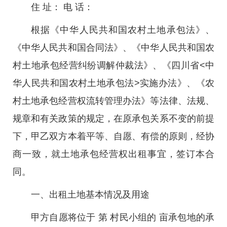
住 址： 电 话：
根据《中华人民共和国农村土地承包法》、
《中华人民共和国合同法》、《中华人民共和国农
村土地承包经营纠纷调解仲裁法》、《四川省<中
华人民共和国农村土地承包法>实施办法》、《农
村土地承包经营权流转管理办法》等法律、法规、
规章和有关政策的规定，在原承包关系不变的前提
下，甲乙双方本着平等、自愿、有偿的原则，经协
商一致，就土地承包经营权出租事宜，签订本合
同。
一、出租土地基本情况及用途
甲方自愿将位于 第 村民小组的 亩承包地的承