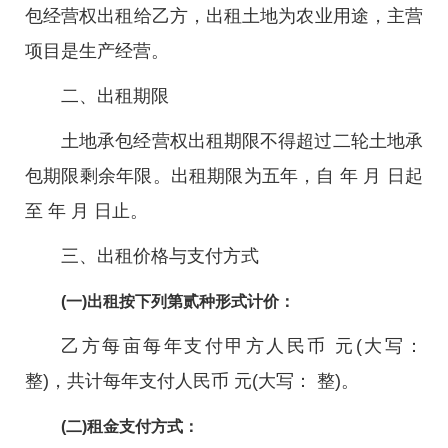
包经营权出租给乙方，出租土地为农业用途，主营
项目是生产经营。
二、出租期限
土地承包经营权出租期限不得超过二轮土地承
包期限剩余年限。出租期限为五年，自 年 月 日起
至 年 月 日止。
三、出租价格与支付方式
(一)出租按下列第贰种形式计价：
乙方每亩每年支付甲方人民币 元(大写：
整)，共计每年支付人民币 元(大写： 整)。
(二)租金支付方式：