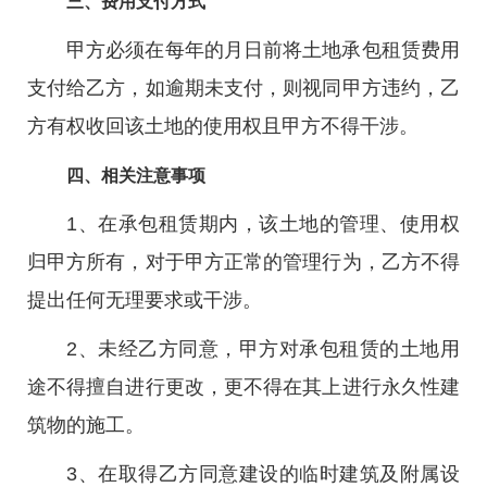
三、费用支付方式
甲方必须在每年的月日前将土地承包租赁费用
支付给乙方，如逾期未支付，则视同甲方违约，乙
方有权收回该土地的使用权且甲方不得干涉。
四、相关注意事项
1、在承包租赁期内，该土地的管理、使用权
归甲方所有，对于甲方正常的管理行为，乙方不得
提出任何无理要求或干涉。
2、未经乙方同意，甲方对承包租赁的土地用
途不得擅自进行更改，更不得在其上进行永久性建
筑物的施工。
3、在取得乙方同意建设的临时建筑及附属设