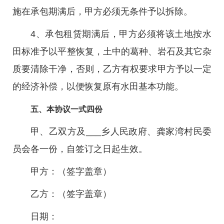
施在承包期满后，甲方必须无条件予以拆除。
4、承包租赁期满后，甲方必须将该土地按水
田标准予以平整恢复，土中的葛种、岩石及其它杂
质要清除干净，否则，乙方有权要求甲方予以一定
的经济补偿，以便恢复原有水田基本功能。
五、本协议一式四份
甲、乙双方及___乡人民政府、龚家湾村民委
员会各一份，自签订之日起生效。
甲方：（签字盖章）
乙方：（签字盖章）
日期：