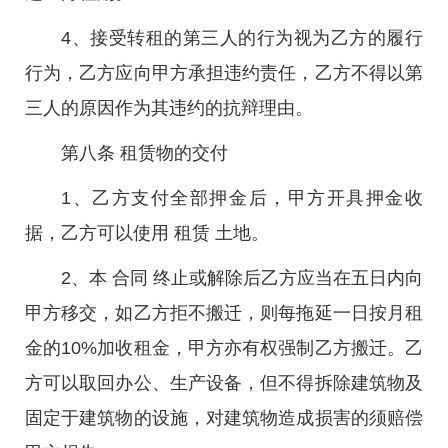
4、接受转租的第三人的行为视为乙方的履行
行为，乙方应向甲方承担违约责任，乙方不得以第
三人的原因作为其违约的抗辩理由。
第八条 租赁物的交付
1、乙方支付全部押金后，甲方开具押金收
据，乙方可以使用 租赁 土地。
2、本 合同 终止或解除后乙方应当在五日内向
甲方移交，如乙方拒不搬迁，则每拖延一日按月租
金的10%加收租金，甲方亦有权强制乙方搬迁。乙
方可以取回办公、生产设备，但不得拆除建筑物及
固定于建筑物的设施，对建筑物造成损害的须赔偿