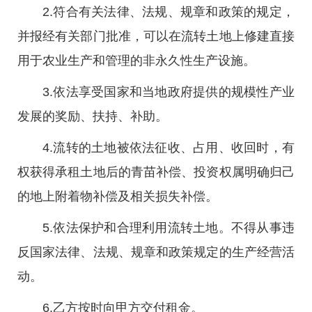
2.符合有关法律、法规、规章和政策的规定，
并报经有关部门批准，可以在流转土地上修建直接
用于农业生产和管理的非永久性生产设施。
3.依法享受国家和当地政府提供的规模性产业
发展的奖励、扶持、补助。
4.流转的土地被依法征收、占用、收回时，有
权获得承租土地后的青苗补偿、投资权属明确归己
的地上附着物补偿及相关损失补偿。
5.依法保护和合理利用流转土地。不得从事违
反国家法律、法规、规章和政策规定的生产经营活
动。
6.乙方按时向甲方交付租金。