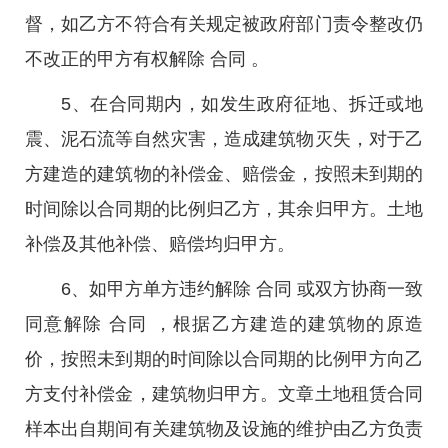
督，如乙方不符合有关规定被政府部门责令整改仍
不改正的甲方有权解除 合同 。
5、在合同期内，如发生政府征地、拆迁或地
震、泥石流等自然灾害，造成建筑物灭失，对于乙
方建造的建筑物的补偿金、赔偿金，按照未到期的
时间除以合同期的比例归乙方，其余归甲方。土地
补偿及其他补偿、赔偿均归甲方。
6、如甲方单方违约解除 合同 或双方协商一致
同意解除 合同 ，根据乙方建造的建筑物的原造
价，按照未到期的时间除以合同期的比例甲方向乙
方支付补偿金，建筑物归甲方。文章土地租赁合同
样本出自期间有关建筑物及设施的维护由乙方负责