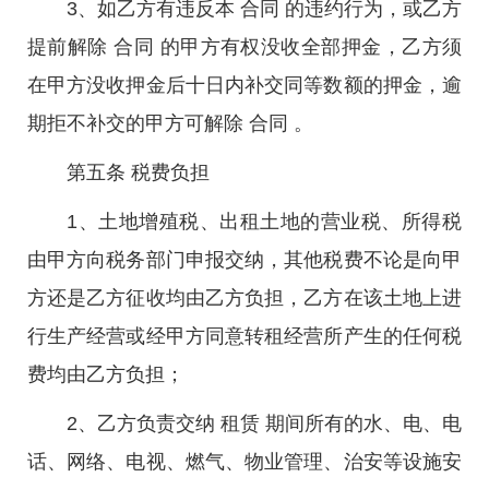
3、如乙方有违反本 合同 的违约行为，或乙方
提前解除 合同 的甲方有权没收全部押金，乙方须
在甲方没收押金后十日内补交同等数额的押金，逾
期拒不补交的甲方可解除 合同 。
第五条 税费负担
1、土地增殖税、出租土地的营业税、所得税
由甲方向税务部门申报交纳，其他税费不论是向甲
方还是乙方征收均由乙方负担，乙方在该土地上进
行生产经营或经甲方同意转租经营所产生的任何税
费均由乙方负担；
2、乙方负责交纳 租赁 期间所有的水、电、电
话、网络、电视、燃气、物业管理、治安等设施安