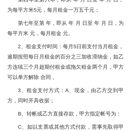
为每平方米5元，每月租金一万五千元；
第七年至第 年，即从 年 月 日至 年 月 日，为
每平方米 元，每月租金 元。
2、租金支付时间：每月5日前支付当月租金，
逾期按照每日月租金的百分之三加收滞纳金，如乙
方连续三个月超期付租金或拖欠租金两个月，甲方
可以单方解除 合同 。
3、租金支付方式：A、现金，由乙方交到甲
方，同时开具收据；
B、转帐或乙方直接存款，甲方指定帐号为：
C、如以支票或其他方式付款，需事先取得甲