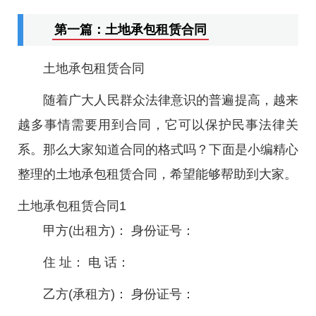
第一篇：土地承包租赁合同
土地承包租赁合同
随着广大人民群众法律意识的普遍提高，越来
越多事情需要用到合同，它可以保护民事法律关
系。那么大家知道合同的格式吗？下面是小编精心
整理的土地承包租赁合同，希望能够帮助到大家。
土地承包租赁合同1
甲方(出租方)： 身份证号：
住 址： 电 话：
乙方(承租方)： 身份证号：