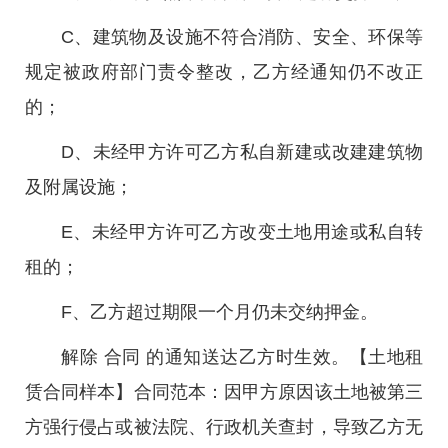
C、建筑物及设施不符合消防、安全、环保等
规定被政府部门责令整改，乙方经通知仍不改正
的；
D、未经甲方许可乙方私自新建或改建建筑物
及附属设施；
E、未经甲方许可乙方改变土地用途或私自转
租的；
F、乙方超过期限一个月仍未交纳押金。
解除 合同 的通知送达乙方时生效。【土地租
赁合同样本】合同范本：因甲方原因该土地被第三
方强行侵占或被法院、行政机关查封，导致乙方无