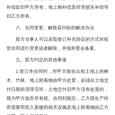
补偿款归甲方所有，地上物补偿及经营损失补偿等
归乙方所有。
八、合同变更、解除及纠纷的解决办法
双方当事人可以采取签订补充协议的方式对租
赁合同进行变更或者解除，并报村委会备案。
九、双方约定的其他事项
1.签订本合同时，对甲方留在出租土地上的树
木、竹林、地上附着物由甲方处置，必须在土地交
付日期前清理完毕，土地交付后甲方没有处置的，
视为甲方放弃所有权。合同到期后，乙方因生产经
营需要而投入新建的相关设施及地上附着物由乙方