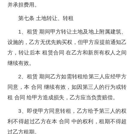
并承担费用。
第七条 土地转让、转租
1、租赁 期间甲方转让土地及地上附属建筑、
设施的，乙方无优先购买权，但甲方应提前通知乙
方，转让后本 租赁合同 在乙方和新所有权人之间
继续有效。
2、租赁 期间乙方如需转租给第三人应经甲方
同意，本 合同 继续有效，如因第三人的行为或转
租 合同 给甲方造成损失，乙方应当负责赔偿。
3、即使甲方同意转租，乙方给予第三人的权
利不得超过乙方在本 合同 中的权利，租期不得超
过乙方租期。