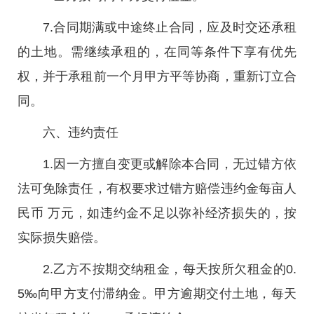
7.合同期满或中途终止合同，应及时交还承租
的土地。需继续承租的，在同等条件下享有优先
权，并于承租前一个月甲方平等协商，重新订立合
同。
六、违约责任
1.因一方擅自变更或解除本合同，无过错方依
法可免除责任，有权要求过错方赔偿违约金每亩人
民币 万元，如违约金不足以弥补经济损失的，按
实际损失赔偿。
2.乙方不按期交纳租金，每天按所欠租金的0.
5‰向甲方支付滞纳金。甲方逾期交付土地，每天