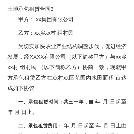
土地承包租赁合同3
甲方： xx集团有限公司
乙方：xx乡xx村 组村民
为切实加快农业产业结构调整步伐，促进经济
发展，经XXXX有限公司（以下简称甲方）与xx乡
xx村 组村民 （以下简称乙方）协商一致，现就甲
方承包租赁乙方在xx村xx区范围内水田面积 亩达
成如下协议：
年 月 日起至
一、承包租赁时间：共三十年，自
年 月 日止。
年 月 日起至 年 月 日止由
二、承包租赁费用：