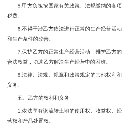
5.甲方负担按国家有关政策、法规缴纳的各项
税费。
6.不得干涉乙方依法进行正常的生产经营活动
和生产条件的改善。
7.保护乙方的正常生产经营活动，维护乙方的
合法权益，协助乙方解决生产经营中的困难。
8.法律、法规、规章和政策规定的其他权利和
义务。
五、乙方的权利和义务
1.依法享有该流转土地的使用权、收益权、经
营权和产品处置权。