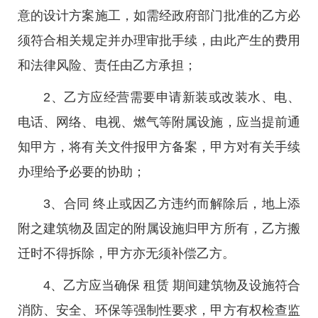
意的设计方案施工，如需经政府部门批准的乙方必
须符合相关规定并办理审批手续，由此产生的费用
和法律风险、责任由乙方承担；
2、乙方应经营需要申请新装或改装水、电、
电话、网络、电视、燃气等附属设施，应当提前通
知甲方，将有关文件报甲方备案，甲方对有关手续
办理给予必要的协助；
3、合同 终止或因乙方违约而解除后，地上添
附之建筑物及固定的附属设施归甲方所有，乙方搬
迁时不得拆除，甲方亦无须补偿乙方。
4、乙方应当确保 租赁 期间建筑物及设施符合
消防、安全、环保等强制性要求，甲方有权检查监