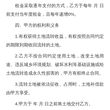
租金采取逐年支付的方式，乙方于每年 月 日
前支付当年度租金，且每年递增0%。
四、甲方的权利和义务
1.有权获得土地流转收益，有权按照合同约定
的期限到期收回流转的土地。
2.乙方不按合同约定使用土地，改变土地用
途、违反城乡环境规划、破坏水利等基础设施或给
土地流转造成永久性损害的，甲方有权终止合同。
3.流转土地被依法征收、占用时，土地补偿款
由甲方享受。
4.甲方于 年 月 日之前将土地交付乙方。