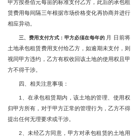
甲方按叁佰元每亩的标准支付乙方，此后的承包租
赁费用每间隔三年根据市场价格变化再协商并进行
相应异动。
月 日前将
三、费用支付方式：甲方必须在每年的
土地承包租赁费用支付给乙方，如逾期未支付，则
视同甲方违约，乙方有权收回该土地的使用权且甲
方不得干涉。
四、相关注意事项：
1、在承包租赁期内，该土地的管理、使用权
归甲方所有，对于甲方正常的管理行为，乙方不得
提出任何无理要求或干涉。
2、未经乙方同意，甲方对承包租赁的土地用