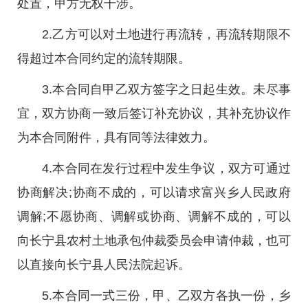
处置，甲方无权干涉。
2.乙方可以对土地进行再流转，再流转期限不
得超过本合同约定的流转期限。
3.本合同自甲乙双方签字之日起生效。未尽事
宜，双方协商一致后签订补充协议，其补充协议作
为本合同附件，具有同等法律效力。
4.本合同在发行过程中发生争议，双方可通过
协商解决;协商不成的，可以请求富兴乡人民政府
调解;不愿协商、调解或协商、调解不成的，可以
向长宁县农村土地承包仲裁委员会申请仲裁，也可
以直接向长宁县人民法院起诉。
5.本合同一式三份，甲、乙双方各执一份，乡