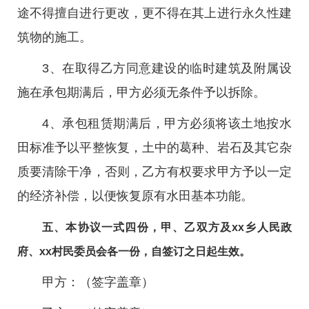
途不得擅自进行更改，更不得在其上进行永久性建
筑物的施工。
3、在取得乙方同意建设的临时建筑及附属设
施在承包期满后，甲方必须无条件予以拆除。
4、承包租赁期满后，甲方必须将该土地按水
田标准予以平整恢复，土中的葛种、岩石及其它杂
质要清除干净，否则，乙方有权要求甲方予以一定
的经济补偿，以便恢复原有水田基本功能。
五、本协议一式四份，甲、乙双方及xx乡人民政
府、xx村民委员会各一份，自签订之日起生效。
甲方：（签字盖章）