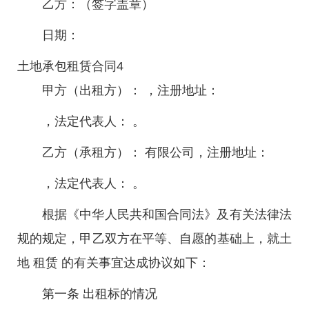
乙方：（签字盖章）
日期：
土地承包租赁合同4
甲方（出租方）： ，注册地址：
，法定代表人： 。
乙方（承租方）： 有限公司，注册地址：
，法定代表人： 。
根据《中华人民共和国合同法》及有关法律法
规的规定，甲乙双方在平等、自愿的基础上，就土
地 租赁 的有关事宜达成协议如下：
第一条 出租标的情况