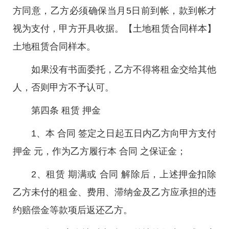
方同意，乙方必须确保当月5日前到帐，款到帐才
视为支付，甲方开具收据。【土地租赁合同样本】
土地租赁合同样本。
如果没有书面委托，乙方不得将租金交给其他
人，否则甲方不予认可。
第四条 租赁 押金
1、本 合同 签定之日起五日内乙方向甲方支付
押金 元，作为乙方履行本 合同 之保证金；
2、租赁 期满或 合同 解除后，上述押金扣除
乙方未付的租金、费用、滞纳金及乙方应承担的违
约赔偿金等款项后返还乙方。