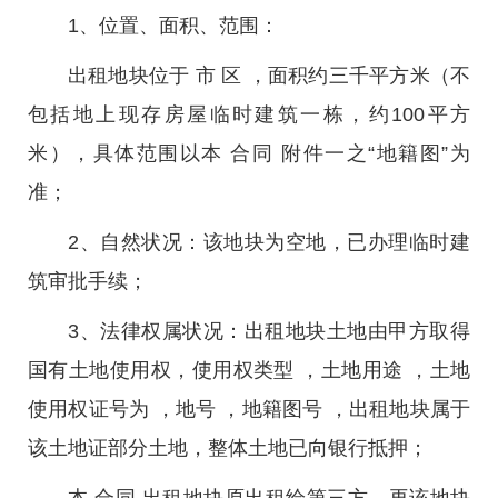
1、位置、面积、范围：
出租地块位于 市 区 ，面积约三千平方米（不
包括地上现存房屋临时建筑一栋，约100平方
米），具体范围以本 合同 附件一之“地籍图”为
准；
2、自然状况：该地块为空地，已办理临时建
筑审批手续；
3、法律权属状况：出租地块土地由甲方取得
国有土地使用权，使用权类型 ，土地用途 ，土地
使用权证号为 ，地号 ，地籍图号 ，出租地块属于
该土地证部分土地，整体土地已向银行抵押；