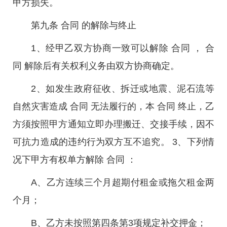
甲方损失。
第九条 合同 的解除与终止
1、经甲乙双方协商一致可以解除 合同 ， 合
同 解除后有关权利义务由双方协商确定。
2、如发生政府征收、拆迁或地震、泥石流等
自然灾害造成 合同 无法履行的，本 合同 终止，乙
方须按照甲方通知立即办理搬迁、交接手续，因不
可抗力造成的违约行为双方互不追究。 3、下列情
况下甲方有权单方解除 合同 ：
A、乙方连续三个月超期付租金或拖欠租金两
个月；
B、乙方未按照第四条第3项规定补交押金；