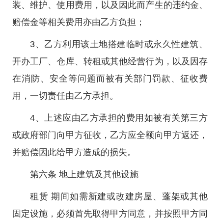
装、维护、使用费用，以及因此而产生的违约金、
赔偿金等相关费用亦由乙方负担；
3、乙方利用该土地搭建临时或永久性建筑、
开办工厂、仓库、转租或其他经营行为，以及因存
在消防、安全等问题而被有关部门罚款、征收费
用，一切责任由乙方承担。
4、上述应由乙方承担的费用如被有关第三方
或政府部门向甲方征收，乙方应全额向甲方返还，
并赔偿因此给甲方造成的损失。
第六条 地上建筑及其他设施
租赁 期间如需新建或改建房屋、蓬架或其他
固定设施，必须首先取得甲方同意，并按照甲方同