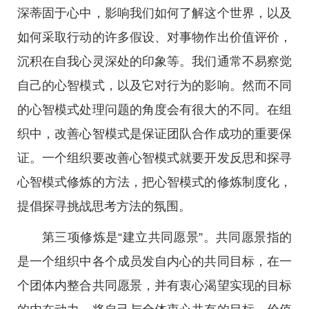
深蒂固于心中，影响我们如何了解这个世界，以及
如何采取行动的许多假设、对事物作出价值评价，
沉积在自我心灵深处的印象等。我们通常不易察觉
自己的心智模式，以及它对行为的影响。然而不同
的心智模式处理问题的角度会有很大的不同。在组
织中，改善心智模式是保证团队合作成功的重要保
证。一个组织要改善心智模式就要开发反思和探寻
心智模式修炼的方法，把心智模式的修炼制度化，
提倡探寻挑战思考方法的氛围。
第三项修炼是“建立共同愿景”。共同愿景指的
是一个组织中各个成员发自内心的共同目标，在一
个团体内整合共同愿景，并有衷心渴望实现的目标