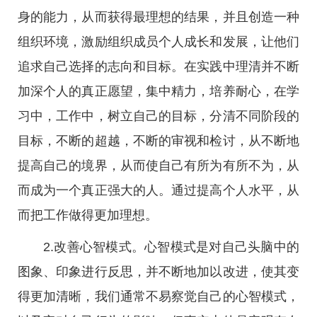
身的能力，从而获得最理想的结果，并且创造一种
组织环境，激励组织成员个人成长和发展，让他们
追求自己选择的志向和目标。在实践中理清并不断
加深个人的真正愿望，集中精力，培养耐心，在学
习中，工作中，树立自己的目标，分清不同阶段的
目标，不断的超越，不断的审视和检讨，从不断地
提高自己的境界，从而使自己有所为有所不为，从
而成为一个真正强大的人。通过提高个人水平，从
而把工作做得更加理想。
2.改善心智模式。心智模式是对自己头脑中的
图象、印象进行反思，并不断地加以改进，使其变
得更加清晰，我们通常不易察觉自己的心智模式，