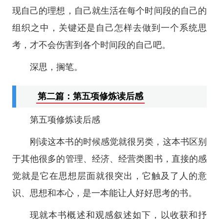
现自己的理想，自己就生活在每个时间段的自己的
组织之中，关键还是自己怎样去做到一个系统思
考，才不会伤害到各个时间段的自己吧。
深思，搁笔。
第二篇：第五项修炼读后感
第五项修炼读后感
刚读这本书的时候感觉就很另类，这本书区别
于其他很多的管理、经济、经营类图书，直接的感
觉就是它在思想层面就很突出，它触及了人的意
识、思想和本心，是一本能让人好好思考的书。
现就本书概述和观感叙述如下，以收获和抒