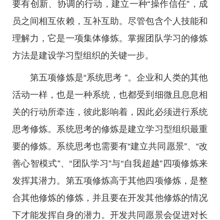
要有创新、协调的行动，建立一种“操作信任”，成
员之间相互依赖，互补互助。尽管包含个人技能和
理解力，它是一项集体修炼。掌握团队学习的修炼
方法是建设学习型组织的关键一步。
第五项修炼是“系统思考 ”。企业和人类的其他
活动一样，也是一种系统，也都受到细微且息息相
关的行动所牵连，彼此影响着，因此必须进行系统
思考修炼。系统思考的修炼是建立学习型组织最重
要的修炼。系统思考也需要有“建立共同愿景”、“改
善心智模式”、“团队学习”与“自我超越”四项修炼来
发挥其潜力。第五项修炼高于其他四项修炼，是整
合其他修炼的修炼，并且要在开发其他修炼的情况
下才能发挥自身的潜力。开发共同愿景会促进对长