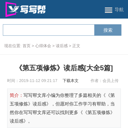
导航
现在位置:
首页
>
心得体会
>
读后感
>
正文
《第五项修炼》读后感[大全5篇]
时间：2019-11-12 09:21:17
下载本文
作者：会员上传
简介：
写写帮文库小编为你整理了多篇相关的《《第
五项修炼》读后感》，但愿对你工作学习有帮助，当
然你在写写帮文库还可以找到更多《《第五项修炼》
读后感》。