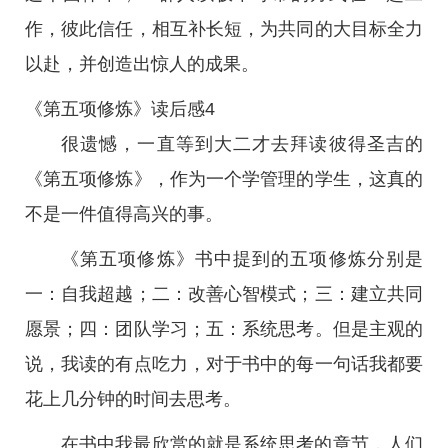
作，彼此信任，相互补长短，为共同的大目标全力
以赴，并创造出惊人的成果。
《第五项修炼》读后感4
很遗憾，一直等到大二才去拜读彼得圣吉的
《第五项修炼》，作为一个学管理的学生，这真的
不是一件值得高兴的事。
《第五项修炼》书中提到的五项修炼分别是
一：自我超越；二：改善心智模式；三：建立共同
愿景；四：团队学习；五：系统思考。但是主观的
说，我读的有点吃力，对于书中的每一句话我都要
花上几分钟的时间去思考。
在书中我最欣赏的就是系统思考的章节，人们