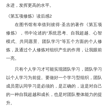
永进，发挥更高的水平。
《第五项修炼》读后感2
在图书馆有幸借到彼得·圣吉的著作《第五项
修炼》，书中论述的“系统思考、自我超越、心智
模式、共同愿景、团队学习”等五个方面的个人修
炼，及通过个人修炼对组织产生的作用，让我眼前
一亮。
只有个人学习才可能实现团队学习，团队学习
以个人学习为前提。要做好一个学习型组织，团队
成员需认同学习是必须的，是正确的，这是对自己
的一种自我超越和成长，也是对团队整体能力的提
升。