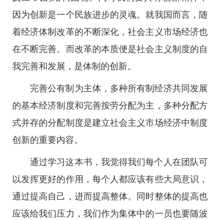
因为创新是一个民族进步的灵魂。就我国而言，随
着经济体制改革的不断深化，社会主义市场经济也
在不断完善。而改革的本质便是社会主义制度的自
我完善和发展，是体制的创新。
完善公有制为主体，多种所有制经济共同发展
的基本经济制度和完善按劳分配为主，多种分配方
式并存的分配制度是建立社会主义市场经济中制度
创新的重要内容。
通过学习这本书，我觉得我们每个人在团队可
以发挥更好的作用，每个人都应该有些大局意识，
通过提高自己，进而提高整体。同时整体的提高也
应该给我们压力，我们作为集体中的一员也要随波