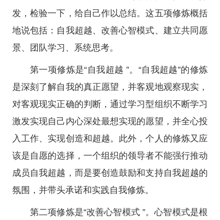
发，检验一下，给自己作以总结。这五项修炼概括
地说包括：自我超越、改善心智模式、建立共同愿
景、团队学习、系统思考。
第一项修炼是“自我超越 ”。“自我超越”的修炼
是深刻了解自我的真正愿望，并客观地观察现实，
对客观现实正确的判断，通过学习型组织不断学习
激发实现自己内心深处最想实现的愿望，并全心投
入工作、实现创造和超越。此外，个人的修炼又应
该是自愿的选择，一个组织的领导者不能强行推动
成员自我超越，而是要创造鼓励和支持自我超越的
氛围，并带头承诺和实践自我修炼。
第二项修炼是“改善心智模式 ”。心智模式是根