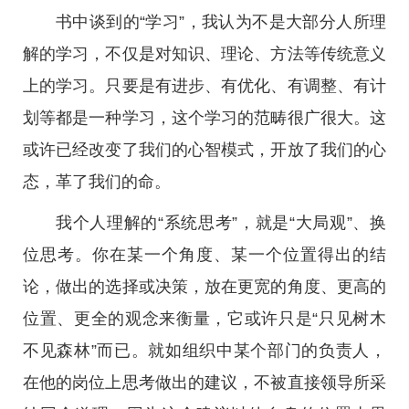
书中谈到的“学习”，我认为不是大部分人所理
解的学习，不仅是对知识、理论、方法等传统意义
上的学习。只要是有进步、有优化、有调整、有计
划等都是一种学习，这个学习的范畴很广很大。这
或许已经改变了我们的心智模式，开放了我们的心
态，革了我们的命。
我个人理解的“系统思考”，就是“大局观”、换
位思考。你在某一个角度、某一个位置得出的结
论，做出的选择或决策，放在更宽的角度、更高的
位置、更全的观念来衡量，它或许只是“只见树木
不见森林”而已。就如组织中某个部门的负责人，
在他的岗位上思考做出的建议，不被直接领导所采