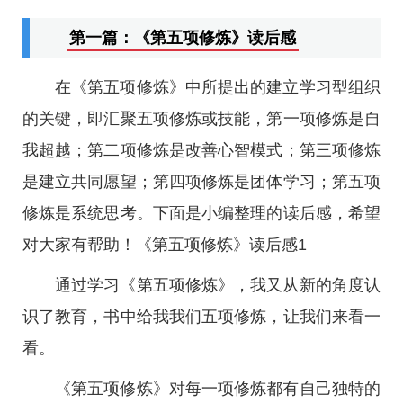
第一篇：《第五项修炼》读后感
在《第五项修炼》中所提出的建立学习型组织
的关键，即汇聚五项修炼或技能，第一项修炼是自
我超越；第二项修炼是改善心智模式；第三项修炼
是建立共同愿望；第四项修炼是团体学习；第五项
修炼是系统思考。下面是小编整理的读后感，希望
对大家有帮助！《第五项修炼》读后感1
通过学习《第五项修炼》，我又从新的角度认
识了教育，书中给我我们五项修炼，让我们来看一
看。
《第五项修炼》对每一项修炼都有自己独特的