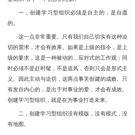
一，创建学习型组织必须是自主的，是自愿
的。
这一点非常重要。只有我们自己切实有这种迫
切的需求，才会有效果。如果是上级的指令，是上
级的要求，这是一种被动的，应对式的工作观；同
时必须不是赶时髦，不是追风，否则只会是形式主
义。因此主动与迫切，这两点事关创建的成败。只
有发自内心的，是出于对事业的爱，才会有成效。
创建学习型组织，就是在为事业打造未来。
二，创建学习型组织没有模版，没有模式，没
有地图。