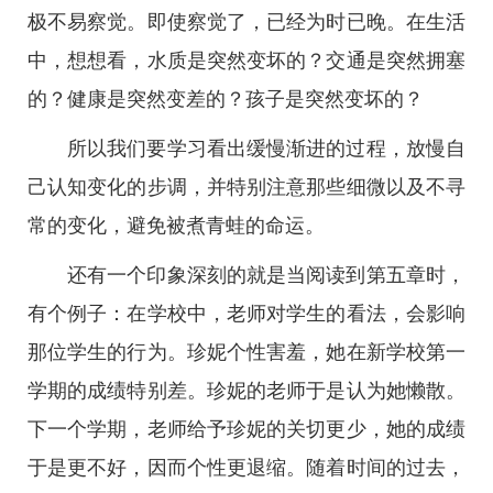
极不易察觉。即使察觉了，已经为时已晚。在生活
中，想想看，水质是突然变坏的？交通是突然拥塞
的？健康是突然变差的？孩子是突然变坏的？
所以我们要学习看出缓慢渐进的过程，放慢自
己认知变化的步调，并特别注意那些细微以及不寻
常的变化，避免被煮青蛙的命运。
还有一个印象深刻的就是当阅读到第五章时，
有个例子：在学校中，老师对学生的看法，会影响
那位学生的行为。珍妮个性害羞，她在新学校第一
学期的成绩特别差。珍妮的老师于是认为她懒散。
下一个学期，老师给予珍妮的关切更少，她的成绩
于是更不好，因而个性更退缩。随着时间的过去，