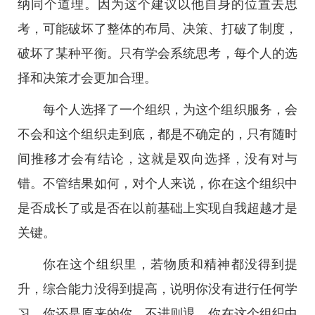
纳同个道理。因为这个建议以他自身的位置去思
考，可能破坏了整体的布局、决策、打破了制度，
破坏了某种平衡。只有学会系统思考，每个人的选
择和决策才会更加合理。
每个人选择了一个组织，为这个组织服务，会
不会和这个组织走到底，都是不确定的，只有随时
间推移才会有结论，这就是双向选择，没有对与
错。不管结果如何，对个人来说，你在这个组织中
是否成长了或是否在以前基础上实现自我超越才是
关键。
你在这个组织里，若物质和精神都没得到提
升，综合能力没得到提高，说明你没有进行任何学
习，你还是原来的你，不进则退。你在这个组织中