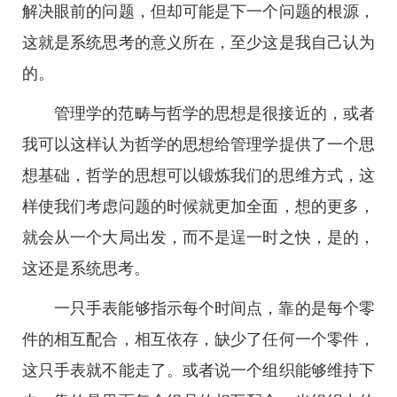
解决眼前的问题，但却可能是下一个问题的根源，
这就是系统思考的意义所在，至少这是我自己认为
的。
管理学的范畴与哲学的思想是很接近的，或者
我可以这样认为哲学的思想给管理学提供了一个思
想基础，哲学的思想可以锻炼我们的思维方式，这
样使我们考虑问题的时候就更加全面，想的更多，
就会从一个大局出发，而不是逞一时之快，是的，
这还是系统思考。
一只手表能够指示每个时间点，靠的是每个零
件的相互配合，相互依存，缺少了任何一个零件，
这只手表就不能走了。或者说一个组织能够维持下