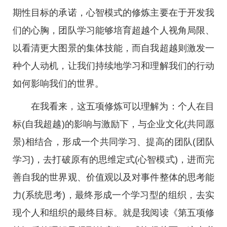
期性目标的承诺，心智模式的修炼主要在于开发我
们的心胸，团队学习能够培育超越个人视角局限、
以看清更大图景的集体技能，而自我超越则激发一
种个人动机，让我们持续地学习和理解我们的行动
如何影响我们的世界。
在我看来，这五项修炼可以理解为：个人在目
标(自我超越)的影响与激励下，与企业文化(共同愿
景)相结合，形成一个共同学习、提高的团队(团队
学习)，去打破原有的思维定式(心智模式)，进而完
善自我的世界观、价值观以及对事件整体的思考能
力(系统思考)，最终形成一个学习型的组织，去实
现个人和组织的最终目标。就是我阅读《第五项修