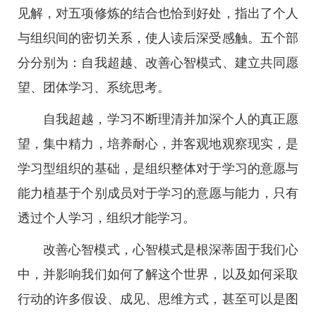
见解，对五项修炼的结合也恰到好处，指出了个人
与组织间的密切关系，使人读后深受感触。五个部
分分别为：自我超越、改善心智模式、建立共同愿
望、团体学习、系统思考。
自我超越，学习不断理清并加深个人的真正愿
望，集中精力，培养耐心，并客观地观察现实，是
学习型组织的基础，是组织整体对于学习的意愿与
能力植基于个别成员对于学习的意愿与能力，只有
透过个人学习，组织才能学习。
改善心智模式，心智模式是根深蒂固于我们心
中，并影响我们如何了解这个世界，以及如何采取
行动的许多假设、成见、思维方式，甚至可以是图