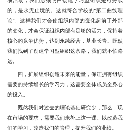
项活动，我们必须明白创建学习型组织是可持续
的，是永无止境的。这就符合学校的“第二曲线理
论”。这样我们才会使组织内部的变化超前于外部
的变化，才会保证组织内部有足够的活力，保持着
核心的竞争优势，达到永续经营，基业长青。既然
我们找到了创建学习型组织这条路，我们就不怕路
远。
四，扩展组织创造未来的能量，保证拥有组织
需要的持续增长的学习力，这需要全体成员全身心
的投入。
既然我们对过去的理论基础研究少，那么，现
在市场的要求，需要我们来补上这一课。以改造我
们的学习，改造我们的管理，提升我们的业绩。