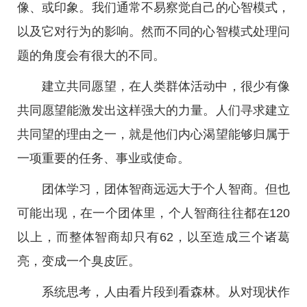
像、或印象。我们通常不易察觉自己的心智模式，
以及它对行为的影响。然而不同的心智模式处理问
题的角度会有很大的不同。
建立共同愿望，在人类群体活动中，很少有像
共同愿望能激发出这样强大的力量。人们寻求建立
共同望的理由之一，就是他们内心渴望能够归属于
一项重要的任务、事业或使命。
团体学习，团体智商远远大于个人智商。但也
可能出现，在一个团体里，个人智商往往都在120
以上，而整体智商却只有62，以至造成三个诸葛
亮，变成一个臭皮匠。
系统思考，人由看片段到看森林。从对现状作