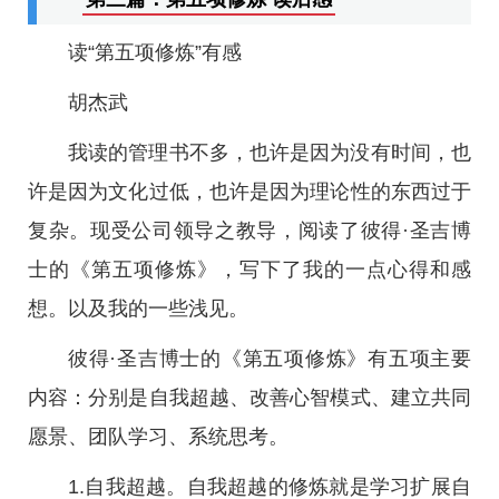
读“第五项修炼”有感
胡杰武
我读的管理书不多，也许是因为没有时间，也
许是因为文化过低，也许是因为理论性的东西过于
复杂。现受公司领导之教导，阅读了彼得·圣吉博
士的《第五项修炼》，写下了我的一点心得和感
想。以及我的一些浅见。
彼得·圣吉博士的《第五项修炼》有五项主要
内容：分别是自我超越、改善心智模式、建立共同
愿景、团队学习、系统思考。
1.自我超越。自我超越的修炼就是学习扩展自