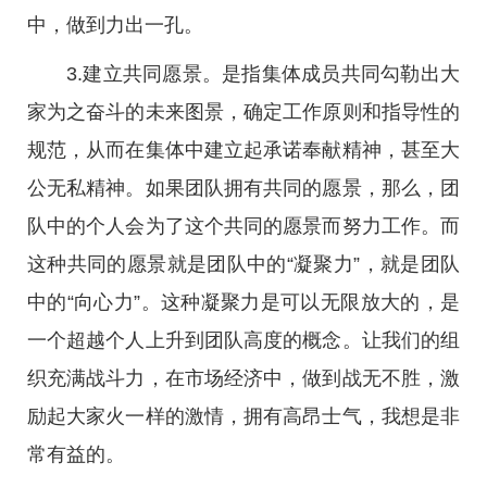
中，做到力出一孔。
3.建立共同愿景。是指集体成员共同勾勒出大
家为之奋斗的未来图景，确定工作原则和指导性的
规范，从而在集体中建立起承诺奉献精神，甚至大
公无私精神。如果团队拥有共同的愿景，那么，团
队中的个人会为了这个共同的愿景而努力工作。而
这种共同的愿景就是团队中的“凝聚力”，就是团队
中的“向心力”。这种凝聚力是可以无限放大的，是
一个超越个人上升到团队高度的概念。让我们的组
织充满战斗力，在市场经济中，做到战无不胜，激
励起大家火一样的激情，拥有高昂士气，我想是非
常有益的。