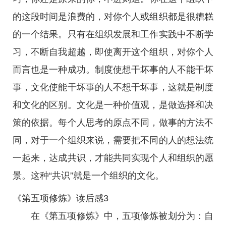
的这段时间是浪费的，对你个人或组织都是很糟糕
的一个结果。只有在组织发展和工作实践中不断学
习，不断自我超越，即使离开这个组织，对你个人
而言也是一种成功。制度使想干坏事的人不能干坏
事，文化使能干坏事的人不想干坏事，这就是制度
和文化的区别。文化是一种价值观，是做选择和决
策的依据。每个人思考的原点不同，做事的方法不
同，对于一个组织来说，需要把不同的人的想法统
一起来，达成共识，才能共同实现个人和组织的愿
景。这种“共识”就是一个组织的文化。
《第五项修炼》读后感3
在《第五项修炼》中，五项修炼被划分为：自