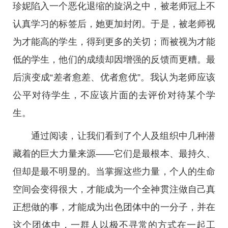
珍妮陷入一个恶化退缩的旋涡之中，被老师冠上不
认真学习的标签后，她更加封闭。于是，被老师视
为才能高的学生，得到更多的关切；而被视为才能
低的学生，他们的成绩却因增强的反馈而更糟。最
后演变成“差者愈差、优者愈优”。我认为老师应该
公平对待学生，不应该片面的去评价对待某个学
生。
通过阅读，让我们看到了个人及组织中几种潜
藏着的巨大力量来源——它们是最根本、最持久、
但却是最不明显的。当掌握这些力量，个人的生命
空间会变得很大，才能成为一个全神贯注做自己真
正想做的事，才能成为出色团体中的一分子，并在
这个团体中，一群人以极不寻常的方式在一起工