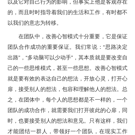
以及它对自己行为的影响，但事实上他是客观存在
的，而且时时指导着我们的生活和工作，有时都不
以我们的意志为转移。
在团队中，改善心智模式十分重要，它是保证
团队合作成功的重要保证。我们常说：“思路决定
出路”，“多动脑可以少动手”，其本质就是要改变自
己的一些思维模式，甚至一些思想。改善心智模式
就是要有效的表达自己的想法，开放心灵，打开心
扉，接受别人的想法，包容和理解他人的想法。总
之，在团体中，每个人的思想都是不一样的，一个
团队的成功合作，就需要我们打开彼此的心扉，同
时，也要接受别人的想法和意见。只有这样，我们
才能团结一群人，带领好一个团队，在现实工作