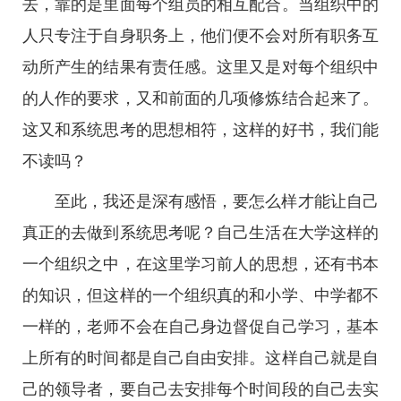
去，靠的是里面每个组员的相互配合。当组织中的
人只专注于自身职务上，他们便不会对所有职务互
动所产生的结果有责任感。这里又是对每个组织中
的人作的要求，又和前面的几项修炼结合起来了。
这又和系统思考的思想相符，这样的好书，我们能
不读吗？
至此，我还是深有感悟，要怎么样才能让自己
真正的去做到系统思考呢？自己生活在大学这样的
一个组织之中，在这里学习前人的思想，还有书本
的知识，但这样的一个组织真的和小学、中学都不
一样的，老师不会在自己身边督促自己学习，基本
上所有的时间都是自己自由安排。这样自己就是自
己的领导者，要自己去安排每个时间段的自己去实