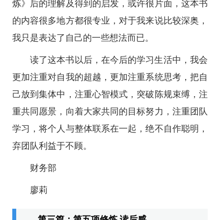
炼》后的理解及得到的启发，或许很片面，这本书
的内容很多地方都很专业，对于我来说比较深奥，
我只是表达了自己的一些想法而已。
读了这本书以后，在今后的学习生活中，我会
更加注重对自我的超越，更加注重系统思考，把自
己放到集体中，注重心智模式，突破陈规束缚，注
重共同愿景，向着大家共同的目标努力，注重团队
学习，将个人与整体联系在一起，绝不自作聪明，
弃团队利益于不顾。
财务部
廖莉
第三篇：第五项修炼 读后感