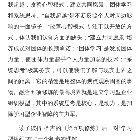
我超越，改善心智模式，建立共同愿景，团体学习
和系统思考。“自我超越”是不断反照个人对周边影
响的一面镜子；“改善心智模式”专注于以开放的方
式，体认我们认知方面的缺失；“建立共同愿景”培
养成员对团体的长期承诺；“团体学习”是发展团体
力量，使团体力量超乎个人力量加总的技术；“系
统思考”极其务实，可以使我们了解与现实世界之
间的距离，它的精髓是用整体的观点观察周围的事
物。融合五项修炼的最高境界就是建立学习型企业
组织模型，其中的系统思考是核心，是动力，是扫
除学习型企业智障的主力军。
读了彼得·圣吉的《第五项修炼》后，对“学习
型组织”有了一个初步的理解。