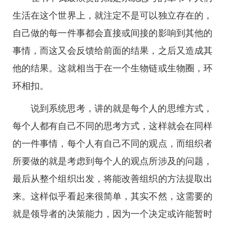
生活在这个世界上，就注定不是可以独立存在的，
自己做的每一件事都会直接或间接的影响到其他的
事情，而这又会反馈给前面的结果，之后又造成其
他的结果。这就相当于在一个生物链或生物圈，环
环相扣。
说到系统思考，讲的就是每个人的思维方式，
每个人都有自己不同的思考方式，这样就会在同样
的一件事情，每个人有自己不同的观点，而组织者
所要做的就是考虑到每个人的观点所涉及的问题，
最后从整个组织出发，将能改善组织的方法提取出
来。这样似乎看起来很简单，其实不然，这需要的
就是领导者的决策能力，因为一个决定或许能暂时