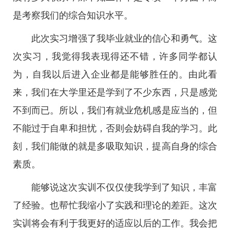
是考察我们的综合知识水平。
此次实习增强了我毕业就业的信心和勇气。这
次实习，我觉得我表现得还不错，许多同学都认
为，自我以后进入企业都是能够胜任的。由此看
来，我们在大学里还是学到了不少东西，只是感觉
不到而已。所以，我们有就业危机感是应当的，但
不能过于自卑和担忧，否则会妨碍自我的学习。此
刻，我们能做的就是多吸取知识，提高自身的综合
素质。
能够说这次实训不仅仅使我学到了知识，丰富
了经验。也帮忙我缩小了实践和理论的差距。这次
实训将会有利于我更好的适应以后的工作。我会把