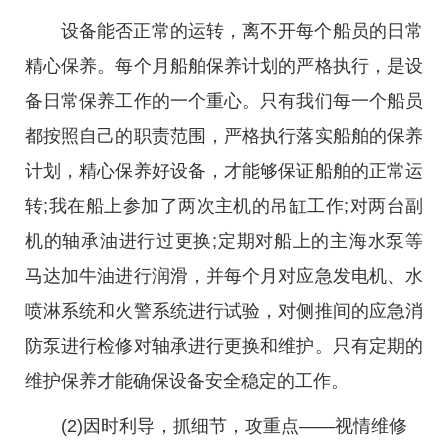
设备能否正常的运转，离不开每个船员的日常
精心保养。每个月船舶保养计划的严格执行，是设
备日常保养工作的一个重心。只有我们每一个船员
都按照自己的职责范围，严格执行落实船舶的保养
计划，精心保养好设备，才能够保证船舶的正常运
转;我在船上参加了两次主机的吊缸工作;对两台副
机的轴承油进行过更换;定期对船上的主海水泵等
马达加牛油进行润滑，并每个月对应急发电机、水
喷淋系统和火警系统进行试验，对侧推间的应急消
防泵进行检修对轴承进行更换和维护。只有定期的
维护保养才能确保设备安全稳定的工作。
(2)因时利导，抓细节，攻重点——视情维修