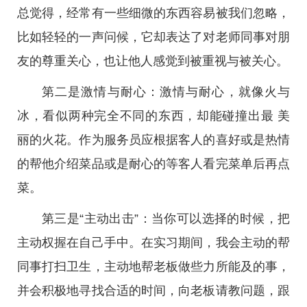
总觉得，经常有一些细微的东西容易被我们忽略，
比如轻轻的一声问候，它却表达了对老师同事对朋
友的尊重关心，也让他人感觉到被重视与被关心。
第二是激情与耐心：激情与耐心，就像火与
冰，看似两种完全不同的东西，却能碰撞出最 美
丽的火花。作为服务员应根据客人的喜好或是热情
的帮他介绍菜品或是耐心的等客人看完菜单后再点
菜。
第三是“主动出击”：当你可以选择的时候，把
主动权握在自己手中。在实习期间，我会主动的帮
同事打扫卫生，主动地帮老板做些力所能及的事，
并会积极地寻找合适的时间，向老板请教问题，跟