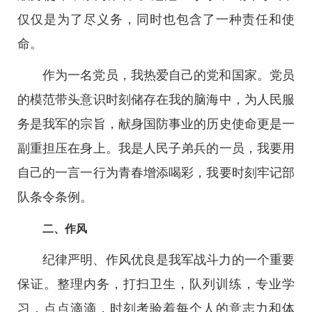
仅仅是为了尽义务，同时也包含了一种责任和使
命。
作为一名党员，我热爱自己的党和国家。党员
的模范带头意识时刻储存在我的脑海中，为人民服
务是我军的宗旨，献身国防事业的历史使命更是一
副重担压在身上。我是人民子弟兵的一员，我要用
自己的一言一行为青春增添喝彩，我要时刻牢记部
队条令条例。
二、作风
纪律严明、作风优良是我军战斗力的一个重要
保证。整理内务，打扫卫生，队列训练，专业学
习，点点滴滴，时刻考验着每个人的意志力和体