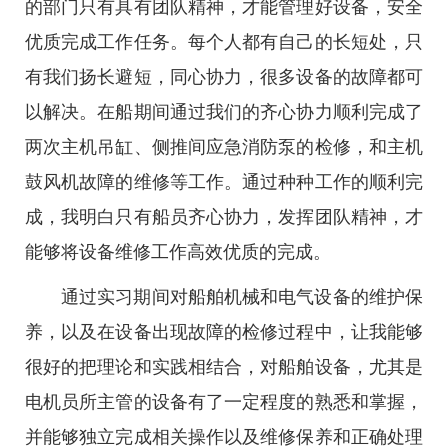
的部门只有具有团队精神，才能管理好设备，安全
优质完成工作任务。每个人都有自己的长短处，只
有我们扬长避短，同心协力，很多设备的故障都可
以解决。在船期间通过我们的齐心协力顺利完成了
两次主机吊缸、侧推间应急消防泵的检修，和主机
鼓风机故障的维修等工作。通过种种工作的顺利完
成，我明白只有船员齐心协力，发挥团队精神，才
能够将设备维修工作高效优质的完成。
通过实习期间对船舶机械和电气设备的维护保
养，以及在设备出现故障的检修过程中，让我能够
很好的把理论和实践相结合，对船舶设备，尤其是
电机员所主管的设备有了一定程度的熟悉和掌握，
并能够独立完成相关操作以及维修保养和正确处理