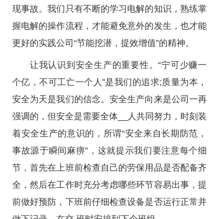
现事故。我们只有不断的学习电解的知识，熟练掌
握电解的操作流程，才能避免意外的发生，也才能
更好的实践公司“节能挖潜，提效增值”的精神。
让我认识到安全生产的重要性。“宁可少赚一
个亿，不可工亡一个人”是我们的追求;质量为本，
安全为天是我们的信念。安全生产向来是公司一再
强调的，但安全是需要全体__人共同努力，时刻装
着安全生产的意识的，所谓“安全来自长期防范，
事故源于瞬间麻痹”，这就提示我们要注意每个细
节，首先在上班前检查自己的劳保用品是否配备齐
全，然后在工作时充分考虑哪些环节容易出事，提
前做好预防，下班前仔细检查设备是否运行正常并