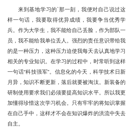
来到基地学习的`那一刻，我便对自己说过这
样一句话，我要取得优异成绩，我要争当优秀学
兵。作为大学生，我不能给自己丢脸，作为部队一
员，我不能给我单位丢人。强烈的责任意识带给我
的是一种压力，这种压力迫使我每天去认真地学习
相关的专业知识。在学习的过程中，时常听到这样
一句话“科技强军”。信息化的今天，科学技术日新
月异，知识不断更新，落后就要被淘汰。新装备的
研制使用要求我们必须要提高知识水平。所以我更
加懂得珍惜这次学习机会。只有牢牢的将知识掌握
在自己手中，这样才不会在知识爆炸的洪流中失去
自主。