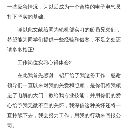
一些应急情况，为以后成为一个合格的电子电气员
打下坚实的基础。
谨以此文献给同为轮机部实习的船员兄弟们，
希望能为同学们提供一些经验和借鉴，不足之处还
请多多指正!
工作岗位实习心得体会2
在此我首先感谢__铝厂给了我这份工作，感谢
领导们一直以来对我的关爱和照顾，是你们将我领
进了电解的大门，教给我专业技能，并用你们的爱
心给予我无微不至的关怀，我深信这种关怀还将一
直持续下去，我会努力工作，用我的行动来回报公
司。