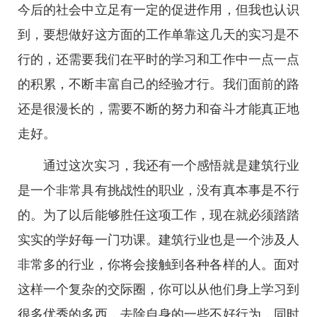
今后的社会中立足有一定的促进作用，但我也认识
到，要想做好这方面的工作单靠这几天的实习是不
行的，还需要我们在平时的学习和工作中一点一点
的积累，不断丰富自己的经验才行。我们面前的路
还是很漫长的，需要不断的努力和奋斗才能真正地
走好。
通过这次实习，我还有一个感悟就是建筑行业
是一个非常具有挑战性的职业，没有真本事是不行
的。为了以后能够胜任这项工作，现在就必须踏踏
实实的学好每一门功课。建筑行业也是一个涉及人
非常多的行业，你将会接触到各种各样的人。面对
这样一个复杂的交际圈，你可以从他们身上学习到
很多优秀的多西，去除自身的一些不好行为，同时