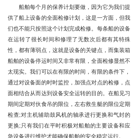
船舶每个月的保养计划要做，因为它为我们提
供了船上设备的全面检修计划，这是一方面，但我
们也不能只按照这个计划完成检修。每条船的设备
在运转了很长时间和修理了无数次后都有其特殊
性，都有薄弱点，这就是设备的关键点，而集装箱
船舶的设备停运时间又非常有限，全面检修显然不
太现实。我们可以在有限的时间，有限的条件下，
通过对设备面的时时监控，加强点对点的检修，点
面相结合从而达到设备安全运转的目的。在船见习
期间定期对伙食吊的限位，左右救生艇的限位定期
检查;对主机辅助鼓风机的轴承进行更换和气封的
更换;只有我们在平时积极对船舶的主要设备和应
急设备进行维护才能确保船舶的安全稳定运行。