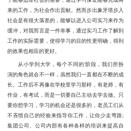
了能够适应社会的需要，通过学习保证能够完成将
来的工作，为社会作出贡献。然而步出象牙塔步入
社会是有很大落差的，能够以进入公司实习来作为
缓冲，对我而言是一件幸事，通过实习工作了解到
工作的实际需要，使得学习的目的性更明确，得到
的效果也相应的更好。
从小学到大学，每个不同的'阶段，我们所扮
演的角色就会不一样，虽然我们一直都在不断的成
长。工作后不再像在学校里学习那样，有老师，有
作业，有考试，而是一切要自己主动去学去做。只
要你想学习，学习的机会还是很多的，老员工们从
不吝惜自己的经验来指导你工作，让你少走弯路;
集团公司、公司内部有各种各样的培训来提高自