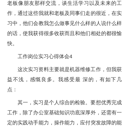
老板像朋友那样交流，谈生活学习以及未来的工
作，通过这些我就和老板及同事们走的很近，在实
习中，他们会教我怎么做事见什么样的人说什么样
的话，使我获得很多收获而且和他们相处的都很愉
快。
工作岗位实习心得体会4
这次实习资料主要就是机器维修工作，但我获
益不浅，感慨良多。我感受最 深的，有如下几
点：
其一，实习是个人综合的检验。要想优秀完成
工作，除了办公室基础知识功底深厚外，还需有一
定的实践动手能力，操作能力，应付突发故障的能