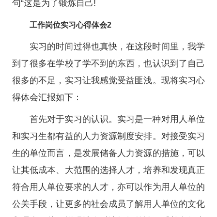
句“这是为了锻炼自己!
工作岗位实习心得体会2
实习的时间过得也真快，在这段时间里，我学
到了很多在学校了学不到的东西，也认识到了自己
很多的不足，实习让我感觉受益匪浅。现将实习心
得体会汇报如下：
首先对于实习的认识。实习是一种对用人单位
和实习生都有益的人力资源制度安排。对接受实习
生的单位而言，是发展储备人力资源的措施，可以
让其低成本、大范围的选择人才，培养和发现真正
符合用人单位要求的人才，亦可以作为用人单位的
公关手段，让更多的社会成员了解用人单位的文化