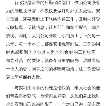
行政部是企业的后勤保障部门，作为公司强有
力的制度执行官，不仅仅要做好对外关系处理、安
全监督，还要做到上下联络沟通工作，及时向领导
反映状况、反馈信息，让各部门间相互配合、综合
协调。因此，大到公司外联，小到员工手上的每一
只笔、每一个本子，都要安排统筹到位。工作的同
时也感受到了企业以人为本的'良好的工作氛围，
领导对员工的关怀，就像冬日里的阳光，温暖着每
一个人的心，同事之间的和睦与融洽，让工作变得
更加简单而有力量。
与实习生同事的相处是愉快的，刚入社会的他
们青春而有朝气，热情而且好学。从他们身上我时
常会看到自己以前的影子，一向对自己说：要永远