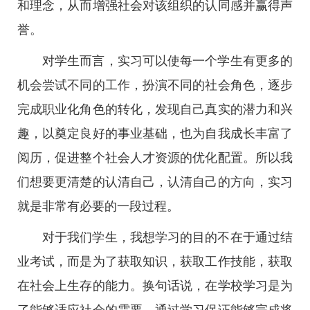
和理念，从而增强社会对该组织的认同感并赢得声
誉。
对学生而言，实习可以使每一个学生有更多的
机会尝试不同的工作，扮演不同的社会角色，逐步
完成职业化角色的转化，发现自己真实的潜力和兴
趣，以奠定良好的事业基础，也为自我成长丰富了
阅历，促进整个社会人才资源的优化配置。所以我
们想要更清楚的认清自己，认清自己的方向，实习
就是非常有必要的一段过程。
对于我们学生，我想学习的目的不在于通过结
业考试，而是为了获取知识，获取工作技能，获取
在社会上生存的能力。换句话说，在学校学习是为