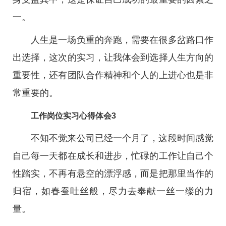
一。
人生是一场负重的奔跑，需要在很多岔路口作
出选择，这次的实习，让我体会到选择人生方向的
重要性，还有团队合作精神和个人的上进心也是非
常重要的。
工作岗位实习心得体会3
不知不觉来公司已经一个月了，这段时间感觉
自己每一天都在成长和进步，忙碌的工作让自己个
性踏实，不再有悬空的漂浮感，而是把那里当作的
归宿，如春蚕吐丝般，尽力去奉献一丝一缕的力
量。