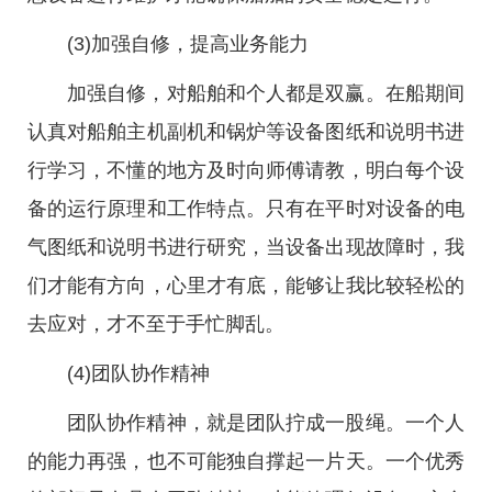
(3)加强自修，提高业务能力
加强自修，对船舶和个人都是双赢。在船期间
认真对船舶主机副机和锅炉等设备图纸和说明书进
行学习，不懂的地方及时向师傅请教，明白每个设
备的运行原理和工作特点。只有在平时对设备的电
气图纸和说明书进行研究，当设备出现故障时，我
们才能有方向，心里才有底，能够让我比较轻松的
去应对，才不至于手忙脚乱。
(4)团队协作精神
团队协作精神，就是团队拧成一股绳。一个人
的能力再强，也不可能独自撑起一片天。一个优秀