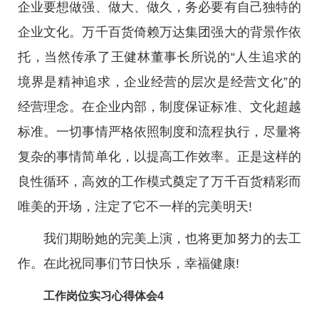
企业要想做强、做大、做久，务必要有自己独特的
企业文化。万千百货倚赖万达集团强大的背景作依
托，当然传承了王健林董事长所说的“人生追求的
境界是精神追求，企业经营的层次是经营文化”的
经营理念。在企业内部，制度保证标准、文化超越
标准。一切事情严格依照制度和流程执行，尽量将
复杂的事情简单化，以提高工作效率。正是这样的
良性循环，高效的工作模式奠定了万千百货精彩而
唯美的开场，注定了它不一样的完美明天!
我们期盼她的完美上演，也将更加努力的去工
作。在此祝同事们节日快乐，幸福健康!
工作岗位实习心得体会4