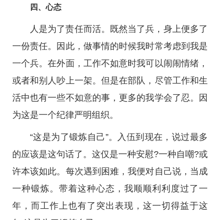
四、心态
人是为了责任而活。既然当了兵，身上便多了
一份责任。因此，做事情的时候我时常考虑到我是
一个兵。在外面，工作不如意时我可以闹闹情绪，
或者和别人吵上一架。但是在部队，尽管工作和生
活中也有一些不如意的事，更多的我学会了忍。因
为这是一个纪律严明组织。
“这是为了锻炼自己”。入伍到现在，说过最多
的应该是这句话了。这仅是一种安慰?一种自嘲?或
许本该如此。每次遇到困难，我便对自己说，当成
一种锻炼。带着这种心态，我顺顺利利度过了一
年，而工作上也有了突出表现，这一切得益于这