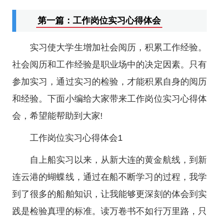
第一篇：工作岗位实习心得体会
实习使大学生增加社会阅历，积累工作经验。
社会阅历和工作经验是职业场中的决定因素。只有
参加实习，通过实习的检验，才能积累自身的阅历
和经验。下面小编给大家带来工作岗位实习心得体
会，希望能帮助到大家!
工作岗位实习心得体会1
自上船实习以来，从新大连的黄金航线，到新
连云港的蝴蝶线，通过在船不断学习的过程，我学
到了很多的船舶知识，让我能够更深刻的体会到实
践是检验真理的标准。读万卷书不如行万里路，只