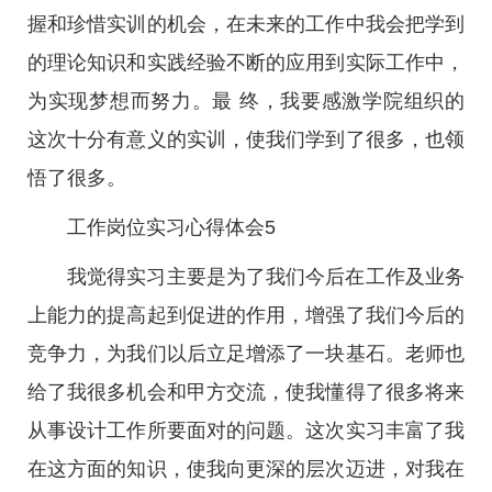
握和珍惜实训的机会，在未来的工作中我会把学到
的理论知识和实践经验不断的应用到实际工作中，
为实现梦想而努力。最 终，我要感激学院组织的
这次十分有意义的实训，使我们学到了很多，也领
悟了很多。
工作岗位实习心得体会5
我觉得实习主要是为了我们今后在工作及业务
上能力的提高起到促进的作用，增强了我们今后的
竞争力，为我们以后立足增添了一块基石。老师也
给了我很多机会和甲方交流，使我懂得了很多将来
从事设计工作所要面对的问题。这次实习丰富了我
在这方面的知识，使我向更深的层次迈进，对我在