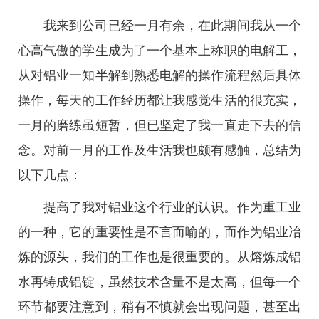
我来到公司已经一月有余，在此期间我从一个
心高气傲的学生成为了一个基本上称职的电解工，
从对铝业一知半解到熟悉电解的操作流程然后具体
操作，每天的工作经历都让我感觉生活的很充实，
一月的磨练虽短暂，但已坚定了我一直走下去的信
念。对前一月的工作及生活我也颇有感触，总结为
以下几点：
提高了我对铝业这个行业的认识。作为重工业
的一种，它的重要性是不言而喻的，而作为铝业冶
炼的源头，我们的工作也是很重要的。从熔炼成铝
水再铸成铝锭，虽然技术含量不是太高，但每一个
环节都要注意到，稍有不慎就会出现问题，甚至出