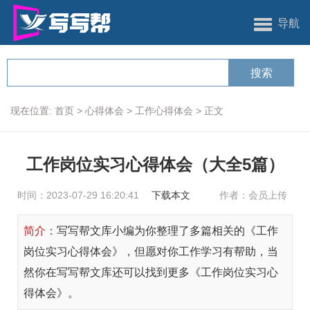
导航
现在位置:
首页
>
心得体会
>
工作心得体会
>
正文
工作岗位实习心得体会（大全5篇）
时间：2023-07-29 16:20:41
下载本文
作者：会员上传
简介：
写写帮文库小编为你整理了多篇相关的《工作
岗位实习心得体会》，但愿对你工作学习有帮助，当
然你在写写帮文库还可以找到更多《工作岗位实习心
得体会》。