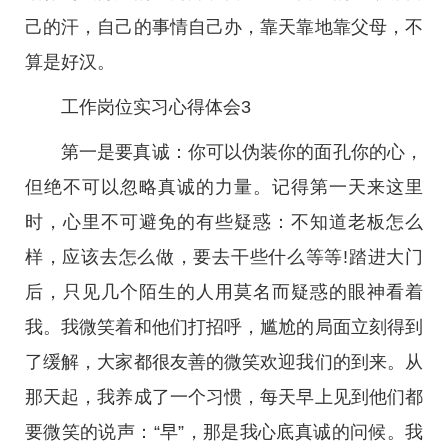
己的汗，自己的事情自己办，靠天靠地靠父母，不
算是好汉。
工作岗位实习心得体会3
第一是要真诚：你可以伪装你的面孔你的心，
但绝不可以忽略真诚的力量。记得第一天来这里
时，心里不可避免的有些疑惑：不知道老板怎么
样，应该去怎么做，要去干些什么等等!踏进大门
后，只见几个陌生的人用莫名而疑惑的眼神看着
我。我微笑着和他们打招呼，尴尬的局面立刻得到
了缓解，大家都很友善的微笑欢迎我们的到来。从
那天起，我养成了一个习惯，每天早上见到他们都
要微笑的说声：“早”，那是我心底真诚的问候。我