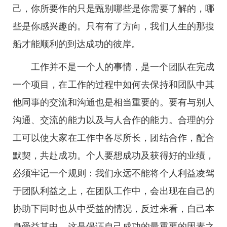
己，你所要作的只是甄别哪些是你需要了解的，哪
些是你感兴趣的。只有有了方向，我们人生的那搜
船才能顺利的到达成功的彼岸。
工作并不是一个人的事情，是一个团队在完成
一个项目，在工作的过程中如何去保持和团队中其
他同事的交流和沟通也是相当重要的。要有与别人
沟通、交流的能力以及与人合作的能力。合理的分
工可以使大家在工作中各尽所长，团结合作，配合
默契，共赴成功。个人要想成功及获得好的业绩，
必须牢记一个规则：我们永远不能将个人利益凌驾
于团队利益之上，在团队工作中，会出现在自己的
协助下同时也从中受益的情况，反过来看，自己本
身受益其中，这是保证自己成功的最重要的因素之