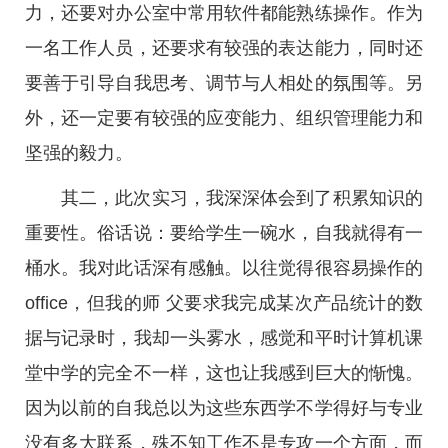
力，还要对办公室中常用软件都能熟练操作。作为
一名工作人员，还要求有较强的表达能力，同时还
要善于引导自我思考、调节与人相处的氛围等。另
外，还一定要有较强的应变能力、组织管理能力和
坚强的毅力。
其二，此次实习，我深深体会到了积累知识的
重要性。俗话说：要给学生一碗水，自我就得有一
桶水。我对此话深有感触。以往觉得很容易操作的
office，但我的师 父要求我完成某次产品统计的数
据与记录时，我却一头雾水，感觉和平时计算机课
堂中学的完全不一样，这也让我感到巨大的惭愧。
因为以前的自我总以为这些东西学不学得好与专业
没有多大联系，殊不知工作不是专攻一个方面，而