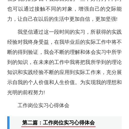
也可以通过接触不同的对象，增强自己的交际能
力，让自己在以后的生活中更加自信，更加坚强!
我坚信通过这一段时间的实习，所获得的实践
经验对我终身受益，在我毕业后的实际工作中将不
断的得到验证，我会不断的理解和体会实习中所学
到的知识，在未来的工作中我将把我所学到的理论
知识和实践经验不断的应用到实际工作来，充分展
示自我的个人价值和人生价值。为实现我的理想和
光明的前程努力!
工作岗位实习心得体会
第二篇：工作岗位实习心得体会