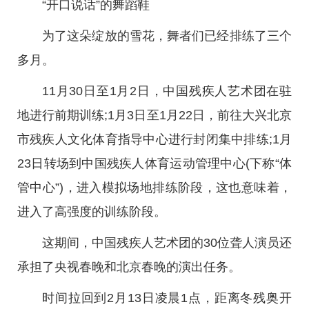
“开口说话”的舞蹈鞋
为了这朵绽放的雪花，舞者们已经排练了三个
多月。
11月30日至1月2日，中国残疾人艺术团在驻
地进行前期训练;1月3日至1月22日，前往大兴北京
市残疾人文化体育指导中心进行封闭集中排练;1月
23日转场到中国残疾人体育运动管理中心(下称“体
管中心”)，进入模拟场地排练阶段，这也意味着，
进入了高强度的训练阶段。
这期间，中国残疾人艺术团的30位聋人演员还
承担了央视春晚和北京春晚的演出任务。
时间拉回到2月13日凌晨1点，距离冬残奥开