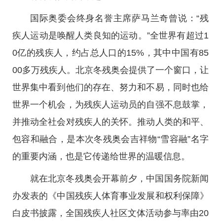
国际奥委会终身名誉主席萨马兰奇曾说：“残
疾人运动是唤醒人类良知的运动。”全世界有超过1
0亿的残疾人，约占总人口的15%，其中中国有85
00多万残疾人。北京冬残奥会提供了一个窗口，让
世界集中看到他们的存在、努力和不易，同时也给
世界一个机会，为残疾人运动员的自强不息鼓掌，
并推动全社会对残疾人的关怀。推动人类的和平、
包容和融合，是本次冬残奥会吉祥物“雪容融”名字
的重要内涵，也是它传递给世界的温暖信息。
就在北京冬残奥会开幕前夕，中国国务院新闻
办发表的《中国残疾人体育事业发展和权利保障》
白皮书披露，全国残疾人社区文体活动参与率由20