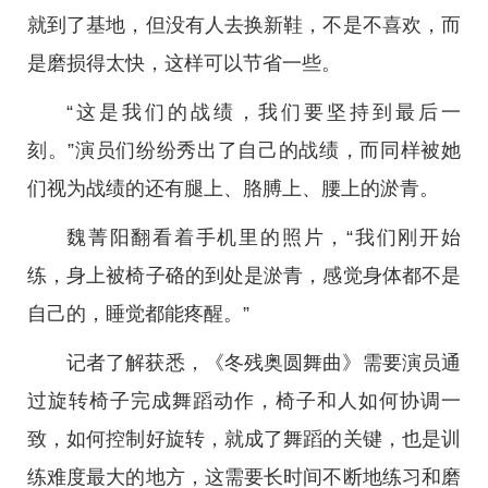
就到了基地，但没有人去换新鞋，不是不喜欢，而
是磨损得太快，这样可以节省一些。
“这是我们的战绩，我们要坚持到最后一
刻。”演员们纷纷秀出了自己的战绩，而同样被她
们视为战绩的还有腿上、胳膊上、腰上的淤青。
魏菁阳翻看着手机里的照片，“我们刚开始
练，身上被椅子硌的到处是淤青，感觉身体都不是
自己的，睡觉都能疼醒。”
记者了解获悉，《冬残奥圆舞曲》需要演员通
过旋转椅子完成舞蹈动作，椅子和人如何协调一
致，如何控制好旋转，就成了舞蹈的关键，也是训
练难度最大的地方，这需要长时间不断地练习和磨