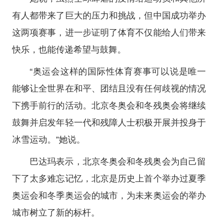
有人都带来了巨大的压力和挑战，但中国成功举办
这两项赛事，进一步证明了体育不仅能给人们带来
快乐，也能传递希望与鼓舞。
“奥运会这样的国际性体育赛事可以说是唯一
能够让全世界在和平、团结且没有任何歧视的情况
下携手前行的活动。北京冬奥会和冬残奥会将继续
鼓舞并启发年轻一代和残障人士积极开展并投身于
冰雪运动。”她说。
巴达玛表示，北京冬奥会和冬残奥会为自己留
下了太多难忘记忆，北京是历史上首个举办过夏季
奥运会和冬季奥运会的城市，为未来奥运会的举办
城市树立了新的标杆。