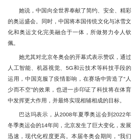
她说，中国向全世界奉献了简约、安全、精彩
的奥运盛会。同时，中国将本国传统文化与冰雪文
化和奥运文化完美融合于一体，所做努力令人钦
佩。
她尤其对北京冬奥会的开幕式表示赞叹，通过
人工智能、机器视觉、5G和云技术等科技手段的
运用，中国克服了疫情影响，在赛场中营造了“人
少而不空”的效果，也进一步印证了科技将在体育
中发挥更大作用，并最终实现相辅相成的目标。
巴达玛表示，从2008年夏季奥运会到2022年
冬季奥运会的14年间，北京发生了巨大变化，发展
迅速，现代化程度更高。本届冬奥会期间，“我们