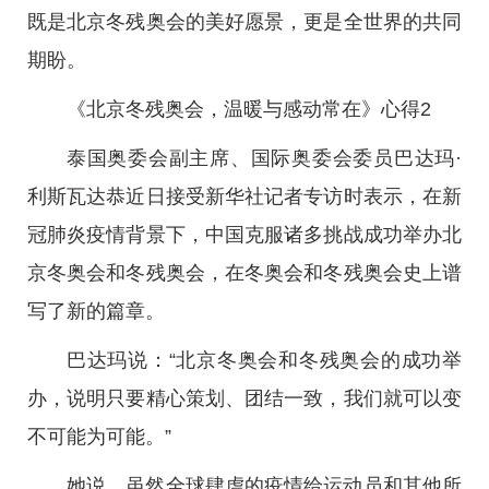
既是北京冬残奥会的美好愿景，更是全世界的共同
期盼。
《北京冬残奥会，温暖与感动常在》心得2
泰国奥委会副主席、国际奥委会委员巴达玛·
利斯瓦达恭近日接受新华社记者专访时表示，在新
冠肺炎疫情背景下，中国克服诸多挑战成功举办北
京冬奥会和冬残奥会，在冬奥会和冬残奥会史上谱
写了新的篇章。
巴达玛说：“北京冬奥会和冬残奥会的成功举
办，说明只要精心策划、团结一致，我们就可以变
不可能为可能。”
她说，虽然全球肆虐的疫情给运动员和其他所