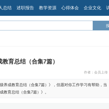
人总结
述职报告
教学资源
心得体会
企业文化
成教育总结（合集7篇）
作者：会员上传
级养成教育总结（合集7篇）》，但愿对你工作学习有帮助，当
成教育总结（合集7篇）》。