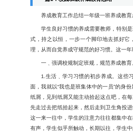
养成教育工作总结一年级一班养成教育
学生良好习惯的养成需要教师，特别是
式，持之以恒，一步一个脚印地去抓好它，
理，从而自觉养成守规范的好习惯。这一年
一﹑强调校规制定班规，规范养成教育
1.生活﹑学习习惯的初步养成。这些
面，我就以“我也是班集体中的一员”的身
纸屑，见到纸屑又能主动拾起这点吧，在每
先走过去把纸拾起来，然后走到卫生角投进
这一来一往中，学生的注意力往往都集中在
有声，学生似乎所触动，长期以往，学生中