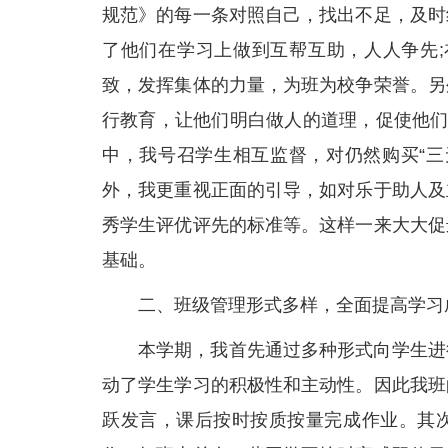
规范》的每一条对照自己，找出不足，及时
了他们在学习上做到互帮互助，人人争先;
致，发挥集体的力量，为班为校争荣誉。另
行教育，让他们明白做人的道理，促使他们
中，我号召学生相互监督，对仍然购买“三
外，我更重视正面的引导，如对乐于助人及
秀学生评优评先的标准等。这样一来大大促
基础。
二、班级管理形式多样，全面提高学习
本学期，我首先通过多种形式向学生进
动了学生学习的积极性和主动性。因此我班
跃发言，课后按时按质按量完成作业。其