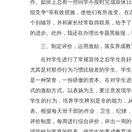
作。如班上总有一些同学不按时完成双休日
组竞争”等有效措施，使他们有所改变。在
个别辅导，并和家长经常取得联系，给予了
的进步。此外，我还在办理出专题黑板报，
三、制定评价，运用激励，落实养成教
在对学生进行了常规宣传之后学生良好
尤其是对那些行为习惯比较差的学生。学生
是一种荣誉，一份骄傲的资本。在对学生进
式的激励方式。以表扬为主，要注意发现学
学生的行为，培养学生辨别是非的能力，从
表。根据每天班干部的作业﹑卫生﹑纪律﹑
评价制度，每周进行综合评价，评出一周的
强学校与家庭的联系，使学生的养成教育进