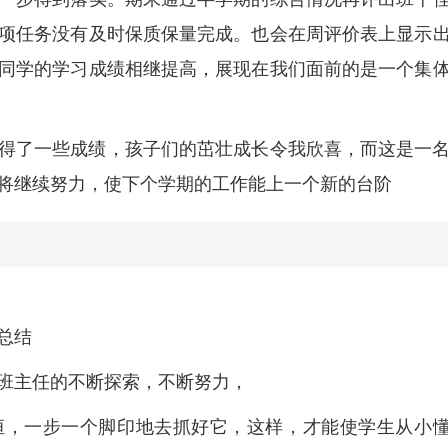
项任务没有及时保质保量完成。也会在周评价表上显示
同学的学习成绩相继提高，展现在我们面前的是一个集
得了一些成绩，孩子们的茁壮成长令我欣喜，而这是一
将继续努力，使下个学期的工作能上一个新的台阶
总结
班主任的不断探索，不断努力，
恒，一步一个脚印地去抓好它，这样，才能使学生从小