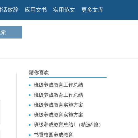
讲话致辞
应用文书
实用范文
更多文库
猜你喜欢
班级养成教育工作总结
班级养成教育工作总结
班级养成教育实施方案
班级养成教育实施方案
班级养成教育总结1（精选5篇）
书香校园养成教育