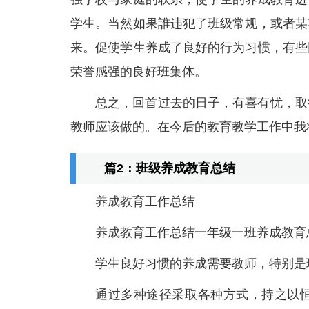
学生。当然如果誰违犯了班级常规，或者某
来。促使学生养成了良好的行为习惯，有些
荣誉感强的良好班集体。
总之，回首过去的日子，有喜有忧，取
教师应该做的。在今后的教育教学工作中我
篇2：班级养成教育总结
养成教育工作总结
养成教育工作总结一年级一班养成教育
学生良好习惯的养成需要教师，特别是
通过多种途径采取各种方式，持之以