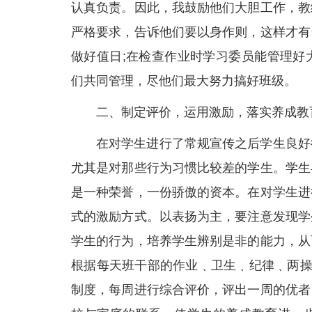
认真负责。因此，我鼓励他们大胆工作，教
严格要求，告诉他们要以身作则，这样才有
做好值日;在检查作业时学习委员能管理好
们共同管理，尽他们最大努力搞好班级。
二、制定评价，运用激励，落实养成教
在对学生进行了常规宣传之后学生良好
尤其是对那些行为习惯比较差的学生。学生
是一种荣誉，一份骄傲的资本。在对学生进
式的激励方式。以表扬为主，要注意发现学
学生的行为，培养学生辨别是非的能力，从
根据每天班干部的作业﹑卫生﹑纪律﹑两操
制度，每周进行综合评价，评出一周的优者