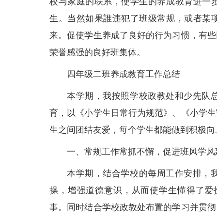
校与家庭的联系，使学生的养成教育进一
生。当然如果誰违犯了班级常规，或者某
来。促使学生养成了良好的行为习惯，有些
荣誉感强的良好班集体。
四年级二班养成教育工作总结
本学期，我按照学校政教处和少先队
育，以《小学生日常行为规范》、《小学生
生之间团结友爱，每个学生都能做到积极向
一、常规工作常抓不懈，促进班风学风
本学期，结合学校的每周工作安排，
操，增强道德意识，从而使学生懂得了爱
事。同时结合学校政教处布置的学习并贯彻