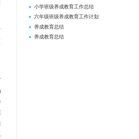
小学班级养成教育工作总结
六年级班级养成教育工作计划
养成教育总结
方
养成教育总结
道
方
扔
会
在
胜
玉