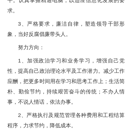
平。认真掌握精通电脑，以适应信息化发展的要
求。
3、严格要求，廉洁自律，塑造领导干部形
象，当好反腐倡廉带头人。
努力方向：
1、加强政治学习和业务学习，增强自己党
性，提高自己政治理论水平及工作潜力。减少工作
应酬，把更多时间用在学习和思考工作上；生活简
朴、勤俭节约，持续艰苦奋斗的传统；不办人情
事，不说人情话，依法办事。
2、严格执行及规范管理各种费用和工程结算
程序，力求节约，降低成本。