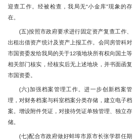
迎查工作。经被检查，我局无“小金库”现象的存
在。
(五)按照市政府要求进行固定资产复查工作、
出租出借资产统计及资产上报工作。会同房管科对
市国资委发给我局的关于12项地块所有权向国土等
相关部门核实，经核实后无上述地块，并书面函复
市国资委。
(六)加强档案管理工作。进一步创新档案管
理，对财务档案与科室档案分类存储，建立电子档
案。增设附件凭证，对接待凭证单独管理、独立存
储。
(七)配合市政府做好蚌埠市原市长张学群任期