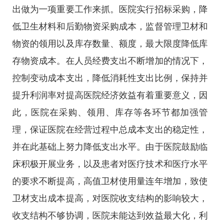
出做为一项重要工作来抓。医院实行招标采购，降
低卫生材料和后勤物资采购成本，监督管理卫材和
物资的领用以及库存数量、额度，最大限度降低库
存物资成本。在人员经费支出不断增加的情况下，
控制变动成本支出，降低消耗性支出比例，保持并
提升利润率对提高医院经济效益有着重要意义，因
此，医院在采购、领用、库存等各环节都加强管
理，保证医院在经营过程中总成本支出的稳定性，
并在此基础上努力降低支出水平。由于医院鼓励临
床积极开展业务，以及患者对医疗技术和医疗水平
的要求不断提高，高值卫材使用量连年增加，致使
卫材支出成本提高，对医院收支结构的影响较大，
收支结构不够协调，医院未能达到效益最大化，利