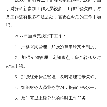
20xx年的财务工作是在紧张忙碌中完成的，由
于财务科新参加工作人员较多，工作经验欠缺，财
务工作还有很多不足之处，需要在今后的工作中加
强。
20xx年重点完成以下工作：
1、严格采购管理，加强预算申请支出制度。
2、加强实物管理，定期盘点，资产转移及时
办理手续。
3、加强往来资金管理，及时清理往来欠款。
4、组织财务人员业务学习，提高业务水平。
5、及时完成上级分配的临时工作任务。