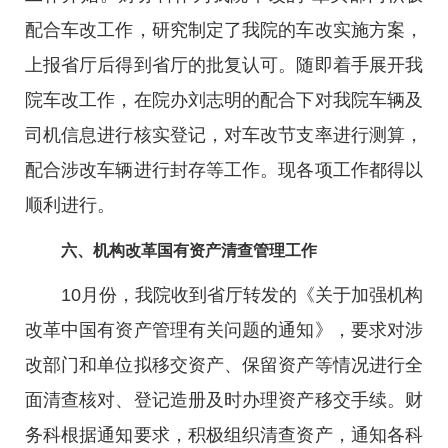
配合车改工作，研究制定了我院的车改实施方案，
上报省厅后得到省厅的批复认可。随即着手展开我
院车改工作，在院办刘志明的配合下对我院车辆及
司机信息进行核实登记，对车改节支率进行测算，
配合涉改车辆进行封存等工作。现各项工作都得以
顺利进行。
六、机构改革国有资产清查管理工作
10月份，我院收到省厅转发的《关于加强机构
改革中国有资产管理有关问题的通知》，要求对涉
改部门和单位拟移交资产、保留资产等情况进行全
面清查核对、登记造册及时办理资产移交手续。财
务科根据通知要求，积极组织清查资产，通知各科