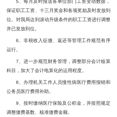
5、每月及时报送各单位部门工资变动数据，
保证职工工资、十三月奖金和各项奖励及时发放到
位。对我局达到滚动升级条件的职工工资进行调整
并已发放到位。
6、非税收入征缴、返还等管理工作规范有序
运行。
7、进一步规范财务管理，调整部分会计核算
科目，加大了会计电算化的运用程度。
8、办理机关工作人员慢性病医疗费用报销和
公务员医疗费用补助。
9、按时缴纳医疗保险及公积金，并按照规定
调整缴费基数、核准缴费金额。