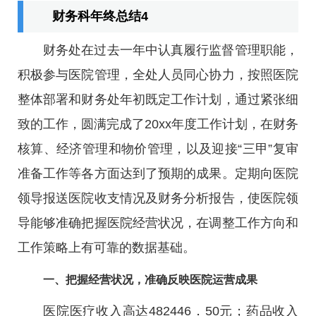
财务科年终总结4
财务处在过去一年中认真履行监督管理职能，
积极参与医院管理，全处人员同心协力，按照医院
整体部署和财务处年初既定工作计划，通过紧张细
致的工作，圆满完成了20xx年度工作计划，在财务
核算、经济管理和物价管理，以及迎接“三甲”复审
准备工作等各方面达到了预期的成果。定期向医院
领导报送医院收支情况及财务分析报告，使医院领
导能够准确把握医院经营状况，在调整工作方向和
工作策略上有可靠的数据基础。
一、把握经营状况，准确反映医院运营成果
医院医疗收入高达482446．50元；药品收入