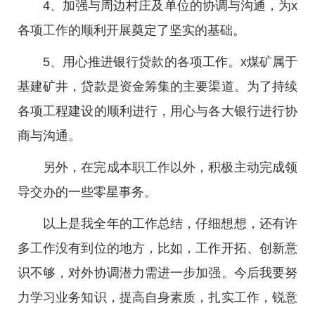
4、加强与周边村庄及单位的协调与沟通，为x
各项工作的顺利开展奠定了坚实的基础。
5、用心推进银行贷款的各项工作。x煤矿属于
基建矿井，贷款是资金筹集的主要渠道。为了持续
各项工程建设的顺利进行，用心与各大银行进行协
商与沟通。
另外，在完成本职工作以外，积极主动完成领
导交办的一些零星事务。
以上是我全年的工作总结，仔细想想，还有许
多工作没有到位的地方，比如，工作开拓、创新意
识不够，对外协调潜力需进一步加强。今后我要努
力学习业务知识，提高自身素质，扎实工作，锐意