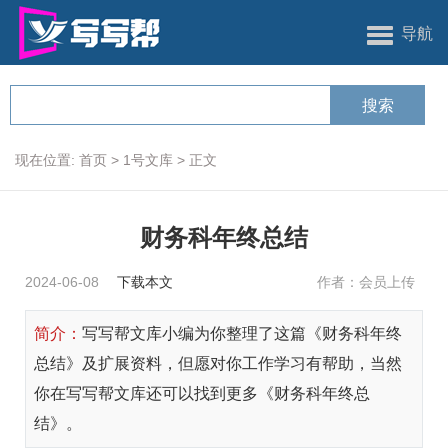
导航
现在位置:
首页
>
1号文库
>
正文
财务科年终总结
2024-06-08
下载本文
作者：会员上传
简介：
写写帮文库小编为你整理了这篇《财务科年终
总结》及扩展资料，但愿对你工作学习有帮助，当然
你在写写帮文库还可以找到更多《财务科年终总
结》。