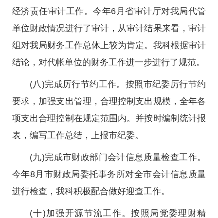
经济责任审计工作。今年6月省审计厅对我局代管
单位财政情况进行了审计，从审计结果来看，审计
组对我局财务工作总体上较为肯定。我科根据审计
结论，对代帐单位的财务工作进一步进行了规范。
(八)完成厉行节约工作。按照市纪委厉行节约
要求，加强支出管理，合理控制支出规模，全年各
项支出合理控制在规定范围内。并按时编制统计报
表，编写工作总结，上报市纪委。
(九)完成市财政部门会计信息质量检查工作。
今年8月市财政局委托事务所对全市会计信息质量
进行检查，我科积极配合做好迎查工作。
(十)加强开源节流工作。按照局党委理财精