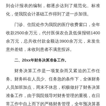
到会计报表的编制，都逐步达到了规范化、标准
化，使我院会计基础工作得到了进一步加强。
门诊、住院处作为我院的医疗收费窗口，全年
收款2500余万元，代付医保农合及低保报销1400
余万元，总共收付款金额达3900余万元，未发生
意外差错，未收到患者不满意投诉。
二、20xx年财务决算准备工作。
财务决算工作是一项复杂而又紧迫的工作任
务。财务科在人员少、任务急的条件下，全体财务
人员加班加点，周末不休息，积极做好了财务决算
准备工作，由于我院领导对财务管理的重视，在日
常工作中自上而下的严格财务管理，全年预决算基