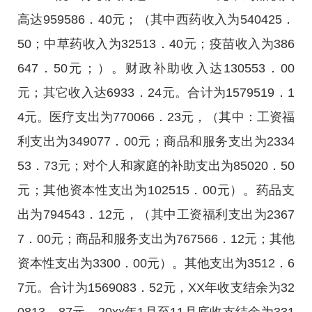
高达959586．40元；（其中西药收入为540425．
50；中草药收入为32513．40元；疫苗收入为386
647．50元；）。财政补助收入达130553．00
元；其它收入达6933．24元。合计为1579519．1
4元。医疗支出为770066．23元，（其中：工资福
利支出为349077．00元；商品和服务支出为2334
53．73元；对个人和家庭的补助支出为85020．50
元；其他资本性支出为102515．00元）。药品支
出为794543．12元，（其中工资福利支出为2367
7．00元；商品和服务支出为767566．12元；其他
资本性支出为3300．00元）。其他支出为3512．6
7元。合计为1569083．52元，XX年收支结余为32