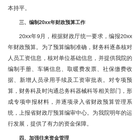
本持平。
三、编制20xx年财政预算工作
20xx年9月，根据财政厅统一要求，编报20xx
年财政预算。为了预算编制准确，财务科逐条核对
人员工资信息，核对单位基础信息，并提供我院的
编制手册、车辆信息、取暖费发票、社保缴费收
据、新增人员录用手续及工资审批表。对专项预
算，财务科及时沟通总务科器械科等相关部门，形
成专项申报材料，并逐项录入省财政预算管理系
统，上报省财政厅预算编审中心。为我院明年的运
行发展，提供了有力的资金保障。
四、加强往来资金管理