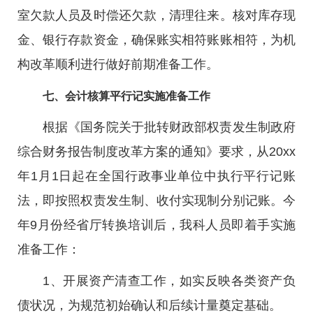
室欠款人员及时偿还欠款，清理往来。核对库存现
金、银行存款资金，确保账实相符账账相符，为机
构改革顺利进行做好前期准备工作。
七、会计核算平行记实施准备工作
根据《国务院关于批转财政部权责发生制政府
综合财务报告制度改革方案的通知》要求，从20xx
年1月1日起在全国行政事业单位中执行平行记账
法，即按照权责发生制、收付实现制分别记账。今
年9月份经省厅转换培训后，我科人员即着手实施
准备工作：
1、开展资产清查工作，如实反映各类资产负
债状况，为规范初始确认和后续计量奠定基础。