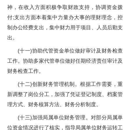
神，在收入方面积极争取财政支持，协调资金拨
付;支出方面本着集中力量办大事的理财理念，控
制办公经费支出，集中财力用于项目、人员后勤支
出。
(十一)协助代管资金单位做好审计及财务检查
工作。协助多家代管单位做好任期经济责任审计及
财务检查工作。
(十二)创新财务管理机制。根据工作需要，重
新调整了岗位分工，加强了凭证登记制度、档案管
理方式、财务核算方法、财务分析制度。
(十三)加强局属单位财务管理。对部分局属单
位资金情况进行了核实，指导局属单位财务运转工