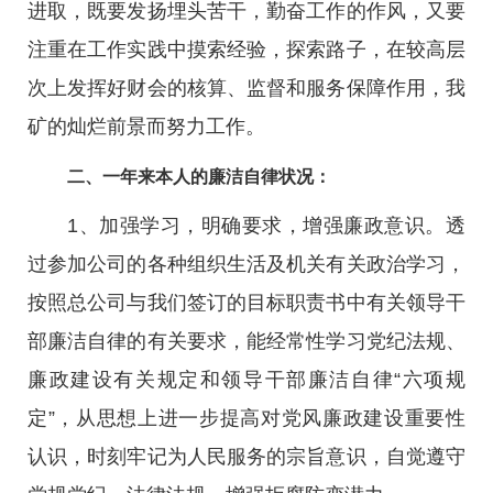
进取，既要发扬埋头苦干，勤奋工作的作风，又要
注重在工作实践中摸索经验，探索路子，在较高层
次上发挥好财会的核算、监督和服务保障作用，我
矿的灿烂前景而努力工作。
二、一年来本人的廉洁自律状况：
1、加强学习，明确要求，增强廉政意识。透
过参加公司的各种组织生活及机关有关政治学习，
按照总公司与我们签订的目标职责书中有关领导干
部廉洁自律的有关要求，能经常性学习党纪法规、
廉政建设有关规定和领导干部廉洁自律“六项规
定”，从思想上进一步提高对党风廉政建设重要性
认识，时刻牢记为人民服务的宗旨意识，自觉遵守