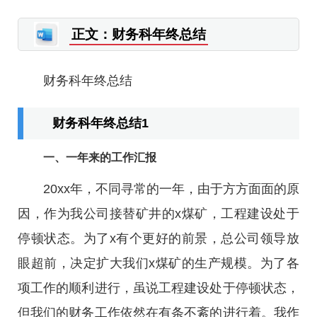
正文：财务科年终总结
财务科年终总结
财务科年终总结1
一、一年来的工作汇报
20xx年，不同寻常的一年，由于方方面面的原
因，作为我公司接替矿井的x煤矿，工程建设处于
停顿状态。为了x有个更好的前景，总公司领导放
眼超前，决定扩大我们x煤矿的生产规模。为了各
项工作的顺利进行，虽说工程建设处于停顿状态，
但我们的财务工作依然在有条不紊的进行着。我作