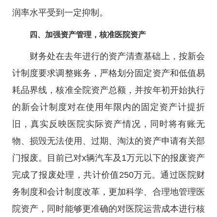
润率水平受到一定抑制。
四、加强资产管理，核准医院资产
财务处在去年进行的资产清查基础上，按新会
计制度要求调整账务，严格划分固定资产和低值易
耗品界线，核准全院资产总额，并按年初开始执行
的新会计制度对在使用年限内的固定资产计提折
旧，真实反映医院实际资产情况，同时将有账无
物、损毁无法使用、过期、淘汰的资产申请有关部
门报废。目前已对x辆汽车及1万元以下的报废资产
完成了报废处理，共计价值250万元。通过医院财
务制度和会计制度改革，更加科学、合理地管理医
院资产，同时能够更准确的对医院运营成本进行核