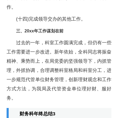
作。
(十四)完成领导交办的其他工作。
三、20xx年工作谋划在前
过去的一年，科室工作圆满完成，但仍有一些
工作需要进一步改进。新年依始，全科同志将振奋
精神、乘势而上，在局党委的坚强领导下，内抓管
理，外抓协调，合理调整科室格局和科室分工，进
一步规范代管单位财务管理，创新理财观念和工作
方式方法，为我局及代管资金单位理好财、服好
务。
财务科年终总结3