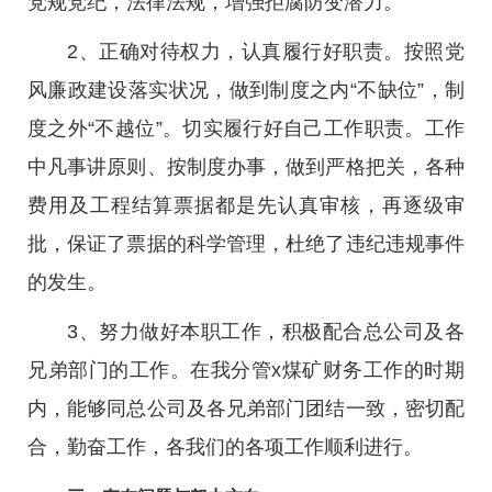
党规党纪，法律法规，增强拒腐防变潜力。
2、正确对待权力，认真履行好职责。按照党
风廉政建设落实状况，做到制度之内“不缺位”，制
度之外“不越位”。切实履行好自己工作职责。工作
中凡事讲原则、按制度办事，做到严格把关，各种
费用及工程结算票据都是先认真审核，再逐级审
批，保证了票据的科学管理，杜绝了违纪违规事件
的发生。
3、努力做好本职工作，积极配合总公司及各
兄弟部门的工作。在我分管x煤矿财务工作的时期
内，能够同总公司及各兄弟部门团结一致，密切配
合，勤奋工作，各我们的各项工作顺利进行。