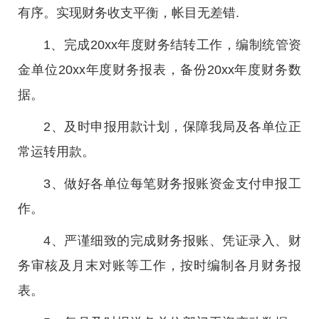
有序。实现财务收支平衡，帐目无差错.
1、完成20xx年度财务结转工作，编制统管资
金单位20xx年度财务报表，备份20xx年度财务数
据。
2、及时申报用款计划，保障我局及各单位正
常运转用款。
3、做好各单位每笔财务报账资金支付申报工
作。
4、严谨细致的完成财务报账、凭证录入、财
务审核及月末对账等工作，按时编制各月财务报
表。