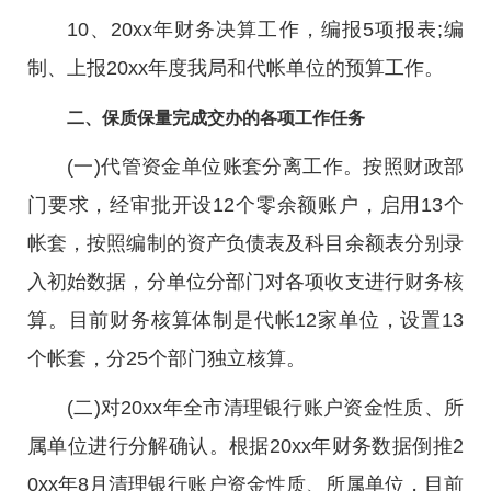
10、20xx年财务决算工作，编报5项报表;编
制、上报20xx年度我局和代帐单位的预算工作。
二、保质保量完成交办的各项工作任务
(一)代管资金单位账套分离工作。按照财政部
门要求，经审批开设12个零余额账户，启用13个
帐套，按照编制的资产负债表及科目余额表分别录
入初始数据，分单位分部门对各项收支进行财务核
算。目前财务核算体制是代帐12家单位，设置13
个帐套，分25个部门独立核算。
(二)对20xx年全市清理银行账户资金性质、所
属单位进行分解确认。根据20xx年财务数据倒推2
0xx年8月清理银行账户资金性质、所属单位，目前