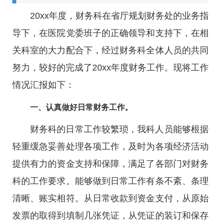
20xx年度，财务科在省厅规划财务处的业务指
导下，在医院党委班子的正确领导和支持下，在相
关科室的大力配合下，经过财务科全体人员的共同
努力，较好的完成了20xx年度财务工作。现将工作
情况汇报如下：
一、认真做好日常财务工作。
财务科的日常工作较繁琐，我科人员能够根据
轻重缓急妥善处理各项工作，及时为各项经济活动
提供有力的资金支持和保障，满足了各部门对财务
科的工作要求。能够做到日常工作有条不紊、条理
清晰、账实相符。从日常收款到资金支付，从原始
发票的取得到填制几张凭证，从凭证的装订和保存