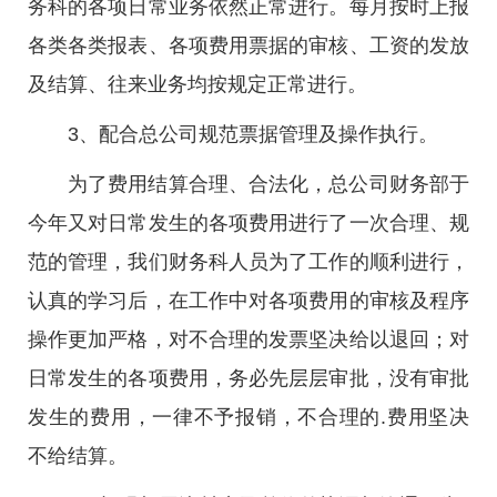
务科的各项日常业务依然正常进行。每月按时上报
各类各类报表、各项费用票据的审核、工资的发放
及结算、往来业务均按规定正常进行。
3、配合总公司规范票据管理及操作执行。
为了费用结算合理、合法化，总公司财务部于
今年又对日常发生的各项费用进行了一次合理、规
范的管理，我们财务科人员为了工作的顺利进行，
认真的学习后，在工作中对各项费用的审核及程序
操作更加严格，对不合理的发票坚决给以退回；对
日常发生的各项费用，务必先层层审批，没有审批
发生的费用，一律不予报销，不合理的.费用坚决
不给结算。