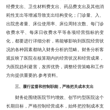
经费支出、卫生材料费支出、药品费支出及其他消
耗性支出等增减导致支出结构变化；门诊量、入、
出院患者量、床位使用率、床位周转次数、每门诊
收费水平、每床日收费水平等各项经营指标的变
化，都要进行详细分析，将能够影响到医院经营状
况的各种因素都纳入财务分析的范畴。财务分析客
观反映了医院在核算期内的经营状况和经营成果，
为医院趋利避害，发挥优势，调整经营策略和工作
方向提供重要的.参考资料。
三、履行监督和控制职能，严格把关成本支出
财务处围绕医院节约增效、创节约型医院这个
长期目标，严格控制经营成本，始终把控制成本支