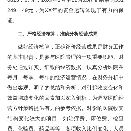
0813．87元，20xx年1月至11月底收支结余为331
249．49元，为XX年的资金运转体现了有力的保
证。
二、严格经济核算，准确分析经营成果
做好经济核算，正确评价经营成果是财务工作
的基本职责，是参与医院管理的一项重要职能。财
务处通过详实、细致的经济数据，认真分析医院在
每月、每季、每年的经济运营情况，在财务分析中
做出客观、明了的总结和分析，对引起收支变化和
效益增减变化的因素加以深入剖析，为调整医院经
营方针策略提供有力的参考依据。对影响医院收支
结构变化较大的项目，如治疗费、床位费、检查
费、化验费、药品等等，各项收入比例变化；人员