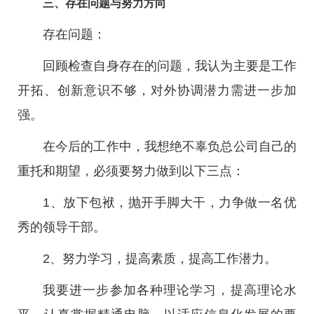
三、存在问题与努力方向
存在问题：
回顾检查自身存在的问题，我认为主要是工作
开拓、创新意识不够，对外协调潜力需进一步加
强。
在今后的工作中，我想绝不辜负总公司自己的
重托和期望，必须要努力做到以下三点：
1、放下包袱，抛开手脚大干，力争做一名优
秀的领导干部。
2、努力学习，提高素质，提高工作潜力。
我要进一步参加各种理论学习，提高理论水