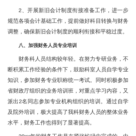
2、开展新旧会计制度衔接准备工作，进一步
规范各项会计基础工作，提前做好科目转换与财务
调整，确保新旧会计制度的顺利衔接和平稳过度。
八、加强财务人员专业培训
财务科人员结构较年轻。在努力专研业务，不
断积累工作经验的条件下，鼓励科室人员自学专业
知识，参加财务专业职称统一考试。同时积极参加
省财政厅组织的业务培训班，对重点学习内容，又
派出2名同志参加专业机构组织的培训。通过自学
及院外培训，极大提高了我科财务人员的整体业务
水平，财务工作也得到了显著提高。