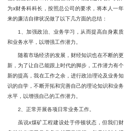
为x财务科科长，按照总公司的要求，将本人一年
来的廉洁自律状况做了以下几方面的总结：
1、加强政治、业务学习，从而提高自身素质
和业务水平，以增强工作潜力。
随着市场经济的发展，财经知识也在不断的更
新，为了让自己能跟上时代的脚步，工作潜力有个
新的提高，我在工作之余，进行政治理论及业务知
识的自学，不断开拓和完善自己的理论知识和业务
水平，以增强自己的工作潜力。
2、正常开展各项日常业务工作。
虽说x煤矿工程建设处于停顿状态，但我们财