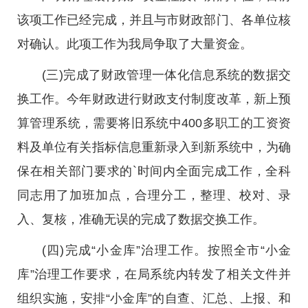
该项工作已经完成，并且与市财政部门、各单位核
对确认。此项工作为我局争取了大量资金。
(三)完成了财政管理一体化信息系统的数据交
换工作。今年财政进行财政支付制度改革，新上预
算管理系统，需要将旧系统中400多职工的工资资
料及单位有关指标信息重新录入到新系统中，为确
保在相关部门要求的`时间内全面完成工作，全科
同志用了加班加点，合理分工，整理、校对、录
入、复核，准确无误的完成了数据交换工作。
(四)完成“小金库”治理工作。按照全市“小金
库”治理工作要求，在局系统内转发了相关文件并
组织实施，安排“小金库”的自查、汇总、上报、和