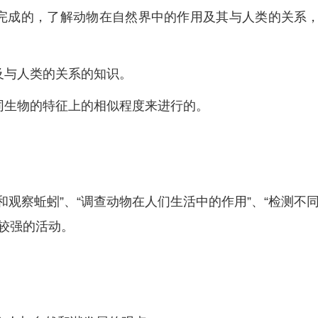
完成的，了解动物在自然界中的作用及其与人类的关系
及与人类的关系的知识。
同生物的特征上的相似程度来进行的。
和观察蚯蚓”、“调查动物在人们生活中的作用”、“检测不
性较强的活动。