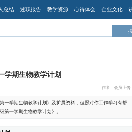
人总结
述职报告
教学资源
心得体会
企业文化
一学期生物教学计划
作者：会员上传
第一学期生物教学计划》及扩展资料，但愿对你工作学习有帮
级第一学期生物教学计划》。