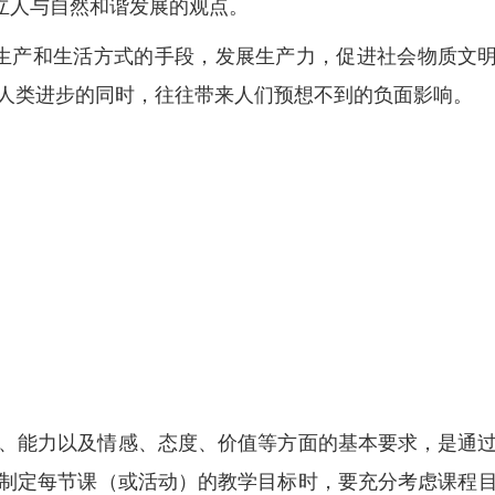
树立人与自然和谐发展的观点。
生产和生活方式的手段，发展生产力，促进社会物质文
人类进步的同时，往往带来人们预想不到的负面影响。
、能力以及情感、态度、价值等方面的基本要求，是通
制定每节课（或活动）的教学目标时，要充分考虑课程