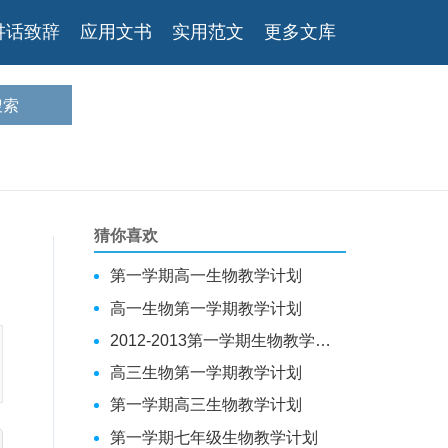
讲话致辞
应用文书
实用范文
更多文库
猜你喜欢
第一学期高一生物教学计划
高一生物第一学期教学计划
2012-2013第一学期生物教学计划
高三生物第一学期教学计划
第一学期高三生物教学计划
第一学期七年级生物教学计划