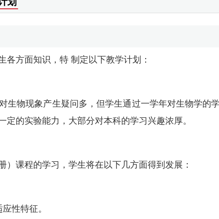
计划
生各方面知识，特 制定以下教学计划：
对生物现象产生疑问多，但学生通过一学年对生物学的
一定的实验能力，大部分对本科的学习兴趣浓厚。
册）课程的学习，学生将在以下几方面得到发展：
适应性特征。