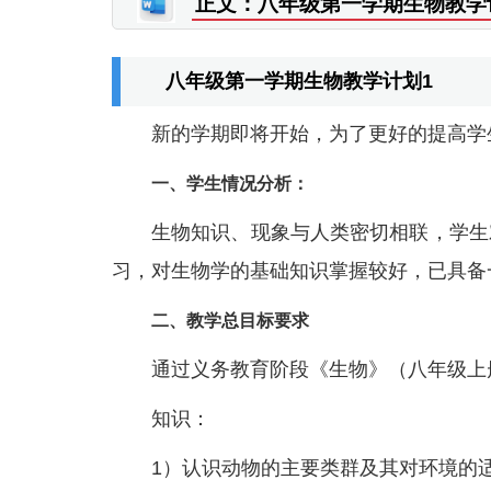
正文：八年级第一学期生物教学
八年级第一学期生物教学计划1
新的学期即将开始，为了更好的提高学
一、学生情况分析：
生物知识、现象与人类密切相联，学生
习，对生物学的基础知识掌握较好，已具备
二、教学总目标要求
通过义务教育阶段《生物》（八年级上
知识：
1）认识动物的主要类群及其对环境的