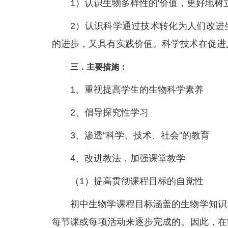
1）认识生物多样性的'价值，更好地
2）认识科学通过技术转化为人们改进
的进步，又具有实践价值。科学技术在促进
三．主要措施：
1、重视提高学生的生物科学素养
2、倡导探究性学习
3、渗透“科学、技术、社会”的教育
4、改进教法，加强课堂教学
（1）提高贯彻课程目标的自觉性
初中生物学课程目标涵盖的生物学知识
每节课或每项活动来逐步完成的。因此，在