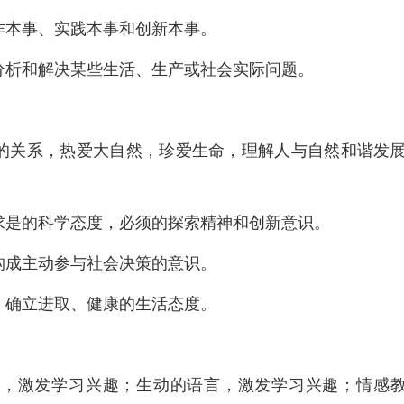
作本事、实践本事和创新本事。
分析和解决某些生活、生产或社会实际问题。
的关系，热爱大自然，珍爱生命，理解人与自然和谐发
求是的科学态度，必须的探索精神和创新意识。
构成主动参与社会决策的意识。
，确立进取、健康的生活态度。
语，激发学习兴趣；生动的语言，激发学习兴趣；情感