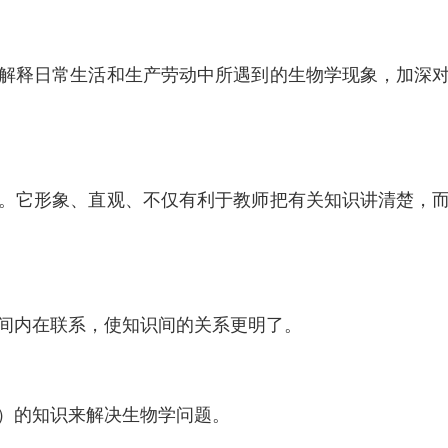
解释日常生活和生产劳动中所遇到的生物学现象，加深
。它形象、直观、不仅有利于教师把有关知识讲清楚，
间内在联系，使知识间的关系更明了。
）的知识来解决生物学问题。