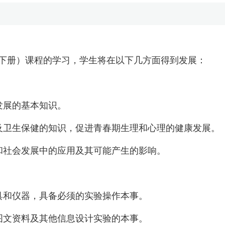
下册）课程的学习，学生将在以下几方面得到发展：
发展的基本知识。
及卫生保健的知识，促进青春期生理和心理的健康发展。
和社会发展中的应用及其可能产生的影响。
具和仪器，具备必须的实验操作本事。
图文资料及其他信息设计实验的本事。