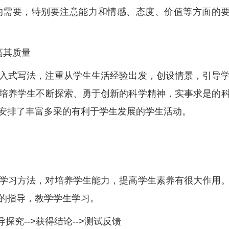
的需要，特别要注意能力和情感、态度、价值等方面的
高其质量
入式写法，注重从学生生活经验出发，创设情景，引导
培养学生不断探索、勇于创新的科学精神，实事求是的
安排了丰富多采的有利于学生发展的学生活动。
学习方法，对培养学生能力，提高学生素养有很大作用
的指导，教学学生学习。
探究-->获得结论-->测试反馈