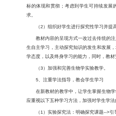
标的体现和贯彻；考虑到学生可持续发展
求。
（2）组织好学生进行探究性学习并提
教材内容的呈现方式一改过去传统的注
生自主学习，主动探究知识的发生和发展，
学态度，以及终身学习的能力，同时，教材
（3）加强和完善生物学实验教学。
5、注重学法指导，教会学生学习
在新教材的教学中，让学生掌握生物学
应重视以下五种学习方法，加强对学生学法
（1）实验探究法：明确探究课题-->引导