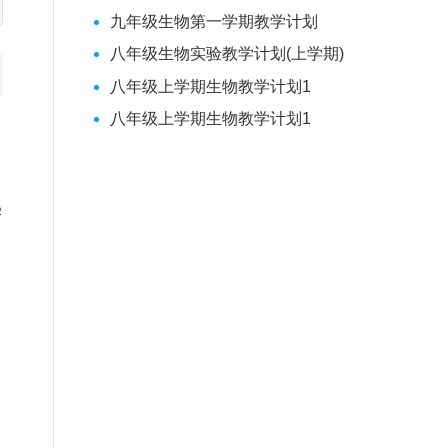
九年级生物第一学期教学计划
八年级生物实验教学计划(上学期)
八年级上学期生物教学计划1
八年级上学期生物教学计划1
学