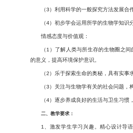
（3）利用科学的一般探究方法发展合
（4）初步学会运用所学的生物学知识
情感态度与价值观：
（1）了解人类与所生存的生物圈之间
的意义，提高环境保护意识。
（2）乐于探索生命的奥秘，具有实事
（3）关注与生物学有关的社会问题，
（4）逐步养成良好的生活与卫生习惯
二、教学要求：
1、激发学生学习兴趣。精心设计导