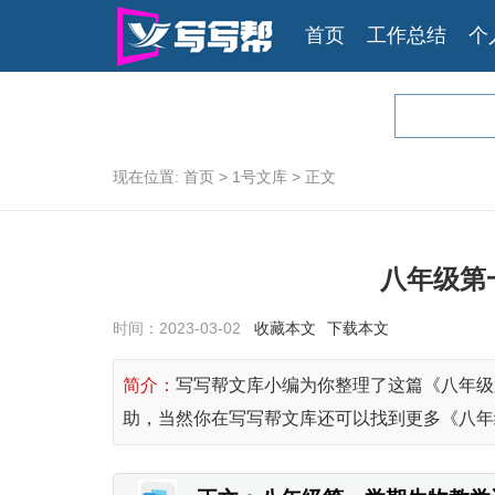
首页
工作总结
个
现在位置:
首页
>
1号文库
>
正文
八年级第
时间：
2023-03-02
收藏本文
下载本文
简介：
写写帮文库小编为你整理了这篇《八年级
助，当然你在写写帮文库还可以找到更多《八年