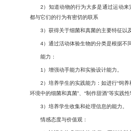
2）知道动物的行为大多是通过运动来
都与它们的行为有密切的联系
3）获得关于细菌和真菌的主要特征以
4）通过活动体验生物的分类是根据不
能力：
1）增强动手能力和实验设计能力。
2）培养学生的实践能力：如进行“饲养
环境中的细菌和真菌”、“制作甜酒”等实践
3）培养学生收集和处理信息的能力。
情感态度与价值观：