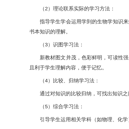
（2）理论联系实际的学习方法：
指导学生学会运用学到的生物学知识来
书本知识的理解。
（3）识图学习法：
新教材图文并茂，色彩鲜明，可读性强
且利于学生理解内容，便于记忆。
（4）比较、归纳学习法：
通过对知识的比较归纳，可找出知识之
（5）综合学习法：
引导学生运用相关学科（如物理、化学