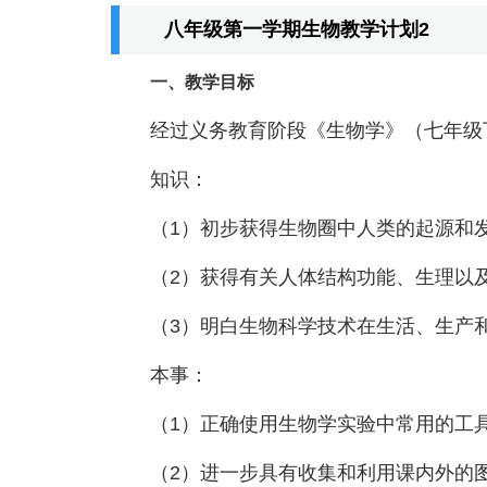
八年级第一学期生物教学计划2
一、教学目标
经过义务教育阶段《生物学》（七年级
知识：
（1）初步获得生物圈中人类的起源和
（2）获得有关人体结构功能、生理以
（3）明白生物科学技术在生活、生产
本事：
（1）正确使用生物学实验中常用的工
（2）进一步具有收集和利用课内外的