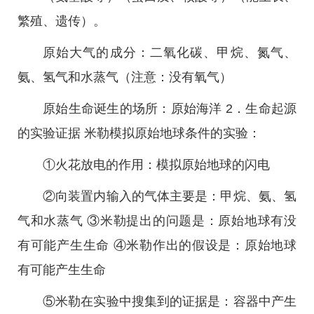
繁殖、遗传）。
原始大气的成分：二氧化碳、甲烷、氮气、
氨、氢气和水蒸气（注意：没有氧气）
原始生命诞生的场所：原始海洋 2．生命起源
的实验证据 米勒模拟原始地球条件的实验：
①火花放电的作用：模拟原始地球的闪电
②向装置内输入的气体主要是：甲烷、氨、氢
气和水蒸气 ③米勒提出的问题是：原始地球有没
有可能产生生命 ④米勒作出的假设是：原始地球
有可能产生生命
⑤米勒在实验中搜集到的证据是：容器中产生