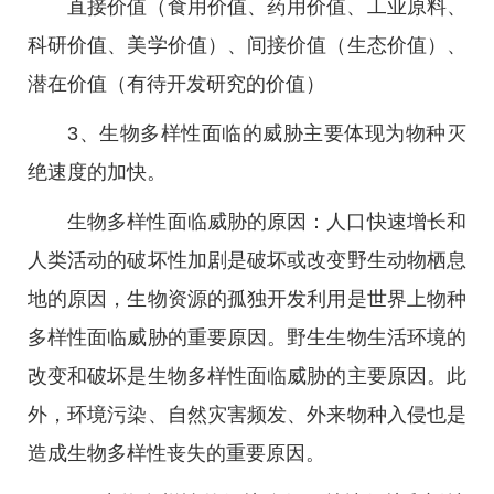
直接价值（食用价值、药用价值、工业原料、
科研价值、美学价值）、间接价值（生态价值）、
潜在价值（有待开发研究的价值）
3、生物多样性面临的威胁主要体现为物种灭
绝速度的加快。
生物多样性面临威胁的原因：人口快速增长和
人类活动的破坏性加剧是破坏或改变野生动物栖息
地的原因，生物资源的孤独开发利用是世界上物种
多样性面临威胁的重要原因。野生生物生活环境的
改变和破坏是生物多样性面临威胁的主要原因。此
外，环境污染、自然灾害频发、外来物种入侵也是
造成生物多样性丧失的重要原因。