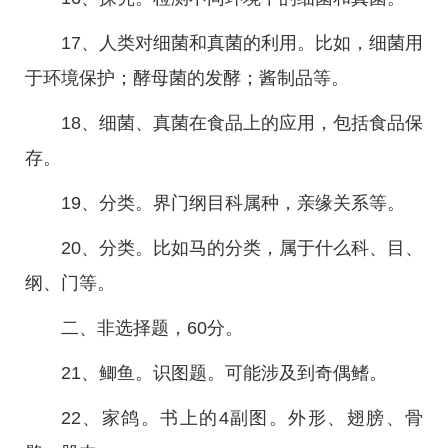
17、人类对细菌和真菌的利用。比如，细菌用
于环境保护；酵母菌的发酵；酱制品等。
18、细菌、真菌在食品上的应用，包括食品保
存。
19、分类。界门纲目科属种，亲缘关系等。
20、分类。比如马的分类，属于什么科、目、
纲、门等。
二、非选择题，60分。
21、鲫鱼。识图题。可能涉及到奇偶鳍。
22、家鸽。书上的4副图。外形、翅膀、骨