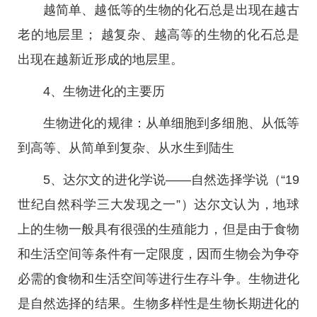
越简单、越低等的生物的化石总是出现在越古
老的地层里； 越复杂、越高等的生物的化石总是
出现在越新近形成的地层里。
4、生物进化的主要历
生物进化的规律：从单细胞到多细胞、从低等
到高等、从简单到复杂、从水生到陆生
5、达尔文的进化学说——自然选择学说（“19
世纪自然科学三大发现之一”）达尔文认为，地球
上的生物一般具有很强的生殖能力，但是由于食物
和生活空间等条件有一定限度，因而生物会为争夺
必需的食物和生活空间等进行生存斗争。生物进化
是自然选择的结果。生物多样性是生物长期进化的