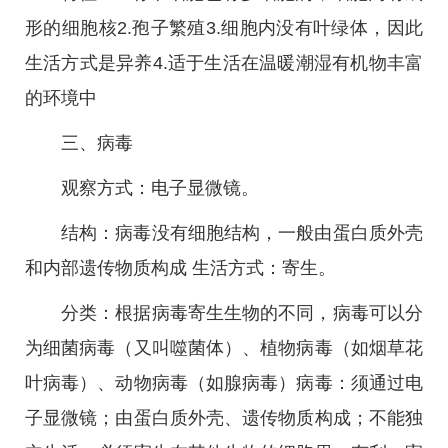
形的细胞核2.孢子繁殖3.细胞内没有叶绿体，因此
生活方式是异养4.适于生活在温暖潮湿有机物丰富
的环境中
三、病毒
观察方式：电子显微镜。
结构：病毒没有细胞结构，一般由蛋白质外壳
和内部遗传物质构成 生活方式：寄生。
分类：根据病毒寄生生物的不同，病毒可以分
为细菌病毒（又叫噬菌体）、植物病毒（如烟草花
叶病毒）、动物病毒（如腺病毒）病毒：须通过电
子显微镜；由蛋白质外壳、遗传物质构成；不能独