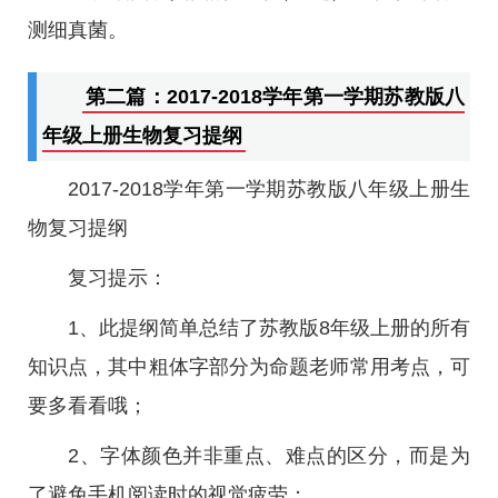
测细真菌。
第二篇：2017-2018学年第一学期苏教版八
年级上册生物复习提纲
2017-2018学年第一学期苏教版八年级上册生
物复习提纲
复习提示：
1、此提纲简单总结了苏教版8年级上册的所有
知识点，其中粗体字部分为命题老师常用考点，可
要多看看哦；
2、字体颜色并非重点、难点的区分，而是为
了避免手机阅读时的视觉疲劳；