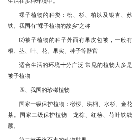
生活在多种环境中。
裸子植物的种类：松、杉、柏以及银杏、苏
铁。我国有“裸子植物的故乡”之称
⑵被子植物的种子外面有果皮包被，一般有
根、茎、叶、花、果实、种子等器官
适合生活的环境十分广泛 常见的植物大多是
被子植物
四、我国的珍稀植物
国家一级保护植物：桫椤、珙桐、水杉、金花
茶。国家二级保护植物：龙棕、红桧、荷叶铁线
蕨。