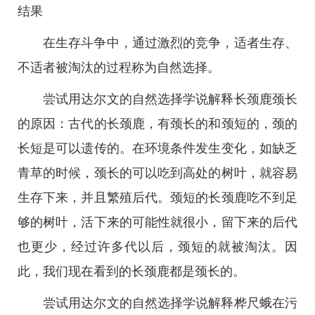
结果
在生存斗争中，通过激烈的竞争，适者生存、
不适者被淘汰的过程称为自然选择。
尝试用达尔文的自然选择学说解释长颈鹿颈长
的原因：古代的长颈鹿，有颈长的和颈短的，颈的
长短是可以遗传的。在环境条件发生变化，如缺乏
青草的时候，颈长的可以吃到高处的树叶，就容易
生存下来，并且繁殖后代。颈短的长颈鹿吃不到足
够的树叶，活下来的可能性就很小，留下来的后代
也更少，经过许多代以后，颈短的就被淘汰。因
此，我们现在看到的长颈鹿都是颈长的。
尝试用达尔文的自然选择学说解释桦尺蛾在污