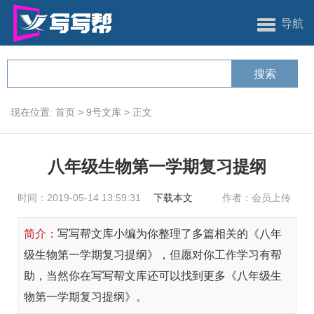
导航
现在位置:
首页
>
9号文库
>
正文
八年级生物第一学期复习提纲
时间：2019-05-14 13:59:31
下载本文
作者：会员上传
简介：
写写帮文库小编为你整理了多篇相关的《八年
级生物第一学期复习提纲》，但愿对你工作学习有帮
助，当然你在写写帮文库还可以找到更多《八年级生
物第一学期复习提纲》。