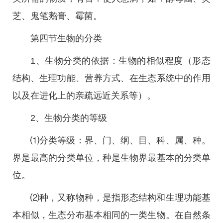
芝、鬼笔鹅膏、霉菌。
第四节生物的分类
1、生物分类的依据：生物的相似程度（形态
结构、生理功能、营养方式、在生态系统中的作用
以及在进化上的亲疏远近关系等）。
2、生物分类的等级
⑴分类等级：界、门、纲、目、科、属、种。
界是最高的分类单位，种是生物界最基本的分类单
位。
⑵种，又称物种，是指形态结构和生理功能基
本相似，生态分布基本相同的一类生物。在自然条