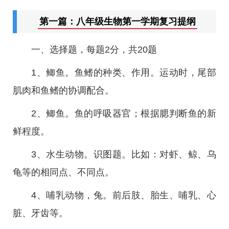
第一篇：八年级生物第一学期复习提纲
一、选择题，每题2分，共20题
1、鲫鱼。鱼鳍的种类、作用。运动时，尾部
肌肉和鱼鳍的协调配合。
2、鲫鱼。鱼的呼吸器官；根据腮判断鱼的新
鲜程度。
3、水生动物。识图题。比如：对虾、鲸、乌
龟等的相同点、不同点。
4、哺乳动物，兔。前后肢、胎生、哺乳、心
脏、牙齿等。