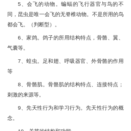
5、会飞的动物。蝙蝠的飞行器官与鸟的不
同，昆虫是唯一会飞的无脊椎动物。不是所用的鸟
都会飞。（判断型）。
6、家鸽。鸽子的所用结构特点，骨骼、翼、
气囊等。
7、蝗虫。足和翅、呼吸器官、外骨骼的作用
等
8、骨骼肌。骨骼肌的结构特点、连接特点；
刺激的来源等。
9、先天性行为和学习行为。先天性行为的概
念。