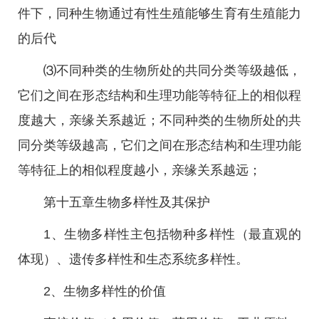
件下，同种生物通过有性生殖能够生育有生殖能力
的后代
⑶不同种类的生物所处的共同分类等级越低，
它们之间在形态结构和生理功能等特征上的相似程
度越大，亲缘关系越近；不同种类的生物所处的共
同分类等级越高，它们之间在形态结构和生理功能
等特征上的相似程度越小，亲缘关系越远；
第十五章生物多样性及其保护
1、生物多样性主包括物种多样性（最直观的
体现）、遗传多样性和生态系统多样性。
2、生物多样性的价值