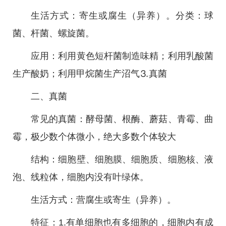
生活方式：寄生或腐生（异养）。分类：球
菌、杆菌、螺旋菌。
应用：利用黄色短杆菌制造味精；利用乳酸菌
生产酸奶；利用甲烷菌生产沼气⒊真菌
二、真菌
常见的真菌：酵母菌、根酶、蘑菇、青霉、曲
霉，极少数个体微小，绝大多数个体较大
结构：细胞壁、细胞膜、细胞质、细胞核、液
泡、线粒体，细胞内没有叶绿体。
生活方式：营腐生或寄生（异养）。
特征：1.有单细胞也有多细胞的，细胞内有成