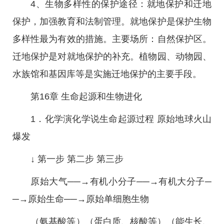
4、生物多样性的保护途径：就地保护和迁地
保护，加强教育和法制管理。就地保护是保护生物
多样性最为有效的措施。主要场所：自然保护区。
迁地保护是对就地保护的补充。植物园、动物园、
水族馆和基因库等是实施迁地保护的主要手段。
第16章 生命起源和生物进化
1．化学演化学说生命起源过程 原始地球火山
爆发
↓ 第一步 第二步 第三步
原始大气──→有机小分子──→有机大分子─
─→原始生命──→原始单细胞生物
（氨基酸等）（蛋白质、核酸等）（能生长、