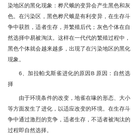
染地区的黑化现象：桦尺蛾的变异会产生黑色和灰
色。在污染区，黑色桦尺蛾是有利变异，在生存斗
争中获胜，适者生存，并繁殖后代；灰色个体在自
然选择中易被淘汰。这样在一代代的繁殖过程中，
黑色个体就会越来越多，出现了在污染地区的黑化
现象。
6、加拉帕戈斯雀进化的原因B 原因：自然选
择
由于环境条件的改变，地雀在喙的形态、大小
等方面发生了进化，以适应改变的环境。在生存斗
争中通过激烈的竞争，适者生存，不适者被淘汰的
过程即自然选择。