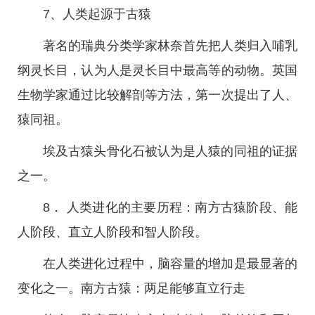
7、人类起源于古猿
著名的瑞典分类学家林奈首先把人类归入哺乳
纲灵长目，认为人是灵长目中最高等的动物。英国
生物学家通过比较解剖等方法，第一次提出了人、
猿同祖。
埃及古猿头骨化石被认为是人猿的同祖的证据
之一。
8． 人类进化的主要历程：南方古猿阶段、能
人阶段、直立人阶段和智人阶段。
在人类进化过程中，脑容量的增加是最显著的
变化之一。南方古猿：两足能够直立行走