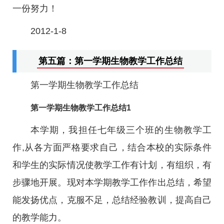
一份努力！
2012-1-8
第五篇：第一学期生物教学工作总结
第一学期生物教学工作总结
第一学期生物教学工作总结1
本学期，我担任七年级三个班的生物教学工
作,从各方面严格要求自己，结合本校的实际条件
和学生的实际情况使教学工作有计划，有组织，有
步骤地开展。现对本学期教学工作作出总结，希望
能发扬优点，克服不足，总结经验教训，提高自己
的教学能力。