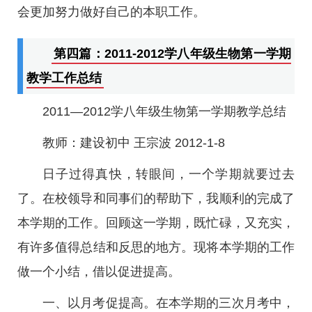
会更加努力做好自己的本职工作。
第四篇：2011-2012学八年级生物第一学期
教学工作总结
2011—2012学八年级生物第一学期教学总结
教师：建设初中 王宗波 2012-1-8
日子过得真快，转眼间，一个学期就要过去
了。在校领导和同事们的帮助下，我顺利的完成了
本学期的工作。回顾这一学期，既忙碌，又充实，
有许多值得总结和反思的地方。现将本学期的工作
做一个小结，借以促进提高。
一、以月考促提高。在本学期的三次月考中，