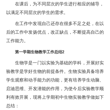
在课后，为不同层次的学生进行相应的辅导，
以满足不同层次的学生的需求。
在工作中发现自己还存在很多不足之处，在以
后的工作中发扬优点，改正缺点，不断提高自己的
工作能力。
第一学期生物教学工作总结2
生物学是一门以实验为基础的学科，开展好实
验教学是学好生物的前提条件。生物实验具备培养
学生观察和动手能力的功能，更有培养学生动脑、
启迪思维、开发潜能的作用，为使今后实验教学顺
利有效开展，现将上学期初中生物实验教学做如下
总结：