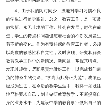
些教学想法和问题记录下来，进行反思。
4、由于我的闲时间少，没能对学习习惯不良
的学生进行辅导跟进。总之，教育工作，是一项常
做常新、永无止境的工作。社会在发展，时代在前
进，学生的特点和问题也随着社会的不断发展发生
着不断的变化。作为有责任感的教育工作者，必须
以高度的敏感性和自觉性，及时发现、研究和解决
教育教学工作中的新情况、新问题，掌握其特点、
发现其规律，尽职尽责地做好工作，以完成我们肩
负的神圣生物使命。“学高为师身正为范”，成绩已
经成为过去，在今后的教学生涯中，我将一如既往
地严格要求自己，刻苦钻研教育教学，不断提高自
身的业务水平，为建设中学的教育事业做出自己的