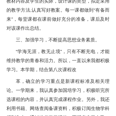
教材内容及学生的实际，设计课的类型，拟定采用
的教学方法,认真写好教案。每一课都做到“有备而
来”，每堂课都在课前做好充分的准备，课后及时
对该课作出总结。
三、加强学习，不断提高思想业务素质。
“学海无涯，教无止境”，只有不断充电，才能
维持教学的青春和活力。所以，一直以来我都积极
学习。本学期，结合第八次课程改
革，确立的学习重点是新课程标准及相关理
论。一学期来，我认真参加国培学习，积极听完所
选课程的内容，并认真完成课程作业。另外，我还
利用书籍、网络查阅备课资料，积极订阅生物学科