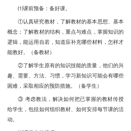
⑴课前预备：备好课。
①认真研究教材，了解教材的基本思想、基本
概念；了解教材的结构，重点与难点，掌握知识的
逻辑，能运用自若，知道应补充哪些材料，怎样才
能教好。（备教材）
②了解学生原有的知识技能的质量，他们的兴
趣、需要、方法、习惯，学习新知识可能会有哪些
困难，采取相应的预防措施。（备学生）
③ 考虑教法，解决如何把已掌握的教材传授
给学生，包括如何组织教材、如何安排每节课的活
动。