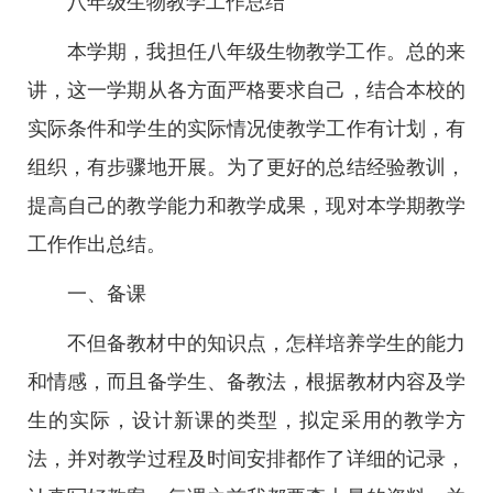
八年级生物教学工作总结
本学期，我担任八年级生物教学工作。总的来
讲，这一学期从各方面严格要求自己，结合本校的
实际条件和学生的实际情况使教学工作有计划，有
组织，有步骤地开展。为了更好的总结经验教训，
提高自己的教学能力和教学成果，现对本学期教学
工作作出总结。
一、备课
不但备教材中的知识点，怎样培养学生的能力
和情感，而且备学生、备教法，根据教材内容及学
生的实际，设计新课的类型，拟定采用的教学方
法，并对教学过程及时间安排都作了详细的记录，