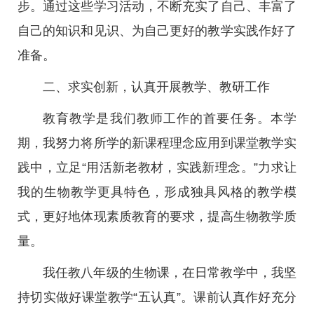
步。通过这些学习活动，不断充实了自己、丰富了
自己的知识和见识、为自己更好的教学实践作好了
准备。
二、求实创新，认真开展教学、教研工作
教育教学是我们教师工作的首要任务。本学
期，我努力将所学的新课程理念应用到课堂教学实
践中，立足“用活新老教材，实践新理念。”力求让
我的生物教学更具特色，形成独具风格的教学模
式，更好地体现素质教育的要求，提高生物教学质
量。
我任教八年级的生物课，在日常教学中，我坚
持切实做好课堂教学“五认真”。课前认真作好充分