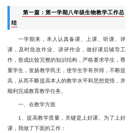
第一篇：第一学期八年级生物教学工作总
结
一学期来，本人认真备课、上课、听课、评
课，及时批改作业、讲评作业，做好课后辅导工
作，形成比较完整的知识结构，严格要求学生，尊
重学生，发扬教学民主，使学生学有所得，不断提
高，从而不断提高本人的教学水平和思想觉悟，并
顺利完成教育教学任务。
一、在教学方面
1、提高教学质量，关键是上好课。为了上好
课，我做了下面的工作：