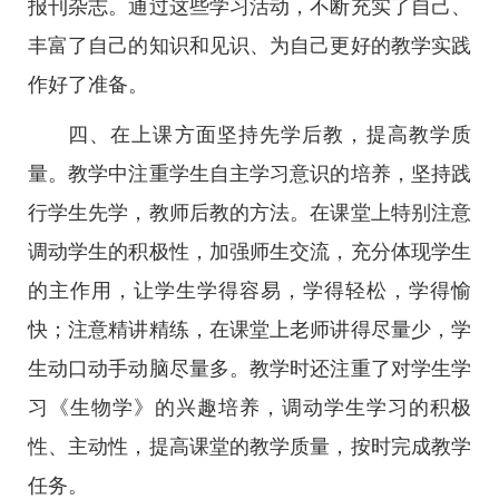
报刊杂志。通过这些学习活动，不断充实了自己、
丰富了自己的知识和见识、为自己更好的教学实践
作好了准备。
四、在上课方面坚持先学后教，提高教学质
量。教学中注重学生自主学习意识的培养，坚持践
行学生先学，教师后教的方法。在课堂上特别注意
调动学生的积极性，加强师生交流，充分体现学生
的主作用，让学生学得容易，学得轻松，学得愉
快；注意精讲精练，在课堂上老师讲得尽量少，学
生动口动手动脑尽量多。教学时还注重了对学生学
习《生物学》的兴趣培养，调动学生学习的积极
性、主动性，提高课堂的教学质量，按时完成教学
任务。