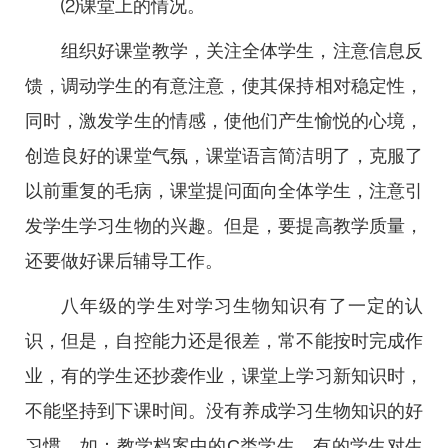
⑵课堂上的情况。
组织好课堂教学，关注全体学生，注意信息反
馈，调动学生的有意注意，使其保持相对稳定性，
同时，激发学生的情感，使他们产生愉悦的心境，
创造良好的课堂气氛，课堂语言简洁明了，克服了
以前重复的毛病，课堂提问面向全体学生，注意引
发学生学习生物的兴趣。但是，要提高教学质量，
还要做好课后辅导工作。
八年级的学生对学习生物知识有了一定的认
识，但是，自控能力还是很差，常不能按时完成作
业，有的学生还抄袭作业，课堂上学习新知识时，
不能坚持到下课时间。没有养成学习生物知识的好
习惯，如：教学档案中的C类学生。有的学生对生