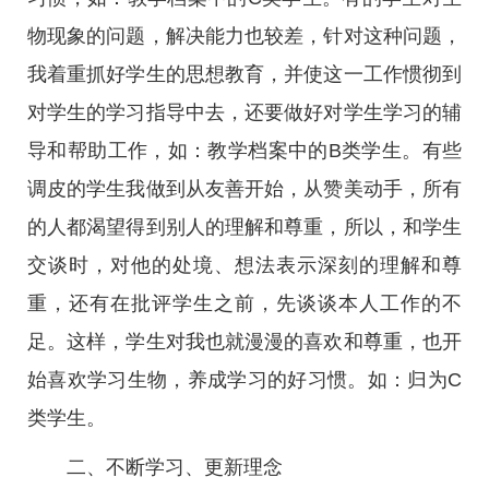
物现象的问题，解决能力也较差，针对这种问题，
我着重抓好学生的思想教育，并使这一工作惯彻到
对学生的学习指导中去，还要做好对学生学习的辅
导和帮助工作，如：教学档案中的B类学生。有些
调皮的学生我做到从友善开始，从赞美动手，所有
的人都渴望得到别人的理解和尊重，所以，和学生
交谈时，对他的处境、想法表示深刻的理解和尊
重，还有在批评学生之前，先谈谈本人工作的不
足。这样，学生对我也就漫漫的喜欢和尊重，也开
始喜欢学习生物，养成学习的好习惯。如：归为C
类学生。
二、不断学习、更新理念