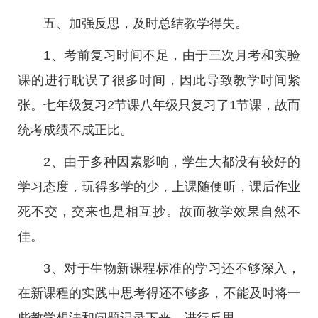
五、加强反思，及时总结教学得失。
1、考前复习时间不足，由于三次月考和实验
课的进行耽误了很多时间，因此导致教学时间紧
张。七年级复习2节课八年级只复习了1节课，故而
统考成绩不成正比。
2、由于多种因素影响，学生大都没有较好的
学习态度，玩得多学的少，上课随便听，课后作业
死不交，交来也是相互抄。故而教学效果自然不
佳。
3、对于生物新课程标准的学习还不够深入，
在新课程的实践中思考得还不够多，不能及时将一