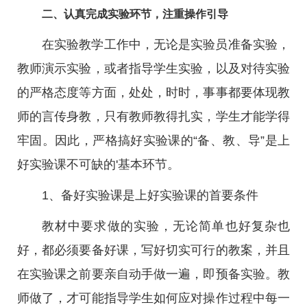
二、认真完成实验环节，注重操作引导
在实验教学工作中，无论是实验员准备实验，
教师演示实验，或者指导学生实验，以及对待实验
的严格态度等方面，处处，时时，事事都要体现教
师的言传身教，只有教师教得扎实，学生才能学得
牢固。因此，严格搞好实验课的“备、教、导”是上
好实验课不可缺的'基本环节。
1、备好实验课是上好实验课的首要条件
教材中要求做的实验，无论简单也好复杂也
好，都必须要备好课，写好切实可行的教案，并且
在实验课之前要亲自动手做一遍，即预备实验。教
师做了，才可能指导学生如何应对操作过程中每一