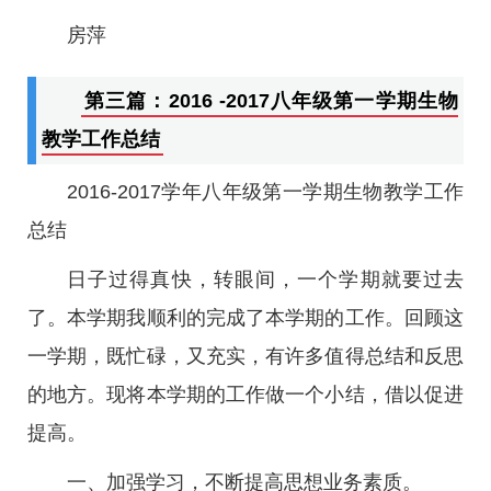
房萍
第三篇：2016 -2017八年级第一学期生物
教学工作总结
2016-2017学年八年级第一学期生物教学工作
总结
日子过得真快，转眼间，一个学期就要过去
了。本学期我顺利的完成了本学期的工作。回顾这
一学期，既忙碌，又充实，有许多值得总结和反思
的地方。现将本学期的工作做一个小结，借以促进
提高。
一、加强学习，不断提高思想业务素质。