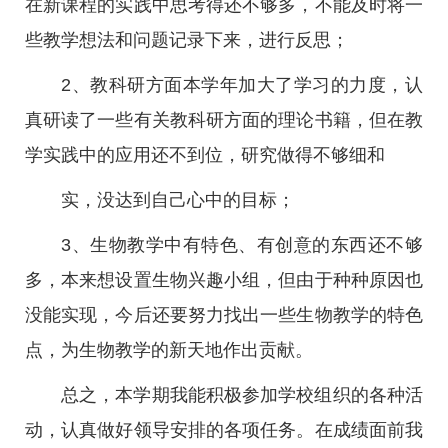
在新课程的实践中思考得还不够多，不能及时将一
些教学想法和问题记录下来，进行反思；
2、教科研方面本学年加大了学习的力度，认
真研读了一些有关教科研方面的理论书籍，但在教
学实践中的应用还不到位，研究做得不够细和
实，没达到自己心中的目标；
3、生物教学中有特色、有创意的东西还不够
多，本来想设置生物兴趣小组，但由于种种原因也
没能实现，今后还要努力找出一些生物教学的特色
点，为生物教学的新天地作出贡献。
总之，本学期我能积极参加学校组织的各种活
动，认真做好领导安排的各项任务。在成绩面前我