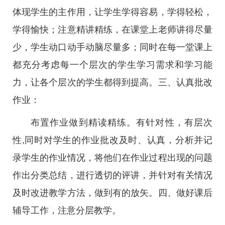
体现学生的主作用，让学生学得容易，学得轻松，
学得愉快；注意精讲精练，在课堂上老师讲得尽量
少，学生动口动手动脑尽量多；同时在每一堂课上
都充分考虑每一个层次的学生学习需求和学习能
力，让各个层次的学生都得到提高。三、认真批改
作业：
布置作业做到精读精练。有针对性，有层次
性,同时对学生的作业批改及时、认真，分析并记
录学生的作业情况，将他们在作业过程出现的问题
作出分类总结，进行透切的评讲，并针对有关情况
及时改进教学方法，做到有的放矢。四、做好课后
辅导工作，注意分层教学。