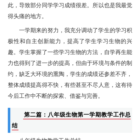
此，导致部分同学学习成绩很差。所以也是我最觉
得头痛的地方。
一学期来的努力，我充分调动了学生的学习积
极性和自主创新能力，提高了学生学习生物的兴
趣。学生掌握了一些学习生物的方法，自学再生能
力也得到了进一步的提高，但由于环境与条件的制
约，缺乏大环境的熏陶，学生的成绩还参差不齐，
整体成绩提高得不快，有些甚至不尽人意，这有待
今后工作中不断的探索、借鉴与完善。
第二篇：八年级生物第一学期教学工作总
结