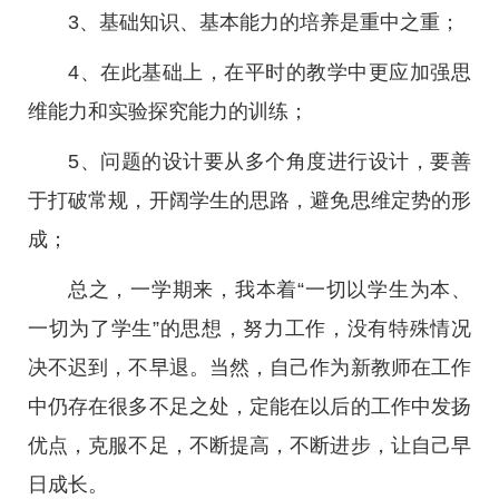
3、基础知识、基本能力的培养是重中之重；
4、在此基础上，在平时的教学中更应加强思
维能力和实验探究能力的训练；
5、问题的设计要从多个角度进行设计，要善
于打破常规，开阔学生的思路，避免思维定势的形
成；
总之，一学期来，我本着“一切以学生为本、
一切为了学生”的思想，努力工作，没有特殊情况
决不迟到，不早退。当然，自己作为新教师在工作
中仍存在很多不足之处，定能在以后的工作中发扬
优点，克服不足，不断提高，不断进步，让自己早
日成长。