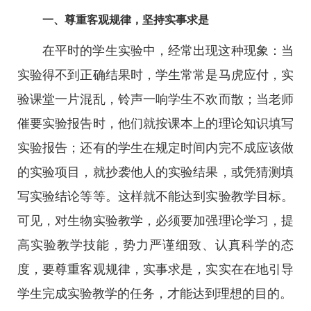
一、尊重客观规律，坚持实事求是
在平时的学生实验中，经常出现这种现象：当
实验得不到正确结果时，学生常常是马虎应付，实
验课堂一片混乱，铃声一响学生不欢而散；当老师
催要实验报告时，他们就按课本上的理论知识填写
实验报告；还有的学生在规定时间内完不成应该做
的实验项目，就抄袭他人的实验结果，或凭猜测填
写实验结论等等。这样就不能达到实验教学目标。
可见，对生物实验教学，必须要加强理论学习，提
高实验教学技能，势力严谨细致、认真科学的态
度，要尊重客观规律，实事求是，实实在在地引导
学生完成实验教学的任务，才能达到理想的目的。