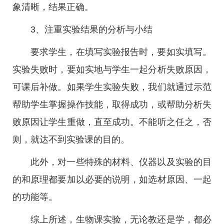
象清晰，结果正确。
3、注重实验结果的分析与小结
要求学生，在填写实验报告时，要如实填写。
实验失败时，要如实地与学生一起分析失败原因，
可课后补做。如果学生实验失败，我们就通过示范
帮助学生掌握操作技能，取得成功，或帮助分析失
败原因让学生重做，直至成功。不能听之任之，否
则，就达不到实验课的目的。
此外，对一些特殊的材料、仪器以及实验的目
的和原理都要加以必要的说明，如选材原因、一起
的功能等。
综上所述，生物课实验，无论教还是学，都必