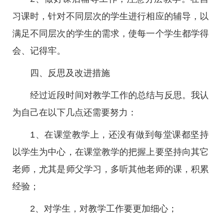
习课时，针对不同层次的学生进行相应的辅导，以
满足不同层次的学生的需求，使每一个学生都学得
会、记得牢。
四、反思及改进措施
经过近段时间对教学工作的总结与反思。我认
为自己在以下几点还需要努力：
1、在课堂教学上，还没有做到每堂课都坚持
以学生为中心，在课堂教学的把握上要坚持向其它
老师，尤其是师父学习，多听其他老师的课，积累
经验；
2、对学生，对教学工作要更加细心；