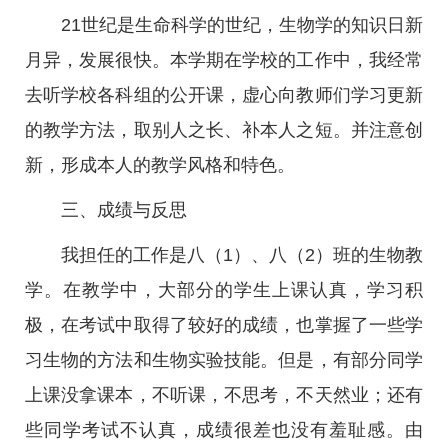
21世纪是生命科学的世纪，生物学的知识日新
月异，发展很快。本学期在学校的工作中，我经常
去听学校各科组的公开课，虚心向教师们学习更新
的教学方法，取别人之长、补本人之短。并注意创
新，形成本人的教学风格和特色。
三、成绩与反思
我担任的工作是八（1）、八（2）班的生物教
学。在教学中，大部分的学生上课认真，学习积
极，在考试中取得了较好的成绩，也掌握了一些学
习生物的方法和生物实验技能。但是，有部分同学
上课没拿课本，不听课，不思考，不天然业；还有
些同学考试不认真，成绩很差也没有羞耻感。由