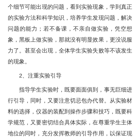
个细节可能出现的问题，看到实验现象，学到真正
的实验方法和科学知识，培养学生发现问题，解决
问题的能力；若不备课，不亲自做实验，凭空想
象，黑板上做实验，那就没有明显效果，更没说服
力了。甚至会出现，全体学生实验失败等不该发生
的现象。
2、注重实验引导
指导学生实验时，既要面面俱到，事无巨细进
行引导，同时，又要注意切忌包办代替。从实验材
料的选择，仪器的装配到操作步骤和技巧，既要科
学规范，又要密切结合具体实际，在尊重学生主体
地位的同时，充分发挥教师的引导作用，以保证现