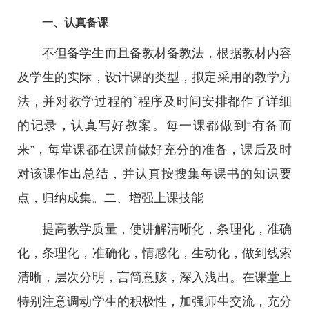
一、认真备课
不但备学生而且备教材备教法，根据教材内容
及学生的实际，设计课的类型，拟定采用的教学方
法，并对教学过程的`程序及时间安排都作了详细
的记录，认真写好教案。每一课都做到“有备而
来”，每堂课都在课前做好充分的准备，课后及时
对该课作出总结，并认真按搜集每课书的知识要
点，归纳成集。二、增强上课技能
提高教学质量，使讲解清晰化，条理化，准确
化，条理化，准确化，情感化，生动化，做到线索
清晰，层次分明，言简意赅，深入浅出。在课堂上
特别注意调动学生的积极性，加强师生交流，充分