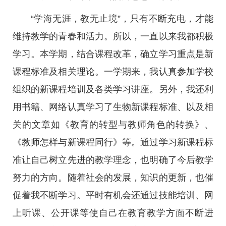
“学海无涯，教无止境”，只有不断充电，才能
维持教学的青春和活力。所以，一直以来我都积极
学习。本学期，结合课程改革，确立学习重点是新
课程标准及相关理论。一学期来，我认真参加学校
组织的新课程培训及各类学习讲座。另外，我还利
用书籍、网络认真学习了生物新课程标准、以及相
关的文章如《教育的转型与教师角色的转换》、
《教师怎样与新课程同行》等。通过学习新课程标
准让自己树立先进的教学理念，也明确了今后教学
努力的方向。随着社会的发展，知识的更新，也催
促着我不断学习。平时有机会还通过技能培训、网
上听课、公开课等使自己在教育教学方面不断进