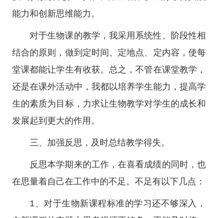
能力和创新思维能力。
对于生物课的教学，我采用系统性、阶段性相
结合的原则，做到定时间、定地点、定内容，使每
堂课都能让学生有收获。总之，不管在课堂教学，
还是在课外活动中，我都以培养学生能力，提高学
生的素质为目标，力求让生物教学对学生的成长和
发展起到更大的作用。
三、加强反思，及时总结教学得失。
反思本学期来的工作，在喜看成绩的同时，也
在思量着自己在工作中的不足。不足有以下几点：
1、对于生物新课程标准的学习还不够深入，