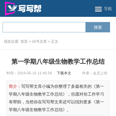
导航
现在位置:
首页
>
15号文库
>
正文
第一学期八年级生物教学工作总结
时间：2019-05-15 11:45:58
下载本文
作者：会员上传
简介：
写写帮文库小编为你整理了多篇相关的《第一
学期八年级生物教学工作总结》，但愿对你工作学习
有帮助，当然你在写写帮文库还可以找到更多《第一
学期八年级生物教学工作总结》。