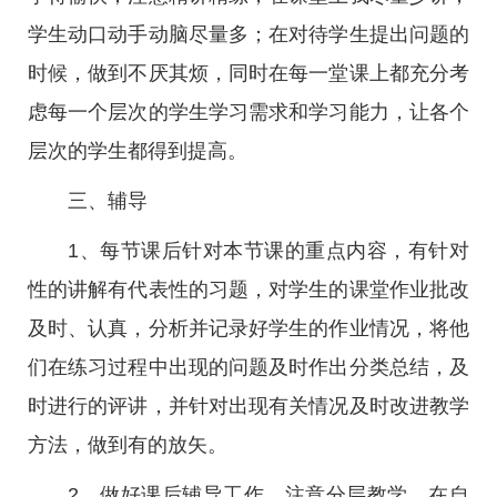
学生动口动手动脑尽量多；在对待学生提出问题的
时候，做到不厌其烦，同时在每一堂课上都充分考
虑每一个层次的学生学习需求和学习能力，让各个
层次的学生都得到提高。
三、辅导
1、每节课后针对本节课的重点内容，有针对
性的讲解有代表性的习题，对学生的课堂作业批改
及时、认真，分析并记录好学生的作业情况，将他
们在练习过程中出现的问题及时作出分类总结，及
时进行的评讲，并针对出现有关情况及时改进教学
方法，做到有的放矢。
2、做好课后辅导工作，注意分层教学。在自